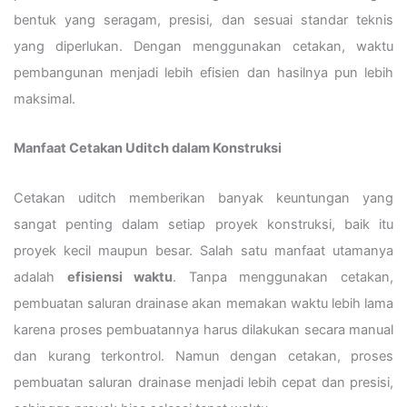
bentuk yang seragam, presisi, dan sesuai standar teknis
yang diperlukan. Dengan menggunakan cetakan, waktu
pembangunan menjadi lebih efisien dan hasilnya pun lebih
maksimal.
Manfaat Cetakan Uditch dalam Konstruksi
Cetakan uditch memberikan banyak keuntungan yang
sangat penting dalam setiap proyek konstruksi, baik itu
proyek kecil maupun besar. Salah satu manfaat utamanya
adalah
efisiensi waktu
. Tanpa menggunakan cetakan,
pembuatan saluran drainase akan memakan waktu lebih lama
karena proses pembuatannya harus dilakukan secara manual
dan kurang terkontrol. Namun dengan cetakan, proses
pembuatan saluran drainase menjadi lebih cepat dan presisi,