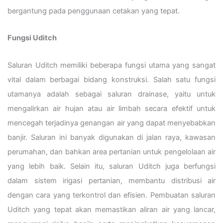
bergantung pada penggunaan cetakan yang tepat.
Fungsi Uditch
Saluran Uditch memiliki beberapa fungsi utama yang sangat
vital dalam berbagai bidang konstruksi. Salah satu fungsi
utamanya adalah sebagai saluran drainase, yaitu untuk
mengalirkan air hujan atau air limbah secara efektif untuk
mencegah terjadinya genangan air yang dapat menyebabkan
banjir. Saluran ini banyak digunakan di jalan raya, kawasan
perumahan, dan bahkan area pertanian untuk pengelolaan air
yang lebih baik. Selain itu, saluran Uditch juga berfungsi
dalam sistem irigasi pertanian, membantu distribusi air
dengan cara yang terkontrol dan efisien. Pembuatan saluran
Uditch yang tepat akan memastikan aliran air yang lancar,