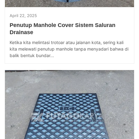
April 22, 2025
Penutup Manhole Cover Sistem Saluran
Drainase
Ketika kita melintasi trotoar atau jalanan kota, sering kali
kita melewati penutup manhole tanpa menyadari bahwa di
balik bentuk bundar...