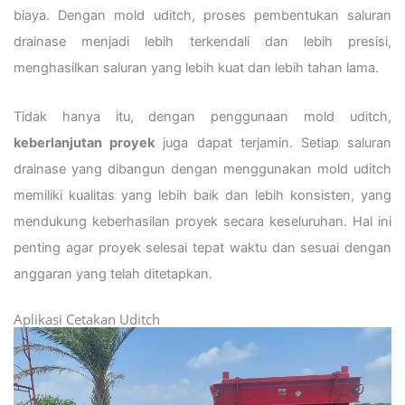
biaya. Dengan mold uditch, proses pembentukan saluran
drainase menjadi lebih terkendali dan lebih presisi,
menghasilkan saluran yang lebih kuat dan lebih tahan lama.
Tidak hanya itu, dengan penggunaan mold uditch,
keberlanjutan proyek
juga dapat terjamin. Setiap saluran
drainase yang dibangun dengan menggunakan mold uditch
memiliki kualitas yang lebih baik dan lebih konsisten, yang
mendukung keberhasilan proyek secara keseluruhan. Hal ini
penting agar proyek selesai tepat waktu dan sesuai dengan
anggaran yang telah ditetapkan.
Aplikasi Cetakan Uditch