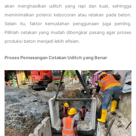
akan menghasilkan uditch yang rapi dan kuat, sehingga
meminimalkan potensi kebocoran atau retakan pada beton.
Selain itu, faktor kemudahan penggunaan juga penting.
Pilihlah cetakan yang mudah dibongkar pasang agar proses
produksi beton menjadi lebih efisien.
Proses Pemasangan Cetakan Uditch yang Benar