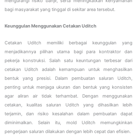
mengurangi risiko banjir, serta meningkatkan kenyamanan
bagi masyarakat yang tinggal di sekitar area tersebut.
Keunggulan Menggunakan Cetakan Uditch
Cetakan Uditch memiliki berbagai keunggulan yang
menjadikannya pilihan utama bagi para kontraktor dan
pekerja konstruksi. Salah satu keuntungan terbesar dari
cetakan Uditch adalah kemampuan untuk menghasilkan
bentuk yang presisi. Dalam pembuatan saluran Uditch,
penting untuk menjaga ukuran dan bentuk yang konsisten
agar aliran air tidak terhambat. Dengan menggunakan
cetakan, kualitas saluran Uditch yang dihasilkan lebih
terjamin, dan risiko kesalahan dalam pembuatan dapat
diminimalkan. Selain itu, mold Uditch memungkinkan
pengerjaan saluran dilakukan dengan lebih cepat dan efisien.