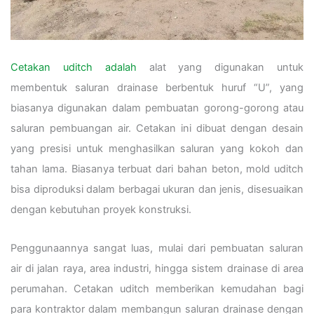
Cetakan uditch adalah
alat yang digunakan untuk
membentuk saluran drainase berbentuk huruf “U”, yang
biasanya digunakan dalam pembuatan gorong-gorong atau
saluran pembuangan air. Cetakan ini dibuat dengan desain
yang presisi untuk menghasilkan saluran yang kokoh dan
tahan lama. Biasanya terbuat dari bahan beton, mold uditch
bisa diproduksi dalam berbagai ukuran dan jenis, disesuaikan
dengan kebutuhan proyek konstruksi.
Penggunaannya sangat luas, mulai dari pembuatan saluran
air di jalan raya, area industri, hingga sistem drainase di area
perumahan. Cetakan uditch memberikan kemudahan bagi
para kontraktor dalam membangun saluran drainase dengan