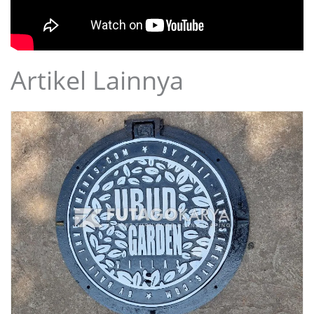
Artikel Lainnya