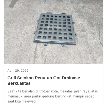
April 29, 2025
Grill Selokan Penutup Got Drainase
Berkualitas
Saat kita berjalan di trotoar kota, melintasi jalan raya, atau
memasuki area parkir gedung bertingkat, hampir setiap
saat kita melewati...