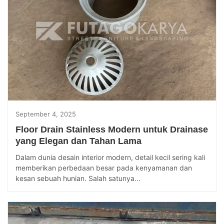
September 4, 2025
Floor Drain Stainless Modern untuk Drainase
yang Elegan dan Tahan Lama
Dalam dunia desain interior modern, detail kecil sering kali
memberikan perbedaan besar pada kenyamanan dan
kesan sebuah hunian. Salah satunya...