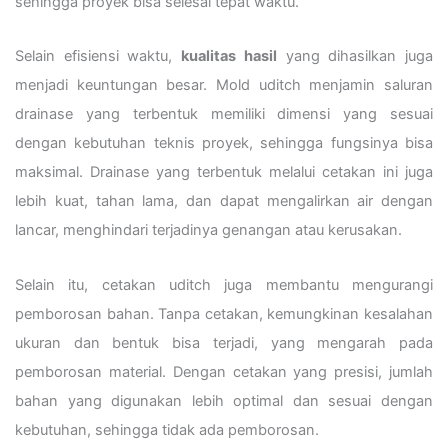
sehingga proyek bisa selesai tepat waktu.
Selain efisiensi waktu,
kualitas hasil
yang dihasilkan juga
menjadi keuntungan besar. Mold uditch menjamin saluran
drainase yang terbentuk memiliki dimensi yang sesuai
dengan kebutuhan teknis proyek, sehingga fungsinya bisa
maksimal. Drainase yang terbentuk melalui cetakan ini juga
lebih kuat, tahan lama, dan dapat mengalirkan air dengan
lancar, menghindari terjadinya genangan atau kerusakan.
Selain itu, cetakan uditch juga membantu mengurangi
pemborosan bahan. Tanpa cetakan, kemungkinan kesalahan
ukuran dan bentuk bisa terjadi, yang mengarah pada
pemborosan material. Dengan cetakan yang presisi, jumlah
bahan yang digunakan lebih optimal dan sesuai dengan
kebutuhan, sehingga tidak ada pemborosan.