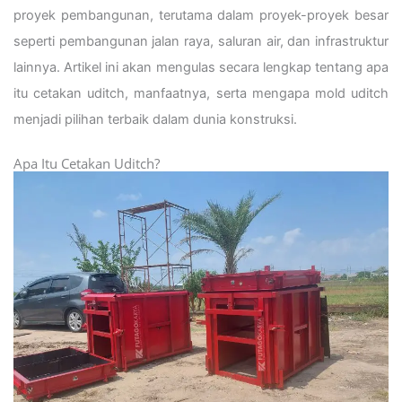
proyek pembangunan, terutama dalam proyek-proyek besar
seperti pembangunan jalan raya, saluran air, dan infrastruktur
lainnya. Artikel ini akan mengulas secara lengkap tentang apa
itu cetakan uditch, manfaatnya, serta mengapa mold uditch
menjadi pilihan terbaik dalam dunia konstruksi.
Apa Itu Cetakan Uditch?