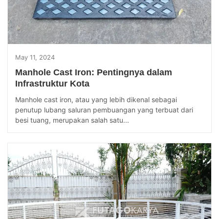
May 11, 2024
Manhole Cast Iron: Pentingnya dalam
Infrastruktur Kota
Manhole cast iron, atau yang lebih dikenal sebagai
penutup lubang saluran pembuangan yang terbuat dari
besi tuang, merupakan salah satu...