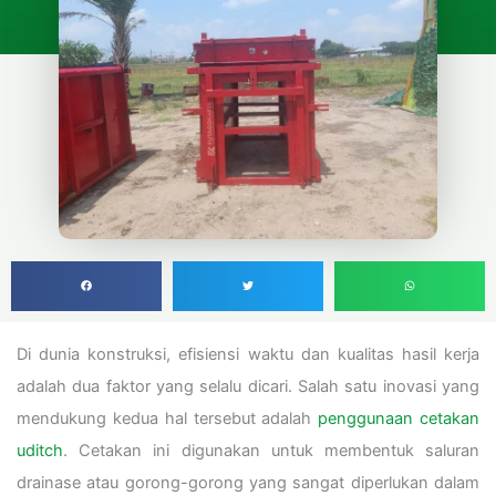
Di dunia konstruksi, efisiensi waktu dan kualitas hasil kerja
adalah dua faktor yang selalu dicari. Salah satu inovasi yang
mendukung kedua hal tersebut adalah
penggunaan cetakan
uditch
. Cetakan ini digunakan untuk membentuk saluran
drainase atau gorong-gorong yang sangat diperlukan dalam