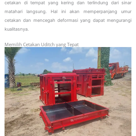
cetakan di tempat yang kering dan terlindung dari sinar
matahari langsung. Hal ini akan memperpanjang umur
cetakan dan mencegah deformasi yang dapat mengurangi
kualitasnya.
Memilih Cetakan Uditch yang Tepat