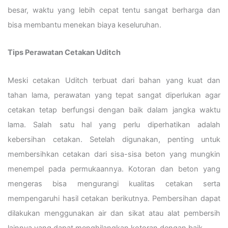
besar, waktu yang lebih cepat tentu sangat berharga dan
bisa membantu menekan biaya keseluruhan.
Tips Perawatan Cetakan Uditch
Meski cetakan Uditch terbuat dari bahan yang kuat dan
tahan lama, perawatan yang tepat sangat diperlukan agar
cetakan tetap berfungsi dengan baik dalam jangka waktu
lama. Salah satu hal yang perlu diperhatikan adalah
kebersihan cetakan. Setelah digunakan, penting untuk
membersihkan cetakan dari sisa-sisa beton yang mungkin
menempel pada permukaannya. Kotoran dan beton yang
mengeras bisa mengurangi kualitas cetakan serta
mempengaruhi hasil cetakan berikutnya. Pembersihan dapat
dilakukan menggunakan air dan sikat atau alat pembersih
lainnya yang dapat menghilangkan kotoran dengan baik.