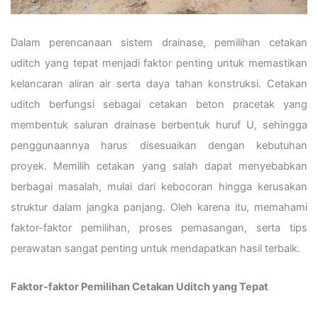
Dalam perencanaan sistem drainase, pemilihan cetakan
uditch yang tepat menjadi faktor penting untuk memastikan
kelancaran aliran air serta daya tahan konstruksi. Cetakan
uditch berfungsi sebagai cetakan beton pracetak yang
membentuk saluran drainase berbentuk huruf U, sehingga
penggunaannya harus disesuaikan dengan kebutuhan
proyek. Memilih cetakan yang salah dapat menyebabkan
berbagai masalah, mulai dari kebocoran hingga kerusakan
struktur dalam jangka panjang. Oleh karena itu, memahami
faktor-faktor pemilihan, proses pemasangan, serta tips
perawatan sangat penting untuk mendapatkan hasil terbaik.
Faktor-faktor Pemilihan Cetakan Uditch yang Tepat