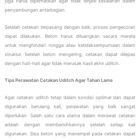
juga harus diperhatikan agar tidak terjadi kesalahan dalam
penyambungan antarbagian.
Setelah cetakan terpasang dengan baik, proses pengecoran
dapat dilakukan. Beton harus dituangkan secara merata
untuk menghindari rongga atau ketidaksempurnaan dalam
struktur. Setelah beton mengering, cetakan dapat dilepas
dengan hati-hati agar tidak merusak hasil akhir uditch.
Tips Perawatan Cetakan Uditch Agar Tahan Lama
Agar cetakan uditch tetap dalam kondisi optimal dan dapat
digunakan berulang kali, perawatan yang baik sangat
diperlukan. Salah satu cara utama dalam merawat cetakan
adalah dengan membersihkannya setelah setiap kali
digunakan. Sisa beton yang menempel pada cetakan dapat