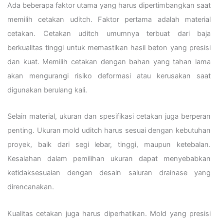
Ada beberapa faktor utama yang harus dipertimbangkan saat
memilih cetakan uditch. Faktor pertama adalah material
cetakan. Cetakan uditch umumnya terbuat dari baja
berkualitas tinggi untuk memastikan hasil beton yang presisi
dan kuat. Memilih cetakan dengan bahan yang tahan lama
akan mengurangi risiko deformasi atau kerusakan saat
digunakan berulang kali.
Selain material, ukuran dan spesifikasi cetakan juga berperan
penting. Ukuran mold uditch harus sesuai dengan kebutuhan
proyek, baik dari segi lebar, tinggi, maupun ketebalan.
Kesalahan dalam pemilihan ukuran dapat menyebabkan
ketidaksesuaian dengan desain saluran drainase yang
direncanakan.
Kualitas cetakan juga harus diperhatikan. Mold yang presisi