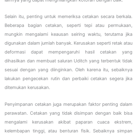
Selain itu, penting untuk memeriksa cetakan secara berkala.
Beberapa bagian cetakan, seperti tepi atau permukaan,
mungkin mengalami keausan seiring waktu, terutama jika
digunakan dalam jumlah banyak. Kerusakan seperti retak atau
deformasi dapat mempengaruhi hasil cetakan yang
dihasilkan dan membuat saluran Uditch yang terbentuk tidak
sesuai dengan yang diinginkan. Oleh karena itu, sebaiknya
lakukan pengecekan rutin dan perbaiki cetakan segera jika
ditemukan kerusakan.
Penyimpanan cetakan juga merupakan faktor penting dalam
perawatan. Cetakan yang tidak disimpan dengan baik bisa
mengalami kerusakan akibat paparan cuaca ekstrem,
kelembapan tinggi, atau benturan fisik. Sebaiknya simpan