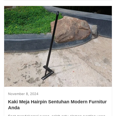
November 8, 2024
Kaki Meja Hairpin Sentuhan Modern Furnitur
Anda