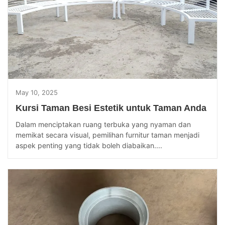
May 10, 2025
Kursi Taman Besi Estetik untuk Taman Anda
Dalam menciptakan ruang terbuka yang nyaman dan
memikat secara visual, pemilihan furnitur taman menjadi
aspek penting yang tidak boleh diabaikan....