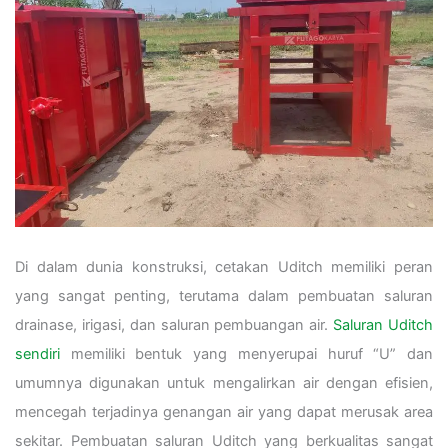
Di dalam dunia konstruksi, cetakan Uditch memiliki peran
yang sangat penting, terutama dalam pembuatan saluran
drainase, irigasi, dan saluran pembuangan air.
Saluran Uditch
sendiri
memiliki bentuk yang menyerupai huruf “U” dan
umumnya digunakan untuk mengalirkan air dengan efisien,
mencegah terjadinya genangan air yang dapat merusak area
sekitar. Pembuatan saluran Uditch yang berkualitas sangat