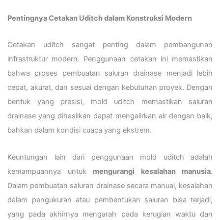
Pentingnya Cetakan Uditch dalam Konstruksi Modern
Cetakan uditch sangat penting dalam pembangunan
infrastruktur modern. Penggunaan cetakan ini memastikan
bahwa proses pembuatan saluran drainase menjadi lebih
cepat, akurat, dan sesuai dengan kebutuhan proyek. Dengan
bentuk yang presisi, mold uditch memastikan saluran
drainase yang dihasilkan dapat mengalirkan air dengan baik,
bahkan dalam kondisi cuaca yang ekstrem.
Keuntungan lain dari penggunaan mold uditch adalah
kemampuannya untuk
mengurangi kesalahan manusia
.
Dalam pembuatan saluran drainase secara manual, kesalahan
dalam pengukuran atau pembentukan saluran bisa terjadi,
yang pada akhirnya mengarah pada kerugian waktu dan