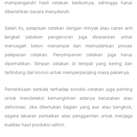
mempengaruhi hasil cetakan berikutnya, sehingga harus
dibersihkan secara menyeluruh.
Selain itu, pelapisan cetakan dengan minyak atau cairan anti
lengket sebelum pengecoran juga disarankan untuk
mencegah beton menempel dan memudahkan proses
pelepasan cetakan. Penyimpanan cetakan juga harus
diperhatikan. Simpan cetakan di tempat yang kering dan
terlindung dari korosi untuk memperpanjang masa pakainya.
Pemeriksaan berkala terhadap kondisi cetakan juga penting
untuk mendeteksi kemungkinan adanya kerusakan atau
deformasi. Jika ditemukan bagian yang aus atau bengkok,
segera lakukan perbaikan atau penggantian untuk menjaga
kualitas hasil produksi uditch.