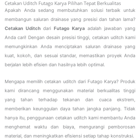
Cetakan Uditch Futago Karya Pilihan Tepat Berkualitas
Apakah Anda sedang membutuhkan solusi terbaik untuk
membangun saluran drainase yang presisi dan tahan lama?
Cetakan Uditch
dari
Futago Karya
adalah jawaban yang
Anda cari! Dengan desain presisi tinggi, cetakan uditch kami
memungkinkan Anda menciptakan saluran drainase yang
kuat, kokoh, dan sesuai standar, memastikan proyek Anda
berjalan lebih efisien dan hasilnya lebih optimal.
Mengapa memilih cetakan uditch dari Futago Karya? Produk
kami dirancang menggunakan material berkualitas tinggi
yang tahan terhadap tekanan dan cuaca ekstrem,
memberikan keunggulan daya tahan jangka panjang. Tidak
hanya itu, penggunaan cetakan uditch kami membantu Anda
menghemat waktu dan biaya, mengurangi pemborosan
material, dan meningkatkan efisiensi setiap tahap konstruksi.