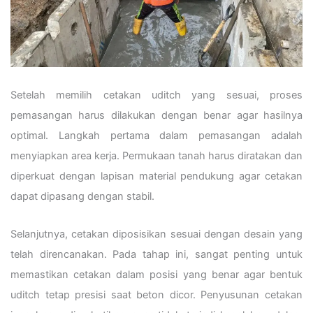
Setelah memilih cetakan uditch yang sesuai, proses
pemasangan harus dilakukan dengan benar agar hasilnya
optimal. Langkah pertama dalam pemasangan adalah
menyiapkan area kerja. Permukaan tanah harus diratakan dan
diperkuat dengan lapisan material pendukung agar cetakan
dapat dipasang dengan stabil.
Selanjutnya, cetakan diposisikan sesuai dengan desain yang
telah direncanakan. Pada tahap ini, sangat penting untuk
memastikan cetakan dalam posisi yang benar agar bentuk
uditch tetap presisi saat beton dicor. Penyusunan cetakan