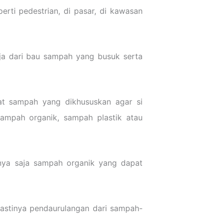
ti pedestrian, di pasar, di kawasan
a dari bau sampah yang busuk serta
t sampah yang dikhususkan agar si
ampah organik, sampah plastik atau
nya saja sampah organik yang dapat
 Pastinya pendaurulangan dari sampah-