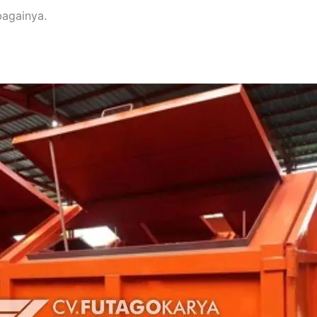
ebagainya.