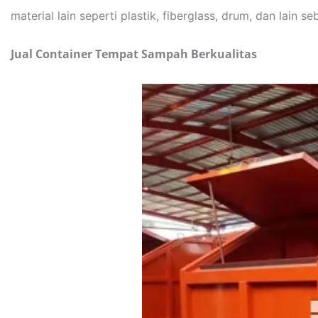
material lain seperti plastik, fiberglass, drum, dan lain s
Jual Container Tempat Sampah Berkualitas