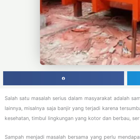
Salah satu masalah serius dalam masyarakat adalah sa
lainnya, misalnya saja banjir yang terjadi karena ters
kesehatan, timbul lingkungan yang kotor dan berbau, ser
Sampah menjadi masalah bersama yang perlu mendapatk