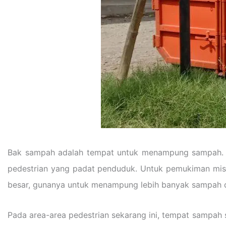
Bak sampah adalah tempat untuk menampung sampah. 
pedestrian yang padat penduduk. Untuk pemukiman mis
besar, gunanya untuk menampung lebih banyak sampah
Pada area-area pedestrian sekarang ini, tempat sampa