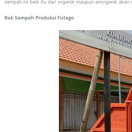
sampah ini baik itu dari organik maupun anorganik akan
Bak Sampah Produksi Futago