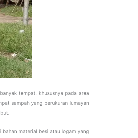
banyak tempat, khususnya pada area
empat sampah yang berukuran lumayan
but.
 bahan material besi atau logam yang