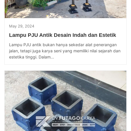
May 29, 2024
Lampu PJU Antik Desain Indah dan Estetik
Lampu PJU antik bukan hanya sekedar alat penerangan
jalan, tetapi juga karya seni yang memiliki nilai sejarah dan
estetika tinggi. Dalam...