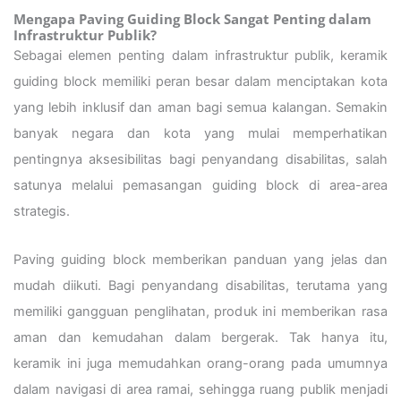
Mengapa Paving Guiding Block Sangat Penting dalam
Infrastruktur Publik?
Sebagai elemen penting dalam infrastruktur publik, keramik
guiding block memiliki peran besar dalam menciptakan kota
yang lebih inklusif dan aman bagi semua kalangan. Semakin
banyak negara dan kota yang mulai memperhatikan
pentingnya aksesibilitas bagi penyandang disabilitas, salah
satunya melalui pemasangan guiding block di area-area
strategis.
Paving guiding block memberikan panduan yang jelas dan
mudah diikuti. Bagi penyandang disabilitas, terutama yang
memiliki gangguan penglihatan, produk ini memberikan rasa
aman dan kemudahan dalam bergerak. Tak hanya itu,
keramik ini juga memudahkan orang-orang pada umumnya
dalam navigasi di area ramai, sehingga ruang publik menjadi