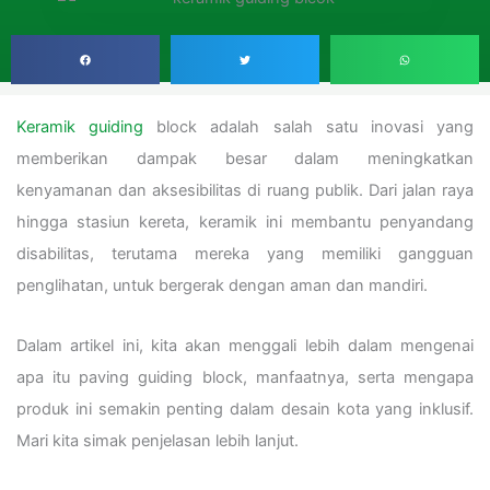
Keramik guiding
block adalah salah satu inovasi yang
memberikan dampak besar dalam meningkatkan
kenyamanan dan aksesibilitas di ruang publik. Dari jalan raya
hingga stasiun kereta, keramik ini membantu penyandang
disabilitas, terutama mereka yang memiliki gangguan
penglihatan, untuk bergerak dengan aman dan mandiri.
Dalam artikel ini, kita akan menggali lebih dalam mengenai
apa itu paving guiding block, manfaatnya, serta mengapa
produk ini semakin penting dalam desain kota yang inklusif.
Mari kita simak penjelasan lebih lanjut.