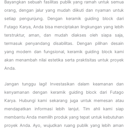
Bayangkan sebuah fasilitas publik yang ramah untuk semua
orang, dengan jalur yang mudah diikuti dan nyaman untuk
setiap pengunjung. Dengan keramik guiding block dari
Futago Karya, Anda bisa menciptakan lingkungan yang lebih
terstruktur, aman, dan mudah diakses oleh siapa saja,
termasuk penyandang disabilitas. Dengan pilihan desain
yang modern dan fungsional, keramik guiding block kami
akan menambah nilai estetika serta praktisitas untuk proyek
Anda.
Jangan tunggu lagi! Investasikan dalam keamanan dan
kenyamanan dengan keramik guiding block dari Futago
Karya. Hubungi kami sekarang juga untuk memesan atau
mendapatkan informasi lebih lanjut. Tim ahli kami siap
membantu Anda memilih produk yang tepat untuk kebutuhan
proyek Anda. Ayo, wujudkan ruang publik yang lebih aman