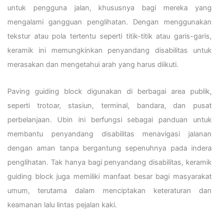
untuk pengguna jalan, khususnya bagi mereka yang
mengalami gangguan penglihatan. Dengan menggunakan
tekstur atau pola tertentu seperti titik-titik atau garis-garis,
keramik ini memungkinkan penyandang disabilitas untuk
merasakan dan mengetahui arah yang harus diikuti.
Paving guiding block digunakan di berbagai area publik,
seperti trotoar, stasiun, terminal, bandara, dan pusat
perbelanjaan. Ubin ini berfungsi sebagai panduan untuk
membantu penyandang disabilitas menavigasi jalanan
dengan aman tanpa bergantung sepenuhnya pada indera
penglihatan. Tak hanya bagi penyandang disabilitas, keramik
guiding block juga memiliki manfaat besar bagi masyarakat
umum, terutama dalam menciptakan keteraturan dan
keamanan lalu lintas pejalan kaki.