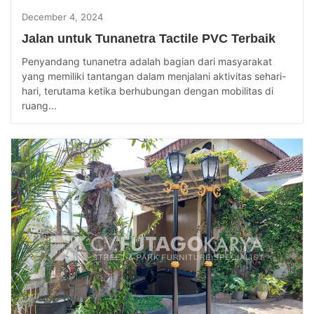
December 4, 2024
Jalan untuk Tunanetra Tactile PVC Terbaik
Penyandang tunanetra adalah bagian dari masyarakat
yang memiliki tantangan dalam menjalani aktivitas sehari-
hari, terutama ketika berhubungan dengan mobilitas di
ruang...