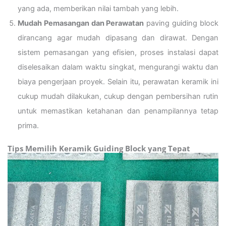
yang ada, memberikan nilai tambah yang lebih.
Mudah Pemasangan dan Perawatan
paving guiding block
dirancang agar mudah dipasang dan dirawat. Dengan
sistem pemasangan yang efisien, proses instalasi dapat
diselesaikan dalam waktu singkat, mengurangi waktu dan
biaya pengerjaan proyek. Selain itu, perawatan keramik ini
cukup mudah dilakukan, cukup dengan pembersihan rutin
untuk memastikan ketahanan dan penampilannya tetap
prima.
Tips Memilih Keramik Guiding Block yang Tepat