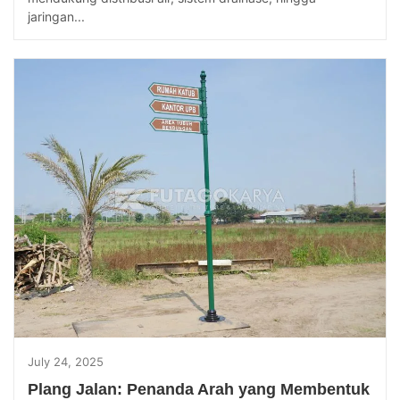
jaringan...
July 24, 2025
Plang Jalan: Penanda Arah yang Membentuk