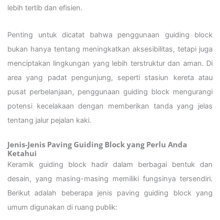
lebih tertib dan efisien.
Penting untuk dicatat bahwa penggunaan guiding block
bukan hanya tentang meningkatkan aksesibilitas, tetapi juga
menciptakan lingkungan yang lebih terstruktur dan aman. Di
area yang padat pengunjung, seperti stasiun kereta atau
pusat perbelanjaan, penggunaan guiding block mengurangi
potensi kecelakaan dengan memberikan tanda yang jelas
tentang jalur pejalan kaki.
Jenis-Jenis Paving Guiding Block yang Perlu Anda
Ketahui
Keramik guiding block hadir dalam berbagai bentuk dan
desain, yang masing-masing memiliki fungsinya tersendiri.
Berikut adalah beberapa jenis paving guiding block yang
umum digunakan di ruang publik: