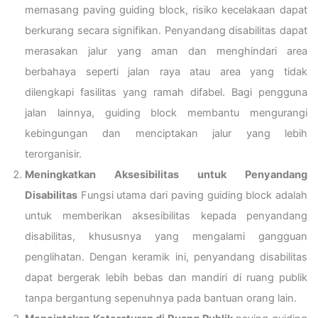
memasang paving guiding block, risiko kecelakaan dapat
berkurang secara signifikan. Penyandang disabilitas dapat
merasakan jalur yang aman dan menghindari area
berbahaya seperti jalan raya atau area yang tidak
dilengkapi fasilitas yang ramah difabel. Bagi pengguna
jalan lainnya, guiding block membantu mengurangi
kebingungan dan menciptakan jalur yang lebih
terorganisir.
Meningkatkan Aksesibilitas untuk Penyandang
Disabilitas
Fungsi utama dari paving guiding block adalah
untuk memberikan aksesibilitas kepada penyandang
disabilitas, khususnya yang mengalami gangguan
penglihatan. Dengan keramik ini, penyandang disabilitas
dapat bergerak lebih bebas dan mandiri di ruang publik
tanpa bergantung sepenuhnya pada bantuan orang lain.