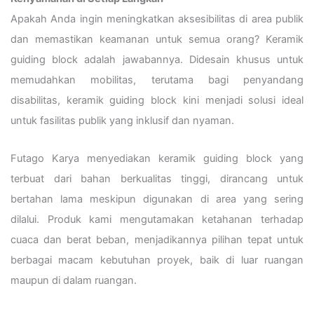
Apakah Anda ingin meningkatkan aksesibilitas di area publik
dan memastikan keamanan untuk semua orang? Keramik
guiding block adalah jawabannya. Didesain khusus untuk
memudahkan mobilitas, terutama bagi penyandang
disabilitas, keramik guiding block kini menjadi solusi ideal
untuk fasilitas publik yang inklusif dan nyaman.
Futago Karya menyediakan keramik guiding block yang
terbuat dari bahan berkualitas tinggi, dirancang untuk
bertahan lama meskipun digunakan di area yang sering
dilalui. Produk kami mengutamakan ketahanan terhadap
cuaca dan berat beban, menjadikannya pilihan tepat untuk
berbagai macam kebutuhan proyek, baik di luar ruangan
maupun di dalam ruangan.