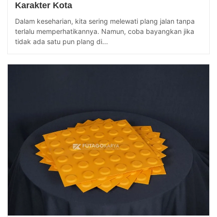
Karakter Kota
Dalam keseharian, kita sering melewati plang jalan tanpa
terlalu memperhatikannya. Namun, coba bayangkan jika
tidak ada satu pun plang di...