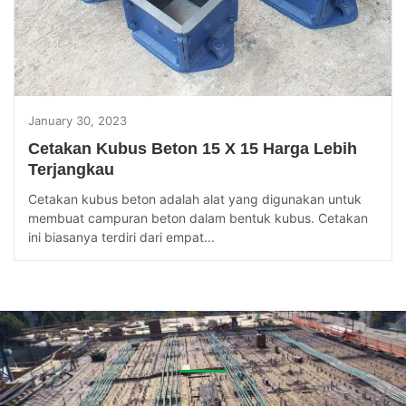
January 30, 2023
Cetakan Kubus Beton 15 X 15 Harga Lebih
Terjangkau
Cetakan kubus beton adalah alat yang digunakan untuk
membuat campuran beton dalam bentuk kubus. Cetakan
ini biasanya terdiri dari empat...