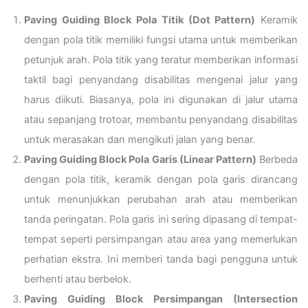
Paving Guiding Block Pola Titik (Dot Pattern)
Keramik
dengan pola titik memiliki fungsi utama untuk memberikan
petunjuk arah. Pola titik yang teratur memberikan informasi
taktil bagi penyandang disabilitas mengenai jalur yang
harus diikuti. Biasanya, pola ini digunakan di jalur utama
atau sepanjang trotoar, membantu penyandang disabilitas
untuk merasakan dan mengikuti jalan yang benar.
Paving Guiding Block Pola Garis (Linear Pattern)
Berbeda
dengan pola titik, keramik dengan pola garis dirancang
untuk menunjukkan perubahan arah atau memberikan
tanda peringatan. Pola garis ini sering dipasang di tempat-
tempat seperti persimpangan atau area yang memerlukan
perhatian ekstra. Ini memberi tanda bagi pengguna untuk
berhenti atau berbelok.
Paving Guiding Block Persimpangan (Intersection