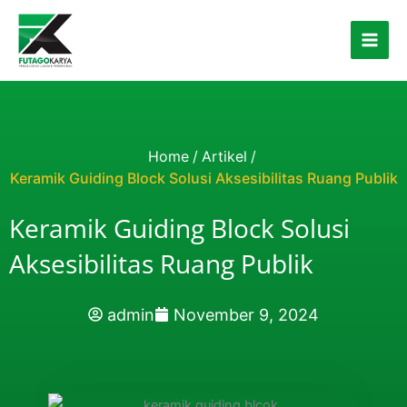
Skip to content
Home
/
Artikel
/
Keramik Guiding Block Solusi Aksesibilitas Ruang Publik
Keramik Guiding Block Solusi
Aksesibilitas Ruang Publik
admin
November 9, 2024