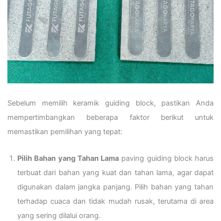
Sebelum memilih keramik guiding block, pastikan Anda
mempertimbangkan beberapa faktor berikut untuk
memastikan pemilihan yang tepat:
Pilih Bahan yang Tahan Lama
paving guiding block harus
terbuat dari bahan yang kuat dan tahan lama, agar dapat
digunakan dalam jangka panjang. Pilih bahan yang tahan
terhadap cuaca dan tidak mudah rusak, terutama di area
yang sering dilalui orang.