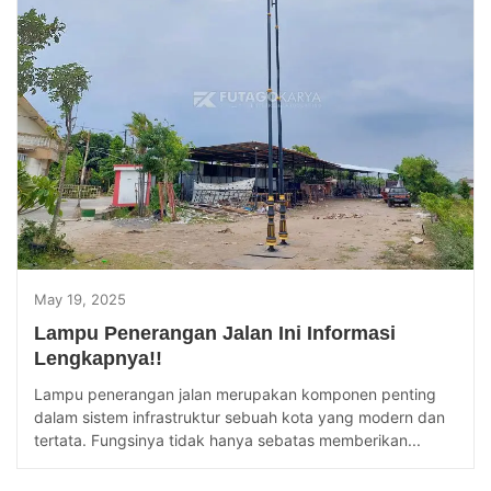
May 19, 2025
Lampu Penerangan Jalan Ini Informasi
Lengkapnya!!
Lampu penerangan jalan merupakan komponen penting
dalam sistem infrastruktur sebuah kota yang modern dan
tertata. Fungsinya tidak hanya sebatas memberikan...