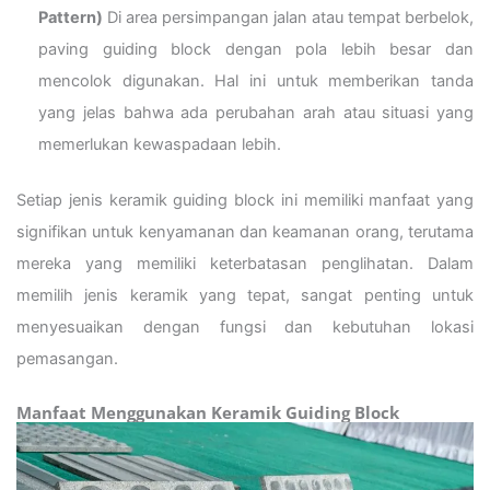
Pattern)
Di area persimpangan jalan atau tempat berbelok,
paving guiding block dengan pola lebih besar dan
mencolok digunakan. Hal ini untuk memberikan tanda
yang jelas bahwa ada perubahan arah atau situasi yang
memerlukan kewaspadaan lebih.
Setiap jenis keramik guiding block ini memiliki manfaat yang
signifikan untuk kenyamanan dan keamanan orang, terutama
mereka yang memiliki keterbatasan penglihatan. Dalam
memilih jenis keramik yang tepat, sangat penting untuk
menyesuaikan dengan fungsi dan kebutuhan lokasi
pemasangan.
Manfaat Menggunakan Keramik Guiding Block