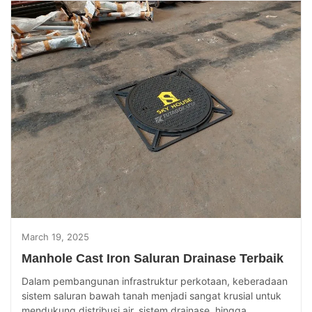
March 19, 2025
Manhole Cast Iron Saluran Drainase Terbaik
Dalam pembangunan infrastruktur perkotaan, keberadaan
sistem saluran bawah tanah menjadi sangat krusial untuk
mendukung distribusi air, sistem drainase, hingga