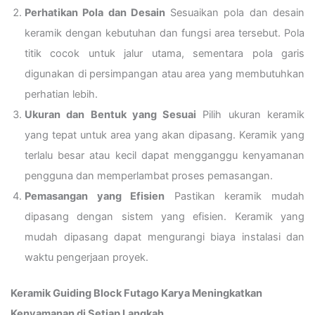
Perhatikan Pola dan Desain
Sesuaikan pola dan desain
keramik dengan kebutuhan dan fungsi area tersebut. Pola
titik cocok untuk jalur utama, sementara pola garis
digunakan di persimpangan atau area yang membutuhkan
perhatian lebih.
Ukuran dan Bentuk yang Sesuai
Pilih ukuran keramik
yang tepat untuk area yang akan dipasang. Keramik yang
terlalu besar atau kecil dapat mengganggu kenyamanan
pengguna dan memperlambat proses pemasangan.
Pemasangan yang Efisien
Pastikan keramik mudah
dipasang dengan sistem yang efisien. Keramik yang
mudah dipasang dapat mengurangi biaya instalasi dan
waktu pengerjaan proyek.
Keramik Guiding Block Futago Karya Meningkatkan
Kenyamanan di Setiap Langkah