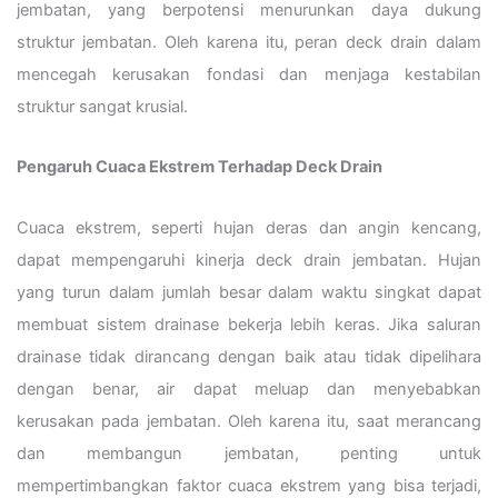
jembatan, yang berpotensi menurunkan daya dukung
struktur jembatan. Oleh karena itu, peran deck drain dalam
mencegah kerusakan fondasi dan menjaga kestabilan
struktur sangat krusial.
Pengaruh Cuaca Ekstrem Terhadap Deck Drain
Cuaca ekstrem, seperti hujan deras dan angin kencang,
dapat mempengaruhi kinerja deck drain jembatan. Hujan
yang turun dalam jumlah besar dalam waktu singkat dapat
membuat sistem drainase bekerja lebih keras. Jika saluran
drainase tidak dirancang dengan baik atau tidak dipelihara
dengan benar, air dapat meluap dan menyebabkan
kerusakan pada jembatan. Oleh karena itu, saat merancang
dan membangun jembatan, penting untuk
mempertimbangkan faktor cuaca ekstrem yang bisa terjadi,