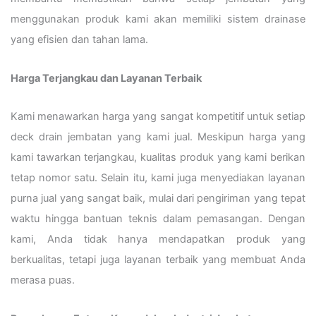
menggunakan produk kami akan memiliki sistem drainase
yang efisien dan tahan lama.
Harga Terjangkau dan Layanan Terbaik
Kami menawarkan harga yang sangat kompetitif untuk setiap
deck drain jembatan yang kami jual. Meskipun harga yang
kami tawarkan terjangkau, kualitas produk yang kami berikan
tetap nomor satu. Selain itu, kami juga menyediakan layanan
purna jual yang sangat baik, mulai dari pengiriman yang tepat
waktu hingga bantuan teknis dalam pemasangan. Dengan
kami, Anda tidak hanya mendapatkan produk yang
berkualitas, tetapi juga layanan terbaik yang membuat Anda
merasa puas.