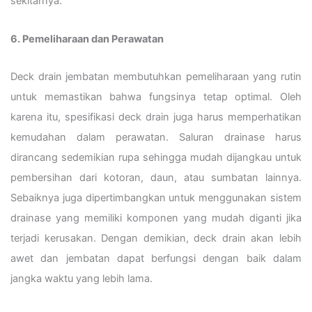
sekitarnya.
6. Pemeliharaan dan Perawatan
Deck drain jembatan membutuhkan pemeliharaan yang rutin
untuk memastikan bahwa fungsinya tetap optimal. Oleh
karena itu, spesifikasi deck drain juga harus memperhatikan
kemudahan dalam perawatan. Saluran drainase harus
dirancang sedemikian rupa sehingga mudah dijangkau untuk
pembersihan dari kotoran, daun, atau sumbatan lainnya.
Sebaiknya juga dipertimbangkan untuk menggunakan sistem
drainase yang memiliki komponen yang mudah diganti jika
terjadi kerusakan. Dengan demikian, deck drain akan lebih
awet dan jembatan dapat berfungsi dengan baik dalam
jangka waktu yang lebih lama.