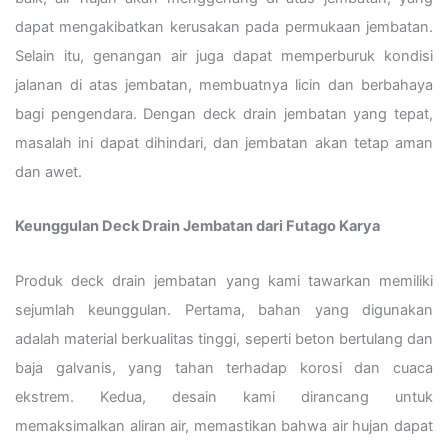
dapat mengakibatkan kerusakan pada permukaan jembatan.
Selain itu, genangan air juga dapat memperburuk kondisi
jalanan di atas jembatan, membuatnya licin dan berbahaya
bagi pengendara. Dengan deck drain jembatan yang tepat,
masalah ini dapat dihindari, dan jembatan akan tetap aman
dan awet.
Keunggulan Deck Drain Jembatan dari Futago Karya
Produk deck drain jembatan yang kami tawarkan memiliki
sejumlah keunggulan. Pertama, bahan yang digunakan
adalah material berkualitas tinggi, seperti beton bertulang dan
baja galvanis, yang tahan terhadap korosi dan cuaca
ekstrem. Kedua, desain kami dirancang untuk
memaksimalkan aliran air, memastikan bahwa air hujan dapat