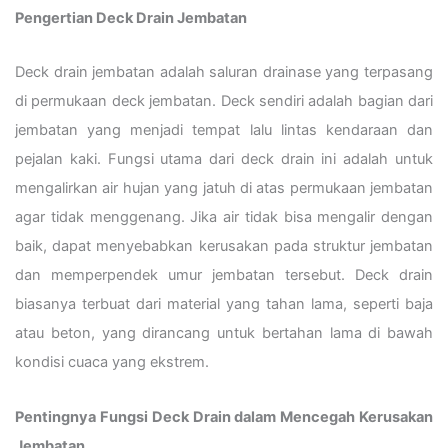
Pengertian Deck Drain Jembatan
Deck drain jembatan adalah saluran drainase yang terpasang
di permukaan deck jembatan. Deck sendiri adalah bagian dari
jembatan yang menjadi tempat lalu lintas kendaraan dan
pejalan kaki. Fungsi utama dari deck drain ini adalah untuk
mengalirkan air hujan yang jatuh di atas permukaan jembatan
agar tidak menggenang. Jika air tidak bisa mengalir dengan
baik, dapat menyebabkan kerusakan pada struktur jembatan
dan memperpendek umur jembatan tersebut. Deck drain
biasanya terbuat dari material yang tahan lama, seperti baja
atau beton, yang dirancang untuk bertahan lama di bawah
kondisi cuaca yang ekstrem.
Pentingnya Fungsi Deck Drain dalam Mencegah Kerusakan
Jembatan