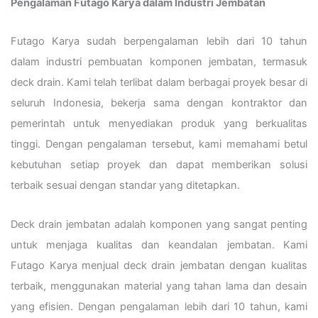
Pengalaman Futago Karya dalam Industri Jembatan
Futago Karya sudah berpengalaman lebih dari 10 tahun
dalam industri pembuatan komponen jembatan, termasuk
deck drain. Kami telah terlibat dalam berbagai proyek besar di
seluruh Indonesia, bekerja sama dengan kontraktor dan
pemerintah untuk menyediakan produk yang berkualitas
tinggi. Dengan pengalaman tersebut, kami memahami betul
kebutuhan setiap proyek dan dapat memberikan solusi
terbaik sesuai dengan standar yang ditetapkan.
Deck drain jembatan adalah komponen yang sangat penting
untuk menjaga kualitas dan keandalan jembatan. Kami
Futago Karya menjual deck drain jembatan dengan kualitas
terbaik, menggunakan material yang tahan lama dan desain
yang efisien. Dengan pengalaman lebih dari 10 tahun, kami