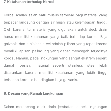
7. Ketahanan terhadap Korosi
Korosi adalah salah satu musuh terbesar bagi material yang
terpapar langsung dengan air hujan atau kelembapan tinggi.
Oleh karena itu, material yang digunakan untuk deck drain
harus memiliki ketahanan yang baik terhadap korosi. Baja
galvanis dan stainless steel adalah pilihan yang tepat karena
memiliki lapisan pelindung yang dapat mencegah terjadinya
korosi. Namun, pada lingkungan yang sangat ekstrem seperti
daerah pesisir, material seperti stainless steel lebih
disarankan karena memiliki ketahanan yang lebih tinggi
terhadap korosi dibandingkan baja galvanis.
8. Desain yang Ramah Lingkungan
Dalam merancang deck drain jembatan, aspek lingkungan