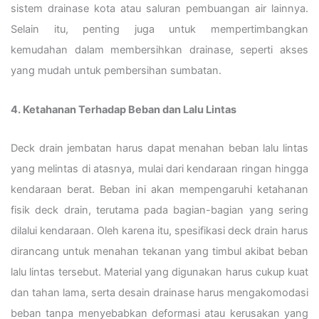
sistem drainase kota atau saluran pembuangan air lainnya.
Selain itu, penting juga untuk mempertimbangkan
kemudahan dalam membersihkan drainase, seperti akses
yang mudah untuk pembersihan sumbatan.
4. Ketahanan Terhadap Beban dan Lalu Lintas
Deck drain jembatan harus dapat menahan beban lalu lintas
yang melintas di atasnya, mulai dari kendaraan ringan hingga
kendaraan berat. Beban ini akan mempengaruhi ketahanan
fisik deck drain, terutama pada bagian-bagian yang sering
dilalui kendaraan. Oleh karena itu, spesifikasi deck drain harus
dirancang untuk menahan tekanan yang timbul akibat beban
lalu lintas tersebut. Material yang digunakan harus cukup kuat
dan tahan lama, serta desain drainase harus mengakomodasi
beban tanpa menyebabkan deformasi atau kerusakan yang