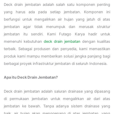
Deck drain jembatan adalah salah satu komponen penting
yang harus ada pada setiap jembatan. Komponen ini
berfungsi untuk mengalirkan air hujan yang jatuh di atas
jembatan agar tidak menumpuk dan merusak struktur
jembatan itu sendiri. Kami Futago Karya hadir untuk
memenuhi kebutuhan
deck drain jembatan
dengan kualitas
terbaik. Sebagai produsen dan penyedia, kami memastikan
produk kami mampu memberikan solusi jangka panjang bagi
berbagai proyek infrastruktur jembatan di seluruh Indonesia.
Apa itu Deck Drain Jembatan?
Deck drain jembatan adalah saluran drainase yang dipasang
di permukaan jembatan untuk mengalirkan air dari atas
jembatan ke bawah. Tanpa adanya sistem drainase yang
baik, air hujan akan menggenang di atas jembatan, yang