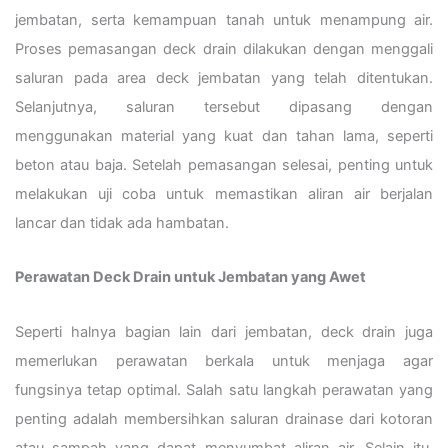
jembatan, serta kemampuan tanah untuk menampung air.
Proses pemasangan deck drain dilakukan dengan menggali
saluran pada area deck jembatan yang telah ditentukan.
Selanjutnya, saluran tersebut dipasang dengan
menggunakan material yang kuat dan tahan lama, seperti
beton atau baja. Setelah pemasangan selesai, penting untuk
melakukan uji coba untuk memastikan aliran air berjalan
lancar dan tidak ada hambatan.
Perawatan Deck Drain untuk Jembatan yang Awet
Seperti halnya bagian lain dari jembatan, deck drain juga
memerlukan perawatan berkala untuk menjaga agar
fungsinya tetap optimal. Salah satu langkah perawatan yang
penting adalah membersihkan saluran drainase dari kotoran
atau sampah yang dapat menyumbat aliran air. Selain itu,