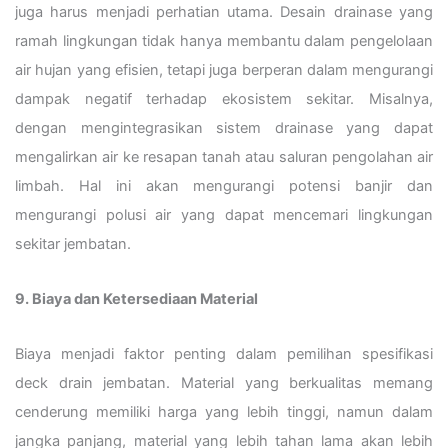
juga harus menjadi perhatian utama. Desain drainase yang
ramah lingkungan tidak hanya membantu dalam pengelolaan
air hujan yang efisien, tetapi juga berperan dalam mengurangi
dampak negatif terhadap ekosistem sekitar. Misalnya,
dengan mengintegrasikan sistem drainase yang dapat
mengalirkan air ke resapan tanah atau saluran pengolahan air
limbah. Hal ini akan mengurangi potensi banjir dan
mengurangi polusi air yang dapat mencemari lingkungan
sekitar jembatan.
9. Biaya dan Ketersediaan Material
Biaya menjadi faktor penting dalam pemilihan spesifikasi
deck drain jembatan. Material yang berkualitas memang
cenderung memiliki harga yang lebih tinggi, namun dalam
jangka panjang, material yang lebih tahan lama akan lebih