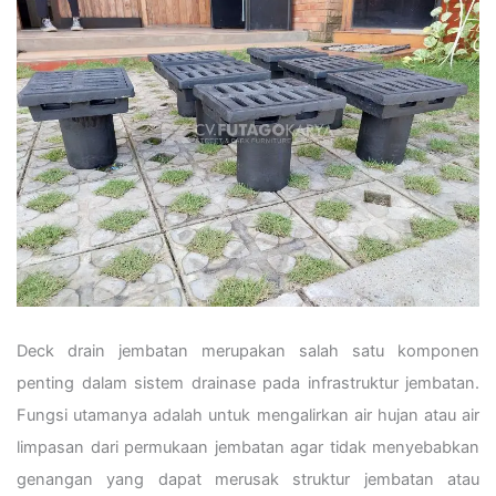
Deck drain jembatan merupakan salah satu komponen
penting dalam sistem drainase pada infrastruktur jembatan.
Fungsi utamanya adalah untuk mengalirkan air hujan atau air
limpasan dari permukaan jembatan agar tidak menyebabkan
genangan yang dapat merusak struktur jembatan atau