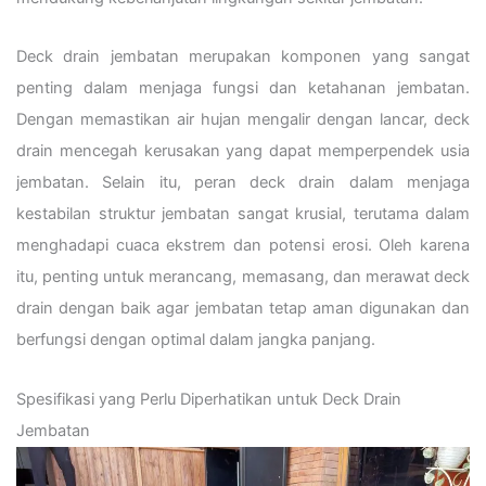
Deck drain jembatan merupakan komponen yang sangat
penting dalam menjaga fungsi dan ketahanan jembatan.
Dengan memastikan air hujan mengalir dengan lancar, deck
drain mencegah kerusakan yang dapat memperpendek usia
jembatan. Selain itu, peran deck drain dalam menjaga
kestabilan struktur jembatan sangat krusial, terutama dalam
menghadapi cuaca ekstrem dan potensi erosi. Oleh karena
itu, penting untuk merancang, memasang, dan merawat deck
drain dengan baik agar jembatan tetap aman digunakan dan
berfungsi dengan optimal dalam jangka panjang.
Spesifikasi yang Perlu Diperhatikan untuk Deck Drain
Jembatan