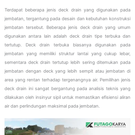
Terdapat beberapa jenis deck drain yang digunakan pada
jembatan, tergantung pada desain dan kebutuhan konstruksi
jembatan tersebut. Beberapa jenis deck drain yang umum
digunakan antara lain adalah deck drain tipe terbuka dan
tertutup. Deck drain terbuka biasanya digunakan pada
jembatan yang memiliki struktur lantai yang cukup lebar,
sementara deck drain tertutup lebih sering ditemukan pada
jembatan dengan deck yang lebih sempit atau jembatan di
area yang rentan terhadap tergenangnya air. Pemilihan jenis
deck drain ini sangat bergantung pada analisis teknis yang
dilakukan oleh insinyur sipil untuk memastikan efisiensi aliran
air dan perlindungan maksimal pada jembatan.