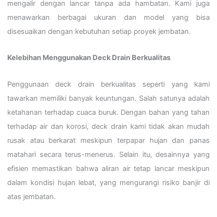
mengalir dengan lancar tanpa ada hambatan. Kami juga
menawarkan berbagai ukuran dan model yang bisa
disesuaikan dengan kebutuhan setiap proyek jembatan.
Kelebihan Menggunakan Deck Drain Berkualitas
Penggunaan deck drain berkualitas seperti yang kami
tawarkan memiliki banyak keuntungan. Salah satunya adalah
ketahanan terhadap cuaca buruk. Dengan bahan yang tahan
terhadap air dan korosi, deck drain kami tidak akan mudah
rusak atau berkarat meskipun terpapar hujan dan panas
matahari secara terus-menerus. Selain itu, desainnya yang
efisien memastikan bahwa aliran air tetap lancar meskipun
dalam kondisi hujan lebat, yang mengurangi risiko banjir di
atas jembatan.