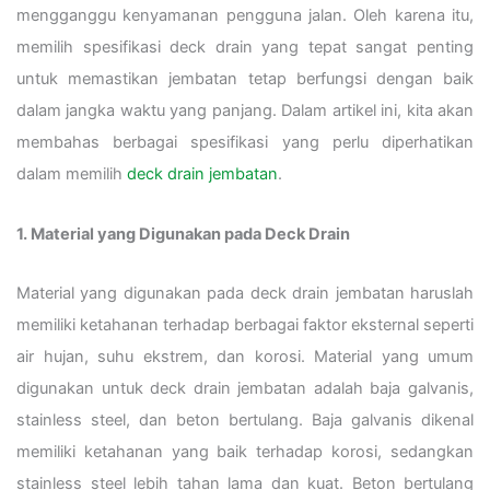
mengganggu kenyamanan pengguna jalan. Oleh karena itu,
memilih spesifikasi deck drain yang tepat sangat penting
untuk memastikan jembatan tetap berfungsi dengan baik
dalam jangka waktu yang panjang. Dalam artikel ini, kita akan
membahas berbagai spesifikasi yang perlu diperhatikan
dalam memilih
deck drain jembatan
.
1. Material yang Digunakan pada Deck Drain
Material yang digunakan pada deck drain jembatan haruslah
memiliki ketahanan terhadap berbagai faktor eksternal seperti
air hujan, suhu ekstrem, dan korosi. Material yang umum
digunakan untuk deck drain jembatan adalah baja galvanis,
stainless steel, dan beton bertulang. Baja galvanis dikenal
memiliki ketahanan yang baik terhadap korosi, sedangkan
stainless steel lebih tahan lama dan kuat. Beton bertulang