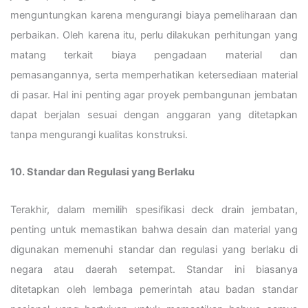
menguntungkan karena mengurangi biaya pemeliharaan dan
perbaikan. Oleh karena itu, perlu dilakukan perhitungan yang
matang terkait biaya pengadaan material dan
pemasangannya, serta memperhatikan ketersediaan material
di pasar. Hal ini penting agar proyek pembangunan jembatan
dapat berjalan sesuai dengan anggaran yang ditetapkan
tanpa mengurangi kualitas konstruksi.
10. Standar dan Regulasi yang Berlaku
Terakhir, dalam memilih spesifikasi deck drain jembatan,
penting untuk memastikan bahwa desain dan material yang
digunakan memenuhi standar dan regulasi yang berlaku di
negara atau daerah setempat. Standar ini biasanya
ditetapkan oleh lembaga pemerintah atau badan standar