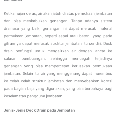
Ketika hujan deras, air akan jatuh di atas permukaan jembatan
dan bisa menimbulkan genangan. Tanpa adanya sistem
drainase yang baik, genangan ini dapat merusak material
permukaan jembatan, seperti aspal atau beton, yang pada
gilirannya dapat merusak struktur jembatan itu sendiri. Deck
drain berfungsi untuk mengalirkan air dengan lancar ke
saluran pembuangan, sehingga mencegah terjadinya
genangan yang bisa mempercepat kerusakan permukaan
jembatan. Selain itu, air yang menggenang dapat merembes
ke celah-celah struktur jembatan dan menyebabkan korosi
pada bagian baja yang digunakan, yang bisa berbahaya bagi
keselamatan pengguna jembatan.
Jenis-Jenis Deck Drain pada Jembatan