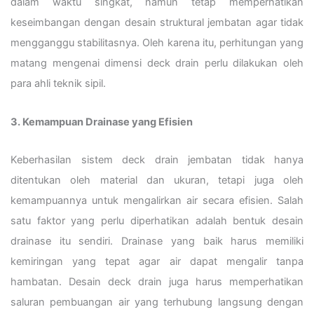
dalam waktu singkat, namun tetap memperhatikan
keseimbangan dengan desain struktural jembatan agar tidak
mengganggu stabilitasnya. Oleh karena itu, perhitungan yang
matang mengenai dimensi deck drain perlu dilakukan oleh
para ahli teknik sipil.
3. Kemampuan Drainase yang Efisien
Keberhasilan sistem deck drain jembatan tidak hanya
ditentukan oleh material dan ukuran, tetapi juga oleh
kemampuannya untuk mengalirkan air secara efisien. Salah
satu faktor yang perlu diperhatikan adalah bentuk desain
drainase itu sendiri. Drainase yang baik harus memiliki
kemiringan yang tepat agar air dapat mengalir tanpa
hambatan. Desain deck drain juga harus memperhatikan
saluran pembuangan air yang terhubung langsung dengan