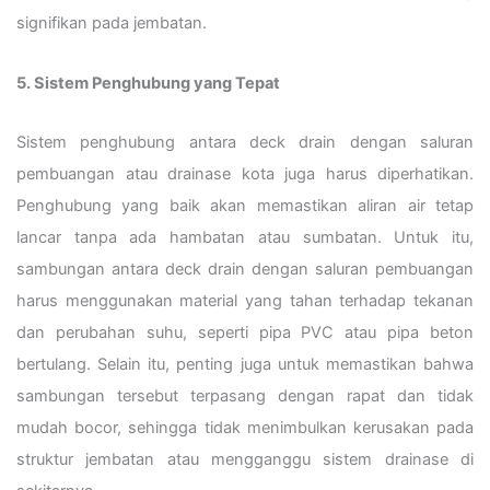
signifikan pada jembatan.
5. Sistem Penghubung yang Tepat
Sistem penghubung antara deck drain dengan saluran
pembuangan atau drainase kota juga harus diperhatikan.
Penghubung yang baik akan memastikan aliran air tetap
lancar tanpa ada hambatan atau sumbatan. Untuk itu,
sambungan antara deck drain dengan saluran pembuangan
harus menggunakan material yang tahan terhadap tekanan
dan perubahan suhu, seperti pipa PVC atau pipa beton
bertulang. Selain itu, penting juga untuk memastikan bahwa
sambungan tersebut terpasang dengan rapat dan tidak
mudah bocor, sehingga tidak menimbulkan kerusakan pada
struktur jembatan atau mengganggu sistem drainase di