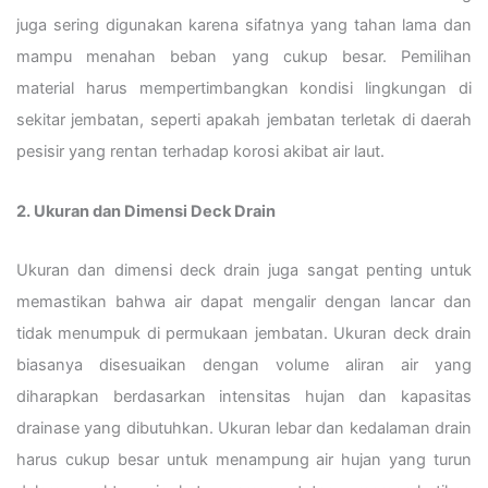
juga sering digunakan karena sifatnya yang tahan lama dan
mampu menahan beban yang cukup besar. Pemilihan
material harus mempertimbangkan kondisi lingkungan di
sekitar jembatan, seperti apakah jembatan terletak di daerah
pesisir yang rentan terhadap korosi akibat air laut.
2. Ukuran dan Dimensi Deck Drain
Ukuran dan dimensi deck drain juga sangat penting untuk
memastikan bahwa air dapat mengalir dengan lancar dan
tidak menumpuk di permukaan jembatan. Ukuran deck drain
biasanya disesuaikan dengan volume aliran air yang
diharapkan berdasarkan intensitas hujan dan kapasitas
drainase yang dibutuhkan. Ukuran lebar dan kedalaman drain
harus cukup besar untuk menampung air hujan yang turun