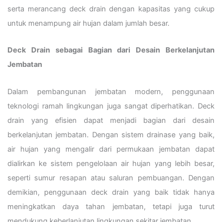
serta merancang deck drain dengan kapasitas yang cukup
untuk menampung air hujan dalam jumlah besar.
Deck Drain sebagai Bagian dari Desain Berkelanjutan
Jembatan
Dalam pembangunan jembatan modern, penggunaan
teknologi ramah lingkungan juga sangat diperhatikan. Deck
drain yang efisien dapat menjadi bagian dari desain
berkelanjutan jembatan. Dengan sistem drainase yang baik,
air hujan yang mengalir dari permukaan jembatan dapat
dialirkan ke sistem pengelolaan air hujan yang lebih besar,
seperti sumur resapan atau saluran pembuangan. Dengan
demikian, penggunaan deck drain yang baik tidak hanya
meningkatkan daya tahan jembatan, tetapi juga turut
mendukung keberlanjutan lingkungan sekitar jembatan.