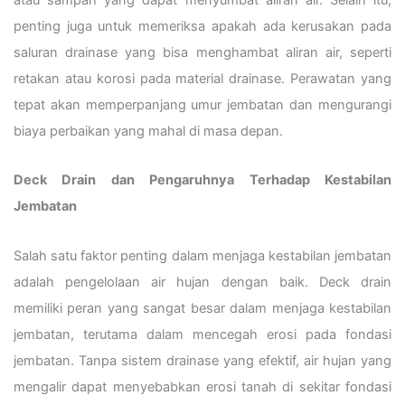
penting juga untuk memeriksa apakah ada kerusakan pada
saluran drainase yang bisa menghambat aliran air, seperti
retakan atau korosi pada material drainase. Perawatan yang
tepat akan memperpanjang umur jembatan dan mengurangi
biaya perbaikan yang mahal di masa depan.
Deck Drain dan Pengaruhnya Terhadap Kestabilan
Jembatan
Salah satu faktor penting dalam menjaga kestabilan jembatan
adalah pengelolaan air hujan dengan baik. Deck drain
memiliki peran yang sangat besar dalam menjaga kestabilan
jembatan, terutama dalam mencegah erosi pada fondasi
jembatan. Tanpa sistem drainase yang efektif, air hujan yang
mengalir dapat menyebabkan erosi tanah di sekitar fondasi