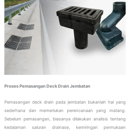
Proses Pemasangan Deck Drain Jembatan
Pemasangan deck drain pada jembatan bukanlah hal yang
sederhana dan memerlukan perencanaan yang matang.
Sebelum pemasangan, biasanya dilakukan analisis tentang
kedalaman saluran drainase, kemiringan permukaan