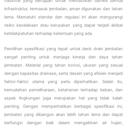
nasional yang bertujuan untuk memastikan bahwa semua
infrastruktur, termasuk jembatan, aman digunakan dan tahan
lama. Mematuhi standar dan regulasi ini akan mengurangi
risiko kecelakaan atau kerusakan yang dapat terjadi akibat
ketidakpatuhan terhadap ketentuan yang ada.
Pemilihan spesifikasi yang tepat untuk deck drain jembatan
sangat penting untuk menjaga kinerja dan daya tahan
jembatan. Material yang tahan korosi, ukuran yang sesuai
dengan kapasitas drainase, serta desain yang efisien menjadi
faktor-faktor utama yang perlu diperhatikan. Selain itu,
kemudahan pemeliharaan, ketahanan terhadap beban, dan
aspek lingkungan juga merupakan hal yang tidak kalah
penting. Dengan memperhatikan berbagai spesifikasi ini,
jembatan yang dibangun akan lebih tahan lama dan dapat
berfungsi dengan baik dalam mengalirkan air hujan,