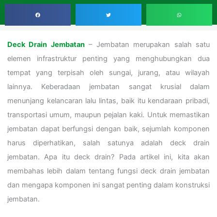
Deck Drain Jembatan
– Jembatan merupakan salah satu
elemen infrastruktur penting yang menghubungkan dua
tempat yang terpisah oleh sungai, jurang, atau wilayah
lainnya. Keberadaan jembatan sangat krusial dalam
menunjang kelancaran lalu lintas, baik itu kendaraan pribadi,
transportasi umum, maupun pejalan kaki. Untuk memastikan
jembatan dapat berfungsi dengan baik, sejumlah komponen
harus diperhatikan, salah satunya adalah deck drain
jembatan. Apa itu deck drain? Pada artikel ini, kita akan
membahas lebih dalam tentang fungsi deck drain jembatan
dan mengapa komponen ini sangat penting dalam konstruksi
jembatan.