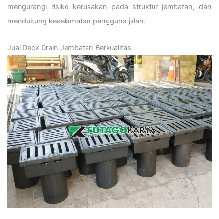
mengurangi risiko kerusakan pada struktur jembatan, dan
mendukung keselamatan pengguna jalan.
Jual Deck Drain Jembatan Berkualitas