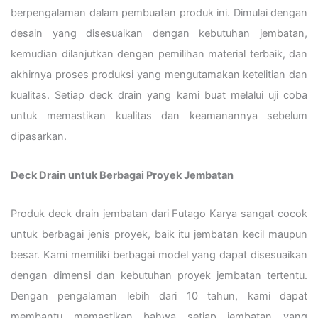
berpengalaman dalam pembuatan produk ini. Dimulai dengan
desain yang disesuaikan dengan kebutuhan jembatan,
kemudian dilanjutkan dengan pemilihan material terbaik, dan
akhirnya proses produksi yang mengutamakan ketelitian dan
kualitas. Setiap deck drain yang kami buat melalui uji coba
untuk memastikan kualitas dan keamanannya sebelum
dipasarkan.
Deck Drain untuk Berbagai Proyek Jembatan
Produk deck drain jembatan dari Futago Karya sangat cocok
untuk berbagai jenis proyek, baik itu jembatan kecil maupun
besar. Kami memiliki berbagai model yang dapat disesuaikan
dengan dimensi dan kebutuhan proyek jembatan tertentu.
Dengan pengalaman lebih dari 10 tahun, kami dapat
membantu memastikan bahwa setiap jembatan yang