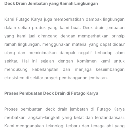
Deck Drain Jembatan yang Ramah Lingkungan
Kami Futago Karya juga memperhatikan dampak lingkungan
dalam setiap produk yang kami buat. Deck drain jembatan
yang kami jual dirancang dengan memperhatikan prinsip
ramah lingkungan, menggunakan material yang dapat didaur
ulang dan meminimalkan dampak negatif terhadap alam
sekitar. Hal ini sejalan dengan komitmen kami untuk
mendukung keberlanjutan dan menjaga keseimbangan
ekosistem di sekitar proyek pembangunan jembatan.
Proses Pembuatan Deck Drain di Futago Karya
Proses pembuatan deck drain jembatan di Futago Karya
melibatkan langkah-langkah yang ketat dan terstandarisasi.
Kami menggunakan teknologi terbaru dan tenaga ahli yang