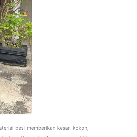
erial besi memberikan kesan kokoh,