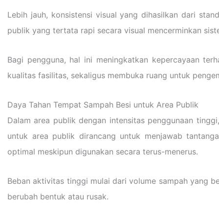
Lebih jauh, konsistensi visual yang dihasilkan dari st
publik yang tertata rapi secara visual mencerminkan siste
Bagi pengguna, hal ini meningkatkan kepercayaan terha
kualitas fasilitas, sekaligus membuka ruang untuk penge
Daya Tahan Tempat Sampah Besi untuk Area Publik
Dalam area publik dengan intensitas penggunaan tinggi, f
untuk area publik dirancang untuk menjawab tantanga
optimal meskipun digunakan secara terus-menerus.
Beban aktivitas tinggi mulai dari volume sampah yang be
berubah bentuk atau rusak.