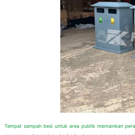
Tempat sampah besi untuk area publik memainkan pera