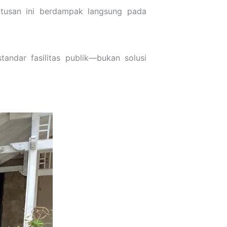
tusan ini berdampak langsung pada
andar fasilitas publik—bukan solusi