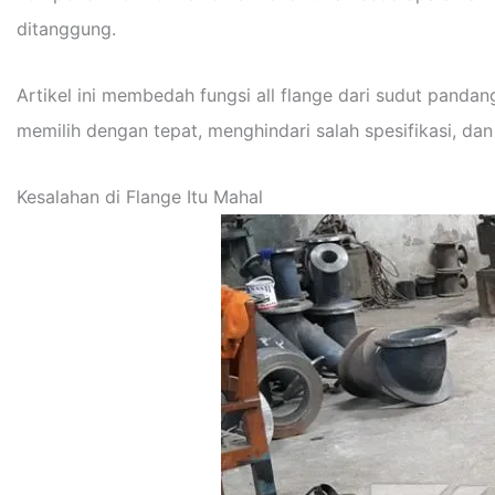
ditanggung.
Artikel ini membedah fungsi all flange dari sudut panda
memilih dengan tepat, menghindari salah spesifikasi, da
Kesalahan di Flange Itu Mahal