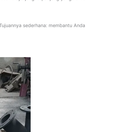
k. Tujuannya sederhana: membantu Anda