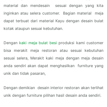
material dan mendesain sesuai dengan yang kita
inginkan atau selera customer. Bagian material meja
dapat terbuat dari material Kayu dengan desain bulat
kotak ataupun sesuai kebutuhan.
Dengan
kaki meja bulat besi
produksi kami customer
bisa merakit meja restoran atau sesuai kebutuhan
sesuai selera, Merakit kaki meja dengan meja desain
anda sendiri akan dapat menghasilkan furniture yang
unik dan tidak pasaran,
Dengan demikian desain interior restoran akan terlihat
unik dengan furniture pilihan hasil desain anda sendiri.