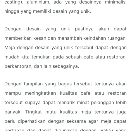
casting), aluminium, ada yang desainnya minimalis,
hingga yang memiliki desain yang unik.
Dengan desain yang unik pastinya akan dapat
memberikan kesan dan menambah keindahan ruangan.
Meja dengan desain yang unik tersebut dapat dengan
mudah kita temukan pada sebuah cafe atau restoran,
perkantoran, dan lain sebagainya.
Dengan tampilan yang bagus tersebut tentunya akan
mampu meningkatkan kualitas cafe atau restoran
tersebut supaya dapat menarik minat pelanggan lebih
banyak. Tingkat mutu kualitas meja tentunya juga
perlu diperhatikan dengan seksama agar meja dapat
bertahan dan dapat digunakan dengan waktu yang