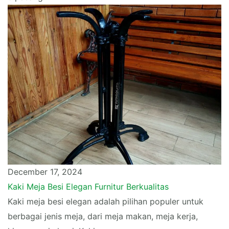
December 17, 2024
Kaki Meja Besi Elegan Furnitur Berkualitas
Kaki meja besi elegan adalah pilihan populer untuk
berbagai jenis meja, dari meja makan, meja kerja,