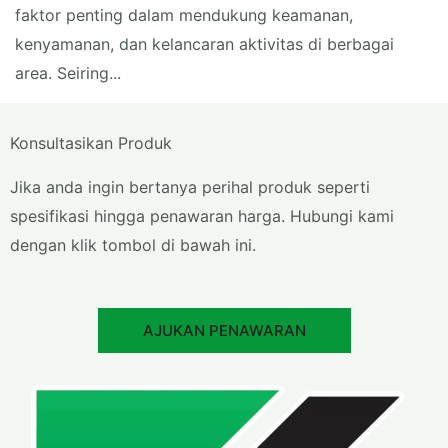
faktor penting dalam mendukung keamanan,
kenyamanan, dan kelancaran aktivitas di berbagai
area. Seiring...
Konsultasikan Produk
Jika anda ingin bertanya perihal produk seperti
spesifikasi hingga penawaran harga. Hubungi kami
dengan klik tombol di bawah ini.
AJUKAN PENAWARAN