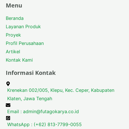
Menu
Beranda
Layanan Produk
Proyek
Profil Perusahaan
Artikel
Kontak Kami
Informasi Kontak
Krenekan 002/005, Klepu, Kec. Ceper, Kabupaten
Klaten, Jawa Tengah
Email :
admin@futagokarya.co.id
WhatsApp : (+62) 813-7799-0055