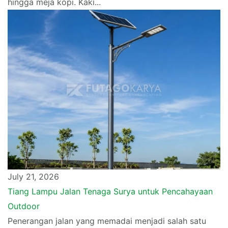
hingga meja kopi. Kaki...
July 21, 2026
Tiang Lampu Jalan Tenaga Surya untuk Pencahayaan
Outdoor
Penerangan jalan yang memadai menjadi salah satu