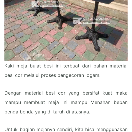
Kaki meja bulat besi ini terbuat dari bahan material
besi cor melalui proses pengecoran logam.
Dengan material besi cor yang bersifat kuat maka
mampu membuat meja ini mampu Menahan beban
benda benda yang di taruh di atasnya.
Untuk bagian mejanya sendiri, kita bisa menggunakan