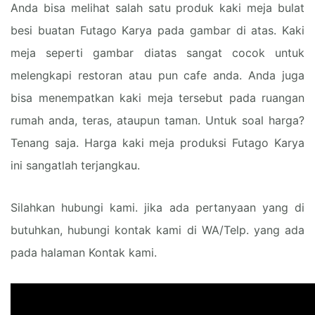
Anda bisa melihat salah satu produk kaki meja bulat
besi buatan Futago Karya pada gambar di atas. Kaki
meja seperti gambar diatas sangat cocok untuk
melengkapi restoran atau pun cafe anda. Anda juga
bisa menempatkan kaki meja tersebut pada ruangan
rumah anda, teras, ataupun taman. Untuk soal harga?
Tenang saja. Harga kaki meja produksi Futago Karya
ini sangatlah terjangkau.
Silahkan hubungi kami. jika ada pertanyaan yang di
butuhkan, hubungi kontak kami di WA/Telp. yang ada
pada halaman Kontak kami.