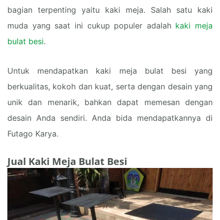
bagian terpenting yaitu kaki meja. Salah satu kaki
muda yang saat ini cukup populer adalah
kaki meja
bulat besi
.
Untuk mendapatkan kaki meja bulat besi yang
berkualitas, kokoh dan kuat, serta dengan desain yang
unik dan menarik, bahkan dapat memesan dengan
desain Anda sendiri. Anda bida mendapatkannya di
Futago Karya.
Jual Kaki Meja Bulat Besi