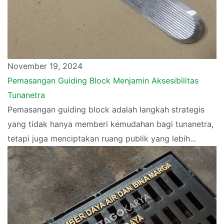
November 19, 2024
Pemasangan Guiding Block Menjamin Aksesibilitas
Tunanetra
Pemasangan guiding block adalah langkah strategis
yang tidak hanya memberi kemudahan bagi tunanetra,
tetapi juga menciptakan ruang publik yang lebih...