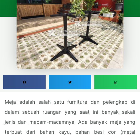
Meja adalah salah satu furniture dan pelengkap di
dalam sebuah ruangan yang saat ini banyak sekali
jenis dan macam-macamnya. Ada banyak meja yang
terbuat dari bahan kayu, bahan besi cor (metal