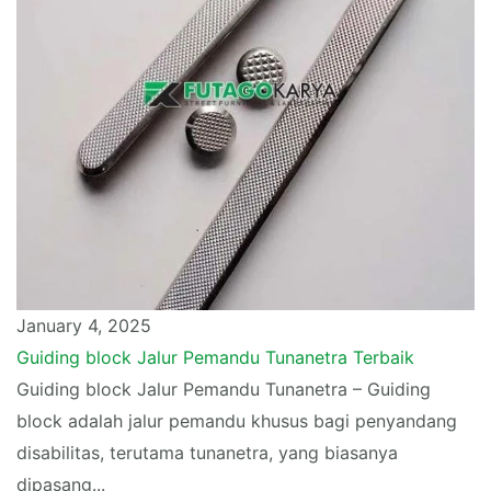
January 4, 2025
Guiding block Jalur Pemandu Tunanetra Terbaik
Guiding block Jalur Pemandu Tunanetra – Guiding
block adalah jalur pemandu khusus bagi penyandang
disabilitas, terutama tunanetra, yang biasanya
dipasang...