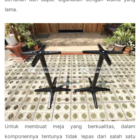
lama.
Untuk membuat meja yang berkualitas, dalam
komponennya tentunya tidak lepas dari salah satu