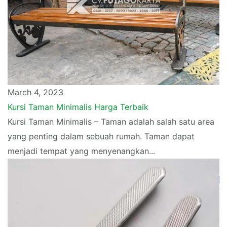
March 4, 2023
Kursi Taman Minimalis Harga Terbaik
Kursi Taman Minimalis – Taman adalah salah satu area
yang penting dalam sebuah rumah. Taman dapat
menjadi tempat yang menyenangkan...