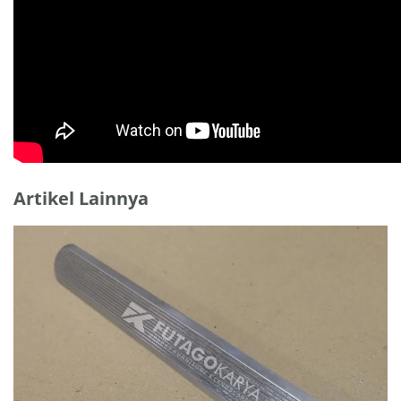
Artikel Lainnya