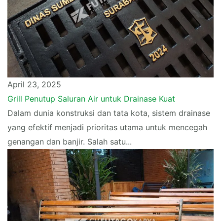
April 23, 2025
Grill Penutup Saluran Air untuk Drainase Kuat
Dalam dunia konstruksi dan tata kota, sistem drainase
yang efektif menjadi prioritas utama untuk mencegah
genangan dan banjir. Salah satu...