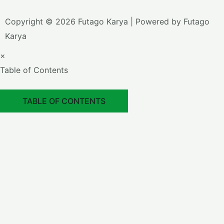
Copyright © 2026 Futago Karya | Powered by Futago
Karya
×
Table of Contents
TABLE OF CONTENTS