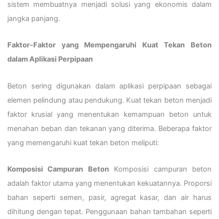
sistem membuatnya menjadi solusi yang ekonomis dalam
jangka panjang.
Faktor-Faktor yang Mempengaruhi Kuat Tekan Beton
dalam Aplikasi Perpipaan
Beton sering digunakan dalam aplikasi perpipaan sebagai
elemen pelindung atau pendukung. Kuat tekan beton menjadi
faktor krusial yang menentukan kemampuan beton untuk
menahan beban dan tekanan yang diterima. Beberapa faktor
yang memengaruhi kuat tekan beton meliputi:
Komposisi Campuran Beton
Komposisi campuran beton
adalah faktor utama yang menentukan kekuatannya. Proporsi
bahan seperti semen, pasir, agregat kasar, dan air harus
dihitung dengan tepat. Penggunaan bahan tambahan seperti