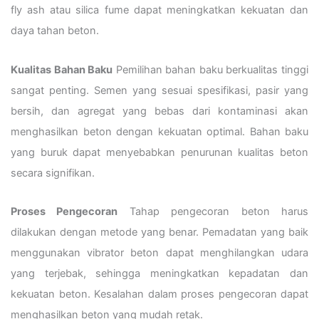
fly ash atau silica fume dapat meningkatkan kekuatan dan
daya tahan beton.
Kualitas Bahan Baku
Pemilihan bahan baku berkualitas tinggi
sangat penting. Semen yang sesuai spesifikasi, pasir yang
bersih, dan agregat yang bebas dari kontaminasi akan
menghasilkan beton dengan kekuatan optimal. Bahan baku
yang buruk dapat menyebabkan penurunan kualitas beton
secara signifikan.
Proses Pengecoran
Tahap pengecoran beton harus
dilakukan dengan metode yang benar. Pemadatan yang baik
menggunakan vibrator beton dapat menghilangkan udara
yang terjebak, sehingga meningkatkan kepadatan dan
kekuatan beton. Kesalahan dalam proses pengecoran dapat
menghasilkan beton yang mudah retak.