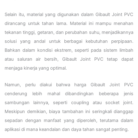
Selain itu, material yang digunakan dalam Gibault Joint PVC
dirancang untuk tahan lama. Material ini mampu menahan
tekanan tinggi, getaran, dan perubahan suhu, menjadikannya
solusi yang andal untuk berbagai kebutuhan perpipaan.
Bahkan dalam kondisi ekstrem, seperti pada sistem limbah
atau saluran air bersih, Gibault Joint PVC tetap dapat
menjaga kinerja yang optimal.
Namun, perlu diakui bahwa harga Gibault Joint PVC
cenderung lebih mahal dibandingkan beberapa jenis
sambungan lainnya, seperti coupling atau socket joint.
Meskipun demikian, biaya tambahan ini seringkali dianggap
sepadan dengan manfaat yang diperoleh, terutama dalam
aplikasi di mana keandalan dan daya tahan sangat penting.