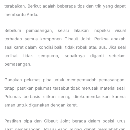
terabaikan. Berikut adalah beberapa tips dan trik yang dapat
membantu Anda:
Sebelum pemasangan, selalu lakukan inspeksi visual
terhadap semua komponen Gibault Joint. Periksa apakah
seal karet dalam kondisi baik, tidak robek atau aus. Jika seal
terlihat tidak sempurna, sebaiknya diganti sebelum
pemasangan.
Gunakan pelumas pipa untuk mempermudah pemasangan,
tetapi pastikan pelumas tersebut tidak merusak material seal.
Pelumas berbasis silikon sering direkomendasikan karena
aman untuk digunakan dengan karet.
Pastikan pipa dan Gibault Joint berada dalam posisi lurus
saat pemasangan. Posisi yang miring dapat menyebabkan