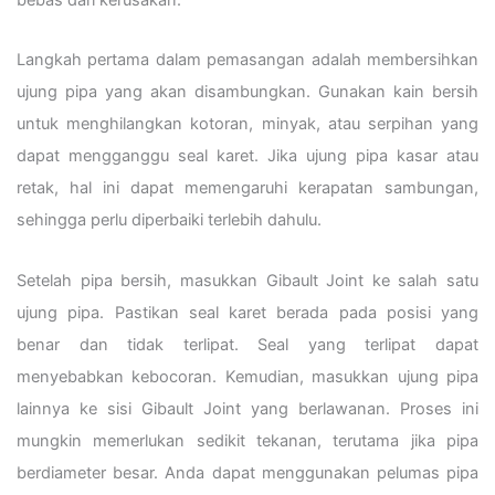
Langkah pertama dalam pemasangan adalah membersihkan
ujung pipa yang akan disambungkan. Gunakan kain bersih
untuk menghilangkan kotoran, minyak, atau serpihan yang
dapat mengganggu seal karet. Jika ujung pipa kasar atau
retak, hal ini dapat memengaruhi kerapatan sambungan,
sehingga perlu diperbaiki terlebih dahulu.
Setelah pipa bersih, masukkan Gibault Joint ke salah satu
ujung pipa. Pastikan seal karet berada pada posisi yang
benar dan tidak terlipat. Seal yang terlipat dapat
menyebabkan kebocoran. Kemudian, masukkan ujung pipa
lainnya ke sisi Gibault Joint yang berlawanan. Proses ini
mungkin memerlukan sedikit tekanan, terutama jika pipa
berdiameter besar. Anda dapat menggunakan pelumas pipa