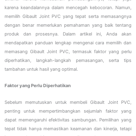
karena keandalannya dalam mencegah kebocoran. Namun,
memilih Gibault Joint PVC yang tepat serta memasangnya
dengan benar memerlukan pemahaman yang baik tentang
produk dan prosesnya. Dalam artikel ini, Anda akan
mendapatkan panduan lengkap mengenai cara memilih dan
memasang Gibault Joint PVC, termasuk faktor yang perlu
diperhatikan, langkah-langkah pemasangan, serta tips
tambahan untuk hasil yang optimal.
Faktor yang Perlu Diperhatikan
Sebelum memutuskan untuk membeli Gibault Joint PVC,
penting untuk mempertimbangkan sejumlah faktor yang
dapat memengaruhi efektivitas sambungan. Pemilihan yang
tepat tidak hanya memastikan keamanan dan kinerja, tetapi