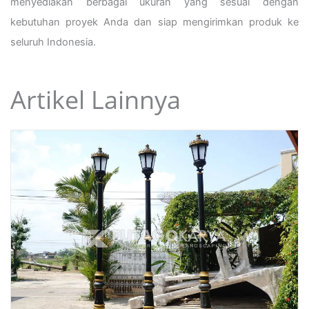
menyediakan berbagai ukuran yang sesuai dengan
kebutuhan proyek Anda dan siap mengirimkan produk ke
seluruh Indonesia.
Artikel Lainnya