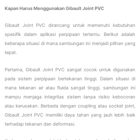
Kapan Harus Menggunakan Gibault Joint PVC
Gibault Joint PVC dirancang untuk memenuhi kebutuhan
spesifik dalam aplikasi perpipaan tertentu. Berikut adalah
beberapa situasi di mana sambungan ini menjadi pilihan yang
tepat.
Pertama, Gibault Joint PVC sangat cocok untuk digunakan
pada sistem perpipaan bertekanan tinggi. Dalam situasi di
mana tekanan air atau fluida sangat tinggi, sambungan ini
mampu menjaga integritas sistem tanpa risiko kebocoran
atau kerusakan. Berbeda dengan coupling atau socket joint,
Gibault Joint PVC memiliki daya tahan yang jauh lebih baik
terhadap tekanan dan deformasi.