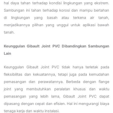
hal daya tahan terhadap kondisi lingkungan yang ekstrem.
Sambungan ini tahan terhadap korosi dan mampu bertahan
di lingkungan yang basah atau terkena air tanah,
menjadikannya pilihan yang unggul untuk aplikasi bawah
tanah.
Keunggulan Gibault Joint PVC Dibandingkan Sambungan
Lain
Keunggulan Gibault Joint PVC tidak hanya terletak pada
fleksibilitas dan kekuatannya, tetapi juga pada kemudahan
pemasangan dan perawatannya. Berbeda dengan flange
joint yang membutuhkan peralatan khusus dan waktu
pemasangan yang lebih lama, Gibault Joint PVC dapat
dipasang dengan cepat dan efisien. Hal ini mengurangi biaya
tenaga kerja dan waktu instalasi.