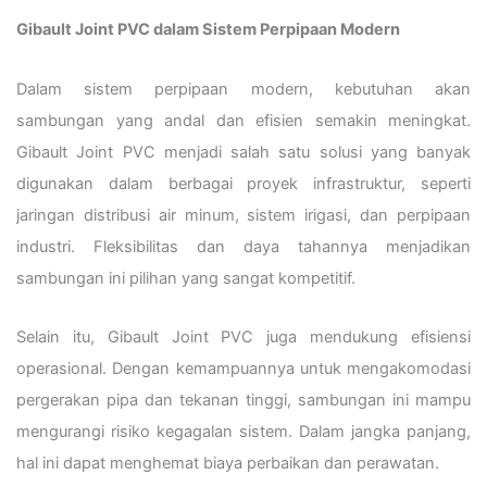
Gibault Joint PVC dalam Sistem Perpipaan Modern
Dalam sistem perpipaan modern, kebutuhan akan
sambungan yang andal dan efisien semakin meningkat.
Gibault Joint PVC menjadi salah satu solusi yang banyak
digunakan dalam berbagai proyek infrastruktur, seperti
jaringan distribusi air minum, sistem irigasi, dan perpipaan
industri. Fleksibilitas dan daya tahannya menjadikan
sambungan ini pilihan yang sangat kompetitif.
Selain itu, Gibault Joint PVC juga mendukung efisiensi
operasional. Dengan kemampuannya untuk mengakomodasi
pergerakan pipa dan tekanan tinggi, sambungan ini mampu
mengurangi risiko kegagalan sistem. Dalam jangka panjang,
hal ini dapat menghemat biaya perbaikan dan perawatan.