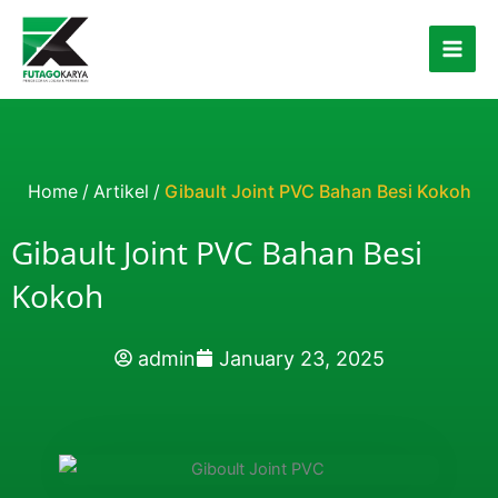
Skip to content
Home
/
Artikel
/
Gibault Joint PVC Bahan Besi Kokoh
Gibault Joint PVC Bahan Besi
Kokoh
admin
January 23, 2025