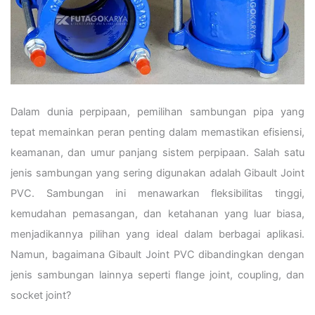
Dalam dunia perpipaan, pemilihan sambungan pipa yang
tepat memainkan peran penting dalam memastikan efisiensi,
keamanan, dan umur panjang sistem perpipaan. Salah satu
jenis sambungan yang sering digunakan adalah Gibault Joint
PVC. Sambungan ini menawarkan fleksibilitas tinggi,
kemudahan pemasangan, dan ketahanan yang luar biasa,
menjadikannya pilihan yang ideal dalam berbagai aplikasi.
Namun, bagaimana Gibault Joint PVC dibandingkan dengan
jenis sambungan lainnya seperti flange joint, coupling, dan
socket joint?