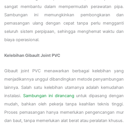
sangat membantu dalam mempermudah perawatan pipa.
Sambungan ini memungkinkan pembongkaran dan
pemasangan ulang dengan cepat tanpa perlu mengganti
seluruh sistem perpipaan, sehingga menghemat waktu dan
biaya operasional.
Kelebihan Gibault Joint PVC
Gibault joint PVC menawarkan berbagai kelebihan yang
menjadikannya unggul dibandingkan metode penyambungan
lainnya. Salah satu kelebihan utamanya adalah kemudahan
instalasi.
Sambungan ini dirancang
untuk dipasang dengan
mudah, bahkan oleh pekerja tanpa keahlian teknis tinggi.
Proses pemasangan hanya memerlukan pengencangan mur
dan baut, tanpa memerlukan alat berat atau peralatan khusus.