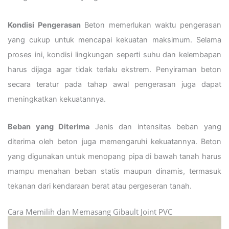
Kondisi Pengerasan
Beton memerlukan waktu pengerasan
yang cukup untuk mencapai kekuatan maksimum. Selama
proses ini, kondisi lingkungan seperti suhu dan kelembapan
harus dijaga agar tidak terlalu ekstrem. Penyiraman beton
secara teratur pada tahap awal pengerasan juga dapat
meningkatkan kekuatannya.
Beban yang Diterima
Jenis dan intensitas beban yang
diterima oleh beton juga memengaruhi kekuatannya. Beton
yang digunakan untuk menopang pipa di bawah tanah harus
mampu menahan beban statis maupun dinamis, termasuk
tekanan dari kendaraan berat atau pergeseran tanah.
Cara Memilih dan Memasang Gibault Joint PVC