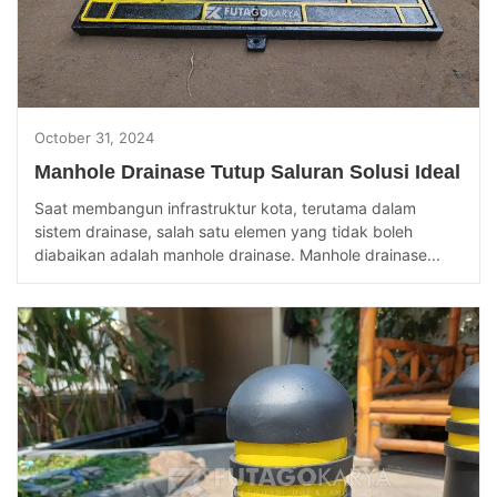
October 31, 2024
Manhole Drainase Tutup Saluran Solusi Ideal
Saat membangun infrastruktur kota, terutama dalam
sistem drainase, salah satu elemen yang tidak boleh
diabaikan adalah manhole drainase. Manhole drainase...