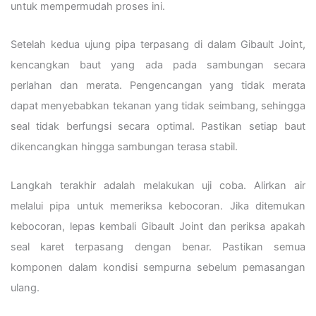
untuk mempermudah proses ini.
Setelah kedua ujung pipa terpasang di dalam Gibault Joint,
kencangkan baut yang ada pada sambungan secara
perlahan dan merata. Pengencangan yang tidak merata
dapat menyebabkan tekanan yang tidak seimbang, sehingga
seal tidak berfungsi secara optimal. Pastikan setiap baut
dikencangkan hingga sambungan terasa stabil.
Langkah terakhir adalah melakukan uji coba. Alirkan air
melalui pipa untuk memeriksa kebocoran. Jika ditemukan
kebocoran, lepas kembali Gibault Joint dan periksa apakah
seal karet terpasang dengan benar. Pastikan semua
komponen dalam kondisi sempurna sebelum pemasangan
ulang.