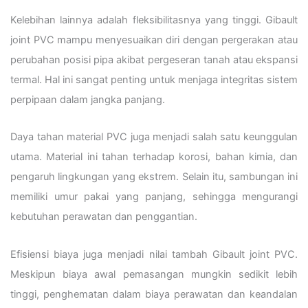
Kelebihan lainnya adalah fleksibilitasnya yang tinggi. Gibault
joint PVC mampu menyesuaikan diri dengan pergerakan atau
perubahan posisi pipa akibat pergeseran tanah atau ekspansi
termal. Hal ini sangat penting untuk menjaga integritas sistem
perpipaan dalam jangka panjang.
Daya tahan material PVC juga menjadi salah satu keunggulan
utama. Material ini tahan terhadap korosi, bahan kimia, dan
pengaruh lingkungan yang ekstrem. Selain itu, sambungan ini
memiliki umur pakai yang panjang, sehingga mengurangi
kebutuhan perawatan dan penggantian.
Efisiensi biaya juga menjadi nilai tambah Gibault joint PVC.
Meskipun biaya awal pemasangan mungkin sedikit lebih
tinggi, penghematan dalam biaya perawatan dan keandalan