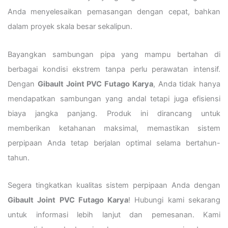
Anda menyelesaikan pemasangan dengan cepat, bahkan
dalam proyek skala besar sekalipun.
Bayangkan sambungan pipa yang mampu bertahan di
berbagai kondisi ekstrem tanpa perlu perawatan intensif.
Dengan
Gibault Joint PVC Futago Karya
, Anda tidak hanya
mendapatkan sambungan yang andal tetapi juga efisiensi
biaya jangka panjang. Produk ini dirancang untuk
memberikan ketahanan maksimal, memastikan sistem
perpipaan Anda tetap berjalan optimal selama bertahun-
tahun.
Segera tingkatkan kualitas sistem perpipaan Anda dengan
Gibault Joint PVC Futago Karya
! Hubungi kami sekarang
untuk informasi lebih lanjut dan pemesanan. Kami