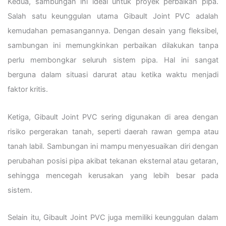
Kedua, sambungan ini ideal untuk proyek perbaikan pipa.
Salah satu keunggulan utama Gibault Joint PVC adalah
kemudahan pemasangannya. Dengan desain yang fleksibel,
sambungan ini memungkinkan perbaikan dilakukan tanpa
perlu membongkar seluruh sistem pipa. Hal ini sangat
berguna dalam situasi darurat atau ketika waktu menjadi
faktor kritis.
Ketiga, Gibault Joint PVC sering digunakan di area dengan
risiko pergerakan tanah, seperti daerah rawan gempa atau
tanah labil. Sambungan ini mampu menyesuaikan diri dengan
perubahan posisi pipa akibat tekanan eksternal atau getaran,
sehingga mencegah kerusakan yang lebih besar pada
sistem.
Selain itu, Gibault Joint PVC juga memiliki keunggulan dalam