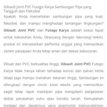
Gibault Joint PVC Futago Karya Sambungan Pipa yang
Tangguh dan Fleksibel
Apakah Anda memerlukan sambungan pipa yang kuat,
fleksibel, dan mampu menghadapi tantangan lingkungan?
Gibault Joint PVC
dari
Futago Karya
adalah solusi tepat
untuk kebutuhan Anda. Dirancang dengan teknologi terkini,
produk ini menawarkan performa unggul yang memastikan
sistem perpipaan Anda tetap aman dan bebas kebocoran.
Dibuat dari PVC berkualitas tinggi,
Gibault Joint PVC
Futago
Karya tidak hanya tahan terhadap korosi dan bahan kimia
tetapi juga mampu menahan tekanan tinggi. Sambungan ini
dilengkapi dengan cincin karet elastis yang memastikan
segel tetap rapat meskipun pipa mengalami pergeseran
akibat perubahan suhu atau kondisi tanah. Kemudahan
instalasi dan desainnya yang ergonomis memungkinkan