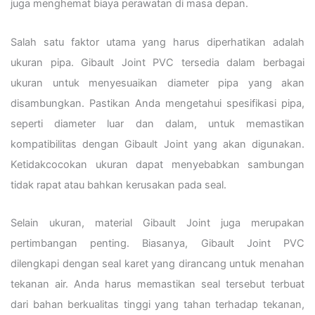
juga menghemat biaya perawatan di masa depan.
Salah satu faktor utama yang harus diperhatikan adalah
ukuran pipa. Gibault Joint PVC tersedia dalam berbagai
ukuran untuk menyesuaikan diameter pipa yang akan
disambungkan. Pastikan Anda mengetahui spesifikasi pipa,
seperti diameter luar dan dalam, untuk memastikan
kompatibilitas dengan Gibault Joint yang akan digunakan.
Ketidakcocokan ukuran dapat menyebabkan sambungan
tidak rapat atau bahkan kerusakan pada seal.
Selain ukuran, material Gibault Joint juga merupakan
pertimbangan penting. Biasanya, Gibault Joint PVC
dilengkapi dengan seal karet yang dirancang untuk menahan
tekanan air. Anda harus memastikan seal tersebut terbuat
dari bahan berkualitas tinggi yang tahan terhadap tekanan,