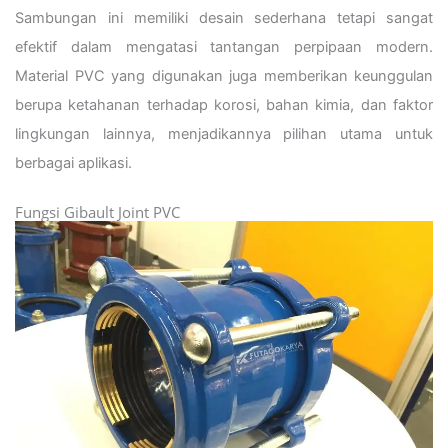
Sambungan ini memiliki desain sederhana tetapi sangat
efektif dalam mengatasi tantangan perpipaan modern.
Material PVC yang digunakan juga memberikan keunggulan
berupa ketahanan terhadap korosi, bahan kimia, dan faktor
lingkungan lainnya, menjadikannya pilihan utama untuk
berbagai aplikasi.
Fungsi Gibault Joint PVC