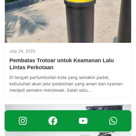
July 24, 2025
Pembatas Trotoar untuk Keamanan Lalu
Lintas Perkotaan
Di tengah pertumbuhan kota yang semakin padat,
kebutuhan akan jalur pedestrian yang aman dan nyaman
menjadi semakin mendesak. Salah satu...