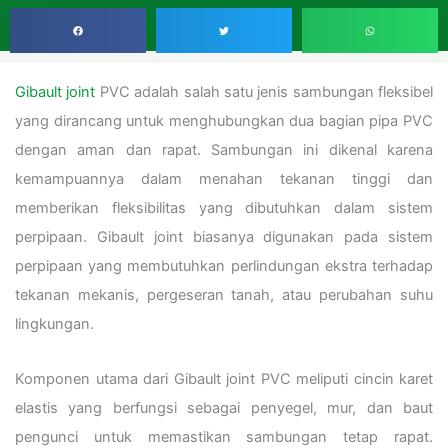
Gibault joint
PVC adalah salah satu jenis sambungan fleksibel
yang dirancang untuk menghubungkan dua bagian pipa PVC
dengan aman dan rapat. Sambungan ini dikenal karena
kemampuannya dalam menahan tekanan tinggi dan
memberikan fleksibilitas yang dibutuhkan dalam sistem
perpipaan. Gibault joint biasanya digunakan pada sistem
perpipaan yang membutuhkan perlindungan ekstra terhadap
tekanan mekanis, pergeseran tanah, atau perubahan suhu
lingkungan.
Komponen utama dari Gibault joint PVC meliputi cincin karet
elastis yang berfungsi sebagai penyegel, mur, dan baut
pengunci untuk memastikan sambungan tetap rapat.