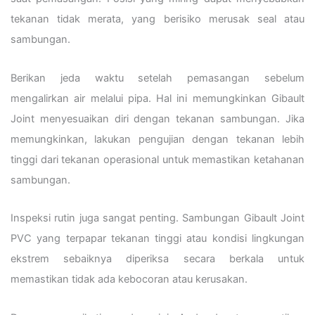
tekanan tidak merata, yang berisiko merusak seal atau
sambungan.
Berikan jeda waktu setelah pemasangan sebelum
mengalirkan air melalui pipa. Hal ini memungkinkan Gibault
Joint menyesuaikan diri dengan tekanan sambungan. Jika
memungkinkan, lakukan pengujian dengan tekanan lebih
tinggi dari tekanan operasional untuk memastikan ketahanan
sambungan.
Inspeksi rutin juga sangat penting. Sambungan Gibault Joint
PVC yang terpapar tekanan tinggi atau kondisi lingkungan
ekstrem sebaiknya diperiksa secara berkala untuk
memastikan tidak ada kebocoran atau kerusakan.