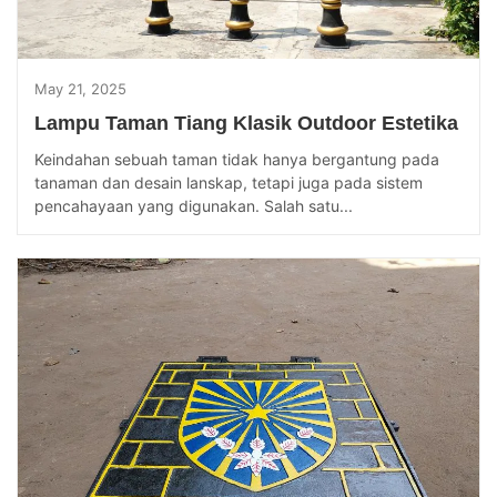
May 21, 2025
Lampu Taman Tiang Klasik Outdoor Estetika
Keindahan sebuah taman tidak hanya bergantung pada
tanaman dan desain lanskap, tetapi juga pada sistem
pencahayaan yang digunakan. Salah satu...