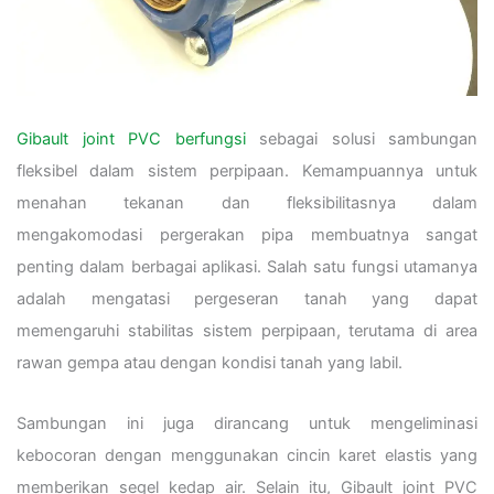
Gibault joint PVC berfungsi
sebagai solusi sambungan
fleksibel dalam sistem perpipaan. Kemampuannya untuk
menahan tekanan dan fleksibilitasnya dalam
mengakomodasi pergerakan pipa membuatnya sangat
penting dalam berbagai aplikasi. Salah satu fungsi utamanya
adalah mengatasi pergeseran tanah yang dapat
memengaruhi stabilitas sistem perpipaan, terutama di area
rawan gempa atau dengan kondisi tanah yang labil.
Sambungan ini juga dirancang untuk mengeliminasi
kebocoran dengan menggunakan cincin karet elastis yang
memberikan segel kedap air. Selain itu, Gibault joint PVC