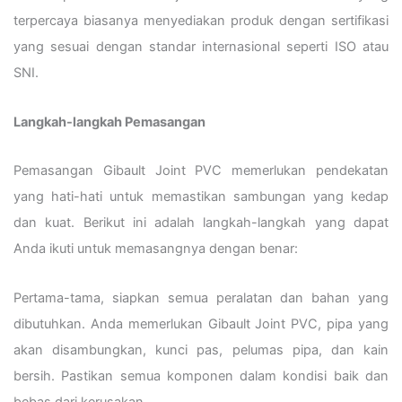
terpercaya biasanya menyediakan produk dengan sertifikasi
yang sesuai dengan standar internasional seperti ISO atau
SNI.
Langkah-langkah Pemasangan
Pemasangan Gibault Joint PVC memerlukan pendekatan
yang hati-hati untuk memastikan sambungan yang kedap
dan kuat. Berikut ini adalah langkah-langkah yang dapat
Anda ikuti untuk memasangnya dengan benar:
Pertama-tama, siapkan semua peralatan dan bahan yang
dibutuhkan. Anda memerlukan Gibault Joint PVC, pipa yang
akan disambungkan, kunci pas, pelumas pipa, dan kain
bersih. Pastikan semua komponen dalam kondisi baik dan
bebas dari kerusakan.