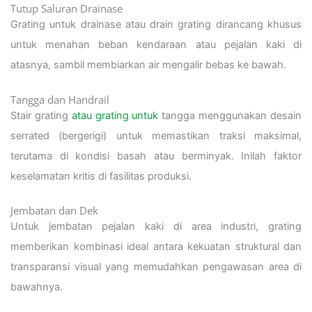
Tutup Saluran Drainase
Grating untuk drainase atau drain grating dirancang khusus
untuk menahan beban kendaraan atau pejalan kaki di
atasnya, sambil membiarkan air mengalir bebas ke bawah.
Tangga dan Handrail
Stair grating
atau grating untuk
tangga menggunakan desain
serrated (bergerigi) untuk memastikan traksi maksimal,
terutama di kondisi basah atau berminyak. Inilah faktor
keselamatan kritis di fasilitas produksi.
Jembatan dan Dek
Untuk jembatan pejalan kaki di area industri, grating
memberikan kombinasi ideal antara kekuatan struktural dan
transparansi visual yang memudahkan pengawasan area di
bawahnya.