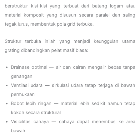
berstruktur kisi-kisi yang terbuat dari batang logam atau
material komposit yang disusun secara paralel dan saling
tegak lurus, membentuk pola grid terbuka.
Struktur terbuka inilah yang menjadi keunggulan utama
grating dibandingkan pelat masif biasa:
Drainase optimal — air dan cairan mengalir bebas tanpa
genangan
Ventilasi udara — sirkulasi udara tetap terjaga di bawah
permukaan
Bobot lebih ringan — material lebih sedikit namun tetap
kokoh secara struktural
Visibilitas cahaya — cahaya dapat menembus ke area
bawah