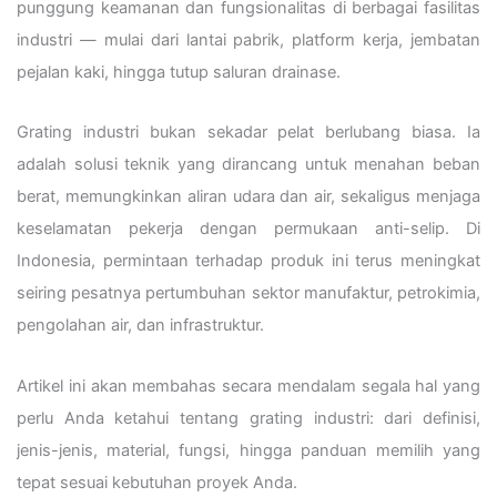
punggung keamanan dan fungsionalitas di berbagai fasilitas
industri — mulai dari lantai pabrik, platform kerja, jembatan
pejalan kaki, hingga tutup saluran drainase.
Grating industri bukan sekadar pelat berlubang biasa. Ia
adalah solusi teknik yang dirancang untuk menahan beban
berat, memungkinkan aliran udara dan air, sekaligus menjaga
keselamatan pekerja dengan permukaan anti-selip. Di
Indonesia, permintaan terhadap produk ini terus meningkat
seiring pesatnya pertumbuhan sektor manufaktur, petrokimia,
pengolahan air, dan infrastruktur.
Artikel ini akan membahas secara mendalam segala hal yang
perlu Anda ketahui tentang grating industri: dari definisi,
jenis-jenis, material, fungsi, hingga panduan memilih yang
tepat sesuai kebutuhan proyek Anda.