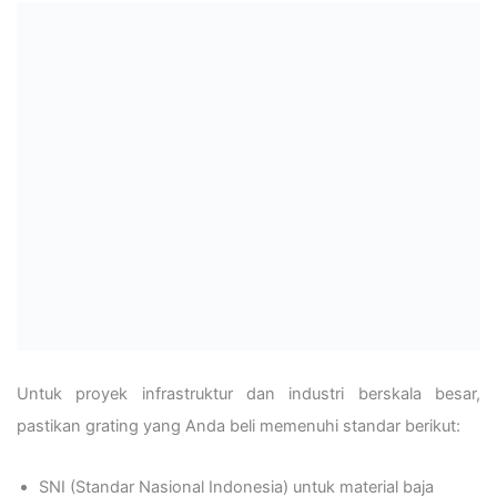
Untuk proyek infrastruktur dan industri berskala besar,
pastikan grating yang Anda beli memenuhi standar berikut:
SNI (Standar Nasional Indonesia) untuk material baja