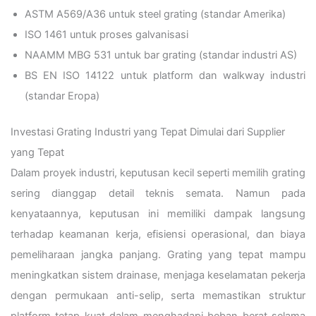
ASTM A569/A36 untuk steel grating (standar Amerika)
ISO 1461 untuk proses galvanisasi
NAAMM MBG 531 untuk bar grating (standar industri AS)
BS EN ISO 14122 untuk platform dan walkway industri
(standar Eropa)
Investasi Grating Industri yang Tepat Dimulai dari Supplier
yang Tepat
Dalam proyek industri, keputusan kecil seperti memilih grating
sering dianggap detail teknis semata. Namun pada
kenyataannya, keputusan ini memiliki dampak langsung
terhadap keamanan kerja, efisiensi operasional, dan biaya
pemeliharaan jangka panjang. Grating yang tepat mampu
meningkatkan sistem drainase, menjaga keselamatan pekerja
dengan permukaan anti-selip, serta memastikan struktur
platform tetap kuat dalam menghadapi beban berat selama