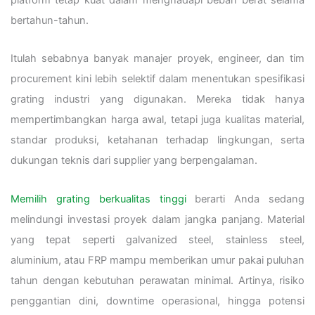
bertahun-tahun.
Itulah sebabnya banyak manajer proyek, engineer, dan tim
procurement kini lebih selektif dalam menentukan spesifikasi
grating industri yang digunakan. Mereka tidak hanya
mempertimbangkan harga awal, tetapi juga kualitas material,
standar produksi, ketahanan terhadap lingkungan, serta
dukungan teknis dari supplier yang berpengalaman.
Memilih grating berkualitas tinggi
berarti Anda sedang
melindungi investasi proyek dalam jangka panjang. Material
yang tepat seperti galvanized steel, stainless steel,
aluminium, atau FRP mampu memberikan umur pakai puluhan
tahun dengan kebutuhan perawatan minimal. Artinya, risiko
penggantian dini, downtime operasional, hingga potensi