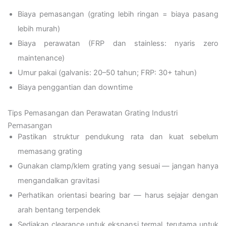
Biaya pemasangan (grating lebih ringan = biaya pasang
lebih murah)
Biaya perawatan (FRP dan stainless: nyaris zero
maintenance)
Umur pakai (galvanis: 20–50 tahun; FRP: 30+ tahun)
Biaya penggantian dan downtime
Tips Pemasangan dan Perawatan Grating Industri
Pemasangan
Pastikan struktur pendukung rata dan kuat sebelum
memasang grating
Gunakan clamp/klem grating yang sesuai — jangan hanya
mengandalkan gravitasi
Perhatikan orientasi bearing bar — harus sejajar dengan
arah bentang terpendek
Sediakan clearance untuk ekspansi termal, terutama untuk