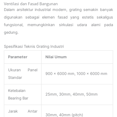
Ventilasi dan Fasad Bangunan
Dalam arsitektur industrial modern, grating semakin banyak
digunakan sebagai elemen fasad yang estetis sekaligus
fungsional, memungkinkan sirkulasi udara alami pada
gedung.
Spesifikasi Teknis Grating Industri
Parameter
Nilai Umum
Ukuran Panel
900 x 6000 mm, 1000 x 6000 mm
Standar
Ketebalan
25mm, 30mm, 40mm, 50mm
Bearing Bar
Jarak Antar
30mm, 40mm (pitch)