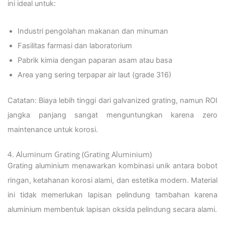
ini ideal untuk:
Industri pengolahan makanan dan minuman
Fasilitas farmasi dan laboratorium
Pabrik kimia dengan paparan asam atau basa
Area yang sering terpapar air laut (grade 316)
Catatan: Biaya lebih tinggi dari galvanized grating, namun ROI
jangka panjang sangat menguntungkan karena zero
maintenance untuk korosi.
4. Aluminum Grating (Grating Aluminium)
Grating aluminium menawarkan kombinasi unik antara bobot
ringan, ketahanan korosi alami, dan estetika modern. Material
ini tidak memerlukan lapisan pelindung tambahan karena
aluminium membentuk lapisan oksida pelindung secara alami.