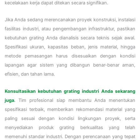
kecelakaan kerja dapat ditekan secara signifikan.
Jika Anda sedang merencanakan proyek konstruksi, instalasi
fasilitas industri, atau pengembangan infrastruktur, pastikan
kebutuhan grating Anda dianalisis secara teknis sejak awal.
Spesifikasi ukuran, kapasitas beban, jenis material, hingga
metode pemasangan harus disesuaikan dengan kondisi
lapangan agar sistem yang dibangun benar-benar aman,
efisien, dan tahan lama.
Konsultasikan kebutuhan grating industri Anda sekarang
juga
.
Tim profesional siap membantu Anda menentukan
spesifikasi terbaik, memberikan rekomendasi material yang
paling sesuai dengan kondisi lingkungan proyek, serta
menyediakan produk grating berkualitas yang telah
memenuhi standar industri. Dengan perencanaan yang tepat