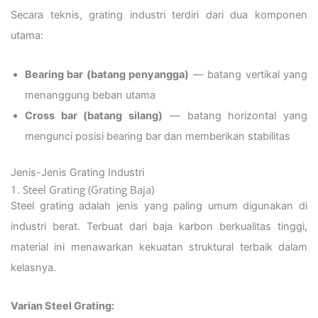
Secara teknis, grating industri terdiri dari dua komponen
utama:
Bearing bar (batang penyangga)
— batang vertikal yang
menanggung beban utama
Cross bar (batang silang)
— batang horizontal yang
mengunci posisi bearing bar dan memberikan stabilitas
Jenis-Jenis Grating Industri
1. Steel Grating (Grating Baja)
Steel grating adalah jenis yang paling umum digunakan di
industri berat. Terbuat dari baja karbon berkualitas tinggi,
material ini menawarkan kekuatan struktural terbaik dalam
kelasnya.
Varian Steel Grating: