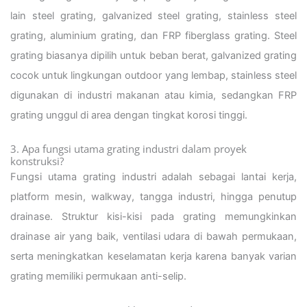
lain steel grating, galvanized steel grating, stainless steel
grating, aluminium grating, dan FRP fiberglass grating. Steel
grating biasanya dipilih untuk beban berat, galvanized grating
cocok untuk lingkungan outdoor yang lembap, stainless steel
digunakan di industri makanan atau kimia, sedangkan FRP
grating unggul di area dengan tingkat korosi tinggi.
3. Apa fungsi utama grating industri dalam proyek
konstruksi?
Fungsi utama grating industri adalah sebagai lantai kerja,
platform mesin, walkway, tangga industri, hingga penutup
drainase. Struktur kisi-kisi pada grating memungkinkan
drainase air yang baik, ventilasi udara di bawah permukaan,
serta meningkatkan keselamatan kerja karena banyak varian
grating memiliki permukaan anti-selip.