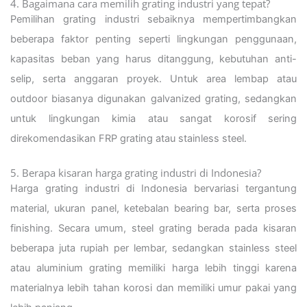
4. Bagaimana cara memilih grating industri yang tepat?
Pemilihan grating industri sebaiknya mempertimbangkan
beberapa faktor penting seperti lingkungan penggunaan,
kapasitas beban yang harus ditanggung, kebutuhan anti-
selip, serta anggaran proyek. Untuk area lembap atau
outdoor biasanya digunakan galvanized grating, sedangkan
untuk lingkungan kimia atau sangat korosif sering
direkomendasikan FRP grating atau stainless steel.
5. Berapa kisaran harga grating industri di Indonesia?
Harga grating industri di Indonesia bervariasi tergantung
material, ukuran panel, ketebalan bearing bar, serta proses
finishing. Secara umum, steel grating berada pada kisaran
beberapa juta rupiah per lembar, sedangkan stainless steel
atau aluminium grating memiliki harga lebih tinggi karena
materialnya lebih tahan korosi dan memiliki umur pakai yang