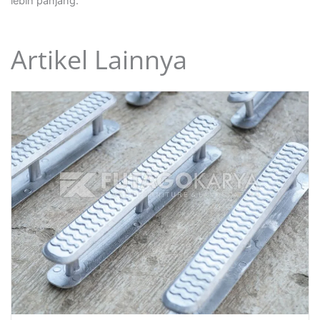
lebih panjang.
Artikel Lainnya