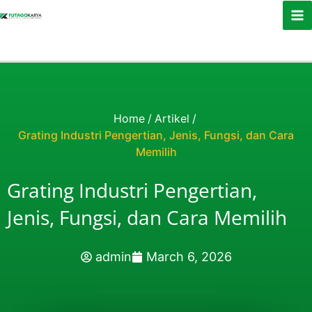
Skip to content
Home
/
Artikel
/
Grating Industri Pengertian, Jenis, Fungsi, dan Cara
Memilih
Grating Industri Pengertian,
Jenis, Fungsi, dan Cara Memilih
admin
March 6, 2026