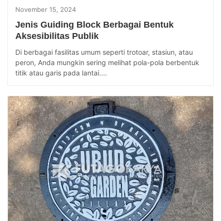
November 15, 2024
Jenis Guiding Block Berbagai Bentuk
Aksesibilitas Publik
Di berbagai fasilitas umum seperti trotoar, stasiun, atau
peron, Anda mungkin sering melihat pola-pola berbentuk
titik atau garis pada lantai....