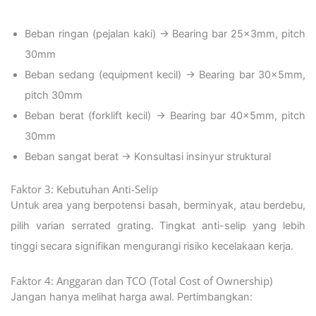
Beban ringan (pejalan kaki) → Bearing bar 25x3mm, pitch
30mm
Beban sedang (equipment kecil) → Bearing bar 30x5mm,
pitch 30mm
Beban berat (forklift kecil) → Bearing bar 40x5mm, pitch
30mm
Beban sangat berat → Konsultasi insinyur struktural
Faktor 3: Kebutuhan Anti-Selip
Untuk area yang berpotensi basah, berminyak, atau berdebu,
pilih varian serrated grating. Tingkat anti-selip yang lebih
tinggi secara signifikan mengurangi risiko kecelakaan kerja.
Faktor 4: Anggaran dan TCO (Total Cost of Ownership)
Jangan hanya melihat harga awal. Pertimbangkan: