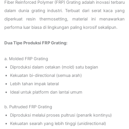
Fiber Reinforced Polymer (FRP) Grating adalah inovasi terbaru
dalam dunia grating industri. Terbuat dari serat kaca yang
diperkuat resin thermosetting, material ini menawarkan
performa luar biasa di lingkungan paling korosif sekalipun.
Dua Tipe Produksi FRP Grating:
a. Molded FRP Grating
Diproduksi dalam cetakan (mold) satu bagian
Kekuatan bi-directional (semua arah)
Lebih tahan impak lateral
Ideal untuk platform dan lantai umum
b. Pultruded FRP Grating
Diproduksi melalui proses pultrusi (penarik kontinyu)
Kekuatan searah yang lebih tinggi (unidirectional)