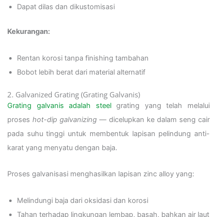
Dapat dilas dan dikustomisasi
Kekurangan:
Rentan korosi tanpa finishing tambahan
Bobot lebih berat dari material alternatif
2. Galvanized Grating (Grating Galvanis)
Grating galvanis adalah steel
grating yang telah melalui
proses
hot-dip galvanizing
— dicelupkan ke dalam seng cair
pada suhu tinggi untuk membentuk lapisan pelindung anti-
karat yang menyatu dengan baja.
Proses galvanisasi menghasilkan lapisan zinc alloy yang:
Melindungi baja dari oksidasi dan korosi
Tahan terhadap lingkungan lembap, basah, bahkan air laut