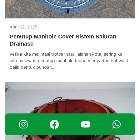
April 22, 2025
Penutup Manhole Cover Sistem Saluran
Drainase
Ketika kita melintasi trotoar atau jalanan kota, sering kali
kita melewati penutup manhole tanpa menyadari bahwa di
balik bentuk bundar...