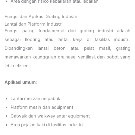
Area dengan risiko kebakaran atau ledakan
Fungsi dan Aplikasi Grating Industri
Lantai dan Platform Industri
Fungsi paling fundamental dari grating industri adalah
sebagai flooring atau lantai kerja di fasilitas industri.
Dibandingkan lantai beton atau pelat masif, grating
menawarkan keunggulan drainase, ventilasi, dan bobot yang
lebih efisien.
Aplikasi umum:
Lantai mezzanine pabrik
Platform mesin dan equipment
Catwalk dan walkway antar equipment
Area pejalan kaki di fasilitas industri