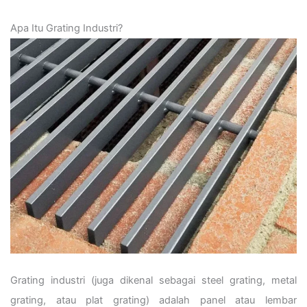
Apa Itu Grating Industri?
Grating industri (juga dikenal sebagai steel grating, metal
grating, atau plat grating) adalah panel atau lembar