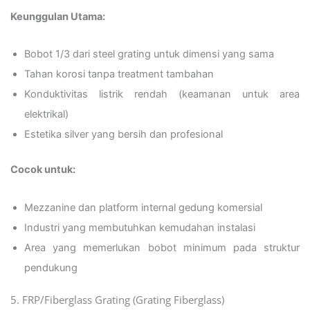
Keunggulan Utama:
Bobot 1/3 dari steel grating untuk dimensi yang sama
Tahan korosi tanpa treatment tambahan
Konduktivitas listrik rendah (keamanan untuk area
elektrikal)
Estetika silver yang bersih dan profesional
Cocok untuk:
Mezzanine dan platform internal gedung komersial
Industri yang membutuhkan kemudahan instalasi
Area yang memerlukan bobot minimum pada struktur
pendukung
5. FRP/Fiberglass Grating (Grating Fiberglass)