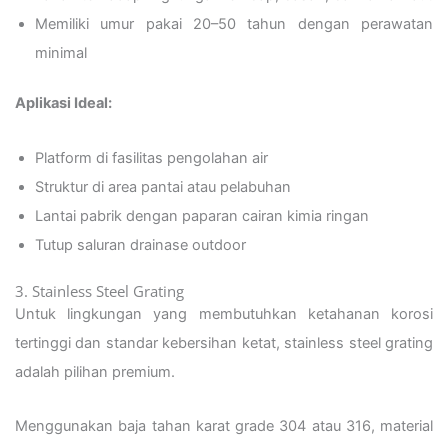
Memiliki umur pakai 20–50 tahun dengan perawatan
minimal
Aplikasi Ideal:
Platform di fasilitas pengolahan air
Struktur di area pantai atau pelabuhan
Lantai pabrik dengan paparan cairan kimia ringan
Tutup saluran drainase outdoor
3. Stainless Steel Grating
Untuk lingkungan yang membutuhkan ketahanan korosi
tertinggi dan standar kebersihan ketat, stainless steel grating
adalah pilihan premium.
Menggunakan baja tahan karat grade 304 atau 316, material