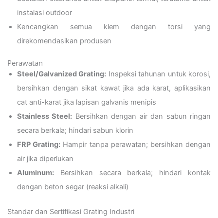
instalasi outdoor
Kencangkan semua klem dengan torsi yang
direkomendasikan produsen
Perawatan
Steel/Galvanized Grating:
Inspeksi tahunan untuk korosi,
bersihkan dengan sikat kawat jika ada karat, aplikasikan
cat anti-karat jika lapisan galvanis menipis
Stainless Steel:
Bersihkan dengan air dan sabun ringan
secara berkala; hindari sabun klorin
FRP Grating:
Hampir tanpa perawatan; bersihkan dengan
air jika diperlukan
Aluminum:
Bersihkan secara berkala; hindari kontak
dengan beton segar (reaksi alkali)
Standar dan Sertifikasi Grating Industri