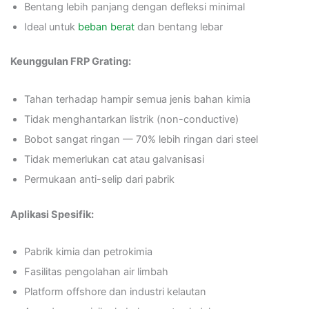
Bentang lebih panjang dengan defleksi minimal
Ideal untuk
beban berat
dan bentang lebar
Keunggulan FRP Grating:
Tahan terhadap hampir semua jenis bahan kimia
Tidak menghantarkan listrik (non-conductive)
Bobot sangat ringan — 70% lebih ringan dari steel
Tidak memerlukan cat atau galvanisasi
Permukaan anti-selip dari pabrik
Aplikasi Spesifik:
Pabrik kimia dan petrokimia
Fasilitas pengolahan air limbah
Platform offshore dan industri kelautan