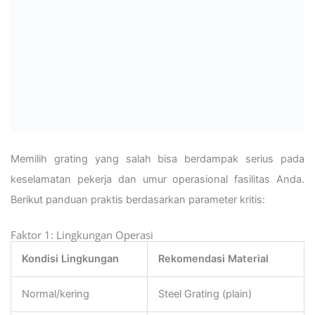
Memilih grating yang salah bisa berdampak serius pada
keselamatan pekerja dan umur operasional fasilitas Anda.
Berikut panduan praktis berdasarkan parameter kritis:
Faktor 1: Lingkungan Operasi
Kondisi Lingkungan
Rekomendasi Material
Normal/kering
Steel Grating (plain)