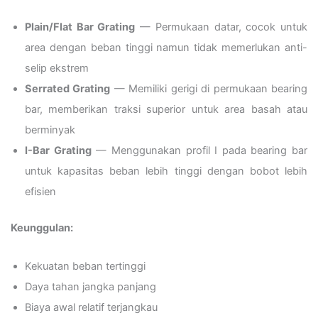
Plain/Flat Bar Grating
— Permukaan datar, cocok untuk
area dengan beban tinggi namun tidak memerlukan anti-
selip ekstrem
Serrated Grating
— Memiliki gerigi di permukaan bearing
bar, memberikan traksi superior untuk area basah atau
berminyak
I-Bar Grating
— Menggunakan profil I pada bearing bar
untuk kapasitas beban lebih tinggi dengan bobot lebih
efisien
Keunggulan:
Kekuatan beban tertinggi
Daya tahan jangka panjang
Biaya awal relatif terjangkau