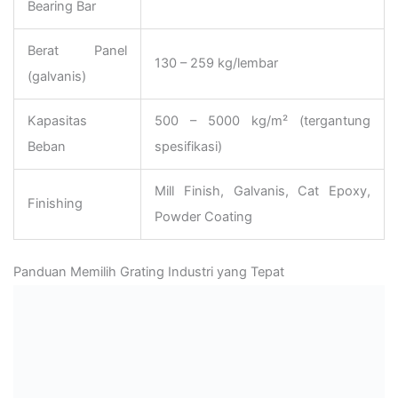
Bearing Bar
Berat Panel
130 – 259 kg/lembar
(galvanis)
Kapasitas
500 – 5000 kg/m² (tergantung
Beban
spesifikasi)
Mill Finish, Galvanis, Cat Epoxy,
Finishing
Powder Coating
Panduan Memilih Grating Industri yang Tepat