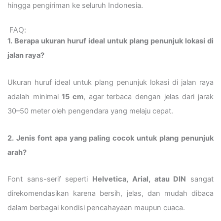
hingga pengiriman ke seluruh Indonesia.
FAQ:
1. Berapa ukuran huruf ideal untuk plang penunjuk lokasi di
jalan raya?
Ukuran huruf ideal untuk plang penunjuk lokasi di jalan raya
adalah minimal
15 cm
, agar terbaca dengan jelas dari jarak
30–50 meter oleh pengendara yang melaju cepat.
2. Jenis font apa yang paling cocok untuk plang penunjuk
arah?
Font sans-serif seperti
Helvetica, Arial, atau DIN
sangat
direkomendasikan karena bersih, jelas, dan mudah dibaca
dalam berbagai kondisi pencahayaan maupun cuaca.