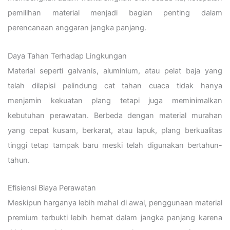
pemilihan material menjadi bagian penting dalam
perencanaan anggaran jangka panjang.
Daya Tahan Terhadap Lingkungan
Material seperti galvanis, aluminium, atau pelat baja yang
telah dilapisi pelindung cat tahan cuaca tidak hanya
menjamin kekuatan plang tetapi juga meminimalkan
kebutuhan perawatan. Berbeda dengan material murahan
yang cepat kusam, berkarat, atau lapuk, plang berkualitas
tinggi tetap tampak baru meski telah digunakan bertahun-
tahun.
Efisiensi Biaya Perawatan
Meskipun harganya lebih mahal di awal, penggunaan material
premium terbukti lebih hemat dalam jangka panjang karena