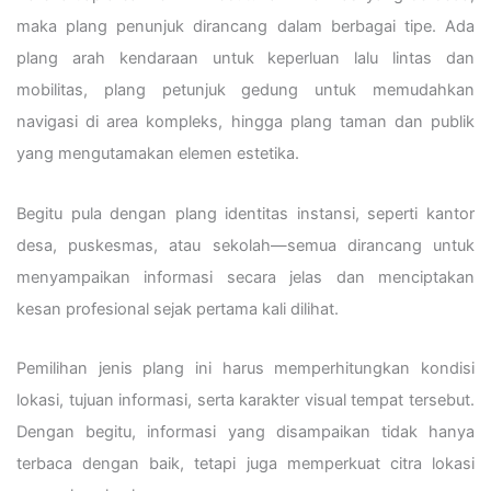
maka plang penunjuk dirancang dalam berbagai tipe. Ada
plang arah kendaraan untuk keperluan lalu lintas dan
mobilitas, plang petunjuk gedung untuk memudahkan
navigasi di area kompleks, hingga plang taman dan publik
yang mengutamakan elemen estetika.
Begitu pula dengan plang identitas instansi, seperti kantor
desa, puskesmas, atau sekolah—semua dirancang untuk
menyampaikan informasi secara jelas dan menciptakan
kesan profesional sejak pertama kali dilihat.
Pemilihan jenis plang ini harus memperhitungkan kondisi
lokasi, tujuan informasi, serta karakter visual tempat tersebut.
Dengan begitu, informasi yang disampaikan tidak hanya
terbaca dengan baik, tetapi juga memperkuat citra lokasi