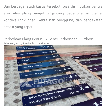
Dari berbagai studi kasus tersebut, bisa disimpulkan bahwa
efektivitas plang sangat tergantung pada tiga hal utama:
konteks lingkungan, kebutuhan pengguna, dan pendekatan
desain yang tepat.
Perbedaan Plang Penunjuk Lokasi Indoor dan Outdoor:
Mana yang Anda Butuhkan?