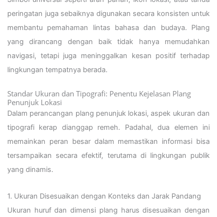
peringatan juga sebaiknya digunakan secara konsisten untuk
membantu pemahaman lintas bahasa dan budaya. Plang
yang dirancang dengan baik tidak hanya memudahkan
navigasi, tetapi juga meninggalkan kesan positif terhadap
lingkungan tempatnya berada.
Standar Ukuran dan Tipografi: Penentu Kejelasan Plang
Penunjuk Lokasi
Dalam perancangan plang penunjuk lokasi, aspek ukuran dan
tipografi kerap dianggap remeh. Padahal, dua elemen ini
memainkan peran besar dalam memastikan informasi bisa
tersampaikan secara efektif, terutama di lingkungan publik
yang dinamis.
1. Ukuran Disesuaikan dengan Konteks dan Jarak Pandang
Ukuran huruf dan dimensi plang harus disesuaikan dengan