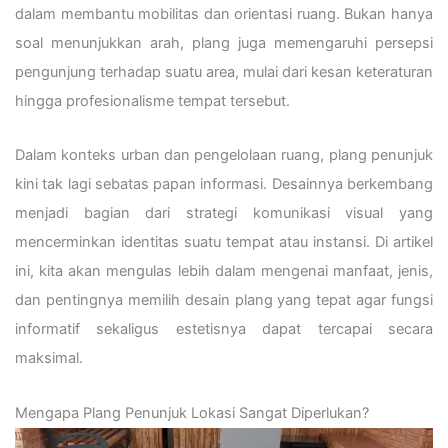
dalam membantu mobilitas dan orientasi ruang. Bukan hanya
soal menunjukkan arah, plang juga memengaruhi persepsi
pengunjung terhadap suatu area, mulai dari kesan keteraturan
hingga profesionalisme tempat tersebut.
Dalam konteks urban dan pengelolaan ruang, plang penunjuk
kini tak lagi sebatas papan informasi. Desainnya berkembang
menjadi bagian dari strategi komunikasi visual yang
mencerminkan identitas suatu tempat atau instansi. Di artikel
ini, kita akan mengulas lebih dalam mengenai manfaat, jenis,
dan pentingnya memilih desain plang yang tepat agar fungsi
informatif sekaligus estetisnya dapat tercapai secara
maksimal.
Mengapa Plang Penunjuk Lokasi Sangat Diperlukan?