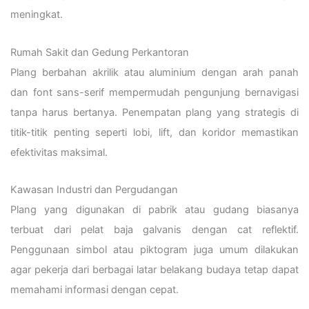
meningkat.
Rumah Sakit dan Gedung Perkantoran
Plang berbahan akrilik atau aluminium dengan arah panah
dan font sans-serif mempermudah pengunjung bernavigasi
tanpa harus bertanya. Penempatan plang yang strategis di
titik-titik penting seperti lobi, lift, dan koridor memastikan
efektivitas maksimal.
Kawasan Industri dan Pergudangan
Plang yang digunakan di pabrik atau gudang biasanya
terbuat dari pelat baja galvanis dengan cat reflektif.
Penggunaan simbol atau piktogram juga umum dilakukan
agar pekerja dari berbagai latar belakang budaya tetap dapat
memahami informasi dengan cepat.