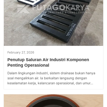
February 27, 2026
Penutup Saluran Air Industri Komponen
Penting Operasional
Dalam lingkungan industri, sistem drainase bukan hanya
soal mengalirkan air. Ia berkaitan langsung dengan
keselamatan kerja, kelancaran operasional, dan umur...