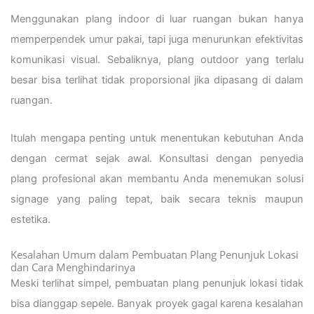
Menggunakan plang indoor di luar ruangan bukan hanya
memperpendek umur pakai, tapi juga menurunkan efektivitas
komunikasi visual. Sebaliknya, plang outdoor yang terlalu
besar bisa terlihat tidak proporsional jika dipasang di dalam
ruangan.
Itulah mengapa penting untuk menentukan kebutuhan Anda
dengan cermat sejak awal. Konsultasi dengan penyedia
plang profesional akan membantu Anda menemukan solusi
signage yang paling tepat, baik secara teknis maupun
estetika.
Kesalahan Umum dalam Pembuatan Plang Penunjuk Lokasi
dan Cara Menghindarinya
Meski terlihat simpel, pembuatan plang penunjuk lokasi tidak
bisa dianggap sepele. Banyak proyek gagal karena kesalahan