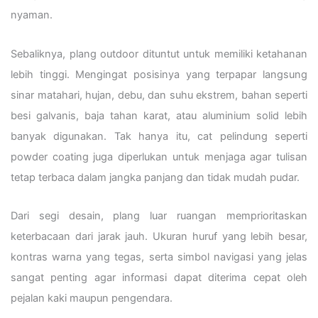
nyaman.
Sebaliknya, plang outdoor dituntut untuk memiliki ketahanan
lebih tinggi. Mengingat posisinya yang terpapar langsung
sinar matahari, hujan, debu, dan suhu ekstrem, bahan seperti
besi galvanis, baja tahan karat, atau aluminium solid lebih
banyak digunakan. Tak hanya itu, cat pelindung seperti
powder coating juga diperlukan untuk menjaga agar tulisan
tetap terbaca dalam jangka panjang dan tidak mudah pudar.
Dari segi desain, plang luar ruangan memprioritaskan
keterbacaan dari jarak jauh. Ukuran huruf yang lebih besar,
kontras warna yang tegas, serta simbol navigasi yang jelas
sangat penting agar informasi dapat diterima cepat oleh
pejalan kaki maupun pengendara.