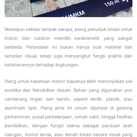
Meskipun sekilas tampak serupa, plang penunjuk lokasi untuk
indoor dan outdoor memiliki karakteristik yang sangat
berbeda. Perbedaan ini bukan hanya soal material dan
tampilan visual, tetapi juga menyangkut fungsi praktis dan
ketahanannya terhadap lingkungan.
Plang untuk keperluan indoor biasanya lebih menonjolkan sisi
estetika dan fleksibilitas desain. Bahan yang digunakan pun
cenderung ringan dan bersih, seperti akrilik, plastik, atau
aluminium tipis. Plang jenis ini umum dijumpai di gedung
perkantoran, pusat perbelanjaan, rumah sakit, hingga fasilitas
pendidikan, dengan fungsi utama sebagai panduan arah
ruangan, nomor lantai, atau denah lokasi secara visual yang