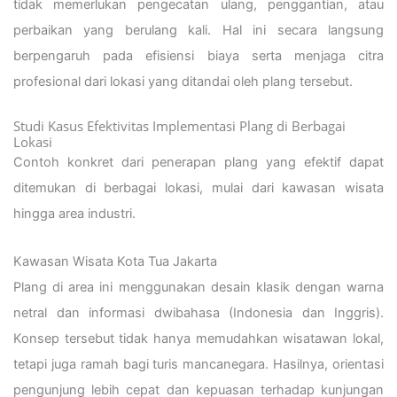
tidak memerlukan pengecatan ulang, penggantian, atau
perbaikan yang berulang kali. Hal ini secara langsung
berpengaruh pada efisiensi biaya serta menjaga citra
profesional dari lokasi yang ditandai oleh plang tersebut.
Studi Kasus Efektivitas Implementasi Plang di Berbagai
Lokasi
Contoh konkret dari penerapan plang yang efektif dapat
ditemukan di berbagai lokasi, mulai dari kawasan wisata
hingga area industri.
Kawasan Wisata Kota Tua Jakarta
Plang di area ini menggunakan desain klasik dengan warna
netral dan informasi dwibahasa (Indonesia dan Inggris).
Konsep tersebut tidak hanya memudahkan wisatawan lokal,
tetapi juga ramah bagi turis mancanegara. Hasilnya, orientasi
pengunjung lebih cepat dan kepuasan terhadap kunjungan