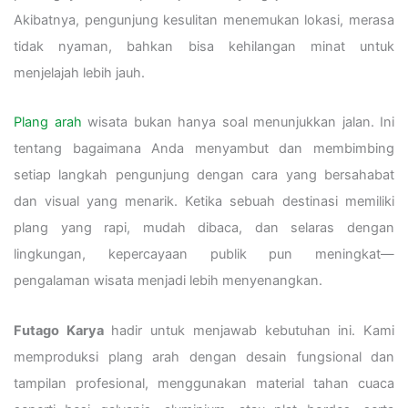
Akibatnya, pengunjung kesulitan menemukan lokasi, merasa
tidak nyaman, bahkan bisa kehilangan minat untuk
menjelajah lebih jauh.
Plang arah
wisata bukan hanya soal menunjukkan jalan. Ini
tentang bagaimana Anda menyambut dan membimbing
setiap langkah pengunjung dengan cara yang bersahabat
dan visual yang menarik. Ketika sebuah destinasi memiliki
plang yang rapi, mudah dibaca, dan selaras dengan
lingkungan, kepercayaan publik pun meningkat—
pengalaman wisata menjadi lebih menyenangkan.
Futago Karya
hadir untuk menjawab kebutuhan ini. Kami
memproduksi plang arah dengan desain fungsional dan
tampilan profesional, menggunakan material tahan cuaca