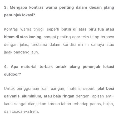
3. Mengapa kontras warna penting dalam desain plang
penunjuk lokasi?
Kontras warna tinggi, seperti
putih di atas biru tua atau
hitam di atas kuning
, sangat penting agar teks tetap terbaca
dengan jelas, terutama dalam kondisi minim cahaya atau
jarak pandang jauh.
4. Apa material terbaik untuk plang penunjuk lokasi
outdoor?
Untuk penggunaan luar ruangan, material seperti
plat besi
galvanis, aluminium, atau baja ringan
dengan lapisan anti-
karat sangat dianjurkan karena tahan terhadap panas, hujan,
dan cuaca ekstrem.