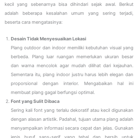
kecil yang sebenarnya bisa dihindari sejak awal. Berikut
adalah beberapa kesalahan umum yang sering terjadi,
beserta cara mengatasinya:
Desain Tidak Menyesuaikan Lokasi
Plang outdoor dan indoor memiliki kebutuhan visual yang
berbeda. Plang luar ruangan memerlukan ukuran besar
dan warna mencolok agar mudah dilihat dari kejauhan.
Sementara itu, plang indoor justru harus lebih elegan dan
proporsional dengan interior. Mengabaikan hal ini
membuat plang gagal berfungsi optimal.
Font yang Sulit Dibaca
Sering kali font yang terlalu dekoratif atau kecil digunakan
dengan alasan artistik. Padahal, tujuan utama plang adalah
menyampaikan informasi secara cepat dan jelas. Gunakan
jenis huruf sans-serif yang tebal dan bersih untuk