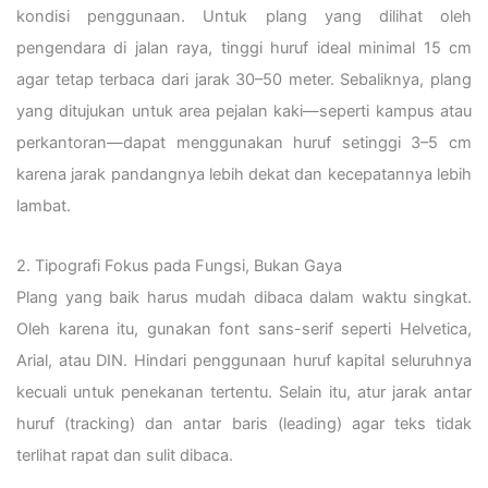
kondisi penggunaan. Untuk plang yang dilihat oleh
pengendara di jalan raya, tinggi huruf ideal minimal 15 cm
agar tetap terbaca dari jarak 30–50 meter. Sebaliknya, plang
yang ditujukan untuk area pejalan kaki—seperti kampus atau
perkantoran—dapat menggunakan huruf setinggi 3–5 cm
karena jarak pandangnya lebih dekat dan kecepatannya lebih
lambat.
2. Tipografi Fokus pada Fungsi, Bukan Gaya
Plang yang baik harus mudah dibaca dalam waktu singkat.
Oleh karena itu, gunakan font sans-serif seperti Helvetica,
Arial, atau DIN. Hindari penggunaan huruf kapital seluruhnya
kecuali untuk penekanan tertentu. Selain itu, atur jarak antar
huruf (tracking) dan antar baris (leading) agar teks tidak
terlihat rapat dan sulit dibaca.