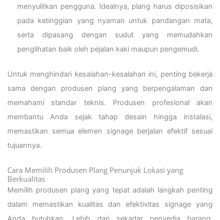
menyulitkan pengguna. Idealnya, plang harus diposisikan
pada ketinggian yang nyaman untuk pandangan mata,
serta dipasang dengan sudut yang memudahkan
penglihatan baik oleh pejalan kaki maupun pengemudi.
Untuk menghindari kesalahan-kesalahan ini, penting bekerja
sama dengan produsen plang yang berpengalaman dan
memahami standar teknis. Produsen profesional akan
membantu Anda sejak tahap desain hingga instalasi,
memastikan semua elemen signage berjalan efektif sesuai
tujuannya.
Cara Memilih Produsen Plang Penunjuk Lokasi yang
Berkualitas
Memilih produsen plang yang tepat adalah langkah penting
dalam memastikan kualitas dan efektivitas signage yang
Anda butuhkan. Lebih dari sekadar penyedia barang,