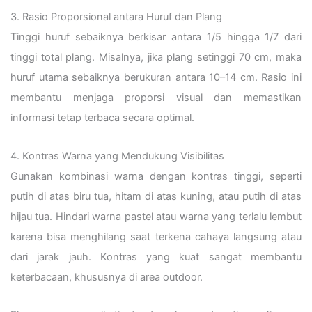
3. Rasio Proporsional antara Huruf dan Plang
Tinggi huruf sebaiknya berkisar antara 1/5 hingga 1/7 dari
tinggi total plang. Misalnya, jika plang setinggi 70 cm, maka
huruf utama sebaiknya berukuran antara 10–14 cm. Rasio ini
membantu menjaga proporsi visual dan memastikan
informasi tetap terbaca secara optimal.
4. Kontras Warna yang Mendukung Visibilitas
Gunakan kombinasi warna dengan kontras tinggi, seperti
putih di atas biru tua, hitam di atas kuning, atau putih di atas
hijau tua. Hindari warna pastel atau warna yang terlalu lembut
karena bisa menghilang saat terkena cahaya langsung atau
dari jarak jauh. Kontras yang kuat sangat membantu
keterbacaan, khususnya di area outdoor.