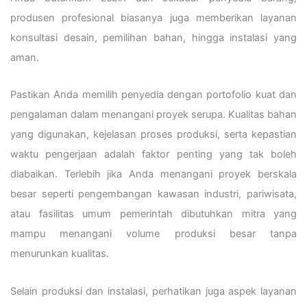
produsen profesional biasanya juga memberikan layanan
konsultasi desain, pemilihan bahan, hingga instalasi yang
aman.
Pastikan Anda memilih penyedia dengan portofolio kuat dan
pengalaman dalam menangani proyek serupa. Kualitas bahan
yang digunakan, kejelasan proses produksi, serta kepastian
waktu pengerjaan adalah faktor penting yang tak boleh
diabaikan. Terlebih jika Anda menangani proyek berskala
besar seperti pengembangan kawasan industri, pariwisata,
atau fasilitas umum pemerintah dibutuhkan mitra yang
mampu menangani volume produksi besar tanpa
menurunkan kualitas.
Selain produksi dan instalasi, perhatikan juga aspek layanan