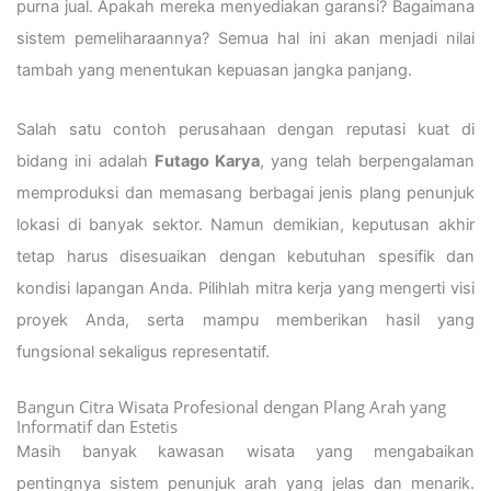
purna jual. Apakah mereka menyediakan garansi? Bagaimana
sistem pemeliharaannya? Semua hal ini akan menjadi nilai
tambah yang menentukan kepuasan jangka panjang.
Salah satu contoh perusahaan dengan reputasi kuat di
bidang ini adalah
Futago Karya
, yang telah berpengalaman
memproduksi dan memasang berbagai jenis plang penunjuk
lokasi di banyak sektor. Namun demikian, keputusan akhir
tetap harus disesuaikan dengan kebutuhan spesifik dan
kondisi lapangan Anda. Pilihlah mitra kerja yang mengerti visi
proyek Anda, serta mampu memberikan hasil yang
fungsional sekaligus representatif.
Bangun Citra Wisata Profesional dengan Plang Arah yang
Informatif dan Estetis
Masih banyak kawasan wisata yang mengabaikan
pentingnya sistem penunjuk arah yang jelas dan menarik.