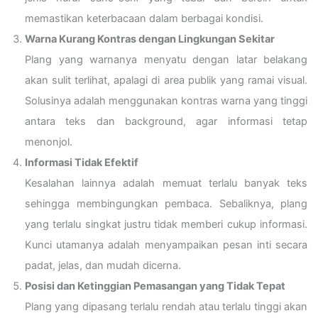
memastikan keterbacaan dalam berbagai kondisi.
Warna Kurang Kontras dengan Lingkungan Sekitar
Plang yang warnanya menyatu dengan latar belakang
akan sulit terlihat, apalagi di area publik yang ramai visual.
Solusinya adalah menggunakan kontras warna yang tinggi
antara teks dan background, agar informasi tetap
menonjol.
Informasi Tidak Efektif
Kesalahan lainnya adalah memuat terlalu banyak teks
sehingga membingungkan pembaca. Sebaliknya, plang
yang terlalu singkat justru tidak memberi cukup informasi.
Kunci utamanya adalah menyampaikan pesan inti secara
padat, jelas, dan mudah dicerna.
Posisi dan Ketinggian Pemasangan yang Tidak Tepat
Plang yang dipasang terlalu rendah atau terlalu tinggi akan