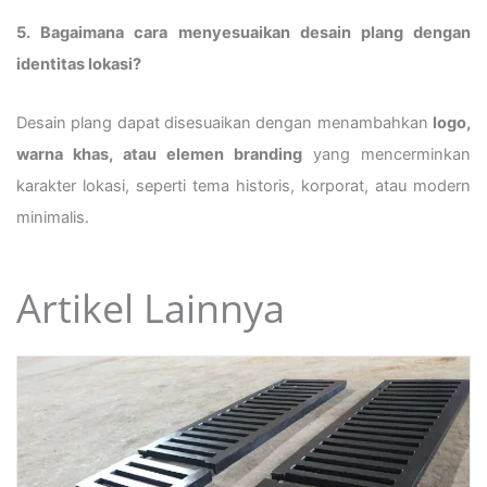
5. Bagaimana cara menyesuaikan desain plang dengan
identitas lokasi?
Desain plang dapat disesuaikan dengan menambahkan
logo,
warna khas, atau elemen branding
yang mencerminkan
karakter lokasi, seperti tema historis, korporat, atau modern
minimalis.
Artikel Lainnya