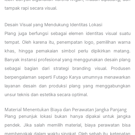
tampak rapi secara visual.
Desain Visual yang Mendukung Identitas Lokasi
Plang juga berfungsi sebagai elemen identitas visual suatu
tempat. Oleh karena itu, penempatan logo, pemilihan warna
khas, hingga pemakaian simbol perlu dipikirkan matang.
Banyak instansi profesional yang menggunakan desain plang
sebagai bagian dari strategi branding visual. Produsen
berpengalaman seperti Futago Karya umumnya menawarkan
layanan desain dan produksi plang yang menggabungkan
unsur teknis dan estetika secara optimal.
Material Menentukan Biaya dan Perawatan Jangka Panjang
Plang penunjuk lokasi bukan hanya dipakai untuk jangka
pendek. Jika salah memilih material, biaya perawatan bisa
membengkak dalam waktu singkat. Oleh sebab itu, ketepatan