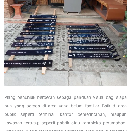
Plang penunjuk berperan sebagai panduan visual bagi siapa
pun yang berada di area yang belum familiar. Baik di area
publik seperti terminal, kantor pemerintahan, maupun
kawasan tertutup seperti pabrik atau kompleks perumahan,