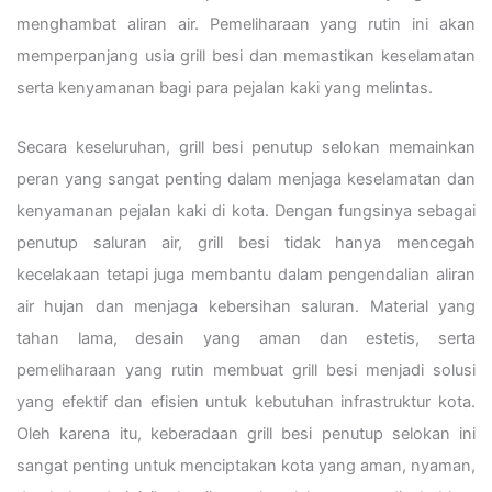
menghambat aliran air. Pemeliharaan yang rutin ini akan
memperpanjang usia grill besi dan memastikan keselamatan
serta kenyamanan bagi para pejalan kaki yang melintas.
Secara keseluruhan, grill besi penutup selokan memainkan
peran yang sangat penting dalam menjaga keselamatan dan
kenyamanan pejalan kaki di kota. Dengan fungsinya sebagai
penutup saluran air, grill besi tidak hanya mencegah
kecelakaan tetapi juga membantu dalam pengendalian aliran
air hujan dan menjaga kebersihan saluran. Material yang
tahan lama, desain yang aman dan estetis, serta
pemeliharaan yang rutin membuat grill besi menjadi solusi
yang efektif dan efisien untuk kebutuhan infrastruktur kota.
Oleh karena itu, keberadaan grill besi penutup selokan ini
sangat penting untuk menciptakan kota yang aman, nyaman,