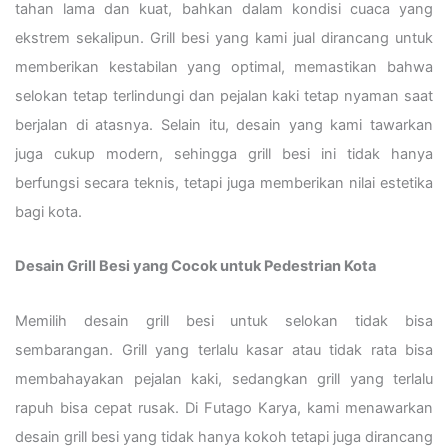
tahan lama dan kuat, bahkan dalam kondisi cuaca yang
ekstrem sekalipun. Grill besi yang kami jual dirancang untuk
memberikan kestabilan yang optimal, memastikan bahwa
selokan tetap terlindungi dan pejalan kaki tetap nyaman saat
berjalan di atasnya. Selain itu, desain yang kami tawarkan
juga cukup modern, sehingga grill besi ini tidak hanya
berfungsi secara teknis, tetapi juga memberikan nilai estetika
bagi kota.
Desain Grill Besi yang Cocok untuk Pedestrian Kota
Memilih desain grill besi untuk selokan tidak bisa
sembarangan. Grill yang terlalu kasar atau tidak rata bisa
membahayakan pejalan kaki, sedangkan grill yang terlalu
rapuh bisa cepat rusak. Di Futago Karya, kami menawarkan
desain grill besi yang tidak hanya kokoh tetapi juga dirancang