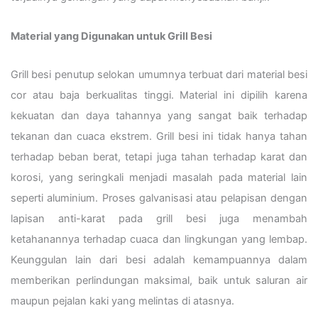
Material yang Digunakan untuk Grill Besi
Grill besi penutup selokan umumnya terbuat dari material besi
cor atau baja berkualitas tinggi. Material ini dipilih karena
kekuatan dan daya tahannya yang sangat baik terhadap
tekanan dan cuaca ekstrem. Grill besi ini tidak hanya tahan
terhadap beban berat, tetapi juga tahan terhadap karat dan
korosi, yang seringkali menjadi masalah pada material lain
seperti aluminium. Proses galvanisasi atau pelapisan dengan
lapisan anti-karat pada grill besi juga menambah
ketahanannya terhadap cuaca dan lingkungan yang lembap.
Keunggulan lain dari besi adalah kemampuannya dalam
memberikan perlindungan maksimal, baik untuk saluran air
maupun pejalan kaki yang melintas di atasnya.