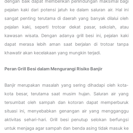
dengan baik dapat memberikan perlindungan maksimal bagi
pejalan kaki dari potensi jatuh ke dalam saluran air. Hal ini
sangat penting terutama di daerah yang banyak dilalui oleh
pejalan kaki, seperti trotoar dekat pasar, sekolah, atau
kawasan wisata. Dengan adanya grill besi ini, pejalan kaki
dapat merasa lebih aman saat berjalan di trotoar tanpa
khawatir akan kecelakaan yang mungkin terjadi.
Peran Grill Besi dalam Mengurangi Risiko Banjir
Banjir merupakan masalah yang sering dihadapi oleh kota-
kota besar, terutama saat musim hujan. Saluran air yang
tersumbat oleh sampah dan kotoran dapat memperburuk
situasi ini, menyebabkan genangan air yang mengganggu
aktivitas sehari-hari. Grill besi penutup selokan berfungsi
untuk menjaga agar sampah dan benda asing tidak masuk ke