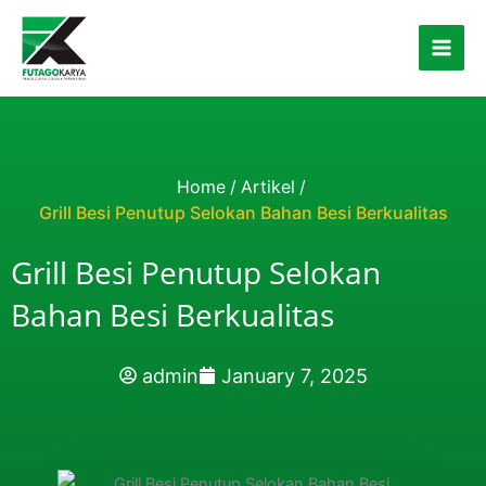
Skip to content
Home
/
Artikel
/
Grill Besi Penutup Selokan Bahan Besi Berkualitas
Grill Besi Penutup Selokan
Bahan Besi Berkualitas
admin
January 7, 2025