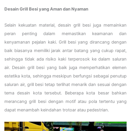
Desain Grill Besi yang Aman dan Nyaman
Selain kekuatan material, desain grill besi juga memainkan
peran penting dalam memastikan keamanan dan
kenyamanan pejalan kaki. Grill besi yang dirancang dengan
baik biasanya memiliki jarak antar batang yang cukup rapat,
sehingga tidak ada risiko kaki terperosok ke dalam saluran
air. Desain grill besi yang baik juga memperhatikan elemen
estetika kota, sehingga meskipun berfungsi sebagai penutup
saluran air, grill besi tetap terlihat menarik dan sesuai dengan
tema desain kota tersebut. Beberapa kota besar bahkan
merancang grill besi dengan motif atau pola tertentu yang
dapat menambah keindahan trotoar atau pedestrian.