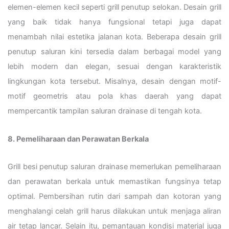
elemen-elemen kecil seperti grill penutup selokan. Desain grill
yang baik tidak hanya fungsional tetapi juga dapat
menambah nilai estetika jalanan kota. Beberapa desain grill
penutup saluran kini tersedia dalam berbagai model yang
lebih modern dan elegan, sesuai dengan karakteristik
lingkungan kota tersebut. Misalnya, desain dengan motif-
motif geometris atau pola khas daerah yang dapat
mempercantik tampilan saluran drainase di tengah kota.
8. Pemeliharaan dan Perawatan Berkala
Grill besi penutup saluran drainase memerlukan pemeliharaan
dan perawatan berkala untuk memastikan fungsinya tetap
optimal. Pembersihan rutin dari sampah dan kotoran yang
menghalangi celah grill harus dilakukan untuk menjaga aliran
air tetap lancar. Selain itu, pemantauan kondisi material juga