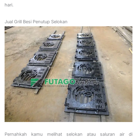
hari.
Jual Grill Besi Penutup Selokan
Pernahkah kamu melihat selokan atau saluran air di