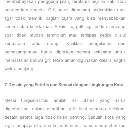
membahayakan pengguna jalan, terutama pejalan kaki atau
pengendara sepeda. Grill harus dirancang sedemikian rupa
agar tidak memiliki bagian tajam yang bisa menyebabkan
cedera atau kecelakaan. Selain itu, grill juga perlu dirancang
agar tidak mudah terangkat atau terlepas ketika dilalui
kendaraan atau orang. Kualitas pengelasan dan
pemasangannya harus diperiksa secara seksama untuk
memastikan bahwa grill tetap aman digunakan dalam jangka
waktu panjang.
7. Desain yang Estetis dan Sesuai dengan Lingkungan Kota
Meski fungsionalitas adalah hal utama yang harus
diperhatikan dalam pemilihan grill besi penutup selokan,
desain estetis juga tidak kalah penting. Sebuah kota yang
ingin menjaga citra dan keindahannya harus memperhatikan