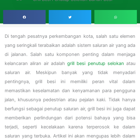
Di tengah pesatnya perkembangan kota, salah satu elemen
yang seringkali terabaikan adalah sistem saluran air yang ada
di jalanan. Salah satu komponen penting dalam menjaga
kelancaran aliran air adalah
grill besi penutup selokan
atau
saluran air. Meskipun banyak yang tidak menyadari
pentingnya, grill besi ini memiliki peran vital dalam
memastikan keselamatan dan kenyamanan para pengguna
jalan, khususnya pedestrian atau pejalan kaki. Tidak hanya
berfungsi sebagai penutup saluran air, grill besi ini juga dapat
memberikan perlindungan dari potensi bahaya yang bisa
terjadi, seperti kecelakaan karena terperosok ke dalam
saluran yang terbuka. Artikel ini akan mengupas lebih dalam