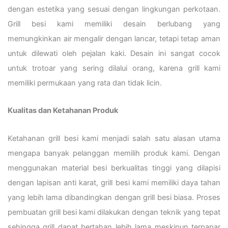
dengan estetika yang sesuai dengan lingkungan perkotaan.
Grill besi kami memiliki desain berlubang yang
memungkinkan air mengalir dengan lancar, tetapi tetap aman
untuk dilewati oleh pejalan kaki. Desain ini sangat cocok
untuk trotoar yang sering dilalui orang, karena grill kami
memiliki permukaan yang rata dan tidak licin.
Kualitas dan Ketahanan Produk
Ketahanan grill besi kami menjadi salah satu alasan utama
mengapa banyak pelanggan memilih produk kami. Dengan
menggunakan material besi berkualitas tinggi yang dilapisi
dengan lapisan anti karat, grill besi kami memiliki daya tahan
yang lebih lama dibandingkan dengan grill besi biasa. Proses
pembuatan grill besi kami dilakukan dengan teknik yang tepat
sehingga grill dapat bertahan lebih lama meskipun terpapar