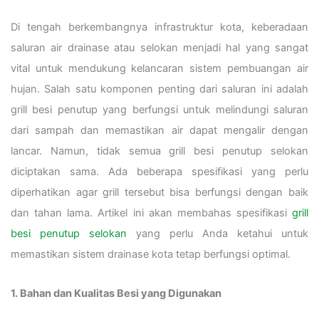
Di tengah berkembangnya infrastruktur kota, keberadaan
saluran air drainase atau selokan menjadi hal yang sangat
vital untuk mendukung kelancaran sistem pembuangan air
hujan. Salah satu komponen penting dari saluran ini adalah
grill besi penutup yang berfungsi untuk melindungi saluran
dari sampah dan memastikan air dapat mengalir dengan
lancar. Namun, tidak semua grill besi penutup selokan
diciptakan sama. Ada beberapa spesifikasi yang perlu
diperhatikan agar grill tersebut bisa berfungsi dengan baik
dan tahan lama. Artikel ini akan membahas spesifikasi
grill
besi penutup selokan
yang perlu Anda ketahui untuk
memastikan sistem drainase kota tetap berfungsi optimal.
1. Bahan dan Kualitas Besi yang Digunakan