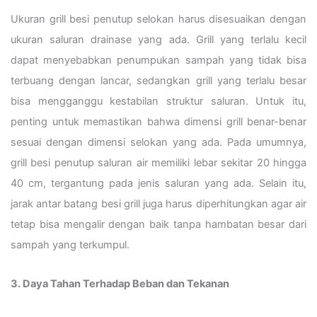
Ukuran grill besi penutup selokan harus disesuaikan dengan
ukuran saluran drainase yang ada. Grill yang terlalu kecil
dapat menyebabkan penumpukan sampah yang tidak bisa
terbuang dengan lancar, sedangkan grill yang terlalu besar
bisa mengganggu kestabilan struktur saluran. Untuk itu,
penting untuk memastikan bahwa dimensi grill benar-benar
sesuai dengan dimensi selokan yang ada. Pada umumnya,
grill besi penutup saluran air memiliki lebar sekitar 20 hingga
40 cm, tergantung pada jenis saluran yang ada. Selain itu,
jarak antar batang besi grill juga harus diperhitungkan agar air
tetap bisa mengalir dengan baik tanpa hambatan besar dari
sampah yang terkumpul.
3. Daya Tahan Terhadap Beban dan Tekanan