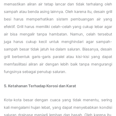
memastikan aliran air tetap lancar dan tidak terhalang oleh
sampah atau benda asing lainnya. Oleh karena itu, desain grill
besi harus memperhatikan sistem pembuangan air yang
efektif. Grill harus memiliki celah-celah yang cukup lebar agar
air bisa mengalir tanpa hambatan. Namun, celah tersebut
juga harus cukup kecil untuk menghindari agar sampah-
sampah besar tidak jatuh ke dalam saluran. Biasanya, desain
grill berbentuk garis-garis paralel atau kisi-kisi yang dapat
memfasilitasi aliran air dengan lebih baik tanpa mengurangi
fungsinya sebagai penutup saluran.
5. Ketahanan Terhadap Korosi dan Karat
Kota-kota besar dengan cuaca yang tidak menentu, sering
kali mengalami hujan lebat, yang dapat menyebabkan kondisi
saluran drainase menjadi lembap dan basah. Oleh karena itu,