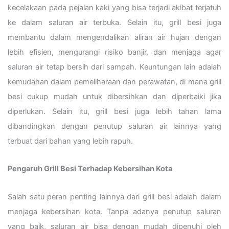
kecelakaan pada pejalan kaki yang bisa terjadi akibat terjatuh
ke dalam saluran air terbuka. Selain itu, grill besi juga
membantu dalam mengendalikan aliran air hujan dengan
lebih efisien, mengurangi risiko banjir, dan menjaga agar
saluran air tetap bersih dari sampah. Keuntungan lain adalah
kemudahan dalam pemeliharaan dan perawatan, di mana grill
besi cukup mudah untuk dibersihkan dan diperbaiki jika
diperlukan. Selain itu, grill besi juga lebih tahan lama
dibandingkan dengan penutup saluran air lainnya yang
terbuat dari bahan yang lebih rapuh.
Pengaruh Grill Besi Terhadap Kebersihan Kota
Salah satu peran penting lainnya dari grill besi adalah dalam
menjaga kebersihan kota. Tanpa adanya penutup saluran
yang baik, saluran air bisa dengan mudah dipenuhi oleh