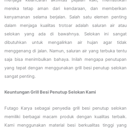
mereka tetap aman dari kendaraan, dan memberikan
kenyamanan selama berjalan. Salah satu elemen penting
dalam menjaga kualitas trotoar adalah saluran air atau
selokan yang ada di bawahnya. Selokan ini sangat
dibutuhkan untuk mengalirkan air hujan agar tidak
menggenang di jalan. Namun, saluran air yang terbuka tentu
saja bisa menimbulkan bahaya. Inilah mengapa penutupan
yang tepat dengan menggunakan grill besi penutup selokan
sangat penting.
Keuntungan Grill Besi Penutup Selokan Kami
Futago Karya sebagai penyedia grill besi penutup selokan
memiliki berbagai macam produk dengan kualitas terbaik.
Kami menggunakan material besi berkualitas tinggi yang