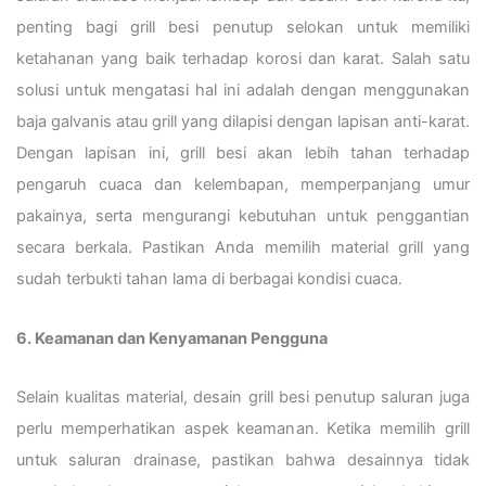
penting bagi grill besi penutup selokan untuk memiliki
ketahanan yang baik terhadap korosi dan karat. Salah satu
solusi untuk mengatasi hal ini adalah dengan menggunakan
baja galvanis atau grill yang dilapisi dengan lapisan anti-karat.
Dengan lapisan ini, grill besi akan lebih tahan terhadap
pengaruh cuaca dan kelembapan, memperpanjang umur
pakainya, serta mengurangi kebutuhan untuk penggantian
secara berkala. Pastikan Anda memilih material grill yang
sudah terbukti tahan lama di berbagai kondisi cuaca.
6. Keamanan dan Kenyamanan Pengguna
Selain kualitas material, desain grill besi penutup saluran juga
perlu memperhatikan aspek keamanan. Ketika memilih grill
untuk saluran drainase, pastikan bahwa desainnya tidak