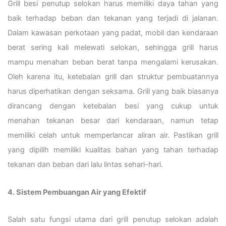
Grill besi penutup selokan harus memiliki daya tahan yang
baik terhadap beban dan tekanan yang terjadi di jalanan.
Dalam kawasan perkotaan yang padat, mobil dan kendaraan
berat sering kali melewati selokan, sehingga grill harus
mampu menahan beban berat tanpa mengalami kerusakan.
Oleh karena itu, ketebalan grill dan struktur pembuatannya
harus diperhatikan dengan seksama. Grill yang baik biasanya
dirancang dengan ketebalan besi yang cukup untuk
menahan tekanan besar dari kendaraan, namun tetap
memiliki celah untuk memperlancar aliran air. Pastikan grill
yang dipilih memiliki kualitas bahan yang tahan terhadap
tekanan dan beban dari lalu lintas sehari-hari.
4. Sistem Pembuangan Air yang Efektif
Salah satu fungsi utama dari grill penutup selokan adalah