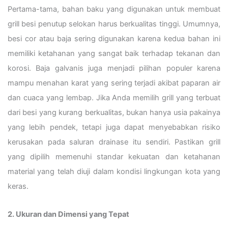
Pertama-tama, bahan baku yang digunakan untuk membuat
grill besi penutup selokan harus berkualitas tinggi. Umumnya,
besi cor atau baja sering digunakan karena kedua bahan ini
memiliki ketahanan yang sangat baik terhadap tekanan dan
korosi. Baja galvanis juga menjadi pilihan populer karena
mampu menahan karat yang sering terjadi akibat paparan air
dan cuaca yang lembap. Jika Anda memilih grill yang terbuat
dari besi yang kurang berkualitas, bukan hanya usia pakainya
yang lebih pendek, tetapi juga dapat menyebabkan risiko
kerusakan pada saluran drainase itu sendiri. Pastikan grill
yang dipilih memenuhi standar kekuatan dan ketahanan
material yang telah diuji dalam kondisi lingkungan kota yang
keras.
2. Ukuran dan Dimensi yang Tepat