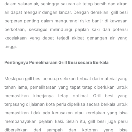
dalam saluran air, sehingga saluran air tetap bersih dan aliran
air dapat mengalir dengan lancar. Dengan demikian, grill besi
berperan penting dalam mengurangi risiko banjir di kawasan
perkotaan, sekaligus melindungi pejalan kaki dari potensi
kecelakaan yang dapat terjadi akibat genangan air yang
tinggi.
Pentingnya Pemeliharaan Grill Besi secara Berkala
Meskipun grill besi penutup selokan terbuat dari material yang
tahan lama, pemeliharaan yang tepat tetap diperlukan untuk
memastikan kinerjanya tetap optimal. Grill besi yang
terpasang di jalanan kota perlu diperiksa secara berkala untuk
memastikan tidak ada kerusakan atau keretakan yang bisa
membahayakan pejalan kaki. Selain itu, grill besi juga perlu
dibersihkan dari sampah dan kotoran yang bisa