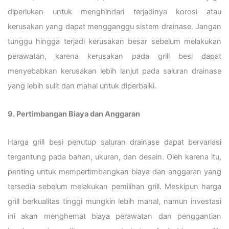
diperlukan untuk menghindari terjadinya korosi atau
kerusakan yang dapat mengganggu sistem drainase. Jangan
tunggu hingga terjadi kerusakan besar sebelum melakukan
perawatan, karena kerusakan pada grill besi dapat
menyebabkan kerusakan lebih lanjut pada saluran drainase
yang lebih sulit dan mahal untuk diperbaiki.
9. Pertimbangan Biaya dan Anggaran
Harga grill besi penutup saluran drainase dapat bervariasi
tergantung pada bahan, ukuran, dan desain. Oleh karena itu,
penting untuk mempertimbangkan biaya dan anggaran yang
tersedia sebelum melakukan pemilihan grill. Meskipun harga
grill berkualitas tinggi mungkin lebih mahal, namun investasi
ini akan menghemat biaya perawatan dan penggantian