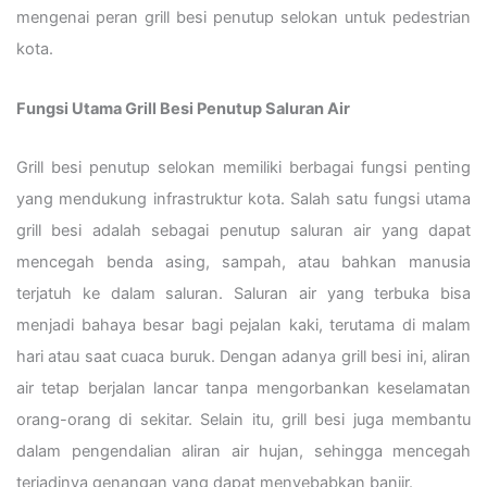
mengenai peran grill besi penutup selokan untuk pedestrian
kota.
Fungsi Utama Grill Besi Penutup Saluran Air
Grill besi penutup selokan memiliki berbagai fungsi penting
yang mendukung infrastruktur kota. Salah satu fungsi utama
grill besi adalah sebagai penutup saluran air yang dapat
mencegah benda asing, sampah, atau bahkan manusia
terjatuh ke dalam saluran. Saluran air yang terbuka bisa
menjadi bahaya besar bagi pejalan kaki, terutama di malam
hari atau saat cuaca buruk. Dengan adanya grill besi ini, aliran
air tetap berjalan lancar tanpa mengorbankan keselamatan
orang-orang di sekitar. Selain itu, grill besi juga membantu
dalam pengendalian aliran air hujan, sehingga mencegah
terjadinya genangan yang dapat menyebabkan banjir.