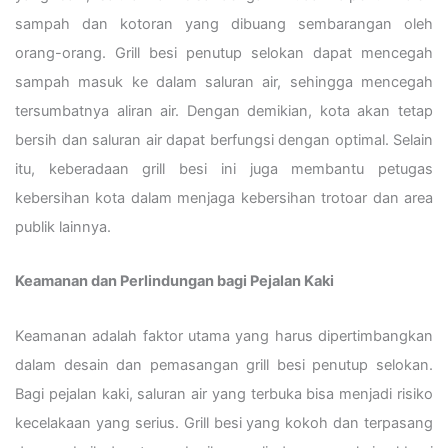
sampah dan kotoran yang dibuang sembarangan oleh
orang-orang. Grill besi penutup selokan dapat mencegah
sampah masuk ke dalam saluran air, sehingga mencegah
tersumbatnya aliran air. Dengan demikian, kota akan tetap
bersih dan saluran air dapat berfungsi dengan optimal. Selain
itu, keberadaan grill besi ini juga membantu petugas
kebersihan kota dalam menjaga kebersihan trotoar dan area
publik lainnya.
Keamanan dan Perlindungan bagi Pejalan Kaki
Keamanan adalah faktor utama yang harus dipertimbangkan
dalam desain dan pemasangan grill besi penutup selokan.
Bagi pejalan kaki, saluran air yang terbuka bisa menjadi risiko
kecelakaan yang serius. Grill besi yang kokoh dan terpasang