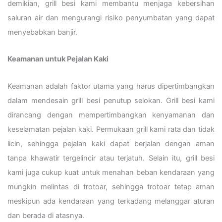
demikian, grill besi kami membantu menjaga kebersihan
saluran air dan mengurangi risiko penyumbatan yang dapat
menyebabkan banjir.
Keamanan untuk Pejalan Kaki
Keamanan adalah faktor utama yang harus dipertimbangkan
dalam mendesain grill besi penutup selokan. Grill besi kami
dirancang dengan mempertimbangkan kenyamanan dan
keselamatan pejalan kaki. Permukaan grill kami rata dan tidak
licin, sehingga pejalan kaki dapat berjalan dengan aman
tanpa khawatir tergelincir atau terjatuh. Selain itu, grill besi
kami juga cukup kuat untuk menahan beban kendaraan yang
mungkin melintas di trotoar, sehingga trotoar tetap aman
meskipun ada kendaraan yang terkadang melanggar aturan
dan berada di atasnya.