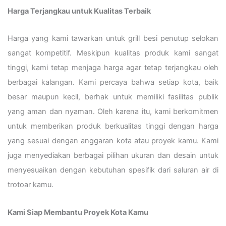
Harga Terjangkau untuk Kualitas Terbaik
Harga yang kami tawarkan untuk grill besi penutup selokan
sangat kompetitif. Meskipun kualitas produk kami sangat
tinggi, kami tetap menjaga harga agar tetap terjangkau oleh
berbagai kalangan. Kami percaya bahwa setiap kota, baik
besar maupun kecil, berhak untuk memiliki fasilitas publik
yang aman dan nyaman. Oleh karena itu, kami berkomitmen
untuk memberikan produk berkualitas tinggi dengan harga
yang sesuai dengan anggaran kota atau proyek kamu. Kami
juga menyediakan berbagai pilihan ukuran dan desain untuk
menyesuaikan dengan kebutuhan spesifik dari saluran air di
trotoar kamu.
Kami Siap Membantu Proyek Kota Kamu