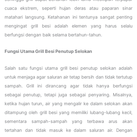
cuaca ekstrem, seperti hujan deras atau paparan sinar
matahari langsung. Ketahanan ini tentunya sangat penting
mengingat grill besi adalah elemen yang harus selalu
berfungsi dengan baik selama bertahun-tahun.
Fungsi Utama Grill Besi Penutup Selokan
Salah satu fungsi utama grill besi penutup selokan adalah
untuk menjaga agar saluran air tetap bersih dan tidak tertutup
sampah. Grill ini dirancang agar tidak hanya berfungsi
sebagai penutup, tetapi juga sebagai penyaring. Misalnya,
ketika hujan turun, air yang mengalir ke dalam selokan akan
ditampung oleh grill besi yang memiliki lubang-lubang kecil,
sementara sampah-sampah yang terbawa arus akan
tertahan dan tidak masuk ke dalam saluran air. Dengan