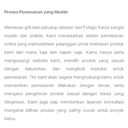
Proses Pemesanan yang Mudah
Memesan grill besi penutup selokan dari Futago Karya sangat
mudah dan praktis. Kami menawarkan sistem pemesanan
online yang memudahkan pelanggan untuk memesan produk
kami dari mana saja dan kapan saja. Kamu hanya perlu
mengunjungi website kami, memilih produk yang sesuai
dengan kebutuhan, dan mengikuti instruksi untuk
pemesanan. Tim kami akan segera menghubungi kamu untuk
memastikan pemesanan dilakukan dengan lancar, serta
mengatur pengiriman produk sesuai dengan lokasi yang
diinginkan. Kami juga siap memberikan layanan konsultasi
mengenai pilihan produk yang paling cocok untuk proyek
kamu.