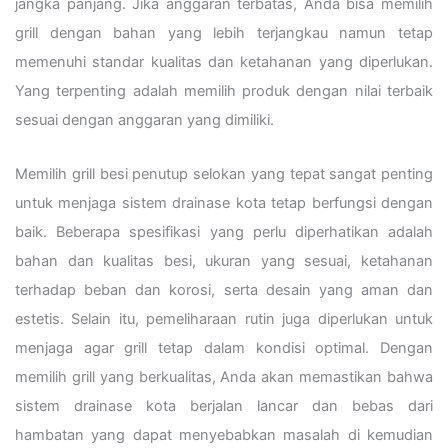
jangka panjang. Jika anggaran terbatas, Anda bisa memilih
grill dengan bahan yang lebih terjangkau namun tetap
memenuhi standar kualitas dan ketahanan yang diperlukan.
Yang terpenting adalah memilih produk dengan nilai terbaik
sesuai dengan anggaran yang dimiliki.
Memilih grill besi penutup selokan yang tepat sangat penting
untuk menjaga sistem drainase kota tetap berfungsi dengan
baik. Beberapa spesifikasi yang perlu diperhatikan adalah
bahan dan kualitas besi, ukuran yang sesuai, ketahanan
terhadap beban dan korosi, serta desain yang aman dan
estetis. Selain itu, pemeliharaan rutin juga diperlukan untuk
menjaga agar grill tetap dalam kondisi optimal. Dengan
memilih grill yang berkualitas, Anda akan memastikan bahwa
sistem drainase kota berjalan lancar dan bebas dari
hambatan yang dapat menyebabkan masalah di kemudian