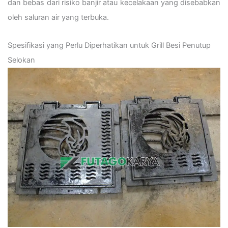
dan bebas dari risiko banjir atau kecelakaan yang disebabkan
oleh saluran air yang terbuka.
Spesifikasi yang Perlu Diperhatikan untuk Grill Besi Penutup
Selokan