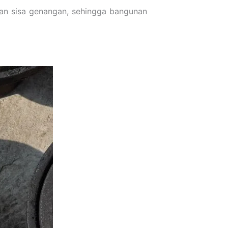
lkan sisa genangan, sehingga bangunan