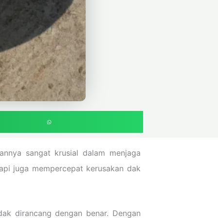
annya sangat krusial dalam menjaga
tapi juga mempercepat kerusakan dak
idak dirancang dengan benar. Dengan