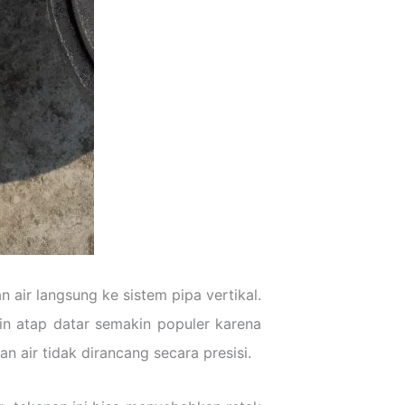
 air langsung ke sistem pipa vertikal.
in atap datar semakin populer karena
n air tidak dirancang secara presisi.