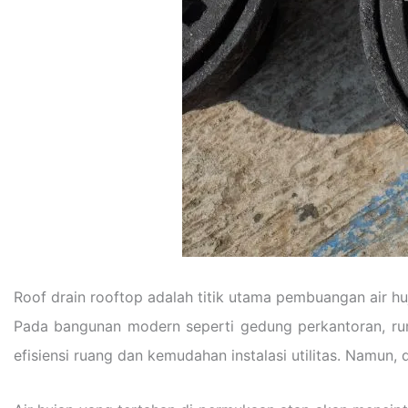
Roof drain rooftop adalah titik utama pembuangan air hu
Pada bangunan modern seperti gedung perkantoran, ruma
efisiensi ruang dan kemudahan instalasi utilitas. Namun,