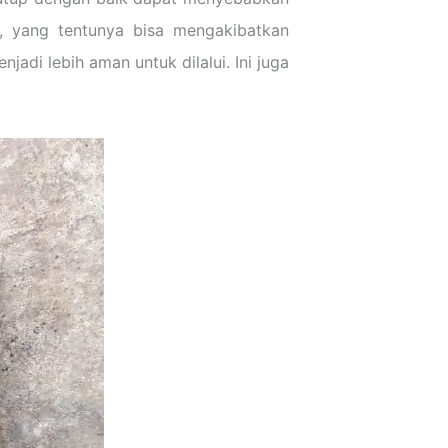
, yang tentunya bisa mengakibatkan
adi lebih aman untuk dilalui. Ini juga