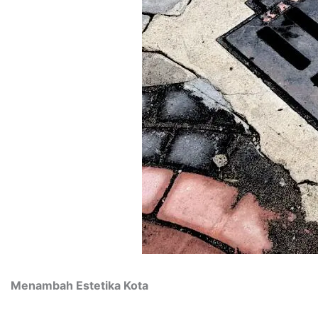
Menambah Estetika Kota