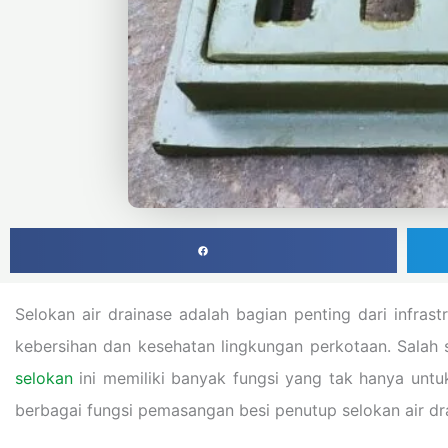
Selokan air drainase adalah bagian penting dari infras
kebersihan dan kesehatan lingkungan perkotaan. Salah
selokan
ini memiliki banyak fungsi yang tak hanya untu
berbagai fungsi pemasangan besi penutup selokan air dr