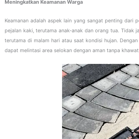
Meningkatkan Keamanan Warga
Keamanan adalah aspek lain yang sangat penting dari 
pejalan kaki, terutama anak-anak dan orang tua. Tidak j
terutama di malam hari atau saat kondisi hujan. Dengan 
dapat melintasi area selokan dengan aman tanpa khawatir