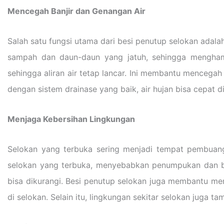
Mencegah Banjir dan Genangan Air
Salah satu fungsi utama dari besi penutup selokan adala
sampah dan daun-daun yang jatuh, sehingga mengham
sehingga aliran air tetap lancar. Ini membantu mencegah
dengan sistem drainase yang baik, air hujan bisa cepat d
Menjaga Kebersihan Lingkungan
Selokan yang terbuka sering menjadi tempat pembua
selokan yang terbuka, menyebabkan penumpukan dan 
bisa dikurangi. Besi penutup selokan juga membantu men
di selokan. Selain itu, lingkungan sekitar selokan juga t