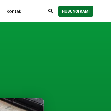
Kontak
HUBUNGI KAMI