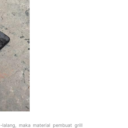
alang, maka material pembuat grill