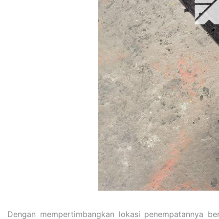
Dengan mempertimbangkan lokasi penempatannya bera