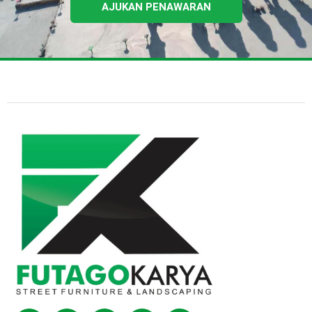
AJUKAN PENAWARAN