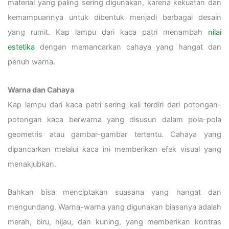
material yang paling sering digunakan, karena kekuatan dan
kemampuannya untuk dibentuk menjadi berbagai desain
yang rumit.
Kap lampu dari kaca patri menambah
nilai
estetika
dengan memancarkan cahaya yang hangat dan
penuh warna.
Warna dan Cahaya
Kap lampu dari kaca patri sering kali terdiri dari potongan-
potongan kaca berwarna yang disusun dalam pola-pola
geometris atau gambar-gambar tertentu. Cahaya yang
dipancarkan melalui kaca ini memberikan efek visual yang
menakjubkan.
Bahkan bisa menciptakan suasana yang hangat dan
mengundang. Warna-warna yang digunakan biasanya adalah
merah, biru, hijau, dan kuning, yang memberikan kontras