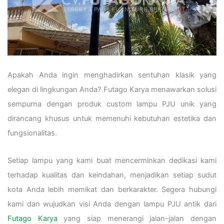
Apakah Anda ingin menghadirkan sentuhan klasik yang
elegan di lingkungan Anda? Futago Karya menawarkan solusi
sempurna dengan produk custom lampu PJU unik yang
dirancang khusus untuk memenuhi kebutuhan estetika dan
fungsionalitas.
Setiap lampu yang kami buat mencerminkan dedikasi kami
terhadap kualitas dan keindahan, menjadikan setiap sudut
kota Anda lebih memikat dan berkarakter. Segera hubungi
kami dan wujudkan visi Anda dengan lampu PJU antik dari
Futago Karya
yang siap menerangi jalan-jalan dengan