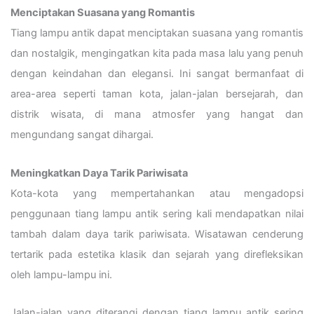
Menciptakan Suasana yang Romantis
Tiang lampu antik dapat menciptakan suasana yang romantis
dan nostalgik, mengingatkan kita pada masa lalu yang penuh
dengan keindahan dan elegansi.
Ini sangat bermanfaat di
area-area seperti taman kota, jalan-jalan bersejarah, dan
distrik wisata, di mana atmosfer yang hangat dan
mengundang sangat dihargai.
Meningkatkan Daya Tarik Pariwisata
Kota-kota yang mempertahankan atau mengadopsi
penggunaan tiang lampu antik sering kali mendapatkan nilai
tambah dalam daya tarik pariwisata. Wisatawan cenderung
tertarik pada estetika klasik dan sejarah yang direfleksikan
oleh lampu-lampu ini.
Jalan-jalan yang diterangi dengan tiang lampu antik sering