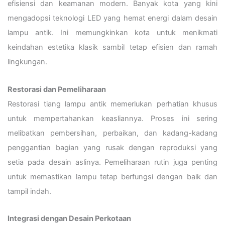
efisiensi dan keamanan modern.
Banyak kota yang kini
mengadopsi teknologi LED yang hemat energi dalam desain
lampu antik. Ini memungkinkan kota untuk menikmati
keindahan estetika klasik sambil tetap efisien dan ramah
lingkungan.
Restorasi dan Pemeliharaan
Restorasi tiang lampu antik memerlukan perhatian khusus
untuk mempertahankan keasliannya. Proses ini sering
melibatkan pembersihan, perbaikan, dan kadang-kadang
penggantian bagian yang rusak dengan reproduksi yang
setia pada desain aslinya.
Pemeliharaan rutin juga penting
untuk memastikan lampu tetap berfungsi dengan baik dan
tampil indah.
Integrasi dengan Desain Perkotaan