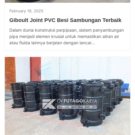
February 19, 2025
Giboult Joint PVC Besi Sambungan Terbaik
Dalam dunia konstruksi perpipaan, sistem penyambungan
pipa menjadi elemen krusial untuk memastikan aliran air
atau fluida lainnya berjalan dengan lancar...