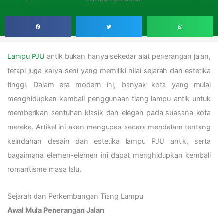
Lampu PJU
antik bukan hanya sekedar alat penerangan jalan,
tetapi juga karya seni yang memiliki nilai sejarah dan estetika
tinggi.
Dalam era modern ini, banyak kota yang mulai
menghidupkan kembali penggunaan tiang lampu antik untuk
memberikan sentuhan klasik dan elegan pada suasana kota
mereka.
Artikel ini akan mengupas secara mendalam tentang
keindahan desain dan estetika lampu PJU antik, serta
bagaimana elemen-elemen ini dapat menghidupkan kembali
romantisme masa lalu.
Sejarah dan Perkembangan Tiang Lampu
Awal Mula Penerangan Jalan