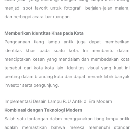
menjadi spot favorit untuk fotografi, berjalan-jalan malam,
dan berbagai acara luar ruangan.
Memberikan Identitas Khas pada Kota
Penggunaan tiang lampu antik juga dapat memberikan
identitas khas pada suatu kota. Ini membantu dalam
menciptakan kesan yang mendalam dan membedakan kota
tersebut dari kota-kota lain.
Identitas visual yang kuat ini
penting dalam branding kota dan dapat menarik lebih banyak
investor serta pengunjung.
Implementasi Desain Lampu PJU Antik di Era Modern
Kombinasi dengan Teknologi Modern
Salah satu tantangan dalam menggunakan tiang lampu antik
adalah memastikan bahwa mereka memenuhi standar