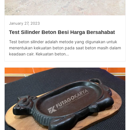
January 27, 2023
Test Silinder Beton Besi Harga Bersahabat
Test beton silinder adalah metode yang digunakan untuk
menentukan kekuatan beton pada saat beton masih dalam
keadaan cair. Kekuatan beton...