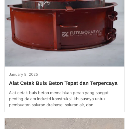
January 8, 2025
Alat Cetak Buis Beton Tepat dan Terpercaya
Alat cetak buis beton memainkan peran yang sangat
penting dalam industri konstruksi, khususnya untuk
pembuatan saluran drainase, saluran air, dan...