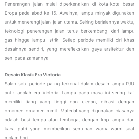
Penerangan jalan mulai diperkenalkan di kota-kota besar
Eropa pada abad ke-16. Awalnya, lampu minyak digunakan
untuk menerangi jalan-jalan utama.
Seiring berjalannya waktu,
teknologi penerangan jalan terus berkembang, dari lampu
gas hingga lampu listrik. Setiap periode memiliki ciri khas
desainnya sendiri, yang merefleksikan gaya arsitektur dan
seni pada zamannya.
Desain Klasik Era Victoria
Salah satu periode paling terkenal dalam desain lampu PJU
antik adalah era Victoria. Lampu pada masa ini sering kali
memiliki tiang yang tinggi dan elegan, dihiasi dengan
ornamen-ornamen rumit.
Material yang digunakan biasanya
adalah besi tempa atau tembaga, dengan kap lampu dari
kaca patri yang memberikan sentuhan warna-warni saat
malam hari.