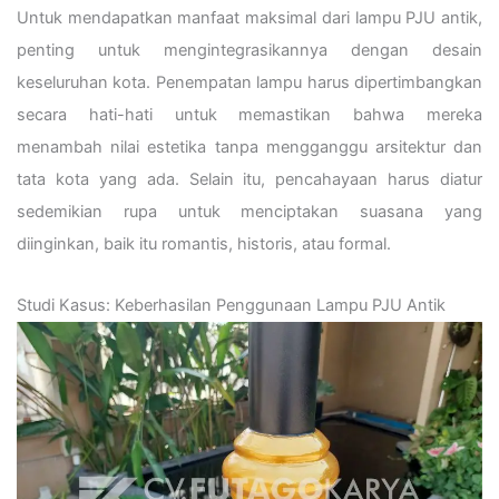
Untuk mendapatkan manfaat maksimal dari lampu PJU antik,
penting untuk mengintegrasikannya dengan desain
keseluruhan kota. Penempatan lampu harus dipertimbangkan
secara hati-hati untuk memastikan bahwa mereka
menambah nilai estetika tanpa mengganggu arsitektur dan
tata kota yang ada.
Selain itu, pencahayaan harus diatur
sedemikian rupa untuk menciptakan suasana yang
diinginkan, baik itu romantis, historis, atau formal.
Studi Kasus: Keberhasilan Penggunaan Lampu PJU Antik