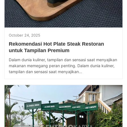
October 24, 2025
Rekomendasi Hot Plate Steak Restoran
untuk Tampilan Premium
Dalam dunia kuliner, tampilan dan sensasi saat menyajikan
makanan memegang peran penting. Dalam dunia kuliner,
tampilan dan sensasi saat menyajikan...