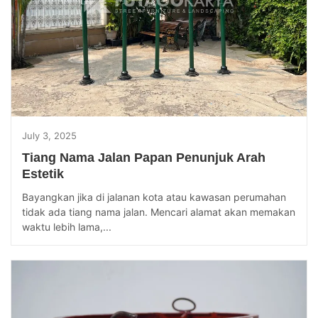
July 3, 2025
Tiang Nama Jalan Papan Penunjuk Arah
Estetik
Bayangkan jika di jalanan kota atau kawasan perumahan
tidak ada tiang nama jalan. Mencari alamat akan memakan
waktu lebih lama,...