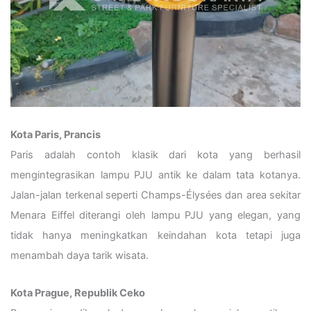
Kota Paris, Prancis
Paris adalah contoh klasik dari kota yang berhasil
mengintegrasikan lampu PJU antik ke dalam tata kotanya.
Jalan-jalan terkenal seperti Champs-Élysées dan area sekitar
Menara Eiffel diterangi oleh lampu PJU yang elegan, yang
tidak hanya meningkatkan keindahan kota tetapi juga
menambah daya tarik wisata.
Kota Prague, Republik Ceko