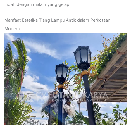
indah dengan malam yang gelap.
Manfaat Estetika Tiang Lampu Antik dalam Perkotaan
Modern