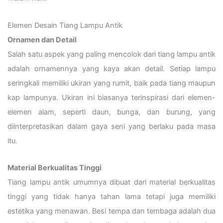
Elemen Desain Tiang Lampu Antik
Ornamen dan Detail
Salah satu aspek yang paling mencolok dari tiang lampu antik
adalah ornamennya yang kaya akan detail. Setiap lampu
seringkali memiliki ukiran yang rumit, baik pada tiang maupun
kap lampunya.
Ukiran ini biasanya terinspirasi dari elemen-
elemen alam, seperti daun, bunga, dan burung, yang
diinterpretasikan dalam gaya seni yang berlaku pada masa
itu.
Material Berkualitas Tinggi
Tiang lampu antik umumnya dibuat dari material berkualitas
tinggi yang tidak hanya tahan lama tetapi juga memiliki
estetika yang menawan.
Besi tempa dan tembaga adalah dua