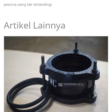
pesona yang tak tertandingi.
Artikel Lainnya