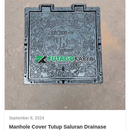
September 6, 2024
Manhole Cover Tutup Saluran Drainase