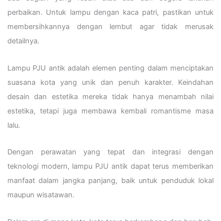
perbaikan. Untuk lampu dengan kaca patri, pastikan untuk
membersihkannya dengan lembut agar tidak merusak
detailnya.
Lampu PJU antik adalah elemen penting dalam menciptakan
suasana kota yang unik dan penuh karakter. Keindahan
desain dan estetika mereka tidak hanya menambah nilai
estetika, tetapi juga membawa kembali romantisme masa
lalu.
Dengan perawatan yang tepat dan integrasi dengan
teknologi modern, lampu PJU antik dapat terus memberikan
manfaat dalam jangka panjang, baik untuk penduduk lokal
maupun wisatawan.