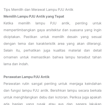
Tips Memilih dan Merawat Lampu PJU Antik
Memilih Lampu PJU Antik yang Tepat
Ketika memilih lampu PJU antik, penting untuk
mempertimbangkan gaya arsitektur dan suasana yang ingin
diciptakan. Pastikan untuk memilih desain yang sesuai
dengan tema dan karakteristik area yang akan diterangi.
Selain itu, perhatikan juga kualitas material dan detail
ornamen untuk memastikan bahwa lampu tersebut tahan
lama dan indah.
Perawatan Lampu PJU Antik
Perawatan rutin sangat penting untuk menjaga keindahan
dan fungsi lampu PJU antik. Bersihkan lampu secara berkala
untuk menghilangkan debu dan kotoran. Periksa juga apakah
ada bagian yang rusak atau aus dan segera lakukan