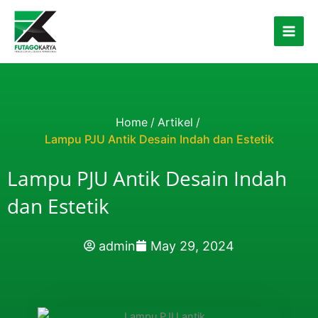
Skip to content
Home
/
Artikel
/
Lampu PJU Antik Desain Indah dan Estetik
Lampu PJU Antik Desain Indah
dan Estetik
admin
May 29, 2024