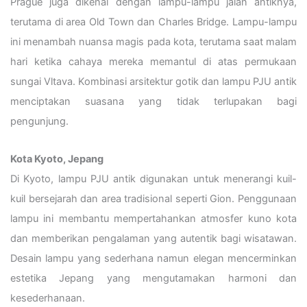
Prague juga dikenal dengan lampu-lampu jalan antiknya,
terutama di area Old Town dan Charles Bridge. Lampu-lampu
ini menambah nuansa magis pada kota, terutama saat malam
hari ketika cahaya mereka memantul di atas permukaan
sungai Vltava. Kombinasi arsitektur gotik dan lampu PJU antik
menciptakan suasana yang tidak terlupakan bagi
pengunjung.
Kota Kyoto, Jepang
Di Kyoto, lampu PJU antik digunakan untuk menerangi kuil-
kuil bersejarah dan area tradisional seperti Gion. Penggunaan
lampu ini membantu mempertahankan atmosfer kuno kota
dan memberikan pengalaman yang autentik bagi wisatawan.
Desain lampu yang sederhana namun elegan mencerminkan
estetika Jepang yang mengutamakan harmoni dan
kesederhanaan.