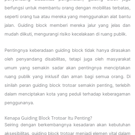
berfungsi untuk membantu orang dengan mobilitas terbatas,
seperti orang tua atau mereka yang menggunakan alat bantu
jalan. Guiding block memberi mereka jalur yang jelas dan
mudah diikuti, mengurangi risiko kecelakaan di ruang publik.
Pentingnya keberadaan guiding block tidak hanya dirasakan
oleh penyandang disabilitas, tetapi juga oleh masyarakat
umum yang semakin sadar akan pentingnya menciptakan
ruang publik yang inklusif dan aman bagi semua orang. Di
sinilah peran guiding block trotoar semakin penting, terlebih
dalam menciptakan kota yang peduli terhadap keberagaman
penggunanya.
Kenapa Guiding Block Trotoar Itu Penting?
Seiring dengan berkembangnya kesadaran akan kebutuhan
aksesibilitas, guiding block trotoar menjadi elemen vital dalam