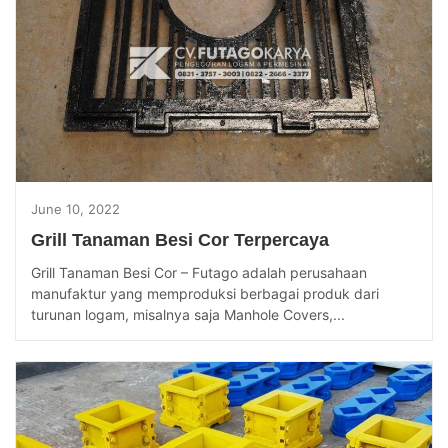
June 10, 2022
Grill Tanaman Besi Cor Terpercaya
Grill Tanaman Besi Cor – Futago adalah perusahaan
manufaktur yang memproduksi berbagai produk dari
turunan logam, misalnya saja Manhole Covers,...