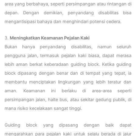
area yang berbahaya, seperti persimpangan atau rintangan di
depan. Dengan demikian, penyandang disabilitas bisa
mengantisipasi bahaya dan menghindari potensi cedera.
3.
Meningkatkan Keamanan Pejalan Kaki
Bukan hanya penyandang disabilitas, namun seluruh
pengguna jalan, termasuk pejalan kaki biasa, dapat merasa
lebih aman berkat keberadaan guiding block. Ketika guiding
block dipasang dengan benar dan di tempat yang tepat, ia
membantu menciptakan lingkungan yang lebih teratur dan
aman. Keamanan ini berlaku di area-area seperti
persimpangan jalan, halte bus, atau sekitar gedung publik, di
mana risiko kecelakaan sangat tinggi.
Guiding block yang dipasang dengan baik dapat
mengarahkan para pejalan kaki untuk selalu berada di jalur