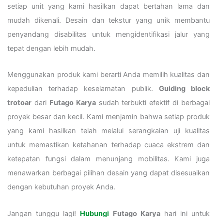
setiap unit yang kami hasilkan dapat bertahan lama dan
mudah dikenali. Desain dan tekstur yang unik membantu
penyandang disabilitas untuk mengidentifikasi jalur yang
tepat dengan lebih mudah.
Menggunakan produk kami berarti Anda memilih kualitas dan
kepedulian terhadap keselamatan publik.
Guiding block
trotoar
dari
Futago Karya
sudah terbukti efektif di berbagai
proyek besar dan kecil. Kami menjamin bahwa setiap produk
yang kami hasilkan telah melalui serangkaian uji kualitas
untuk memastikan ketahanan terhadap cuaca ekstrem dan
ketepatan fungsi dalam menunjang mobilitas. Kami juga
menawarkan berbagai pilihan desain yang dapat disesuaikan
dengan kebutuhan proyek Anda.
Jangan tunggu lagi!
Hubungi
Futago Karya
hari ini untuk