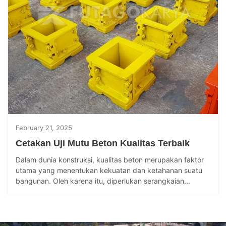
February 21, 2025
Cetakan Uji Mutu Beton Kualitas Terbaik
Dalam dunia konstruksi, kualitas beton merupakan faktor
utama yang menentukan kekuatan dan ketahanan suatu
bangunan. Oleh karena itu, diperlukan serangkaian...