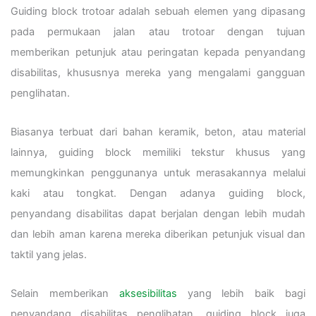
Guiding block trotoar adalah sebuah elemen yang dipasang
pada permukaan jalan atau trotoar dengan tujuan
memberikan petunjuk atau peringatan kepada penyandang
disabilitas, khususnya mereka yang mengalami gangguan
penglihatan.
Biasanya terbuat dari bahan keramik, beton, atau material
lainnya, guiding block memiliki tekstur khusus yang
memungkinkan penggunanya untuk merasakannya melalui
kaki atau tongkat. Dengan adanya guiding block,
penyandang disabilitas dapat berjalan dengan lebih mudah
dan lebih aman karena mereka diberikan petunjuk visual dan
taktil yang jelas.
Selain memberikan
aksesibilitas
yang lebih baik bagi
penyandang disabilitas penglihatan, guiding block juga