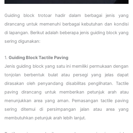
Guiding block trotoar hadir dalam berbagai jenis yang
dirancang untuk memenuhi berbagai kebutuhan dan kondisi
di lapangan. Berikut adalah beberapa jenis guiding block yang
sering digunakan:
1.
Guiding Block Tactile Paving
Jenis guiding block yang satu ini memiliki permukaan dengan
tonjolan berbentuk bulat atau persegi yang jelas dapat
dirasakan oleh penyandang disabilitas penglihatan. Tactile
paving dirancang untuk memberikan petunjuk arah atau
menunjukkan area yang aman. Pemasangan tactile paving
sering ditemui di persimpangan jalan atau area yang
membutuhkan petunjuk arah lebih lanjut.