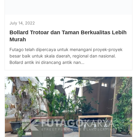
July 14, 2022
Bollard Trotoar dan Taman Berkualitas Lebih
Murah
Futago telah dipercaya untuk menangani proyek-proyek
besar baik untuk skala daerah, regional dan nasional.
Bollard antik ini dirancang antik nan...