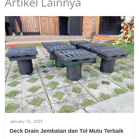
Artikel Lainnya
January 13, 2025
Deck Drain Jembatan dan Tol Mutu Terbaik