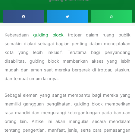
Keberadaan
guiding block
trotoar dalam ruang publik
semakin diakui sebagai bagian penting dalam menciptakan
kota yang lebih inklusif. Terutama bagi penyandang
disabilitas, guiding block memberikan akses yang lebih
mudah dan aman saat mereka bergerak di trotoar, stasiun,
dan tempat umum lainnya.
Sebagai elemen yang sangat membantu bagi mereka yang
memiliki gangguan penglihatan, guiding block memberikan
rasa mandiri dan mengurangi ketergantungan pada bantuan
orang lain. Artikel ini akan mengulas secara mendalam
tentang pengertian, manfaat, jenis, serta cara pemasangan