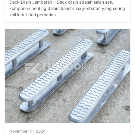
Deck Drain Jembatan – Deck drain adalah salah satu
komponen penting dalam konstruksi jembatan yang sering
kali luput dari perhatian....
November 11, 2024