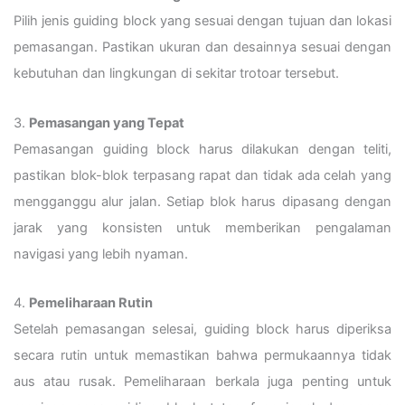
Pilih jenis guiding block yang sesuai dengan tujuan dan lokasi
pemasangan. Pastikan ukuran dan desainnya sesuai dengan
kebutuhan dan lingkungan di sekitar trotoar tersebut.
3.
Pemasangan yang Tepat
Pemasangan guiding block harus dilakukan dengan teliti,
pastikan blok-blok terpasang rapat dan tidak ada celah yang
mengganggu alur jalan. Setiap blok harus dipasang dengan
jarak yang konsisten untuk memberikan pengalaman
navigasi yang lebih nyaman.
4.
Pemeliharaan Rutin
Setelah pemasangan selesai, guiding block harus diperiksa
secara rutin untuk memastikan bahwa permukaannya tidak
aus atau rusak. Pemeliharaan berkala juga penting untuk