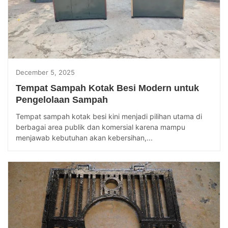
December 5, 2025
Tempat Sampah Kotak Besi Modern untuk
Pengelolaan Sampah
Tempat sampah kotak besi kini menjadi pilihan utama di
berbagai area publik dan komersial karena mampu
menjawab kebutuhan akan kebersihan,...