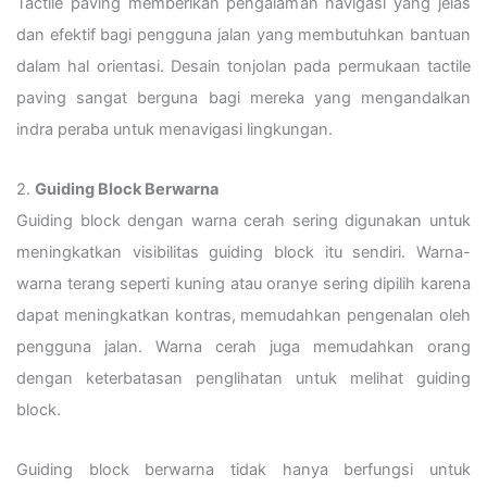
Tactile paving memberikan pengalaman navigasi yang jelas
dan efektif bagi pengguna jalan yang membutuhkan bantuan
dalam hal orientasi. Desain tonjolan pada permukaan tactile
paving sangat berguna bagi mereka yang mengandalkan
indra peraba untuk menavigasi lingkungan.
2.
Guiding Block Berwarna
Guiding block dengan warna cerah sering digunakan untuk
meningkatkan visibilitas guiding block itu sendiri. Warna-
warna terang seperti kuning atau oranye sering dipilih karena
dapat meningkatkan kontras, memudahkan pengenalan oleh
pengguna jalan. Warna cerah juga memudahkan orang
dengan keterbatasan penglihatan untuk melihat guiding
block.
Guiding block berwarna tidak hanya berfungsi untuk