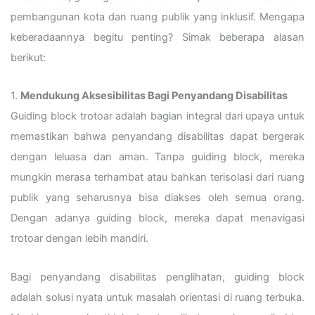
pembangunan kota dan ruang publik yang inklusif. Mengapa
keberadaannya begitu penting? Simak beberapa alasan
berikut:
1.
Mendukung Aksesibilitas Bagi Penyandang Disabilitas
Guiding block trotoar adalah bagian integral dari upaya untuk
memastikan bahwa penyandang disabilitas dapat bergerak
dengan leluasa dan aman. Tanpa guiding block, mereka
mungkin merasa terhambat atau bahkan terisolasi dari ruang
publik yang seharusnya bisa diakses oleh semua orang.
Dengan adanya guiding block, mereka dapat menavigasi
trotoar dengan lebih mandiri.
Bagi penyandang disabilitas penglihatan, guiding block
adalah solusi nyata untuk masalah orientasi di ruang terbuka.