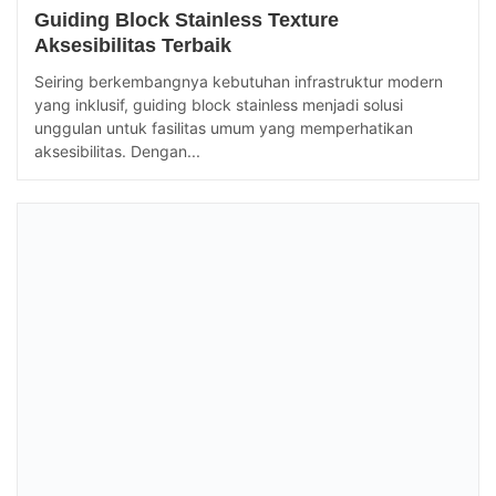
Guiding Block Stainless Texture
Aksesibilitas Terbaik
Seiring berkembangnya kebutuhan infrastruktur modern
yang inklusif, guiding block stainless menjadi solusi
unggulan untuk fasilitas umum yang memperhatikan
aksesibilitas. Dengan...