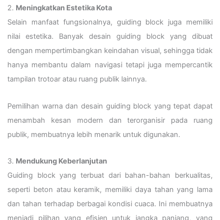
2.
Meningkatkan Estetika Kota
Selain manfaat fungsionalnya, guiding block juga memiliki
nilai estetika. Banyak desain guiding block yang dibuat
dengan mempertimbangkan keindahan visual, sehingga tidak
hanya membantu dalam navigasi tetapi juga mempercantik
tampilan trotoar atau ruang publik lainnya.
Pemilihan warna dan desain guiding block yang tepat dapat
menambah kesan modern dan terorganisir pada ruang
publik, membuatnya lebih menarik untuk digunakan.
3.
Mendukung Keberlanjutan
Guiding block yang terbuat dari bahan-bahan berkualitas,
seperti beton atau keramik, memiliki daya tahan yang lama
dan tahan terhadap berbagai kondisi cuaca. Ini membuatnya
menjadi pilihan yang efisien untuk jangka panjang, yang