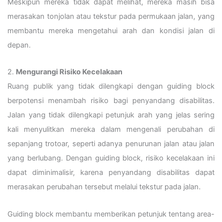
Meskipun mereka tidak dapat melihat, mereka masih bisa
merasakan tonjolan atau tekstur pada permukaan jalan, yang
membantu mereka mengetahui arah dan kondisi jalan di
depan.
2.
Mengurangi Risiko Kecelakaan
Ruang publik yang tidak dilengkapi dengan guiding block
berpotensi menambah risiko bagi penyandang disabilitas.
Jalan yang tidak dilengkapi petunjuk arah yang jelas sering
kali menyulitkan mereka dalam mengenali perubahan di
sepanjang trotoar, seperti adanya penurunan jalan atau jalan
yang berlubang. Dengan guiding block, risiko kecelakaan ini
dapat diminimalisir, karena penyandang disabilitas dapat
merasakan perubahan tersebut melalui tekstur pada jalan.
Guiding block membantu memberikan petunjuk tentang area-