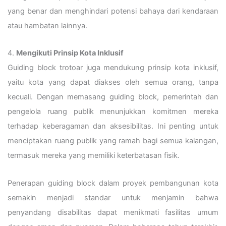
yang benar dan menghindari potensi bahaya dari kendaraan
atau hambatan lainnya.
4.
Mengikuti Prinsip Kota Inklusif
Guiding block trotoar juga mendukung prinsip kota inklusif,
yaitu kota yang dapat diakses oleh semua orang, tanpa
kecuali. Dengan memasang guiding block, pemerintah dan
pengelola ruang publik menunjukkan komitmen mereka
terhadap keberagaman dan aksesibilitas. Ini penting untuk
menciptakan ruang publik yang ramah bagi semua kalangan,
termasuk mereka yang memiliki keterbatasan fisik.
Penerapan guiding block dalam proyek pembangunan kota
semakin menjadi standar untuk menjamin bahwa
penyandang disabilitas dapat menikmati fasilitas umum