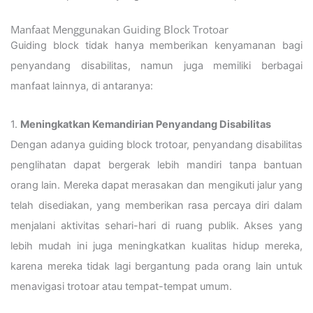
Manfaat Menggunakan Guiding Block Trotoar
Guiding block tidak hanya memberikan kenyamanan bagi
penyandang disabilitas, namun juga memiliki berbagai
manfaat lainnya, di antaranya:
1.
Meningkatkan Kemandirian Penyandang Disabilitas
Dengan adanya guiding block trotoar, penyandang disabilitas
penglihatan dapat bergerak lebih mandiri tanpa bantuan
orang lain. Mereka dapat merasakan dan mengikuti jalur yang
telah disediakan, yang memberikan rasa percaya diri dalam
menjalani aktivitas sehari-hari di ruang publik. Akses yang
lebih mudah ini juga meningkatkan kualitas hidup mereka,
karena mereka tidak lagi bergantung pada orang lain untuk
menavigasi trotoar atau tempat-tempat umum.