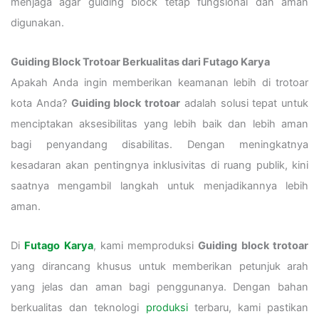
menjaga agar guiding block tetap fungsional dan aman
digunakan.
Guiding Block Trotoar Berkualitas dari Futago Karya
Apakah Anda ingin memberikan keamanan lebih di trotoar
kota Anda?
Guiding block trotoar
adalah solusi tepat untuk
menciptakan aksesibilitas yang lebih baik dan lebih aman
bagi penyandang disabilitas. Dengan meningkatnya
kesadaran akan pentingnya inklusivitas di ruang publik, kini
saatnya mengambil langkah untuk menjadikannya lebih
aman.
Di
Futago Karya
, kami memproduksi
Guiding block trotoar
yang dirancang khusus untuk memberikan petunjuk arah
yang jelas dan aman bagi penggunanya. Dengan bahan
berkualitas dan teknologi
produksi
terbaru, kami pastikan