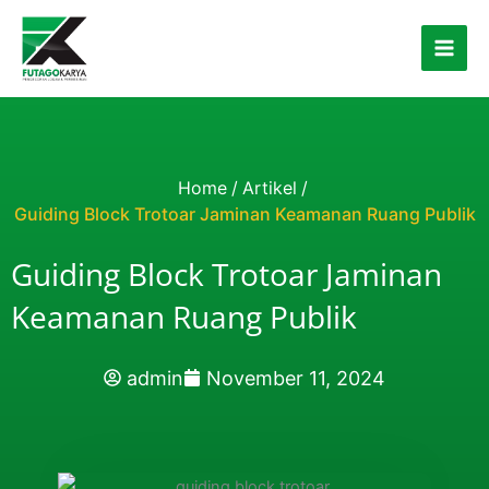
Skip to content
Home
/
Artikel
/
Guiding Block Trotoar Jaminan Keamanan Ruang Publik
Guiding Block Trotoar Jaminan
Keamanan Ruang Publik
admin
November 11, 2024