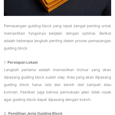
Pemasangan guiding block yang tepat sangat penting untuk
memastikan fungsinya berjalan dengan optimal. Berikut
adalah beberapa langkah penting dalam proses pemasangan
guiding block:
1.
Persiapan Lokasi
Langkah pertama adalah memastikan trotoar yang akan
dipasang guiding block sudah siap. Area yang akan dipasang
guiding block harus rata dan bersih dari sampah atau
kotoran. Pastikan juga bahwa permukaan jalan tidak rusak
agar guiding block dapat dipasang dengan kokoh.
2.
Pemilihan Jenis Guiding Block