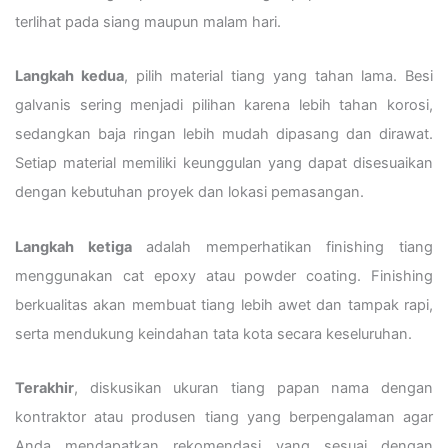
terlihat pada siang maupun malam hari.
Langkah kedua
, pilih material tiang yang tahan lama. Besi
galvanis sering menjadi pilihan karena lebih tahan korosi,
sedangkan baja ringan lebih mudah dipasang dan dirawat.
Setiap material memiliki keunggulan yang dapat disesuaikan
dengan kebutuhan proyek dan lokasi pemasangan.
Langkah ketiga
adalah memperhatikan finishing tiang
menggunakan cat epoxy atau powder coating. Finishing
berkualitas akan membuat tiang lebih awet dan tampak rapi,
serta mendukung keindahan tata kota secara keseluruhan.
Terakhir
, diskusikan ukuran tiang papan nama dengan
kontraktor atau produsen tiang yang berpengalaman agar
Anda mendapatkan rekomendasi yang sesuai dengan