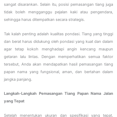
sangat disarankan. Selain itu, posisi pemasangan tiang juga
tidak boleh mengganggu pejalan kaki atau pengendara,
sehingga harus ditempatkan secara strategis.
Tak kalah penting adalah kualitas pondasi. Tiang yang tinggi
dan berat harus didukung oleh pondasi yang kuat dan dalam
agar tetap kokoh menghadapi angin kencang maupun
getaran lalu lintas. Dengan memperhatikan semua faktor
tersebut, Anda akan mendapatkan hasil pemasangan tiang
papan nama yang fungsional, aman, dan bertahan dalam
jangka panjang.
Langkah-Langkah Pemasangan Tiang Papan Nama Jalan
yang Tepat
Setelah menentukan ukuran dan spesifikasi yang tepat,