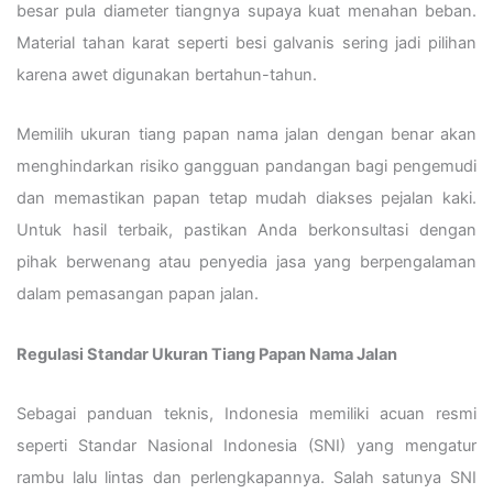
besar pula diameter tiangnya supaya kuat menahan beban.
Material tahan karat seperti besi galvanis sering jadi pilihan
karena awet digunakan bertahun-tahun.
Memilih ukuran tiang papan nama jalan dengan benar akan
menghindarkan risiko gangguan pandangan bagi pengemudi
dan memastikan papan tetap mudah diakses pejalan kaki.
Untuk hasil terbaik, pastikan Anda berkonsultasi dengan
pihak berwenang atau penyedia jasa yang berpengalaman
dalam pemasangan papan jalan.
Regulasi Standar Ukuran Tiang Papan Nama Jalan
Sebagai panduan teknis, Indonesia memiliki acuan resmi
seperti Standar Nasional Indonesia (SNI) yang mengatur
rambu lalu lintas dan perlengkapannya. Salah satunya SNI