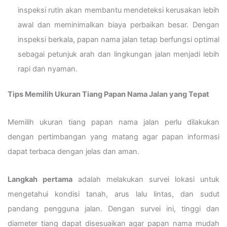
inspeksi rutin akan membantu mendeteksi kerusakan lebih
awal dan meminimalkan biaya perbaikan besar. Dengan
inspeksi berkala, papan nama jalan tetap berfungsi optimal
sebagai petunjuk arah dan lingkungan jalan menjadi lebih
rapi dan nyaman.
Tips Memilih Ukuran Tiang Papan Nama Jalan yang Tepat
Memilih ukuran tiang papan nama jalan perlu dilakukan
dengan pertimbangan yang matang agar papan informasi
dapat terbaca dengan jelas dan aman.
Langkah pertama
adalah melakukan survei lokasi untuk
mengetahui kondisi tanah, arus lalu lintas, dan sudut
pandang pengguna jalan. Dengan survei ini, tinggi dan
diameter tiang dapat disesuaikan agar papan nama mudah