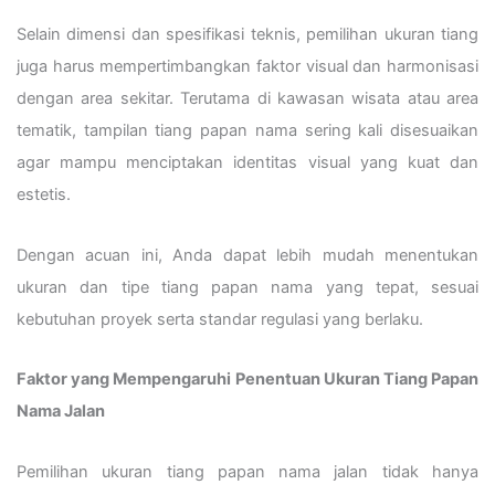
Selain dimensi dan spesifikasi teknis, pemilihan ukuran tiang
juga harus mempertimbangkan faktor visual dan harmonisasi
dengan area sekitar. Terutama di kawasan wisata atau area
tematik, tampilan tiang papan nama sering kali disesuaikan
agar mampu menciptakan identitas visual yang kuat dan
estetis.
Dengan acuan ini, Anda dapat lebih mudah menentukan
ukuran dan tipe tiang papan nama yang tepat, sesuai
kebutuhan proyek serta standar regulasi yang berlaku.
Faktor yang Mempengaruhi Penentuan Ukuran Tiang Papan
Nama Jalan
Pemilihan ukuran tiang papan nama jalan tidak hanya