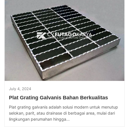
July 4, 2024
Plat Grating Galvanis Bahan Berkualitas
Plat grating galvanis adalah solusi modern untuk menutup
selokan, parit, atau drainase di berbagai area, mulai dari
lingkungan perumahan hingga...