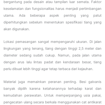
bergantung pada desain atau tampilan luar semata. Faktor
keselamatan dan fungsionalitas harus menjadi pertimbangan
utama. Ada beberapa aspek penting yang patut
diperhitungkan sebelum menentukan spesifikasi tiang yang
akan digunakan.
Lokasi pemasangan sangat mempengaruhi ukuran. Di jalan
lingkungan yang tenang, tiang dengan tinggi 2,5 meter dan
diameter sedang sudah cukup. Namun, pada jalan utama
dengan arus lalu lintas padat dan kendaraan besar, tiang
perlu dibuat lebih tinggi agar tetap terbaca dari kejauhan.
Material juga memainkan peranan penting. Besi galvanis
banyak dipilih karena ketahanannya terhadap karat dan
kemudahan perawatan. Untuk memperpanjang usia pakai,
pengecatan ulang secara berkala menggunakan cat antikarat