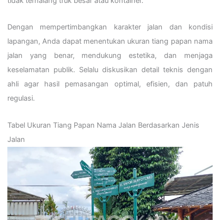
tidak terhalang truk besar atau kontainer.
Dengan mempertimbangkan karakter jalan dan kondisi
lapangan, Anda dapat menentukan ukuran tiang papan nama
jalan yang benar, mendukung estetika, dan menjaga
keselamatan publik. Selalu diskusikan detail teknis dengan
ahli agar hasil pemasangan optimal, efisien, dan patuh
regulasi.
Tabel Ukuran Tiang Papan Nama Jalan Berdasarkan Jenis
Jalan