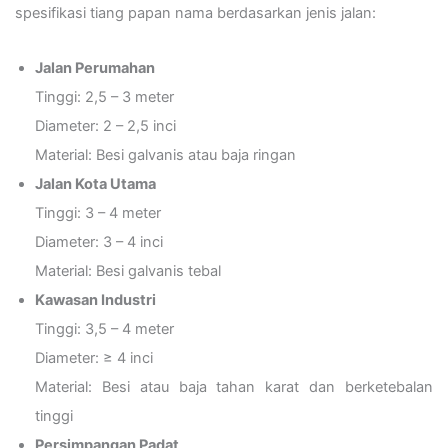
spesifikasi tiang papan nama berdasarkan jenis jalan:
Jalan Perumahan
Tinggi: 2,5 – 3 meter
Diameter: 2 – 2,5 inci
Material: Besi galvanis atau baja ringan
Jalan Kota Utama
Tinggi: 3 – 4 meter
Diameter: 3 – 4 inci
Material: Besi galvanis tebal
Kawasan Industri
Tinggi: 3,5 – 4 meter
Diameter: ≥ 4 inci
Material: Besi atau baja tahan karat dan berketebalan
tinggi
Persimpangan Padat