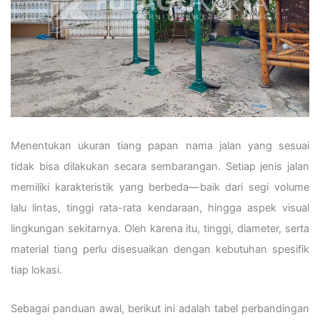
Menentukan ukuran tiang papan nama jalan yang sesuai
tidak bisa dilakukan secara sembarangan. Setiap jenis jalan
memiliki karakteristik yang berbeda—baik dari segi volume
lalu lintas, tinggi rata-rata kendaraan, hingga aspek visual
lingkungan sekitarnya. Oleh karena itu, tinggi, diameter, serta
material tiang perlu disesuaikan dengan kebutuhan spesifik
tiap lokasi.
Sebagai panduan awal, berikut ini adalah tabel perbandingan