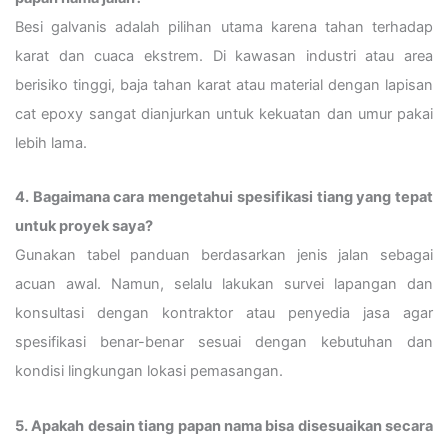
Besi galvanis adalah pilihan utama karena tahan terhadap
karat dan cuaca ekstrem. Di kawasan industri atau area
berisiko tinggi, baja tahan karat atau material dengan lapisan
cat epoxy sangat dianjurkan untuk kekuatan dan umur pakai
lebih lama.
4. Bagaimana cara mengetahui spesifikasi tiang yang tepat
untuk proyek saya?
Gunakan tabel panduan berdasarkan jenis jalan sebagai
acuan awal. Namun, selalu lakukan survei lapangan dan
konsultasi dengan kontraktor atau penyedia jasa agar
spesifikasi benar-benar sesuai dengan kebutuhan dan
kondisi lingkungan lokasi pemasangan.
5. Apakah desain tiang papan nama bisa disesuaikan secara