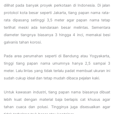
dilihat pada banyak proyek perkotaan di Indonesia. Di jalan
protokol kota besar seperti Jakarta, tiang papan nama rata-
rata dipasang setinggi 3,5 meter agar papan nama tetap
terlihat meski ada kendaraan besar melintas. Sementara
diameter tiangnya biasanya 3 hingga 4 inci, memakai besi
galvanis tahan korosi.
Pada area perumahan seperti di Bandung atau Yogyakarta,
tinggi tiang papan nama umumnya hanya 2,5 sampai 3
meter. Lalu lintas yang tidak terlalu padat membuat ukuran ini
sudah cukup ideal dan tetap mudah dibaca pejalan kaki.
Untuk kawasan industri, tiang papan nama biasanya dibuat
lebih kuat dengan material baja berlapis cat khusus agar
tahan cuaca dan polusi. Tingginya juga disesuaikan agar