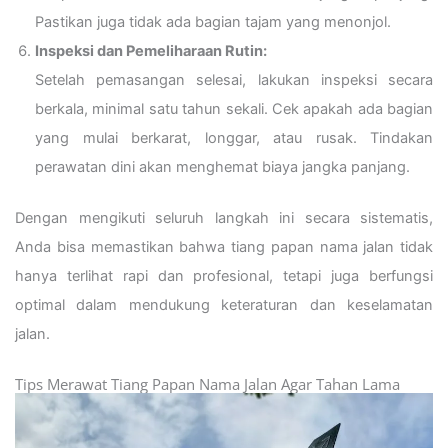
Pastikan juga tidak ada bagian tajam yang menonjol.
Inspeksi dan Pemeliharaan Rutin:
Setelah pemasangan selesai, lakukan inspeksi secara
berkala, minimal satu tahun sekali. Cek apakah ada bagian
yang mulai berkarat, longgar, atau rusak. Tindakan
perawatan dini akan menghemat biaya jangka panjang.
Dengan mengikuti seluruh langkah ini secara sistematis,
Anda bisa memastikan bahwa tiang papan nama jalan tidak
hanya terlihat rapi dan profesional, tetapi juga berfungsi
optimal dalam mendukung keteraturan dan keselamatan
jalan.
Tips Merawat Tiang Papan Nama Jalan Agar Tahan Lama