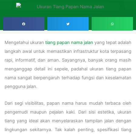
Mengetahui ukuran
tiang papan nama jalan
yang tepat adalah
langkah awal untuk memastikan infrastruktur kota terpasang
rapi, informatif, dan aman. Sayangnya, banyak orang masih
menganggap detail ini sepele, padahal ukuran tiang papan
nama sangat berpengaruh terhadap fungsi dan keselamatan
pengguna jalan.
Dari segi visibilitas, papan nama harus mudah terbaca oleh
pengemudi maupun pejalan kaki. Dari sisi estetika, ukuran
tiang yang ideal akan menyelaraskan tampilan jalan dengan
lingkungan sekitarnya. Tak kalah penting, spesifikasi tiang