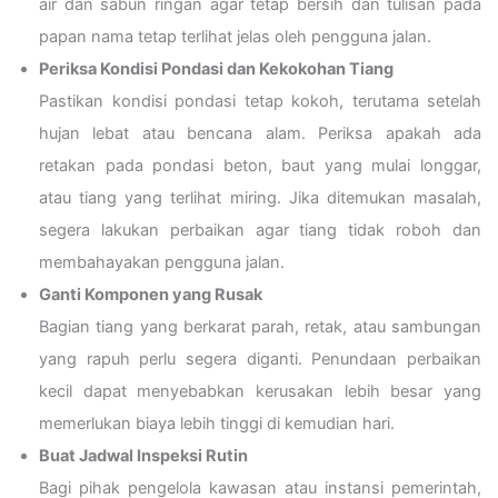
air dan sabun ringan agar tetap bersih dan tulisan pada
papan nama tetap terlihat jelas oleh pengguna jalan.
Periksa Kondisi Pondasi dan Kekokohan Tiang
Pastikan kondisi pondasi tetap kokoh, terutama setelah
hujan lebat atau bencana alam. Periksa apakah ada
retakan pada pondasi beton, baut yang mulai longgar,
atau tiang yang terlihat miring. Jika ditemukan masalah,
segera lakukan perbaikan agar tiang tidak roboh dan
membahayakan pengguna jalan.
Ganti Komponen yang Rusak
Bagian tiang yang berkarat parah, retak, atau sambungan
yang rapuh perlu segera diganti. Penundaan perbaikan
kecil dapat menyebabkan kerusakan lebih besar yang
memerlukan biaya lebih tinggi di kemudian hari.
Buat Jadwal Inspeksi Rutin
Bagi pihak pengelola kawasan atau instansi pemerintah,