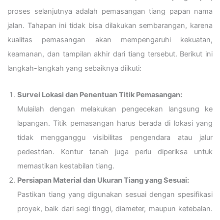
proses selanjutnya adalah pemasangan tiang papan nama
jalan. Tahapan ini tidak bisa dilakukan sembarangan, karena
kualitas pemasangan akan mempengaruhi kekuatan,
keamanan, dan tampilan akhir dari tiang tersebut. Berikut ini
langkah-langkah yang sebaiknya diikuti:
Survei Lokasi dan Penentuan Titik Pemasangan:
Mulailah dengan melakukan pengecekan langsung ke
lapangan. Titik pemasangan harus berada di lokasi yang
tidak mengganggu visibilitas pengendara atau jalur
pedestrian. Kontur tanah juga perlu diperiksa untuk
memastikan kestabilan tiang.
Persiapan Material dan Ukuran Tiang yang Sesuai:
Pastikan tiang yang digunakan sesuai dengan spesifikasi
proyek, baik dari segi tinggi, diameter, maupun ketebalan.