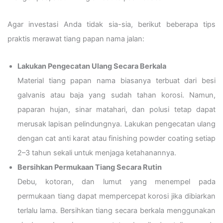
Agar investasi Anda tidak sia-sia, berikut beberapa tips
praktis merawat tiang papan nama jalan:
Lakukan Pengecatan Ulang Secara Berkala
Material tiang papan nama biasanya terbuat dari besi
galvanis atau baja yang sudah tahan korosi. Namun,
paparan hujan, sinar matahari, dan polusi tetap dapat
merusak lapisan pelindungnya. Lakukan pengecatan ulang
dengan cat anti karat atau finishing powder coating setiap
2–3 tahun sekali untuk menjaga ketahanannya.
Bersihkan Permukaan Tiang Secara Rutin
Debu, kotoran, dan lumut yang menempel pada
permukaan tiang dapat mempercepat korosi jika dibiarkan
terlalu lama. Bersihkan tiang secara berkala menggunakan