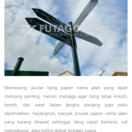
Memasang ukuran tiang papan nama jalan yang tepat
memang penting, namun menjaga agar tiang tetap kokoh,
bersih, dan awet dalam jangka panjang juga perlu
diperhatikan. Sayangnya, banyak proyek papan nama jalan
yang kurang dirawat sehingga tiang cepat berkarat, cat
mengelupas, atau miring akibat terpaan cuaca.