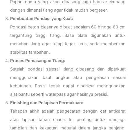
Papan nama yang akan dipasang juga harus seimbang
dengan dimensi tiang agar tidak mudah bergeser.
Pembuatan Pondasi yang Kuat:
Pondasi beton biasanya dibuat sedalam 60 hingga 80 cm
tergantung tinggi tiang. Base plate digunakan untuk
menahan tiang agar tetap tegak lurus, serta memberikan
stabilitas tambahan.
Proses Pemasangan Tiang:
Setelah pondasi selesai, tiang dipasang dan diperkuat
menggunakan baut angkur atau pengelasan sesuai
kebutuhan. Posisi tegak dapat diperiksa menggunakan
alat bantu seperti waterpass agar hasilnya presisi.
Finishing dan Pelapisan Permukaan:
Tahapan akhir adalah pengecatan dengan cat antikarat
atau lapisan tahan cuaca. Ini penting untuk menjaga
tampilan dan kekuatan material dalam jangka panjang.