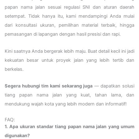
papan nama jalan sesuai regulasi SNI dan aturan daerah
setempat. Tidak hanya itu, kami mendampingi Anda mulai
dari konsultasi ukuran, pemilihan material terbaik, hingga
pemasangan di lapangan dengan hasil presisi dan rapi.
Kini saatnya Anda bergerak lebih maju. Buat detail kecil ini jadi
kekuatan besar untuk proyek jalan yang lebih tertib dan
berkelas.
Segera hubungi tim kami sekarang juga
— dapatkan solusi
tiang papan nama jalan yang kuat, tahan lama, dan
mendukung wajah kota yang lebih modern dan informatif!
FAQ:
1. Apa ukuran standar tiang papan nama jalan yang umum
digunakan?