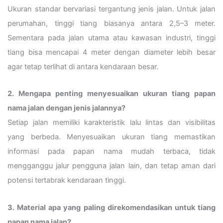
Ukuran standar bervariasi tergantung jenis jalan. Untuk jalan
perumahan, tinggi tiang biasanya antara 2,5–3 meter.
Sementara pada jalan utama atau kawasan industri, tinggi
tiang bisa mencapai 4 meter dengan diameter lebih besar
agar tetap terlihat di antara kendaraan besar.
2. Mengapa penting menyesuaikan ukuran tiang papan
nama jalan dengan jenis jalannya?
Setiap jalan memiliki karakteristik lalu lintas dan visibilitas
yang berbeda. Menyesuaikan ukuran tiang memastikan
informasi pada papan nama mudah terbaca, tidak
mengganggu jalur pengguna jalan lain, dan tetap aman dari
potensi tertabrak kendaraan tinggi.
3. Material apa yang paling direkomendasikan untuk tiang
papan nama jalan?