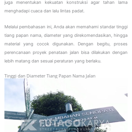
juga menentukan kekuatan konstruksi agar tahan lama
menghadapi cuaca dan lalu lintas padat.
Melalui pembahasan ini, Anda akan memahami standar tinggi
tiang papan nama, diameter yang direkomendasikan, hingga
material yang cocok digunakan. Dengan begitu, proses
perencanaan proyek penataan jalan bisa dilakukan dengan
lebih matang dan sesuai peraturan yang berlaku.
Tinggi dan Diameter Tiang Papan Nama Jalan