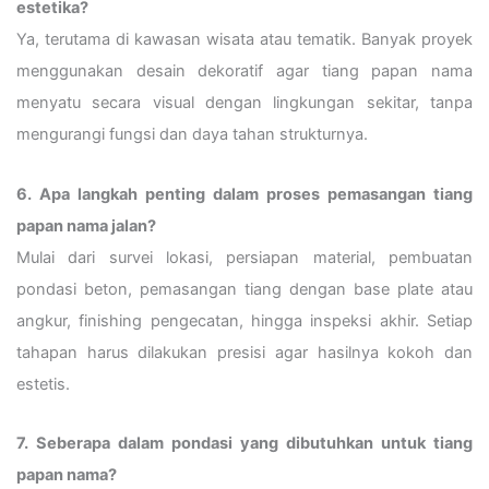
estetika?
Ya, terutama di kawasan wisata atau tematik. Banyak proyek
menggunakan desain dekoratif agar tiang papan nama
menyatu secara visual dengan lingkungan sekitar, tanpa
mengurangi fungsi dan daya tahan strukturnya.
6. Apa langkah penting dalam proses pemasangan tiang
papan nama jalan?
Mulai dari survei lokasi, persiapan material, pembuatan
pondasi beton, pemasangan tiang dengan base plate atau
angkur, finishing pengecatan, hingga inspeksi akhir. Setiap
tahapan harus dilakukan presisi agar hasilnya kokoh dan
estetis.
7. Seberapa dalam pondasi yang dibutuhkan untuk tiang
papan nama?