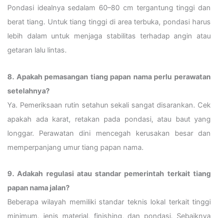
Pondasi idealnya sedalam 60–80 cm tergantung tinggi dan
berat tiang. Untuk tiang tinggi di area terbuka, pondasi harus
lebih dalam untuk menjaga stabilitas terhadap angin atau
getaran lalu lintas.
8. Apakah pemasangan tiang papan nama perlu perawatan
setelahnya?
Ya. Pemeriksaan rutin setahun sekali sangat disarankan. Cek
apakah ada karat, retakan pada pondasi, atau baut yang
longgar. Perawatan dini mencegah kerusakan besar dan
memperpanjang umur tiang papan nama.
9. Adakah regulasi atau standar pemerintah terkait tiang
papan nama jalan?
Beberapa wilayah memiliki standar teknis lokal terkait tinggi
minimum, jenis material, finishing, dan pondasi. Sebaiknya