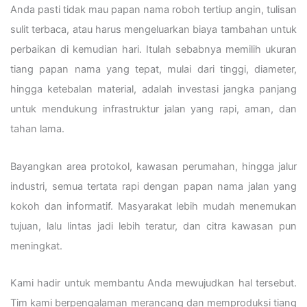
Anda pasti tidak mau papan nama roboh tertiup angin, tulisan
sulit terbaca, atau harus mengeluarkan biaya tambahan untuk
perbaikan di kemudian hari. Itulah sebabnya memilih ukuran
tiang papan nama yang tepat, mulai dari tinggi, diameter,
hingga ketebalan material, adalah investasi jangka panjang
untuk mendukung infrastruktur jalan yang rapi, aman, dan
tahan lama.
Bayangkan area protokol, kawasan perumahan, hingga jalur
industri, semua tertata rapi dengan papan nama jalan yang
kokoh dan informatif. Masyarakat lebih mudah menemukan
tujuan, lalu lintas jadi lebih teratur, dan citra kawasan pun
meningkat.
Kami hadir untuk membantu Anda mewujudkan hal tersebut.
Tim kami berpengalaman merancang dan memproduksi tiang