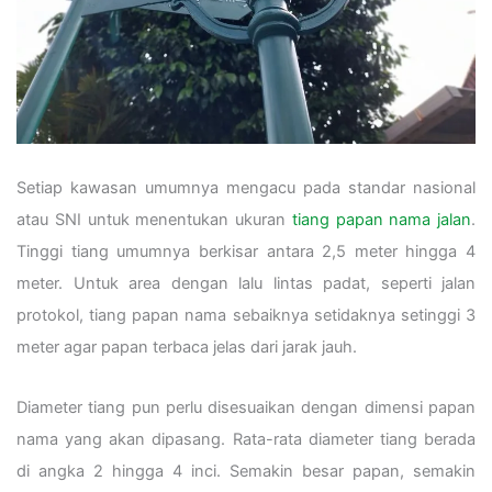
Setiap kawasan umumnya mengacu pada standar nasional
atau SNI untuk menentukan ukuran
tiang papan nama jalan
.
Tinggi tiang umumnya berkisar antara 2,5 meter hingga 4
meter. Untuk area dengan lalu lintas padat, seperti jalan
protokol, tiang papan nama sebaiknya setidaknya setinggi 3
meter agar papan terbaca jelas dari jarak jauh.
Diameter tiang pun perlu disesuaikan dengan dimensi papan
nama yang akan dipasang. Rata-rata diameter tiang berada
di angka 2 hingga 4 inci. Semakin besar papan, semakin