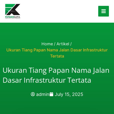
Skip to content
Home
/
Artikel
/
Ukuran Tiang Papan Nama Jalan Dasar Infrastruktur
Tertata
Ukuran Tiang Papan Nama Jalan
Dasar Infrastruktur Tertata
admin
July 15, 2025