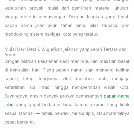
kebutuhan proyek, mulai dari pemilihan material, ukuran,
hingga metode pemasangan. Dengan langkah yang tepat,
papan nama jalan akan tahan lama, jelas terbaca, dan
mendukung sistem navigasi kota yang teratur.
Mulai Dari Detail, Wujudkan Jalanan yang Lebih Tertata dan
Aman
Jangan biarkan kesalahan kecil menimbulkan masalah besar
di kemudian hari. Tiang papan nama jalan memang terlihat
sepele, tetapi fungsinya vital: memberi arah, menjaga
ketertiban lalu lintas, hingga memperindah wajah kota.
Sayangnya, masih banyak proyek pemasangan
papan nama
jalan
yang gagal bertahan lama karena ukuran tiang tidak
sesuai standar — terlalu pendek, terlalu tipis, atau materialnya
cepat berkarat.