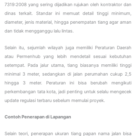
7319:2008 yang sering dijadikan rujukan oleh kontraktor dan
dinas terkait. Standar ini memuat detail tinggi minimum,
diameter, jenis material, hingga penempatan tiang agar aman
dan tidak mengganggu lalu lintas.
Selain itu, sejumlah wilayah juga memiliki Peraturan Daerah
atau Permenhub yang lebih mendetail sesuai kebutuhan
setempat. Pada jalur utama, tiang biasanya memiliki tinggi
minimal 3 meter, sedangkan di jalan perumahan cukup 2,5
hingga 3 meter. Peraturan ini bisa berubah mengikuti
perkembangan tata kota, jadi penting untuk selalu mengecek
update regulasi terbaru sebelum memulai proyek.
Contoh Penerapan di Lapangan
Selain teori, penerapan ukuran tiang papan nama jalan bisa