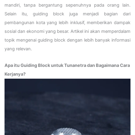
mandiri, tanpa bergantung sepenuhnya pada orang lain.
Selain itu, guiding block juga menjadi bagian dari
pembangunan kota yang lebih inklusif, memberikan dampak
sosial dan ekonomi yang besar. Artikel ini akan memperdalam
topik mengenai guiding block dengan lebih banyak informasi
yang relevan.
Apa itu Guiding Block untuk Tunanetra dan Bagaimana Cara
Kerjanya?