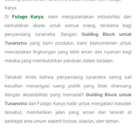
Karya
Di
Futago Karya
, kami mengutamakan inklusivitas dan
kemudahan akses untuk semua orang, terutama bagi
penyandang tunanetra. Dengan
Guiding Block untuk
Tunanetra
yang kami produksi, kami berkomitmen untuk
menciptakan lingkungan yang lebih aman dan nyaman bagi
mereka yang membutuhkan panduan dalam berjalan.
Tahukah Anda bahwa penyandang tunanetra sering kali
kesulitan menavigasi ruang publik yang tidak dirancang
dengan aksesibilitas yang memadai?
Guiding Block untuk
Tunanetra
dari Futago Karya hadir untuk mengatasi masalah
tersebut, memberikan jalan yang aman dan terarah di
berbagai area umum seperti trotoar, stasiun, dan taman.