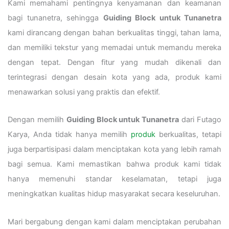
Kami memahami pentingnya kenyamanan dan keamanan
bagi tunanetra, sehingga
Guiding Block untuk Tunanetra
kami dirancang dengan bahan berkualitas tinggi, tahan lama,
dan memiliki tekstur yang memadai untuk memandu mereka
dengan tepat. Dengan fitur yang mudah dikenali dan
terintegrasi dengan desain kota yang ada, produk kami
menawarkan solusi yang praktis dan efektif.
Dengan memilih
Guiding Block untuk Tunanetra
dari Futago
Karya, Anda tidak hanya memilih
produk
berkualitas, tetapi
juga berpartisipasi dalam menciptakan kota yang lebih ramah
bagi semua. Kami memastikan bahwa produk kami tidak
hanya memenuhi standar keselamatan, tetapi juga
meningkatkan kualitas hidup masyarakat secara keseluruhan.
Mari bergabung dengan kami dalam menciptakan perubahan