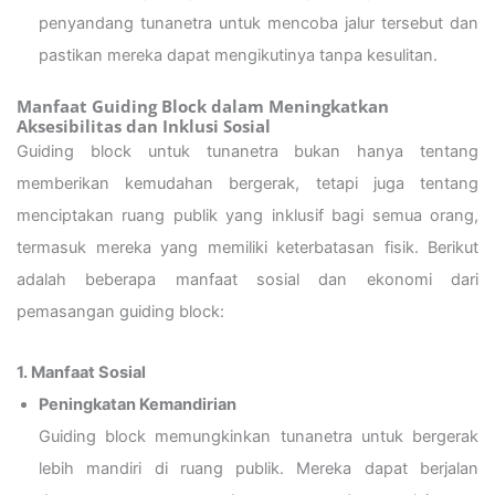
penyandang tunanetra untuk mencoba jalur tersebut dan
pastikan mereka dapat mengikutinya tanpa kesulitan.
Manfaat Guiding Block dalam Meningkatkan
Aksesibilitas dan Inklusi Sosial
Guiding block untuk tunanetra bukan hanya tentang
memberikan kemudahan bergerak, tetapi juga tentang
menciptakan ruang publik yang inklusif bagi semua orang,
termasuk mereka yang memiliki keterbatasan fisik. Berikut
adalah beberapa manfaat sosial dan ekonomi dari
pemasangan guiding block:
1. Manfaat Sosial
Peningkatan Kemandirian
Guiding block memungkinkan tunanetra untuk bergerak
lebih mandiri di ruang publik. Mereka dapat berjalan