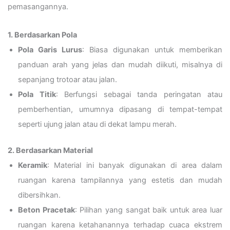
pemasangannya.
1. Berdasarkan Pola
Pola Garis Lurus
: Biasa digunakan untuk memberikan
panduan arah yang jelas dan mudah diikuti, misalnya di
sepanjang trotoar atau jalan.
Pola Titik
: Berfungsi sebagai tanda peringatan atau
pemberhentian, umumnya dipasang di tempat-tempat
seperti ujung jalan atau di dekat lampu merah.
2. Berdasarkan Material
Keramik
: Material ini banyak digunakan di area dalam
ruangan karena tampilannya yang estetis dan mudah
dibersihkan.
Beton Pracetak
: Pilihan yang sangat baik untuk area luar
ruangan karena ketahanannya terhadap cuaca ekstrem