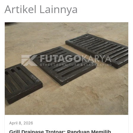
Artikel Lainnya
April 8, 2026
Grill Drainase Trotoar: Panduan Memilih