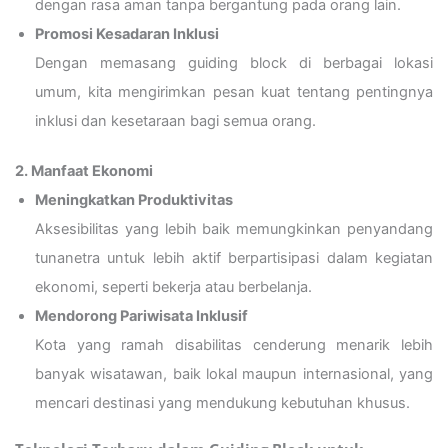
dengan rasa aman tanpa bergantung pada orang lain.
Promosi Kesadaran Inklusi
Dengan memasang guiding block di berbagai lokasi
umum, kita mengirimkan pesan kuat tentang pentingnya
inklusi dan kesetaraan bagi semua orang.
2. Manfaat Ekonomi
Meningkatkan Produktivitas
Aksesibilitas yang lebih baik memungkinkan penyandang
tunanetra untuk lebih aktif berpartisipasi dalam kegiatan
ekonomi, seperti bekerja atau berbelanja.
Mendorong Pariwisata Inklusif
Kota yang ramah disabilitas cenderung menarik lebih
banyak wisatawan, baik lokal maupun internasional, yang
mencari destinasi yang mendukung kebutuhan khusus.