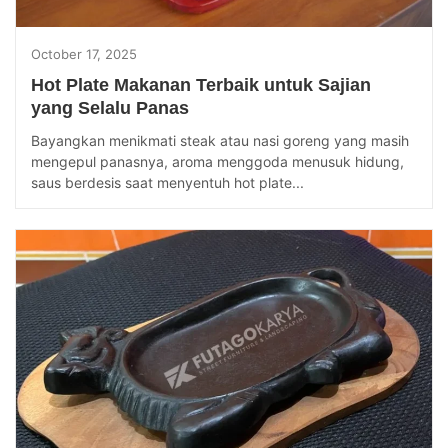
October 17, 2025
Hot Plate Makanan Terbaik untuk Sajian
yang Selalu Panas
Bayangkan menikmati steak atau nasi goreng yang masih
mengepul panasnya, aroma menggoda menusuk hidung,
saus berdesis saat menyentuh hot plate...