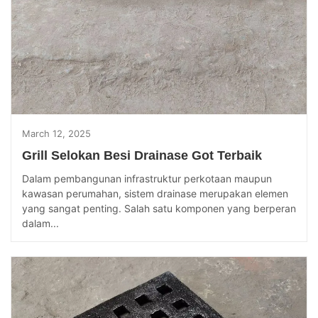
March 12, 2025
Grill Selokan Besi Drainase Got Terbaik
Dalam pembangunan infrastruktur perkotaan maupun
kawasan perumahan, sistem drainase merupakan elemen
yang sangat penting. Salah satu komponen yang berperan
dalam...