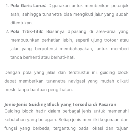
Pola Garis Lurus
: Digunakan untuk memberikan petunjuk
arah, sehingga tunanetra bisa mengikuti jalur yang sudah
ditentukan.
Pola Titik-titik
: Biasanya dipasang di area-area yang
membutuhkan perhatian lebih, seperti ujung trotoar atau
jalur yang berpotensi membahayakan, untuk memberi
tanda berhenti atau berhati-hati.
Dengan pola yang jelas dan terstruktur ini, guiding block
dapat memberikan tunanetra navigasi yang mudah diikuti
meski tanpa bantuan penglihatan.
Jenis-Jenis Guiding Block yang Tersedia di Pasaran
Guiding block hadir dalam berbagai jenis untuk memenuhi
kebutuhan yang beragam. Setiap jenis memiliki kegunaan dan
fungsi yang berbeda, tergantung pada lokasi dan tujuan