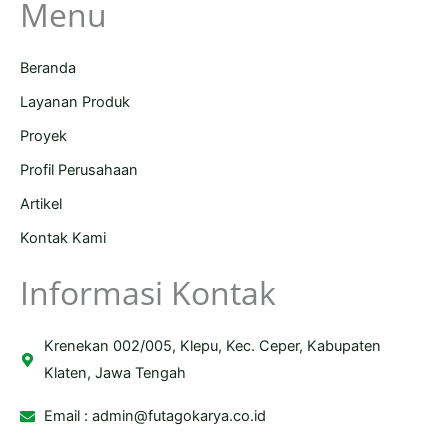
Menu
Beranda
Layanan Produk
Proyek
Profil Perusahaan
Artikel
Kontak Kami
Informasi Kontak
Krenekan 002/005, Klepu, Kec. Ceper, Kabupaten
Klaten, Jawa Tengah
Email :
admin@futagokarya.co.id