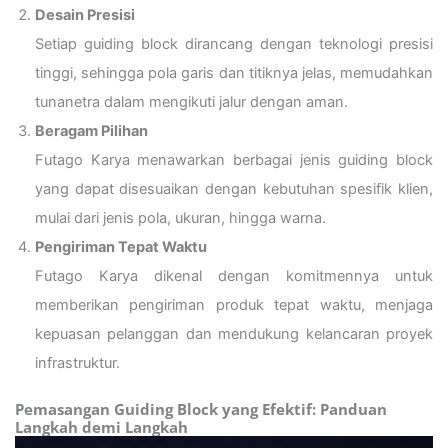
Desain Presisi
Setiap guiding block dirancang dengan teknologi presisi
tinggi, sehingga pola garis dan titiknya jelas, memudahkan
tunanetra dalam mengikuti jalur dengan aman.
Beragam Pilihan
Futago Karya menawarkan berbagai jenis guiding block
yang dapat disesuaikan dengan kebutuhan spesifik klien,
mulai dari jenis pola, ukuran, hingga warna.
Pengiriman Tepat Waktu
Futago Karya dikenal dengan komitmennya untuk
memberikan pengiriman produk tepat waktu, menjaga
kepuasan pelanggan dan mendukung kelancaran proyek
infrastruktur.
Pemasangan Guiding Block yang Efektif: Panduan
Langkah demi Langkah