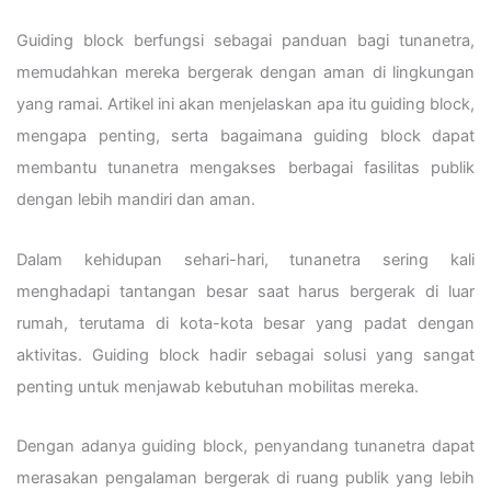
Guiding block berfungsi sebagai panduan bagi tunanetra,
memudahkan mereka bergerak dengan aman di lingkungan
yang ramai. Artikel ini akan menjelaskan apa itu guiding block,
mengapa penting, serta bagaimana guiding block dapat
membantu tunanetra mengakses berbagai fasilitas publik
dengan lebih mandiri dan aman.
Dalam kehidupan sehari-hari, tunanetra sering kali
menghadapi tantangan besar saat harus bergerak di luar
rumah, terutama di kota-kota besar yang padat dengan
aktivitas. Guiding block hadir sebagai solusi yang sangat
penting untuk menjawab kebutuhan mobilitas mereka.
Dengan adanya guiding block, penyandang tunanetra dapat
merasakan pengalaman bergerak di ruang publik yang lebih