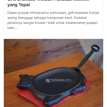
yang Tepat
Dalam proyek infrastruktur perkotaan, grill drainase trotoar
sering dianggap sebagai komponen kecil. Padahal,
perannya sangat krusial—baik untuk keselamatan pejalan
kaki,...