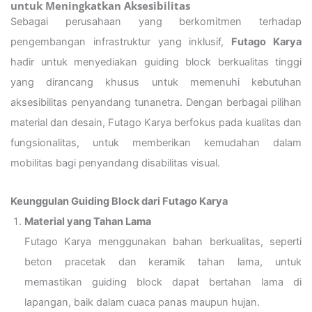
untuk Meningkatkan Aksesibilitas
Sebagai perusahaan yang berkomitmen terhadap
pengembangan infrastruktur yang inklusif,
Futago Karya
hadir untuk menyediakan guiding block berkualitas tinggi
yang dirancang khusus untuk memenuhi kebutuhan
aksesibilitas penyandang tunanetra. Dengan berbagai pilihan
material dan desain, Futago Karya berfokus pada kualitas dan
fungsionalitas, untuk memberikan kemudahan dalam
mobilitas bagi penyandang disabilitas visual.
Keunggulan Guiding Block dari Futago Karya
Material yang Tahan Lama
Futago Karya menggunakan bahan berkualitas, seperti
beton pracetak dan keramik tahan lama, untuk
memastikan guiding block dapat bertahan lama di
lapangan, baik dalam cuaca panas maupun hujan.