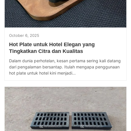
October 6, 2025
Hot Plate untuk Hotel Elegan yang
Tingkatkan Citra dan Kualitas
Dalam dunia perhotelan, kesan pertama sering kali datang
dari pengalaman bersantap. Itulah mengapa penggunaan
hot plate untuk hotel kini menjadi...