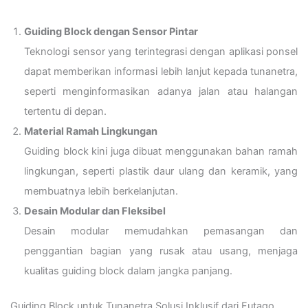
Guiding Block dengan Sensor Pintar
Teknologi sensor yang terintegrasi dengan aplikasi ponsel
dapat memberikan informasi lebih lanjut kepada tunanetra,
seperti menginformasikan adanya jalan atau halangan
tertentu di depan.
Material Ramah Lingkungan
Guiding block kini juga dibuat menggunakan bahan ramah
lingkungan, seperti plastik daur ulang dan keramik, yang
membuatnya lebih berkelanjutan.
Desain Modular dan Fleksibel
Desain modular memudahkan pemasangan dan
penggantian bagian yang rusak atau usang, menjaga
kualitas guiding block dalam jangka panjang.
Guiding Block untuk Tunanetra Solusi Inklusif dari Futago