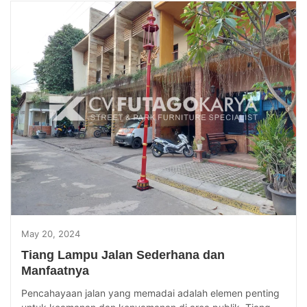
May 20, 2024
Tiang Lampu Jalan Sederhana dan
Manfaatnya
Pencahayaan jalan yang memadai adalah elemen penting