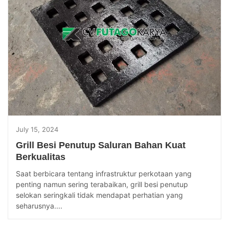
July 15, 2024
Grill Besi Penutup Saluran Bahan Kuat
Berkualitas
Saat berbicara tentang infrastruktur perkotaan yang
penting namun sering terabaikan, grill besi penutup
selokan seringkali tidak mendapat perhatian yang
seharusnya....