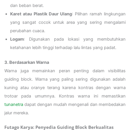
dan beban berat.
Karet atau Plastik Daur Ulang
: Pilihan ramah lingkungan
yang sangat cocok untuk area yang sering mengalami
perubahan cuaca.
Logam
: Digunakan pada lokasi yang membutuhkan
ketahanan lebih tinggi terhadap lalu lintas yang padat.
3. Berdasarkan Warna
Warna juga memainkan peran penting dalam visibilitas
guiding block. Warna yang paling sering digunakan adalah
kuning atau oranye terang karena kontras dengan warna
trotoar pada umumnya. Kontras warna ini memastikan
tunanetra
dapat dengan mudah mengenali dan membedakan
jalur mereka.
Futago Karya: Penyedia Guiding Block Berkualitas