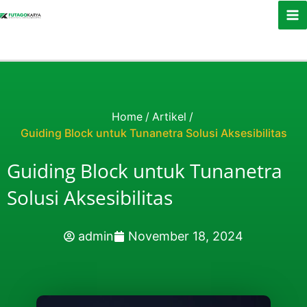
Skip to content
Home
/
Artikel
/
Guiding Block untuk Tunanetra Solusi Aksesibilitas
Guiding Block untuk Tunanetra
Solusi Aksesibilitas
admin
November 18, 2024