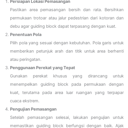
Persiapan Lokasi Pemasangan
Pastikan area pemasangan bersih dan rata. Bersihkan
permukaan trotoar atau jalur pedestrian dari kotoran dan
debu agar guiding block dapat terpasang dengan kuat.
Penentuan Pola
Pilih pola yang sesuai dengan kebutuhan. Pola garis untuk
memberikan petunjuk arah dan titik untuk area berhenti
atau peringatan.
Penggunaan Perekat yang Tepat
Gunakan perekat khusus yang dirancang untuk
menempelkan guiding block pada permukaan dengan
kuat, terutama pada area luar ruangan yang terpapar
cuaca ekstrem.
Pengujian Pemasangan
Setelah pemasangan selesai, lakukan pengujian untuk
memastikan guiding block berfungsi dengan baik. Ajak