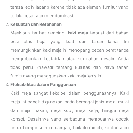
terasa lebih lapang karena tidak ada elemen furnitur yang
terlalu besar atau mendominasi.
Kekuatan dan Ketahanan
Meskipun terlihat ramping,
kaki meja
terbuat dari bahan
besi atau baja yang kuat dan tahan lama. Ini
memungkinkan kaki meja ini menopang beban berat tanpa
mengorbankan kestabilan atau keindahan desain. Anda
tidak perlu khawatir tentang kualitas dan daya tahan
furnitur yang menggunakan kaki meja jenis ini.
Fleksibilitas dalam Penggunaan
Kaki meja sangat fleksibel dalam penggunaannya. Kaki
meja ini cocok digunakan pada berbagai jenis meja, mulai
dari meja makan, meja kopi, meja kerja, hingga meja
konsol. Desainnya yang serbaguna membuatnya cocok
untuk hampir semua ruangan, baik itu rumah, kantor, atau