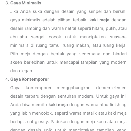
Gaya Minimalis
Jika Anda suka dengan desain yang simpel dan bersih,
gaya minimalis adalah pilihan terbaik.
kaki meja
dengan
desain ramping dan warna netral seperti hitam, putih, atau
abu-abu sangat cocok untuk menciptakan suasana
minimalis di ruang tamu, ruang makan, atau ruang kerja.
Pilih meja dengan bentuk yang sederhana dan hindari
aksen berlebihan untuk mencapai tampilan yang modern
dan elegan.
Gaya Kontemporer
Gaya kontemporer menggabungkan elemen-elemen
desain terbaru dengan sentuhan modern. Untuk gaya ini,
Anda bisa memilih
kaki meja
dengan warna atau finishing
yang lebih mencolok, seperti warna metalik atau kaki meja
berlapis cat glossy. Padukan dengan meja kaca atau meja
dengan desain unik untuk menciptakan tampilan yang