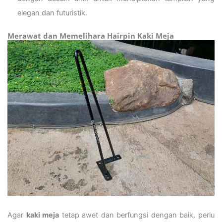
elegan dan futuristik.
Merawat dan Memelihara Hairpin Kaki Meja
Agar
kaki meja
tetap awet dan berfungsi dengan baik, perlu