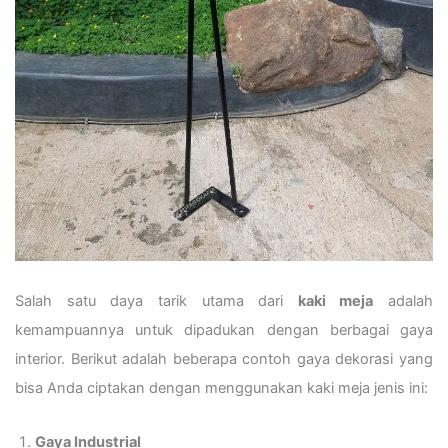
Salah satu daya tarik utama dari
kaki meja
adalah
kemampuannya untuk dipadukan dengan berbagai gaya
interior. Berikut adalah beberapa contoh gaya dekorasi yang
bisa Anda ciptakan dengan menggunakan kaki meja jenis ini:
Gaya Industrial