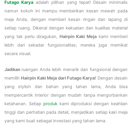
Futago Karya
adalah pilihan yang tepat! Desain minimalis
namun kokoh ini mampu memberikan kesan mewah pada
meja Anda, dengan memberi kesan ringan dan lapang di
setiap ruang. Dikenal dengan kekuatan dan kualitas material
yang tak perlu diragukan,
Hairpin Kaki Meja
kami memberi
lebih dari sekadar fungsionalitas; mereka juga memikat
secara visual.
Jadikan
ruangan Anda lebih menarik dan fungsional dengan
memilih
Hairpin Kaki Meja dari Futago Karya!
Dengan desain
yang stylish dan bahan yang tahan lama, Anda bisa
mempercantik interior dengan mudah tanpa mengorbankan
ketahanan. Setiap
produk
kami diproduksi dengan keahlian
tinggi dan perhatian pada detail, menjadikan setiap kaki meja
yang kami buat sebagai investasi yang tahan lama.