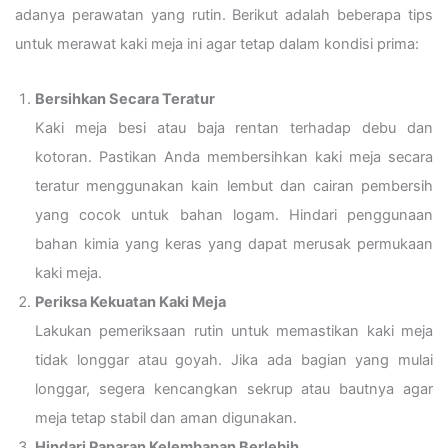
adanya perawatan yang rutin. Berikut adalah beberapa tips
untuk merawat kaki meja ini agar tetap dalam kondisi prima:
Bersihkan Secara Teratur
Kaki meja besi atau baja rentan terhadap debu dan
kotoran. Pastikan Anda membersihkan kaki meja secara
teratur menggunakan kain lembut dan cairan pembersih
yang cocok untuk bahan logam. Hindari penggunaan
bahan kimia yang keras yang dapat merusak permukaan
kaki meja.
Periksa Kekuatan Kaki Meja
Lakukan pemeriksaan rutin untuk memastikan kaki meja
tidak longgar atau goyah. Jika ada bagian yang mulai
longgar, segera kencangkan sekrup atau bautnya agar
meja tetap stabil dan aman digunakan.
Hindari Paparan Kelembapan Berlebih