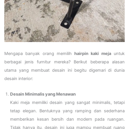
Mengapa banyak orang memilih
hairpin kaki meja
untuk
berbagai jenis furnitur mereka? Berikut beberapa alasan
utama yang membuat desain ini begitu digemari di dunia
desain interior:
Desain Minimalis yang Menawan
Kaki meja memiliki desain yang sangat minimalis, tetapi
tetap elegan. Bentuknya yang ramping dan sederhana
memberikan kesan bersih dan modern pada ruangan.
Tidak hanya itu, desain ini juga mampu membuat ruang