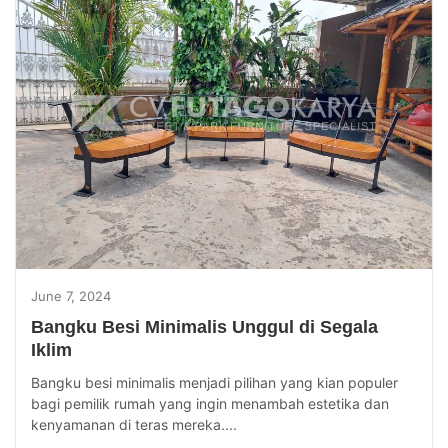
June 7, 2024
Bangku Besi Minimalis Unggul di Segala
Iklim
Bangku besi minimalis menjadi pilihan yang kian populer
bagi pemilik rumah yang ingin menambah estetika dan
kenyamanan di teras mereka....