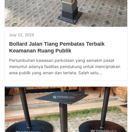
July 22, 2025
Bollard Jalan Tiang Pembatas Terbaik
Keamanan Ruang Publik
Pertumbuhan kawasan perkotaan yang semakin pesat
menuntut adanya fasilitas pendukung untuk menciptakan
area publik yang aman dan tertata. Salah satu...