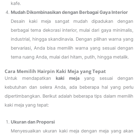
kafe.
Mudah Dikombinasikan dengan Berbagai Gaya Interior
Desain kaki meja sangat mudah dipadukan dengan
berbagai tema dekorasi interior, mulai dari gaya minimalis,
industrial, hingga skandinavia. Dengan pilihan warna yang
bervariasi, Anda bisa memilih warna yang sesuai dengan
tema ruang Anda, mulai dari hitam, putih, hingga metalik.
Cara Memilih Hairpin Kaki Meja yang Tepat
Untuk mendapatkan
kaki meja
yang sesuai dengan
kebutuhan dan selera Anda, ada beberapa hal yang perlu
dipertimbangkan. Berikut adalah beberapa tips dalam memilih
kaki meja yang tepat:
Ukuran dan Proporsi
Menyesuaikan ukuran kaki meja dengan meja yang akan