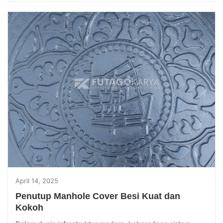
April 14, 2025
Penutup Manhole Cover Besi Kuat dan
Kokoh