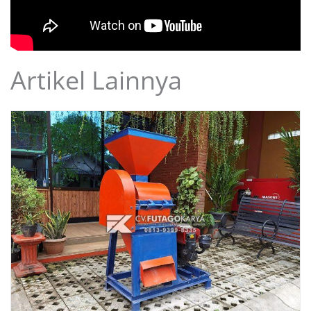
Artikel Lainnya