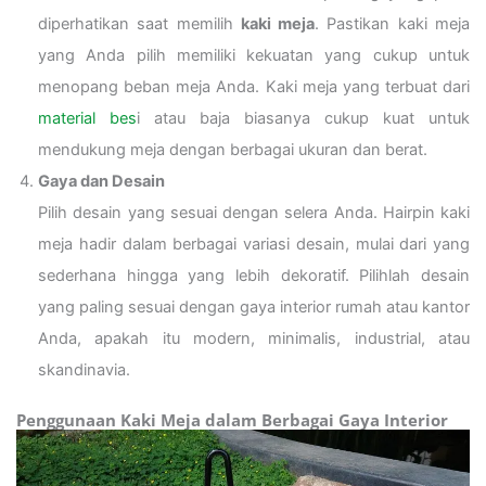
diperhatikan saat memilih
kaki meja
. Pastikan kaki meja
yang Anda pilih memiliki kekuatan yang cukup untuk
menopang beban meja Anda. Kaki meja yang terbuat dari
material bes
i atau baja biasanya cukup kuat untuk
mendukung meja dengan berbagai ukuran dan berat.
Gaya dan Desain
Pilih desain yang sesuai dengan selera Anda. Hairpin kaki
meja hadir dalam berbagai variasi desain, mulai dari yang
sederhana hingga yang lebih dekoratif. Pilihlah desain
yang paling sesuai dengan gaya interior rumah atau kantor
Anda, apakah itu modern, minimalis, industrial, atau
skandinavia.
Penggunaan Kaki Meja dalam Berbagai Gaya Interior