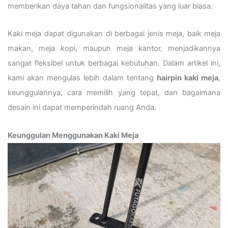
memberikan daya tahan dan fungsionalitas yang luar biasa.
Kaki meja dapat digunakan di berbagai jenis meja, baik meja
makan, meja kopi, maupun meja kantor, menjadikannya
sangat fleksibel untuk berbagai kebutuhan. Dalam artikel ini,
kami akan mengulas lebih dalam tentang
hairpin kaki meja
,
keunggulannya, cara memilih yang tepat, dan bagaimana
desain ini dapat memperindah ruang Anda.
Keunggulan Menggunakan Kaki Meja