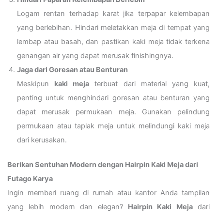
Logam rentan terhadap karat jika terpapar kelembapan
yang berlebihan. Hindari meletakkan meja di tempat yang
lembap atau basah, dan pastikan kaki meja tidak terkena
genangan air yang dapat merusak finishingnya.
Jaga dari Goresan atau Benturan
Meskipun
kaki meja
terbuat dari material yang kuat,
penting untuk menghindari goresan atau benturan yang
dapat merusak permukaan meja. Gunakan pelindung
permukaan atau taplak meja untuk melindungi kaki meja
dari kerusakan.
Berikan Sentuhan Modern dengan Hairpin Kaki Meja dari
Futago Karya
Ingin memberi ruang di rumah atau kantor Anda tampilan
yang lebih modern dan elegan?
Hairpin Kaki Meja
dari