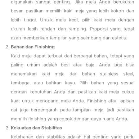
digunakan sangat penting. Jika meja Anda berukuran
besar, pastikan memilih kaki meja yang lebih kokoh dan
lebih tinggi. Untuk meja kecil, pilih kaki meja dengan
ukuran lebih rendah dan ramping. Proporsi yang tepat
akan memberikan tampilan yang seimbang dan estetis.
Bahan dan Finishing
Kaki meja dapat terbuat dari berbagai bahan, tetapi yang
paling umum adalah besi atau baja. Anda juga bisa
menemukan kaki meja dari bahan stainless steel,
tembaga, atau bahkan kayu. Pilih bahan yang sesuai
dengan kebutuhan Anda dan pastikan kaki meja cukup
kuat untuk menopang meja Anda. Finishing atau lapisan
cat juga berpengaruh pada tampilan meja, jadi pastikan
memilih finishing yang cocok dengan gaya ruang Anda.
Kekuatan dan Stabilitas
Ketahanan dan stabilitas adalah hal penting yang perlu