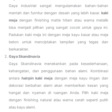
Gaya industrial sangat mengutamakan bahan-bahan
mentah dan furnitur dengan desain yang lebih kasar.
kaki
meja
dengan finishing matte hitam atau warna metalik
bisa menjadi pilihan yang sangat cocok untuk gaya ini.
Padukan kaki meja ini dengan meja kayu kasar atau meja
beton untuk menciptakan tampilan yang tegas dan
berkarakter.
Gaya Skandinavia
Gaya Skandinavia menekankan pada kesederhanaan,
kehangatan, dan penggunaan bahan alami. Kombinasi
antara
hairpin kaki meja
dengan meja kayu ringan dan
dekorasi berbahan alami akan memberikan kesan yang
hangat dan nyaman di ruangan Anda. Pilih kaki meja
dengan finishing natural atau warna cerah seperti putih
atau kayu alami.