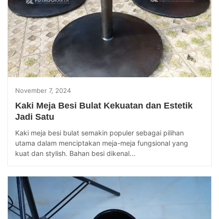
November 7, 2024
Kaki Meja Besi Bulat Kekuatan dan Estetik
Jadi Satu
Kaki meja besi bulat semakin populer sebagai pilihan
utama dalam menciptakan meja-meja fungsional yang
kuat dan stylish. Bahan besi dikenal...