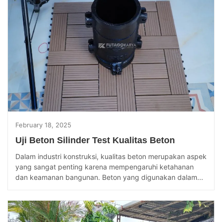
February 18, 2025
Uji Beton Silinder Test Kualitas Beton
Dalam industri konstruksi, kualitas beton merupakan aspek
yang sangat penting karena mempengaruhi ketahanan
dan keamanan bangunan. Beton yang digunakan dalam...