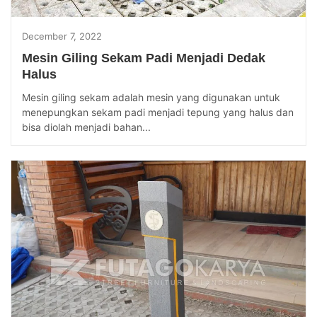
December 7, 2022
Mesin Giling Sekam Padi Menjadi Dedak
Halus
Mesin giling sekam adalah mesin yang digunakan untuk
menepungkan sekam padi menjadi tepung yang halus dan
bisa diolah menjadi bahan...