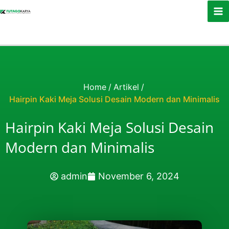
Skip to content
Home
/
Artikel
/
Hairpin Kaki Meja Solusi Desain Modern dan Minimalis
Hairpin Kaki Meja Solusi Desain
Modern dan Minimalis
admin
November 6, 2024