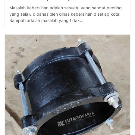
Masalah kebersihan adalah sesuatu yang sangat penting
yang selalu dibahas oleh dinas kebersihan disetiap kota.
Sampah adalah masalah yang tidak...