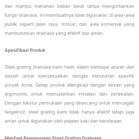
dan mampu menahan beban berat tanpa mengorbankan
fungsi drainase. Ini membuatnya ideal digunakan di area-area
publik seperti jalan raya, trotoar, dan area komersial yang
membutuhkan drainase yang efektif dan aman.
Spesifikasi Produk
Steel grating drainase kami hadir dalam berbagai ukuran dan
desain untuk menyesuaikan dengan kebutuhan spesifik
proyek Anda. Setiap produk dilengkapi dengan desain yang
ergonomis untuk memudahkan instalasi dan perawatan.
Dengan tekstur permukaan yang dirancang untuk mencegah
tergelincir, steel grating kami tidak hanya efektif tetapi juga
aman untuk digunakan oleh pejalan kaki dan kendaraan.
Manfaat Penggunaan Steel Grating Drainase