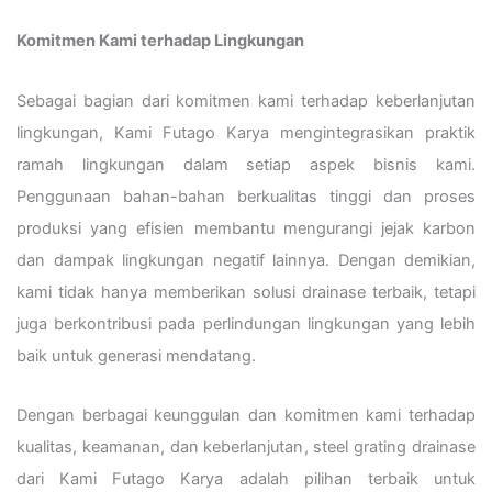
Komitmen Kami terhadap Lingkungan
Sebagai bagian dari komitmen kami terhadap keberlanjutan
lingkungan, Kami Futago Karya mengintegrasikan praktik
ramah lingkungan dalam setiap aspek bisnis kami.
Penggunaan bahan-bahan berkualitas tinggi dan proses
produksi yang efisien membantu mengurangi jejak karbon
dan dampak lingkungan negatif lainnya. Dengan demikian,
kami tidak hanya memberikan solusi drainase terbaik, tetapi
juga berkontribusi pada perlindungan lingkungan yang lebih
baik untuk generasi mendatang.
Dengan berbagai keunggulan dan komitmen kami terhadap
kualitas, keamanan, dan keberlanjutan, steel grating drainase
dari Kami Futago Karya adalah pilihan terbaik untuk