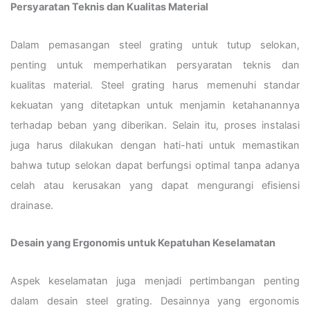
Persyaratan Teknis dan Kualitas Material
Dalam pemasangan steel grating untuk tutup selokan,
penting untuk memperhatikan persyaratan teknis dan
kualitas material. Steel grating harus memenuhi standar
kekuatan yang ditetapkan untuk menjamin ketahanannya
terhadap beban yang diberikan. Selain itu, proses instalasi
juga harus dilakukan dengan hati-hati untuk memastikan
bahwa tutup selokan dapat berfungsi optimal tanpa adanya
celah atau kerusakan yang dapat mengurangi efisiensi
drainase.
Desain yang Ergonomis untuk Kepatuhan Keselamatan
Aspek keselamatan juga menjadi pertimbangan penting
dalam desain steel grating. Desainnya yang ergonomis