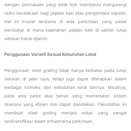
dengan permukaan yang tidak licin membantu mengurangi
risiko kecelakaan bagi pejalan kaki atau pengendara sepeda.
Hal ini krusial terutama di area perkotaan yang padat
penduduk di mana keamanan pejalan kaki di sekitar tutup
selokan harus dijamin.
Penggunaan Variatif Sesuai Kebutuhan Lokal
Penggunaan steel grating tidak hanya terbatas pada tutup
selokan di jalan raya, tetapi juga dapat diterapkan dalam
berbagai konteks dan kebutuhan lokal lainnya. Misalnya,
pada area parkir atau taman yang memerlukan sistem
drainase yang efisien dan dapat diandalkan. Fleksibilitas ini
membuat steel grating menjadi solusi yang sangat
terdiversifikasi dalam infrastruktur perkotaan.