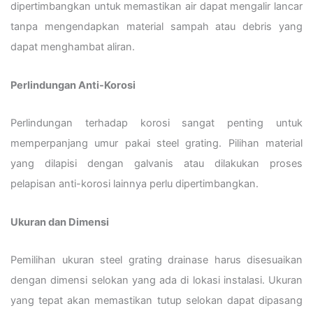
dipertimbangkan untuk memastikan air dapat mengalir lancar
tanpa mengendapkan material sampah atau debris yang
dapat menghambat aliran.
Perlindungan Anti-Korosi
Perlindungan terhadap korosi sangat penting untuk
memperpanjang umur pakai steel grating. Pilihan material
yang dilapisi dengan galvanis atau dilakukan proses
pelapisan anti-korosi lainnya perlu dipertimbangkan.
Ukuran dan Dimensi
Pemilihan ukuran steel grating drainase harus disesuaikan
dengan dimensi selokan yang ada di lokasi instalasi. Ukuran
yang tepat akan memastikan tutup selokan dapat dipasang