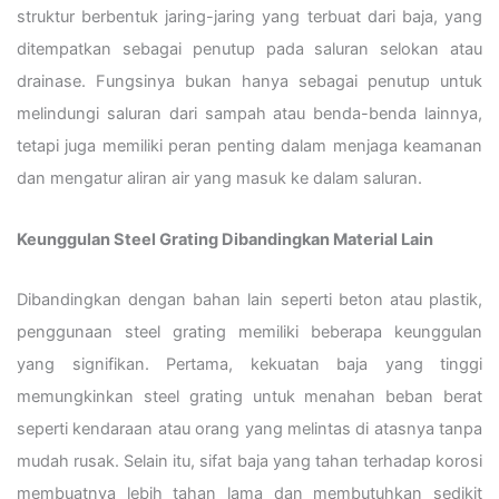
struktur berbentuk jaring-jaring yang terbuat dari baja, yang
ditempatkan sebagai penutup pada saluran selokan atau
drainase. Fungsinya bukan hanya sebagai penutup untuk
melindungi saluran dari sampah atau benda-benda lainnya,
tetapi juga memiliki peran penting dalam menjaga keamanan
dan mengatur aliran air yang masuk ke dalam saluran.
Keunggulan Steel Grating Dibandingkan Material Lain
Dibandingkan dengan bahan lain seperti beton atau plastik,
penggunaan steel grating memiliki beberapa keunggulan
yang signifikan. Pertama, kekuatan baja yang tinggi
memungkinkan steel grating untuk menahan beban berat
seperti kendaraan atau orang yang melintas di atasnya tanpa
mudah rusak. Selain itu, sifat baja yang tahan terhadap korosi
membuatnya lebih tahan lama dan membutuhkan sedikit