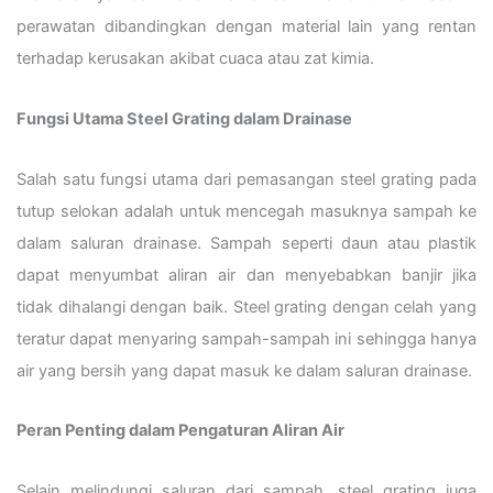
perawatan dibandingkan dengan material lain yang rentan
terhadap kerusakan akibat cuaca atau zat kimia.
Fungsi Utama Steel Grating dalam Drainase
Salah satu fungsi utama dari pemasangan steel grating pada
tutup selokan adalah untuk mencegah masuknya sampah ke
dalam saluran drainase. Sampah seperti daun atau plastik
dapat menyumbat aliran air dan menyebabkan banjir jika
tidak dihalangi dengan baik. Steel grating dengan celah yang
teratur dapat menyaring sampah-sampah ini sehingga hanya
air yang bersih yang dapat masuk ke dalam saluran drainase.
Peran Penting dalam Pengaturan Aliran Air
Selain melindungi saluran dari sampah, steel grating juga