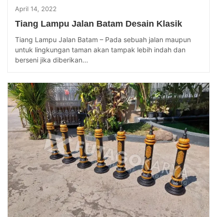
April 14, 2022
Tiang Lampu Jalan Batam Desain Klasik
Tiang Lampu Jalan Batam – Pada sebuah jalan maupun
untuk lingkungan taman akan tampak lebih indah dan
berseni jika diberikan...