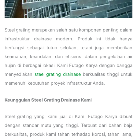
Steel grating merupakan salah satu komponen penting dalam
infrastruktur drainase modern. Produk ini tidak hanya
berfungsi sebagai tutup selokan, tetapi juga memberikan
keamanan, keandalan, dan efisiensi dalam pengelolaan air
hujan di berbagai lokasi. Kami Futago Karya dengan bangga
menyediakan
steel grating drainase
berkualitas tinggi untuk
memenuhi kebutuhan proyek infrastruktur Anda.
Keunggulan Steel Grating Drainase Kami
Steel grating yang kami jual di Kami Futago Karya dibuat
dengan standar mutu yang tinggi. Terbuat dari bahan baja
berkualitas, produk kami tahan terhadap korosi, tahan lama,