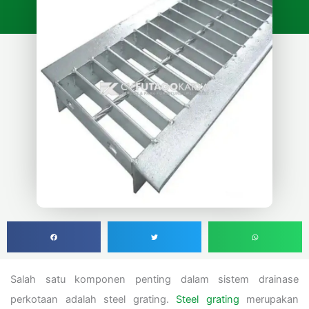
Salah satu komponen penting dalam sistem drainase
perkotaan adalah steel grating.
Steel grating
merupakan