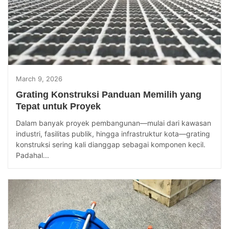
March 9, 2026
Grating Konstruksi Panduan Memilih yang
Tepat untuk Proyek
Dalam banyak proyek pembangunan—mulai dari kawasan
industri, fasilitas publik, hingga infrastruktur kota—grating
konstruksi sering kali dianggap sebagai komponen kecil.
Padahal...