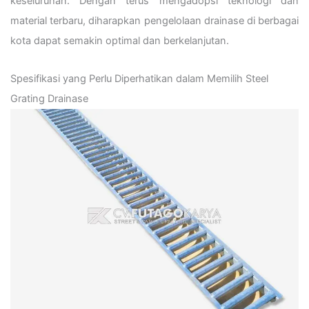
keseluruhan. Dengan terus mengadopsi teknologi dan
material terbaru, diharapkan pengelolaan drainase di berbagai
kota dapat semakin optimal dan berkelanjutan.
Spesifikasi yang Perlu Diperhatikan dalam Memilih Steel
Grating Drainase