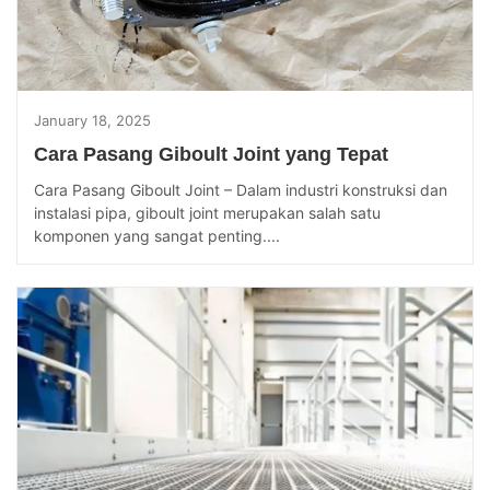
January 18, 2025
Cara Pasang Giboult Joint yang Tepat
Cara Pasang Giboult Joint – Dalam industri konstruksi dan
instalasi pipa, giboult joint merupakan salah satu
komponen yang sangat penting....