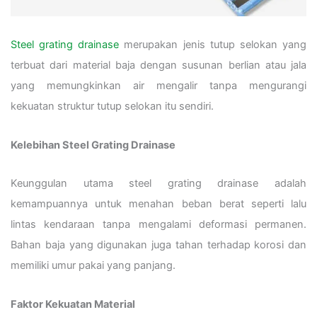
Steel grating drainase
merupakan jenis tutup selokan yang
terbuat dari material baja dengan susunan berlian atau jala
yang memungkinkan air mengalir tanpa mengurangi
kekuatan struktur tutup selokan itu sendiri.
Kelebihan Steel Grating Drainase
Keunggulan utama steel grating drainase adalah
kemampuannya untuk menahan beban berat seperti lalu
lintas kendaraan tanpa mengalami deformasi permanen.
Bahan baja yang digunakan juga tahan terhadap korosi dan
memiliki umur pakai yang panjang.
Faktor Kekuatan Material