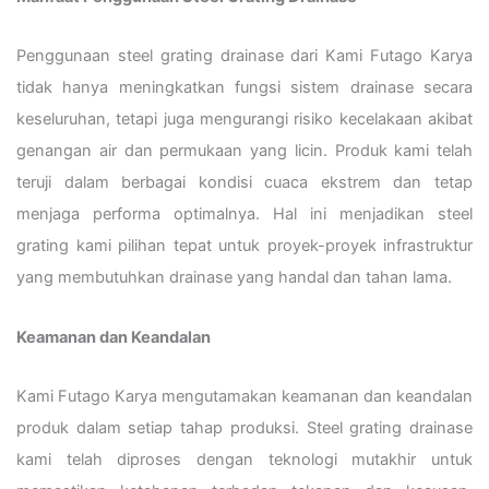
Penggunaan steel grating drainase dari Kami Futago Karya
tidak hanya meningkatkan fungsi sistem drainase secara
keseluruhan, tetapi juga mengurangi risiko kecelakaan akibat
genangan air dan permukaan yang licin. Produk kami telah
teruji dalam berbagai kondisi cuaca ekstrem dan tetap
menjaga performa optimalnya. Hal ini menjadikan steel
grating kami pilihan tepat untuk proyek-proyek infrastruktur
yang membutuhkan drainase yang handal dan tahan lama.
Keamanan dan Keandalan
Kami Futago Karya mengutamakan keamanan dan keandalan
produk dalam setiap tahap produksi. Steel grating drainase
kami telah diproses dengan teknologi mutakhir untuk