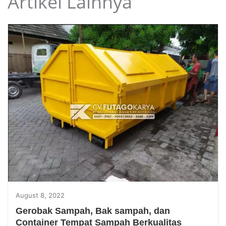
Artikel Lainnya
August 8, 2022
Gerobak Sampah, Bak sampah, dan
Container Tempat Sampah Berkualitas