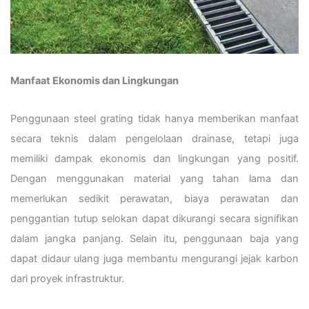
Manfaat Ekonomis dan Lingkungan
Penggunaan steel grating tidak hanya memberikan manfaat
secara teknis dalam pengelolaan drainase, tetapi juga
memiliki dampak ekonomis dan lingkungan yang positif.
Dengan menggunakan material yang tahan lama dan
memerlukan sedikit perawatan, biaya perawatan dan
penggantian tutup selokan dapat dikurangi secara signifikan
dalam jangka panjang. Selain itu, penggunaan baja yang
dapat didaur ulang juga membantu mengurangi jejak karbon
dari proyek infrastruktur.