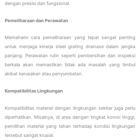
dengan presisi dan fungsional.
Pemeliharaan dan Perawatan
Memahami cara pemeliharaan yang tepat sangat penting
untuk menjaga kinerja steel grating drainase dalam jangka
panjang. Perawatan rutin seperti pembersihan dan inspeksi
berkala akan memastikan tidak ada masalah yang timbul
akibat kerusakan atau penyumbatan.
Kompatibilitas Lingkungan
Kompatibilitas material dengan lingkungan sekitar juga perlu
diperhatikan. Misalnya, di area dengan tingkat korosi tinggi,
pemilihan material yang tahan terhadap kondisi lingkungan
tersebut sangat krusial.