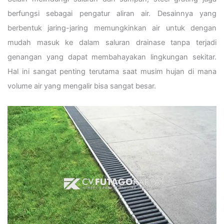
berfungsi sebagai pengatur aliran air. Desainnya yang
berbentuk jaring-jaring memungkinkan air untuk dengan
mudah masuk ke dalam saluran drainase tanpa terjadi
genangan yang dapat membahayakan lingkungan sekitar.
Hal ini sangat penting terutama saat musim hujan di mana
volume air yang mengalir bisa sangat besar.