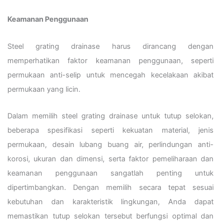
Keamanan Penggunaan
Steel grating drainase harus dirancang dengan
memperhatikan faktor keamanan penggunaan, seperti
permukaan anti-selip untuk mencegah kecelakaan akibat
permukaan yang licin.
Dalam memilih steel grating drainase untuk tutup selokan,
beberapa spesifikasi seperti kekuatan material, jenis
permukaan, desain lubang buang air, perlindungan anti-
korosi, ukuran dan dimensi, serta faktor pemeliharaan dan
keamanan penggunaan sangatlah penting untuk
dipertimbangkan. Dengan memilih secara tepat sesuai
kebutuhan dan karakteristik lingkungan, Anda dapat
memastikan tutup selokan tersebut berfungsi optimal dan