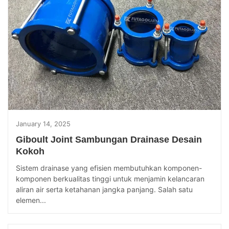
January 14, 2025
Giboult Joint Sambungan Drainase Desain
Kokoh
Sistem drainase yang efisien membutuhkan komponen-
komponen berkualitas tinggi untuk menjamin kelancaran
aliran air serta ketahanan jangka panjang. Salah satu
elemen...