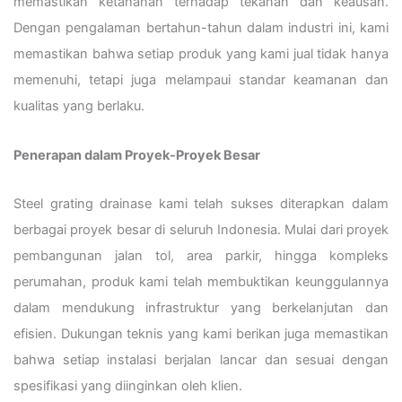
memastikan ketahanan terhadap tekanan dan keausan.
Dengan pengalaman bertahun-tahun dalam industri ini, kami
memastikan bahwa setiap produk yang kami jual tidak hanya
memenuhi, tetapi juga melampaui standar keamanan dan
kualitas yang berlaku.
Penerapan dalam Proyek-Proyek Besar
Steel grating drainase kami telah sukses diterapkan dalam
berbagai proyek besar di seluruh Indonesia. Mulai dari proyek
pembangunan jalan tol, area parkir, hingga kompleks
perumahan, produk kami telah membuktikan keunggulannya
dalam mendukung infrastruktur yang berkelanjutan dan
efisien. Dukungan teknis yang kami berikan juga memastikan
bahwa setiap instalasi berjalan lancar dan sesuai dengan
spesifikasi yang diinginkan oleh klien.