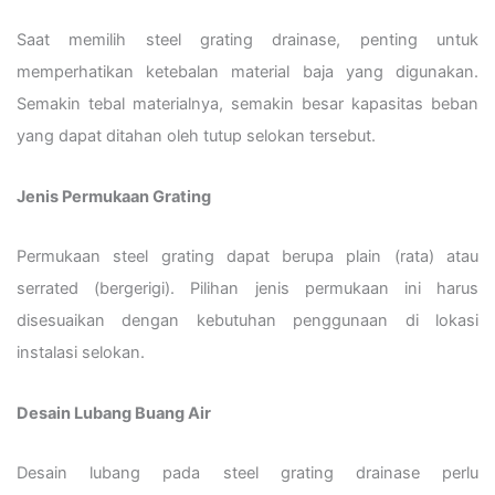
Saat memilih steel grating drainase, penting untuk
memperhatikan ketebalan material baja yang digunakan.
Semakin tebal materialnya, semakin besar kapasitas beban
yang dapat ditahan oleh tutup selokan tersebut.
Jenis Permukaan Grating
Permukaan steel grating dapat berupa plain (rata) atau
serrated (bergerigi). Pilihan jenis permukaan ini harus
disesuaikan dengan kebutuhan penggunaan di lokasi
instalasi selokan.
Desain Lubang Buang Air
Desain lubang pada steel grating drainase perlu