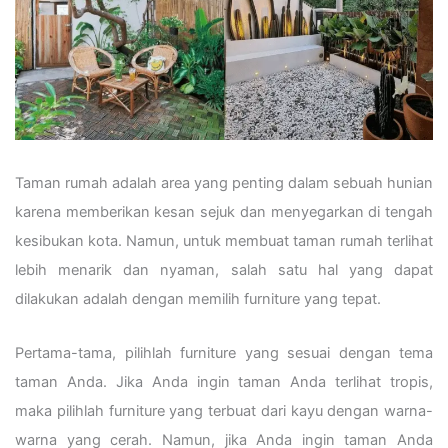
Taman rumah adalah area yang penting dalam sebuah hunian
karena memberikan kesan sejuk dan menyegarkan di tengah
kesibukan kota. Namun, untuk membuat taman rumah terlihat
lebih menarik dan nyaman, salah satu hal yang dapat
dilakukan adalah dengan memilih furniture yang tepat.
Pertama-tama, pilihlah furniture yang sesuai dengan tema
taman Anda. Jika Anda ingin taman Anda terlihat tropis,
maka pilihlah furniture yang terbuat dari kayu dengan warna-
warna yang cerah. Namun, jika Anda ingin taman Anda