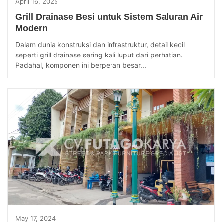
April 16, 2025
Grill Drainase Besi untuk Sistem Saluran Air
Modern
Dalam dunia konstruksi dan infrastruktur, detail kecil
seperti grill drainase sering kali luput dari perhatian.
Padahal, komponen ini berperan besar...
May 17, 2024