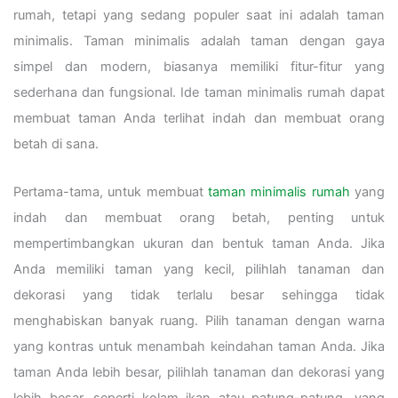
rumah, tetapi yang sedang populer saat ini adalah taman
minimalis. Taman minimalis adalah taman dengan gaya
simpel dan modern, biasanya memiliki fitur-fitur yang
sederhana dan fungsional. Ide taman minimalis rumah dapat
membuat taman Anda terlihat indah dan membuat orang
betah di sana.
Pertama-tama, untuk membuat
taman minimalis rumah
yang
indah dan membuat orang betah, penting untuk
mempertimbangkan ukuran dan bentuk taman Anda. Jika
Anda memiliki taman yang kecil, pilihlah tanaman dan
dekorasi yang tidak terlalu besar sehingga tidak
menghabiskan banyak ruang. Pilih tanaman dengan warna
yang kontras untuk menambah keindahan taman Anda. Jika
taman Anda lebih besar, pilihlah tanaman dan dekorasi yang