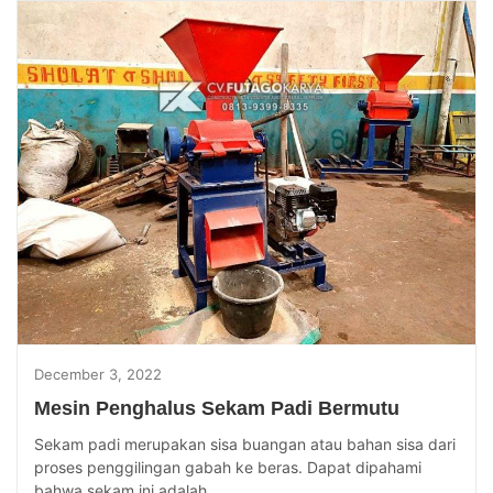
December 3, 2022
Mesin Penghalus Sekam Padi Bermutu
Sekam padi merupakan sisa buangan atau bahan sisa dari
proses penggilingan gabah ke beras. Dapat dipahami
bahwa sekam ini adalah...