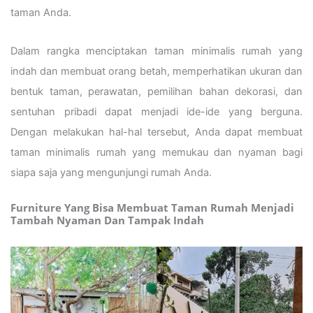
taman Anda.
Dalam rangka menciptakan taman minimalis rumah yang
indah dan membuat orang betah, memperhatikan ukuran dan
bentuk taman, perawatan, pemilihan bahan dekorasi, dan
sentuhan pribadi dapat menjadi ide-ide yang berguna.
Dengan melakukan hal-hal tersebut, Anda dapat membuat
taman minimalis rumah yang memukau dan nyaman bagi
siapa saja yang mengunjungi rumah Anda.
Furniture Yang Bisa Membuat Taman Rumah Menjadi
Tambah Nyaman Dan Tampak Indah