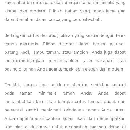
kayu, atau beton dicocokkan dengan taman minimalis yang
simpel dan modern. Pilihlah bahan yang tahan lama dan
dapat bertahan dalam cuaca yang berubah-ubah.
Sedangkan untuk dekorasi, pilihlah yang sesuai dengan tema
taman minimalis. Pilihan dekorasi dapat berupa patung-
patung kecil, lampu taman, atau lampion. Anda juga dapat
mempertimbangkan menambahkan jalan setapak atau
paving di taman Anda agar tampak lebih elegan dan modern.
Terakhir, jangan lupa untuk memberikan sentuhan pribadi
pada taman minimalis rumah Anda. Anda dapat
menambahkan kursi atau bangku untuk tempat duduk dan
bersantai sambil menikmati keindahan taman Anda. Atau,
Anda dapat menambahkan kolam ikan dan menempatkan
ikan hias di dalamnya untuk menambah suasana damai di