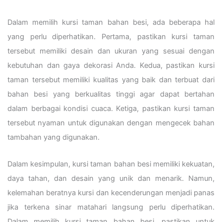
Dalam memilih kursi taman bahan besi, ada beberapa hal
yang perlu diperhatikan. Pertama, pastikan kursi taman
tersebut memiliki desain dan ukuran yang sesuai dengan
kebutuhan dan gaya dekorasi Anda. Kedua, pastikan kursi
taman tersebut memiliki kualitas yang baik dan terbuat dari
bahan besi yang berkualitas tinggi agar dapat bertahan
dalam berbagai kondisi cuaca. Ketiga, pastikan kursi taman
tersebut nyaman untuk digunakan dengan mengecek bahan
tambahan yang digunakan.
Dalam kesimpulan, kursi taman bahan besi memiliki kekuatan,
daya tahan, dan desain yang unik dan menarik. Namun,
kelemahan beratnya kursi dan kecenderungan menjadi panas
jika terkena sinar matahari langsung perlu diperhatikan.
Dalam memilih kursi taman bahan besi, pastikan untuk