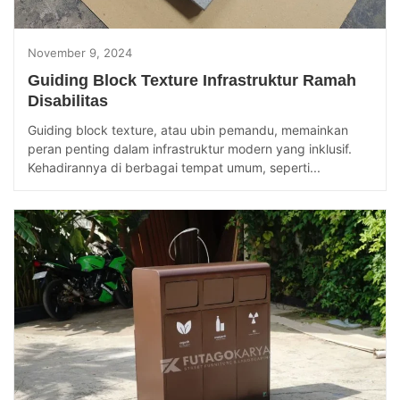
November 9, 2024
Guiding Block Texture Infrastruktur Ramah
Disabilitas
Guiding block texture, atau ubin pemandu, memainkan
peran penting dalam infrastruktur modern yang inklusif.
Kehadirannya di berbagai tempat umum, seperti...