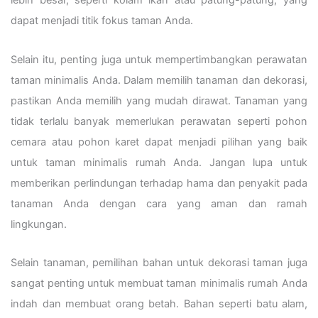
lebih besar, seperti kolam ikan atau patung-patung, yang
dapat menjadi titik fokus taman Anda.
Selain itu, penting juga untuk mempertimbangkan perawatan
taman minimalis Anda. Dalam memilih tanaman dan dekorasi,
pastikan Anda memilih yang mudah dirawat. Tanaman yang
tidak terlalu banyak memerlukan perawatan seperti pohon
cemara atau pohon karet dapat menjadi pilihan yang baik
untuk taman minimalis rumah Anda. Jangan lupa untuk
memberikan perlindungan terhadap hama dan penyakit pada
tanaman Anda dengan cara yang aman dan ramah
lingkungan.
Selain tanaman, pemilihan bahan untuk dekorasi taman juga
sangat penting untuk membuat taman minimalis rumah Anda
indah dan membuat orang betah. Bahan seperti batu alam,