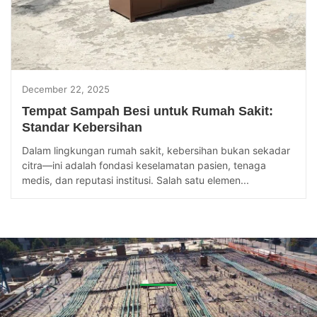
December 22, 2025
Tempat Sampah Besi untuk Rumah Sakit:
Standar Kebersihan
Dalam lingkungan rumah sakit, kebersihan bukan sekadar
citra—ini adalah fondasi keselamatan pasien, tenaga
medis, dan reputasi institusi. Salah satu elemen...