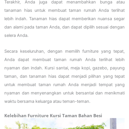
Terakhir, Anda juga dapat menambahkan bunga atau
tanaman hias untuk membuat taman rumah Anda terlihat
lebih indah. Tanaman hias dapat memberikan nuansa segar
dan alami pada taman Anda, dan dapat dipilih sesuai dengan
selera Anda.
Secara keseluruhan, dengan memilih furniture yang tepat,
Anda dapat membuat taman rumah Anda terlihat lebih
nyaman dan indah. Kursi santai, meja kopi, gazebo, payung
taman, dan tanaman hias dapat menjadi pilihan yang tepat
untuk membuat taman rumah Anda menjadi tempat yang
nyaman dan menyenangkan untuk bersantai dan menikmati
waktu bersama keluarga atau teman-teman.
Kelebihan Furniture Kursi Taman Bahan Besi