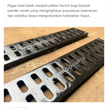
Pagar besi klasik menjadi pilihan favorit bagi banyak
pemilik rumah yang menginginkan perpaduan keamanan
dan estetika tanpa mengorbankan keindahan fasad...