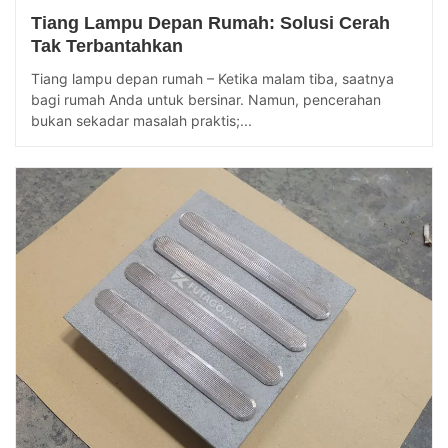
Tiang Lampu Depan Rumah: Solusi Cerah
Tak Terbantahkan
Tiang lampu depan rumah – Ketika malam tiba, saatnya
bagi rumah Anda untuk bersinar. Namun, pencerahan
bukan sekadar masalah praktis;...