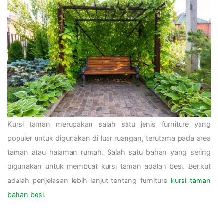
Kursi taman merupakan salah satu jenis furniture yang
populer untuk digunakan di luar ruangan, terutama pada area
taman atau halaman rumah. Salah satu bahan yang sering
digunakan untuk membuat kursi taman adalah besi. Berikut
adalah penjelasan lebih lanjut tentang furniture
kursi taman
bahan besi
.