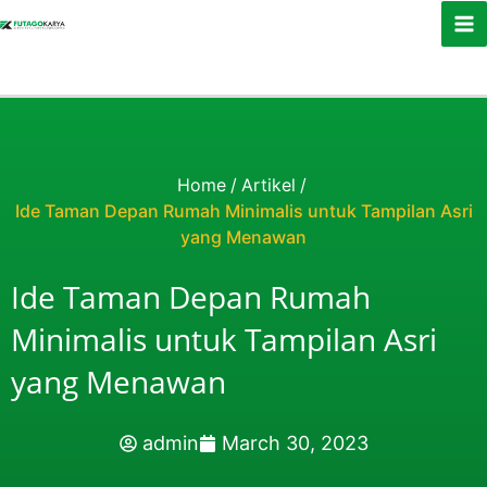
Skip to content
Home
/
Artikel
/
Ide Taman Depan Rumah Minimalis untuk Tampilan Asri
yang Menawan
Ide Taman Depan Rumah
Minimalis untuk Tampilan Asri
yang Menawan
admin
March 30, 2023