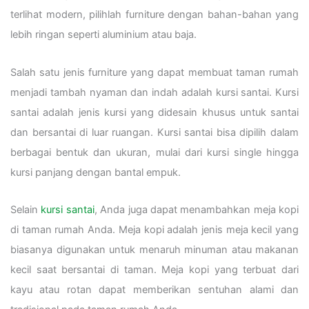
terlihat modern, pilihlah furniture dengan bahan-bahan yang
lebih ringan seperti aluminium atau baja.
Salah satu jenis furniture yang dapat membuat taman rumah
menjadi tambah nyaman dan indah adalah kursi santai. Kursi
santai adalah jenis kursi yang didesain khusus untuk santai
dan bersantai di luar ruangan. Kursi santai bisa dipilih dalam
berbagai bentuk dan ukuran, mulai dari kursi single hingga
kursi panjang dengan bantal empuk.
Selain
kursi santai
, Anda juga dapat menambahkan meja kopi
di taman rumah Anda. Meja kopi adalah jenis meja kecil yang
biasanya digunakan untuk menaruh minuman atau makanan
kecil saat bersantai di taman. Meja kopi yang terbuat dari
kayu atau rotan dapat memberikan sentuhan alami dan