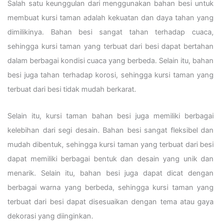
Salah satu keunggulan dari menggunakan bahan besi untuk
membuat kursi taman adalah kekuatan dan daya tahan yang
dimilikinya. Bahan besi sangat tahan terhadap cuaca,
sehingga kursi taman yang terbuat dari besi dapat bertahan
dalam berbagai kondisi cuaca yang berbeda. Selain itu, bahan
besi juga tahan terhadap korosi, sehingga kursi taman yang
terbuat dari besi tidak mudah berkarat.
Selain itu, kursi taman bahan besi juga memiliki berbagai
kelebihan dari segi desain. Bahan besi sangat fleksibel dan
mudah dibentuk, sehingga kursi taman yang terbuat dari besi
dapat memiliki berbagai bentuk dan desain yang unik dan
menarik. Selain itu, bahan besi juga dapat dicat dengan
berbagai warna yang berbeda, sehingga kursi taman yang
terbuat dari besi dapat disesuaikan dengan tema atau gaya
dekorasi yang diinginkan.