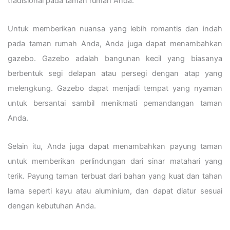
tradisional pada taman rumah Anda.
Untuk memberikan nuansa yang lebih romantis dan indah
pada taman rumah Anda, Anda juga dapat menambahkan
gazebo. Gazebo adalah bangunan kecil yang biasanya
berbentuk segi delapan atau persegi dengan atap yang
melengkung. Gazebo dapat menjadi tempat yang nyaman
untuk bersantai sambil menikmati pemandangan taman
Anda.
Selain itu, Anda juga dapat menambahkan payung taman
untuk memberikan perlindungan dari sinar matahari yang
terik. Payung taman terbuat dari bahan yang kuat dan tahan
lama seperti kayu atau aluminium, dan dapat diatur sesuai
dengan kebutuhan Anda.