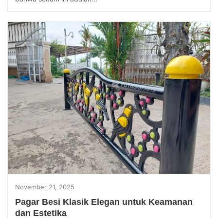
November 21, 2025
Pagar Besi Klasik Elegan untuk Keamanan
dan Estetika