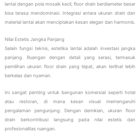
lantai dengan pola mosaik kecil, floor drain berdiameter besar
bisa terasa mendominasi. Integrasi antara ukuran drain dan
material lantai akan menciptakan kesan elegan dan harmonis.
Nilai Estetis Jangka Panjang
Selain fungsi teknis, estetika lantai adalah investasi jangka
panjang. Ruangan dengan detail yang serasi, termasuk
pemilihan ukuran floor drain yang tepat, akan terlihat lebih
berkelas dan nyaman.
Ini sangat penting untuk bangunan komersial seperti hotel
atau restoran, di mana kesan visual memengaruhi
pengalaman pengunjung. Dengan demikian, ukuran floor
drain berkontribusi langsung pada nilai estetis dan
profesionalitas ruangan.