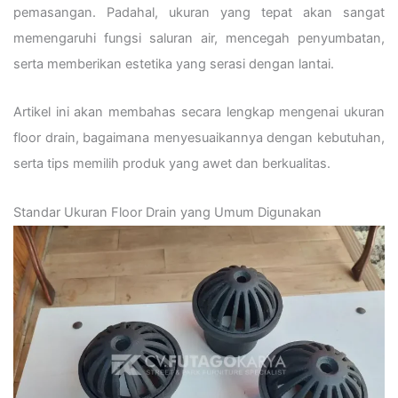
pemasangan. Padahal, ukuran yang tepat akan sangat
memengaruhi fungsi saluran air, mencegah penyumbatan,
serta memberikan estetika yang serasi dengan lantai.
Artikel ini akan membahas secara lengkap mengenai ukuran
floor drain, bagaimana menyesuaikannya dengan kebutuhan,
serta tips memilih produk yang awet dan berkualitas.
Standar Ukuran Floor Drain yang Umum Digunakan