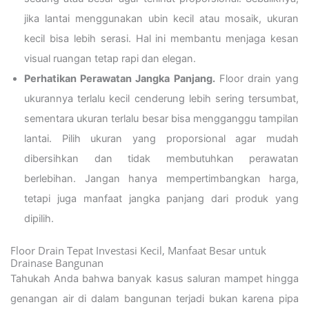
jika lantai menggunakan ubin kecil atau mosaik, ukuran
kecil bisa lebih serasi. Hal ini membantu menjaga kesan
visual ruangan tetap rapi dan elegan.
Perhatikan Perawatan Jangka Panjang.
Floor drain yang
ukurannya terlalu kecil cenderung lebih sering tersumbat,
sementara ukuran terlalu besar bisa mengganggu tampilan
lantai. Pilih ukuran yang proporsional agar mudah
dibersihkan dan tidak membutuhkan perawatan
berlebihan. Jangan hanya mempertimbangkan harga,
tetapi juga manfaat jangka panjang dari produk yang
dipilih.
Floor Drain Tepat Investasi Kecil, Manfaat Besar untuk
Drainase Bangunan
Tahukah Anda bahwa banyak kasus saluran mampet hingga
genangan air di dalam bangunan terjadi bukan karena pipa