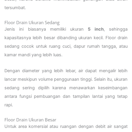
tersumbat.
Floor Drain Ukuran Sedang
Jenis ini biasanya memiliki ukuran
5 inch
, sehingga
kapasitasnya lebih besar dibanding ukuran kecil. Floor drain
sedang cocok untuk ruang cuci, dapur rumah tangga, atau
kamar mandi yang lebih luas.
Dengan diameter yang lebih lebar, air dapat mengalir lebih
lancar meskipun volume penggunaan tinggi. Selain itu, ukuran
sedang sering dipilih karena menawarkan keseimbangan
antara fungsi pembuangan dan tampilan lantai yang tetap
rapi.
Floor Drain Ukuran Besar
Untuk area komersial atau ruangan dengan debit air sangat