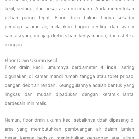
kecil, sedang, dan besar akan membantu Anda menentukan
pilihan paling tepat. Floor drain bukan hanya sekadar
penutup saluran air, melainkan bagian penting dari sistem
sanitasi yang menjaga kebersihan, kenyamanan, dan estetika
ruangan.
Floor Drain Ukuran Kecil
Floor drain kecil, umumnya berdiameter
4 inch
, sering
digunakan di kamar mandi rumah tangga atau toilet pribadi
dengan debit air rendah. Keunggulannya adalah bentuk yang
ringkas dan mudah dipadukan dengan keramik lantai
berdesain minimalis.
Namun, floor drain ukuran kecil sebaiknya tidak dipasang di
area yang membutuhkan pembuangan air dalam jumlah
besar, karena berisiko menimbulkan genangan atau aliran