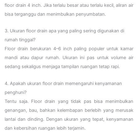
floor drain 4 inch. Jika terlalu besar atau terlalu kecil, aliran air
bisa terganggu dan menimbulkan penyumbatan.
3. Ukuran floor drain apa yang paling sering digunakan di
rumah tinggal?
Floor drain berukuran 4–6 inch paling populer untuk kamar
mandi atau dapur rumah. Ukuran ini pas untuk volume air
sedang sekaligus menjaga tampilan ruangan tetap rapi.
4. Apakah ukuran floor drain memengaruhi kenyamanan
penghuni?
Tentu saja. Floor drain yang tidak pas bisa menimbulkan
genangan, bau, bahkan kelembapan berlebih yang merusak
lantai dan dinding. Dengan ukuran yang tepat, kenyamanan
dan kebersihan ruangan lebih terjamin.