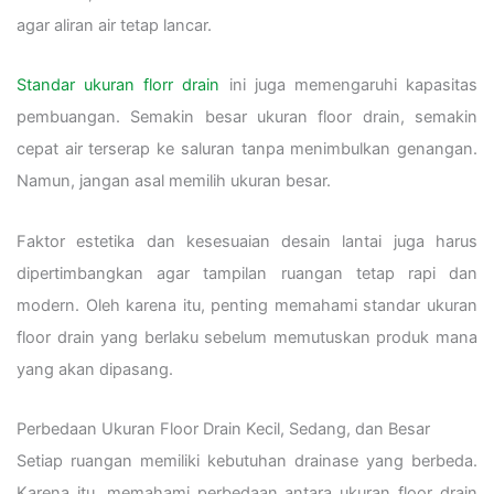
agar aliran air tetap lancar.
Standar ukuran florr drain
ini juga memengaruhi kapasitas
pembuangan. Semakin besar ukuran floor drain, semakin
cepat air terserap ke saluran tanpa menimbulkan genangan.
Namun, jangan asal memilih ukuran besar.
Faktor estetika dan kesesuaian desain lantai juga harus
dipertimbangkan agar tampilan ruangan tetap rapi dan
modern. Oleh karena itu, penting memahami standar ukuran
floor drain yang berlaku sebelum memutuskan produk mana
yang akan dipasang.
Perbedaan Ukuran Floor Drain Kecil, Sedang, dan Besar
Setiap ruangan memiliki kebutuhan drainase yang berbeda.
Karena itu, memahami perbedaan antara ukuran floor drain