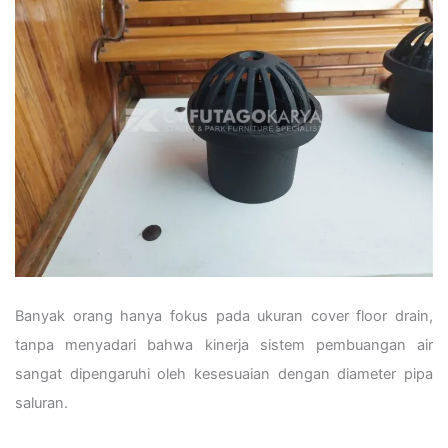
Banyak orang hanya fokus pada ukuran cover floor drain,
tanpa menyadari bahwa kinerja sistem pembuangan air
sangat dipengaruhi oleh kesesuaian dengan diameter pipa
saluran.