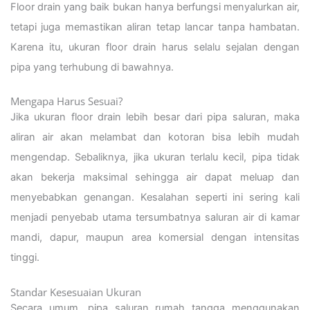
Floor drain yang baik bukan hanya berfungsi menyalurkan air,
tetapi juga memastikan aliran tetap lancar tanpa hambatan.
Karena itu, ukuran floor drain harus selalu sejalan dengan
pipa yang terhubung di bawahnya.
Mengapa Harus Sesuai?
Jika ukuran floor drain lebih besar dari pipa saluran, maka
aliran air akan melambat dan kotoran bisa lebih mudah
mengendap. Sebaliknya, jika ukuran terlalu kecil, pipa tidak
akan bekerja maksimal sehingga air dapat meluap dan
menyebabkan genangan. Kesalahan seperti ini sering kali
menjadi penyebab utama tersumbatnya saluran air di kamar
mandi, dapur, maupun area komersial dengan intensitas
tinggi.
Standar Kesesuaian Ukuran
Secara umum, pipa saluran rumah tangga menggunakan