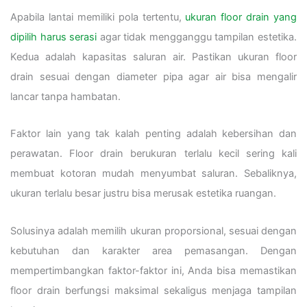
Apabila lantai memiliki pola tertentu,
ukuran floor drain yang
dipilih harus serasi
agar tidak mengganggu tampilan estetika.
Kedua adalah kapasitas saluran air. Pastikan ukuran floor
drain sesuai dengan diameter pipa agar air bisa mengalir
lancar tanpa hambatan.
Faktor lain yang tak kalah penting adalah kebersihan dan
perawatan. Floor drain berukuran terlalu kecil sering kali
membuat kotoran mudah menyumbat saluran. Sebaliknya,
ukuran terlalu besar justru bisa merusak estetika ruangan.
Solusinya adalah memilih ukuran proporsional, sesuai dengan
kebutuhan dan karakter area pemasangan. Dengan
mempertimbangkan faktor-faktor ini, Anda bisa memastikan
floor drain berfungsi maksimal sekaligus menjaga tampilan