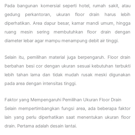
Pada bangunan komersial seperti hotel, rumah sakit, atau
gedung perkantoran, ukuran floor drain harus lebih
diperhatikan. Area dapur besar, kamar mandi umum, hingga
ruang mesin sering membutuhkan floor drain dengan
diameter lebar agar mampu menampung debit air tinggi.
Selain itu, pemilihan material juga berpengaruh. Floor drain
berbahan besi cor dengan ukuran sesuai kebutuhan terbukti
lebih tahan lama dan tidak mudah rusak meski digunakan
pada area dengan intensitas tinggi.
Faktor yang Mempengaruhi Pemilihan Ukuran Floor Drain
Selain mempertimbangkan fungsi area, ada beberapa faktor
lain yang perlu diperhatikan saat menentukan ukuran floor
drain. Pertama adalah desain lantai.