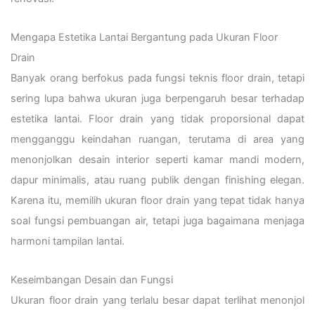
Mengapa Estetika Lantai Bergantung pada Ukuran Floor
Drain
Banyak orang berfokus pada fungsi teknis floor drain, tetapi
sering lupa bahwa ukuran juga berpengaruh besar terhadap
estetika lantai. Floor drain yang tidak proporsional dapat
mengganggu keindahan ruangan, terutama di area yang
menonjolkan desain interior seperti kamar mandi modern,
dapur minimalis, atau ruang publik dengan finishing elegan.
Karena itu, memilih ukuran floor drain yang tepat tidak hanya
soal fungsi pembuangan air, tetapi juga bagaimana menjaga
harmoni tampilan lantai.
Keseimbangan Desain dan Fungsi
Ukuran floor drain yang terlalu besar dapat terlihat menonjol