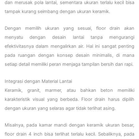
dan merusak pola lantai, sementara ukuran terlalu kecil bisa
tampak kurang seimbang dengan ukuran keramik.
Dengan memilih ukuran yang sesuai, floor drain akan
menyatu dengan desain lantai tanpa mengurangi
efektivitasnya dalam mengalirkan air. Hal ini sangat penting
pada ruangan dengan konsep desain minimalis, di mana
setiap detail memiliki peran menjaga tampilan bersih dan rapi.
Integrasi dengan Material Lantai
Keramik, granit, marmer, atau bahkan beton memiliki
karakteristik visual yang berbeda. Floor drain harus dipilih
dengan ukuran yang selaras agar tidak terlihat asing.
Misalnya, pada kamar mandi dengan keramik ukuran besar,
floor drain 4 inch bisa terlihat terlalu kecil. Sebaliknya, pada