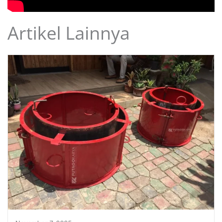
Artikel Lainnya