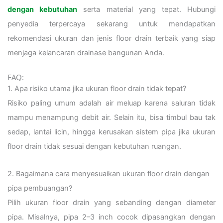
dengan kebutuhan
serta material yang tepat. Hubungi
penyedia terpercaya sekarang untuk mendapatkan
rekomendasi ukuran dan jenis floor drain terbaik yang siap
menjaga kelancaran drainase bangunan Anda.
FAQ:
1. Apa risiko utama jika ukuran floor drain tidak tepat?
Risiko paling umum adalah air meluap karena saluran tidak
mampu menampung debit air. Selain itu, bisa timbul bau tak
sedap, lantai licin, hingga kerusakan sistem pipa jika ukuran
floor drain tidak sesuai dengan kebutuhan ruangan.
2. Bagaimana cara menyesuaikan ukuran floor drain dengan
pipa pembuangan?
Pilih ukuran floor drain yang sebanding dengan diameter
pipa. Misalnya, pipa 2–3 inch cocok dipasangkan dengan