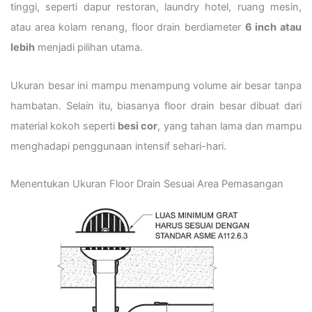
tinggi, seperti dapur restoran, laundry hotel, ruang mesin,
atau area kolam renang, floor drain berdiameter
6 inch atau
lebih
menjadi pilihan utama.
Ukuran besar ini mampu menampung volume air besar tanpa
hambatan. Selain itu, biasanya floor drain besar dibuat dari
material kokoh seperti
besi cor
, yang tahan lama dan mampu
menghadapi penggunaan intensif sehari-hari.
Menentukan Ukuran Floor Drain Sesuai Area Pemasangan