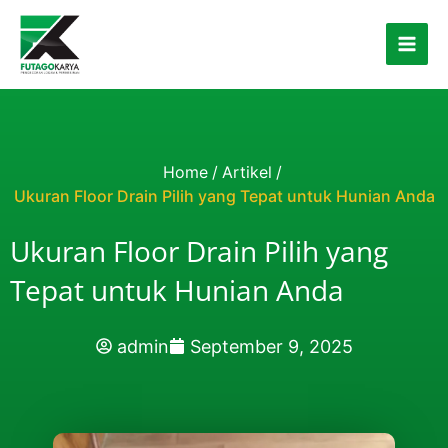
Skip to content
Home
/
Artikel
/
Ukuran Floor Drain Pilih yang Tepat untuk Hunian Anda
Ukuran Floor Drain Pilih yang
Tepat untuk Hunian Anda
admin
September 9, 2025