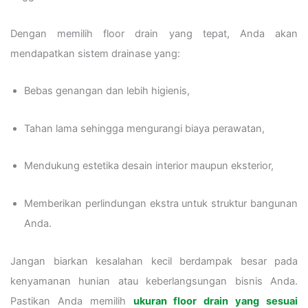
Dengan memilih floor drain yang tepat, Anda akan
mendapatkan sistem drainase yang:
Bebas genangan dan lebih higienis,
Tahan lama sehingga mengurangi biaya perawatan,
Mendukung estetika desain interior maupun eksterior,
Memberikan perlindungan ekstra untuk struktur bangunan
Anda.
Jangan biarkan kesalahan kecil berdampak besar pada
kenyamanan hunian atau keberlangsungan bisnis Anda.
Pastikan Anda memilih
ukuran floor drain yang sesuai