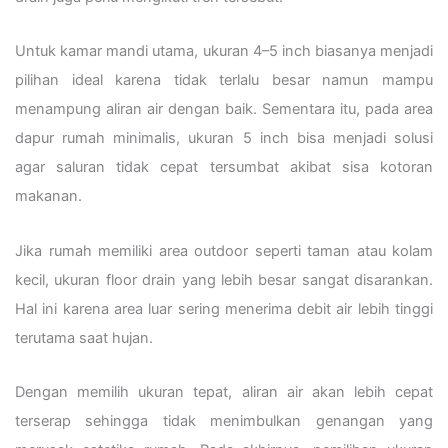
Untuk kamar mandi utama, ukuran 4–5 inch biasanya menjadi
pilihan ideal karena tidak terlalu besar namun mampu
menampung aliran air dengan baik. Sementara itu, pada area
dapur rumah minimalis, ukuran 5 inch bisa menjadi solusi
agar saluran tidak cepat tersumbat akibat sisa kotoran
makanan.
Jika rumah memiliki area outdoor seperti taman atau kolam
kecil, ukuran floor drain yang lebih besar sangat disarankan.
Hal ini karena area luar sering menerima debit air lebih tinggi
terutama saat hujan.
Dengan memilih ukuran tepat, aliran air akan lebih cepat
terserap sehingga tidak menimbulkan genangan yang