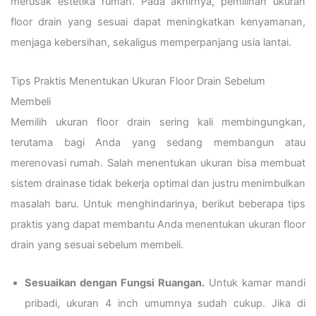
merusak estetika rumah. Pada akhirnya, pemilihan ukuran
floor drain yang sesuai dapat meningkatkan kenyamanan,
menjaga kebersihan, sekaligus memperpanjang usia lantai.
Tips Praktis Menentukan Ukuran Floor Drain Sebelum
Membeli
Memilih ukuran floor drain sering kali membingungkan,
terutama bagi Anda yang sedang membangun atau
merenovasi rumah. Salah menentukan ukuran bisa membuat
sistem drainase tidak bekerja optimal dan justru menimbulkan
masalah baru. Untuk menghindarinya, berikut beberapa tips
praktis yang dapat membantu Anda menentukan ukuran floor
drain yang sesuai sebelum membeli.
Sesuaikan dengan Fungsi Ruangan.
Untuk kamar mandi
pribadi, ukuran 4 inch umumnya sudah cukup. Jika di