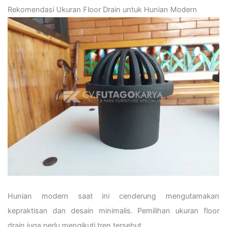
Rekomendasi Ukuran Floor Drain untuk Hunian Modern
Hunian modern saat ini cenderung mengutamakan
kepraktisan dan desain minimalis. Pemilihan ukuran floor
drain juga perlu mengikuti tren tersebut.