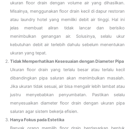
ukuran floor drain dengan volume air yang dihasilkan.
Misalnya, menggunakan floor drain kecil di dapur restoran
atau laundry hotel yang memiliki debit air tinggi. Hal ini
jelas membuat aliran tidak lancar dan berisiko
menimbulkan genangan air. Solusinya, selalu ukur
kebutuhan debit air terlebih dahulu sebelum menentukan
ukuran yang tepat.
Tidak Memperhatikan Kesesuaian dengan Diameter Pipa
Ukuran floor drain yang terlalu besar atau terlalu kecil
dibandingkan pipa saluran akan menimbulkan masalah.
Jika ukuran tidak sesuai, air bisa mengalir lebih lambat atau
justru menyebabkan penyumbatan. Pastikan selalu
menyesuaikan diameter floor drain dengan ukuran pipa
saluran agar sistem bekerja efisien.
Hanya Fokus pada Estetika
Banyak orang memilih floor drain berdasarkan bentuk