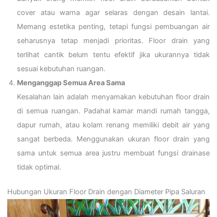
cover atau warna agar selaras dengan desain lantai.
Memang estetika penting, tetapi fungsi pembuangan air
seharusnya tetap menjadi prioritas. Floor drain yang
terlihat cantik belum tentu efektif jika ukurannya tidak
sesuai kebutuhan ruangan.
Menganggap Semua Area Sama
Kesalahan lain adalah menyamakan kebutuhan floor drain
di semua ruangan. Padahal kamar mandi rumah tangga,
dapur rumah, atau kolam renang memiliki debit air yang
sangat berbeda. Menggunakan ukuran floor drain yang
sama untuk semua area justru membuat fungsi drainase
tidak optimal.
Hubungan Ukuran Floor Drain dengan Diameter Pipa Saluran