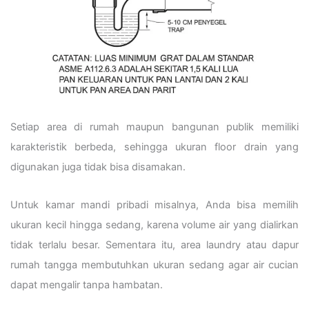
Setiap area di rumah maupun bangunan publik memiliki
karakteristik berbeda, sehingga ukuran floor drain yang
digunakan juga tidak bisa disamakan.
Untuk kamar mandi pribadi misalnya, Anda bisa memilih
ukuran kecil hingga sedang, karena volume air yang dialirkan
tidak terlalu besar. Sementara itu, area laundry atau dapur
rumah tangga membutuhkan ukuran sedang agar air cucian
dapat mengalir tanpa hambatan.