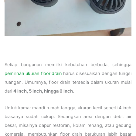
Setiap bangunan memiliki kebutuhan berbeda, sehingga
pemilihan ukuran floor drain
harus disesuaikan dengan fungsi
ruangan. Umumnya, floor drain tersedia dalam ukuran mulai
dari
4 inch, 5 inch, hingga 6 inch
.
Untuk kamar mandi rumah tangga, ukuran kecil seperti 4 inch
biasanya sudah cukup. Sedangkan area dengan debit air
besar, misalnya dapur restoran, kolam renang, atau gedung
komersial, membutuhkan floor drain berukuran lebih besar