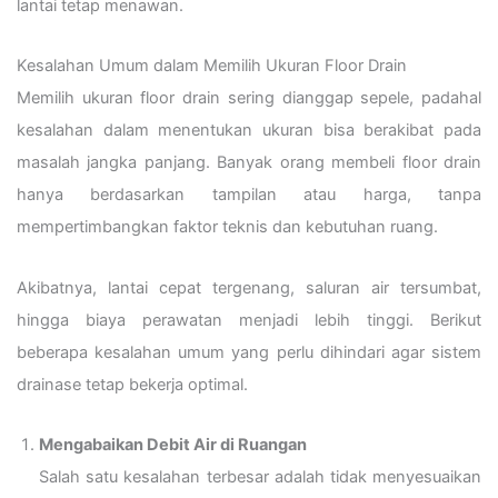
lantai tetap menawan.
Kesalahan Umum dalam Memilih Ukuran Floor Drain
Memilih ukuran floor drain sering dianggap sepele, padahal
kesalahan dalam menentukan ukuran bisa berakibat pada
masalah jangka panjang. Banyak orang membeli floor drain
hanya berdasarkan tampilan atau harga, tanpa
mempertimbangkan faktor teknis dan kebutuhan ruang.
Akibatnya, lantai cepat tergenang, saluran air tersumbat,
hingga biaya perawatan menjadi lebih tinggi. Berikut
beberapa kesalahan umum yang perlu dihindari agar sistem
drainase tetap bekerja optimal.
Mengabaikan Debit Air di Ruangan
Salah satu kesalahan terbesar adalah tidak menyesuaikan