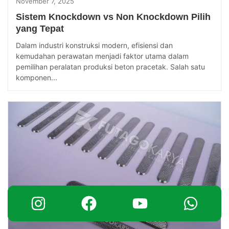
November 7, 2025
Sistem Knockdown vs Non Knockdown Pilih
yang Tepat
Dalam industri konstruksi modern, efisiensi dan
kemudahan perawatan menjadi faktor utama dalam
pemilihan peralatan produksi beton pracetak. Salah satu
komponen...