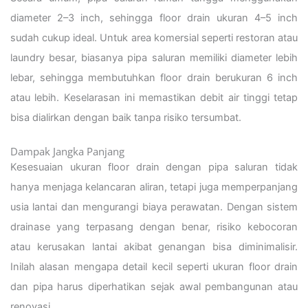
diameter 2–3 inch, sehingga floor drain ukuran 4–5 inch
sudah cukup ideal. Untuk area komersial seperti restoran atau
laundry besar, biasanya pipa saluran memiliki diameter lebih
lebar, sehingga membutuhkan floor drain berukuran 6 inch
atau lebih. Keselarasan ini memastikan debit air tinggi tetap
bisa dialirkan dengan baik tanpa risiko tersumbat.
Dampak Jangka Panjang
Kesesuaian ukuran floor drain dengan pipa saluran tidak
hanya menjaga kelancaran aliran, tetapi juga memperpanjang
usia lantai dan mengurangi biaya perawatan. Dengan sistem
drainase yang terpasang dengan benar, risiko kebocoran
atau kerusakan lantai akibat genangan bisa diminimalisir.
Inilah alasan mengapa detail kecil seperti ukuran floor drain
dan pipa harus diperhatikan sejak awal pembangunan atau
renovasi.