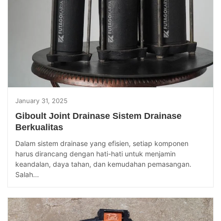
January 31, 2025
Giboult Joint Drainase Sistem Drainase
Berkualitas
Dalam sistem drainase yang efisien, setiap komponen
harus dirancang dengan hati-hati untuk menjamin
keandalan, daya tahan, dan kemudahan pemasangan.
Salah...