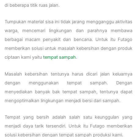
di beberapa titik ruas jalan.
Tumpukan material sisa ini tidak jarang mengganggu aktivitas
warga, mencemari lingkungan dan parahnya membawa
berbagai macam penyakit dan bencana. Untuk itu Futago
memberikan solusi untuk masalah kebersihan dengan produk
ciptaan kami yaitu
tempat sampah
.
Masalah kebersihan tentunya harus dicari jalan keluarnya
dengan menggunakan tempat sampah. Dengan
menyediakan banyak bak tempat sampah, tentunya dapat
mengoptimalkan lingkungan menjadi bersi dari sampah.
Tempat yang bersih adalah salah satu keunggulan yang
menjadi daya tarik tersendiri. Untuk itu Futago memberikan
solusi kebersihan dengan tempat sampah produksi kami.