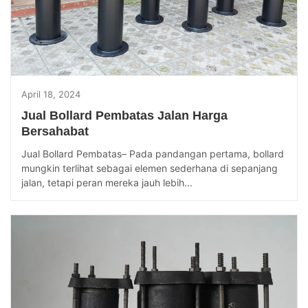
April 18, 2024
Jual Bollard Pembatas Jalan Harga
Bersahabat
Jual Bollard Pembatas– Pada pandangan pertama, bollard
mungkin terlihat sebagai elemen sederhana di sepanjang
jalan, tetapi peran mereka jauh lebih...