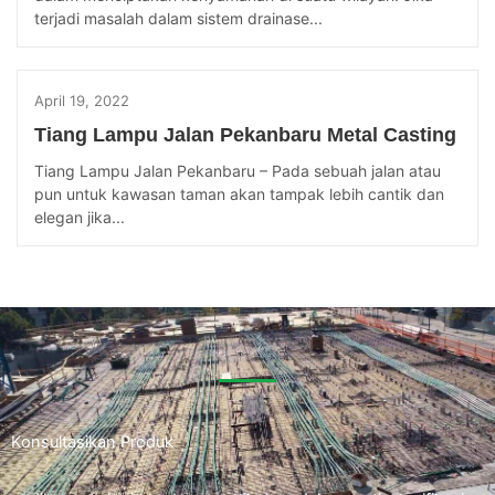
terjadi masalah dalam sistem drainase...
April 19, 2022
Tiang Lampu Jalan Pekanbaru Metal Casting
Tiang Lampu Jalan Pekanbaru – Pada sebuah jalan atau
pun untuk kawasan taman akan tampak lebih cantik dan
elegan jika...
Konsultasikan Produk