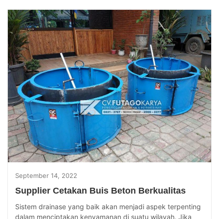
September 14, 2022
Supplier Cetakan Buis Beton Berkualitas
Sistem drainase yang baik akan menjadi aspek terpenting
dalam menciptakan kenyamanan di suatu wilayah. Jika