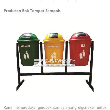
Produsen Bak Tempat Sampah
Kami memproduksi gerobak sampah yang digunakan untuk