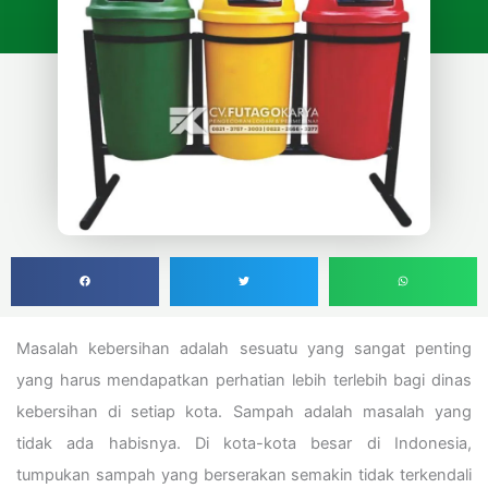
Masalah kebersihan adalah sesuatu yang sangat penting
yang harus mendapatkan perhatian lebih terlebih bagi dinas
kebersihan di setiap kota. Sampah adalah masalah yang
tidak ada habisnya. Di kota-kota besar di Indonesia,
tumpukan sampah yang berserakan semakin tidak terkendali