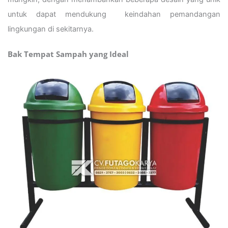
untuk dapat mendukung keindahan pemandangan
lingkungan di sekitarnya.
Bak Tempat Sampah yang Ideal