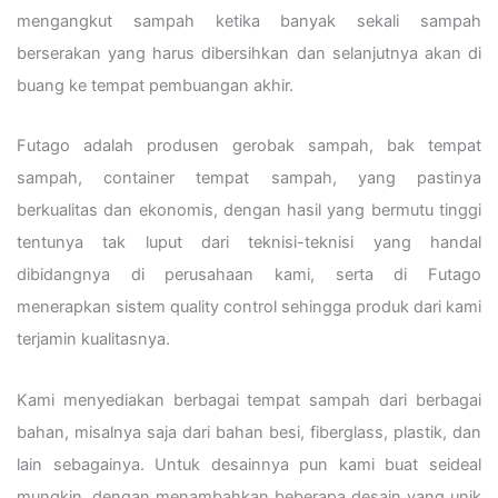
mengangkut sampah ketika banyak sekali sampah
berserakan yang harus dibersihkan dan selanjutnya akan di
buang ke tempat pembuangan akhir.
Futago adalah produsen gerobak sampah, bak tempat
sampah, container tempat sampah, yang pastinya
berkualitas dan ekonomis, dengan hasil yang bermutu tinggi
tentunya tak luput dari teknisi-teknisi yang handal
dibidangnya di perusahaan kami, serta di Futago
menerapkan sistem quality control sehingga produk dari kami
terjamin kualitasnya.
Kami menyediakan berbagai tempat sampah dari berbagai
bahan, misalnya saja dari bahan besi, fiberglass, plastik, dan
lain sebagainya. Untuk desainnya pun kami buat seideal
mungkin, dengan menambahkan beberapa desain yang unik