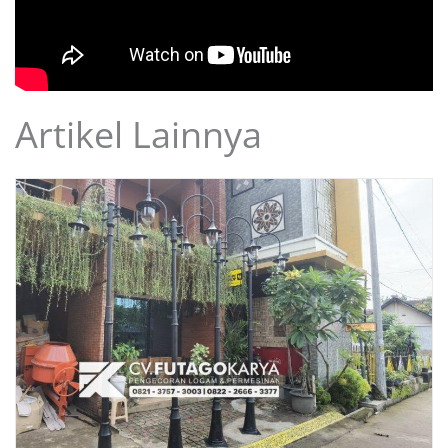
Artikel Lainnya