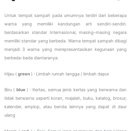
Untuk tempat sampah pada umumnya terdiri dari beberapa
warna yang memiliki kandungan arti sendiri-sendiri.
berdasarkan standar Internasional, masing-masing negara
memiliki standar yang berbeda. Warna tempat sampah dibagi
menjadi 3 warna yang merepresentasikan kegunaan yang
berbeda-beda diantaranya:
Hijau (
green
) : Limbah rumah tangga / limbah dapur
Biru (
blue
) : Kertas, semua jenis kertas yang berwarna dan
tidak berwarna seperti koran, majalah, buku, katalog, brosur,
kalender, amplop, atau benda lainnya yang dapat di daur
ulang