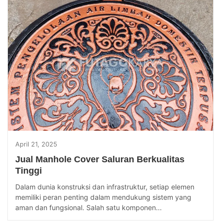
April 21, 2025
Jual Manhole Cover Saluran Berkualitas
Tinggi
Dalam dunia konstruksi dan infrastruktur, setiap elemen
memiliki peran penting dalam mendukung sistem yang
aman dan fungsional. Salah satu komponen...