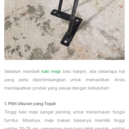
Sebelum membeli
kaki meja
besi hairpin, ada beberapa hal
yang perlu dipertimbangkan untuk memastikan Anda
mendapatkan produk yang sesuai dengan kebutuhan:
1. Pilih Ukuran yang Tepat
Tinggi kaki meja sangat penting untuk menentukan fungsi
furnitur. Misalnya, meja makan biasanya memiliki tinggi
sekitar 70-75 cm, sementara meja kopi lebih rendah, sekitar