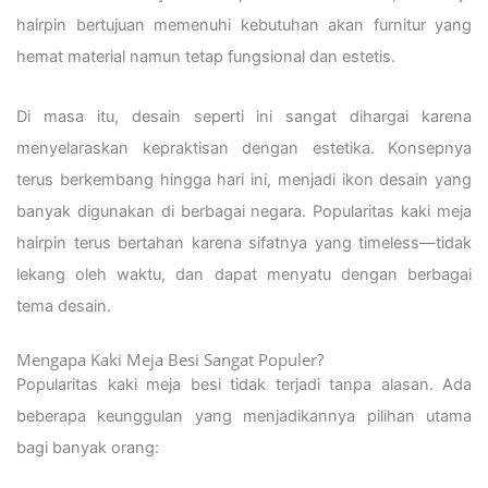
hairpin bertujuan memenuhi kebutuhan akan furnitur yang
hemat material namun tetap fungsional dan estetis.
Di masa itu, desain seperti ini sangat dihargai karena
menyelaraskan kepraktisan dengan estetika. Konsepnya
terus berkembang hingga hari ini, menjadi ikon desain yang
banyak digunakan di berbagai negara. Popularitas kaki meja
hairpin terus bertahan karena sifatnya yang timeless—tidak
lekang oleh waktu, dan dapat menyatu dengan berbagai
tema desain.
Mengapa Kaki Meja Besi Sangat Populer?
Popularitas kaki meja besi tidak terjadi tanpa alasan. Ada
beberapa keunggulan yang menjadikannya pilihan utama
bagi banyak orang: