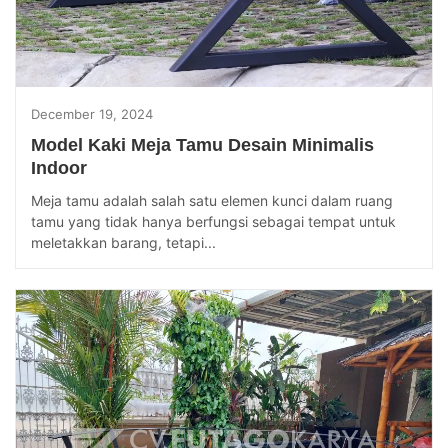
December 19, 2024
Model Kaki Meja Tamu Desain Minimalis
Indoor
Meja tamu adalah salah satu elemen kunci dalam ruang
tamu yang tidak hanya berfungsi sebagai tempat untuk
meletakkan barang, tetapi...