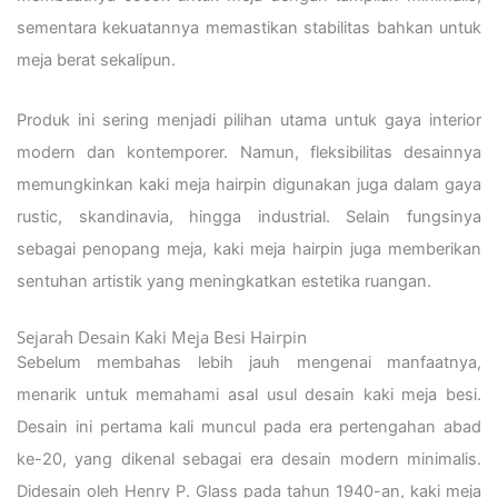
sementara kekuatannya memastikan stabilitas bahkan untuk
meja berat sekalipun.
Produk ini sering menjadi pilihan utama untuk gaya interior
modern dan kontemporer. Namun, fleksibilitas desainnya
memungkinkan kaki meja hairpin digunakan juga dalam gaya
rustic, skandinavia, hingga industrial. Selain fungsinya
sebagai penopang meja, kaki meja hairpin juga memberikan
sentuhan artistik yang meningkatkan estetika ruangan.
Sejarah Desain Kaki Meja Besi Hairpin
Sebelum membahas lebih jauh mengenai manfaatnya,
menarik untuk memahami asal usul desain kaki meja besi.
Desain ini pertama kali muncul pada era pertengahan abad
ke-20, yang dikenal sebagai era desain modern minimalis.
Didesain oleh Henry P. Glass pada tahun 1940-an, kaki meja