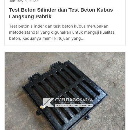
January 5, 2023
Test Beton Silinder dan Test Beton Kubus
Langsung Pabrik
Test beton silinder dan test beton kubus merupakan
metode standar yang digunakan untuk menguji kualitas
beton. Keduanya memiliki tujuan yang...