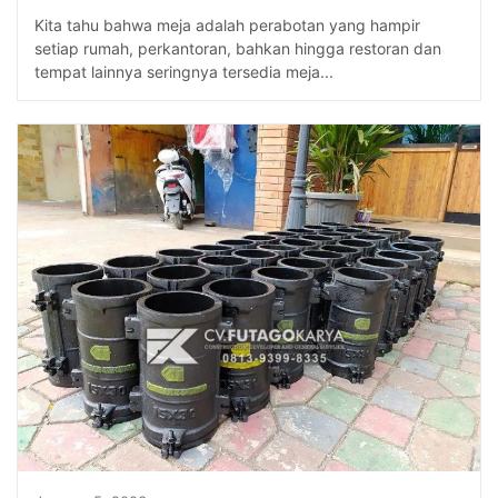
Kita tahu bahwa meja adalah perabotan yang hampir
setiap rumah, perkantoran, bahkan hingga restoran dan
tempat lainnya seringnya tersedia meja...