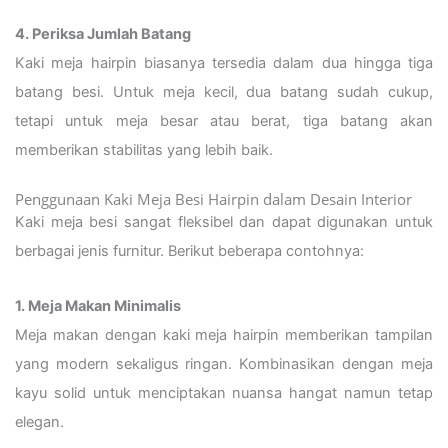
4. Periksa Jumlah Batang
Kaki meja hairpin biasanya tersedia dalam dua hingga tiga
batang besi. Untuk meja kecil, dua batang sudah cukup,
tetapi untuk meja besar atau berat, tiga batang akan
memberikan stabilitas yang lebih baik.
Penggunaan Kaki Meja Besi Hairpin dalam Desain Interior
Kaki meja besi sangat fleksibel dan dapat digunakan untuk
berbagai jenis furnitur. Berikut beberapa contohnya:
1. Meja Makan Minimalis
Meja makan dengan kaki meja hairpin memberikan tampilan
yang modern sekaligus ringan. Kombinasikan dengan meja
kayu solid untuk menciptakan nuansa hangat namun tetap
elegan.