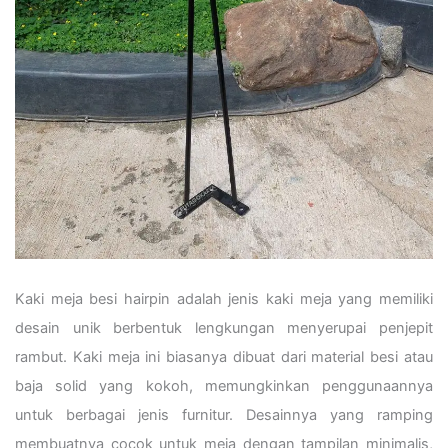
Kaki meja besi hairpin adalah jenis kaki meja yang memiliki
desain unik berbentuk lengkungan menyerupai penjepit
rambut. Kaki meja ini biasanya dibuat dari material besi atau
baja solid yang kokoh, memungkinkan penggunaannya
untuk berbagai jenis furnitur. Desainnya yang ramping
membuatnya cocok untuk meja dengan tampilan minimalis,