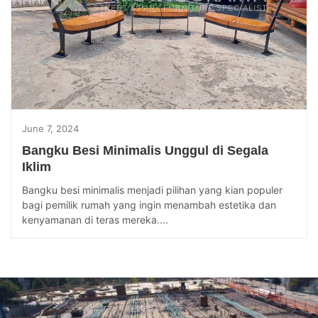
June 7, 2024
Bangku Besi Minimalis Unggul di Segala
Iklim
Bangku besi minimalis menjadi pilihan yang kian populer
bagi pemilik rumah yang ingin menambah estetika dan
kenyamanan di teras mereka....