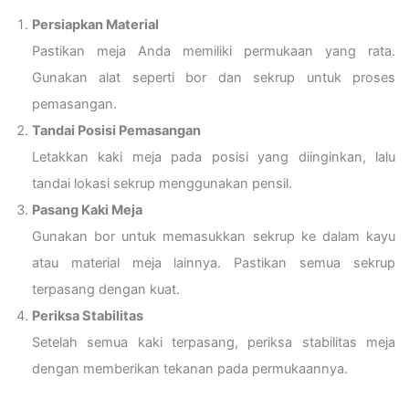
Persiapkan Material
Pastikan meja Anda memiliki permukaan yang rata.
Gunakan alat seperti bor dan sekrup untuk proses
pemasangan.
Tandai Posisi Pemasangan
Letakkan kaki meja pada posisi yang diinginkan, lalu
tandai lokasi sekrup menggunakan pensil.
Pasang Kaki Meja
Gunakan bor untuk memasukkan sekrup ke dalam kayu
atau material meja lainnya. Pastikan semua sekrup
terpasang dengan kuat.
Periksa Stabilitas
Setelah semua kaki terpasang, periksa stabilitas meja
dengan memberikan tekanan pada permukaannya.