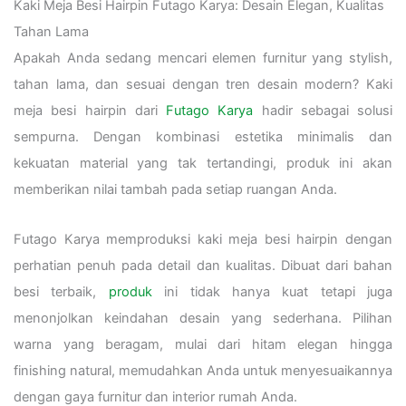
Kaki Meja Besi Hairpin Futago Karya: Desain Elegan, Kualitas
Tahan Lama
Apakah Anda sedang mencari elemen furnitur yang stylish,
tahan lama, dan sesuai dengan tren desain modern? Kaki
meja besi hairpin dari
Futago Karya
hadir sebagai solusi
sempurna. Dengan kombinasi estetika minimalis dan
kekuatan material yang tak tertandingi, produk ini akan
memberikan nilai tambah pada setiap ruangan Anda.
Futago Karya memproduksi kaki meja besi hairpin dengan
perhatian penuh pada detail dan kualitas. Dibuat dari bahan
besi terbaik,
produk
ini tidak hanya kuat tetapi juga
menonjolkan keindahan desain yang sederhana. Pilihan
warna yang beragam, mulai dari hitam elegan hingga
finishing natural, memudahkan Anda untuk menyesuaikannya
dengan gaya furnitur dan interior rumah Anda.