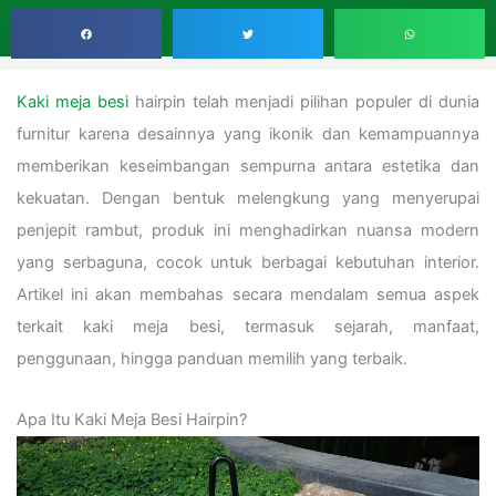
Kaki meja besi
hairpin telah menjadi pilihan populer di dunia
furnitur karena desainnya yang ikonik dan kemampuannya
memberikan keseimbangan sempurna antara estetika dan
kekuatan. Dengan bentuk melengkung yang menyerupai
penjepit rambut, produk ini menghadirkan nuansa modern
yang serbaguna, cocok untuk berbagai kebutuhan interior.
Artikel ini akan membahas secara mendalam semua aspek
terkait kaki meja besi, termasuk sejarah, manfaat,
penggunaan, hingga panduan memilih yang terbaik.
Apa Itu Kaki Meja Besi Hairpin?