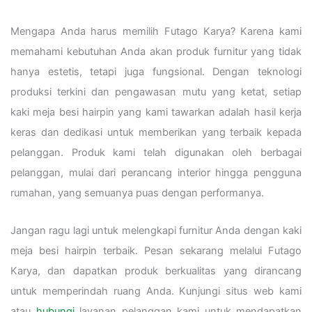
Mengapa Anda harus memilih Futago Karya? Karena kami
memahami kebutuhan Anda akan produk furnitur yang tidak
hanya estetis, tetapi juga fungsional. Dengan teknologi
produksi terkini dan pengawasan mutu yang ketat, setiap
kaki meja besi hairpin yang kami tawarkan adalah hasil kerja
keras dan dedikasi untuk memberikan yang terbaik kepada
pelanggan. Produk kami telah digunakan oleh berbagai
pelanggan, mulai dari perancang interior hingga pengguna
rumahan, yang semuanya puas dengan performanya.
Jangan ragu lagi untuk melengkapi furnitur Anda dengan kaki
meja besi hairpin terbaik. Pesan sekarang melalui Futago
Karya, dan dapatkan produk berkualitas yang dirancang
untuk memperindah ruang Anda. Kunjungi situs web kami
atau
hubungi
layanan pelanggan kami untuk mendapatkan