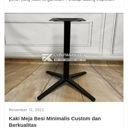
November 12, 2022
Kaki Meja Besi Minimalis Custom dan
Berkualitas