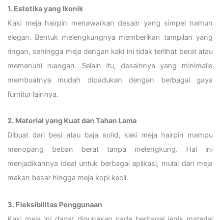
1. Estetika yang Ikonik
Kaki meja hairpin menawarkan desain yang simpel namun
elegan. Bentuk melengkungnya memberikan tampilan yang
ringan, sehingga meja dengan kaki ini tidak terlihat berat atau
memenuhi ruangan. Selain itu, desainnya yang minimalis
membuatnya mudah dipadukan dengan berbagai gaya
furnitur lainnya.
2. Material yang Kuat dan Tahan Lama
Dibuat dari besi atau baja solid, kaki meja hairpin mampu
menopang beban berat tanpa melengkung. Hal ini
menjadikannya ideal untuk berbagai aplikasi, mulai dari meja
makan besar hingga meja kopi kecil.
3. Fleksibilitas Penggunaan
Kaki meja ini dapat digunakan pada berbagai jenis material