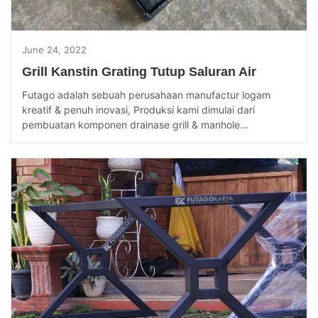
June 24, 2022
Grill Kanstin Grating Tutup Saluran Air
Futago adalah sebuah perusahaan manufactur logam
kreatif & penuh inovasi, Produksi kami dimulai dari
pembuatan komponen drainase grill & manhole...