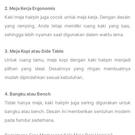
2. Meja Kerja Ergonomis
Kaki meja hairpin juga cocok untuk meja kerja. Dengan desain
yang ramping, Anda tetap memiliki ruang kaki yang luas,
sehingga lebih nyaman saat digunakan dalam waktu lama.
3. Meja Kopi atau Side Table
Untuk ruang tamu, meja kopi dengan kaki hairpin menjadi
pilihan yang ideal. Desainnya yang ringan membuatnya
mudah dipindahkan sesuai kebutuhan.
4. Bangku atau Bench
Tidak hanya meja, kaki hairpin juga sering digunakan untuk
bangku atau bench. Desain ini memberikan sentuhan modern
pada furnitur sederhana.