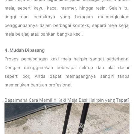
meja, seperti kayu, kaca, marmer, hingga resin. Selain itu,
tinggi dan bentuknya yang beragam memungkinkan
penggunaannya dalam berbagai konteks, seperti meja kerja,
meja belajar, atau bahkan bangku kecil.
4. Mudah Dipasang
Proses pemasangan kaki meja hairpin sangat sederhana.
Dengan menggunakan beberapa sekrup dan alat dasar
seperti bor, Anda dapat memasangnya sendiri tanpa
memerlukan bantuan profesional.
Bagaimana Cara Memilih Kaki Meja Besi Hairpin yang Tepat?