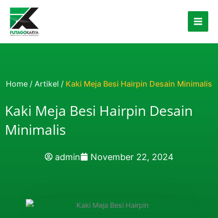
Skip to content
Home
/
Artikel
/
Kaki Meja Besi Hairpin Desain Minimalis
Kaki Meja Besi Hairpin Desain
Minimalis
admin
November 22, 2024