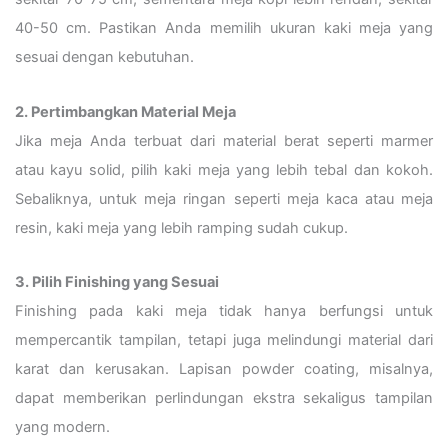
40-50 cm. Pastikan Anda memilih ukuran kaki meja yang
sesuai dengan kebutuhan.
2. Pertimbangkan Material Meja
Jika meja Anda terbuat dari material berat seperti marmer
atau kayu solid, pilih kaki meja yang lebih tebal dan kokoh.
Sebaliknya, untuk meja ringan seperti meja kaca atau meja
resin, kaki meja yang lebih ramping sudah cukup.
3. Pilih Finishing yang Sesuai
Finishing pada kaki meja tidak hanya berfungsi untuk
mempercantik tampilan, tetapi juga melindungi material dari
karat dan kerusakan. Lapisan powder coating, misalnya,
dapat memberikan perlindungan ekstra sekaligus tampilan
yang modern.