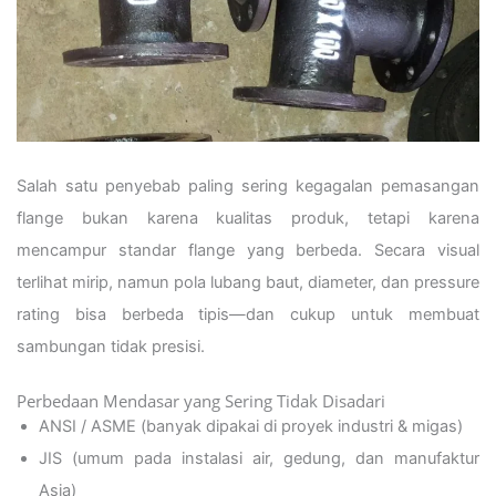
Salah satu penyebab paling sering kegagalan pemasangan
flange bukan karena kualitas produk, tetapi karena
mencampur standar flange yang berbeda. Secara visual
terlihat mirip, namun pola lubang baut, diameter, dan pressure
rating bisa berbeda tipis—dan cukup untuk membuat
sambungan tidak presisi.
Perbedaan Mendasar yang Sering Tidak Disadari
ANSI / ASME (banyak dipakai di proyek industri & migas)
JIS (umum pada instalasi air, gedung, dan manufaktur
Asia)