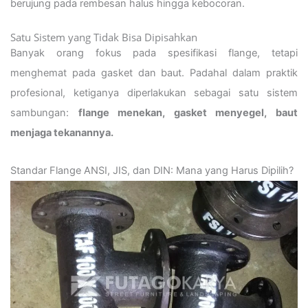
berujung pada rembesan halus hingga kebocoran.
Satu Sistem yang Tidak Bisa Dipisahkan
Banyak orang fokus pada spesifikasi flange, tetapi
menghemat pada gasket dan baut. Padahal dalam praktik
profesional, ketiganya diperlakukan sebagai satu sistem
sambungan:
flange menekan, gasket menyegel, baut
menjaga tekanannya.
Standar Flange ANSI, JIS, dan DIN: Mana yang Harus Dipilih?