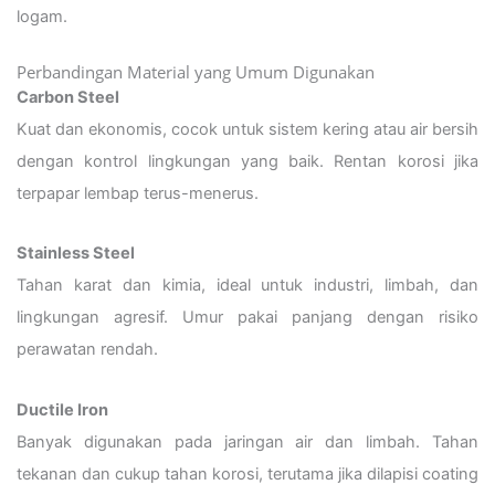
logam.
Perbandingan Material yang Umum Digunakan
Carbon Steel
Kuat dan ekonomis, cocok untuk sistem kering atau air bersih
dengan kontrol lingkungan yang baik. Rentan korosi jika
terpapar lembap terus-menerus.
Stainless Steel
Tahan karat dan kimia, ideal untuk industri, limbah, dan
lingkungan agresif. Umur pakai panjang dengan risiko
perawatan rendah.
Ductile Iron
Banyak digunakan pada jaringan air dan limbah. Tahan
tekanan dan cukup tahan korosi, terutama jika dilapisi coating