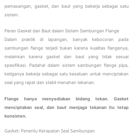
pemasangan, gasket, dan baut yang bekerja sebagai satu
sistem.
Peran Gasket dan Baut dalam Sistem Sambungan Flange
Dalam praktik di lapangan, banyak kebocoran pada
sambungan flange terjadi bukan karena kualitas flangenya,
melainkan karena gasket dan baut yang tidak sesuai
spesifikasi. Padahal dalam sistem sambungan flange pipa,
ketiganya bekerja sebagai satu kesatuan untuk menciptakan
seal yang rapat dan stabil menahan tekanan.
Flange hanya menyediakan bidang tekan. Gasket
menciptakan seal, dan baut menjaga tekanan itu tetap
konsisten.
Gasket: Penentu Kerapatan Seal Sambungan