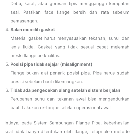
Debu, karat, atau goresan tipis mengganggu kerapatan
seal. Pastikan face flange bersih dan rata sebelum
pemasangan.
Salah memilih gasket
Material gasket harus menyesuaikan tekanan, suhu, dan
jenis fluida. Gasket yang tidak sesuai cepat melemah
meski flange berkualitas.
Posisi pipa tidak sejajar (misalignment)
Flange bukan alat penarik posisi pipa. Pipa harus sudah
presisi sebelum baut dikencangkan.
Tidak ada pengecekan ulang setelah sistem berjalan
Perubahan suhu dan tekanan awal bisa mengendurkan
baut. Lakukan re-torque setelah operasional awal.
Intinya, pada Sistem Sambungan Flange Pipa, keberhasilan
seal tidak hanya ditentukan oleh flange, tetapi oleh metode