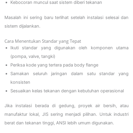
Kebocoran muncul saat sistem diberi tekanan
Masalah ini sering baru terlihat setelah instalasi selesai dan
sistem dijalankan.
Cara Menentukan Standar yang Tepat
Ikuti standar yang digunakan oleh komponen utama
(pompa, valve, tangki)
Periksa kode yang tertera pada body flange
Samakan seluruh jaringan dalam satu standar yang
konsisten
Sesuaikan kelas tekanan dengan kebutuhan operasional
Jika instalasi berada di gedung, proyek air bersih, atau
manufaktur lokal, JIS sering menjadi pilihan. Untuk industri
berat dan tekanan tinggi, ANSI lebih umum digunakan.