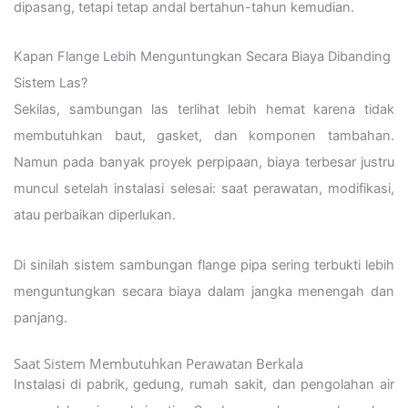
dipasang, tetapi tetap andal bertahun-tahun kemudian.
Kapan Flange Lebih Menguntungkan Secara Biaya Dibanding
Sistem Las?
Sekilas, sambungan las terlihat lebih hemat karena tidak
membutuhkan baut, gasket, dan komponen tambahan.
Namun pada banyak proyek perpipaan, biaya terbesar justru
muncul setelah instalasi selesai: saat perawatan, modifikasi,
atau perbaikan diperlukan.
Di sinilah sistem sambungan flange pipa sering terbukti lebih
menguntungkan secara biaya dalam jangka menengah dan
panjang.
Saat Sistem Membutuhkan Perawatan Berkala
Instalasi di pabrik, gedung, rumah sakit, dan pengolahan air