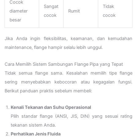
Cocok
Sangat
Tidak
diameter
Rumit
cocok
cocok
besar
Jika Anda ingin fleksibilitas, keamanan, dan kemudahan
maintenance, flange hampir selalu lebih unggul.
Cara Memilih Sistem Sambungan Flange Pipa yang Tepat
Tidak semua flange sama. Kesalahan memilih tipe flange
sering menyebabkan kebocoran atau kegagalan fungsi.
Berikut panduan praktis sebelum membeli:
Kenali Tekanan dan Suhu Operasional
Pilih standar flange (ANSI, JIS, DIN) yang sesuai rating
tekanan sistem Anda.
Perhatikan Jenis Fluida