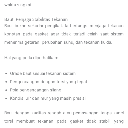
waktu singkat.
Baut: Penjaga Stabilitas Tekanan
Baut bukan sekadar pengikat. Ia berfungsi menjaga tekanan
konstan pada gasket agar tidak terjadi celah saat sistem
menerima getaran, perubahan suhu, dan tekanan fluida.
Hal yang perlu diperhatikan:
Grade baut sesuai tekanan sistem
Pengencangan dengan torsi yang tepat
Pola pengencangan silang
Kondisi ulir dan mur yang masih presisi
Baut dengan kualitas rendah atau pemasangan tanpa kunci
torsi membuat tekanan pada gasket tidak stabil, yang