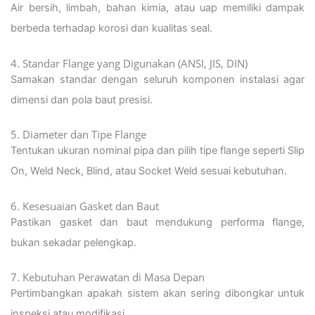
Air bersih, limbah, bahan kimia, atau uap memiliki dampak
berbeda terhadap korosi dan kualitas seal.
4. Standar Flange yang Digunakan (ANSI, JIS, DIN)
Samakan standar dengan seluruh komponen instalasi agar
dimensi dan pola baut presisi.
5. Diameter dan Tipe Flange
Tentukan ukuran nominal pipa dan pilih tipe flange seperti Slip
On, Weld Neck, Blind, atau Socket Weld sesuai kebutuhan.
6. Kesesuaian Gasket dan Baut
Pastikan gasket dan baut mendukung performa flange,
bukan sekadar pelengkap.
7. Kebutuhan Perawatan di Masa Depan
Pertimbangkan apakah sistem akan sering dibongkar untuk
inspeksi atau modifikasi.