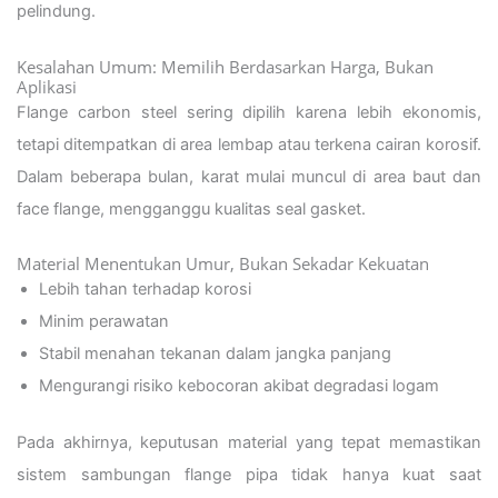
pelindung.
Kesalahan Umum: Memilih Berdasarkan Harga, Bukan
Aplikasi
Flange carbon steel sering dipilih karena lebih ekonomis,
tetapi ditempatkan di area lembap atau terkena cairan korosif.
Dalam beberapa bulan, karat mulai muncul di area baut dan
face flange, mengganggu kualitas seal gasket.
Material Menentukan Umur, Bukan Sekadar Kekuatan
Lebih tahan terhadap korosi
Minim perawatan
Stabil menahan tekanan dalam jangka panjang
Mengurangi risiko kebocoran akibat degradasi logam
Pada akhirnya, keputusan material yang tepat memastikan
sistem sambungan flange pipa tidak hanya kuat saat