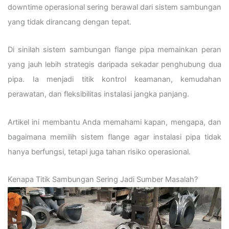
downtime operasional sering berawal dari sistem sambungan
yang tidak dirancang dengan tepat.
Di sinilah sistem sambungan flange pipa memainkan peran
yang jauh lebih strategis daripada sekadar penghubung dua
pipa. Ia menjadi titik kontrol keamanan, kemudahan
perawatan, dan fleksibilitas instalasi jangka panjang.
Artikel ini membantu Anda memahami kapan, mengapa, dan
bagaimana memilih sistem flange agar instalasi pipa tidak
hanya berfungsi, tetapi juga tahan risiko operasional.
Kenapa Titik Sambungan Sering Jadi Sumber Masalah?