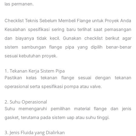
las permanen.
Checklist Teknis Sebelum Membeli Flange untuk Proyek Anda
Kesalahan spesifikasi sering baru terlihat saat pemasangan
dan biayanya tidak kecil. Gunakan checklist berikut agar
sistem sambungan flange pipa yang dipilih benar-benar
sesuai kebutuhan proyek.
1. Tekanan Kerja Sistem Pipa
Pastikan kelas tekanan flange sesuai dengan tekanan
operasional serta spesifikasi pompa atau valve.
2. Suhu Operasional
Suhu memengaruhi pemilihan material flange dan jenis
gasket, terutama pada sistem uap atau suhu tinggi.
3. Jenis Fluida yang Dialirkan