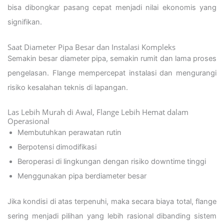
bisa dibongkar pasang cepat menjadi nilai ekonomis yang
signifikan.
Saat Diameter Pipa Besar dan Instalasi Kompleks
Semakin besar diameter pipa, semakin rumit dan lama proses
pengelasan. Flange mempercepat instalasi dan mengurangi
risiko kesalahan teknis di lapangan.
Las Lebih Murah di Awal, Flange Lebih Hemat dalam
Operasional
Membutuhkan perawatan rutin
Berpotensi dimodifikasi
Beroperasi di lingkungan dengan risiko downtime tinggi
Menggunakan pipa berdiameter besar
Jika kondisi di atas terpenuhi, maka secara biaya total, flange
sering menjadi pilihan yang lebih rasional dibanding sistem