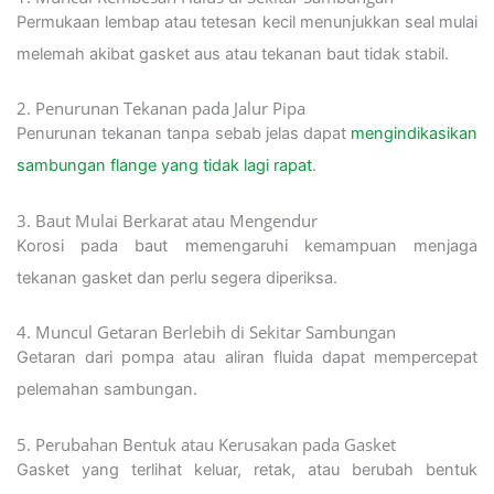
Permukaan lembap atau tetesan kecil menunjukkan seal mulai
melemah akibat gasket aus atau tekanan baut tidak stabil.
2. Penurunan Tekanan pada Jalur Pipa
Penurunan tekanan tanpa sebab jelas dapat
mengindikasikan
sambungan flange yang tidak lagi rapat
.
3. Baut Mulai Berkarat atau Mengendur
Korosi pada baut memengaruhi kemampuan menjaga
tekanan gasket dan perlu segera diperiksa.
4. Muncul Getaran Berlebih di Sekitar Sambungan
Getaran dari pompa atau aliran fluida dapat mempercepat
pelemahan sambungan.
5. Perubahan Bentuk atau Kerusakan pada Gasket
Gasket yang terlihat keluar, retak, atau berubah bentuk