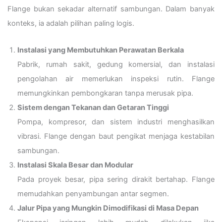
Flange bukan sekadar alternatif sambungan. Dalam banyak
konteks, ia adalah pilihan paling logis.
Instalasi yang Membutuhkan Perawatan Berkala
Pabrik, rumah sakit, gedung komersial, dan instalasi
pengolahan air memerlukan inspeksi rutin. Flange
memungkinkan pembongkaran tanpa merusak pipa.
Sistem dengan Tekanan dan Getaran Tinggi
Pompa, kompresor, dan sistem industri menghasilkan
vibrasi. Flange dengan baut pengikat menjaga kestabilan
sambungan.
Instalasi Skala Besar dan Modular
Pada proyek besar, pipa sering dirakit bertahap. Flange
memudahkan penyambungan antar segmen.
Jalur Pipa yang Mungkin Dimodifikasi di Masa Depan