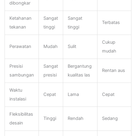
dibongkar
Ketahanan
Sangat
Sangat
Terbatas
tekanan
tinggi
tinggi
Cukup
Perawatan
Mudah
Sulit
mudah
Presisi
Sangat
Bergantung
Rentan aus
sambungan
presisi
kualitas las
Waktu
Cepat
Lama
Cepat
instalasi
Fleksibilitas
Tinggi
Rendah
Sedang
desain