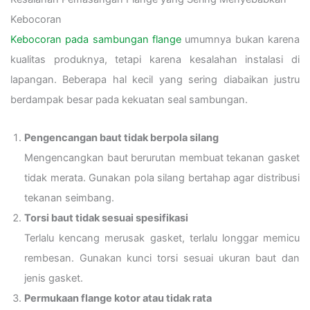
Kebocoran
Kebocoran pada sambungan flange
umumnya bukan karena
kualitas produknya, tetapi karena kesalahan instalasi di
lapangan. Beberapa hal kecil yang sering diabaikan justru
berdampak besar pada kekuatan seal sambungan.
Pengencangan baut tidak berpola silang
Mengencangkan baut berurutan membuat tekanan gasket
tidak merata. Gunakan pola silang bertahap agar distribusi
tekanan seimbang.
Torsi baut tidak sesuai spesifikasi
Terlalu kencang merusak gasket, terlalu longgar memicu
rembesan. Gunakan kunci torsi sesuai ukuran baut dan
jenis gasket.
Permukaan flange kotor atau tidak rata