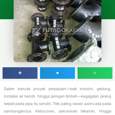
Dalam banyak proyek perpipaan—baik industri, gedung,
instalasi air bersih, hingga jaringan limbah—kegagalan jarang
terjadi pada pipa itu sendiri. Titik paling rawan justru ada pada
sambungannya. Kebocoran, penurunan tekanan, hingga