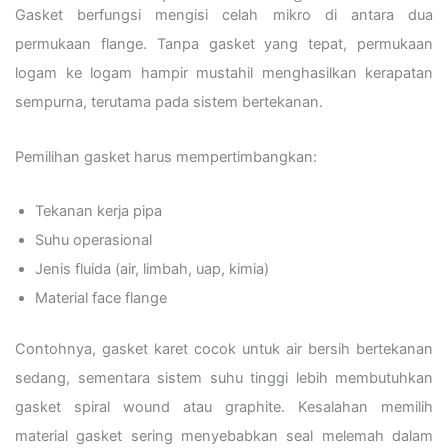
Gasket berfungsi mengisi celah mikro di antara dua
permukaan flange. Tanpa gasket yang tepat, permukaan
logam ke logam hampir mustahil menghasilkan kerapatan
sempurna, terutama pada sistem bertekanan.
Pemilihan gasket harus mempertimbangkan:
Tekanan kerja pipa
Suhu operasional
Jenis fluida (air, limbah, uap, kimia)
Material face flange
Contohnya, gasket karet cocok untuk air bersih bertekanan
sedang, sementara sistem suhu tinggi lebih membutuhkan
gasket spiral wound atau graphite. Kesalahan memilih
material gasket sering menyebabkan seal melemah dalam