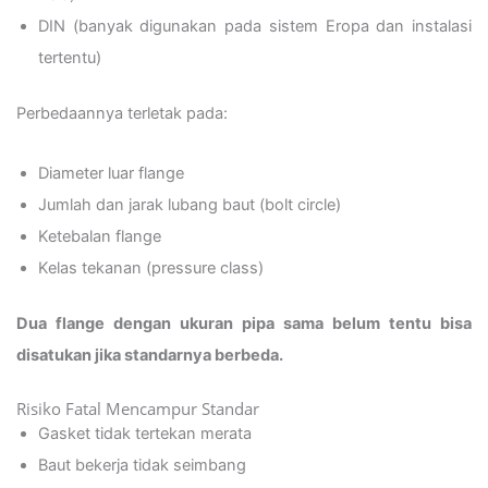
DIN (banyak digunakan pada sistem Eropa dan instalasi
tertentu)
Perbedaannya terletak pada:
Diameter luar flange
Jumlah dan jarak lubang baut (bolt circle)
Ketebalan flange
Kelas tekanan (pressure class)
Dua flange dengan ukuran pipa sama belum tentu bisa
disatukan jika standarnya berbeda.
Risiko Fatal Mencampur Standar
Gasket tidak tertekan merata
Baut bekerja tidak seimbang