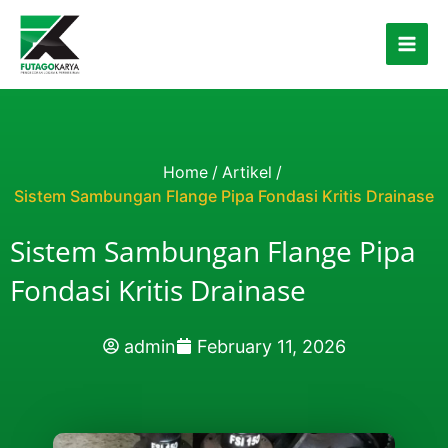
Skip to content
Home
/
Artikel
/
Sistem Sambungan Flange Pipa Fondasi Kritis Drainase
Sistem Sambungan Flange Pipa
Fondasi Kritis Drainase
admin
February 11, 2026