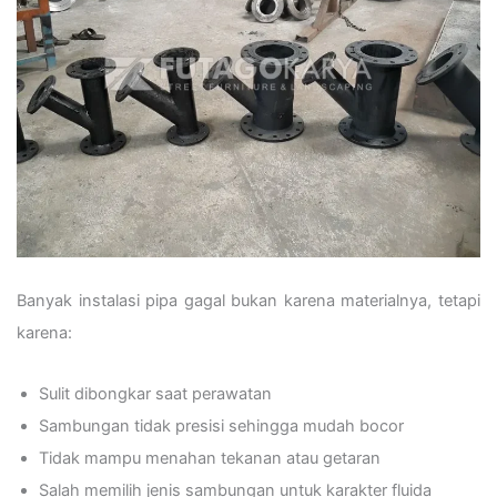
Banyak instalasi pipa gagal bukan karena materialnya, tetapi
karena:
Sulit dibongkar saat perawatan
Sambungan tidak presisi sehingga mudah bocor
Tidak mampu menahan tekanan atau getaran
Salah memilih jenis sambungan untuk karakter fluida