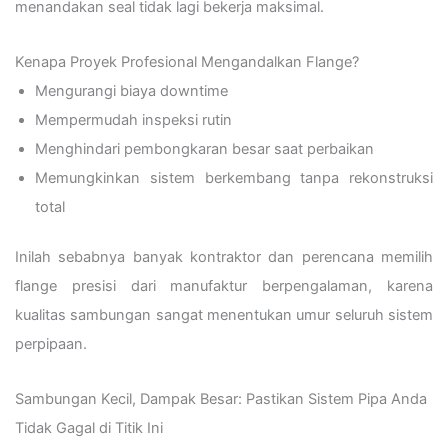
menandakan seal tidak lagi bekerja maksimal.
Kenapa Proyek Profesional Mengandalkan Flange?
Mengurangi biaya downtime
Mempermudah inspeksi rutin
Menghindari pembongkaran besar saat perbaikan
Memungkinkan sistem berkembang tanpa rekonstruksi
total
Inilah sebabnya banyak kontraktor dan perencana memilih
flange presisi dari manufaktur berpengalaman, karena
kualitas sambungan sangat menentukan umur seluruh sistem
perpipaan.
Sambungan Kecil, Dampak Besar: Pastikan Sistem Pipa Anda
Tidak Gagal di Titik Ini