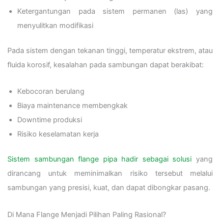
Ketergantungan pada sistem permanen (las) yang
menyulitkan modifikasi
Pada sistem dengan tekanan tinggi, temperatur ekstrem, atau
fluida korosif, kesalahan pada sambungan dapat berakibat:
Kebocoran berulang
Biaya maintenance membengkak
Downtime produksi
Risiko keselamatan kerja
Sistem sambungan flange pipa hadir sebagai solusi
yang
dirancang untuk meminimalkan risiko tersebut melalui
sambungan yang presisi, kuat, dan dapat dibongkar pasang.
Di Mana Flange Menjadi Pilihan Paling Rasional?