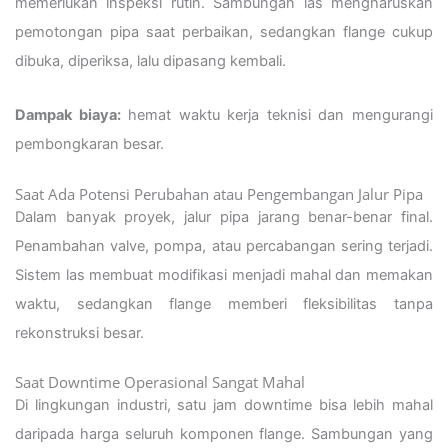
memerlukan inspeksi rutin. Sambungan las mengharuskan
pemotongan pipa saat perbaikan, sedangkan flange cukup
dibuka, diperiksa, lalu dipasang kembali.
Dampak biaya:
hemat waktu kerja teknisi dan mengurangi
pembongkaran besar.
Saat Ada Potensi Perubahan atau Pengembangan Jalur Pipa
Dalam banyak proyek, jalur pipa jarang benar-benar final.
Penambahan valve, pompa, atau percabangan sering terjadi.
Sistem las membuat modifikasi menjadi mahal dan memakan
waktu, sedangkan flange memberi fleksibilitas tanpa
rekonstruksi besar.
Saat Downtime Operasional Sangat Mahal
Di lingkungan industri, satu jam downtime bisa lebih mahal
daripada harga seluruh komponen flange. Sambungan yang