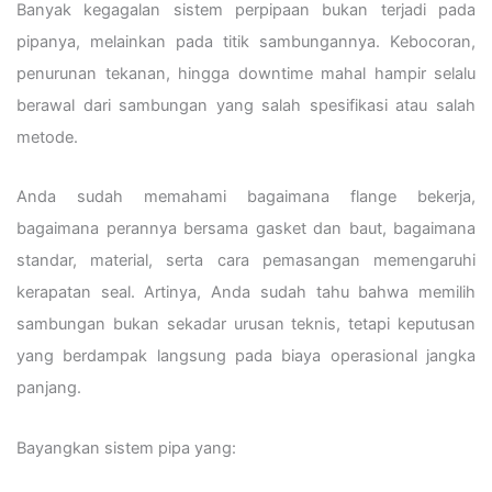
Banyak kegagalan sistem perpipaan bukan terjadi pada
pipanya, melainkan pada titik sambungannya. Kebocoran,
penurunan tekanan, hingga downtime mahal hampir selalu
berawal dari sambungan yang salah spesifikasi atau salah
metode.
Anda sudah memahami bagaimana flange bekerja,
bagaimana perannya bersama gasket dan baut, bagaimana
standar, material, serta cara pemasangan memengaruhi
kerapatan seal. Artinya, Anda sudah tahu bahwa memilih
sambungan bukan sekadar urusan teknis, tetapi keputusan
yang berdampak langsung pada biaya operasional jangka
panjang.
Bayangkan sistem pipa yang: