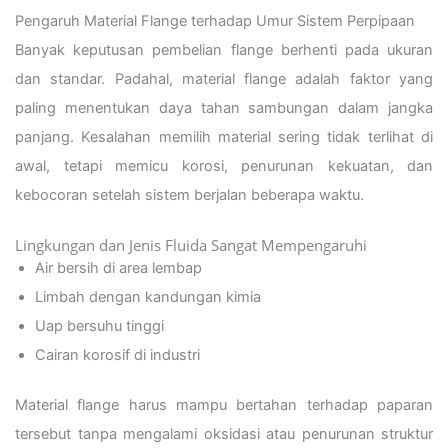
Pengaruh Material Flange terhadap Umur Sistem Perpipaan
Banyak keputusan pembelian flange berhenti pada ukuran
dan standar. Padahal, material flange adalah faktor yang
paling menentukan daya tahan sambungan dalam jangka
panjang. Kesalahan memilih material sering tidak terlihat di
awal, tetapi memicu korosi, penurunan kekuatan, dan
kebocoran setelah sistem berjalan beberapa waktu.
Lingkungan dan Jenis Fluida Sangat Mempengaruhi
Air bersih di area lembap
Limbah dengan kandungan kimia
Uap bersuhu tinggi
Cairan korosif di industri
Material flange harus mampu bertahan terhadap paparan
tersebut tanpa mengalami oksidasi atau penurunan struktur