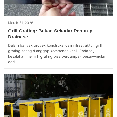
March 31, 2026
Grill Grating: Bukan Sekadar Penutup
Drainase
Dalam banyak proyek konstruksi dan infrastruktur, grill
grating sering dianggap komponen kecil. Padahal,
kesalahan memilih grating bisa berdampak besar—mulai
dari...