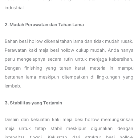
industrial.
2. Mudah Perawatan dan Tahan Lama
Bahan besi hollow dikenal tahan lama dan tidak mudah rusak.
Perawatan kaki meja besi hollow cukup mudah, Anda hanya
perlu mengelapnya secara rutin untuk menjaga kebersihan.
Dengan finishing yang tahan karat, material ini mampu
bertahan lama meskipun ditempatkan di lingkungan yang
lembab.
3. Stabilitas yang Terjamin
Desain dan kekuatan kaki meja besi hollow memungkinkan
meja untuk tetap stabil meskipun digunakan dengan
intensitas tinggi. Kekuatan dari struktur besi hollow