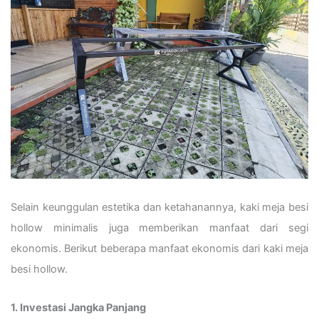
Selain keunggulan estetika dan ketahanannya, kaki meja besi
hollow minimalis juga memberikan manfaat dari segi
ekonomis. Berikut beberapa manfaat ekonomis dari kaki meja
besi hollow.
1. Investasi Jangka Panjang