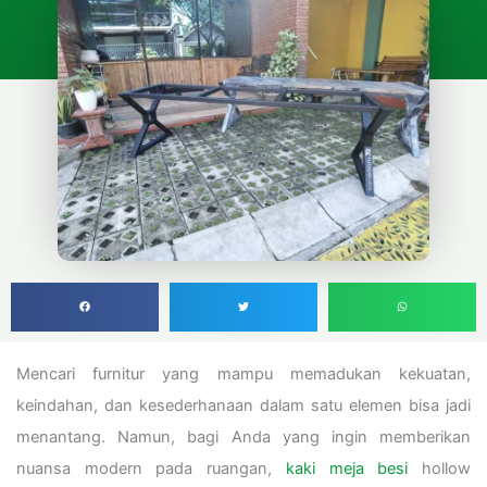
Mencari furnitur yang mampu memadukan kekuatan,
keindahan, dan kesederhanaan dalam satu elemen bisa jadi
menantang. Namun, bagi Anda yang ingin memberikan
nuansa modern pada ruangan,
kaki meja besi
hollow