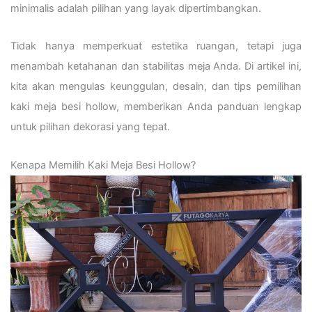
minimalis adalah pilihan yang layak dipertimbangkan.
Tidak hanya memperkuat estetika ruangan, tetapi juga
menambah ketahanan dan stabilitas meja Anda. Di artikel ini,
kita akan mengulas keunggulan, desain, dan tips pemilihan
kaki meja besi hollow, memberikan Anda panduan lengkap
untuk pilihan dekorasi yang tepat.
Kenapa Memilih Kaki Meja Besi Hollow?