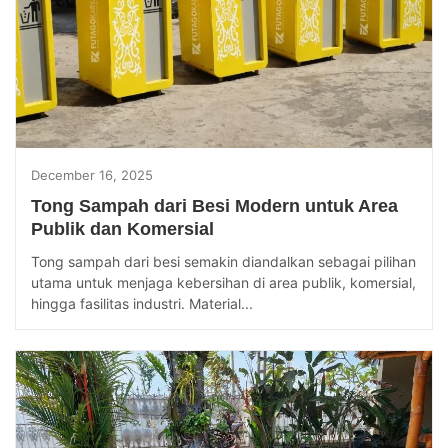
December 16, 2025
Tong Sampah dari Besi Modern untuk Area
Publik dan Komersial
Tong sampah dari besi semakin diandalkan sebagai pilihan
utama untuk menjaga kebersihan di area publik, komersial,
hingga fasilitas industri. Material...