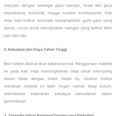
menyatu dengan berbagai gaya ruangan, mulai dari gaya
skandinavia, industrial, hingga modern kontemporer. Kaki
meja besi hollow minimalis menghadirkan garis-garis yang
bersih, cocok untuk menciptakan ruangan yang terlihat lebih
luas dan rapi.
2. Kekuatan dan Daya Tahan Tinggi
Besi hollow dikenal akan ketahanannya. Penggunaan material
ini pada kaki meja memungkinkan meja untuk menopang
beban berat dengan stabil. Selain itu, struktur hollow
membuat material ini lebih ringan namun tetap kokoh,
memberikan keamanan sekaligus kemudahan dalam
pemindahan.
3. Tersedia dalam Berbagai Desain yang Fleksibel