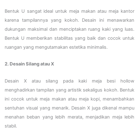
Bentuk U sangat ideal untuk meja makan atau meja kantor
karena tampilannya yang kokoh. Desain ini menawarkan
dukungan maksimal dan menciptakan ruang kaki yang luas.
Bentuk U memberikan stabilitas yang baik dan cocok untuk
ruangan yang mengutamakan estetika minimalis.
2. Desain Silang atau X
Desain X atau silang pada kaki meja besi hollow
menghadirkan tampilan yang artistik sekaligus kokoh. Bentuk
ini cocok untuk meja makan atau meja kopi, menambahkan
sentuhan visual yang menarik. Desain X juga dikenal mampu
menahan beban yang lebih merata, menjadikan meja lebih
stabil.