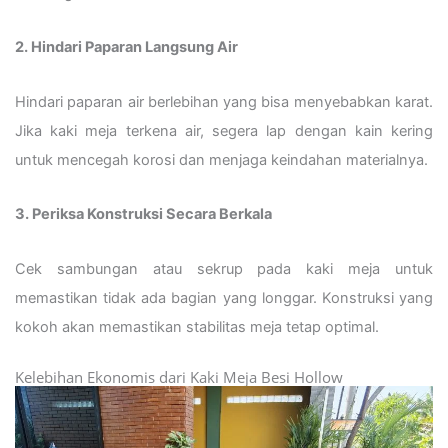
2. Hindari Paparan Langsung Air
Hindari paparan air berlebihan yang bisa menyebabkan karat.
Jika kaki meja terkena air, segera lap dengan kain kering
untuk mencegah korosi dan menjaga keindahan materialnya.
3. Periksa Konstruksi Secara Berkala
Cek sambungan atau sekrup pada kaki meja untuk
memastikan tidak ada bagian yang longgar. Konstruksi yang
kokoh akan memastikan stabilitas meja tetap optimal.
Kelebihan Ekonomis dari Kaki Meja Besi Hollow