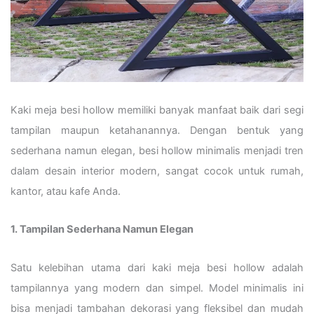
Kaki meja besi hollow memiliki banyak manfaat baik dari segi
tampilan maupun ketahanannya. Dengan bentuk yang
sederhana namun elegan, besi hollow minimalis menjadi tren
dalam desain interior modern, sangat cocok untuk rumah,
kantor, atau kafe Anda.
1. Tampilan Sederhana Namun Elegan
Satu kelebihan utama dari kaki meja besi hollow adalah
tampilannya yang modern dan simpel. Model minimalis ini
bisa menjadi tambahan dekorasi yang fleksibel dan mudah