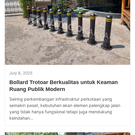
July 8, 2025
Bollard Trotoar Berkualitas untuk Keaman
Ruang Publik Modern
Seiring perkembangan infrastruktur perkotaan yang
semakin pesat, kebutuhan akan elemen pelengkap jalan
yang tidak hanya fungsional tetapi juga mendukung
keindahan...