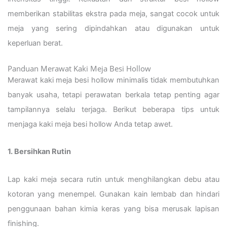
memberikan stabilitas ekstra pada meja, sangat cocok untuk
meja yang sering dipindahkan atau digunakan untuk
keperluan berat.
Panduan Merawat Kaki Meja Besi Hollow
Merawat kaki meja besi hollow minimalis tidak membutuhkan
banyak usaha, tetapi perawatan berkala tetap penting agar
tampilannya selalu terjaga. Berikut beberapa tips untuk
menjaga kaki meja besi hollow Anda tetap awet.
1. Bersihkan Rutin
Lap kaki meja secara rutin untuk menghilangkan debu atau
kotoran yang menempel. Gunakan kain lembab dan hindari
penggunaan bahan kimia keras yang bisa merusak lapisan
finishing.