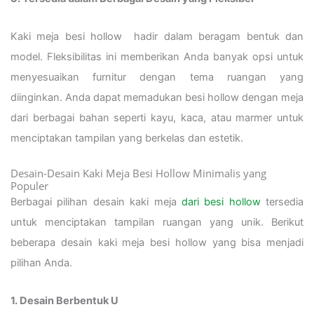
Kaki meja besi hollow hadir dalam beragam bentuk dan
model. Fleksibilitas ini memberikan Anda banyak opsi untuk
menyesuaikan furnitur dengan tema ruangan yang
diinginkan. Anda dapat memadukan besi hollow dengan meja
dari berbagai bahan seperti kayu, kaca, atau marmer untuk
menciptakan tampilan yang berkelas dan estetik.
Desain-Desain Kaki Meja Besi Hollow Minimalis yang
Populer
Berbagai pilihan desain kaki meja
dari besi hollow
tersedia
untuk menciptakan tampilan ruangan yang unik. Berikut
beberapa desain kaki meja besi hollow yang bisa menjadi
pilihan Anda.
1. Desain Berbentuk U