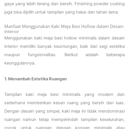
gaya yang lebih terang dan bersih. Finishing powder coating
juga bisa dipilih untuk tampilan yang halus dan tahan lama.
Manfaat Menggunakan Kaki Meja Besi Hollow dalam Desain
Interior
Menggunakan kaki meja besi hollow minimalis dalam desain
interior memiliki banyak keuntungan, baik dari segi estetika
maupun fungsionalitas. Berikut adalah beberapa
keunggulannya.
1. Menambah Estetika Ruangan
Tampilan kaki meja besi minimalis yang modern dan
sederhana memberikan kesan ruang yang bersih dan luas.
Dengan desain yang simpel, kaki meja ini tidak mendominasi
ruangan namun tetap memperindah tampilan keseluruhan,
cocok untuk ruangan dengan konsep minimalis atau