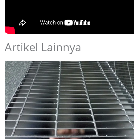
Artikel Lainnya