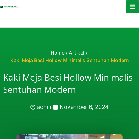
Skip to content
Home
/
Artikel
/
Kaki Meja Besi Hollow Minimalis Sentuhan Modern
Kaki Meja Besi Hollow Minimalis
Sentuhan Modern
admin
November 6, 2024