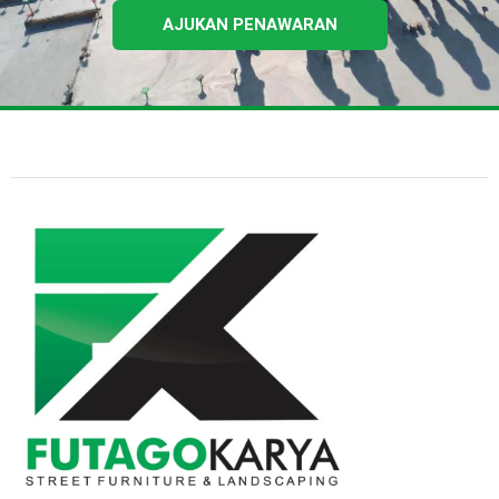
AJUKAN PENAWARAN