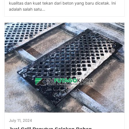
kualitas dan kuat tekan dari beton yang baru dicetak. Ini
adalah salah satu...
July 11, 2024