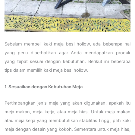
Sebelum membeli kaki meja besi hollow, ada beberapa hal
yang perlu diperhatikan agar Anda mendapatkan produk
yang tepat sesuai dengan kebutuhan. Berikut ini beberapa
tips dalam memilih kaki meja besi hollow.
1. Sesuaikan dengan Kebutuhan Meja
Pertimbangkan jenis meja yang akan digunakan, apakah itu
meja makan, meja kerja, atau meja hias. Untuk meja makan
atau meja kerja yang membutuhkan stabilitas tinggi, pilih kaki
meja dengan desain yang kokoh. Sementara untuk meja hias,