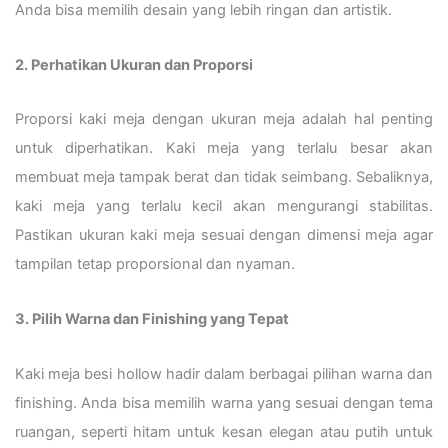
Anda bisa memilih desain yang lebih ringan dan artistik.
2. Perhatikan Ukuran dan Proporsi
Proporsi kaki meja dengan ukuran meja adalah hal penting
untuk diperhatikan. Kaki meja yang terlalu besar akan
membuat meja tampak berat dan tidak seimbang. Sebaliknya,
kaki meja yang terlalu kecil akan mengurangi stabilitas.
Pastikan ukuran kaki meja sesuai dengan dimensi meja agar
tampilan tetap proporsional dan nyaman.
3. Pilih Warna dan Finishing yang Tepat
Kaki meja besi hollow hadir dalam berbagai pilihan warna dan
finishing. Anda bisa memilih warna yang sesuai dengan tema
ruangan, seperti hitam untuk kesan elegan atau putih untuk