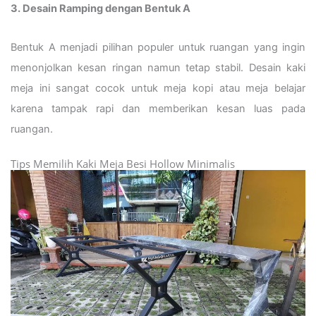
3. Desain Ramping dengan Bentuk A
Bentuk A menjadi pilihan populer untuk ruangan yang ingin
menonjolkan kesan ringan namun tetap stabil. Desain kaki
meja ini sangat cocok untuk meja kopi atau meja belajar
karena tampak rapi dan memberikan kesan luas pada
ruangan.
Tips Memilih Kaki Meja Besi Hollow Minimalis