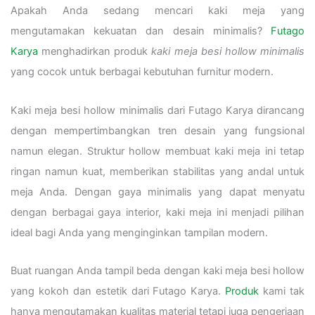
Apakah Anda sedang mencari kaki meja yang
mengutamakan kekuatan dan desain minimalis?
Futago
Karya
menghadirkan produk
kaki meja besi hollow minimalis
yang cocok untuk berbagai kebutuhan furnitur modern.
Kaki meja besi hollow minimalis dari Futago Karya dirancang
dengan mempertimbangkan tren desain yang fungsional
namun elegan. Struktur hollow membuat kaki meja ini tetap
ringan namun kuat, memberikan stabilitas yang andal untuk
meja Anda. Dengan gaya minimalis yang dapat menyatu
dengan berbagai gaya interior, kaki meja ini menjadi pilihan
ideal bagi Anda yang menginginkan tampilan modern.
Buat ruangan Anda tampil beda dengan kaki meja besi hollow
yang kokoh dan estetik dari Futago Karya.
Produk
kami tak
hanya mengutamakan kualitas material tetapi juga pengerjaan