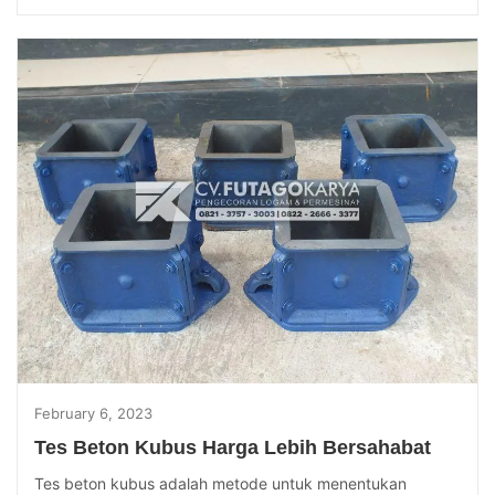
February 6, 2023
Tes Beton Kubus Harga Lebih Bersahabat
Tes beton kubus adalah metode untuk menentukan