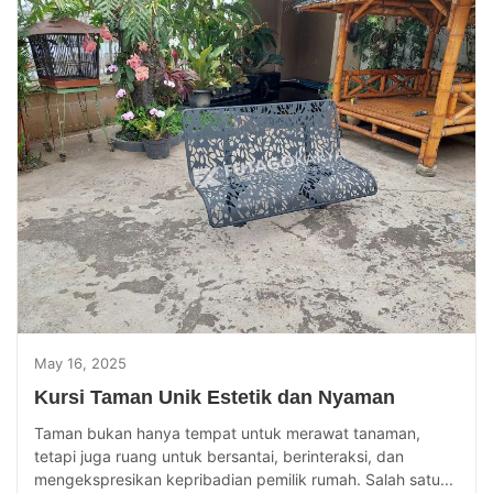
May 16, 2025
Kursi Taman Unik Estetik dan Nyaman
Taman bukan hanya tempat untuk merawat tanaman,
tetapi juga ruang untuk bersantai, berinteraksi, dan
mengekspresikan kepribadian pemilik rumah. Salah satu...