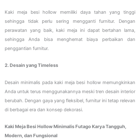
Kaki meja besi hollow memiliki daya tahan yang tinggi
sehingga tidak perlu sering mengganti furnitur. Dengan
perawatan yang baik, kaki meja ini dapat bertahan lama,
sehingga Anda bisa menghemat biaya perbaikan dan
penggantian furnitur.
2. Desain yang Timeless
Desain minimalis pada kaki meja besi hollow memungkinkan
Anda untuk terus menggunakannya meski tren desain interior
berubah. Dengan gaya yang fleksibel, furnitur ini tetap relevan
di berbagai era dan konsep dekorasi.
Kaki Meja Besi Hollow Minimalis Futago Karya Tangguh,
Modern, dan Fungsional