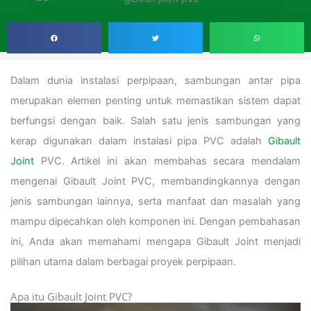
Dalam dunia instalasi perpipaan, sambungan antar pipa
merupakan elemen penting untuk memastikan sistem dapat
berfungsi dengan baik. Salah satu jenis sambungan yang
kerap digunakan dalam instalasi pipa PVC adalah
Gibault
Joint
PVC. Artikel ini akan membahas secara mendalam
mengenai Gibault Joint PVC, membandingkannya dengan
jenis sambungan lainnya, serta manfaat dan masalah yang
mampu dipecahkan oleh komponen ini. Dengan pembahasan
ini, Anda akan memahami mengapa Gibault Joint menjadi
pilihan utama dalam berbagai proyek perpipaan.
Apa itu Gibault Joint PVC?