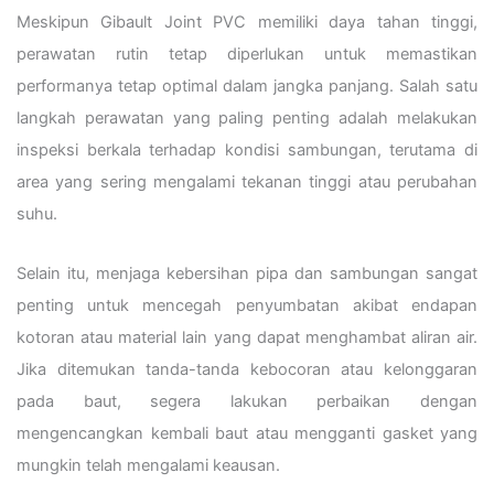
Meskipun Gibault Joint PVC memiliki daya tahan tinggi,
perawatan rutin tetap diperlukan untuk memastikan
performanya tetap optimal dalam jangka panjang. Salah satu
langkah perawatan yang paling penting adalah melakukan
inspeksi berkala terhadap kondisi sambungan, terutama di
area yang sering mengalami tekanan tinggi atau perubahan
suhu.
Selain itu, menjaga kebersihan pipa dan sambungan sangat
penting untuk mencegah penyumbatan akibat endapan
kotoran atau material lain yang dapat menghambat aliran air.
Jika ditemukan tanda-tanda kebocoran atau kelonggaran
pada baut, segera lakukan perbaikan dengan
mengencangkan kembali baut atau mengganti gasket yang
mungkin telah mengalami keausan.