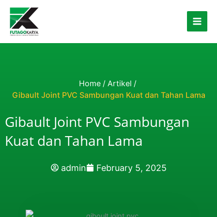
Skip to content
Home
/
Artikel
/
Gibault Joint PVC Sambungan Kuat dan Tahan Lama
Gibault Joint PVC Sambungan
Kuat dan Tahan Lama
admin
February 5, 2025