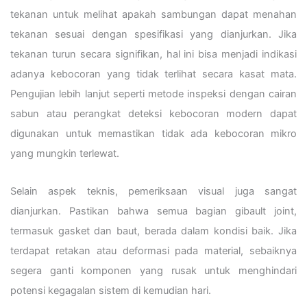
tekanan untuk melihat apakah sambungan dapat menahan
tekanan sesuai dengan spesifikasi yang dianjurkan. Jika
tekanan turun secara signifikan, hal ini bisa menjadi indikasi
adanya kebocoran yang tidak terlihat secara kasat mata.
Pengujian lebih lanjut seperti metode inspeksi dengan cairan
sabun atau perangkat deteksi kebocoran modern dapat
digunakan untuk memastikan tidak ada kebocoran mikro
yang mungkin terlewat.
Selain aspek teknis, pemeriksaan visual juga sangat
dianjurkan. Pastikan bahwa semua bagian gibault joint,
termasuk gasket dan baut, berada dalam kondisi baik. Jika
terdapat retakan atau deformasi pada material, sebaiknya
segera ganti komponen yang rusak untuk menghindari
potensi kegagalan sistem di kemudian hari.