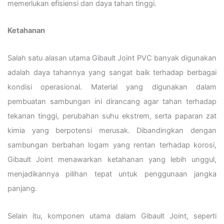
memerlukan efisiensi dan daya tahan tinggi.
Ketahanan
Salah satu alasan utama Gibault Joint PVC banyak digunakan
adalah daya tahannya yang sangat baik terhadap berbagai
kondisi operasional. Material yang digunakan dalam
pembuatan sambungan ini dirancang agar tahan terhadap
tekanan tinggi, perubahan suhu ekstrem, serta paparan zat
kimia yang berpotensi merusak. Dibandingkan dengan
sambungan berbahan logam yang rentan terhadap korosi,
Gibault Joint menawarkan ketahanan yang lebih unggul,
menjadikannya pilihan tepat untuk penggunaan jangka
panjang.
Selain itu, komponen utama dalam Gibault Joint, seperti