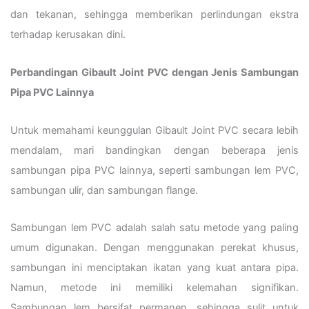
dan tekanan, sehingga memberikan perlindungan ekstra
terhadap kerusakan dini.
Perbandingan Gibault Joint PVC dengan Jenis Sambungan
Pipa PVC Lainnya
Untuk memahami keunggulan Gibault Joint PVC secara lebih
mendalam, mari bandingkan dengan beberapa jenis
sambungan pipa PVC lainnya, seperti sambungan lem PVC,
sambungan ulir, dan sambungan flange.
Sambungan lem PVC adalah salah satu metode yang paling
umum digunakan. Dengan menggunakan perekat khusus,
sambungan ini menciptakan ikatan yang kuat antara pipa.
Namun, metode ini memiliki kelemahan signifikan.
Sambungan lem bersifat permanen, sehingga sulit untuk