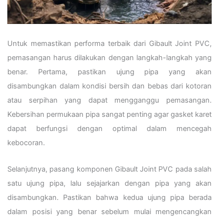
Untuk memastikan performa terbaik dari Gibault Joint PVC,
pemasangan harus dilakukan dengan langkah-langkah yang
benar. Pertama, pastikan ujung pipa yang akan
disambungkan dalam kondisi bersih dan bebas dari kotoran
atau serpihan yang dapat mengganggu pemasangan.
Kebersihan permukaan pipa sangat penting agar gasket karet
dapat berfungsi dengan optimal dalam mencegah
kebocoran.
Selanjutnya, pasang komponen Gibault Joint PVC pada salah
satu ujung pipa, lalu sejajarkan dengan pipa yang akan
disambungkan. Pastikan bahwa kedua ujung pipa berada
dalam posisi yang benar sebelum mulai mengencangkan