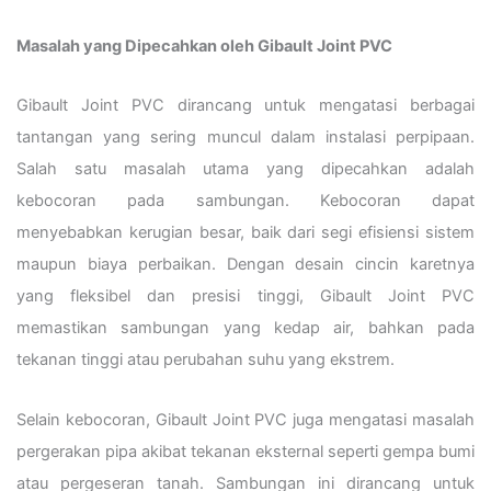
Masalah yang Dipecahkan oleh Gibault Joint PVC
Gibault Joint PVC dirancang untuk mengatasi berbagai
tantangan yang sering muncul dalam instalasi perpipaan.
Salah satu masalah utama yang dipecahkan adalah
kebocoran pada sambungan. Kebocoran dapat
menyebabkan kerugian besar, baik dari segi efisiensi sistem
maupun biaya perbaikan. Dengan desain cincin karetnya
yang fleksibel dan presisi tinggi, Gibault Joint PVC
memastikan sambungan yang kedap air, bahkan pada
tekanan tinggi atau perubahan suhu yang ekstrem.
Selain kebocoran, Gibault Joint PVC juga mengatasi masalah
pergerakan pipa akibat tekanan eksternal seperti gempa bumi
atau pergeseran tanah. Sambungan ini dirancang untuk