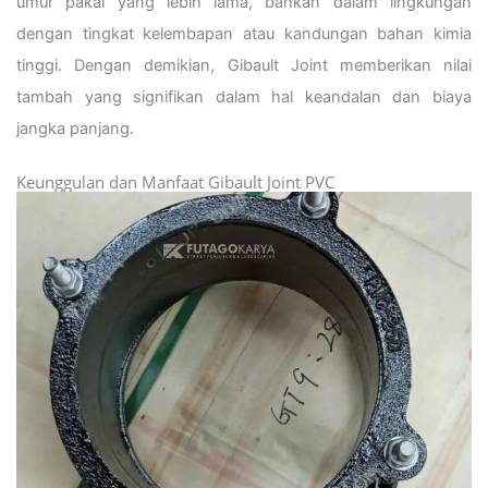
umur pakai yang lebih lama, bahkan dalam lingkungan
dengan tingkat kelembapan atau kandungan bahan kimia
tinggi. Dengan demikian, Gibault Joint memberikan nilai
tambah yang signifikan dalam hal keandalan dan biaya
jangka panjang.
Keunggulan dan Manfaat Gibault Joint PVC