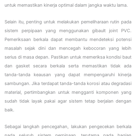
untuk memastikan kinerja optimal dalam jangka waktu lama.
Selain itu, penting untuk melakukan pemeliharaan rutin pada
sistem perpipaan yang menggunakan gibault joint PVC.
Pemeriksaan berkala dapat membantu mendeteksi potensi
masalah sejak dini dan mencegah kebocoran yang lebih
serius di masa depan. Pastikan untuk memeriksa kondisi baut
dan gasket secara berkala serta memastikan tidak ada
tanda-tanda keausan yang dapat mempengaruhi kinerja
sambungan. Jika terdapat tanda-tanda korosi atau degradasi
material, pertimbangkan untuk mengganti komponen yang
sudah tidak layak pakai agar sistem tetap berjalan dengan
baik.
Sebagai langkah pencegahan, lakukan pengecekan berkala
pada seluruh sistem perpipaan, terutama pada bagian