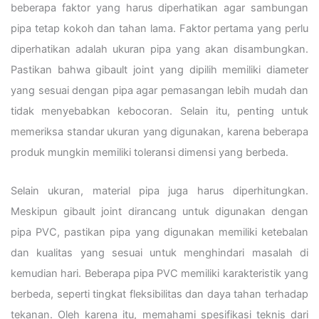
beberapa faktor yang harus diperhatikan agar sambungan
pipa tetap kokoh dan tahan lama. Faktor pertama yang perlu
diperhatikan adalah ukuran pipa yang akan disambungkan.
Pastikan bahwa gibault joint yang dipilih memiliki diameter
yang sesuai dengan pipa agar pemasangan lebih mudah dan
tidak menyebabkan kebocoran. Selain itu, penting untuk
memeriksa standar ukuran yang digunakan, karena beberapa
produk mungkin memiliki toleransi dimensi yang berbeda.
Selain ukuran, material pipa juga harus diperhitungkan.
Meskipun gibault joint dirancang untuk digunakan dengan
pipa PVC, pastikan pipa yang digunakan memiliki ketebalan
dan kualitas yang sesuai untuk menghindari masalah di
kemudian hari. Beberapa pipa PVC memiliki karakteristik yang
berbeda, seperti tingkat fleksibilitas dan daya tahan terhadap
tekanan. Oleh karena itu, memahami spesifikasi teknis dari