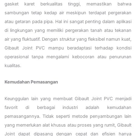
gasket karet berkualitas tinggi, memastikan bahwa
sambungan tetap kedap air meskipun terdapat pergerakan
atau getaran pada pipa. Hal ini sangat penting dalam aplikasi
di lingkungan yang memiliki pergerakan tanah atau tekanan
air yang fluktuatif. Dengan struktur yang fleksibel namun kuat,
Gibault Joint PVC mampu beradaptasi terhadap kondisi
operasional tanpa mengalami kebocoran atau penurunan
kualitas.
Kemudahan Pemasangan
Keunggulan lain yang membuat Gibault Joint PVC menjadi
favorit di berbagai industri adalah kemudahan
pemasangannya. Tidak seperti metode penyambungan lain
yang memerlukan alat khusus atau proses yang rumit, Gibault
Joint dapat dipasang dengan cepat dan efisien hanya