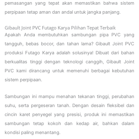
pemasangan yang tepat akan memastikan bahwa sistem
perpipaan tetap aman dan andal untuk jangka panjang.
Gibault Joint PVC Futago Karya Pilihan Tepat Terbaik
Apakah Anda membutuhkan sambungan pipa PVC yang
tangguh, bebas bocor, dan tahan lama? Gibault Joint PVC
produksi Futago Karya adalah solusinya! Dibuat dari bahan
berkualitas tinggi dengan teknologi canggih, Gibault Joint
PVC kami dirancang untuk memenuhi berbagai kebutuhan
sistem perpipaan.
Sambungan ini mampu menahan tekanan tinggi, perubahan
suhu, serta pergeseran tanah. Dengan desain fleksibel dan
cincin karet penyegel yang presisi, produk ini memastikan
sambungan tetap kokoh dan kedap air, bahkan dalam
kondisi paling menantang.