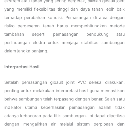
ekstrem atau tanah yang sering bergerak, pilihlah gibault joint
yang memiliki fleksibilitas tinggi dan daya tahan lebih baik
terhadap perubahan kondisi. Pemasangan di area dengan
risiko pergeseran tanah harus memperhitungkan metode
tambahan seperti pemasangan pendukung atau
perlindungan ekstra untuk menjaga stabilitas sambungan
dalam jangka panjang.
Interpretasi Hasil
Setelah pemasangan gibault joint PVC selesai dilakukan,
penting untuk melakukan interpretasi hasil guna memastikan
bahwa sambungan telah terpasang dengan benar. Salah satu
indikator utama keberhasilan pemasangan adalah tidak
adanya kebocoran pada titik sambungan. Ini dapat diperiksa
dengan mengalirkan air melalui sistem perpipaan dan