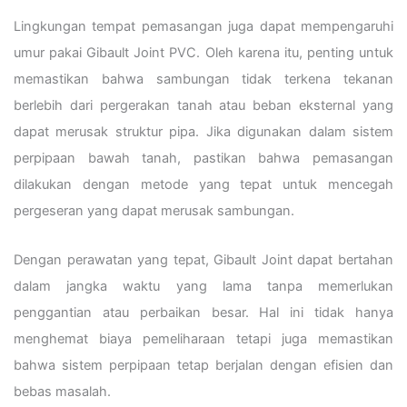
Lingkungan tempat pemasangan juga dapat mempengaruhi
umur pakai Gibault Joint PVC. Oleh karena itu, penting untuk
memastikan bahwa sambungan tidak terkena tekanan
berlebih dari pergerakan tanah atau beban eksternal yang
dapat merusak struktur pipa. Jika digunakan dalam sistem
perpipaan bawah tanah, pastikan bahwa pemasangan
dilakukan dengan metode yang tepat untuk mencegah
pergeseran yang dapat merusak sambungan.
Dengan perawatan yang tepat, Gibault Joint dapat bertahan
dalam jangka waktu yang lama tanpa memerlukan
penggantian atau perbaikan besar. Hal ini tidak hanya
menghemat biaya pemeliharaan tetapi juga memastikan
bahwa sistem perpipaan tetap berjalan dengan efisien dan
bebas masalah.