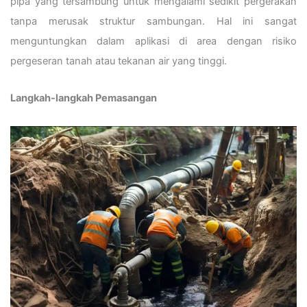
pipa yang tersambung untuk mengalami sedikit pergerakan
tanpa merusak struktur sambungan. Hal ini sangat
menguntungkan dalam aplikasi di area dengan risiko
pergeseran tanah atau tekanan air yang tinggi.
Langkah-langkah Pemasangan