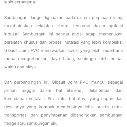
lebih serbaguna.
Sambungan flange digunakan pada sistem perpipaan yang
membutuhkan kekuatan ekstra, terutama dalam aplikasi
industri. Sambungan ini sangat andal tetapi memerlukan
peralatan khusus dan proses instalasi yang lebih kompleks.
Gibault Joint PVC menawarkan solusi yang lebih sederhana
tanpa mengorbankan daya tahan, sehingga lebih hemat
waktu dan biaya.
Dari perbandingan ini, Gibault Joint PVC muncul sebagai
pilihan unggul dalam hal efisiensi, fleksibilitas, dan
kemudahan instalasi. Selain itu, bobotnya yang ringan dan
desainnya yang kompak membuatnya lebih praktis untuk
transportasi dan penyimpanan dibandingkan sambungan
flange atau sambungan ulir.