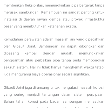
memberikan fleksibilitas, memungkinkan pipa bergerak tanpa
merusak sambungan. Kemampuan ini sangat penting untuk
instalasi di daerah rawan gempa atau proyek infrastruktur
besar yang membutuhkan ketahanan ekstra.
Kemudahan perawatan adalah masalah lain yang dipecahkan
oleh Gibault Joint. Sambungan ini dapat dibongkar dan
dipasang kembali dengan mudah, memungkinkan
penggantian atau perbaikan pipa tanpa perlu membongkar
seluruh sistem. Hal ini tidak hanya menghemat waktu tetapi
juga mengurangi biaya operasional secara signifikan.
Gibault Joint juga dirancang untuk mengatasi masalah korosi,
yang sering menjadi tantangan dalam sistem perpipaan.
Bahan tahan korosi pada badan sambungan memastikan