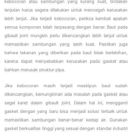
kebocoran atau sambungan yang kurang kuat, tindakan
lanjutan harus segera dilakukan untuk mencegah kerusakan
lebih lanjut. Jika terjadi kebocoran, periksa kembali apakah
semua komponen telah terpasang dengan benar. Baut pada
gibault joint mungkin perlu dikencangkan lebih lanjut untuk
memastikan sambungan yang lebih kuat. Pastikan juga
bahwa tekanan yang diberikan pada baut tidak berlebihan,
karena dapat menyebabkan kerusakan pada gasket atau
bahkan merusak struktur pipa.
Jika kebocoran masih terjadi meskipun baut sudah
dikencangkan, kemungkinan ada masalah pada gasket atau
segel karet dalam gibault joint. Dalam hal ini, mengganti
gasket dengan yang baru bisa menjadi solusi terbaik untuk
memastikan sambungan benar-benar kedap air. Gunakan
gasket berkualitas tinggi yang sesuai dengan standar industri