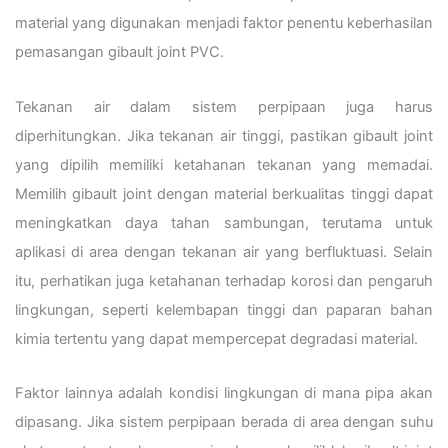
material yang digunakan menjadi faktor penentu keberhasilan
pemasangan gibault joint PVC.
Tekanan air dalam sistem perpipaan juga harus
diperhitungkan. Jika tekanan air tinggi, pastikan gibault joint
yang dipilih memiliki ketahanan tekanan yang memadai.
Memilih gibault joint dengan material berkualitas tinggi dapat
meningkatkan daya tahan sambungan, terutama untuk
aplikasi di area dengan tekanan air yang berfluktuasi. Selain
itu, perhatikan juga ketahanan terhadap korosi dan pengaruh
lingkungan, seperti kelembapan tinggi dan paparan bahan
kimia tertentu yang dapat mempercepat degradasi material.
Faktor lainnya adalah kondisi lingkungan di mana pipa akan
dipasang. Jika sistem perpipaan berada di area dengan suhu