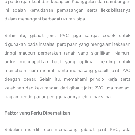
pipa dengan kuat dan kedap air. Keunggulan dari sambungan
ini adalah kemudahan pemasangan serta fleksibilitasnya
dalam menangani berbagai ukuran pipa.
Selain itu, gibault joint PVC juga sangat cocok untuk
digunakan pada instalasi perpipaan yang mengalami tekanan
tinggi maupun pergerakan tanah yang signifikan. Namun,
untuk mendapatkan hasil yang optimal, penting untuk
memahami cara memilih serta memasang gibault joint PVC
dengan benar. Selain itu, memahami prinsip kerja serta
kelebihan dan kekurangan dari gibault joint PVC juga menjadi
bagian penting agar penggunaannya lebih maksimal.
Faktor yang Perlu Diperhatikan
Sebelum memilih dan memasang gibault joint PVC, ada