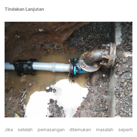
Tindakan Lanjutan
Jika setelah pemasangan ditemukan masalah seperti