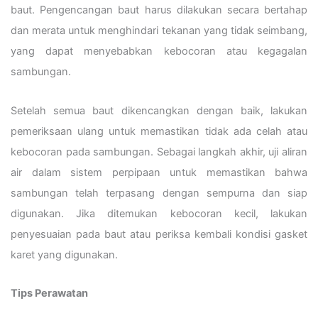
baut. Pengencangan baut harus dilakukan secara bertahap
dan merata untuk menghindari tekanan yang tidak seimbang,
yang dapat menyebabkan kebocoran atau kegagalan
sambungan.
Setelah semua baut dikencangkan dengan baik, lakukan
pemeriksaan ulang untuk memastikan tidak ada celah atau
kebocoran pada sambungan. Sebagai langkah akhir, uji aliran
air dalam sistem perpipaan untuk memastikan bahwa
sambungan telah terpasang dengan sempurna dan siap
digunakan. Jika ditemukan kebocoran kecil, lakukan
penyesuaian pada baut atau periksa kembali kondisi gasket
karet yang digunakan.
Tips Perawatan