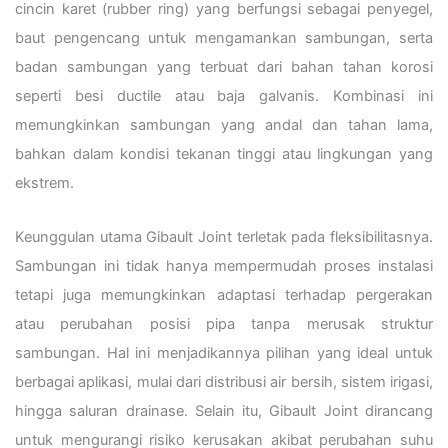
cincin karet (rubber ring) yang berfungsi sebagai penyegel,
baut pengencang untuk mengamankan sambungan, serta
badan sambungan yang terbuat dari bahan tahan korosi
seperti besi ductile atau baja galvanis. Kombinasi ini
memungkinkan sambungan yang andal dan tahan lama,
bahkan dalam kondisi tekanan tinggi atau lingkungan yang
ekstrem.
Keunggulan utama Gibault Joint terletak pada fleksibilitasnya.
Sambungan ini tidak hanya mempermudah proses instalasi
tetapi juga memungkinkan adaptasi terhadap pergerakan
atau perubahan posisi pipa tanpa merusak struktur
sambungan. Hal ini menjadikannya pilihan yang ideal untuk
berbagai aplikasi, mulai dari distribusi air bersih, sistem irigasi,
hingga saluran drainase. Selain itu, Gibault Joint dirancang
untuk mengurangi risiko kerusakan akibat perubahan suhu