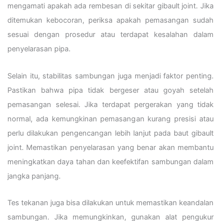
mengamati apakah ada rembesan di sekitar gibault joint. Jika
ditemukan kebocoran, periksa apakah pemasangan sudah
sesuai dengan prosedur atau terdapat kesalahan dalam
penyelarasan pipa.
Selain itu, stabilitas sambungan juga menjadi faktor penting.
Pastikan bahwa pipa tidak bergeser atau goyah setelah
pemasangan selesai. Jika terdapat pergerakan yang tidak
normal, ada kemungkinan pemasangan kurang presisi atau
perlu dilakukan pengencangan lebih lanjut pada baut gibault
joint. Memastikan penyelarasan yang benar akan membantu
meningkatkan daya tahan dan keefektifan sambungan dalam
jangka panjang.
Tes tekanan juga bisa dilakukan untuk memastikan keandalan
sambungan. Jika memungkinkan, gunakan alat pengukur