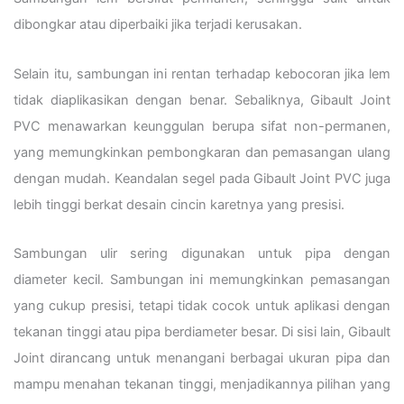
dibongkar atau diperbaiki jika terjadi kerusakan.
Selain itu, sambungan ini rentan terhadap kebocoran jika lem
tidak diaplikasikan dengan benar. Sebaliknya, Gibault Joint
PVC menawarkan keunggulan berupa sifat non-permanen,
yang memungkinkan pembongkaran dan pemasangan ulang
dengan mudah. Keandalan segel pada Gibault Joint PVC juga
lebih tinggi berkat desain cincin karetnya yang presisi.
Sambungan ulir sering digunakan untuk pipa dengan
diameter kecil. Sambungan ini memungkinkan pemasangan
yang cukup presisi, tetapi tidak cocok untuk aplikasi dengan
tekanan tinggi atau pipa berdiameter besar. Di sisi lain, Gibault
Joint dirancang untuk menangani berbagai ukuran pipa dan
mampu menahan tekanan tinggi, menjadikannya pilihan yang