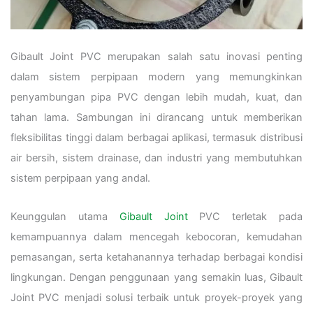
Gibault Joint PVC merupakan salah satu inovasi penting
dalam sistem perpipaan modern yang memungkinkan
penyambungan pipa PVC dengan lebih mudah, kuat, dan
tahan lama. Sambungan ini dirancang untuk memberikan
fleksibilitas tinggi dalam berbagai aplikasi, termasuk distribusi
air bersih, sistem drainase, dan industri yang membutuhkan
sistem perpipaan yang andal.
Keunggulan utama
Gibault Joint
PVC terletak pada
kemampuannya dalam mencegah kebocoran, kemudahan
pemasangan, serta ketahanannya terhadap berbagai kondisi
lingkungan. Dengan penggunaan yang semakin luas, Gibault
Joint PVC menjadi solusi terbaik untuk proyek-proyek yang