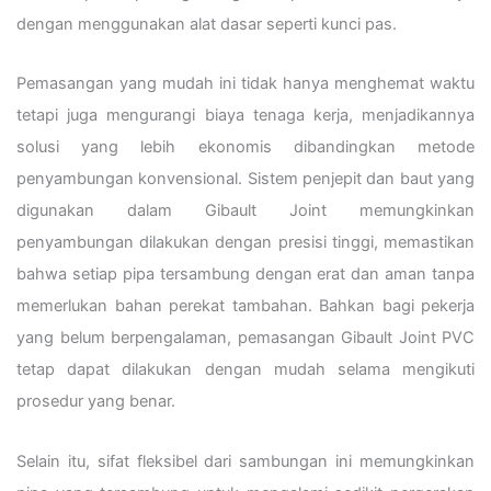
dengan menggunakan alat dasar seperti kunci pas.
Pemasangan yang mudah ini tidak hanya menghemat waktu
tetapi juga mengurangi biaya tenaga kerja, menjadikannya
solusi yang lebih ekonomis dibandingkan metode
penyambungan konvensional. Sistem penjepit dan baut yang
digunakan dalam Gibault Joint memungkinkan
penyambungan dilakukan dengan presisi tinggi, memastikan
bahwa setiap pipa tersambung dengan erat dan aman tanpa
memerlukan bahan perekat tambahan. Bahkan bagi pekerja
yang belum berpengalaman, pemasangan Gibault Joint PVC
tetap dapat dilakukan dengan mudah selama mengikuti
prosedur yang benar.
Selain itu, sifat fleksibel dari sambungan ini memungkinkan