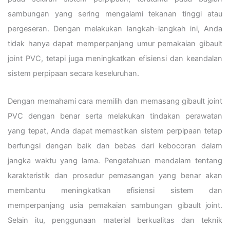
sambungan yang sering mengalami tekanan tinggi atau
pergeseran. Dengan melakukan langkah-langkah ini, Anda
tidak hanya dapat memperpanjang umur pemakaian gibault
joint PVC, tetapi juga meningkatkan efisiensi dan keandalan
sistem perpipaan secara keseluruhan.
Dengan memahami cara memilih dan memasang gibault joint
PVC dengan benar serta melakukan tindakan perawatan
yang tepat, Anda dapat memastikan sistem perpipaan tetap
berfungsi dengan baik dan bebas dari kebocoran dalam
jangka waktu yang lama. Pengetahuan mendalam tentang
karakteristik dan prosedur pemasangan yang benar akan
membantu meningkatkan efisiensi sistem dan
memperpanjang usia pemakaian sambungan gibault joint.
Selain itu, penggunaan material berkualitas dan teknik