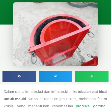
Dalam dunia konstruksi dan infrastruktur,
ketebalan plat ideal
untuk mould
bukan sekadar angka teknis, melainkan faktor
krusial yang menentukan keberhasilan
produksi gorong-