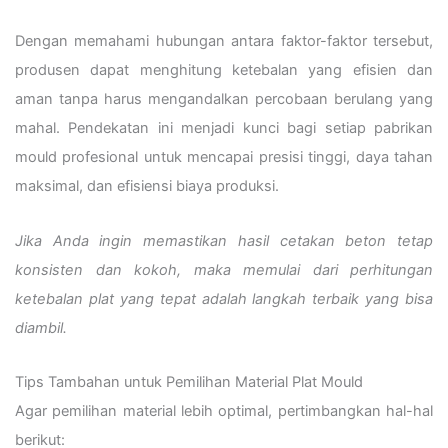
Dengan memahami hubungan antara faktor-faktor tersebut,
produsen dapat menghitung ketebalan yang efisien dan
aman tanpa harus mengandalkan percobaan berulang yang
mahal. Pendekatan ini menjadi kunci bagi setiap pabrikan
mould profesional untuk mencapai presisi tinggi, daya tahan
maksimal, dan efisiensi biaya produksi.
Jika Anda ingin memastikan hasil cetakan beton tetap
konsisten dan kokoh, maka memulai dari perhitungan
ketebalan plat yang tepat adalah langkah terbaik yang bisa
diambil.
Tips Tambahan untuk Pemilihan Material Plat Mould
Agar pemilihan material lebih optimal, pertimbangkan hal-hal
berikut: