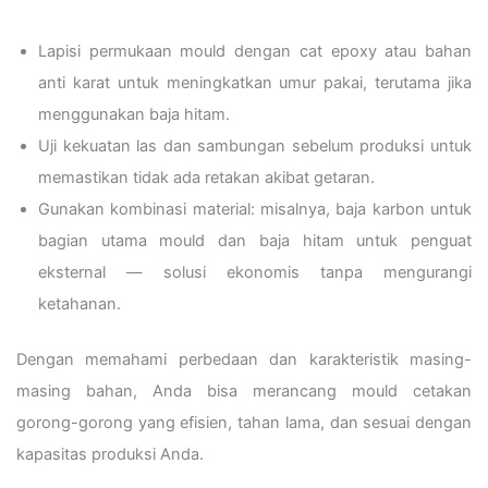
Lapisi permukaan mould dengan cat epoxy atau bahan
anti karat untuk meningkatkan umur pakai, terutama jika
menggunakan baja hitam.
Uji kekuatan las dan sambungan sebelum produksi untuk
memastikan tidak ada retakan akibat getaran.
Gunakan kombinasi material: misalnya, baja karbon untuk
bagian utama mould dan baja hitam untuk penguat
eksternal — solusi ekonomis tanpa mengurangi
ketahanan.
Dengan memahami perbedaan dan karakteristik masing-
masing bahan, Anda bisa merancang mould cetakan
gorong-gorong yang efisien, tahan lama, dan sesuai dengan
kapasitas produksi Anda.