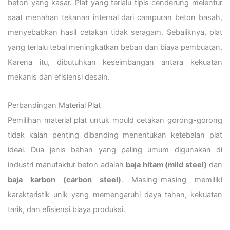
beton yang kasar. Plat yang terlalu tipis cenderung melentur
saat menahan tekanan internal dari campuran beton basah,
menyebabkan hasil cetakan tidak seragam. Sebaliknya, plat
yang terlalu tebal meningkatkan beban dan biaya pembuatan.
Karena itu, dibutuhkan keseimbangan antara kekuatan
mekanis dan efisiensi desain.
Perbandingan Material Plat
Pemilihan material plat untuk mould cetakan gorong-gorong
tidak kalah penting dibanding menentukan ketebalan plat
ideal. Dua jenis bahan yang paling umum digunakan di
industri manufaktur beton adalah
baja hitam (mild steel)
dan
baja karbon (carbon steel)
. Masing-masing memiliki
karakteristik unik yang memengaruhi daya tahan, kekuatan
tarik, dan efisiensi biaya produksi.