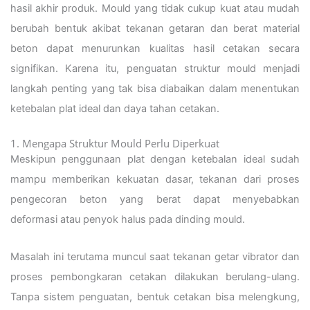
hasil akhir produk. Mould yang tidak cukup kuat atau mudah
berubah bentuk akibat tekanan getaran dan berat material
beton dapat menurunkan kualitas hasil cetakan secara
signifikan. Karena itu, penguatan struktur mould menjadi
langkah penting yang tak bisa diabaikan dalam menentukan
ketebalan plat ideal dan daya tahan cetakan.
1. Mengapa Struktur Mould Perlu Diperkuat
Meskipun penggunaan plat dengan ketebalan ideal sudah
mampu memberikan kekuatan dasar, tekanan dari proses
pengecoran beton yang berat dapat menyebabkan
deformasi atau penyok halus pada dinding mould.
Masalah ini terutama muncul saat tekanan getar vibrator dan
proses pembongkaran cetakan dilakukan berulang-ulang.
Tanpa sistem penguatan, bentuk cetakan bisa melengkung,