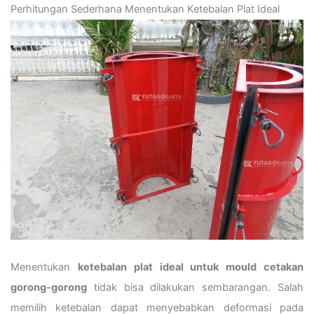
Perhitungan Sederhana Menentukan Ketebalan Plat Ideal
Menentukan
ketebalan plat ideal untuk mould cetakan
gorong-gorong
tidak bisa dilakukan sembarangan. Salah
memilih ketebalan dapat menyebabkan deformasi pada