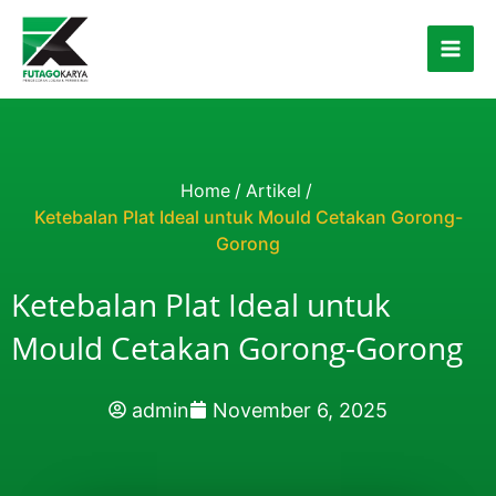
Skip to content
Home
/
Artikel
/
Ketebalan Plat Ideal untuk Mould Cetakan Gorong-
Gorong
Ketebalan Plat Ideal untuk
Mould Cetakan Gorong-Gorong
admin
November 6, 2025