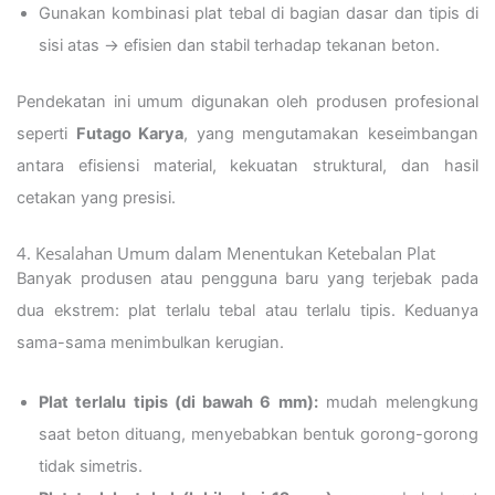
Gunakan kombinasi plat tebal di bagian dasar dan tipis di
sisi atas → efisien dan stabil terhadap tekanan beton.
Pendekatan ini umum digunakan oleh produsen profesional
seperti
Futago Karya
, yang mengutamakan keseimbangan
antara efisiensi material, kekuatan struktural, dan hasil
cetakan yang presisi.
4. Kesalahan Umum dalam Menentukan Ketebalan Plat
Banyak produsen atau pengguna baru yang terjebak pada
dua ekstrem: plat terlalu tebal atau terlalu tipis. Keduanya
sama-sama menimbulkan kerugian.
Plat terlalu tipis (di bawah 6 mm):
mudah melengkung
saat beton dituang, menyebabkan bentuk gorong-gorong
tidak simetris.