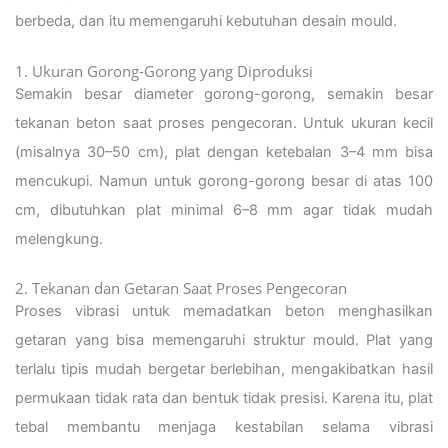
berbeda, dan itu memengaruhi kebutuhan desain mould.
1. Ukuran Gorong-Gorong yang Diproduksi
Semakin besar diameter gorong-gorong, semakin besar
tekanan beton saat proses pengecoran. Untuk ukuran kecil
(misalnya 30–50 cm), plat dengan ketebalan 3–4 mm bisa
mencukupi. Namun untuk gorong-gorong besar di atas 100
cm, dibutuhkan plat minimal 6–8 mm agar tidak mudah
melengkung.
2. Tekanan dan Getaran Saat Proses Pengecoran
Proses vibrasi untuk memadatkan beton menghasilkan
getaran yang bisa memengaruhi struktur mould. Plat yang
terlalu tipis mudah bergetar berlebihan, mengakibatkan hasil
permukaan tidak rata dan bentuk tidak presisi. Karena itu, plat
tebal membantu menjaga kestabilan selama vibrasi