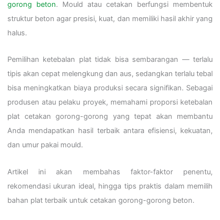
gorong beton
. Mould atau cetakan berfungsi membentuk
struktur beton agar presisi, kuat, dan memiliki hasil akhir yang
halus.
Pemilihan ketebalan plat tidak bisa sembarangan — terlalu
tipis akan cepat melengkung dan aus, sedangkan terlalu tebal
bisa meningkatkan biaya produksi secara signifikan. Sebagai
produsen atau pelaku proyek, memahami proporsi ketebalan
plat cetakan gorong-gorong yang tepat akan membantu
Anda mendapatkan hasil terbaik antara efisiensi, kekuatan,
dan umur pakai mould.
Artikel ini akan membahas faktor-faktor penentu,
rekomendasi ukuran ideal, hingga tips praktis dalam memilih
bahan plat terbaik untuk cetakan gorong-gorong beton.