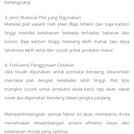
berlangsung.
3. Jenis Material Plat yang Digunakan
Material plat seperti mild steel (Baja Hitam) dan baja karbon
tinggi memiliki ketahanan berbeda terhadap tekanan dan
korosi. Baja karbon tinggi memang lebih mahal, tapi daya
tahannya lebih lama dan cocok untuk produksi masal.
4. Frekuensi Penggunaan Cetakan
Jika mould digunakan untuk produksi berulang, disarankan
memakai plat dengan ketebalan lebih tinggi. Plat tipis
mungkin cocok untuk produksi skala kecil, tapi akan cepat
rusak jika digunakan berulang dalam jangka panjang.
Mempertimbangkan semua faktor ini akan membantu Anda
menemukan keseimbangan antara efisiensi biaya dan
ketahanan mould yang optimal.