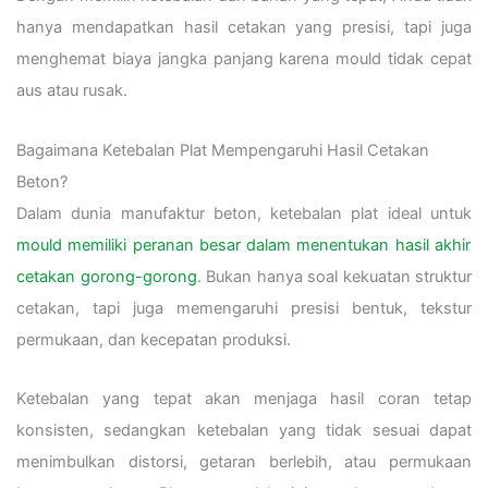
hanya mendapatkan hasil cetakan yang presisi, tapi juga
menghemat biaya jangka panjang karena mould tidak cepat
aus atau rusak.
Bagaimana Ketebalan Plat Mempengaruhi Hasil Cetakan
Beton?
Dalam dunia manufaktur beton, ketebalan plat ideal untuk
mould memiliki peranan besar dalam menentukan hasil akhir
cetakan gorong-gorong
. Bukan hanya soal kekuatan struktur
cetakan, tapi juga memengaruhi presisi bentuk, tekstur
permukaan, dan kecepatan produksi.
Ketebalan yang tepat akan menjaga hasil coran tetap
konsisten, sedangkan ketebalan yang tidak sesuai dapat
menimbulkan distorsi, getaran berlebih, atau permukaan