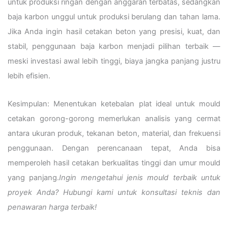
untuk produksi ringan dengan anggaran terbatas, sedangkan
baja karbon unggul untuk produksi berulang dan tahan lama.
Jika Anda ingin hasil cetakan beton yang presisi, kuat, dan
stabil, penggunaan baja karbon menjadi pilihan terbaik —
meski investasi awal lebih tinggi, biaya jangka panjang justru
lebih efisien.
Kesimpulan: Menentukan ketebalan plat ideal untuk mould
cetakan gorong-gorong memerlukan analisis yang cermat
antara ukuran produk, tekanan beton, material, dan frekuensi
penggunaan. Dengan perencanaan tepat, Anda bisa
memperoleh hasil cetakan berkualitas tinggi dan umur mould
yang panjang.
Ingin mengetahui jenis mould terbaik untuk
proyek Anda? Hubungi kami untuk konsultasi teknis dan
penawaran harga terbaik!