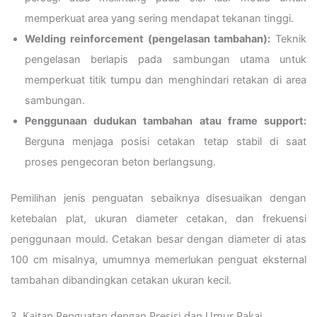
memperkuat area yang sering mendapat tekanan tinggi.
Welding reinforcement (pengelasan tambahan):
Teknik
pengelasan berlapis pada sambungan utama untuk
memperkuat titik tumpu dan menghindari retakan di area
sambungan.
Penggunaan dudukan tambahan atau frame support:
Berguna menjaga posisi cetakan tetap stabil di saat
proses pengecoran beton berlangsung.
Pemilihan jenis penguatan sebaiknya disesuaikan dengan
ketebalan plat, ukuran diameter cetakan, dan frekuensi
penggunaan mould. Cetakan besar dengan diameter di atas
100 cm misalnya, umumnya memerlukan penguat eksternal
tambahan dibandingkan cetakan ukuran kecil.
3. Kaitan Penguatan dengan Presisi dan Umur Pakai