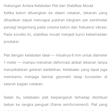
Hubungan Antara Ketebalan Plat dan Stabilitas Mould
Ketika beton dituangkan ke dalam cetakan, tekanan yang
dihasilkan dapat mencapai puluhan kilogram per sentimeter
persegi tergantung pada volume beton dan frekuensi vibrasi.
Pada kondisi ini, stabilitas mould menjadi kunci keberhasilan
produksi.
Plat dengan ketebalan ideal — misalnya 6 mm untuk diameter
1 meter — mampu menahan deformasi akibat tekanan tanpa
menyebabkan getaran berlebihan. Ketebalan yang tepat juga
membantu menjaga bentuk geometri tetap konsisten di
seluruh bagian cetakan.
Selain itu, ketebalan plat berpengaruh terhadap distribusi
beban ke rangka penguat (
frame reinforcement
). Plat yang