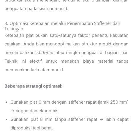
penguatan pada sisi luar mould.
3. Optimasi Ketebalan melalui Penempatan Stiffener dan
Tulangan
Ketebalan plat bukan satu-satunya faktor penentu kekuatan
cetakan. Anda bisa mengoptimalkan struktur mould dengan
menambahkan
stiffener
atau rangka penguat di bagian luar.
Teknik ini efektif untuk menekan biaya material tanpa
menurunkan kekuatan mould.
Beberapa strategi optimasi:
Gunakan plat 6 mm dengan stiffener rapat (jarak 250 mm)
→ ringan dan ekonomis.
Gunakan plat 8 mm tanpa stiffener rapat → lebih cepat
diproduksi tapi berat.