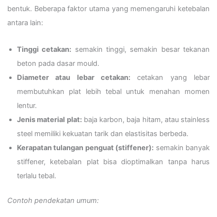
bentuk. Beberapa faktor utama yang memengaruhi ketebalan
antara lain:
Tinggi cetakan:
semakin tinggi, semakin besar tekanan
beton pada dasar mould.
Diameter atau lebar cetakan:
cetakan yang lebar
membutuhkan plat lebih tebal untuk menahan momen
lentur.
Jenis material plat:
baja karbon, baja hitam, atau stainless
steel memiliki kekuatan tarik dan elastisitas berbeda.
Kerapatan tulangan penguat (stiffener):
semakin banyak
stiffener, ketebalan plat bisa dioptimalkan tanpa harus
terlalu tebal.
Contoh pendekatan umum: