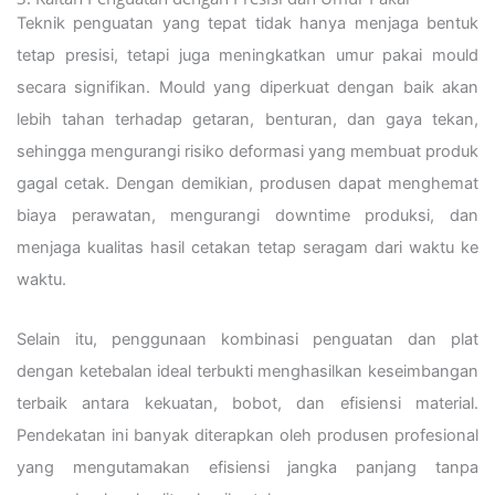
Teknik penguatan yang tepat tidak hanya menjaga bentuk
tetap presisi, tetapi juga meningkatkan umur pakai mould
secara signifikan. Mould yang diperkuat dengan baik akan
lebih tahan terhadap getaran, benturan, dan gaya tekan,
sehingga mengurangi risiko deformasi yang membuat produk
gagal cetak. Dengan demikian, produsen dapat menghemat
biaya perawatan, mengurangi downtime produksi, dan
menjaga kualitas hasil cetakan tetap seragam dari waktu ke
waktu.
Selain itu, penggunaan kombinasi penguatan dan plat
dengan ketebalan ideal terbukti menghasilkan keseimbangan
terbaik antara kekuatan, bobot, dan efisiensi material.
Pendekatan ini banyak diterapkan oleh produsen profesional
yang mengutamakan efisiensi jangka panjang tanpa