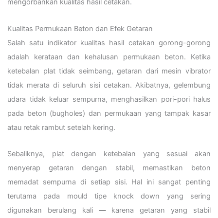
mengorbankan kualitas hasil cetakan.
Kualitas Permukaan Beton dan Efek Getaran
Salah satu indikator kualitas hasil cetakan gorong-gorong
adalah kerataan dan kehalusan permukaan beton. Ketika
ketebalan plat tidak seimbang, getaran dari mesin vibrator
tidak merata di seluruh sisi cetakan. Akibatnya, gelembung
udara tidak keluar sempurna, menghasilkan pori-pori halus
pada beton (bugholes) dan permukaan yang tampak kasar
atau retak rambut setelah kering.
Sebaliknya, plat dengan ketebalan yang sesuai akan
menyerap getaran dengan stabil, memastikan beton
memadat sempurna di setiap sisi. Hal ini sangat penting
terutama pada mould tipe knock down yang sering
digunakan berulang kali — karena getaran yang stabil