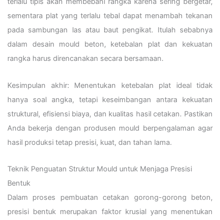
terlalu tipis akan membebani rangka karena sering bergetar,
sementara plat yang terlalu tebal dapat menambah tekanan
pada sambungan las atau baut pengikat. Itulah sebabnya
dalam desain mould beton, ketebalan plat dan kekuatan
rangka harus direncanakan secara bersamaan.
Kesimpulan akhir: Menentukan ketebalan plat ideal tidak
hanya soal angka, tetapi keseimbangan antara kekuatan
struktural, efisiensi biaya, dan kualitas hasil cetakan. Pastikan
Anda bekerja dengan produsen mould berpengalaman agar
hasil produksi tetap presisi, kuat, dan tahan lama.
Teknik Penguatan Struktur Mould untuk Menjaga Presisi
Bentuk
Dalam proses pembuatan cetakan gorong-gorong beton,
presisi bentuk merupakan faktor krusial yang menentukan