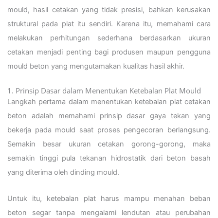
mould, hasil cetakan yang tidak presisi, bahkan kerusakan
struktural pada plat itu sendiri. Karena itu, memahami cara
melakukan perhitungan sederhana berdasarkan ukuran
cetakan menjadi penting bagi produsen maupun pengguna
mould beton yang mengutamakan kualitas hasil akhir.
1. Prinsip Dasar dalam Menentukan Ketebalan Plat Mould
Langkah pertama dalam menentukan ketebalan plat cetakan
beton adalah memahami prinsip dasar gaya tekan yang
bekerja pada mould saat proses pengecoran berlangsung.
Semakin besar ukuran cetakan gorong-gorong, maka
semakin tinggi pula tekanan hidrostatik dari beton basah
yang diterima oleh dinding mould.
Untuk itu, ketebalan plat harus mampu menahan beban
beton segar tanpa mengalami lendutan atau perubahan