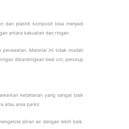
 dari plastik komposit bisa menjadi
gan antara kekuatan dan ringan.
 perawatan. Material ini tidak mudah
ringan dibandingkan besi cor, penutup
enawarkan ketahanan yang sangat baik
a atau area parkir.
gelola aliran air dengan lebih baik.