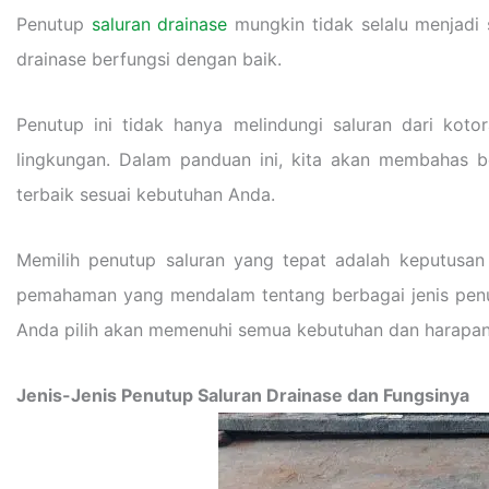
Penutup
saluran drainase
mungkin tidak selalu menjadi 
drainase berfungsi dengan baik.
Penutup ini tidak hanya melindungi saluran dari kot
lingkungan. Dalam panduan ini, kita akan membahas be
terbaik sesuai kebutuhan Anda.
Memilih penutup saluran yang tepat adalah keputusan
pemahaman yang mendalam tentang berbagai jenis penu
Anda pilih akan memenuhi semua kebutuhan dan harapan
Jenis-Jenis Penutup Saluran Drainase dan Fungsinya