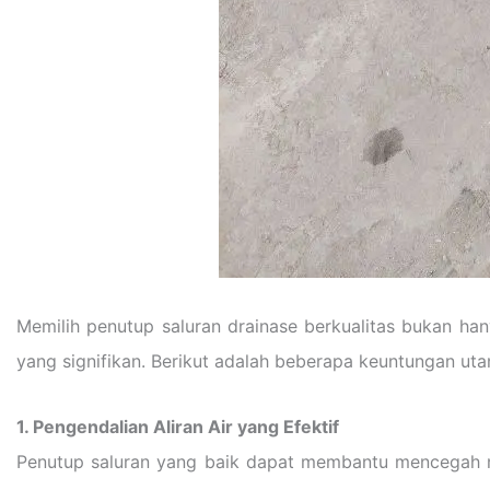
Memilih penutup saluran drainase berkualitas bukan ha
yang signifikan. Berikut adalah beberapa keuntungan ut
1. Pengendalian Aliran Air yang Efektif
Penutup saluran yang baik dapat membantu mencegah m