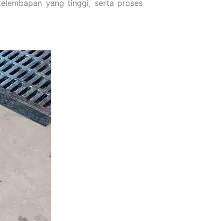
elembapan yang tinggi, serta proses