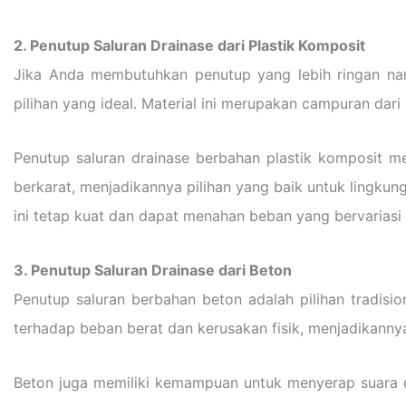
2. Penutup Saluran Drainase dari Plastik Komposit
Jika Anda membutuhkan penutup yang lebih ringan namu
pilihan yang ideal. Material ini merupakan campuran dar
Penutup saluran drainase berbahan plastik komposit m
berkarat, menjadikannya pilihan yang baik untuk lingkun
ini tetap kuat dan dapat menahan beban yang bervariasi 
3. Penutup Saluran Drainase dari Beton
Penutup saluran berbahan beton adalah pilihan tradisi
terhadap beban berat dan kerusakan fisik, menjadikannya 
Beton juga memiliki kemampuan untuk menyerap suara da