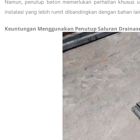
Namun, penutup beton memerlukan perhatian khusus un
instalasi yang lebih rumit dibandingkan dengan bahan lai
Keuntungan Menggunakan Penutup Saluran Drainase