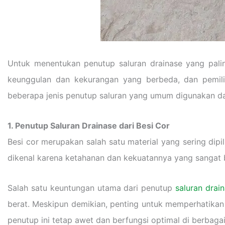
Untuk menentukan penutup saluran drainase yang paling
keunggulan dan kekurangan yang berbeda, dan pemili
beberapa jenis penutup saluran yang umum digunakan dan 
1. Penutup Saluran Drainase dari Besi Cor
Besi cor merupakan salah satu material yang sering dipil
dikenal karena ketahanan dan kekuatannya yang sangat 
Salah satu keuntungan utama dari penutup
saluran drai
berat. Meskipun demikian, penting untuk memperhatikan
penutup ini tetap awet dan berfungsi optimal di berbagai