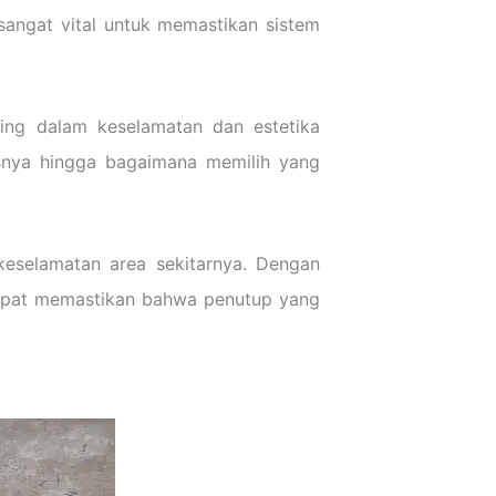
sangat vital untuk memastikan sistem
ting dalam keselamatan dan estetika
nisnya hingga bagaimana memilih yang
keselamatan area sekitarnya. Dengan
dapat memastikan bahwa penutup yang