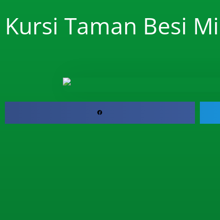
Kursi Taman Besi Mi