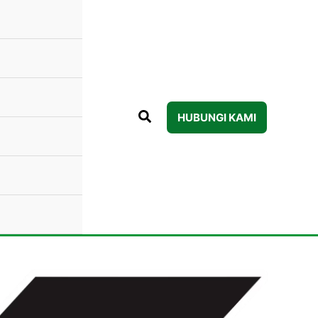
HUBUNGI KAMI