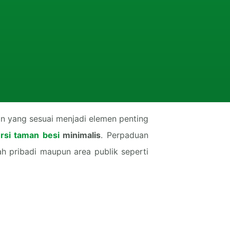
n yang sesuai menjadi elemen penting
rsi taman besi
minimalis
. Perpaduan
h pribadi maupun area publik seperti