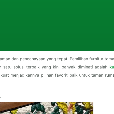
man dan pencahayaan yang tepat. Pemilihan furnitur tama
 satu solusi terbaik yang kini banyak diminati adalah
ku
kuat menjadikannya pilihan favorit baik untuk taman ruma
?