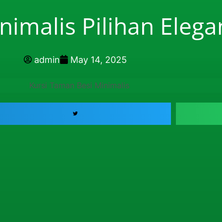
nimalis Pilihan Elega
admin
May 14, 2025