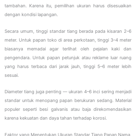
tambahan. Karena itu, pemilihan ukuran harus disesuaikan
dengan kondisi lapangan.
Secara umum, tinggi standar tiang berada pada kisaran 2–6
meter. Untuk papan toko di area perkotaan, tinggi 3–4 meter
biasanya memadai agar terlihat oleh pejalan kaki dan
pengendara. Untuk papan petunjuk atau reklame luar ruang
yang harus terbaca dari jarak jauh, tinggi 5–6 meter lebih
sesuai.
Diameter tiang juga penting — ukuran 4–6 inci sering menjadi
standar untuk menopang papan berukuran sedang. Material
populer seperti besi galvanis atau baja direkomendasikan
karena kekuatan dan daya tahan terhadap korosi.
Faktor yang Menentukan Ukuran Standar Tiang Papan Nama