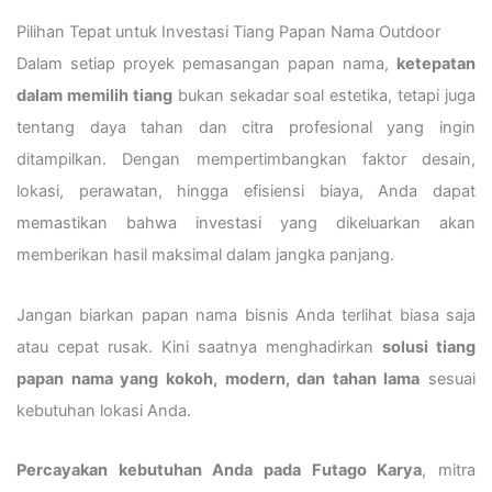
Pilihan Tepat untuk Investasi Tiang Papan Nama Outdoor
Dalam setiap proyek pemasangan papan nama,
ketepatan
dalam memilih tiang
bukan sekadar soal estetika, tetapi juga
tentang daya tahan dan citra profesional yang ingin
ditampilkan. Dengan mempertimbangkan faktor desain,
lokasi, perawatan, hingga efisiensi biaya, Anda dapat
memastikan bahwa investasi yang dikeluarkan akan
memberikan hasil maksimal dalam jangka panjang.
Jangan biarkan papan nama bisnis Anda terlihat biasa saja
atau cepat rusak. Kini saatnya menghadirkan
solusi tiang
papan nama yang kokoh, modern, dan tahan lama
sesuai
kebutuhan lokasi Anda.
Percayakan kebutuhan Anda pada Futago Karya
, mitra