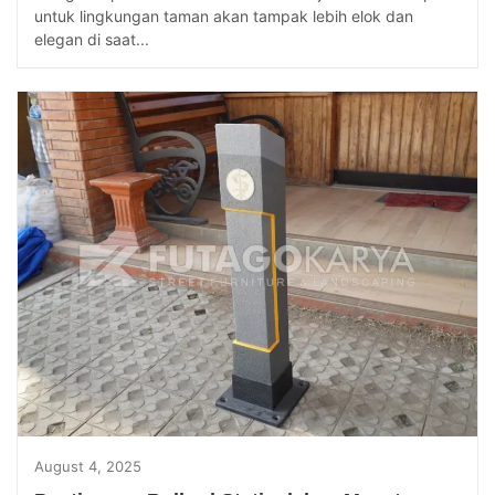
untuk lingkungan taman akan tampak lebih elok dan
elegan di saat...
August 4, 2025