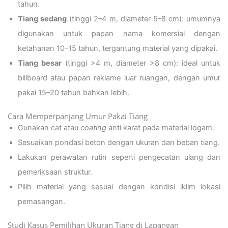
tahun.
Tiang sedang
(tinggi 2–4 m, diameter 5–8 cm): umumnya
digunakan untuk papan nama komersial dengan
ketahanan 10–15 tahun, tergantung material yang dipakai.
Tiang besar
(tinggi >4 m, diameter >8 cm): ideal untuk
billboard atau papan reklame luar ruangan, dengan umur
pakai 15–20 tahun bahkan lebih.
Cara Memperpanjang Umur Pakai Tiang
Gunakan cat atau
coating
anti karat pada material logam.
Sesuaikan pondasi beton dengan ukuran dan beban tiang.
Lakukan perawatan rutin seperti pengecatan ulang dan
pemeriksaan struktur.
Pilih material yang sesuai dengan kondisi iklim lokasi
pemasangan.
Studi Kasus Pemilihan Ukuran Tiang di Lapangan