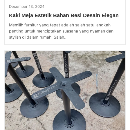
December 13, 2024
Kaki Meja Estetik Bahan Besi Desain Elegan
Memilih furnitur yang tepat adalah salah satu langkah
penting untuk menciptakan suasana yang nyaman dan
stylish di dalam rumah. Salah...