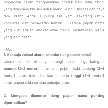
terpercaya dalam menghadirkan produk berkualitas tinggi
yang dirancang khusus untuk mendukung visibilitas dan daya
tarik brand Anda. Hubungi tim kami sekarang untuk
konsultasi dan penawaran terbaik — karena papan nama
yang kuat adalah langkah awal menuju kesuksesan bisnis
yang lebih besar.
FAQ:
1. Apa saja variasi ukuran standar tiang papan nama?
Ukuran standar biasanya terbagi menjadi tiga kategori:
pendek (2–3 meter)
untuk area pejalan kaki,
sedang (3–4
meter)
untuk toko dan kantor, serta
tinggi (5–6 meter)
untuk papan reklame atau petunjuk jalan.
2. Mengapa diameter tiang papan nama penting
diperhatikan?