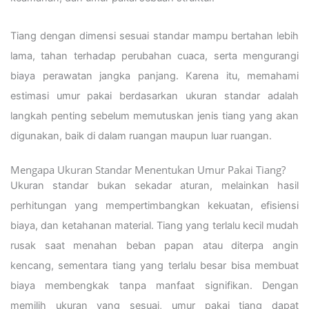
Tiang dengan dimensi sesuai standar mampu bertahan lebih
lama, tahan terhadap perubahan cuaca, serta mengurangi
biaya perawatan jangka panjang. Karena itu, memahami
estimasi umur pakai berdasarkan ukuran standar adalah
langkah penting sebelum memutuskan jenis tiang yang akan
digunakan, baik di dalam ruangan maupun luar ruangan.
Mengapa Ukuran Standar Menentukan Umur Pakai Tiang?
Ukuran standar bukan sekadar aturan, melainkan hasil
perhitungan yang mempertimbangkan kekuatan, efisiensi
biaya, dan ketahanan material. Tiang yang terlalu kecil mudah
rusak saat menahan beban papan atau diterpa angin
kencang, sementara tiang yang terlalu besar bisa membuat
biaya membengkak tanpa manfaat signifikan. Dengan
memilih ukuran yang sesuai, umur pakai tiang dapat