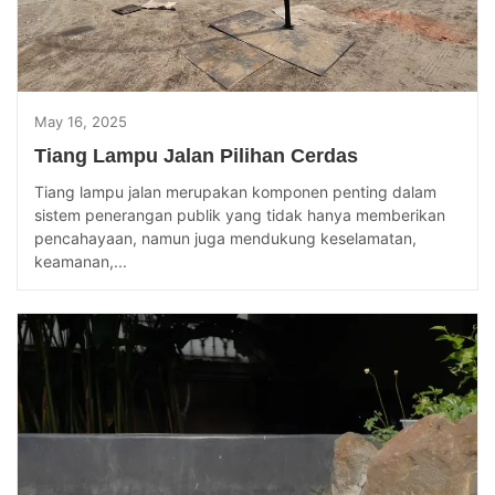
May 16, 2025
Tiang Lampu Jalan Pilihan Cerdas
Tiang lampu jalan merupakan komponen penting dalam
sistem penerangan publik yang tidak hanya memberikan
pencahayaan, namun juga mendukung keselamatan,
keamanan,...