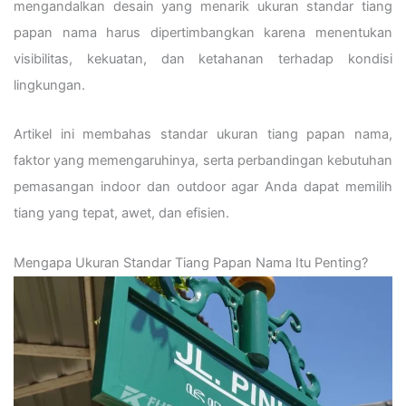
mengandalkan desain yang menarik ukuran standar tiang
papan nama harus dipertimbangkan karena menentukan
visibilitas, kekuatan, dan ketahanan terhadap kondisi
lingkungan.
Artikel ini membahas standar ukuran tiang papan nama,
faktor yang memengaruhinya, serta perbandingan kebutuhan
pemasangan indoor dan outdoor agar Anda dapat memilih
tiang yang tepat, awet, dan efisien.
Mengapa Ukuran Standar Tiang Papan Nama Itu Penting?