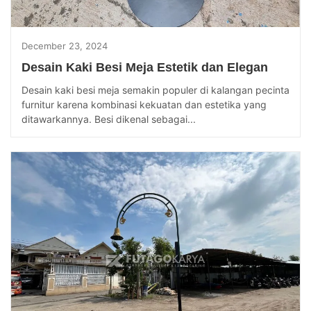
December 23, 2024
Desain Kaki Besi Meja Estetik dan Elegan
Desain kaki besi meja semakin populer di kalangan pecinta
furnitur karena kombinasi kekuatan dan estetika yang
ditawarkannya. Besi dikenal sebagai...