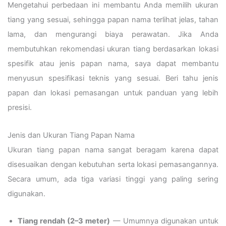
Mengetahui perbedaan ini membantu Anda memilih ukuran
tiang yang sesuai, sehingga papan nama terlihat jelas, tahan
lama, dan mengurangi biaya perawatan. Jika Anda
membutuhkan rekomendasi ukuran tiang berdasarkan lokasi
spesifik atau jenis papan nama, saya dapat membantu
menyusun spesifikasi teknis yang sesuai. Beri tahu jenis
papan dan lokasi pemasangan untuk panduan yang lebih
presisi.
Jenis dan Ukuran Tiang Papan Nama
Ukuran tiang papan nama sangat beragam karena dapat
disesuaikan dengan kebutuhan serta lokasi pemasangannya.
Secara umum, ada tiga variasi tinggi yang paling sering
digunakan.
Tiang rendah (2–3 meter)
— Umumnya digunakan untuk