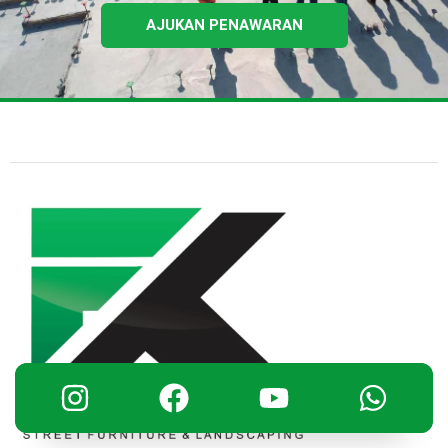
AJUKAN PENAWARAN