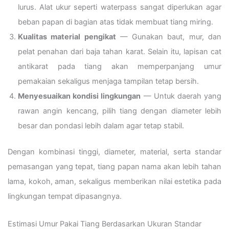
lurus. Alat ukur seperti waterpass sangat diperlukan agar
beban papan di bagian atas tidak membuat tiang miring.
Kualitas material pengikat
— Gunakan baut, mur, dan
pelat penahan dari baja tahan karat. Selain itu, lapisan cat
antikarat pada tiang akan memperpanjang umur
pemakaian sekaligus menjaga tampilan tetap bersih.
Menyesuaikan kondisi lingkungan
— Untuk daerah yang
rawan angin kencang, pilih tiang dengan diameter lebih
besar dan pondasi lebih dalam agar tetap stabil.
Dengan kombinasi tinggi, diameter, material, serta standar
pemasangan yang tepat, tiang papan nama akan lebih tahan
lama, kokoh, aman, sekaligus memberikan nilai estetika pada
lingkungan tempat dipasangnya.
Estimasi Umur Pakai Tiang Berdasarkan Ukuran Standar