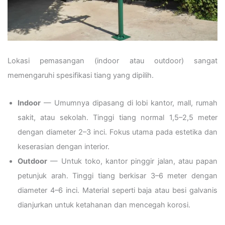
Lokasi pemasangan (indoor atau outdoor) sangat
memengaruhi spesifikasi tiang yang dipilih.
Indoor
— Umumnya dipasang di lobi kantor, mall, rumah
sakit, atau sekolah. Tinggi tiang normal 1,5–2,5 meter
dengan diameter 2–3 inci. Fokus utama pada estetika dan
keserasian dengan interior.
Outdoor
— Untuk toko, kantor pinggir jalan, atau papan
petunjuk arah. Tinggi tiang berkisar 3–6 meter dengan
diameter 4–6 inci. Material seperti baja atau besi galvanis
dianjurkan untuk ketahanan dan mencegah korosi.