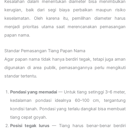
Kesalahan dalam menentukan diameter bisa menimbulkan
kerugian, baik dari segi biaya perbaikan maupun risiko
keselamatan. Oleh karena itu, pemilihan diameter harus
menjadi prioritas utama saat merencanakan pemasangan
papan nama.
Standar Pemasangan Tiang Papan Nama
Agar papan nama tidak hanya berdiri tegak, tetapi juga aman
digunakan di area publik, pemasangannya perlu mengikuti
standar tertentu.
Pondasi yang memadai
— Untuk tiang setinggi 3–6 meter,
kedalaman pondasi idealnya 60–100 cm, tergantung
kondisi tanah. Pondasi yang terlalu dangkal bisa membuat
tiang cepat goyah.
Posisi tegak lurus
— Tiang harus benar-benar berdiri