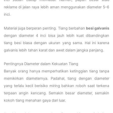
reklame di jalan raya lebih aman menggunakan diameter 5–6
inci.
Material juga berperan penting. Tiang berbahan
besi galvanis
dengan diameter 4 inci bisa jauh lebih kuat dibandingkan
tiang besi biasa dengan ukuran yang sama. Hal ini karena
galvanis lebih tahan karat dan awet dalam jangka panjang.
Pentingnya Diameter dalam Kekuatan Tiang
Banyak orang hanya memperhatikan ketinggian tiang tanpa
memikirkan diameternya. Padahal, tiang dengan diameter
yang terlalu kecil berisiko miring bahkan roboh saat terkena
terpaan angin kencang. Semakin besar diameter, semakin
kokoh tiang menahan gaya dari luar.