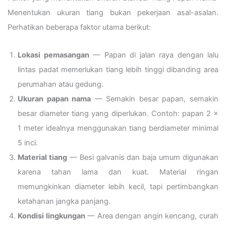
Menentukan ukuran tiang bukan pekerjaan asal-asalan.
Perhatikan beberapa faktor utama berikut:
Lokasi pemasangan
— Papan di jalan raya dengan lalu
lintas padat memerlukan tiang lebih tinggi dibanding area
perumahan atau gedung.
Ukuran papan nama
— Semakin besar papan, semakin
besar diameter tiang yang diperlukan. Contoh: papan 2 ×
1 meter idealnya menggunakan tiang berdiameter minimal
5 inci.
Material tiang
— Besi galvanis dan baja umum digunakan
karena tahan lama dan kuat. Material ringan
memungkinkan diameter lebih kecil, tapi pertimbangkan
ketahanan jangka panjang.
Kondisi lingkungan
— Area dengan angin kencang, curah