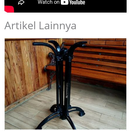
Artikel Lainnya