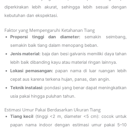
diperkirakan lebih akurat, sehingga lebih sesuai dengan
kebutuhan dan ekspektasi.
Faktor yang Mempengaruhi Ketahanan Tiang
Proporsi tinggi dan diameter:
semakin seimbang,
semakin baik tiang dalam menopang beban.
Jenis material:
baja dan besi galvanis memiliki daya tahan
lebih baik dibanding kayu atau material ringan lainnya.
Lokasi pemasangan:
papan nama di luar ruangan lebih
cepat aus karena terkena hujan, panas, dan angin.
Teknik instalasi:
pondasi yang benar dapat meningkatkan
usia pakai hingga puluhan tahun.
Estimasi Umur Pakai Berdasarkan Ukuran Tiang
Tiang kecil
(tinggi <2 m, diameter <5 cm): cocok untuk
papan nama indoor dengan estimasi umur pakai 5–10