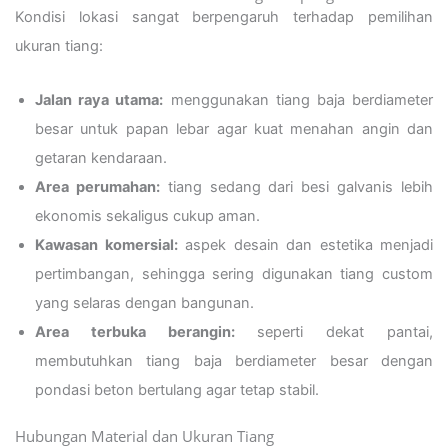
Kondisi lokasi sangat berpengaruh terhadap pemilihan
ukuran tiang:
Jalan raya utama:
menggunakan tiang baja berdiameter
besar untuk papan lebar agar kuat menahan angin dan
getaran kendaraan.
Area perumahan:
tiang sedang dari besi galvanis lebih
ekonomis sekaligus cukup aman.
Kawasan komersial:
aspek desain dan estetika menjadi
pertimbangan, sehingga sering digunakan tiang custom
yang selaras dengan bangunan.
Area terbuka berangin:
seperti dekat pantai,
membutuhkan tiang baja berdiameter besar dengan
pondasi beton bertulang agar tetap stabil.
Hubungan Material dan Ukuran Tiang