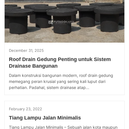
December 31, 2025
Roof Drain Gedung Penting untuk Sistem
Drainase Bangunan
Dalam konstruksi bangunan modern, roof drain gedung
memegang peran krusial yang sering kali luput dari
perhatian. Padahal, sistem drainase atap...
February 23, 2022
Tiang Lampu Jalan Minimalis
Tiang Lampu Jalan Minimalis – Sebuah jalan kota maupun