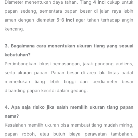
Diameter menentukan daya tahan. Tiang
4 inci
cukup untuk
papan sedang, sementara papan besar di jalan raya lebih
aman dengan diameter
5–6 inci
agar tahan terhadap angin
kencang.
3. Bagaimana cara menentukan ukuran tiang yang sesuai
kebutuhan?
Pertimbangkan lokasi pemasangan, jarak pandang audiens,
serta ukuran papan. Papan besar di area lalu lintas padat
memerlukan tiang lebih tinggi dan berdiameter besar
dibanding papan kecil di dalam gedung.
4. Apa saja risiko jika salah memilih ukuran tiang papan
nama?
Kesalahan memilih ukuran bisa membuat tiang mudah miring,
papan roboh, atau butuh biaya perawatan tambahan.