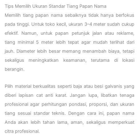
Tips Memilih Ukuran Standar Tiang Papan Nama
Memilih tiang papan nama sebaiknya tidak hanya berfokus
pada tinggi. Untuk toko kecil, ukuran 3–4 meter sudah cukup
efektif. Namun, untuk papan petunjuk jalan atau reklame,
tiang minimal 5 meter lebih tepat agar mudah terlihat dari
jauh. Diameter lebih besar memang menambah biaya, tetapi
sekaligus meningkatkan keamanan, terutama di lokasi
berangin.
Pilih material berkualitas seperti baja atau besi galvanis yang
diberi lapisan cat anti karat. Jangan lupa, libatkan tenaga
profesional agar perhitungan pondasi, proporsi, dan ukuran
tiang sesuai standar teknis. Dengan cara ini, papan nama
Anda akan lebih tahan lama, aman, sekaligus memperkuat
citra profesional.