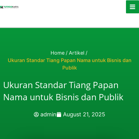
Skip to content
Home
/
Artikel
/
Ukuran Standar Tiang Papan Nama untuk Bisnis dan
Publik
Ukuran Standar Tiang Papan
Nama untuk Bisnis dan Publik
admin
August 21, 2025