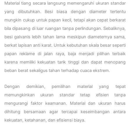
Material tiang secara langsung memengaruhi ukuran standar
yang dibutuhkan. Besi biasa dengan diameter tertentu
mungkin cukup untuk papan kecil, tetapi akan cepat berkarat
bila dipasang di luar ruangan tanpa perlindungan. Sebaliknya,
besi galvanis lebih tahan lama meskipun diameternya sama,
berkat lapisan anti karat. Untuk kebutuhan skala besar seperti
papan reklame di jalan raya, baja menjadi pilihan terbaik
karena memiliki kekuatan tarik tinggi dan dapat menopang
beban berat sekaligus tahan terhadap cuaca ekstrem.
Dengan demikian, pemilihan material yang tepat
memungkinkan ukuran standar tetap efisien tanpa
mengurangi faktor keamanan. Material dan ukuran harus
dihitung bersamaan agar tercapai keseimbangan antara
kekuatan, ketahanan, dan efisiensi biaya.