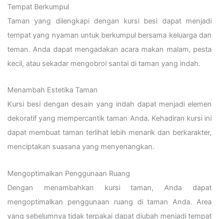
Tempat Berkumpul
Taman yang dilengkapi dengan kursi besi dapat menjadi
tempat yang nyaman untuk berkumpul bersama keluarga dan
teman. Anda dapat mengadakan acara makan malam, pesta
kecil, atau sekadar mengobrol santai di taman yang indah.
Menambah Estetika Taman
Kursi besi dengan desain yang indah dapat menjadi elemen
dekoratif yang mempercantik taman Anda. Kehadiran kursi ini
dapat membuat taman terlihat lebih menarik dan berkarakter,
menciptakan suasana yang menyenangkan.
Mengoptimalkan Penggunaan Ruang
Dengan menambahkan kursi taman, Anda dapat
mengoptimalkan penggunaan ruang di taman Anda. Area
yang sebelumnya tidak terpakai dapat diubah menjadi tempat