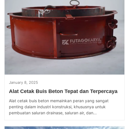
January 8, 2025
Alat Cetak Buis Beton Tepat dan Terpercaya
Alat cetak buis beton memainkan peran yang sangat
penting dalam industri konstruksi, khususnya untuk
pembuatan saluran drainase, saluran air, dan...