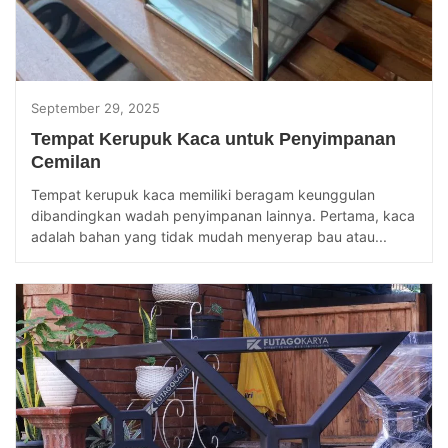
September 29, 2025
Tempat Kerupuk Kaca untuk Penyimpanan
Cemilan
Tempat kerupuk kaca memiliki beragam keunggulan
dibandingkan wadah penyimpanan lainnya. Pertama, kaca
adalah bahan yang tidak mudah menyerap bau atau...