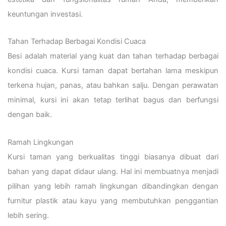
keuntungan investasi.
Tahan Terhadap Berbagai Kondisi Cuaca
Besi adalah material yang kuat dan tahan terhadap berbagai
kondisi cuaca. Kursi taman dapat bertahan lama meskipun
terkena hujan, panas, atau bahkan salju. Dengan perawatan
minimal, kursi ini akan tetap terlihat bagus dan berfungsi
dengan baik.
Ramah Lingkungan
Kursi taman yang berkualitas tinggi biasanya dibuat dari
bahan yang dapat didaur ulang. Hal ini membuatnya menjadi
pilihan yang lebih ramah lingkungan dibandingkan dengan
furnitur plastik atau kayu yang membutuhkan penggantian
lebih sering.