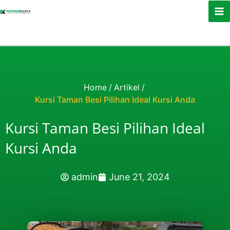
Skip to content
Home
/
Artikel
/
Kursi Taman Besi Pilihan Ideal Kursi Anda
Kursi Taman Besi Pilihan Ideal
Kursi Anda
admin
June 21, 2024