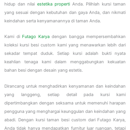
hidup dan nilai
estetika properti
Anda. Pilihlah kursi taman
yang sesuai dengan kebutuhan dan gaya Anda, dan nikmati
keindahan serta kenyamanannya di taman Anda.
Kami di
Futago Karya
dengan bangga mempersembahkan
koleksi kursi besi custom kami yang menawarkan lebih dari
sekadar tempat duduk. Setiap kursi adalah bukti nyata
keahlian tenaga kami dalam menggabungkan kekuatan
bahan besi dengan desain yang estetis.
Dirancang untuk menghadirkan kenyamanan dan keindahan
yang langgeng, setiap detail pada kursi kami
dipertimbangkan dengan seksama untuk memenuhi harapan
pengguna yang menghargai keunggulan dan keindahan yang
abadi. Dengan kursi taman besi custom dari Futago Karya,
Anda tidak hanya mendapatkan furnitur luar ruangan, tetapi