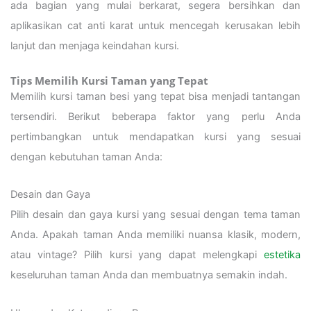
ada bagian yang mulai berkarat, segera bersihkan dan
aplikasikan cat anti karat untuk mencegah kerusakan lebih
lanjut dan menjaga keindahan kursi.
Tips Memilih Kursi Taman yang Tepat
Memilih kursi taman besi yang tepat bisa menjadi tantangan
tersendiri. Berikut beberapa faktor yang perlu Anda
pertimbangkan untuk mendapatkan kursi yang sesuai
dengan kebutuhan taman Anda:
Desain dan Gaya
Pilih desain dan gaya kursi yang sesuai dengan tema taman
Anda. Apakah taman Anda memiliki nuansa klasik, modern,
atau vintage? Pilih kursi yang dapat melengkapi
estetika
keseluruhan taman Anda dan membuatnya semakin indah.