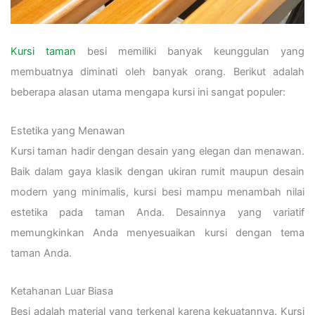
Kursi taman
besi memiliki banyak keunggulan yang
membuatnya diminati oleh banyak orang. Berikut adalah
beberapa alasan utama mengapa kursi ini sangat populer:
Estetika yang Menawan
Kursi taman hadir dengan desain yang elegan dan menawan.
Baik dalam gaya klasik dengan ukiran rumit maupun desain
modern yang minimalis, kursi besi mampu menambah nilai
estetika pada taman Anda. Desainnya yang variatif
memungkinkan Anda menyesuaikan kursi dengan tema
taman Anda.
Ketahanan Luar Biasa
Besi adalah material yang terkenal karena kekuatannya. Kursi