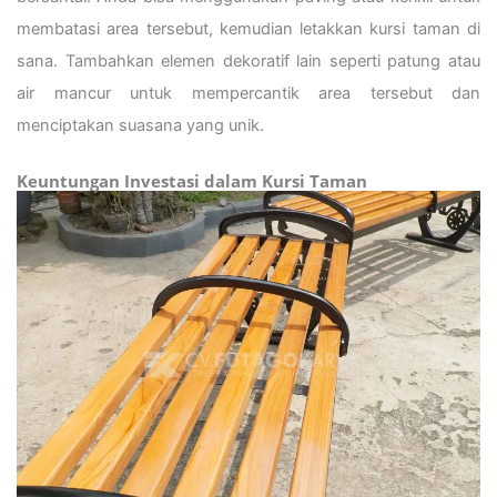
membatasi area tersebut, kemudian letakkan kursi taman di
sana. Tambahkan elemen dekoratif lain seperti patung atau
air mancur untuk mempercantik area tersebut dan
menciptakan suasana yang unik.
Keuntungan Investasi dalam Kursi Taman