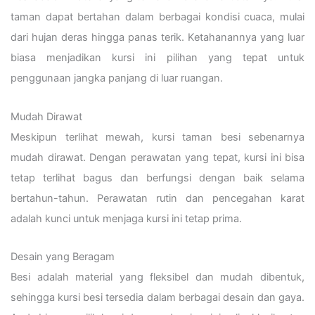
taman dapat bertahan dalam berbagai kondisi cuaca, mulai
dari hujan deras hingga panas terik. Ketahanannya yang luar
biasa menjadikan kursi ini pilihan yang tepat untuk
penggunaan jangka panjang di luar ruangan.
Mudah Dirawat
Meskipun terlihat mewah, kursi taman besi sebenarnya
mudah dirawat. Dengan perawatan yang tepat, kursi ini bisa
tetap terlihat bagus dan berfungsi dengan baik selama
bertahun-tahun. Perawatan rutin dan pencegahan karat
adalah kunci untuk menjaga kursi ini tetap prima.
Desain yang Beragam
Besi adalah material yang fleksibel dan mudah dibentuk,
sehingga kursi besi tersedia dalam berbagai desain dan gaya.