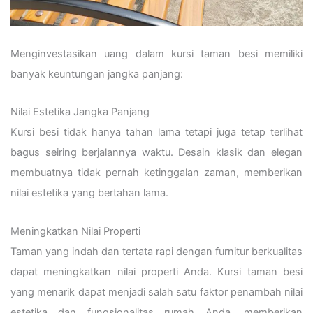
Menginvestasikan uang dalam kursi taman besi memiliki
banyak keuntungan jangka panjang:
Nilai Estetika Jangka Panjang
Kursi besi tidak hanya tahan lama tetapi juga tetap terlihat
bagus seiring berjalannya waktu. Desain klasik dan elegan
membuatnya tidak pernah ketinggalan zaman, memberikan
nilai estetika yang bertahan lama.
Meningkatkan Nilai Properti
Taman yang indah dan tertata rapi dengan furnitur berkualitas
dapat meningkatkan nilai properti Anda. Kursi taman besi
yang menarik dapat menjadi salah satu faktor penambah nilai
estetika dan fungsionalitas rumah Anda, memberikan