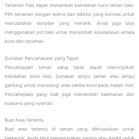
Tanaman hias dapat menambah keindahan kursi taman besi.
Pilih tanaman dengan warna dan tekstur yang kontras untuk
menciptakan tampilan yang menarik. Anda juga bisa
menggunakan pot besi untuk menambah keselarasan antara
kursi dan tanaman.
Gunakan Pencahayaan yang Tepat
Pencahayaan taman yang tepat dapat menonjolkan
keindahan kursi besi. Gunakan lampu taman atau lampu
gantung untuk menerangi area sekitar kursi pada malam hari.
Pencahayaan yang baik juga menambah keamanan dan
suasana yang nyaman.
Buat Area Tertentu
Buat area tertentu di taman yang dikhususkan untuk
bersantai. Anda bisa menggunakan paving atau kerikil untuk