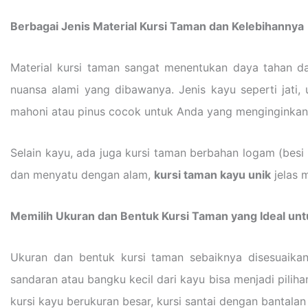
Berbagai Jenis Material Kursi Taman dan Kelebihannya
Material kursi taman sangat menentukan daya tahan dan 
nuansa alami yang dibawanya. Jenis kayu seperti jati
mahoni atau pinus cocok untuk Anda yang menginginkan 
Selain kayu, ada juga kursi taman berbahan logam (besi t
dan menyatu dengan alam,
kursi taman kayu unik
jelas 
Memilih Ukuran dan Bentuk Kursi Taman yang Ideal un
Ukuran dan bentuk kursi taman sebaiknya disesuaikan
sandaran atau bangku kecil dari kayu bisa menjadi pili
kursi kayu berukuran besar, kursi santai dengan bantal