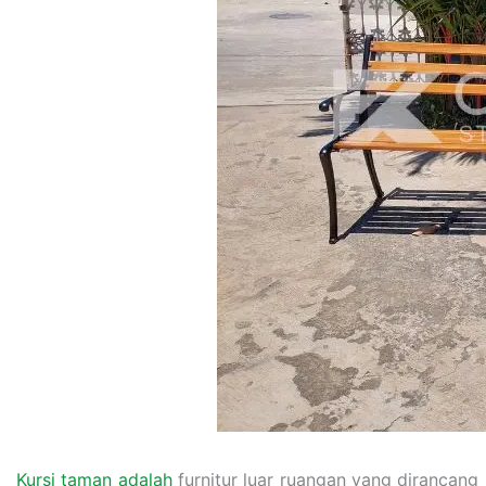
Kursi taman adalah
furnitur luar ruangan yang dirancang