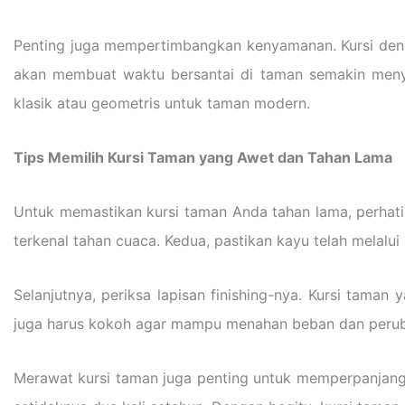
Penting juga mempertimbangkan kenyamanan. Kursi deng
akan membuat waktu bersantai di taman semakin menye
klasik atau geometris untuk taman modern.
Tips Memilih Kursi Taman yang Awet dan Tahan Lama
Untuk memastikan kursi taman Anda tahan lama, perhatikan
terkenal tahan cuaca. Kedua, pastikan kayu telah melalu
Selanjutnya, periksa lapisan finishing-nya. Kursi taman
juga harus kokoh agar mampu menahan beban dan perub
Merawat kursi taman juga penting untuk memperpanjang 