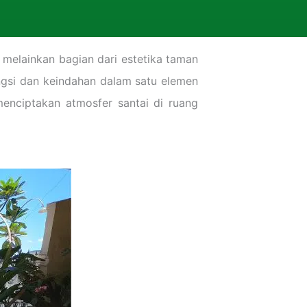
melainkan bagian dari estetika taman
ngsi dan keindahan dalam satu elemen
menciptakan atmosfer santai di ruang