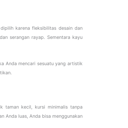
pilih karena fleksibilitas desain dan
m dan serangan rayap. Sementara kayu
ika Anda mencari sesuatu yang artistik
tikan.
 taman kecil, kursi minimalis tanpa
aman Anda luas, Anda bisa menggunakan