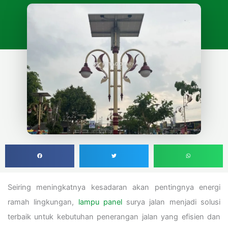
Seiring meningkatnya kesadaran akan pentingnya energi
ramah lingkungan,
lampu panel
surya jalan menjadi solusi
terbaik untuk kebutuhan penerangan jalan yang efisien dan