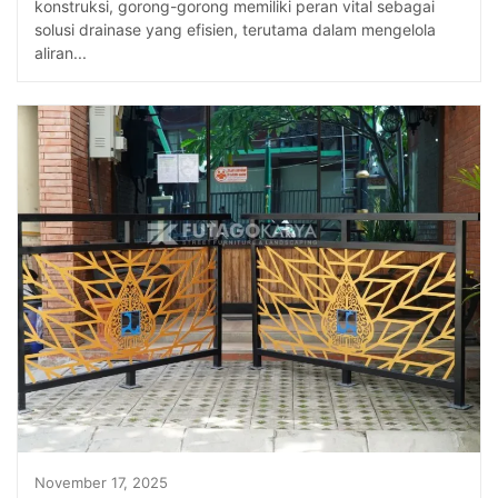
konstruksi, gorong-gorong memiliki peran vital sebagai
solusi drainase yang efisien, terutama dalam mengelola
aliran...
November 17, 2025