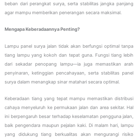
beban dari perangkat surya, serta stabilitas jangka panjang
agar mampu memberikan penerangan secara maksimal.
Mengapa Keberadaannya Penting?
Lampu panel surya jalan tidak akan berfungsi optimal tanpa
tiang lampu yang kokoh dan tepat guna. Fungsi tiang lebih
dari sekadar penopang lampu—ia juga memastikan arah
penyinaran, ketinggian pencahayaan, serta stabilitas panel
surya dalam menangkap sinar matahari secara optimal.
Keberadaan tiang yang tepat mampu memastikan distribusi
cahaya menyeluruh ke permukaan jalan dan area sekitar. Hal
ini berpengaruh besar terhadap keselamatan pengguna jalan,
baik pengendara maupun pejalan kaki. Di malam hari, lampu
yang didukung tiang berkualitas akan mengurangi risiko