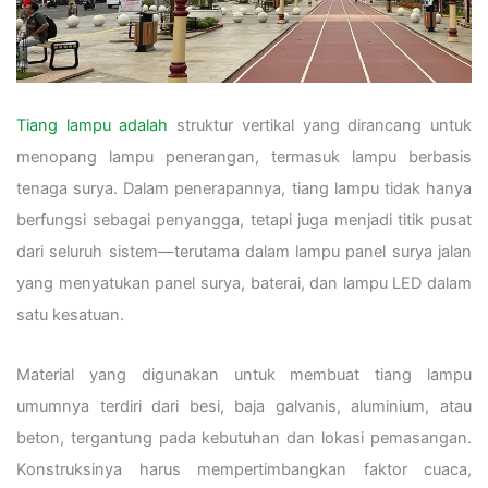
Tiang lampu adalah
struktur vertikal yang dirancang untuk
menopang lampu penerangan, termasuk lampu berbasis
tenaga surya. Dalam penerapannya, tiang lampu tidak hanya
berfungsi sebagai penyangga, tetapi juga menjadi titik pusat
dari seluruh sistem—terutama dalam lampu panel surya jalan
yang menyatukan panel surya, baterai, dan lampu LED dalam
satu kesatuan.
Material yang digunakan untuk membuat tiang lampu
umumnya terdiri dari besi, baja galvanis, aluminium, atau
beton, tergantung pada kebutuhan dan lokasi pemasangan.
Konstruksinya harus mempertimbangkan faktor cuaca,