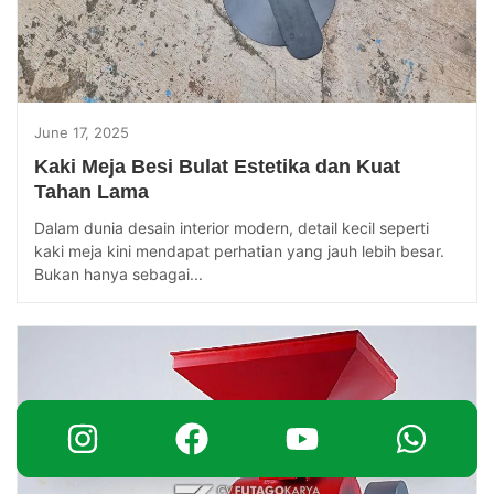
June 17, 2025
Kaki Meja Besi Bulat Estetika dan Kuat
Tahan Lama
Dalam dunia desain interior modern, detail kecil seperti
kaki meja kini mendapat perhatian yang jauh lebih besar.
Bukan hanya sebagai...