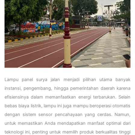
Lampu panel surya jalan menjadi pilihan utama banyak
instansi, pengembang, hingga pemerintahan daerah karena
efisiensinya dalam memanfaatkan energi terbarukan. Selain
bebas biaya listrik, lampu ini juga mampu beroperasi otomatis
dengan sistem sensor pencahayaan yang cerdas. Namun,
untuk memastikan Anda mendapatkan manfaat optimal dari
teknologi ini, penting untuk memilih produk berkualitas tinggi