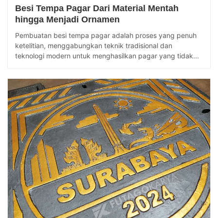
Besi Tempa Pagar Dari Material Mentah
hingga Menjadi Ornamen
Pembuatan besi tempa pagar adalah proses yang penuh
ketelitian, menggabungkan teknik tradisional dan
teknologi modern untuk menghasilkan pagar yang tidak...