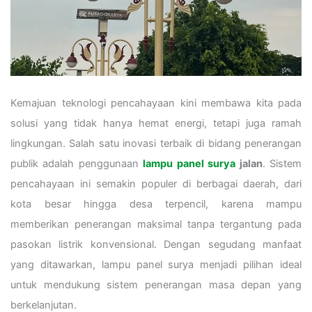
Kemajuan teknologi pencahayaan kini membawa kita pada
solusi yang tidak hanya hemat energi, tetapi juga ramah
lingkungan. Salah satu inovasi terbaik di bidang penerangan
publik adalah penggunaan
lampu panel surya
jalan
. Sistem
pencahayaan ini semakin populer di berbagai daerah, dari
kota besar hingga desa terpencil, karena mampu
memberikan penerangan maksimal tanpa tergantung pada
pasokan listrik konvensional. Dengan segudang manfaat
yang ditawarkan, lampu panel surya menjadi pilihan ideal
untuk mendukung sistem penerangan masa depan yang
berkelanjutan.