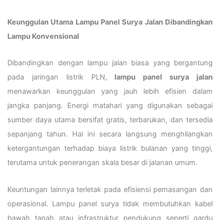
Keunggulan Utama Lampu Panel Surya Jalan Dibandingkan
Lampu Konvensional
Dibandingkan dengan lampu jalan biasa yang bergantung
pada jaringan listrik PLN,
lampu panel surya jalan
menawarkan keunggulan yang jauh lebih efisien dalam
jangka panjang. Energi matahari yang digunakan sebagai
sumber daya utama bersifat gratis, terbarukan, dan tersedia
sepanjang tahun. Hal ini secara langsung menghilangkan
ketergantungan terhadap biaya listrik bulanan yang tinggi,
terutama untuk penerangan skala besar di jalanan umum.
Keuntungan lainnya terletak pada efisiensi pemasangan dan
operasional. Lampu panel surya tidak membutuhkan kabel
bawah tanah atau infrastruktur pendukung seperti gardu