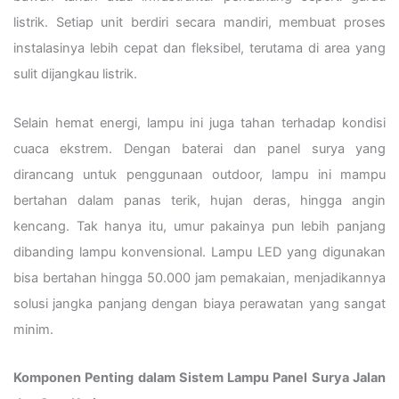
listrik. Setiap unit berdiri secara mandiri, membuat proses
instalasinya lebih cepat dan fleksibel, terutama di area yang
sulit dijangkau listrik.
Selain hemat energi, lampu ini juga tahan terhadap kondisi
cuaca ekstrem. Dengan baterai dan panel surya yang
dirancang untuk penggunaan outdoor, lampu ini mampu
bertahan dalam panas terik, hujan deras, hingga angin
kencang. Tak hanya itu, umur pakainya pun lebih panjang
dibanding lampu konvensional. Lampu LED yang digunakan
bisa bertahan hingga 50.000 jam pemakaian, menjadikannya
solusi jangka panjang dengan biaya perawatan yang sangat
minim.
Komponen Penting dalam Sistem Lampu Panel Surya Jalan