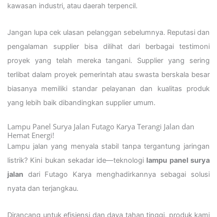
kawasan industri, atau daerah terpencil.
Jangan lupa cek ulasan pelanggan sebelumnya. Reputasi dan
pengalaman supplier bisa dilihat dari berbagai testimoni
proyek yang telah mereka tangani. Supplier yang sering
terlibat dalam proyek pemerintah atau swasta berskala besar
biasanya memiliki standar pelayanan dan kualitas produk
yang lebih baik dibandingkan supplier umum.
Lampu Panel Surya Jalan Futago Karya Terangi Jalan dan
Hemat Energi!
Lampu jalan yang menyala stabil tanpa tergantung jaringan
listrik? Kini bukan sekadar ide—teknologi
lampu panel surya
jalan
dari Futago Karya menghadirkannya sebagai solusi
nyata dan terjangkau.
Dirancang untuk efisiensi dan daya tahan tinggi, produk kami