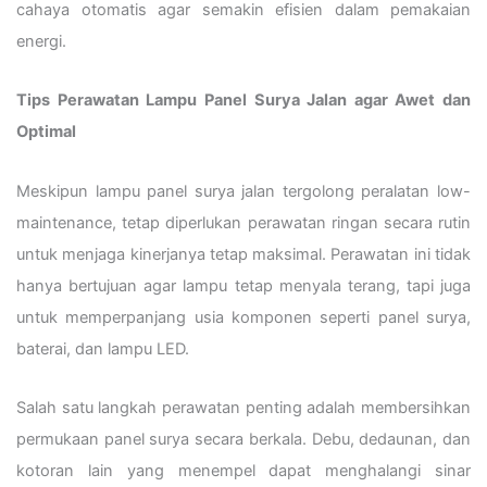
cahaya otomatis agar semakin efisien dalam pemakaian
energi.
Tips Perawatan Lampu Panel Surya Jalan agar Awet dan
Optimal
Meskipun lampu panel surya jalan tergolong peralatan low-
maintenance, tetap diperlukan perawatan ringan secara rutin
untuk menjaga kinerjanya tetap maksimal. Perawatan ini tidak
hanya bertujuan agar lampu tetap menyala terang, tapi juga
untuk memperpanjang usia komponen seperti panel surya,
baterai, dan lampu LED.
Salah satu langkah perawatan penting adalah membersihkan
permukaan panel surya secara berkala. Debu, dedaunan, dan
kotoran lain yang menempel dapat menghalangi sinar