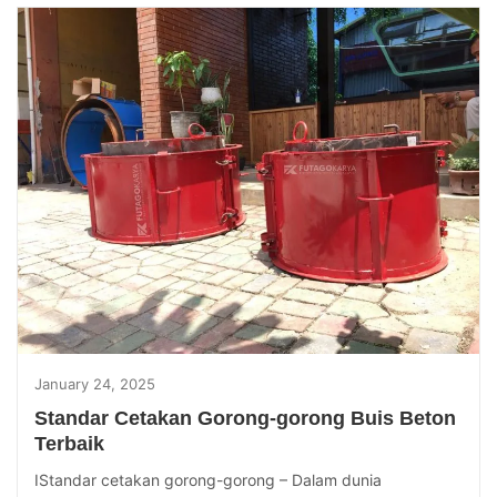
January 24, 2025
Standar Cetakan Gorong-gorong Buis Beton
Terbaik
IStandar cetakan gorong-gorong – Dalam dunia