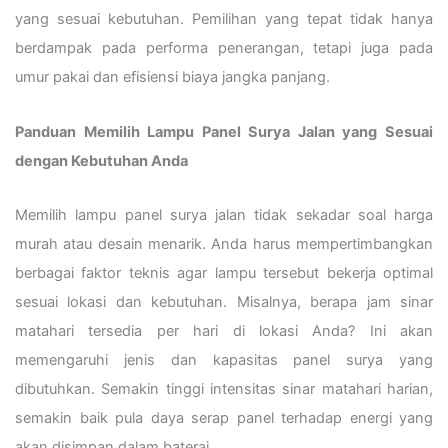
yang sesuai kebutuhan. Pemilihan yang tepat tidak hanya
berdampak pada performa penerangan, tetapi juga pada
umur pakai dan efisiensi biaya jangka panjang.
Panduan Memilih Lampu Panel Surya Jalan yang Sesuai
dengan Kebutuhan Anda
Memilih lampu panel surya jalan tidak sekadar soal harga
murah atau desain menarik. Anda harus mempertimbangkan
berbagai faktor teknis agar lampu tersebut bekerja optimal
sesuai lokasi dan kebutuhan. Misalnya, berapa jam sinar
matahari tersedia per hari di lokasi Anda? Ini akan
memengaruhi jenis dan kapasitas panel surya yang
dibutuhkan. Semakin tinggi intensitas sinar matahari harian,
semakin baik pula daya serap panel terhadap energi yang
akan disimpan dalam baterai.