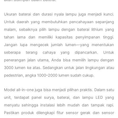
Ukuran baterai dan durasi nyala lampu juga menjadi kunci.
Untuk daerah yang membutuhkan pencahayaan sepanjang
malam, sebaiknya pilih lampu dengan baterai lithium yang
tahan lama dan memiliki kapasitas penyimpanan tinggi.
Jangan lupa mengecek jumlah lumen—yang menentukan
seberapa terang cahaya yang dipancarkan. Untuk
penerangan jalan utama, Anda bisa memilih lampu dengan
3000 lumen ke atas. Sedangkan untuk jalan lingkungan atau
pedestrian, angka 1000–2000 lumen sudah cukup.
Model all-in-one juga bisa menjadi pilihan praktis. Dalam satu
unit, terdapat panel surya, baterai, dan lampu LED yang
menyatu sehingga instalasi lebih mudah dan tampak rapi.
Pastikan produk dilengkapi fitur sensor gerak dan sensor