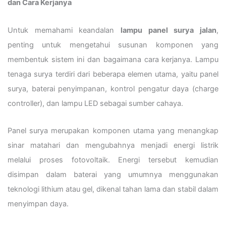
dan Cara Kerjanya
Untuk memahami keandalan
lampu panel surya jalan
,
penting untuk mengetahui susunan komponen yang
membentuk sistem ini dan bagaimana cara kerjanya. Lampu
tenaga surya terdiri dari beberapa elemen utama, yaitu panel
surya, baterai penyimpanan, kontrol pengatur daya (charge
controller), dan lampu LED sebagai sumber cahaya.
Panel surya merupakan komponen utama yang menangkap
sinar matahari dan mengubahnya menjadi energi listrik
melalui proses fotovoltaik. Energi tersebut kemudian
disimpan dalam baterai yang umumnya menggunakan
teknologi lithium atau gel, dikenal tahan lama dan stabil dalam
menyimpan daya.