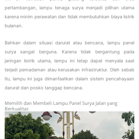
pertambangan, lampu tenaga surya menjadi pilihan utama
karena minim perawatan dan tidak membutuhkan biaya listrik
bulanan.
Bahkan dalam situasi darurat atau bencana, lampu panel
surya sangat berguna. Karena tidak bergantung pada
jaringan listrik utama, lampu ini tetap dapat menyala saat
terjadi pemadaman atau kerusakan infrastruktur. Oleh sebab
itu, lampu ini juga dimanfaatkan dalam sistem pencahayaan
darurat dan posko tanggap bencana.
Memilih dan Membeli Lampu Panel Surya Jalan yang
Berkualitas