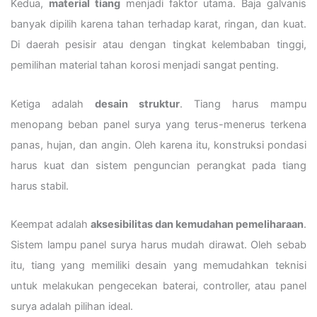
Kedua,
material tiang
menjadi faktor utama. Baja galvanis
banyak dipilih karena tahan terhadap karat, ringan, dan kuat.
Di daerah pesisir atau dengan tingkat kelembaban tinggi,
pemilihan material tahan korosi menjadi sangat penting.
Ketiga adalah
desain struktur
. Tiang harus mampu
menopang beban panel surya yang terus-menerus terkena
panas, hujan, dan angin. Oleh karena itu, konstruksi pondasi
harus kuat dan sistem penguncian perangkat pada tiang
harus stabil.
Keempat adalah
aksesibilitas dan kemudahan pemeliharaan
.
Sistem lampu panel surya harus mudah dirawat. Oleh sebab
itu, tiang yang memiliki desain yang memudahkan teknisi
untuk melakukan pengecekan baterai, controller, atau panel
surya adalah pilihan ideal.