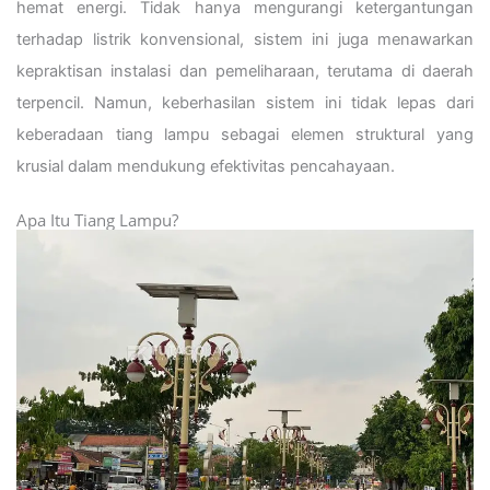
hemat energi. Tidak hanya mengurangi ketergantungan
terhadap listrik konvensional, sistem ini juga menawarkan
kepraktisan instalasi dan pemeliharaan, terutama di daerah
terpencil. Namun, keberhasilan sistem ini tidak lepas dari
keberadaan tiang lampu sebagai elemen struktural yang
krusial dalam mendukung efektivitas pencahayaan.
Apa Itu Tiang Lampu?