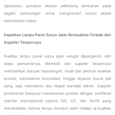
diperlukan, gunakan lapisan pelindung tambahan pada
bagian sambungan untuk menghindari korosi akibat
kelembaban udara.
Dapatkan Lampu Panel Surya Jalan Berkualitas Terbaik dari
Supplier Terpercaya
Kualitas lampu panel surya jalan sangat dipengaruhi oleh
siapa pemasoknya. Membeli dari supplier terpercaya
memberikan banyak keuntungan, mulai dari jaminan kualitas
produk, kemudahan konsultasi, hingga layanan purna jual
yang siap membantu jika terjadi kendala teknis. Supplier
profesional biasanya menawarkan produk dengan sertifikasi
standar internasional seperti ISO, CE, dan RoHS yang
menandakan bahwa lampu tersebut telah melalui uji kualitas