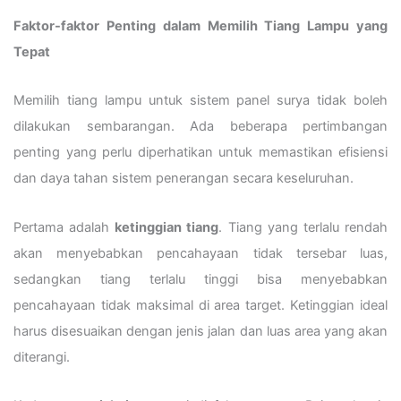
Faktor-faktor Penting dalam Memilih Tiang Lampu yang
Tepat
Memilih tiang lampu untuk sistem panel surya tidak boleh
dilakukan sembarangan. Ada beberapa pertimbangan
penting yang perlu diperhatikan untuk memastikan efisiensi
dan daya tahan sistem penerangan secara keseluruhan.
Pertama adalah
ketinggian tiang
. Tiang yang terlalu rendah
akan menyebabkan pencahayaan tidak tersebar luas,
sedangkan tiang terlalu tinggi bisa menyebabkan
pencahayaan tidak maksimal di area target. Ketinggian ideal
harus disesuaikan dengan jenis jalan dan luas area yang akan
diterangi.