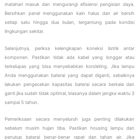
matahari masuk dan mengurangi efisiensi pengisian daya.
Bersihkan panel menggunakan kain halus dan air bersih
setiap satu hingga dua bulan, tergantung pada kondisi
lingkungan sekitar.
Selanjutnya, periksa kelengkapan koneksi listrik antar
komponen. Pastikan tidak ada kabel yang longgar atau
terkelupas yang bisa menyebabkan korsleting. Jika lampu
Anda menggunakan baterai yang dapat diganti, sebaiknya
lakukan pengecekan kapasitas baterai secara berkala dan
ganti jika sudah tidak optimal, biasanya dalam jangka waktu 3
sampai 5 tahun.
Pemeriksaan secara menyeluruh juga penting dilakukan
sebelum musim hujan tiba. Pastikan housing lampu dan
penutup baterai benar-benar rapat dan tahan air. Jika