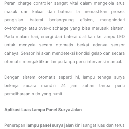
Peran charge controller sangat vital dalam mengelola arus
masuk dan keluar dari baterai. Ia memastikan proses
pengisian baterai berlangsung efisien, menghindari
overcharge atau over-discharge yang bisa merusak sistem.
Pada malam hari, energi dari baterai dialirkan ke lampu LED
untuk menyala secara otomatis berkat adanya sensor
cahaya. Sensor ini akan mendeteksi kondisi gelap dan secara
otomatis mengaktifkan lampu tanpa perlu intervensi manual.
Dengan sistem otomatis seperti ini, lampu tenaga surya
bekerja secara mandiri 24 jam sehari tanpa perlu
pemeliharaan rutin yang rumit.
Aplikasi Luas Lampu Panel Surya Jalan
Penerapan
lampu panel surya jalan
kini sangat luas dan terus