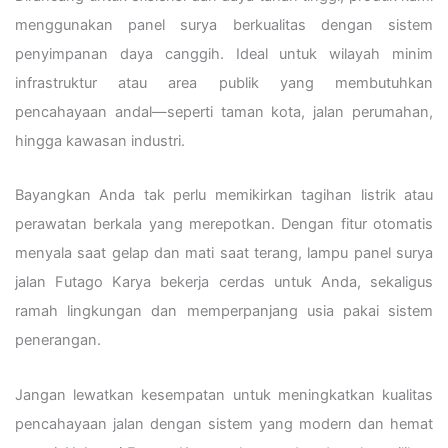
menggunakan panel surya berkualitas dengan sistem
penyimpanan daya canggih. Ideal untuk wilayah minim
infrastruktur atau area publik yang membutuhkan
pencahayaan andal—seperti taman kota, jalan perumahan,
hingga kawasan industri.
Bayangkan Anda tak perlu memikirkan tagihan listrik atau
perawatan berkala yang merepotkan. Dengan fitur otomatis
menyala saat gelap dan mati saat terang, lampu panel surya
jalan Futago Karya bekerja cerdas untuk Anda, sekaligus
ramah lingkungan dan memperpanjang usia pakai sistem
penerangan.
Jangan lewatkan kesempatan untuk meningkatkan kualitas
pencahayaan jalan dengan sistem yang modern dan hemat