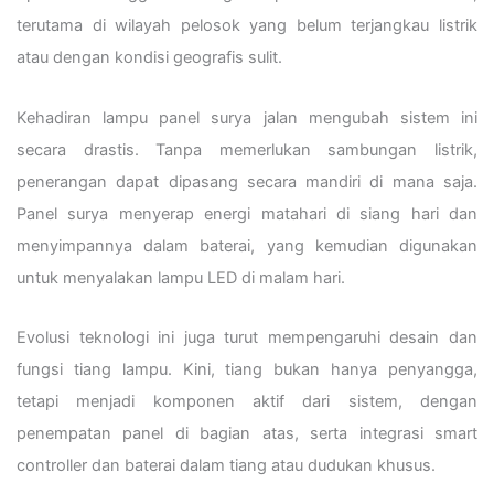
terutama di wilayah pelosok yang belum terjangkau listrik
atau dengan kondisi geografis sulit.
Kehadiran lampu panel surya jalan mengubah sistem ini
secara drastis. Tanpa memerlukan sambungan listrik,
penerangan dapat dipasang secara mandiri di mana saja.
Panel surya menyerap energi matahari di siang hari dan
menyimpannya dalam baterai, yang kemudian digunakan
untuk menyalakan lampu LED di malam hari.
Evolusi teknologi ini juga turut mempengaruhi desain dan
fungsi tiang lampu. Kini, tiang bukan hanya penyangga,
tetapi menjadi komponen aktif dari sistem, dengan
penempatan panel di bagian atas, serta integrasi smart
controller dan baterai dalam tiang atau dudukan khusus.