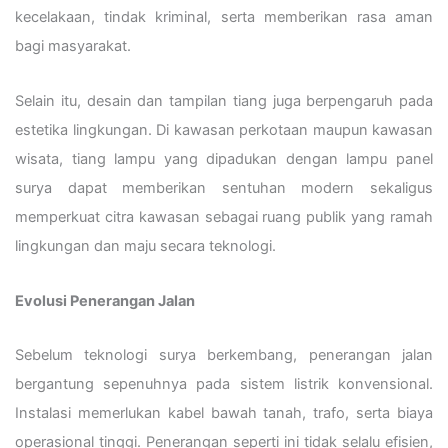
kecelakaan, tindak kriminal, serta memberikan rasa aman
bagi masyarakat.
Selain itu, desain dan tampilan tiang juga berpengaruh pada
estetika lingkungan. Di kawasan perkotaan maupun kawasan
wisata, tiang lampu yang dipadukan dengan lampu panel
surya dapat memberikan sentuhan modern sekaligus
memperkuat citra kawasan sebagai ruang publik yang ramah
lingkungan dan maju secara teknologi.
Evolusi Penerangan Jalan
Sebelum teknologi surya berkembang, penerangan jalan
bergantung sepenuhnya pada sistem listrik konvensional.
Instalasi memerlukan kabel bawah tanah, trafo, serta biaya
operasional tinggi. Penerangan seperti ini tidak selalu efisien,