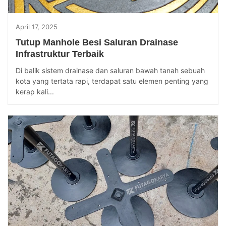
April 17, 2025
Tutup Manhole Besi Saluran Drainase
Infrastruktur Terbaik
Di balik sistem drainase dan saluran bawah tanah sebuah
kota yang tertata rapi, terdapat satu elemen penting yang
kerap kali...