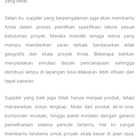
yang ketat.
Selain itu, supplier yang berpengalaman juga akan membantu
Anda dalam proses pemilihan spesifikasi teknis sesuai
kebutuhan proyek. Mereka memiliki tenaga teknis yang
mampu memberikan saran terbaik berdasarkan letak
geografis dan skala proyek Anda. Beberapa bahkan
menyediakan simulasi desain pencahayaan sehingga
distribusi lampu di lapangan bisa dilakukan lebih efisien dan
tepat sasaran.
Supplier yang baik juga tidak hanya menjual produk, tetapi
menawarkan solusi lengkap. Mulai dari produk all-in-one,
komponen modular, hingga paket instalasi dengan garansi
pemeliharaan selama periode tertentu. Hal ini sangat
membantu terutama untuk proyek skala besar di jalan raya,