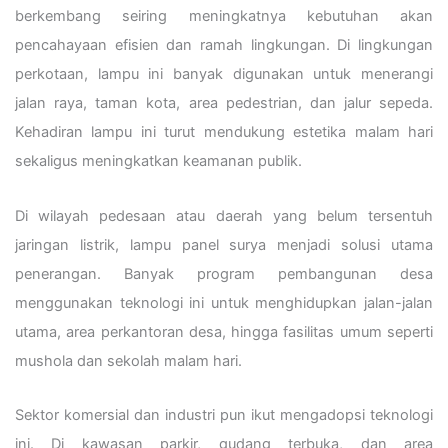
berkembang seiring meningkatnya kebutuhan akan
pencahayaan efisien dan ramah lingkungan. Di lingkungan
perkotaan, lampu ini banyak digunakan untuk menerangi
jalan raya, taman kota, area pedestrian, dan jalur sepeda.
Kehadiran lampu ini turut mendukung estetika malam hari
sekaligus meningkatkan keamanan publik.
Di wilayah pedesaan atau daerah yang belum tersentuh
jaringan listrik, lampu panel surya menjadi solusi utama
penerangan. Banyak program pembangunan desa
menggunakan teknologi ini untuk menghidupkan jalan-jalan
utama, area perkantoran desa, hingga fasilitas umum seperti
mushola dan sekolah malam hari.
Sektor komersial dan industri pun ikut mengadopsi teknologi
ini. Di kawasan parkir, gudang terbuka, dan area