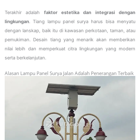
Terakhir adalah
faktor estetika dan integrasi dengan
lingkungan
. Tiang lampu panel surya harus bisa menyatu
dengan lanskap, baik itu di kawasan perkotaan, taman, atau
pemukiman. Desain tiang yang menarik akan memberikan
nilai lebih dan memperkuat citra lingkungan yang modern
serta berkelanjutan.
Alasan Lampu Panel Surya Jalan Adalah Penerangan Terbaik