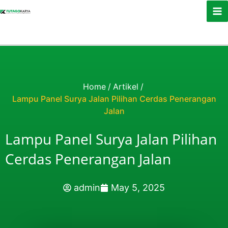
Skip to content
Home
/
Artikel
/
Lampu Panel Surya Jalan Pilihan Cerdas Penerangan
Jalan
Lampu Panel Surya Jalan Pilihan
Cerdas Penerangan Jalan
admin
May 5, 2025