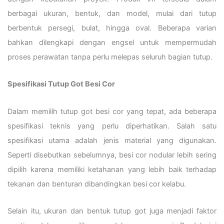
berbagai ukuran, bentuk, dan model, mulai dari tutup
berbentuk persegi, bulat, hingga oval. Beberapa varian
bahkan dilengkapi dengan engsel untuk mempermudah
proses perawatan tanpa perlu melepas seluruh bagian tutup.
Spesifikasi Tutup Got Besi Cor
Dalam memilih tutup got besi cor yang tepat, ada beberapa
spesifikasi teknis yang perlu diperhatikan. Salah satu
spesifikasi utama adalah jenis material yang digunakan.
Seperti disebutkan sebelumnya, besi cor nodular lebih sering
dipilih karena memiliki ketahanan yang lebih baik terhadap
tekanan dan benturan dibandingkan besi cor kelabu.
Selain itu, ukuran dan bentuk tutup got juga menjadi faktor