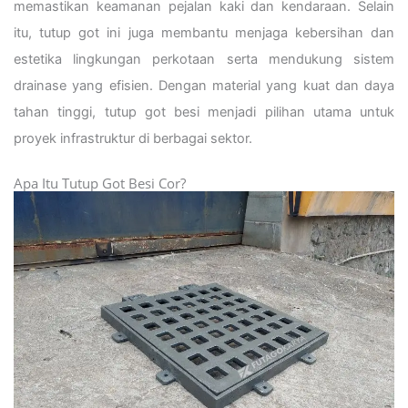
memastikan keamanan pejalan kaki dan kendaraan. Selain
itu, tutup got ini juga membantu menjaga kebersihan dan
estetika lingkungan perkotaan serta mendukung sistem
drainase yang efisien. Dengan material yang kuat dan daya
tahan tinggi, tutup got besi menjadi pilihan utama untuk
proyek infrastruktur di berbagai sektor.
Apa Itu Tutup Got Besi Cor?