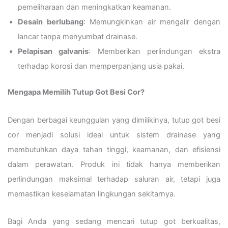
pemeliharaan dan meningkatkan keamanan.
Desain berlubang
: Memungkinkan air mengalir dengan
lancar tanpa menyumbat drainase.
Pelapisan galvanis
: Memberikan perlindungan ekstra
terhadap korosi dan memperpanjang usia pakai.
Mengapa Memilih Tutup Got Besi Cor?
Dengan berbagai keunggulan yang dimilikinya, tutup got besi
cor menjadi solusi ideal untuk sistem drainase yang
membutuhkan daya tahan tinggi, keamanan, dan efisiensi
dalam perawatan. Produk ini tidak hanya memberikan
perlindungan maksimal terhadap saluran air, tetapi juga
memastikan keselamatan lingkungan sekitarnya.
Bagi Anda yang sedang mencari tutup got berkualitas,