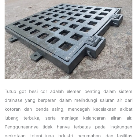
Tutup got besi cor adalah elemen penting dalam sistem
drainase yang berperan dalam melindungi saluran air dari
kotoran dan benda asing, mencegah kecelakaan akibat
lubang terbuka, serta menjaga kelancaran aliran air.
Penggunaannya tidak hanya terbatas pada lingkungan
perkotaan, tetapi juga industri, perumahan, dan fasilitas