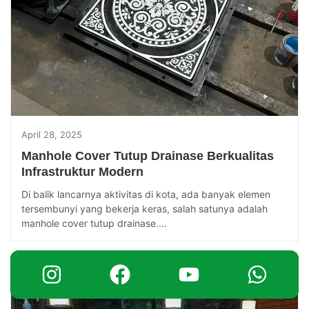
April 28, 2025
Manhole Cover Tutup Drainase Berkualitas
Infrastruktur Modern
Di balik lancarnya aktivitas di kota, ada banyak elemen
tersembunyi yang bekerja keras, salah satunya adalah
manhole cover tutup drainase....