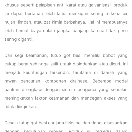
khusus seperti pelapisan anti-karat atau galvanisasi, produk
ini dapat bertahan lebih lama meskipun sering terkena air
hujan, limbah, atau zat kimia berbahaya. Hal ini membuatnya
lebih hemat biaya dalam jangka panjang karena tidak perlu
sering diganti.
Dari segi keamanan, tutup got besi memiliki bobot yang
cukup berat sehingga sulit untuk dipindahkan atau dicuri. Ini
menjadi keuntungan tersendiri, terutama di daerah yang
rawan pencurian komponen drainase. Beberapa model
bahkan dilengkapi dengan sistem pengunci yang semakin
meningkatkan faktor keamanan dan mencegah akses yang
tidak diinginkan.
Desain tutup got besi cor juga fleksibel dan dapat disesuaikan
dengan kebutuhan proyek. Produk ini tersedia dalam