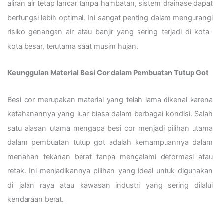
aliran air tetap lancar tanpa hambatan, sistem drainase dapat
berfungsi lebih optimal. Ini sangat penting dalam mengurangi
risiko genangan air atau banjir yang sering terjadi di kota-
kota besar, terutama saat musim hujan.
Keunggulan Material Besi Cor dalam Pembuatan Tutup Got
Besi cor merupakan material yang telah lama dikenal karena
ketahanannya yang luar biasa dalam berbagai kondisi. Salah
satu alasan utama mengapa besi cor menjadi pilihan utama
dalam pembuatan tutup got adalah kemampuannya dalam
menahan tekanan berat tanpa mengalami deformasi atau
retak. Ini menjadikannya pilihan yang ideal untuk digunakan
di jalan raya atau kawasan industri yang sering dilalui
kendaraan berat.