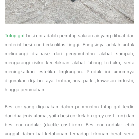
Tutup got
besi cor adalah penutup saluran air yang dibuat dari
material besi cor berkualitas tinggi. Fungsinya adalah untuk
melindungi drainase dari penyumbatan akibat sampah,
mengurangi risiko kecelakaan akibat lubang terbuka, serta
meningkatkan estetika lingkungan. Produk ini umumnya
digunakan di jalan raya, trotoar, area parkir, kawasan industri,
hingga perumahan.
Besi cor yang digunakan dalam pembuatan tutup got terdiri
dari dua jenis utama, yaitu besi cor kelabu (grey cast iron) dan
besi cor nodular (ductile cast iron). Besi cor nodular lebih
unggul dalam hal ketahanan terhadap tekanan berat serta