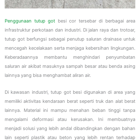
Penggunaan tutup got
besi cor tersebar di berbagai area
infrastruktur perkotaan dan industri. Di jalan raya dan trotoar,
tutup got berfungsi sebagai penutup saluran drainase untuk
mencegah kecelakaan serta menjaga kebersihan lingkungan.
Keberadaannya membantu menghindari penyumbatan
saluran air akibat masuknya sampah besar atau benda asing
lainnya yang bisa menghambat aliran air.
Di kawasan industri, tutup got besi digunakan di area yang
memiliki aktivitas kendaraan berat seperti truk dan alat berat
lainnya. Material ini mampu menahan beban tinggi tanpa
mengalami deformasi atau kerusakan. Ini membuatnya
menjadi solusi yang lebih andal dibandingkan dengan bahan
lain seperti plastik atau beton yang lebih rentan terhadap