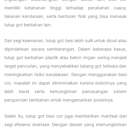
memiliki ketahanan tinggi terhadap perubahan cuaca,
tekanan kendaraan, serta benturan fisik yang bisa merusak
tutup got berbahan lain.
Dari segi keamanan, tutup got besi lebih sulit untuk dicuri atau
dipindahkan secara sembarangan. Dalam beberapa kasus,
tutup got berbahan plastik atau beton ringan sering menjadi
target pencurian, yang menyebabkan lubang got terbuka dan
meningkatkan risiko kecelakaan. Dengan menggunakan besi
cor, masalah ini dapat diminimalkan karena bobotnya yang
lebih berat serta kemungkinan pemasangan sistem
penguncian tambahan untuk mengamankan posisinya.
Selain itu, tutup got besi cor juga memberikan manfaat dari
segi efisiensi drainase. Dengan desain yang memungkinkan