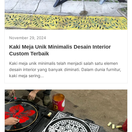
November 29, 2024
Kaki Meja Unik Minimalis Desain Interior
Custom Terbaik
Kaki meja unik minimalis telah menjadi salah satu elemen
desain interior yang banyak diminati. Dalam dunia furnitur,
kaki meja sering...