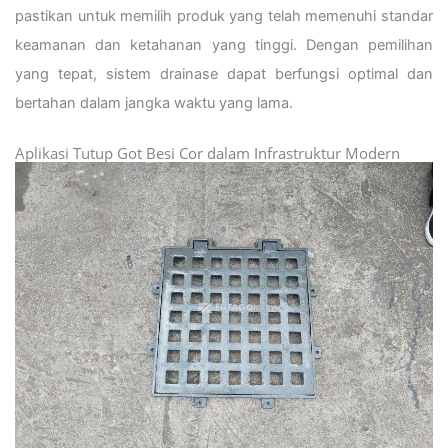
pastikan untuk memilih produk yang telah memenuhi standar
keamanan dan ketahanan yang tinggi. Dengan pemilihan
yang tepat, sistem drainase dapat berfungsi optimal dan
bertahan dalam jangka waktu yang lama.
Aplikasi Tutup Got Besi Cor dalam Infrastruktur Modern