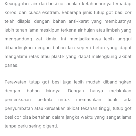
Keunggulan lain dari besi cor adalah ketahanannya terhadap
korosi dan cuaca ekstrem. Beberapa jenis tutup got besi cor
telah dilapisi dengan bahan anti-karat yang membuatnya
lebih tahan lama meskipun terkena air hujan atau limbah yang
mengandung zat kimia. Ini menjadikannya lebih unggul
dibandingkan dengan bahan lain seperti beton yang dapat
mengalami retak atau plastik yang dapat melengkung akibat
panas.
Perawatan tutup got besi juga lebih mudah dibandingkan
dengan bahan lainnya. Dengan hanya melakukan
pemeriksaan berkala untuk memastikan tidak ada
penyumbatan atau kerusakan akibat tekanan tinggi, tutup got
besi cor bisa bertahan dalam jangka waktu yang sangat lama
tanpa perlu sering diganti.