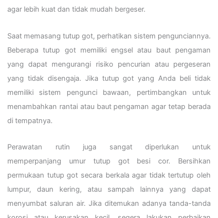
agar lebih kuat dan tidak mudah bergeser.
Saat memasang tutup got, perhatikan sistem pengunciannya.
Beberapa tutup got memiliki engsel atau baut pengaman
yang dapat mengurangi risiko pencurian atau pergeseran
yang tidak disengaja. Jika tutup got yang Anda beli tidak
memiliki sistem pengunci bawaan, pertimbangkan untuk
menambahkan rantai atau baut pengaman agar tetap berada
di tempatnya.
Perawatan rutin juga sangat diperlukan untuk
memperpanjang umur tutup got besi cor. Bersihkan
permukaan tutup got secara berkala agar tidak tertutup oleh
lumpur, daun kering, atau sampah lainnya yang dapat
menyumbat saluran air. Jika ditemukan adanya tanda-tanda
korosi atau kerusakan kecil, segera lakukan perbaikan