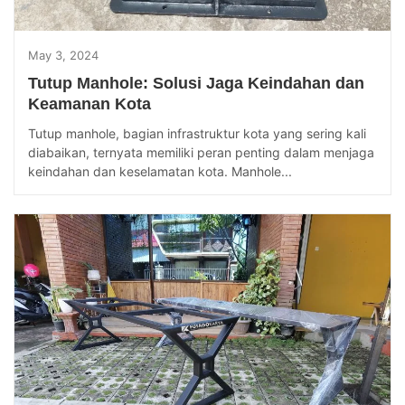
May 3, 2024
Tutup Manhole: Solusi Jaga Keindahan dan
Keamanan Kota
Tutup manhole, bagian infrastruktur kota yang sering kali
diabaikan, ternyata memiliki peran penting dalam menjaga
keindahan dan keselamatan kota. Manhole...