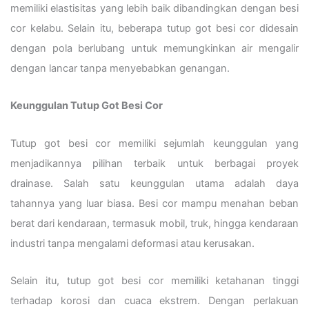
memiliki elastisitas yang lebih baik dibandingkan dengan besi
cor kelabu. Selain itu, beberapa tutup got besi cor didesain
dengan pola berlubang untuk memungkinkan air mengalir
dengan lancar tanpa menyebabkan genangan.
Keunggulan Tutup Got Besi Cor
Tutup got besi cor memiliki sejumlah keunggulan yang
menjadikannya pilihan terbaik untuk berbagai proyek
drainase. Salah satu keunggulan utama adalah daya
tahannya yang luar biasa. Besi cor mampu menahan beban
berat dari kendaraan, termasuk mobil, truk, hingga kendaraan
industri tanpa mengalami deformasi atau kerusakan.
Selain itu, tutup got besi cor memiliki ketahanan tinggi
terhadap korosi dan cuaca ekstrem. Dengan perlakuan