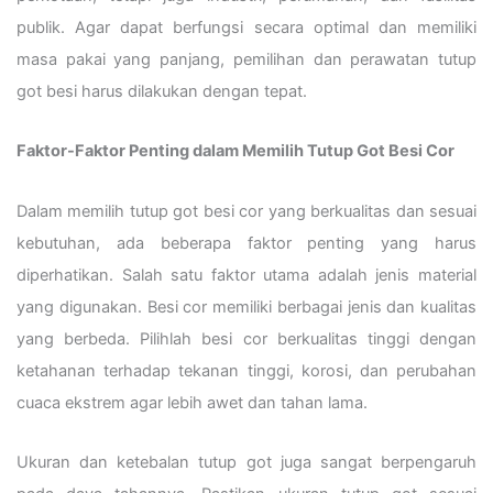
publik. Agar dapat berfungsi secara optimal dan memiliki
masa pakai yang panjang, pemilihan dan perawatan tutup
got besi harus dilakukan dengan tepat.
Faktor-Faktor Penting dalam Memilih Tutup Got Besi Cor
Dalam memilih tutup got besi cor yang berkualitas dan sesuai
kebutuhan, ada beberapa faktor penting yang harus
diperhatikan. Salah satu faktor utama adalah jenis material
yang digunakan. Besi cor memiliki berbagai jenis dan kualitas
yang berbeda. Pilihlah besi cor berkualitas tinggi dengan
ketahanan terhadap tekanan tinggi, korosi, dan perubahan
cuaca ekstrem agar lebih awet dan tahan lama.
Ukuran dan ketebalan tutup got juga sangat berpengaruh