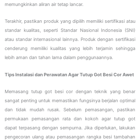
memungkinkan aliran air tetap lancar.
Terakhir, pastikan produk yang dipilih memiliki sertifikasi atau
standar kualitas, seperti Standar Nasional Indonesia (SNI)
atau standar internasional lainnya. Produk dengan sertifikasi
cenderung memiliki kualitas yang lebih terjamin sehingga
lebih aman dan tahan lama dalam penggunaannya.
Tips Instalasi dan Perawatan Agar Tutup Got Besi Cor Awet
Memasang tutup got besi cor dengan teknik yang benar
sangat penting untuk memastikan fungsinya berjalan optimal
dan tidak mudah rusak. Sebelum pemasangan, pastikan
permukaan pemasangan rata dan kokoh agar tutup got
dapat terpasang dengan sempurna. Jika diperlukan, lakukan
pengecoran ulang atau pemasangan rangka besi tambahan