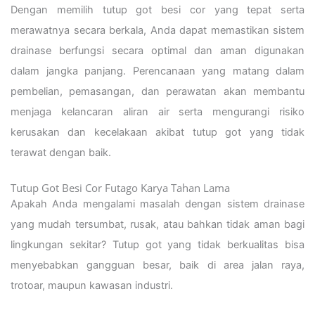
Dengan memilih tutup got besi cor yang tepat serta
merawatnya secara berkala, Anda dapat memastikan sistem
drainase berfungsi secara optimal dan aman digunakan
dalam jangka panjang. Perencanaan yang matang dalam
pembelian, pemasangan, dan perawatan akan membantu
menjaga kelancaran aliran air serta mengurangi risiko
kerusakan dan kecelakaan akibat tutup got yang tidak
terawat dengan baik.
Tutup Got Besi Cor Futago Karya Tahan Lama
Apakah Anda mengalami masalah dengan sistem drainase
yang mudah tersumbat, rusak, atau bahkan tidak aman bagi
lingkungan sekitar? Tutup got yang tidak berkualitas bisa
menyebabkan gangguan besar, baik di area jalan raya,
trotoar, maupun kawasan industri.