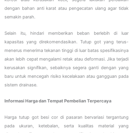
dengan bahan anti karat atau pengecatan ulang agar tidak
semakin parah.
Selain itu, hindari memberikan beban berlebih di luar
kapasitas yang direkomendasikan. Tutup got yang terus-
menerus menerima tekanan tinggi di luar batas spesifikasinya
akan lebih cepat mengalami retak atau deformasi. Jika terjadi
kerusakan signifikan, sebaiknya segera ganti dengan yang
baru untuk mencegah risiko kecelakaan atau gangguan pada
sistem drainase.
Informasi Harga dan Tempat Pembelian Terpercaya
Harga tutup got besi cor di pasaran bervariasi tergantung
pada ukuran, ketebalan, serta kualitas material yang