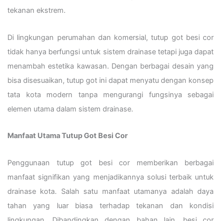
tekanan ekstrem.
Di lingkungan perumahan dan komersial, tutup got besi cor
tidak hanya berfungsi untuk sistem drainase tetapi juga dapat
menambah estetika kawasan. Dengan berbagai desain yang
bisa disesuaikan, tutup got ini dapat menyatu dengan konsep
tata kota modern tanpa mengurangi fungsinya sebagai
elemen utama dalam sistem drainase.
Manfaat Utama Tutup Got Besi Cor
Penggunaan tutup got besi cor memberikan berbagai
manfaat signifikan yang menjadikannya solusi terbaik untuk
drainase kota. Salah satu manfaat utamanya adalah daya
tahan yang luar biasa terhadap tekanan dan kondisi
lingkungan. Dibandingkan dengan bahan lain, besi cor