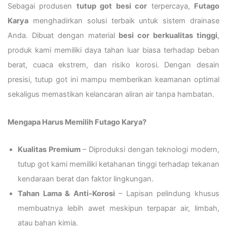
Sebagai produsen
tutup got besi cor
terpercaya,
Futago
Karya
menghadirkan solusi terbaik untuk sistem drainase
Anda. Dibuat dengan material
besi cor berkualitas tinggi
,
produk kami memiliki daya tahan luar biasa terhadap beban
berat, cuaca ekstrem, dan risiko korosi. Dengan desain
presisi, tutup got ini mampu memberikan keamanan optimal
sekaligus memastikan kelancaran aliran air tanpa hambatan.
Mengapa Harus Memilih Futago Karya?
Kualitas Premium
– Diproduksi dengan teknologi modern,
tutup got kami memiliki ketahanan tinggi terhadap tekanan
kendaraan berat dan faktor lingkungan.
Tahan Lama & Anti-Korosi
– Lapisan pelindung khusus
membuatnya lebih awet meskipun terpapar air, limbah,
atau bahan kimia.