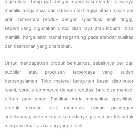
digunakan. Tutup got dengan spesifikasi standar biasanya
memiliki harga mulai dari ratusan ribu hingga jutaan rupiah per
unit, sementara produk dengan spesifikasi lebih tinggi,
seperti yang digunakan untuk jalan raya atau industri, bisa
memiliki harga lebih mahal tergantung pada standar kualitas
dan keamanan yang diterapkan.
Untuk mendapatkan produk berkualitas, sebaiknya beli dari
supplier atau produsen terpercaya yang sudah
berpengalaman. Toko material bangunan besar, distributor
resmi, serta e-commerce dengan reputasi baik bisa menjadi
pilihan yang aman. Pastikan Anda memeriksa spesifikasi
produk dengan teliti, membaca ulasan pelanggan
sebelumnya, serta memastikan adanya garansi produk untuk
menjamin kualitas barang yang dibeli.