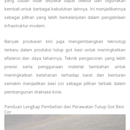
yang sudah tidak terpakai dapat dilebur dan digunakan
kembali untuk berbagai kebutuhan lainnya. Ini menjadikannya
sebagai pilihan yang lebih berkelanjutan dalam pengelolaan
infrastruktur modern.
Banyak produsen kini juga mengembangkan teknologi
terbaru dalam produksi tutup got besi untuk meningkatkan
efisiensi dan daya tahannya. Teknik pengecoran yang lebih
presisi serta penggunaan material tambahan untuk
meningkatkan ketahanan terhadap karat dan benturan
semakin menjadikan besi cor sebagai pilihan terbaik dalam
pembangunan drainase kota.
Panduan Lengkap Pembelian dan Perawatan Tutup Got Besi
Cor