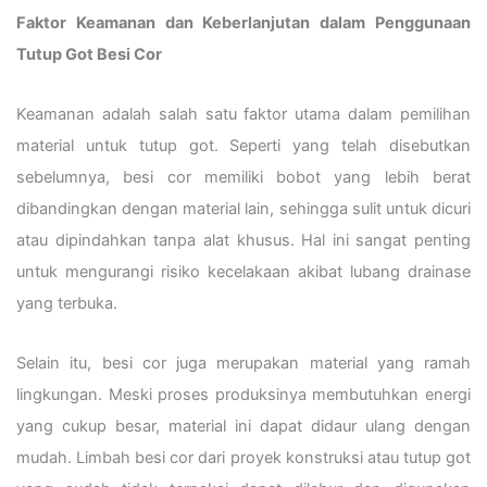
Faktor Keamanan dan Keberlanjutan dalam Penggunaan
Tutup Got Besi Cor
Keamanan adalah salah satu faktor utama dalam pemilihan
material untuk tutup got. Seperti yang telah disebutkan
sebelumnya, besi cor memiliki bobot yang lebih berat
dibandingkan dengan material lain, sehingga sulit untuk dicuri
atau dipindahkan tanpa alat khusus. Hal ini sangat penting
untuk mengurangi risiko kecelakaan akibat lubang drainase
yang terbuka.
Selain itu, besi cor juga merupakan material yang ramah
lingkungan. Meski proses produksinya membutuhkan energi
yang cukup besar, material ini dapat didaur ulang dengan
mudah. Limbah besi cor dari proyek konstruksi atau tutup got