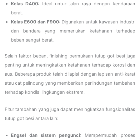
Kelas D400
: Ideal untuk jalan raya dengan kendaraan
berat.
Kelas E600 dan F900
: Digunakan untuk kawasan industri
dan bandara yang memerlukan ketahanan terhadap
beban sangat berat.
Selain faktor beban, finishing permukaan tutup got besi juga
penting untuk meningkatkan ketahanan terhadap korosi dan
aus. Beberapa produk telah dilapisi dengan lapisan anti-karat
atau cat pelindung yang memberikan perlindungan tambahan
terhadap kondisi lingkungan ekstrem.
Fitur tambahan yang juga dapat meningkatkan fungsionalitas
tutup got besi antara lain:
Engsel dan sistem pengunci
: Mempermudah proses