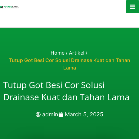
Skip to content
Home
/
Artikel
/
Tutup Got Besi Cor Solusi Drainase Kuat dan Tahan
Lama
Tutup Got Besi Cor Solusi
Drainase Kuat dan Tahan Lama
admin
March 5, 2025