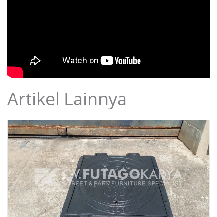
Artikel Lainnya