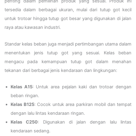
penting dalam pemilihan produk yang sesuai. Produk ini
tersedia dalam berbagai ukuran, mulai dari tutup got kecil
untuk trotoar hingga tutup got besar yang digunakan di jalan
raya atau kawasan industri.
Standar kelas beban juga menjadi pertimbangan utama dalam
menentukan jenis tutup got yang sesuai. Kelas beban
mengacu pada kemampuan tutup got dalam menahan
tekanan dari berbagai jenis kendaraan dan lingkungan:
Kelas A15
: Untuk area pejalan kaki dan trotoar dengan
beban ringan.
Kelas B125
: Cocok untuk area parkiran mobil dan tempat
dengan lalu lintas kendaraan ringan.
Kelas C250
: Digunakan di jalan dengan lalu lintas
kendaraan sedang.