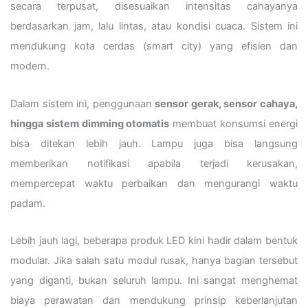
secara terpusat, disesuaikan intensitas cahayanya
berdasarkan jam, lalu lintas, atau kondisi cuaca. Sistem ini
mendukung kota cerdas (smart city) yang efisien dan
modern.
Dalam sistem ini, penggunaan
sensor gerak, sensor cahaya,
hingga sistem dimming otomatis
membuat konsumsi energi
bisa ditekan lebih jauh. Lampu juga bisa langsung
memberikan notifikasi apabila terjadi kerusakan,
mempercepat waktu perbaikan dan mengurangi waktu
padam.
Lebih jauh lagi, beberapa produk LED kini hadir dalam bentuk
modular. Jika salah satu modul rusak, hanya bagian tersebut
yang diganti, bukan seluruh lampu. Ini sangat menghemat
biaya perawatan dan mendukung prinsip keberlanjutan