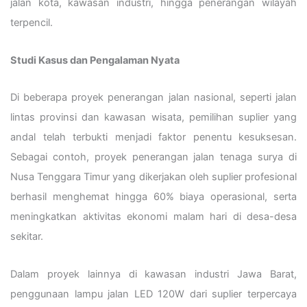
jalan kota, kawasan industri, hingga penerangan wilayah
terpencil.
Studi Kasus dan Pengalaman Nyata
Di beberapa proyek penerangan jalan nasional, seperti jalan
lintas provinsi dan kawasan wisata, pemilihan suplier yang
andal telah terbukti menjadi faktor penentu kesuksesan.
Sebagai contoh, proyek penerangan jalan tenaga surya di
Nusa Tenggara Timur yang dikerjakan oleh suplier profesional
berhasil menghemat hingga 60% biaya operasional, serta
meningkatkan aktivitas ekonomi malam hari di desa-desa
sekitar.
Dalam proyek lainnya di kawasan industri Jawa Barat,
penggunaan lampu jalan LED 120W dari suplier terpercaya