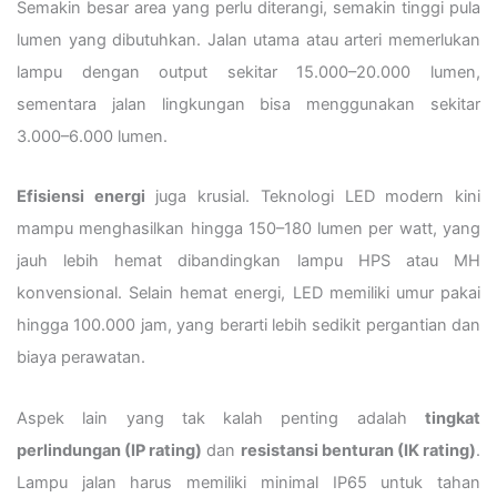
Semakin besar area yang perlu diterangi, semakin tinggi pula
lumen yang dibutuhkan. Jalan utama atau arteri memerlukan
lampu dengan output sekitar 15.000–20.000 lumen,
sementara jalan lingkungan bisa menggunakan sekitar
3.000–6.000 lumen.
Efisiensi energi
juga krusial. Teknologi LED modern kini
mampu menghasilkan hingga 150–180 lumen per watt, yang
jauh lebih hemat dibandingkan lampu HPS atau MH
konvensional. Selain hemat energi, LED memiliki umur pakai
hingga 100.000 jam, yang berarti lebih sedikit pergantian dan
biaya perawatan.
Aspek lain yang tak kalah penting adalah
tingkat
perlindungan (IP rating)
dan
resistansi benturan (IK rating)
.
Lampu jalan harus memiliki minimal IP65 untuk tahan