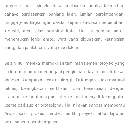
proyek dimulai. Mereka dapat melakukan analisa kebutuhan
cahaya berdasarkan panjang jalan, jumlah persimpangan,
hingga jenis lingkungan sekitar seperti kawasan perumahan,
industri, atau jalan protokol kota. Hal ini penting untuk
menentukan jenis lampu, watt yang digunakan, ketinggian
tiang, dan jumlah unit yang diperlukan.
Selain itu, mereka memiliki sistem manajemen proyek yang
solid dan mampu menangani pengiriman dalam jumlah besar
dengan ketepatan waktu tinggi. Dukungan dokumentasi
teknis, kelengkapan sertifikasi, dan kesesuaian dengan
standar nasional maupun internasional menjadi keunggulan
utama dari suplier profesional. Hal ini akan sangat membantu
Anda saat proses tender, audit proyek, atau laporan
pelaksanaan pembangunan.