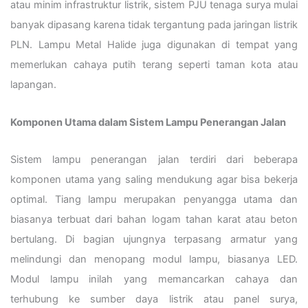
atau minim infrastruktur listrik, sistem PJU tenaga surya mulai
banyak dipasang karena tidak tergantung pada jaringan listrik
PLN. Lampu Metal Halide juga digunakan di tempat yang
memerlukan cahaya putih terang seperti taman kota atau
lapangan.
Komponen Utama dalam Sistem Lampu Penerangan Jalan
Sistem lampu penerangan jalan terdiri dari beberapa
komponen utama yang saling mendukung agar bisa bekerja
optimal. Tiang lampu merupakan penyangga utama dan
biasanya terbuat dari bahan logam tahan karat atau beton
bertulang. Di bagian ujungnya terpasang armatur yang
melindungi dan menopang modul lampu, biasanya LED.
Modul lampu inilah yang memancarkan cahaya dan
terhubung ke sumber daya listrik atau panel surya,