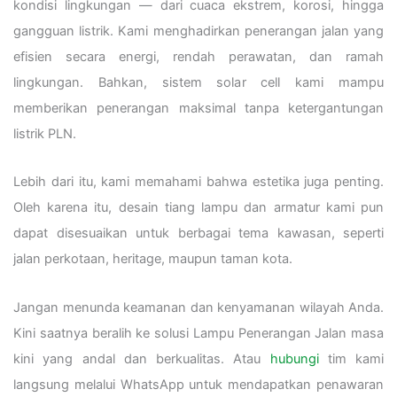
kondisi lingkungan — dari cuaca ekstrem, korosi, hingga
gangguan listrik. Kami menghadirkan penerangan jalan yang
efisien secara energi, rendah perawatan, dan ramah
lingkungan. Bahkan, sistem solar cell kami mampu
memberikan penerangan maksimal tanpa ketergantungan
listrik PLN.
Lebih dari itu, kami memahami bahwa estetika juga penting.
Oleh karena itu, desain tiang lampu dan armatur kami pun
dapat disesuaikan untuk berbagai tema kawasan, seperti
jalan perkotaan, heritage, maupun taman kota.
Jangan menunda keamanan dan kenyamanan wilayah Anda.
Kini saatnya beralih ke solusi Lampu Penerangan Jalan masa
kini yang andal dan berkualitas. Atau
hubungi
tim kami
langsung melalui WhatsApp untuk mendapatkan penawaran