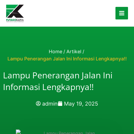
Skip to content
Home
/
Artikel
/
Lampu Penerangan Jalan Ini Informasi Lengkapnya!!
Lampu Penerangan Jalan Ini
Informasi Lengkapnya!!
admin
May 19, 2025