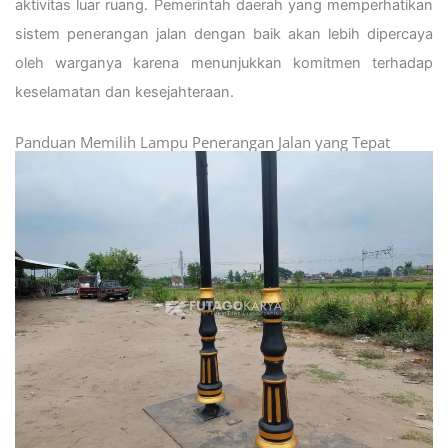
aktivitas luar ruang. Pemerintah daerah yang memperhatikan
sistem penerangan jalan dengan baik akan lebih dipercaya
oleh warganya karena menunjukkan komitmen terhadap
keselamatan dan kesejahteraan.
Panduan Memilih Lampu Penerangan Jalan yang Tepat