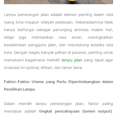
Lampu penerangan jalan adalah elemen penting dalam tata
ruang kota maupun wilayah pedesaan. Keberadaannya tidak
hanya berfungsi sebagai penunjang aktivitas malam hari,
tetapi juga memberikan rasa aman, meningkatkan
keselamatan pengguna jalan, dan mendukung estetika tata
kota. Dengan begitu banyak pilihan di pasaran, penting untuk
memahami bagaimana memilih
lampu jalan
yang tepat agar
investasi ini optimal, efisien, dan tahan lama.
Faktor-Faktor Utama yang Perlu Dipertimbangkan dalam
Pemilihan Lampu
Dalam memilih lampu penerangan jalan, faktor paling
mendasar adalah
tingkat pencahayaan (lumen output)
.