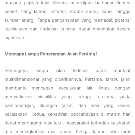
maupun pejalan kaki. Sistem ini meliputi berbagai elemen
seperti tiang lampu, armatur, modul lampu, kabel, hingga
sumber energi. Tanpa pencahayaan yang memadai, potensi
kecelakaan dan tindakan kriminal dapat meningkat secara
signifikan.
Mengapa Lampu Penerangan Jalan Penting?
Pentingnya lampu jalan terletak pada manfaat
multidimensional yang diberikannya. Pertama, lampu jalan
membantu mencegah kecelakaan lalu lintas dengan
menyediakan visibilitas yang cukup, terutama pada
persimpangan, tikungan tajam, dan area yang rawan
kecelakaan. Kedua, kehadiran pencahayaan di malam hari
dapat mengurangi rasa takut masyarakat terhadap kejahatan
dan meningkatkan rasa aman. Ketiga, lampu jalan turut