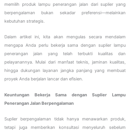
memilih produk lampu penerangan jalan dari suplier yang
berpengalaman bukan sekadar preferensi—melainkan
kebutuhan strategis.
Dalam artikel ini, kita akan mengulas secara mendalam
mengapa Anda perlu bekerja sama dengan suplier lampu
penerangan jalan yang telah terbukti kualitas dan
pelayanannya. Mulai dari manfaat teknis, jaminan kualitas,
hingga dukungan layanan jangka panjang yang membuat
proyek Anda berjalan lancar dan efisien.
Keuntungan Bekerja Sama dengan Suplier Lampu
Penerangan Jalan Berpengalaman
Suplier berpengalaman tidak hanya menawarkan produk,
tetapi juga memberikan konsultasi menyeluruh sebelum