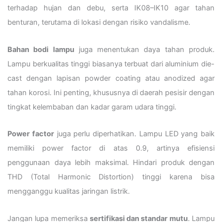
terhadap hujan dan debu, serta IK08–IK10 agar tahan
benturan, terutama di lokasi dengan risiko vandalisme.
Bahan bodi lampu
juga menentukan daya tahan produk.
Lampu berkualitas tinggi biasanya terbuat dari aluminium die-
cast dengan lapisan powder coating atau anodized agar
tahan korosi. Ini penting, khususnya di daerah pesisir dengan
tingkat kelembaban dan kadar garam udara tinggi.
Power factor
juga perlu diperhatikan. Lampu LED yang baik
memiliki power factor di atas 0.9, artinya efisiensi
penggunaan daya lebih maksimal. Hindari produk dengan
THD (Total Harmonic Distortion) tinggi karena bisa
mengganggu kualitas jaringan listrik.
Jangan lupa memeriksa
sertifikasi dan standar mutu
. Lampu