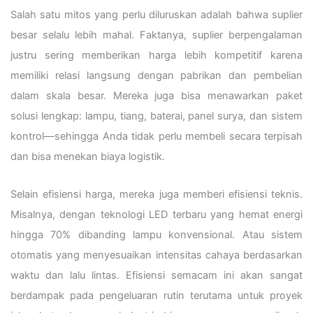
Salah satu mitos yang perlu diluruskan adalah bahwa suplier
besar selalu lebih mahal. Faktanya, suplier berpengalaman
justru sering memberikan harga lebih kompetitif karena
memiliki relasi langsung dengan pabrikan dan pembelian
dalam skala besar. Mereka juga bisa menawarkan paket
solusi lengkap: lampu, tiang, baterai, panel surya, dan sistem
kontrol—sehingga Anda tidak perlu membeli secara terpisah
dan bisa menekan biaya logistik.
Selain efisiensi harga, mereka juga memberi efisiensi teknis.
Misalnya, dengan teknologi LED terbaru yang hemat energi
hingga 70% dibanding lampu konvensional. Atau sistem
otomatis yang menyesuaikan intensitas cahaya berdasarkan
waktu dan lalu lintas. Efisiensi semacam ini akan sangat
berdampak pada pengeluaran rutin terutama untuk proyek