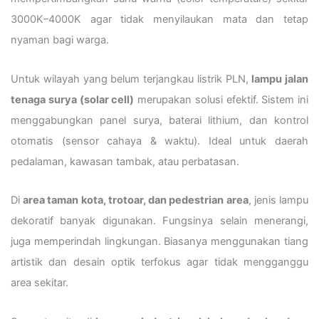
3000K–4000K agar tidak menyilaukan mata dan tetap
nyaman bagi warga.
Untuk wilayah yang belum terjangkau listrik PLN,
lampu jalan
tenaga surya (solar cell)
merupakan solusi efektif. Sistem ini
menggabungkan panel surya, baterai lithium, dan kontrol
otomatis (sensor cahaya & waktu). Ideal untuk daerah
pedalaman, kawasan tambak, atau perbatasan.
Di
area taman kota, trotoar, dan pedestrian area
, jenis lampu
dekoratif banyak digunakan. Fungsinya selain menerangi,
juga memperindah lingkungan. Biasanya menggunakan tiang
artistik dan desain optik terfokus agar tidak mengganggu
area sekitar.