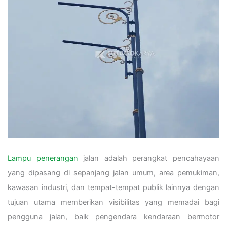
Lampu penerangan
jalan adalah perangkat pencahayaan
yang dipasang di sepanjang jalan umum, area pemukiman,
kawasan industri, dan tempat-tempat publik lainnya dengan
tujuan utama memberikan visibilitas yang memadai bagi
pengguna jalan, baik pengendara kendaraan bermotor