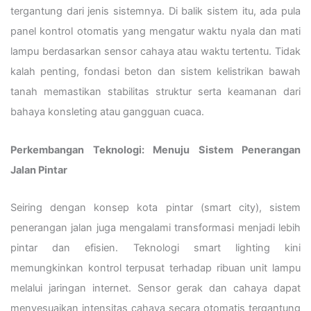
tergantung dari jenis sistemnya. Di balik sistem itu, ada pula
panel kontrol otomatis yang mengatur waktu nyala dan mati
lampu berdasarkan sensor cahaya atau waktu tertentu. Tidak
kalah penting, fondasi beton dan sistem kelistrikan bawah
tanah memastikan stabilitas struktur serta keamanan dari
bahaya konsleting atau gangguan cuaca.
Perkembangan Teknologi: Menuju Sistem Penerangan
Jalan Pintar
Seiring dengan konsep kota pintar (smart city), sistem
penerangan jalan juga mengalami transformasi menjadi lebih
pintar dan efisien. Teknologi smart lighting kini
memungkinkan kontrol terpusat terhadap ribuan unit lampu
melalui jaringan internet. Sensor gerak dan cahaya dapat
menyesuaikan intensitas cahaya secara otomatis tergantung