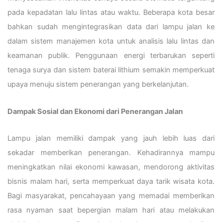
pada kepadatan lalu lintas atau waktu. Beberapa kota besar
bahkan sudah mengintegrasikan data dari lampu jalan ke
dalam sistem manajemen kota untuk analisis lalu lintas dan
keamanan publik. Penggunaan energi terbarukan seperti
tenaga surya dan sistem baterai lithium semakin memperkuat
upaya menuju sistem penerangan yang berkelanjutan.
Dampak Sosial dan Ekonomi dari Penerangan Jalan
Lampu jalan memiliki dampak yang jauh lebih luas dari
sekadar memberikan penerangan. Kehadirannya mampu
meningkatkan nilai ekonomi kawasan, mendorong aktivitas
bisnis malam hari, serta memperkuat daya tarik wisata kota.
Bagi masyarakat, pencahayaan yang memadai memberikan
rasa nyaman saat bepergian malam hari atau melakukan