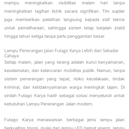
mampu meningkatkan visibilitas malam hari tanpa
meningkatkan tagihan listrik secara signifikan. Tim suplier
juga memberikan pelatihan langsung kepada staf teknis
untuk pemeliharaan, sehingga sistem tetap berjalan stabil
hingga tahun ketiga tanpa perlu penggantian besar.
Lampu Penerangan Jalan Futago Karya Lebih dari Sekadar
Cahaya
Setiap malam, jalan yang terang adalah kunci kenyamanan,
keselamatan, dan kelancaran mobilitas publik. Namun, tanpa
sistem penerangan yang tepat, risiko kecelakaan, tindak
kriminal, dan ketidaknyamanan warga meningkat tajam. Di
sinilah Futago Karya hadir sebagai solusi menyeluruh untuk
kebutuhan Lampu Penerangan Jalan modern.
Futago Karya menawarkan berbagai jenis lampu jalan
berkualitas tinggi, mulai dari lampu LED hemat energi, lampu