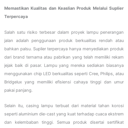
Memastikan Kualitas dan Keaslian Produk Melalui Suplier
Terpercaya
Salah satu risiko terbesar dalam proyek lampu penerangan
jalan adalah penggunaan produk berkualitas rendah atau
bahkan palsu. Suplier terpercaya hanya menyediakan produk
dari brand ternama atau pabrikan yang telah memiliki rekam
jejak baik di pasar. Lampu yang mereka sediakan biasanya
menggunakan chip LED berkualitas seperti Cree, Philips, atau
Bridgelux yang memiliki efisiensi cahaya tinggi dan umur
pakai panjang.
Selain itu, casing lampu terbuat dari material tahan korosi
seperti aluminium die-cast yang kuat terhadap cuaca ekstrem
dan kelembaban tinggi. Semua produk disertai sertifikat