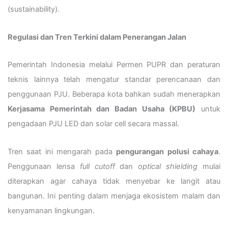
(sustainability).
Regulasi dan Tren Terkini dalam Penerangan Jalan
Pemerintah Indonesia melalui Permen PUPR dan peraturan
teknis lainnya telah mengatur standar perencanaan dan
penggunaan PJU. Beberapa kota bahkan sudah menerapkan
Kerjasama Pemerintah dan Badan Usaha (KPBU)
untuk
pengadaan PJU LED dan solar cell secara massal.
Tren saat ini mengarah pada
pengurangan polusi cahaya
.
Penggunaan lensa
full cutoff
dan
optical shielding
mulai
diterapkan agar cahaya tidak menyebar ke langit atau
bangunan. Ini penting dalam menjaga ekosistem malam dan
kenyamanan lingkungan.