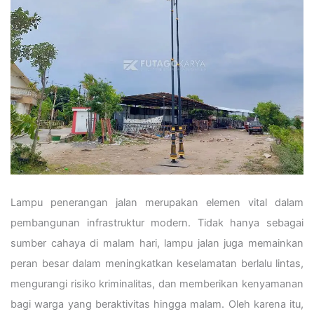
Lampu penerangan jalan merupakan elemen vital dalam
pembangunan infrastruktur modern. Tidak hanya sebagai
sumber cahaya di malam hari, lampu jalan juga memainkan
peran besar dalam meningkatkan keselamatan berlalu lintas,
mengurangi risiko kriminalitas, dan memberikan kenyamanan
bagi warga yang beraktivitas hingga malam. Oleh karena itu,