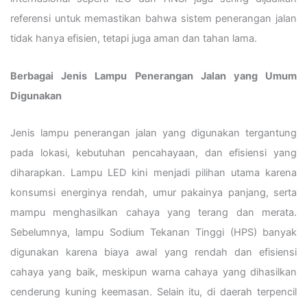
referensi untuk memastikan bahwa sistem penerangan jalan
tidak hanya efisien, tetapi juga aman dan tahan lama.
Berbagai Jenis Lampu Penerangan Jalan yang Umum
Digunakan
Jenis lampu penerangan jalan yang digunakan tergantung
pada lokasi, kebutuhan pencahayaan, dan efisiensi yang
diharapkan. Lampu LED kini menjadi pilihan utama karena
konsumsi energinya rendah, umur pakainya panjang, serta
mampu menghasilkan cahaya yang terang dan merata.
Sebelumnya, lampu Sodium Tekanan Tinggi (HPS) banyak
digunakan karena biaya awal yang rendah dan efisiensi
cahaya yang baik, meskipun warna cahaya yang dihasilkan
cenderung kuning keemasan. Selain itu, di daerah terpencil