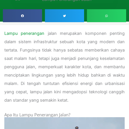
Lampu penerangan
jalan merupakan komponen penting
dalam sistem infrastruktur sebuah kota yang modern dan
tertata. Fungsinya tidak hanya sebatas memberikan cahaya
saat malam hari, tetapi juga menjadi penunjang keselamatan
pengguna jalan, memperkuat karakter kota, dan membantu
menciptakan lingkungan yang lebih hidup bahkan di waktu
malam. Di tengah tuntutan efisiensi energi dan urbanisasi
yang cepat, lampu jalan kini mengadopsi teknologi canggih
dan standar yang semakin ketat.
Apa Itu Lampu Penerangan Jalan?