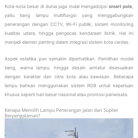
Kota-kota besar di dunia juga mulai mengadopsi
smart pole
,
yaitu tiang lampu multifungsi yang menggabungkan
penerangan dengan CCTV, Wi-Fi publik, sistem monitoring
kualitas udara, hingga pengecas kendaraan listrik. Hal ini
menjadi elemen penting dalam integrasi sistem kota cerdas.
Aspek estetika pun semakin diperhatikan. Pemilihan model
tiang, warna lampu, hingga desain armatur disesuaikan
dengan karakter dan citra kota atau kawasan. Beberapa
lampu bahkan menggunakan sistem RGB untuk keperluan
khusus seperti hari besar nasional atau promosi pariwisata.
Kenapa Memilih Lampu Penerangan Jalan dari Suplier
Berpengalaman?