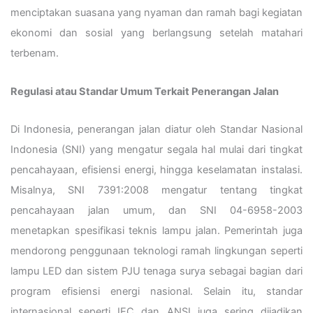
menciptakan suasana yang nyaman dan ramah bagi kegiatan
ekonomi dan sosial yang berlangsung setelah matahari
terbenam.
Regulasi atau Standar Umum Terkait Penerangan Jalan
Di Indonesia, penerangan jalan diatur oleh Standar Nasional
Indonesia (SNI) yang mengatur segala hal mulai dari tingkat
pencahayaan, efisiensi energi, hingga keselamatan instalasi.
Misalnya, SNI 7391:2008 mengatur tentang tingkat
pencahayaan jalan umum, dan SNI 04-6958-2003
menetapkan spesifikasi teknis lampu jalan. Pemerintah juga
mendorong penggunaan teknologi ramah lingkungan seperti
lampu LED dan sistem PJU tenaga surya sebagai bagian dari
program efisiensi energi nasional. Selain itu, standar
internasional seperti IEC dan ANSI juga sering dijadikan