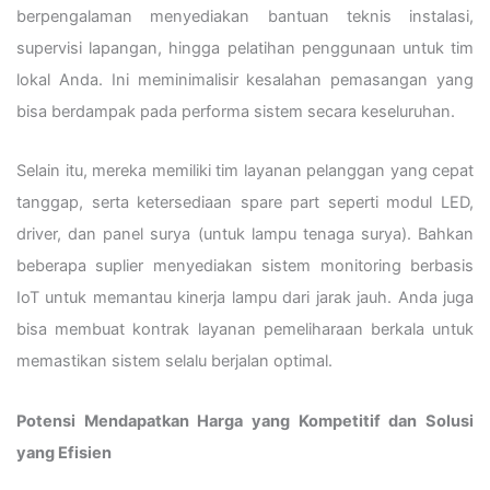
berpengalaman menyediakan bantuan teknis instalasi,
supervisi lapangan, hingga pelatihan penggunaan untuk tim
lokal Anda. Ini meminimalisir kesalahan pemasangan yang
bisa berdampak pada performa sistem secara keseluruhan.
Selain itu, mereka memiliki tim layanan pelanggan yang cepat
tanggap, serta ketersediaan spare part seperti modul LED,
driver, dan panel surya (untuk lampu tenaga surya). Bahkan
beberapa suplier menyediakan sistem monitoring berbasis
IoT untuk memantau kinerja lampu dari jarak jauh. Anda juga
bisa membuat kontrak layanan pemeliharaan berkala untuk
memastikan sistem selalu berjalan optimal.
Potensi Mendapatkan Harga yang Kompetitif dan Solusi
yang Efisien