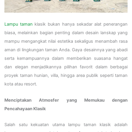
Lampu taman
klasik bukan hanya sekadar alat penerangan
biasa, melainkan bagian penting dalam desain lanskap yang
mampu mengangkat nilai estetika sekaligus menambah rasa
aman di lingkungan taman Anda. Gaya desainnya yang abadi
serta kemampuannya dalam memberikan suasana hangat
dan elegan menjadikannya pilihan favorit dalam berbagai
proyek taman hunian, villa, hingga area publik seperti taman
kota atau resort.
Menciptakan Atmosfer yang Memukau dengan
Pencahayaan Klasik
Salah satu kekuatan utama lampu taman klasik adalah