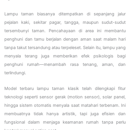
Lampu taman biasanya ditempatkan di sepanjang jalur
pejalan kaki, sekitar pagar, tangga, maupun sudut-sudut
tersembunyi taman. Pencahayaan di area ini membantu
penghuni dan tamu berjalan dengan aman saat malam hari
tanpa takut tersandung atau terpeleset. Selain itu, lampu yang
menyala terang juga memberikan efek psikologis bagi
penghuni rumah—menambah rasa tenang, aman, dan
terlindungi.
Model terbaru lampu taman klasik telah dilengkapi fitur
teknologi seperti sensor gerak (motion sensor), solar panel,
hingga sistem otomatis menyala saat matahari terbenam. Ini
membuatnya tidak hanya artistik, tapi juga efisien dan
fungsional dalam menjaga keamanan rumah tanpa perlu