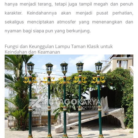
hanya menjadi terang, tetapi juga tampil megah dan penuh
karakter. Keindahannya akan menjadi pusat perhatian,
sekaligus menciptakan atmosfer yang menenangkan dan
nyaman bagi siapa pun yang berkunjung.
Fungsi dan Keunggulan Lampu Taman Klasik untuk
Keindahan dan Keamanan