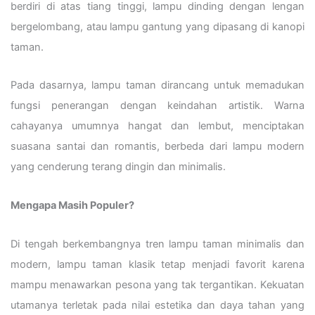
berdiri di atas tiang tinggi, lampu dinding dengan lengan
bergelombang, atau lampu gantung yang dipasang di kanopi
taman.
Pada dasarnya, lampu taman dirancang untuk memadukan
fungsi penerangan dengan keindahan artistik. Warna
cahayanya umumnya hangat dan lembut, menciptakan
suasana santai dan romantis, berbeda dari lampu modern
yang cenderung terang dingin dan minimalis.
Mengapa Masih Populer?
Di tengah berkembangnya tren lampu taman minimalis dan
modern, lampu taman klasik tetap menjadi favorit karena
mampu menawarkan pesona yang tak tergantikan. Kekuatan
utamanya terletak pada nilai estetika dan daya tahan yang