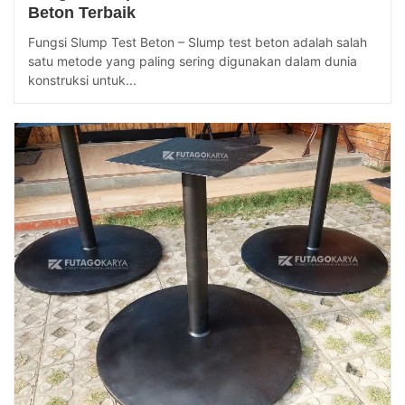
Beton Terbaik
Fungsi Slump Test Beton – Slump test beton adalah salah
satu metode yang paling sering digunakan dalam dunia
konstruksi untuk...