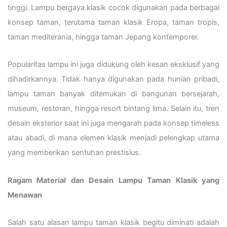
tinggi. Lampu bergaya klasik cocok digunakan pada berbagai
konsep taman, terutama taman klasik Eropa, taman tropis,
taman mediterania, hingga taman Jepang kontemporer.
Popularitas lampu ini juga didukung oleh kesan eksklusif yang
dihadirkannya. Tidak hanya digunakan pada hunian pribadi,
lampu taman banyak ditemukan di bangunan bersejarah,
museum, restoran, hingga resort bintang lima. Selain itu, tren
desain eksterior saat ini juga mengarah pada konsep timeless
atau abadi, di mana elemen klasik menjadi pelengkap utama
yang memberikan sentuhan prestisius.
Ragam Material dan Desain Lampu Taman Klasik yang
Menawan
Salah satu alasan lampu taman klasik begitu diminati adalah