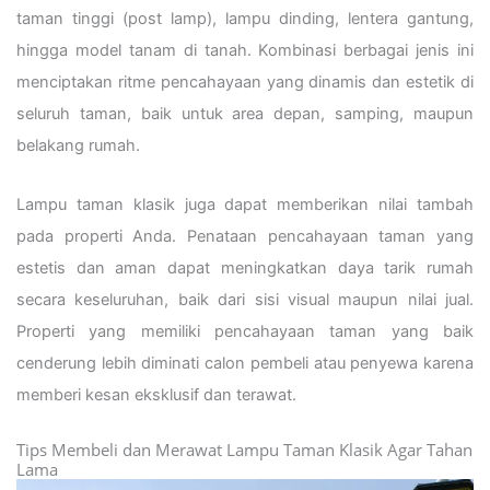
taman tinggi (post lamp), lampu dinding, lentera gantung,
hingga model tanam di tanah. Kombinasi berbagai jenis ini
menciptakan ritme pencahayaan yang dinamis dan estetik di
seluruh taman, baik untuk area depan, samping, maupun
belakang rumah.
Lampu taman klasik juga dapat memberikan nilai tambah
pada properti Anda. Penataan pencahayaan taman yang
estetis dan aman dapat meningkatkan daya tarik rumah
secara keseluruhan, baik dari sisi visual maupun nilai jual.
Properti yang memiliki pencahayaan taman yang baik
cenderung lebih diminati calon pembeli atau penyewa karena
memberi kesan eksklusif dan terawat.
Tips Membeli dan Merawat Lampu Taman Klasik Agar Tahan
Lama