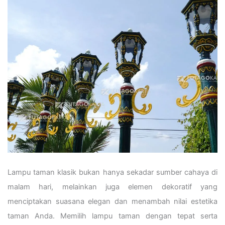
Lampu taman klasik bukan hanya sekadar sumber cahaya di
malam hari, melainkan juga elemen dekoratif yang
menciptakan suasana elegan dan menambah nilai estetika
taman Anda. Memilih lampu taman dengan tepat serta