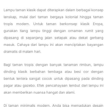
Lampu taman klasik dapat diterapkan dalam berbagai konsep
lanskap, mulai dari taman bergaya kolonial hingga taman
tropis modern. Untuk taman berkonsep klasik Eropa,
gunakan tiang lampu tinggi dengan ornamen rumit yang
dipasang di sepanjang jalan setapak atau dekat gerbang
masuk. Cahaya dari lampu ini akan menciptakan bayangan
dramatis di malam hari.
Bagi taman tropis dengan banyak tanaman rimbun, lampu
dinding klasik berbahan tembaga atau besi cor dengan
bentuk lentera sangat cocok untuk dipasang pada dinding
pagar atau gazebo. Efek pencahayaan lembut dari lampu ini
akan memberikan nuansa hangat dan alami.
Di taman minimalis modern, Anda bisa memadukan desain