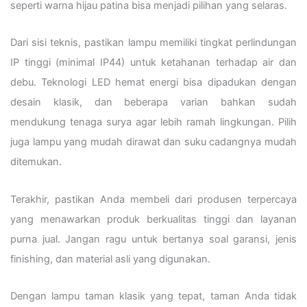
seperti warna hijau patina bisa menjadi pilihan yang selaras.
Dari sisi teknis, pastikan lampu memiliki tingkat perlindungan
IP tinggi (minimal IP44) untuk ketahanan terhadap air dan
debu. Teknologi LED hemat energi bisa dipadukan dengan
desain klasik, dan beberapa varian bahkan sudah
mendukung tenaga surya agar lebih ramah lingkungan. Pilih
juga lampu yang mudah dirawat dan suku cadangnya mudah
ditemukan.
Terakhir, pastikan Anda membeli dari produsen terpercaya
yang menawarkan produk berkualitas tinggi dan layanan
purna jual. Jangan ragu untuk bertanya soal garansi, jenis
finishing, dan material asli yang digunakan.
Dengan lampu taman klasik yang tepat, taman Anda tidak