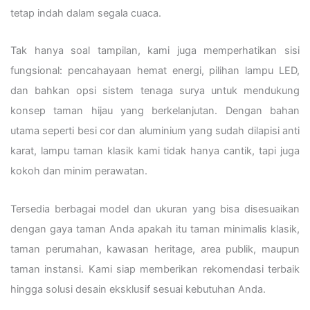
tetap indah dalam segala cuaca.
Tak hanya soal tampilan, kami juga memperhatikan sisi
fungsional: pencahayaan hemat energi, pilihan lampu LED,
dan bahkan opsi sistem tenaga surya untuk mendukung
konsep taman hijau yang berkelanjutan. Dengan bahan
utama seperti besi cor dan aluminium yang sudah dilapisi anti
karat, lampu taman klasik kami tidak hanya cantik, tapi juga
kokoh dan minim perawatan.
Tersedia berbagai model dan ukuran yang bisa disesuaikan
dengan gaya taman Anda apakah itu taman minimalis klasik,
taman perumahan, kawasan heritage, area publik, maupun
taman instansi. Kami siap memberikan rekomendasi terbaik
hingga solusi desain eksklusif sesuai kebutuhan Anda.