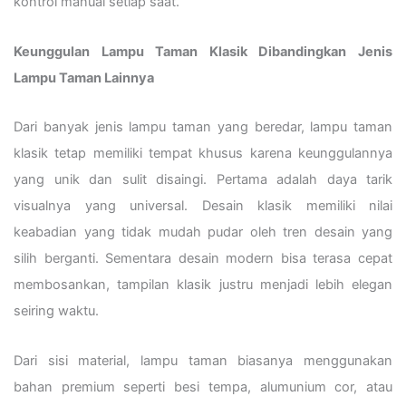
kontrol manual setiap saat.
Keunggulan Lampu Taman Klasik Dibandingkan Jenis
Lampu Taman Lainnya
Dari banyak jenis lampu taman yang beredar, lampu taman
klasik tetap memiliki tempat khusus karena keunggulannya
yang unik dan sulit disaingi. Pertama adalah daya tarik
visualnya yang universal. Desain klasik memiliki nilai
keabadian yang tidak mudah pudar oleh tren desain yang
silih berganti. Sementara desain modern bisa terasa cepat
membosankan, tampilan klasik justru menjadi lebih elegan
seiring waktu.
Dari sisi material, lampu taman biasanya menggunakan
bahan premium seperti besi tempa, alumunium cor, atau