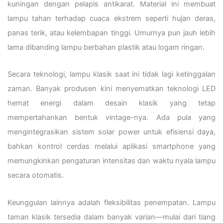
kuningan dengan pelapis antikarat. Material ini membuat
lampu tahan terhadap cuaca ekstrem seperti hujan deras,
panas terik, atau kelembapan tinggi. Umurnya pun jauh lebih
lama dibanding lampu berbahan plastik atau logam ringan.
Secara teknologi, lampu klasik saat ini tidak lagi ketinggalan
zaman. Banyak produsen kini menyematkan teknologi LED
hemat energi dalam desain klasik yang tetap
mempertahankan bentuk vintage-nya. Ada pula yang
mengintegrasikan sistem solar power untuk efisiensi daya,
bahkan kontrol cerdas melalui aplikasi smartphone yang
memungkinkan pengaturan intensitas dan waktu nyala lampu
secara otomatis.
Keunggulan lainnya adalah fleksibilitas penempatan. Lampu
taman klasik tersedia dalam banyak varian—mulai dari tiang