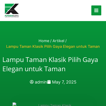
Skip to content
Home
/
Artikel
/
Lampu Taman Klasik Pilih Gaya Elegan untuk Taman
Lampu Taman Klasik Pilih Gaya
Elegan untuk Taman
admin
May 7, 2025