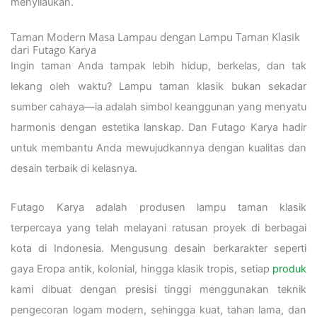
menyilaukan.
Taman Modern Masa Lampau dengan Lampu Taman Klasik
dari Futago Karya
Ingin taman Anda tampak lebih hidup, berkelas, dan tak
lekang oleh waktu? Lampu taman klasik bukan sekadar
sumber cahaya—ia adalah simbol keanggunan yang menyatu
harmonis dengan estetika lanskap. Dan Futago Karya hadir
untuk membantu Anda mewujudkannya dengan kualitas dan
desain terbaik di kelasnya.
Futago Karya adalah produsen lampu taman klasik
terpercaya yang telah melayani ratusan proyek di berbagai
kota di Indonesia. Mengusung desain berkarakter seperti
gaya Eropa antik, kolonial, hingga klasik tropis, setiap
produk
kami dibuat dengan presisi tinggi menggunakan teknik
pengecoran logam modern, sehingga kuat, tahan lama, dan