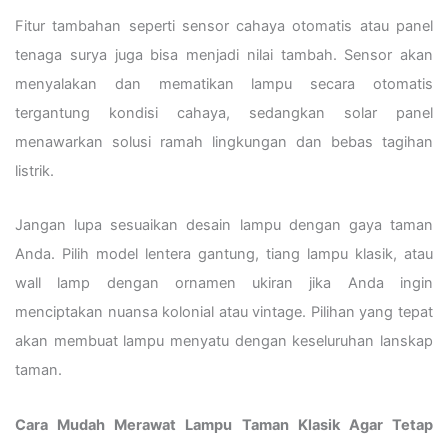
Fitur tambahan seperti sensor cahaya otomatis atau panel
tenaga surya juga bisa menjadi nilai tambah. Sensor akan
menyalakan dan mematikan lampu secara otomatis
tergantung kondisi cahaya, sedangkan solar panel
menawarkan solusi ramah lingkungan dan bebas tagihan
listrik.
Jangan lupa sesuaikan desain lampu dengan gaya taman
Anda. Pilih model lentera gantung, tiang lampu klasik, atau
wall lamp dengan ornamen ukiran jika Anda ingin
menciptakan nuansa kolonial atau vintage. Pilihan yang tepat
akan membuat lampu menyatu dengan keseluruhan lanskap
taman.
Cara Mudah Merawat Lampu Taman Klasik Agar Tetap