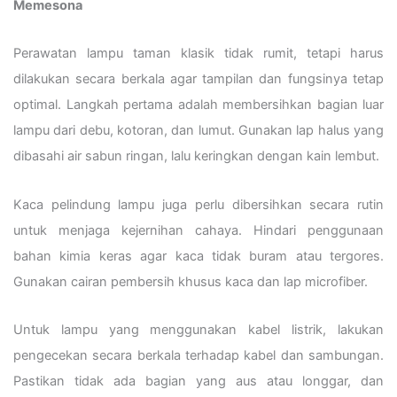
Memesona
Perawatan lampu taman klasik tidak rumit, tetapi harus
dilakukan secara berkala agar tampilan dan fungsinya tetap
optimal. Langkah pertama adalah membersihkan bagian luar
lampu dari debu, kotoran, dan lumut. Gunakan lap halus yang
dibasahi air sabun ringan, lalu keringkan dengan kain lembut.
Kaca pelindung lampu juga perlu dibersihkan secara rutin
untuk menjaga kejernihan cahaya. Hindari penggunaan
bahan kimia keras agar kaca tidak buram atau tergores.
Gunakan cairan pembersih khusus kaca dan lap microfiber.
Untuk lampu yang menggunakan kabel listrik, lakukan
pengecekan secara berkala terhadap kabel dan sambungan.
Pastikan tidak ada bagian yang aus atau longgar, dan