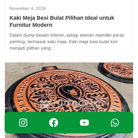
November 4, 2024
Kaki Meja Besi Bulat Pilihan Ideal untuk
Furnitur Modern
Dalam dunia desain interior, setiap elemen memiliki peran
penting, termasuk kaki meja. Kaki meja besi bulat kini
menjadi pilihan yang...