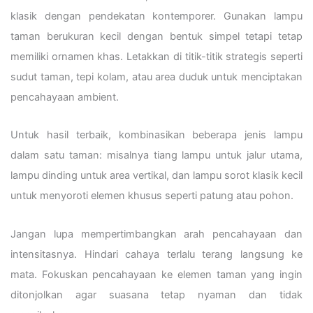
klasik dengan pendekatan kontemporer. Gunakan lampu
taman berukuran kecil dengan bentuk simpel tetapi tetap
memiliki ornamen khas. Letakkan di titik-titik strategis seperti
sudut taman, tepi kolam, atau area duduk untuk menciptakan
pencahayaan ambient.
Untuk hasil terbaik, kombinasikan beberapa jenis lampu
dalam satu taman: misalnya tiang lampu untuk jalur utama,
lampu dinding untuk area vertikal, dan lampu sorot klasik kecil
untuk menyoroti elemen khusus seperti patung atau pohon.
Jangan lupa mempertimbangkan arah pencahayaan dan
intensitasnya. Hindari cahaya terlalu terang langsung ke
mata. Fokuskan pencahayaan ke elemen taman yang ingin
ditonjolkan agar suasana tetap nyaman dan tidak