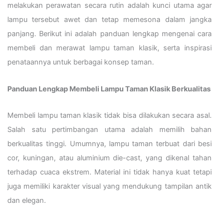
melakukan perawatan secara rutin adalah kunci utama agar
lampu tersebut awet dan tetap memesona dalam jangka
panjang. Berikut ini adalah panduan lengkap mengenai cara
membeli dan merawat lampu taman klasik, serta inspirasi
penataannya untuk berbagai konsep taman.
Panduan Lengkap Membeli Lampu Taman Klasik Berkualitas
Membeli lampu taman klasik tidak bisa dilakukan secara asal.
Salah satu pertimbangan utama adalah memilih bahan
berkualitas tinggi. Umumnya, lampu taman terbuat dari besi
cor, kuningan, atau aluminium die-cast, yang dikenal tahan
terhadap cuaca ekstrem. Material ini tidak hanya kuat tetapi
juga memiliki karakter visual yang mendukung tampilan antik
dan elegan.