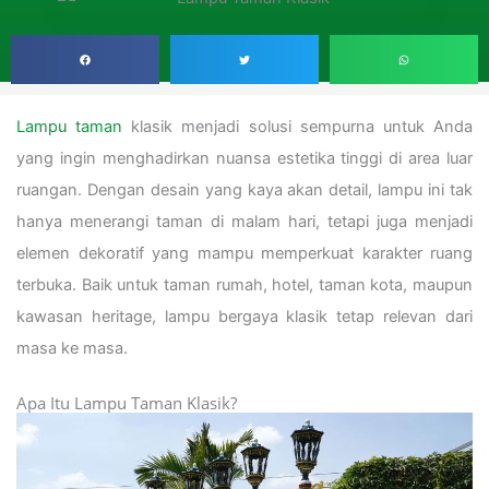
Lampu taman
klasik menjadi solusi sempurna untuk Anda
yang ingin menghadirkan nuansa estetika tinggi di area luar
ruangan. Dengan desain yang kaya akan detail, lampu ini tak
hanya menerangi taman di malam hari, tetapi juga menjadi
elemen dekoratif yang mampu memperkuat karakter ruang
terbuka. Baik untuk taman rumah, hotel, taman kota, maupun
kawasan heritage, lampu bergaya klasik tetap relevan dari
masa ke masa.
Apa Itu Lampu Taman Klasik?