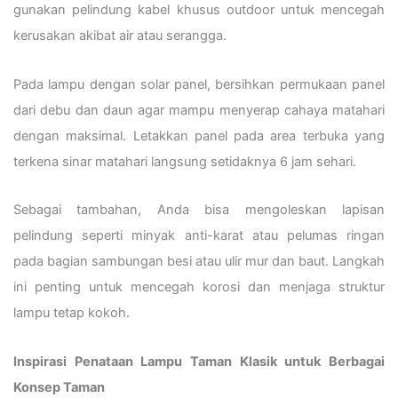
gunakan pelindung kabel khusus outdoor untuk mencegah
kerusakan akibat air atau serangga.
Pada lampu dengan solar panel, bersihkan permukaan panel
dari debu dan daun agar mampu menyerap cahaya matahari
dengan maksimal. Letakkan panel pada area terbuka yang
terkena sinar matahari langsung setidaknya 6 jam sehari.
Sebagai tambahan, Anda bisa mengoleskan lapisan
pelindung seperti minyak anti-karat atau pelumas ringan
pada bagian sambungan besi atau ulir mur dan baut. Langkah
ini penting untuk mencegah korosi dan menjaga struktur
lampu tetap kokoh.
Inspirasi Penataan Lampu Taman Klasik untuk Berbagai
Konsep Taman