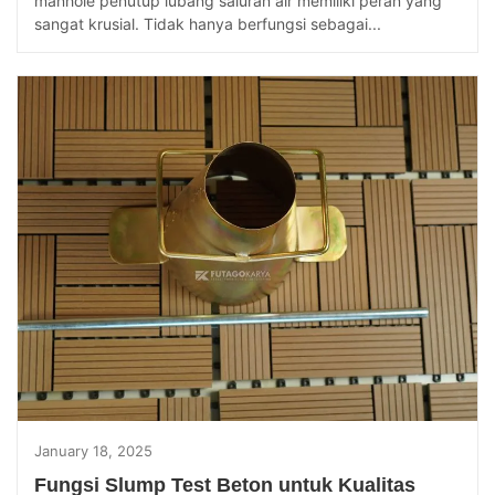
manhole penutup lubang saluran air memiliki peran yang
sangat krusial. Tidak hanya berfungsi sebagai...
January 18, 2025
Fungsi Slump Test Beton untuk Kualitas