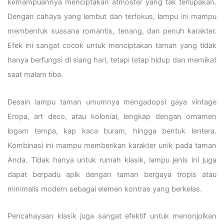
kemampuannya menciptakan atmosfer yang tak terlupakan.
Dengan cahaya yang lembut dan terfokus, lampu ini mampu
membentuk suasana romantis, tenang, dan penuh karakter.
Efek ini sangat cocok untuk menciptakan taman yang tidak
hanya berfungsi di siang hari, tetapi tetap hidup dan memikat
saat malam tiba.
Desain lampu taman umumnya mengadopsi gaya vintage
Eropa, art deco, atau kolonial, lengkap dengan ornamen
logam tempa, kap kaca buram, hingga bentuk lentera.
Kombinasi ini mampu memberikan karakter unik pada taman
Anda. Tidak hanya untuk rumah klasik, lampu jenis ini juga
dapat berpadu apik dengan taman bergaya tropis atau
minimalis modern sebagai elemen kontras yang berkelas.
Pencahayaan klasik juga sangat efektif untuk menonjolkan