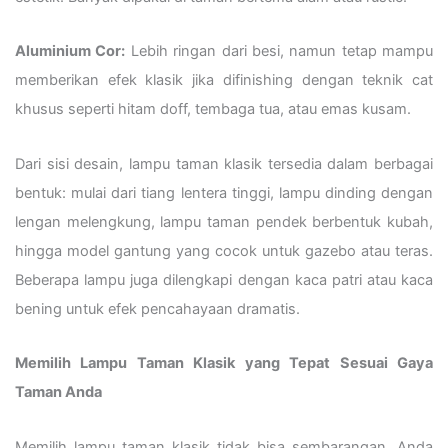
Aluminium Cor:
Lebih ringan dari besi, namun tetap mampu
memberikan efek klasik jika difinishing dengan teknik cat
khusus seperti hitam doff, tembaga tua, atau emas kusam.
Dari sisi desain, lampu taman klasik tersedia dalam berbagai
bentuk: mulai dari tiang lentera tinggi, lampu dinding dengan
lengan melengkung, lampu taman pendek berbentuk kubah,
hingga model gantung yang cocok untuk gazebo atau teras.
Beberapa lampu juga dilengkapi dengan kaca patri atau kaca
bening untuk efek pencahayaan dramatis.
Memilih Lampu Taman Klasik yang Tepat Sesuai Gaya
Taman Anda
Memilih lampu taman klasik tidak bisa sembarangan. Anda