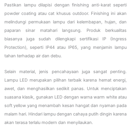
Pastikan lampu dilapisi dengan finishing anti-karat seperti
powder coating atau cat khusus outdoor. Finishing ini akan
melindungi permukaan lampu dari kelembapan, hujan, dan
paparan sinar matahari langsung. Produk berkualitas
biasanya juga sudah dilengkapi sertifikasi IP (Ingress
Protection), seperti IP44 atau IP65, yang menjamin lampu
tahan terhadap air dan debu.
Selain material, jenis pencahayaan juga sangat penting.
Lampu LED merupakan pilihan terbaik karena hemat energi,
awet, dan menghasilkan sedikit panas. Untuk menciptakan
suasana klasik, gunakan LED dengan warna warm white atau
soft yellow yang menambah kesan hangat dan nyaman pada
malam hari. Hindari lampu dengan cahaya putih dingin karena
akan terasa terlalu modern dan menyilaukan.