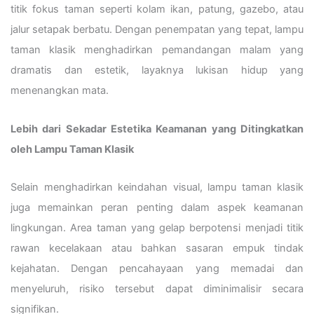
titik fokus taman seperti kolam ikan, patung, gazebo, atau
jalur setapak berbatu. Dengan penempatan yang tepat, lampu
taman klasik menghadirkan pemandangan malam yang
dramatis dan estetik, layaknya lukisan hidup yang
menenangkan mata.
Lebih dari Sekadar Estetika Keamanan yang Ditingkatkan
oleh Lampu Taman Klasik
Selain menghadirkan keindahan visual, lampu taman klasik
juga memainkan peran penting dalam aspek keamanan
lingkungan. Area taman yang gelap berpotensi menjadi titik
rawan kecelakaan atau bahkan sasaran empuk tindak
kejahatan. Dengan pencahayaan yang memadai dan
menyeluruh, risiko tersebut dapat diminimalisir secara
signifikan.