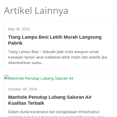
Artikel Lainnya
May 18, 2022
Tiang Lampu Besi Lebih Murah Langsung
Pabrik
Tiang Lampu Besi – Sebuah jalan kota ataupun untuk
kawasan taman akan kelihatan lebih indah dan estetik jika
ditambahkan suatu...
October 30, 2024
Manhole Penutup Lubang Saluran Air
Kualitas Terbaik
Dalam dunia konstruksi dan pengelolaan infrastruktur,