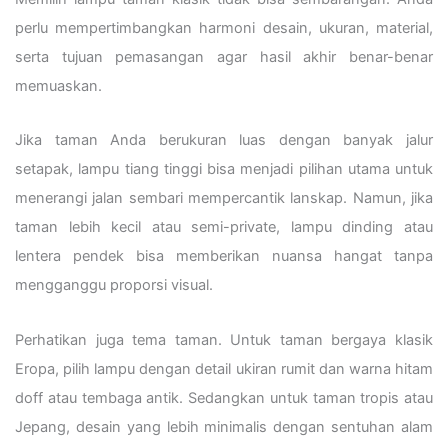
perlu mempertimbangkan harmoni desain, ukuran, material,
serta tujuan pemasangan agar hasil akhir benar-benar
memuaskan.
Jika taman Anda berukuran luas dengan banyak jalur
setapak, lampu tiang tinggi bisa menjadi pilihan utama untuk
menerangi jalan sembari mempercantik lanskap. Namun, jika
taman lebih kecil atau semi-private, lampu dinding atau
lentera pendek bisa memberikan nuansa hangat tanpa
mengganggu proporsi visual.
Perhatikan juga tema taman. Untuk taman bergaya klasik
Eropa, pilih lampu dengan detail ukiran rumit dan warna hitam
doff atau tembaga antik. Sedangkan untuk taman tropis atau
Jepang, desain yang lebih minimalis dengan sentuhan alam