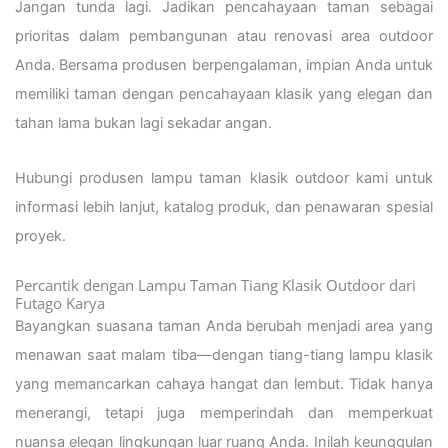
Jangan tunda lagi. Jadikan pencahayaan taman sebagai
prioritas dalam pembangunan atau renovasi area outdoor
Anda. Bersama produsen berpengalaman, impian Anda untuk
memiliki taman dengan pencahayaan klasik yang elegan dan
tahan lama bukan lagi sekadar angan.
Hubungi produsen lampu taman klasik outdoor kami untuk
informasi lebih lanjut, katalog produk, dan penawaran spesial
proyek.
Percantik dengan Lampu Taman Tiang Klasik Outdoor dari
Futago Karya
Bayangkan suasana taman Anda berubah menjadi area yang
menawan saat malam tiba—dengan tiang-tiang lampu klasik
yang memancarkan cahaya hangat dan lembut. Tidak hanya
menerangi, tetapi juga memperindah dan memperkuat
nuansa elegan lingkungan luar ruang Anda. Inilah keunggulan