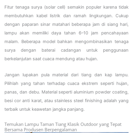
Fitur tenaga surya (solar cell) semakin populer karena tidak
membutuhkan kabel listrik dan ramah lingkungan. Cukup
dengan paparan sinar matahari beberapa jam di siang hari,
lampu akan memiliki daya tahan 6–10 jam pencahayaan
malam. Beberapa model bahkan mengombinasikan tenaga
surya dengan baterai cadangan untuk penggunaan
berkelanjutan saat cuaca mendung atau hujan.
Jangan lupakan pula material dari tiang dan kap lampu.
Pilihlah yang tahan terhadap cuaca ekstrem seperti hujan,
panas, dan debu. Material seperti aluminium powder coating,
besi cor anti karat, atau stainless steel finishing adalah yang
terbaik untuk keawetan jangka panjang.
Temukan Lampu Taman Tiang Klasik Outdoor yang Tepat
Bersama Produsen Berpengalaman