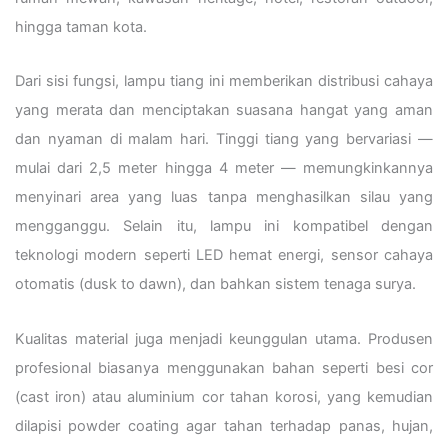
hingga taman kota.
Dari sisi fungsi, lampu tiang ini memberikan distribusi cahaya
yang merata dan menciptakan suasana hangat yang aman
dan nyaman di malam hari. Tinggi tiang yang bervariasi —
mulai dari 2,5 meter hingga 4 meter — memungkinkannya
menyinari area yang luas tanpa menghasilkan silau yang
mengganggu. Selain itu, lampu ini kompatibel dengan
teknologi modern seperti LED hemat energi, sensor cahaya
otomatis (dusk to dawn), dan bahkan sistem tenaga surya.
Kualitas material juga menjadi keunggulan utama. Produsen
profesional biasanya menggunakan bahan seperti besi cor
(cast iron) atau aluminium cor tahan korosi, yang kemudian
dilapisi powder coating agar tahan terhadap panas, hujan,