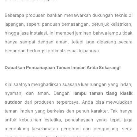
Beberapa produsen bahkan menawarkan dukungan teknis di
lapangan, seperti panduan pemasangan, petunjuk kelistrikan,
hingga jasa instalasi. Ini memberi jaminan bahwa lampu tidak
hanya sampai dengan aman, tetapi juga dipasang secara
benar dan berfungsi optimal sesuai tujuannya.
Dapatkan Pencahayaan Taman Impian Anda Sekarang!
Kini saatnya menghadirkan suasana luar ruangan yang indah,
nyaman, dan aman. Dengan
lampu taman tiang klasik
outdoor
dari produsen terpercaya, Anda bisa mewujudkan
taman impian yang berkelas dan penuh karakter. Tak hanya
untuk kebutuhan estetika, pencahayaan yang tepat juga
mendukung keselamatan penghuni dan pengunjung, serta