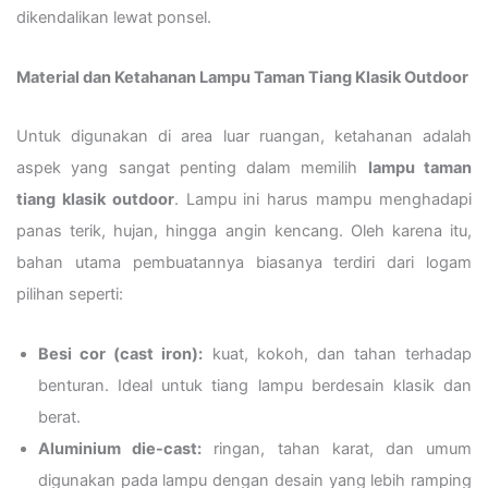
dikendalikan lewat ponsel.
Material dan Ketahanan Lampu Taman Tiang Klasik Outdoor
Untuk digunakan di area luar ruangan, ketahanan adalah
aspek yang sangat penting dalam memilih
lampu taman
tiang klasik outdoor
. Lampu ini harus mampu menghadapi
panas terik, hujan, hingga angin kencang. Oleh karena itu,
bahan utama pembuatannya biasanya terdiri dari logam
pilihan seperti:
Besi cor (cast iron):
kuat, kokoh, dan tahan terhadap
benturan. Ideal untuk tiang lampu berdesain klasik dan
berat.
Aluminium die-cast:
ringan, tahan karat, dan umum
digunakan pada lampu dengan desain yang lebih ramping