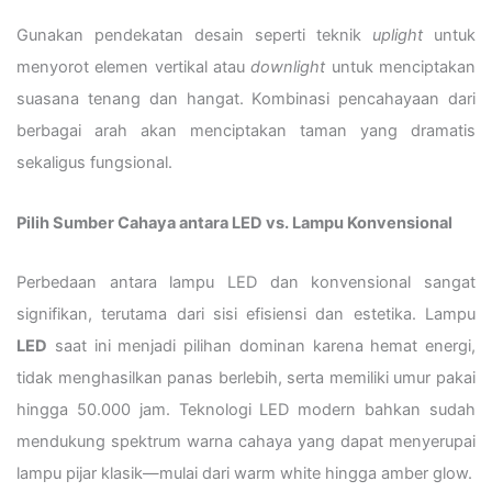
Gunakan pendekatan desain seperti teknik
uplight
untuk
menyorot elemen vertikal atau
downlight
untuk menciptakan
suasana tenang dan hangat. Kombinasi pencahayaan dari
berbagai arah akan menciptakan taman yang dramatis
sekaligus fungsional.
Pilih Sumber Cahaya antara LED vs. Lampu Konvensional
Perbedaan antara lampu LED dan konvensional sangat
signifikan, terutama dari sisi efisiensi dan estetika. Lampu
LED
saat ini menjadi pilihan dominan karena hemat energi,
tidak menghasilkan panas berlebih, serta memiliki umur pakai
hingga 50.000 jam. Teknologi LED modern bahkan sudah
mendukung spektrum warna cahaya yang dapat menyerupai
lampu pijar klasik—mulai dari warm white hingga amber glow.