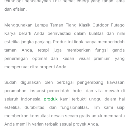
teknologi pencahayaan LED hemat energi yang tahan lama
dan efisien.
Menggunakan Lampu Taman Tiang Klasik Outdoor Futago
Karya berarti Anda berinvestasi dalam kualitas dan nilai
estetika jangka panjang. Produk ini tidak hanya memperindah
taman Anda, tetapi juga memberikan fungsi ganda
penerangan optimal dan kesan visual premium yang
memperkuat citra properti Anda.
Sudah digunakan oleh berbagai pengembang kawasan
perumahan, instansi pemerintah, hotel, dan villa mewah di
seluruh Indonesia,
produk
kami terbukti unggul dalam hal
estetika, durabilitas, dan fungsionalitas. Tim kami siap
memberikan konsultasi desain secara gratis untuk membantu
Anda memilih varian terbaik sesuai proyek Anda.