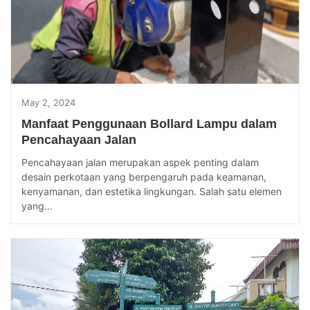
May 2, 2024
Manfaat Penggunaan Bollard Lampu dalam
Pencahayaan Jalan
Pencahayaan jalan merupakan aspek penting dalam
desain perkotaan yang berpengaruh pada keamanan,
kenyamanan, dan estetika lingkungan. Salah satu elemen
yang...