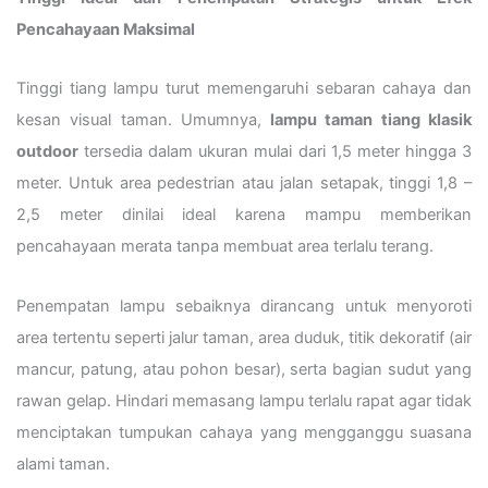
Pencahayaan Maksimal
Tinggi tiang lampu turut memengaruhi sebaran cahaya dan
kesan visual taman. Umumnya,
lampu taman tiang klasik
outdoor
tersedia dalam ukuran mulai dari 1,5 meter hingga 3
meter. Untuk area pedestrian atau jalan setapak, tinggi 1,8 –
2,5 meter dinilai ideal karena mampu memberikan
pencahayaan merata tanpa membuat area terlalu terang.
Penempatan lampu sebaiknya dirancang untuk menyoroti
area tertentu seperti jalur taman, area duduk, titik dekoratif (air
mancur, patung, atau pohon besar), serta bagian sudut yang
rawan gelap. Hindari memasang lampu terlalu rapat agar tidak
menciptakan tumpukan cahaya yang mengganggu suasana
alami taman.