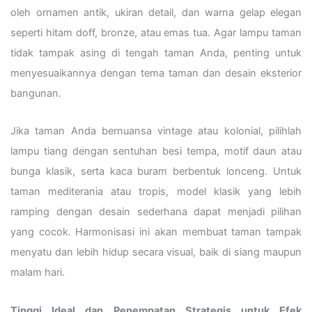
oleh ornamen antik, ukiran detail, dan warna gelap elegan
seperti hitam doff, bronze, atau emas tua. Agar lampu taman
tidak tampak asing di tengah taman Anda, penting untuk
menyesuaikannya dengan tema taman dan desain eksterior
bangunan.
Jika taman Anda bernuansa vintage atau kolonial, pilihlah
lampu tiang dengan sentuhan besi tempa, motif daun atau
bunga klasik, serta kaca buram berbentuk lonceng. Untuk
taman mediterania atau tropis, model klasik yang lebih
ramping dengan desain sederhana dapat menjadi pilihan
yang cocok. Harmonisasi ini akan membuat taman tampak
menyatu dan lebih hidup secara visual, baik di siang maupun
malam hari.
Tinggi Ideal dan Penempatan Strategis untuk Efek