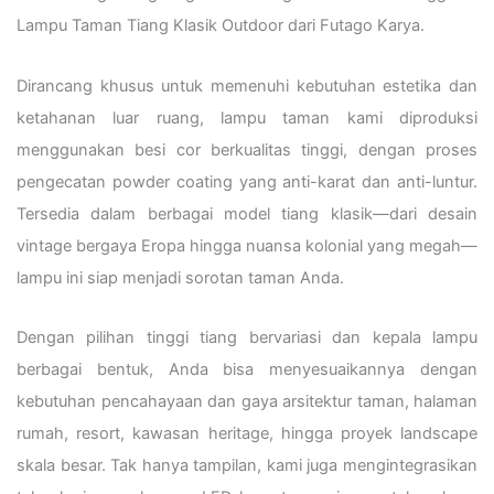
Lampu Taman Tiang Klasik Outdoor dari Futago Karya.
Dirancang khusus untuk memenuhi kebutuhan estetika dan
ketahanan luar ruang, lampu taman kami diproduksi
menggunakan besi cor berkualitas tinggi, dengan proses
pengecatan powder coating yang anti-karat dan anti-luntur.
Tersedia dalam berbagai model tiang klasik—dari desain
vintage bergaya Eropa hingga nuansa kolonial yang megah—
lampu ini siap menjadi sorotan taman Anda.
Dengan pilihan tinggi tiang bervariasi dan kepala lampu
berbagai bentuk, Anda bisa menyesuaikannya dengan
kebutuhan pencahayaan dan gaya arsitektur taman, halaman
rumah, resort, kawasan heritage, hingga proyek landscape
skala besar. Tak hanya tampilan, kami juga mengintegrasikan