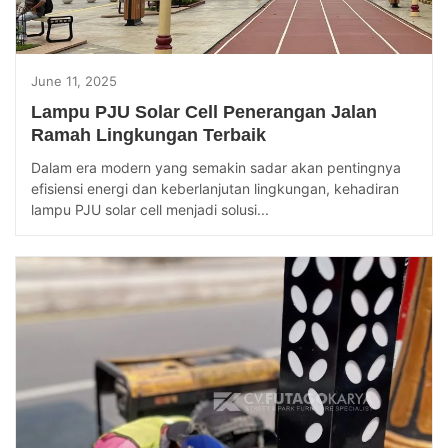
June 11, 2025
Lampu PJU Solar Cell Penerangan Jalan
Ramah Lingkungan Terbaik
Dalam era modern yang semakin sadar akan pentingnya
efisiensi energi dan keberlanjutan lingkungan, kehadiran
lampu PJU solar cell menjadi solusi...