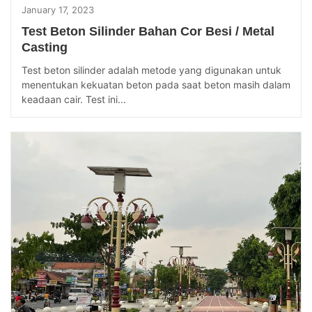
January 17, 2023
Test Beton Silinder Bahan Cor Besi / Metal
Casting
Test beton silinder adalah metode yang digunakan untuk
menentukan kekuatan beton pada saat beton masih dalam
keadaan cair. Test ini...