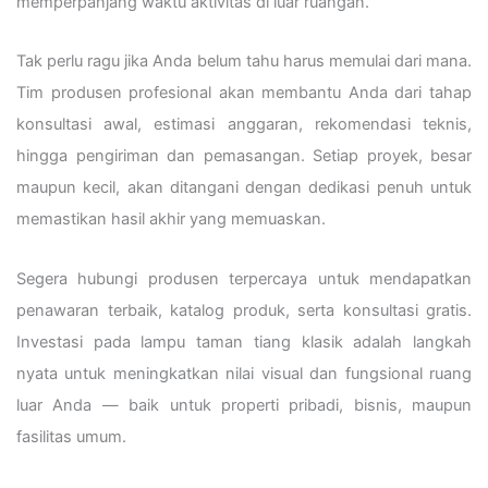
memperpanjang waktu aktivitas di luar ruangan.
Tak perlu ragu jika Anda belum tahu harus memulai dari mana.
Tim produsen profesional akan membantu Anda dari tahap
konsultasi awal, estimasi anggaran, rekomendasi teknis,
hingga pengiriman dan pemasangan. Setiap proyek, besar
maupun kecil, akan ditangani dengan dedikasi penuh untuk
memastikan hasil akhir yang memuaskan.
Segera hubungi produsen terpercaya untuk mendapatkan
penawaran terbaik, katalog produk, serta konsultasi gratis.
Investasi pada lampu taman tiang klasik adalah langkah
nyata untuk meningkatkan nilai visual dan fungsional ruang
luar Anda — baik untuk properti pribadi, bisnis, maupun
fasilitas umum.