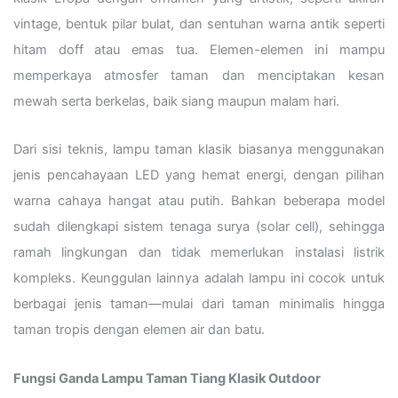
vintage, bentuk pilar bulat, dan sentuhan warna antik seperti
hitam doff atau emas tua. Elemen-elemen ini mampu
memperkaya atmosfer taman dan menciptakan kesan
mewah serta berkelas, baik siang maupun malam hari.
Dari sisi teknis, lampu taman klasik biasanya menggunakan
jenis pencahayaan LED yang hemat energi, dengan pilihan
warna cahaya hangat atau putih. Bahkan beberapa model
sudah dilengkapi sistem tenaga surya (solar cell), sehingga
ramah lingkungan dan tidak memerlukan instalasi listrik
kompleks. Keunggulan lainnya adalah lampu ini cocok untuk
berbagai jenis taman—mulai dari taman minimalis hingga
taman tropis dengan elemen air dan batu.
Fungsi Ganda Lampu Taman Tiang Klasik Outdoor