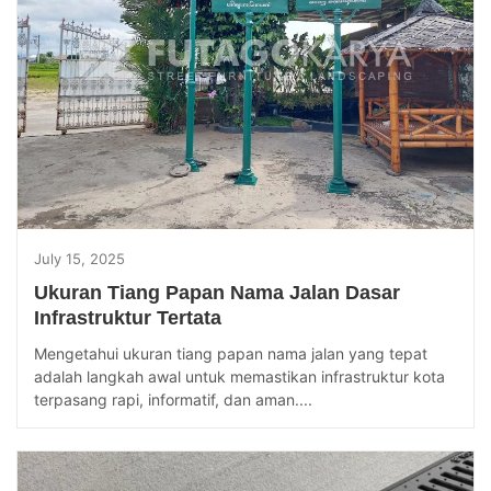
July 15, 2025
Ukuran Tiang Papan Nama Jalan Dasar
Infrastruktur Tertata
Mengetahui ukuran tiang papan nama jalan yang tepat
adalah langkah awal untuk memastikan infrastruktur kota
terpasang rapi, informatif, dan aman....