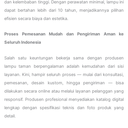
dan kelembaban tinggi. Dengan perawatan minimal, lampu ini
dapat bertahan lebih dari 10 tahun, menjadikannya pilihan
efisien secara biaya dan estetika.
Proses Pemesanan Mudah dan Pengiriman Aman ke
Seluruh Indonesia
Salah satu keuntungan bekerja sama dengan produsen
lampu taman berpengalaman adalah kemudahan dari sisi
layanan. Kini, hampir seluruh proses — mulai dari konsultasi,
pemesanan, desain kustom, hingga pengiriman — bisa
dilakukan secara online atau melalui layanan pelanggan yang
responsif. Produsen profesional menyediakan katalog digital
lengkap dengan spesifikasi teknis dan foto produk yang
detail.