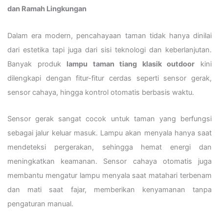
dan Ramah Lingkungan
Dalam era modern, pencahayaan taman tidak hanya dinilai
dari estetika tapi juga dari sisi teknologi dan keberlanjutan.
Banyak produk
lampu taman tiang klasik outdoor
kini
dilengkapi dengan fitur-fitur cerdas seperti sensor gerak,
sensor cahaya, hingga kontrol otomatis berbasis waktu.
Sensor gerak sangat cocok untuk taman yang berfungsi
sebagai jalur keluar masuk. Lampu akan menyala hanya saat
mendeteksi pergerakan, sehingga hemat energi dan
meningkatkan keamanan. Sensor cahaya otomatis juga
membantu mengatur lampu menyala saat matahari terbenam
dan mati saat fajar, memberikan kenyamanan tanpa
pengaturan manual.