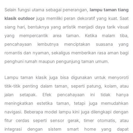
Selain fungsi utama sebagai penerangan,
lampu taman tiang
klasik outdoor
juga memiliki peran dekoratif yang kuat. Saat
siang hari, bentuknya yang artistik menjadi daya tarik visual
yang mempercantik area taman. Ketika malam tiba,
pencahayaan lembutnya menciptakan suasana yang
romantis dan nyaman, sekaligus memberikan rasa aman bagi
penghuni rumah maupun pengunjung taman umum.
Lampu taman klasik juga bisa digunakan untuk menyoroti
titik-titik penting dalam taman, seperti patung, kolam, atau
jalan setapak. Efek pencahayaan ini tidak hanya
meningkatkan estetika taman, tetapi juga memudahkan
navigasi. Beberapa model lampu kini juga dilengkapi dengan
fitur cerdas seperti sensor gerak, timer otomatis, atau
integrasi dengan sistem smart home yang dapat