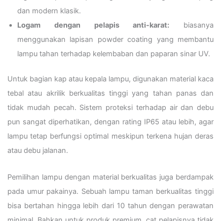
dan modern klasik.
Logam dengan pelapis anti-karat:
biasanya
menggunakan lapisan powder coating yang membantu
lampu tahan terhadap kelembaban dan paparan sinar UV.
Untuk bagian kap atau kepala lampu, digunakan material kaca
tebal atau akrilik berkualitas tinggi yang tahan panas dan
tidak mudah pecah. Sistem proteksi terhadap air dan debu
pun sangat diperhatikan, dengan rating IP65 atau lebih, agar
lampu tetap berfungsi optimal meskipun terkena hujan deras
atau debu jalanan.
Pemilihan lampu dengan material berkualitas juga berdampak
pada umur pakainya. Sebuah lampu taman berkualitas tinggi
bisa bertahan hingga lebih dari 10 tahun dengan perawatan
minimal. Bahkan untuk produk premium, cat pelapisnya tidak