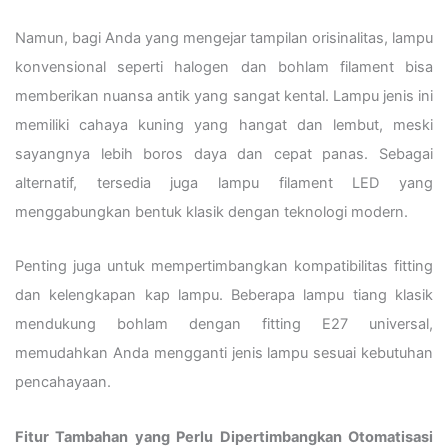
Namun, bagi Anda yang mengejar tampilan orisinalitas, lampu
konvensional seperti halogen dan bohlam filament bisa
memberikan nuansa antik yang sangat kental. Lampu jenis ini
memiliki cahaya kuning yang hangat dan lembut, meski
sayangnya lebih boros daya dan cepat panas. Sebagai
alternatif, tersedia juga lampu filament LED yang
menggabungkan bentuk klasik dengan teknologi modern.
Penting juga untuk mempertimbangkan kompatibilitas fitting
dan kelengkapan kap lampu. Beberapa lampu tiang klasik
mendukung bohlam dengan fitting E27 universal,
memudahkan Anda mengganti jenis lampu sesuai kebutuhan
pencahayaan.
Fitur Tambahan yang Perlu Dipertimbangkan Otomatisasi