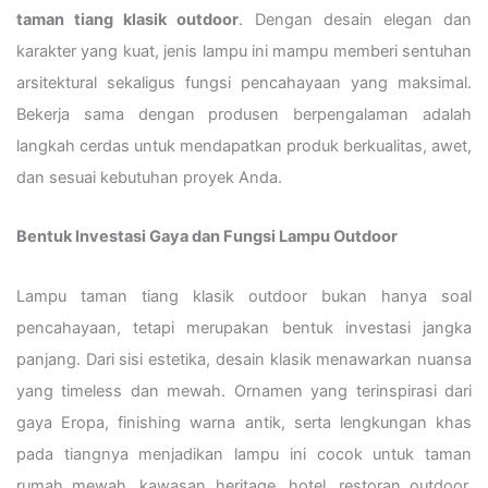
taman tiang klasik outdoor
. Dengan desain elegan dan
karakter yang kuat, jenis lampu ini mampu memberi sentuhan
arsitektural sekaligus fungsi pencahayaan yang maksimal.
Bekerja sama dengan produsen berpengalaman adalah
langkah cerdas untuk mendapatkan produk berkualitas, awet,
dan sesuai kebutuhan proyek Anda.
Bentuk Investasi Gaya dan Fungsi Lampu Outdoor
Lampu taman tiang klasik outdoor bukan hanya soal
pencahayaan, tetapi merupakan bentuk investasi jangka
panjang. Dari sisi estetika, desain klasik menawarkan nuansa
yang timeless dan mewah. Ornamen yang terinspirasi dari
gaya Eropa, finishing warna antik, serta lengkungan khas
pada tiangnya menjadikan lampu ini cocok untuk taman
rumah mewah, kawasan heritage, hotel, restoran outdoor,