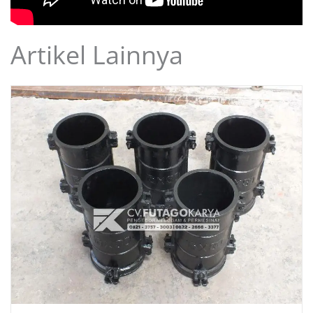
Artikel Lainnya