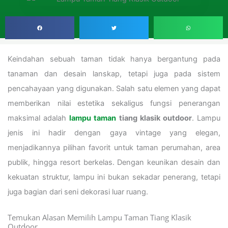
Keindahan sebuah taman tidak hanya bergantung pada
tanaman dan desain lanskap, tetapi juga pada sistem
pencahayaan yang digunakan. Salah satu elemen yang dapat
memberikan nilai estetika sekaligus fungsi penerangan
maksimal adalah
lampu taman
tiang klasik outdoor
. Lampu
jenis ini hadir dengan gaya vintage yang elegan,
menjadikannya pilihan favorit untuk taman perumahan, area
publik, hingga resort berkelas. Dengan keunikan desain dan
kekuatan struktur, lampu ini bukan sekadar penerang, tetapi
juga bagian dari seni dekorasi luar ruang.
Temukan Alasan Memilih Lampu Taman Tiang Klasik
Outdoor