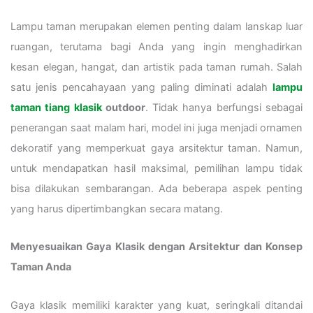
Lampu taman merupakan elemen penting dalam lanskap luar
ruangan, terutama bagi Anda yang ingin menghadirkan
kesan elegan, hangat, dan artistik pada taman rumah. Salah
satu jenis pencahayaan yang paling diminati adalah
lampu
taman tiang klasik
outdoor
. Tidak hanya berfungsi sebagai
penerangan saat malam hari, model ini juga menjadi ornamen
dekoratif yang memperkuat gaya arsitektur taman. Namun,
untuk mendapatkan hasil maksimal, pemilihan lampu tidak
bisa dilakukan sembarangan. Ada beberapa aspek penting
yang harus dipertimbangkan secara matang.
Menyesuaikan Gaya Klasik dengan Arsitektur dan Konsep
Taman Anda
Gaya klasik memiliki karakter yang kuat, seringkali ditandai