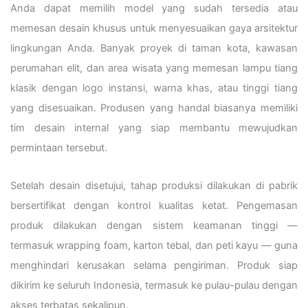
Anda dapat memilih model yang sudah tersedia atau
memesan desain khusus untuk menyesuaikan gaya arsitektur
lingkungan Anda. Banyak proyek di taman kota, kawasan
perumahan elit, dan area wisata yang memesan lampu tiang
klasik dengan logo instansi, warna khas, atau tinggi tiang
yang disesuaikan. Produsen yang handal biasanya memiliki
tim desain internal yang siap membantu mewujudkan
permintaan tersebut.
Setelah desain disetujui, tahap produksi dilakukan di pabrik
bersertifikat dengan kontrol kualitas ketat. Pengemasan
produk dilakukan dengan sistem keamanan tinggi —
termasuk wrapping foam, karton tebal, dan peti kayu — guna
menghindari kerusakan selama pengiriman. Produk siap
dikirim ke seluruh Indonesia, termasuk ke pulau-pulau dengan
akses terbatas sekalipun.