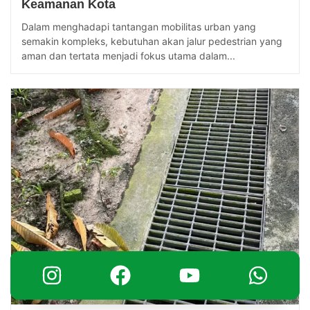
Keamanan Kota
Dalam menghadapi tantangan mobilitas urban yang
semakin kompleks, kebutuhan akan jalur pedestrian yang
aman dan tertata menjadi fokus utama dalam...