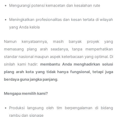
Mengurangi potensi kemacetan dan kesalahan rute
Meningkatkan profesionalitas dan kesan tertata di wilayah
yang Anda kelola
Namun kenyataannya, masih banyak proyek yang
memasang plang arah seadanya, tanpa memperhatikan
standar nasional maupun aspek keterbacaan yang optimal. Di
sinilah kami hadir:
membantu Anda menghadirkan solusi
plang arah kota yang tidak hanya fungsional, tetapi juga
berdaya guna jangka panjang
.
Mengapa memilih kami?
Produksi langsung oleh tim berpengalaman di bidang
rambu dan signage