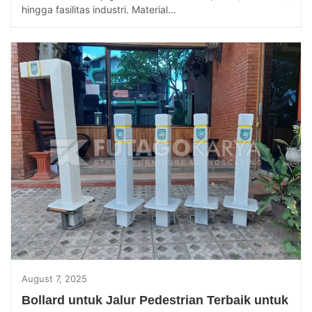
hingga fasilitas industri. Material...
August 7, 2025
Bollard untuk Jalur Pedestrian Terbaik untuk