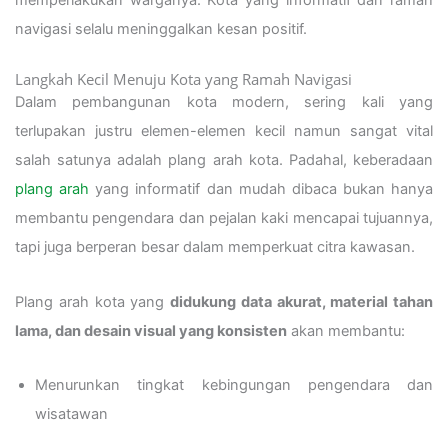
memperlakukan warganya. Kota yang informatif dan ramah
navigasi selalu meninggalkan kesan positif.
Langkah Kecil Menuju Kota yang Ramah Navigasi
Dalam pembangunan kota modern, sering kali yang
terlupakan justru elemen-elemen kecil namun sangat vital
salah satunya adalah plang arah kota. Padahal, keberadaan
plang arah
yang informatif dan mudah dibaca bukan hanya
membantu pengendara dan pejalan kaki mencapai tujuannya,
tapi juga berperan besar dalam memperkuat citra kawasan.
Plang arah kota yang
didukung data akurat, material tahan
lama, dan desain visual yang konsisten
akan membantu:
Menurunkan tingkat kebingungan pengendara dan
wisatawan