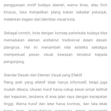
penggunaan motif budaya daerah, warna khas, atau font
khusus, bisa menjadikan plang bukan sekadar petunjuk,
melainkan bagian dari identitas visual kota.
Sebagai contoh, kota dengan konsep pariwisata budaya bisa
memadukan elemen arsitektur tradisional dalam desain
plangnya. Hal ini menambah nilai estetika sekaligus
memperkuat pesan visual kawasan tersebut kepada
pengunjung.
Standar Desain dan Elemen Visual yang Efektif
Plang arah yang efektif tidak hanya informatif, tetapi juga
mudah dibaca. Ukuran huruf harus cukup besar untuk terlihat
dari kejauhan, terutama di area jalan raya dengan kecepatan
tinggi. Warna huruf dan latar harus kontras, dan tata letak