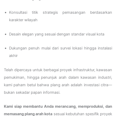
Konsultasi titik strategis pemasangan berdasarkan
karakter wilayah
Desain elegan yang sesuai dengan standar visual kota
Dukungan penuh mulai dari survei lokasi hingga instalasi
akhir
Telah dipercaya untuk berbagai proyek infrastruktur, kawasan
pemukiman, hingga penunjuk arah dalam kawasan industri,
kami paham betul bahwa plang arah adalah investasi citra—
bukan sekadar papan informasi.
Kami siap membantu Anda merancang, memproduksi, dan
memasang plang arah kota
sesuai kebutuhan spesifik proyek