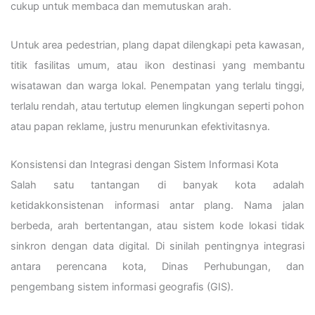
cukup untuk membaca dan memutuskan arah.
Untuk area pedestrian, plang dapat dilengkapi peta kawasan,
titik fasilitas umum, atau ikon destinasi yang membantu
wisatawan dan warga lokal. Penempatan yang terlalu tinggi,
terlalu rendah, atau tertutup elemen lingkungan seperti pohon
atau papan reklame, justru menurunkan efektivitasnya.
Konsistensi dan Integrasi dengan Sistem Informasi Kota
Salah satu tantangan di banyak kota adalah
ketidakkonsistenan informasi antar plang. Nama jalan
berbeda, arah bertentangan, atau sistem kode lokasi tidak
sinkron dengan data digital. Di sinilah pentingnya integrasi
antara perencana kota, Dinas Perhubungan, dan
pengembang sistem informasi geografis (GIS).