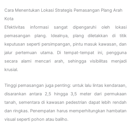
Cara Menentukan Lokasi Strategis Pemasangan Plang Arah
Kota
Efektivitas informasi sangat dipengaruhi oleh lokasi
pemasangan plang. Idealnya, plang diletakkan di titik
keputusan seperti persimpangan, pintu masuk kawasan, dan
jalur pertemuan utama. Di tempat-tempat ini, pengguna
secara alami mencari arah, sehingga visibilitas menjadi
krusial.
Tinggi pemasangan juga penting: untuk lalu lintas kendaraan,
disarankan antara 2,5 hingga 3,5 meter dari permukaan
tanah, sementara di kawasan pedestrian dapat lebih rendah
dan ringkas. Penempatan harus memperhitungkan hambatan
visual seperti pohon atau baliho.