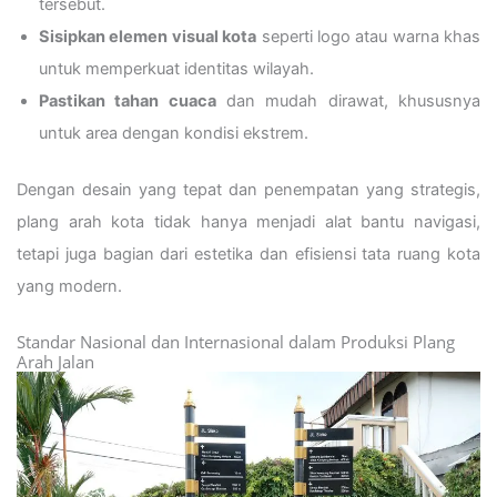
tersebut.
Sisipkan elemen visual kota
seperti logo atau warna khas
untuk memperkuat identitas wilayah.
Pastikan tahan cuaca
dan mudah dirawat, khususnya
untuk area dengan kondisi ekstrem.
Dengan desain yang tepat dan penempatan yang strategis,
plang arah kota tidak hanya menjadi alat bantu navigasi,
tetapi juga bagian dari estetika dan efisiensi tata ruang kota
yang modern.
Standar Nasional dan Internasional dalam Produksi Plang
Arah Jalan