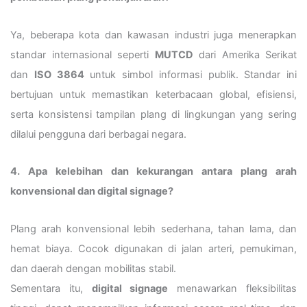
Ya, beberapa kota dan kawasan industri juga menerapkan
standar internasional seperti
MUTCD
dari Amerika Serikat
dan
ISO 3864
untuk simbol informasi publik. Standar ini
bertujuan untuk memastikan keterbacaan global, efisiensi,
serta konsistensi tampilan plang di lingkungan yang sering
dilalui pengguna dari berbagai negara.
4. Apa kelebihan dan kekurangan antara plang arah
konvensional dan digital signage?
Plang arah konvensional lebih sederhana, tahan lama, dan
hemat biaya. Cocok digunakan di jalan arteri, pemukiman,
dan daerah dengan mobilitas stabil.
Sementara itu,
digital signage
menawarkan fleksibilitas