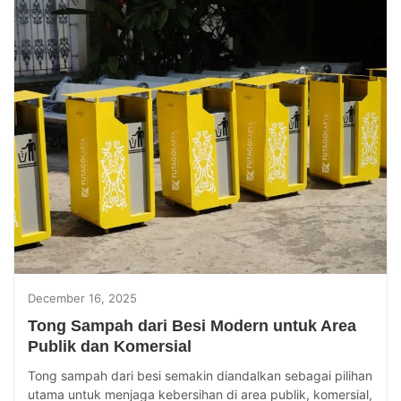
December 16, 2025
Tong Sampah dari Besi Modern untuk Area
Publik dan Komersial
Tong sampah dari besi semakin diandalkan sebagai pilihan
utama untuk menjaga kebersihan di area publik, komersial,