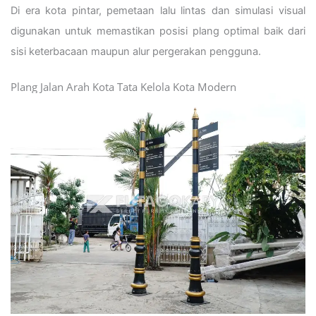
Di era kota pintar, pemetaan lalu lintas dan simulasi visual
digunakan untuk memastikan posisi plang optimal baik dari
sisi keterbacaan maupun alur pergerakan pengguna.
Plang Jalan Arah Kota Tata Kelola Kota Modern