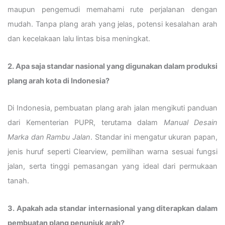
maupun pengemudi memahami rute perjalanan dengan
mudah. Tanpa plang arah yang jelas, potensi kesalahan arah
dan kecelakaan lalu lintas bisa meningkat.
2. Apa saja standar nasional yang digunakan dalam produksi
plang arah kota di Indonesia?
Di Indonesia, pembuatan plang arah jalan mengikuti panduan
dari Kementerian PUPR, terutama dalam
Manual Desain
Marka dan Rambu Jalan
. Standar ini mengatur ukuran papan,
jenis huruf seperti Clearview, pemilihan warna sesuai fungsi
jalan, serta tinggi pemasangan yang ideal dari permukaan
tanah.
3. Apakah ada standar internasional yang diterapkan dalam
pembuatan plang penunjuk arah?