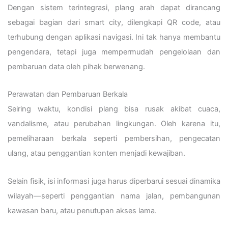
Dengan sistem terintegrasi, plang arah dapat dirancang
sebagai bagian dari smart city, dilengkapi QR code, atau
terhubung dengan aplikasi navigasi. Ini tak hanya membantu
pengendara, tetapi juga mempermudah pengelolaan dan
pembaruan data oleh pihak berwenang.
Perawatan dan Pembaruan Berkala
Seiring waktu, kondisi plang bisa rusak akibat cuaca,
vandalisme, atau perubahan lingkungan. Oleh karena itu,
pemeliharaan berkala seperti pembersihan, pengecatan
ulang, atau penggantian konten menjadi kewajiban.
Selain fisik, isi informasi juga harus diperbarui sesuai dinamika
wilayah—seperti penggantian nama jalan, pembangunan
kawasan baru, atau penutupan akses lama.