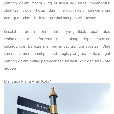
penting dalam mendukung efisiensi lalu lintas, membentuk
identitas visual kota, dan meningkatkan kenyamanan
pengguna jalan—baik warga lokal maupun wisatawan.
Kesalahan desain, penempatan yang tidak tepat, atau
ketidaksesuaian informasi pada plang dapat memicu
kebingungan bahkan memperlambat alur transportasi. Oleh
karena itu, memahami peran strategis plang arah kota sangat
penting dalam setiap perencanaan infrastruktur dan tata kota
modern.
Mengapa Plang Arah Kota?