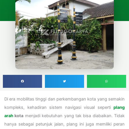
Di era mobilitas tinggi dan perkembangan kota yang semakin
kompleks, kehadiran sistem navigasi visual seperti
plang
arah
kota
menjadi kebutuhan yang tak bisa diabaikan. Tidak
hanya sebagai petunjuk jalan, plang ini juga memiliki peran