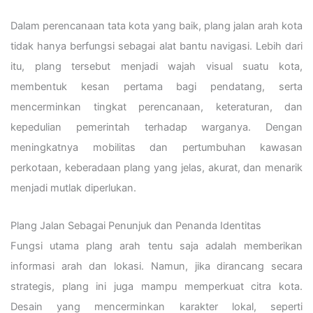
Dalam perencanaan tata kota yang baik, plang jalan arah kota
tidak hanya berfungsi sebagai alat bantu navigasi. Lebih dari
itu, plang tersebut menjadi wajah visual suatu kota,
membentuk kesan pertama bagi pendatang, serta
mencerminkan tingkat perencanaan, keteraturan, dan
kepedulian pemerintah terhadap warganya. Dengan
meningkatnya mobilitas dan pertumbuhan kawasan
perkotaan, keberadaan plang yang jelas, akurat, dan menarik
menjadi mutlak diperlukan.
Plang Jalan Sebagai Penunjuk dan Penanda Identitas
Fungsi utama plang arah tentu saja adalah memberikan
informasi arah dan lokasi. Namun, jika dirancang secara
strategis, plang ini juga mampu memperkuat citra kota.
Desain yang mencerminkan karakter lokal, seperti