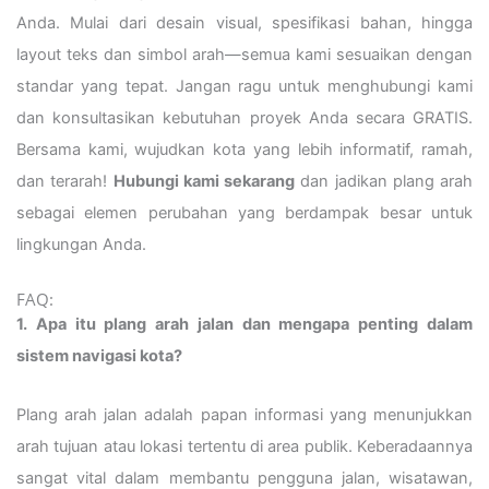
Anda. Mulai dari desain visual, spesifikasi bahan, hingga
layout teks dan simbol arah—semua kami sesuaikan dengan
standar yang tepat. Jangan ragu untuk menghubungi kami
dan konsultasikan kebutuhan proyek Anda secara GRATIS.
Bersama kami, wujudkan kota yang lebih informatif, ramah,
dan terarah!
Hubungi kami sekarang
dan jadikan plang arah
sebagai elemen perubahan yang berdampak besar untuk
lingkungan Anda.
FAQ:
1. Apa itu plang arah jalan dan mengapa penting dalam
sistem navigasi kota?
Plang arah jalan adalah papan informasi yang menunjukkan
arah tujuan atau lokasi tertentu di area publik. Keberadaannya
sangat vital dalam membantu pengguna jalan, wisatawan,