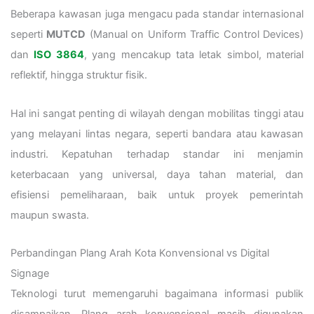
Beberapa kawasan juga mengacu pada standar internasional
seperti
MUTCD
(Manual on Uniform Traffic Control Devices)
dan
ISO 3864
, yang mencakup tata letak simbol, material
reflektif, hingga struktur fisik.
Hal ini sangat penting di wilayah dengan mobilitas tinggi atau
yang melayani lintas negara, seperti bandara atau kawasan
industri. Kepatuhan terhadap standar ini menjamin
keterbacaan yang universal, daya tahan material, dan
efisiensi pemeliharaan, baik untuk proyek pemerintah
maupun swasta.
Perbandingan Plang Arah Kota Konvensional vs Digital
Signage
Teknologi turut memengaruhi bagaimana informasi publik