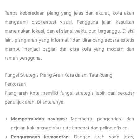
Tanpa keberadaan plang yang jelas dan akurat, kota akan
mengalami disorientasi visual. Pengguna jalan kesulitan
menemukan lokasi, dan efisiensi waktu pun terganggu. Di sisi
lain, plang arah yang informatif dan dirancang secara estetis
mampu menjadi bagian dari citra kota yang modern dan
ramah pengguna.
Fungsi Strategis Plang Arah Kota dalam Tata Ruang
Perkotaan
Plang arah kota memiliki fungsi strategis lebih dari sekadar
penunjuk arah. Di antaranya:
Mempermudah navigasi:
Membantu pengendara dan
pejalan kaki mengetahui rute tercepat dan paling efisien.
Pengurangan kemacetan:
Dengan arah yang jelas,