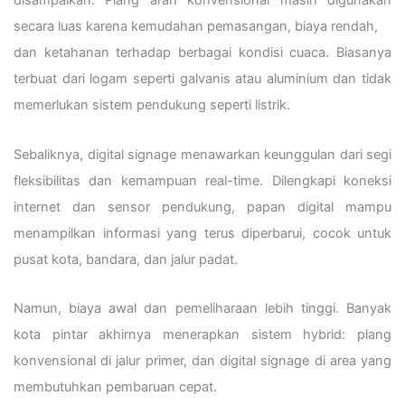
disampaikan. Plang arah konvensional masih digunakan
secara luas karena kemudahan pemasangan, biaya rendah,
dan ketahanan terhadap berbagai kondisi cuaca. Biasanya
terbuat dari logam seperti galvanis atau aluminium dan tidak
memerlukan sistem pendukung seperti listrik.
Sebaliknya, digital signage menawarkan keunggulan dari segi
fleksibilitas dan kemampuan real-time. Dilengkapi koneksi
internet dan sensor pendukung, papan digital mampu
menampilkan informasi yang terus diperbarui, cocok untuk
pusat kota, bandara, dan jalur padat.
Namun, biaya awal dan pemeliharaan lebih tinggi. Banyak
kota pintar akhirnya menerapkan sistem hybrid: plang
konvensional di jalur primer, dan digital signage di area yang
membutuhkan pembaruan cepat.