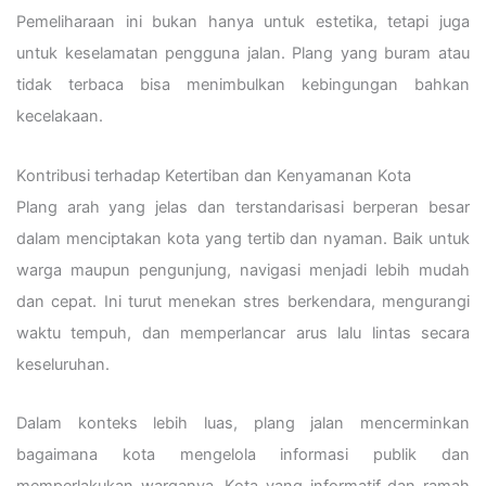
Pemeliharaan ini bukan hanya untuk estetika, tetapi juga
untuk keselamatan pengguna jalan. Plang yang buram atau
tidak terbaca bisa menimbulkan kebingungan bahkan
kecelakaan.
Kontribusi terhadap Ketertiban dan Kenyamanan Kota
Plang arah yang jelas dan terstandarisasi berperan besar
dalam menciptakan kota yang tertib dan nyaman. Baik untuk
warga maupun pengunjung, navigasi menjadi lebih mudah
dan cepat. Ini turut menekan stres berkendara, mengurangi
waktu tempuh, dan memperlancar arus lalu lintas secara
keseluruhan.
Dalam konteks lebih luas, plang jalan mencerminkan
bagaimana kota mengelola informasi publik dan