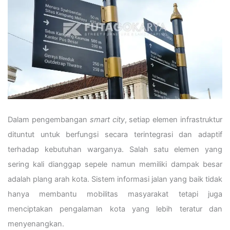
Dalam pengembangan
smart city
, setiap elemen infrastruktur
dituntut untuk berfungsi secara terintegrasi dan adaptif
terhadap kebutuhan warganya. Salah satu elemen yang
sering kali dianggap sepele namun memiliki dampak besar
adalah plang arah kota. Sistem informasi jalan yang baik tidak
hanya membantu mobilitas masyarakat tetapi juga
menciptakan pengalaman kota yang lebih teratur dan
menyenangkan.