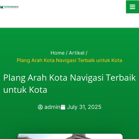
Skip to content
Home
/
Artikel
/
Plang Arah Kota Navigasi Terbaik untuk Kota
Plang Arah Kota Navigasi Terbaik
untuk Kota
admin
July 31, 2025