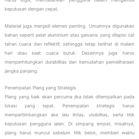
harus logis, memudahkan pengguna dalam mengambil
keputusan dengan cepat.
Material juga menjadi elemen penting. Umumnya digunakan
bahan seperti pelat aluminium atau galvanis yang dilapisi cat
tahan cuaca dan reflektif, sehingga tetap terlihat di malam
hari atau saat cuaca buruk. Desainnya juga harus
memperhitungkan durabilitas dan kemudahan pemeliharaan
jangka panjang.
Penempatan Plang yang Strategis
Plang yang baik akan percuma jika tidak ditempatkan pada
lokasi yang tepat. Penempatan strategis harus
mempertimbangkan alur lalu lintas, visibilitas, serta titik
keputusan pengguna jalan. Di simpang empat, misalnya,
plang harus muncul sebelum titik belok, memberi waktu