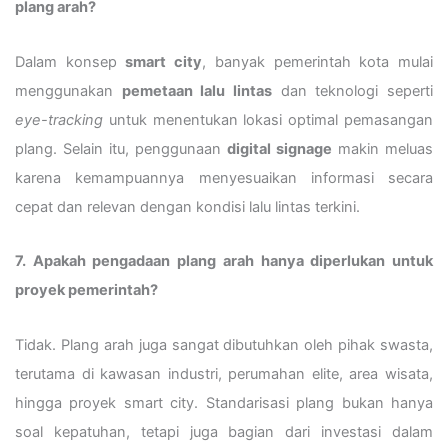
plang arah?
Dalam konsep
smart city
, banyak pemerintah kota mulai
menggunakan
pemetaan lalu lintas
dan teknologi seperti
eye-tracking
untuk menentukan lokasi optimal pemasangan
plang. Selain itu, penggunaan
digital signage
makin meluas
karena kemampuannya menyesuaikan informasi secara
cepat dan relevan dengan kondisi lalu lintas terkini.
7. Apakah pengadaan plang arah hanya diperlukan untuk
proyek pemerintah?
Tidak. Plang arah juga sangat dibutuhkan oleh pihak swasta,
terutama di kawasan industri, perumahan elite, area wisata,
hingga proyek smart city. Standarisasi plang bukan hanya
soal kepatuhan, tetapi juga bagian dari investasi dalam