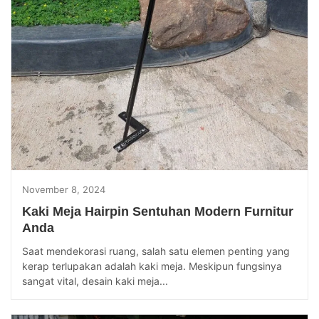
November 8, 2024
Kaki Meja Hairpin Sentuhan Modern Furnitur
Anda
Saat mendekorasi ruang, salah satu elemen penting yang
kerap terlupakan adalah kaki meja. Meskipun fungsinya
sangat vital, desain kaki meja...