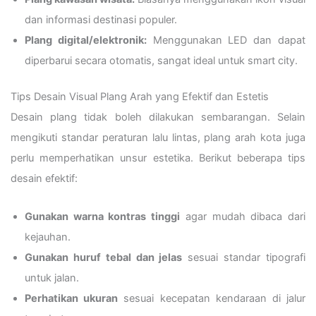
dan informasi destinasi populer.
Plang digital/elektronik:
Menggunakan LED dan dapat
diperbarui secara otomatis, sangat ideal untuk smart city.
Tips Desain Visual Plang Arah yang Efektif dan Estetis
Desain plang tidak boleh dilakukan sembarangan. Selain
mengikuti standar peraturan lalu lintas, plang arah kota juga
perlu memperhatikan unsur estetika. Berikut beberapa tips
desain efektif:
Gunakan warna kontras tinggi
agar mudah dibaca dari
kejauhan.
Gunakan huruf tebal dan jelas
sesuai standar tipografi
untuk jalan.
Perhatikan ukuran
sesuai kecepatan kendaraan di jalur