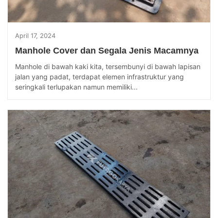
April 17, 2024
Manhole Cover dan Segala Jenis Macamnya
Manhole di bawah kaki kita, tersembunyi di bawah lapisan
jalan yang padat, terdapat elemen infrastruktur yang
seringkali terlupakan namun memiliki...