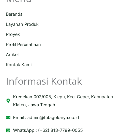
Beranda
Layanan Produk
Proyek
Profil Perusahaan
Artikel
Kontak Kami
Informasi Kontak
Krenekan 002/005, Klepu, Kec. Ceper, Kabupaten
Klaten, Jawa Tengah
Email :
admin@futagokarya.co.id
WhatsApp : (+62) 813-7799-0055