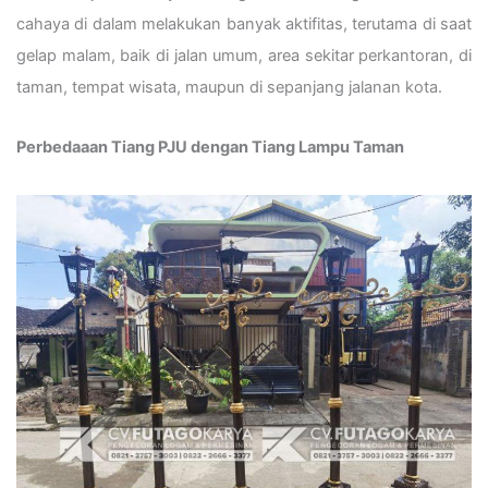
cahaya di dalam melakukan banyak aktifitas, terutama di saat
gelap malam, baik di jalan umum, area sekitar perkantoran, di
taman, tempat wisata, maupun di sepanjang jalanan kota.
Perbedaaan Tiang PJU dengan Tiang Lampu Taman