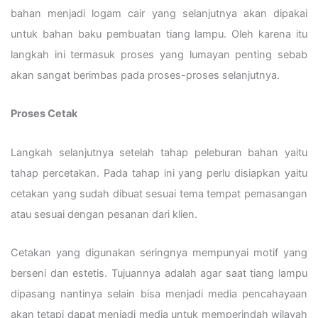
bahan menjadi logam cair yang selanjutnya akan dipakai
untuk bahan baku pembuatan tiang lampu. Oleh karena itu
langkah ini termasuk proses yang lumayan penting sebab
akan sangat berimbas pada proses-proses selanjutnya.
Proses Cetak
Langkah selanjutnya setelah tahap peleburan bahan yaitu
tahap percetakan. Pada tahap ini yang perlu disiapkan yaitu
cetakan yang sudah dibuat sesuai tema tempat pemasangan
atau sesuai dengan pesanan dari klien.
Cetakan yang digunakan seringnya mempunyai motif yang
berseni dan estetis. Tujuannya adalah agar saat tiang lampu
dipasang nantinya selain bisa menjadi media pencahayaan
akan tetapi dapat menjadi media untuk memperindah wilayah