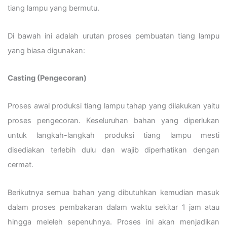
tiang lampu yang bermutu.
Di bawah ini adalah urutan proses pembuatan tiang lampu
yang biasa digunakan:
Casting (Pengecoran)
Proses awal produksi tiang lampu tahap yang dilakukan yaitu
proses pengecoran. Keseluruhan bahan yang diperlukan
untuk langkah-langkah produksi tiang lampu mesti
disediakan terlebih dulu dan wajib diperhatikan dengan
cermat.
Berikutnya semua bahan yang dibutuhkan kemudian masuk
dalam proses pembakaran dalam waktu sekitar 1 jam atau
hingga meleleh sepenuhnya. Proses ini akan menjadikan