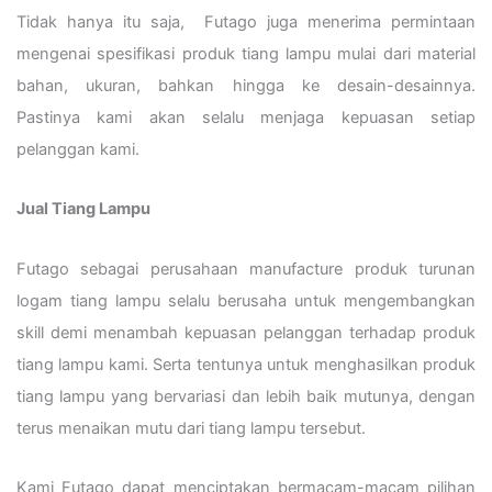
Tidak hanya itu saja, Futago juga menerima permintaan
mengenai spesifikasi produk tiang lampu mulai dari material
bahan, ukuran, bahkan hingga ke desain-desainnya.
Pastinya kami akan selalu menjaga kepuasan setiap
pelanggan kami.
Jual Tiang Lampu
Futago sebagai perusahaan manufacture produk turunan
logam tiang lampu selalu berusaha untuk mengembangkan
skill demi menambah kepuasan pelanggan terhadap produk
tiang lampu kami. Serta tentunya untuk menghasilkan produk
tiang lampu yang bervariasi dan lebih baik mutunya, dengan
terus menaikan mutu dari tiang lampu tersebut.
Kami Futago dapat menciptakan bermacam-macam pilihan