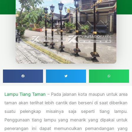
Lampu Tiang Taman
– Pada jalanan kota maupun untuk area
taman akan terlihat lebih cantik dan berseni di saat diberikan
suatu pelengkap misalnya saja seperti tiang lampu.
Penggunaan tiang lampu yang menarik yang dipakai untuk
penerangan ini dapat memunculkan pemandangan yang