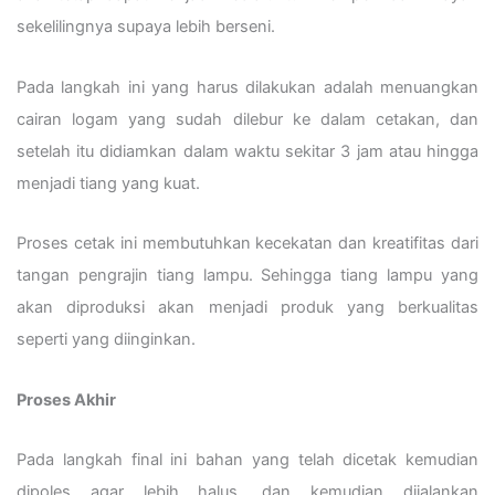
sekelilingnya supaya lebih berseni.
Pada langkah ini yang harus dilakukan adalah menuangkan
cairan logam yang sudah dilebur ke dalam cetakan, dan
setelah itu didiamkan dalam waktu sekitar 3 jam atau hingga
menjadi tiang yang kuat.
Proses cetak ini membutuhkan kecekatan dan kreatifitas dari
tangan pengrajin tiang lampu. Sehingga tiang lampu yang
akan diproduksi akan menjadi produk yang berkualitas
seperti yang diinginkan.
Proses Akhir
Pada langkah final ini bahan yang telah dicetak kemudian
dipoles agar lebih halus. dan kemudian dijalankan