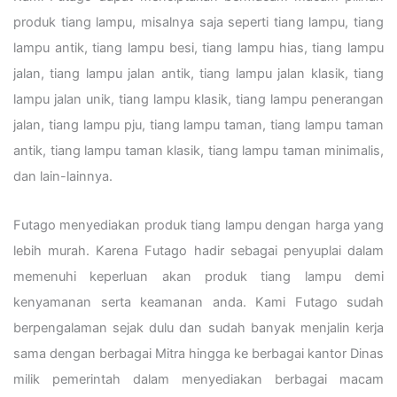
produk tiang lampu, misalnya saja seperti tiang lampu, tiang
lampu antik, tiang lampu besi, tiang lampu hias, tiang lampu
jalan, tiang lampu jalan antik, tiang lampu jalan klasik, tiang
lampu jalan unik, tiang lampu klasik, tiang lampu penerangan
jalan, tiang lampu pju, tiang lampu taman, tiang lampu taman
antik, tiang lampu taman klasik, tiang lampu taman minimalis,
dan lain-lainnya.
Futago menyediakan produk tiang lampu dengan harga yang
lebih murah. Karena Futago hadir sebagai penyuplai dalam
memenuhi keperluan akan produk tiang lampu demi
kenyamanan serta keamanan anda. Kami Futago sudah
berpengalaman sejak dulu dan sudah banyak menjalin kerja
sama dengan berbagai Mitra hingga ke berbagai kantor Dinas
milik pemerintah dalam menyediakan berbagai macam