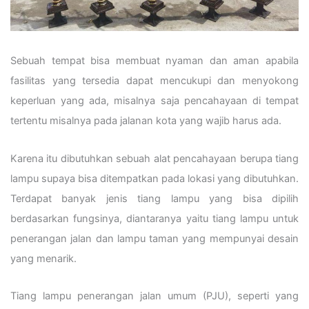
Sebuah tempat bisa membuat nyaman dan aman apabila
fasilitas yang tersedia dapat mencukupi dan menyokong
keperluan yang ada, misalnya saja pencahayaan di tempat
tertentu misalnya pada jalanan kota yang wajib harus ada.
Karena itu dibutuhkan sebuah alat pencahayaan berupa tiang
lampu supaya bisa ditempatkan pada lokasi yang dibutuhkan.
Terdapat banyak jenis tiang lampu yang bisa dipilih
berdasarkan fungsinya, diantaranya yaitu tiang lampu untuk
penerangan jalan dan lampu taman yang mempunyai desain
yang menarik.
Tiang lampu penerangan jalan umum (PJU), seperti yang