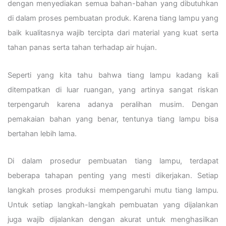
dengan menyediakan semua bahan-bahan yang dibutuhkan
di dalam proses pembuatan produk. Karena tiang lampu yang
baik kualitasnya wajib tercipta dari material yang kuat serta
tahan panas serta tahan terhadap air hujan.
Seperti yang kita tahu bahwa tiang lampu kadang kali
ditempatkan di luar ruangan, yang artinya sangat riskan
terpengaruh karena adanya peralihan musim. Dengan
pemakaian bahan yang benar, tentunya tiang lampu bisa
bertahan lebih lama.
Di dalam prosedur pembuatan tiang lampu, terdapat
beberapa tahapan penting yang mesti dikerjakan. Setiap
langkah proses produksi mempengaruhi mutu tiang lampu.
Untuk setiap langkah-langkah pembuatan yang dijalankan
juga wajib dijalankan dengan akurat untuk menghasilkan