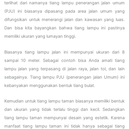
terlihat dari namanya tiang lampu penerangan jalan umum
(PJU) ini biasanya dipasang pada area jalan umum yang
difungsikan untuk menerangi jalan dan kawasan yang luas.
Dan bisa kita bayangkan bahwa tiang lampu ini pastinya
memiliki ukuran yang lumayan tinggi.
Biasanya tiang lampu jalan ini mempunyai ukuran dari 8
sampai 10 meter. Sebagai contoh bisa Anda amati tiang
lampu jalan yang terpasang di jalan raya, jalan tol, dan lain
sebagainya. Tiang lampu PJU (penerangan jalan Umum) ini
kebanyakan menggunakan bentuk tiang bulat.
Kemudian untuk tiang lampu taman biasanya memiliki bentuk
dan ukuran yang tidak terlalu tinggi dan kecil. Sedangkan
tiang lampu taman mempunyai desain yang estetik. Karena
manfaat tiang lampu taman ini tidak hanya sebagai tiang