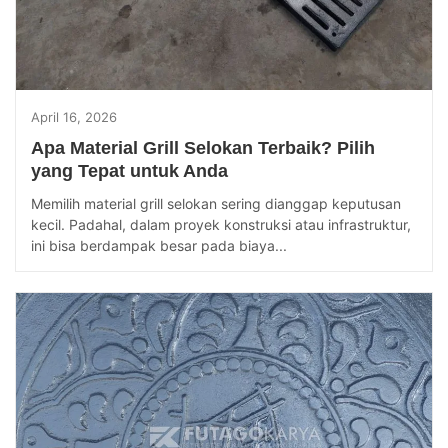
April 16, 2026
Apa Material Grill Selokan Terbaik? Pilih
yang Tepat untuk Anda
Memilih material grill selokan sering dianggap keputusan
kecil. Padahal, dalam proyek konstruksi atau infrastruktur,
ini bisa berdampak besar pada biaya...