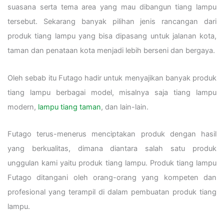
suasana serta tema area yang mau dibangun tiang lampu
tersebut. Sekarang banyak pilihan jenis rancangan dari
produk tiang lampu yang bisa dipasang untuk jalanan kota,
taman dan penataan kota menjadi lebih berseni dan bergaya.
Oleh sebab itu Futago hadir untuk menyajikan banyak produk
tiang lampu berbagai model, misalnya saja tiang lampu
modern,
lampu tiang taman
, dan lain-lain.
Futago terus-menerus menciptakan produk dengan hasil
yang berkualitas, dimana diantara salah satu produk
unggulan kami yaitu produk tiang lampu. Produk tiang lampu
Futago ditangani oleh orang-orang yang kompeten dan
profesional yang terampil di dalam pembuatan produk tiang
lampu.