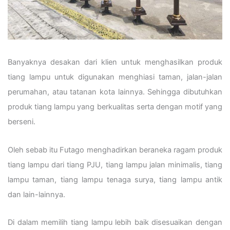
Banyaknya desakan dari klien untuk menghasilkan produk
tiang lampu untuk digunakan menghiasi taman, jalan-jalan
perumahan, atau tatanan kota lainnya. Sehingga dibutuhkan
produk tiang lampu yang berkualitas serta dengan motif yang
berseni.
Oleh sebab itu Futago menghadirkan beraneka ragam produk
tiang lampu dari tiang PJU, tiang lampu jalan minimalis, tiang
lampu taman, tiang lampu tenaga surya, tiang lampu antik
dan lain-lainnya.
Di dalam memilih tiang lampu lebih baik disesuaikan dengan