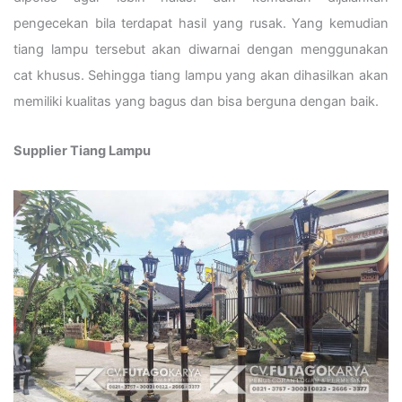
pengecekan bila terdapat hasil yang rusak. Yang kemudian
tiang lampu tersebut akan diwarnai dengan menggunakan
cat khusus. Sehingga tiang lampu yang akan dihasilkan akan
memiliki kualitas yang bagus dan bisa berguna dengan baik.
Supplier Tiang Lampu