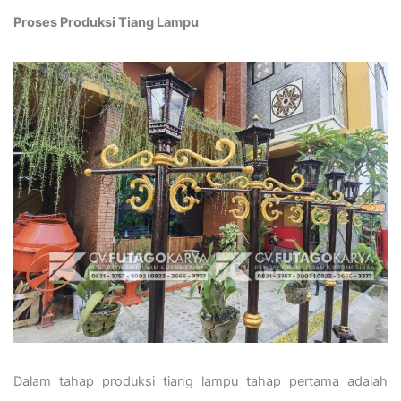
Proses Produksi Tiang Lampu
Dalam tahap produksi tiang lampu tahap pertama adalah