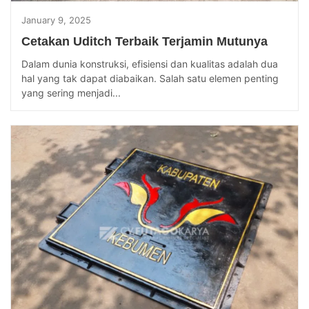
January 9, 2025
Cetakan Uditch Terbaik Terjamin Mutunya
Dalam dunia konstruksi, efisiensi dan kualitas adalah dua
hal yang tak dapat diabaikan. Salah satu elemen penting
yang sering menjadi...