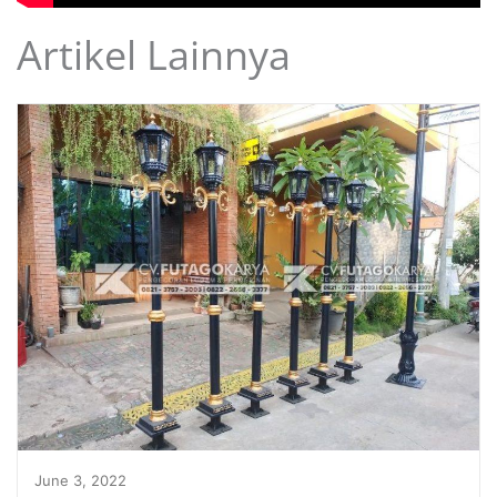
Artikel Lainnya
June 3, 2022