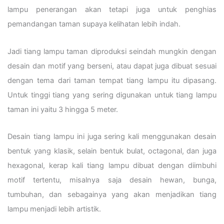
lampu penerangan akan tetapi juga untuk penghias
pemandangan taman supaya kelihatan lebih indah.
Jadi tiang lampu taman diproduksi seindah mungkin dengan
desain dan motif yang berseni, atau dapat juga dibuat sesuai
dengan tema dari taman tempat tiang lampu itu dipasang.
Untuk tinggi tiang yang sering digunakan untuk tiang lampu
taman ini yaitu 3 hingga 5 meter.
Desain tiang lampu ini juga sering kali menggunakan desain
bentuk yang klasik, selain bentuk bulat, octagonal, dan juga
hexagonal, kerap kali tiang lampu dibuat dengan diimbuhi
motif tertentu, misalnya saja desain hewan, bunga,
tumbuhan, dan sebagainya yang akan menjadikan tiang
lampu menjadi lebih artistik.