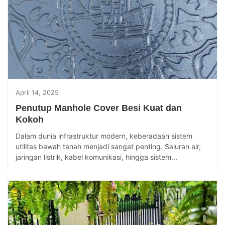
April 14, 2025
Penutup Manhole Cover Besi Kuat dan
Kokoh
Dalam dunia infrastruktur modern, keberadaan sistem
utilitas bawah tanah menjadi sangat penting. Saluran air,
jaringan listrik, kabel komunikasi, hingga sistem...