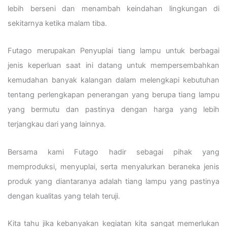
lebih berseni dan menambah keindahan lingkungan di
sekitarnya ketika malam tiba.
Futago merupakan Penyuplai tiang lampu untuk berbagai
jenis keperluan saat ini datang untuk mempersembahkan
kemudahan banyak kalangan dalam melengkapi kebutuhan
tentang perlengkapan penerangan yang berupa tiang lampu
yang bermutu dan pastinya dengan harga yang lebih
terjangkau dari yang lainnya.
Bersama kami Futago hadir sebagai pihak yang
memproduksi, menyuplai, serta menyalurkan beraneka jenis
produk yang diantaranya adalah tiang lampu yang pastinya
dengan kualitas yang telah teruji.
Kita tahu jika kebanyakan kegiatan kita sangat memerlukan