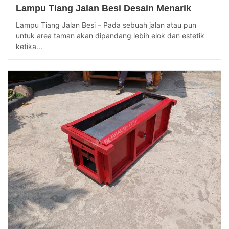
Lampu Tiang Jalan Besi Desain Menarik
Lampu Tiang Jalan Besi – Pada sebuah jalan atau pun
untuk area taman akan dipandang lebih elok dan estetik
ketika...