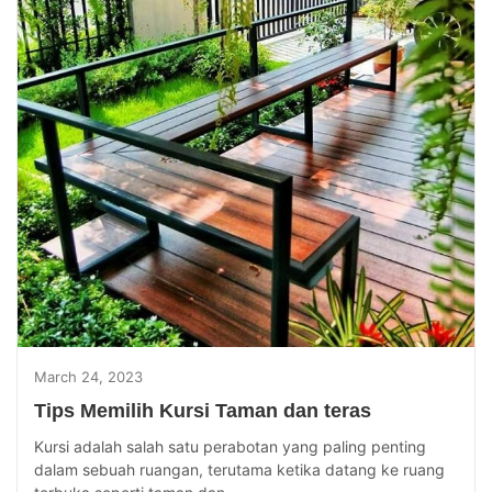
March 24, 2023
Tips Memilih Kursi Taman dan teras
Kursi adalah salah satu perabotan yang paling penting
dalam sebuah ruangan, terutama ketika datang ke ruang