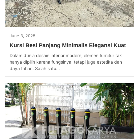
June 3, 2025
Kursi Besi Panjang Minimalis Elegansi Kuat
Dalam dunia desain interior modern, elemen furnitur tak
hanya dipilih karena fungsinya, tetapi juga estetika dan
daya tahan. Salah satu...