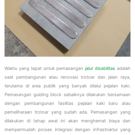
Waktu yang tepat untuk pemasangan
jalur disabilitas
adalah
saat pembangunan atau renovasi trotoar dan jalan raya,
terutama di area publik yang banyak dilalui pejalan kaki.
Pemasangan guiding block sebaiknya dilakukan bersamaan
dengan pembangunan fasilitas pejalan kaki baru atau
pemeliharaan trotoar yang sudah ada. Pemasangan yang
dilakukan di tahap awal ini akan menghemat biaya dan
mempermudah proses integrasi dengan infrastruktur yang