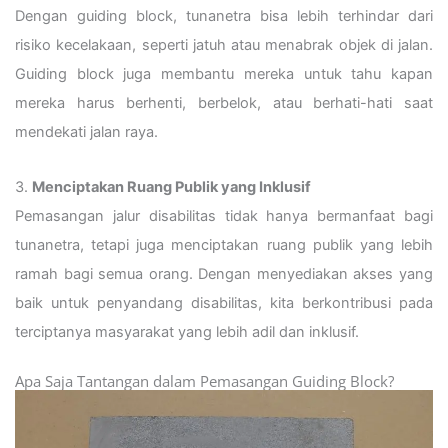
Dengan guiding block, tunanetra bisa lebih terhindar dari
risiko kecelakaan, seperti jatuh atau menabrak objek di jalan.
Guiding block juga membantu mereka untuk tahu kapan
mereka harus berhenti, berbelok, atau berhati-hati saat
mendekati jalan raya.
3.
Menciptakan Ruang Publik yang Inklusif
Pemasangan jalur disabilitas tidak hanya bermanfaat bagi
tunanetra, tetapi juga menciptakan ruang publik yang lebih
ramah bagi semua orang. Dengan menyediakan akses yang
baik untuk penyandang disabilitas, kita berkontribusi pada
terciptanya masyarakat yang lebih adil dan inklusif.
Apa Saja Tantangan dalam Pemasangan Guiding Block?