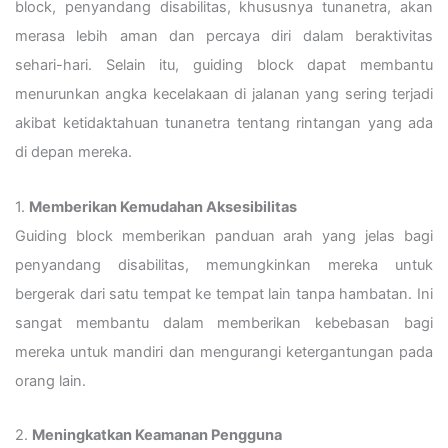
block, penyandang disabilitas, khususnya tunanetra, akan
merasa lebih aman dan percaya diri dalam beraktivitas
sehari-hari. Selain itu, guiding block dapat membantu
menurunkan angka kecelakaan di jalanan yang sering terjadi
akibat ketidaktahuan tunanetra tentang rintangan yang ada
di depan mereka.
1.
Memberikan Kemudahan Aksesibilitas
Guiding block memberikan panduan arah yang jelas bagi
penyandang disabilitas, memungkinkan mereka untuk
bergerak dari satu tempat ke tempat lain tanpa hambatan. Ini
sangat membantu dalam memberikan kebebasan bagi
mereka untuk mandiri dan mengurangi ketergantungan pada
orang lain.
2.
Meningkatkan Keamanan Pengguna