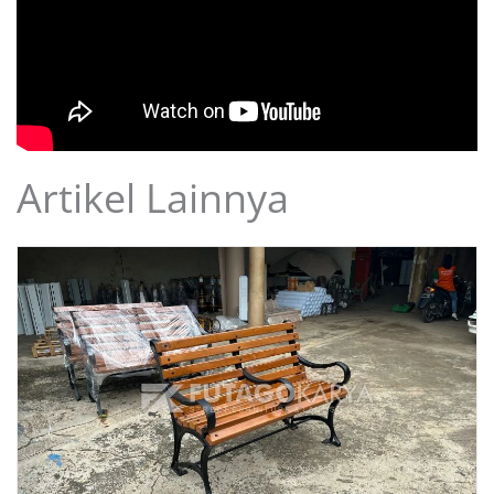
Artikel Lainnya