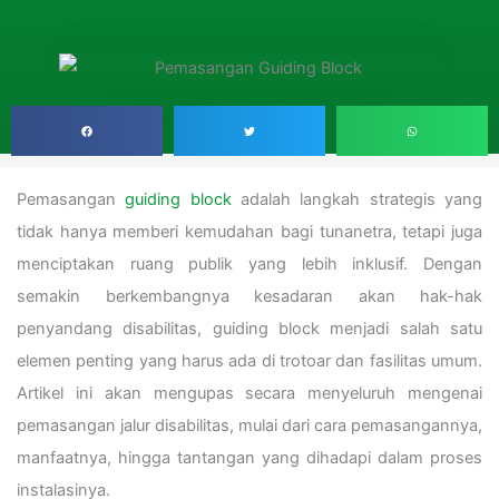
Pemasangan
guiding block
adalah langkah strategis yang
tidak hanya memberi kemudahan bagi tunanetra, tetapi juga
menciptakan ruang publik yang lebih inklusif. Dengan
semakin berkembangnya kesadaran akan hak-hak
penyandang disabilitas, guiding block menjadi salah satu
elemen penting yang harus ada di trotoar dan fasilitas umum.
Artikel ini akan mengupas secara menyeluruh mengenai
pemasangan jalur disabilitas, mulai dari cara pemasangannya,
manfaatnya, hingga tantangan yang dihadapi dalam proses
instalasinya.