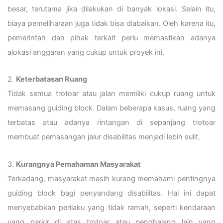
besar, terutama jika dilakukan di banyak lokasi. Selain itu,
biaya pemeliharaan juga tidak bisa diabaikan. Oleh karena itu,
pemerintah dan pihak terkait perlu memastikan adanya
alokasi anggaran yang cukup untuk proyek ini.
2.
Keterbatasan Ruang
Tidak semua trotoar atau jalan memiliki cukup ruang untuk
memasang guiding block. Dalam beberapa kasus, ruang yang
terbatas atau adanya rintangan di sepanjang trotoar
membuat pemasangan jalur disabilitas menjadi lebih sulit.
3.
Kurangnya Pemahaman Masyarakat
Terkadang, masyarakat masih kurang memahami pentingnya
guiding block bagi penyandang disabilitas. Hal ini dapat
menyebabkan perilaku yang tidak ramah, seperti kendaraan
yang parkir di atas trotoar atau penghalang lain yang