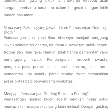
Menyediakan guiding block di area-area tersebut akan
sangat membantu tunanetra dalam bergerak dengan lebih
mudah dan aman.
Siapa yang Bertanggung Jawab dalam Pemasangan Guiding
Block?
Pemasangan jalur disabilitas biasanya menjadi tanggung
jawab pemerintah daerah, terutama di kawasan publik seperti
trotoar dan jalan raya. Namun, tidak hanya pemerintah yang
bertanggung jawab. Pembangunan properti swasta,
pengelola pusat perbelanjaan, atau bahkan organisasi non-
pemerintah juga memiliki peran penting dalam memastikan
aksesibilitas bagi penyandang disabilitas.
Mengapa Pemasangan Guiding Block Itu Penting?
Pemasangan guiding block adalah langkah nyata untuk
menciptakan masyarakat yang lebih inklusif. Dengan guiding