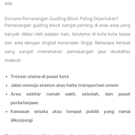
ada.
Dimana Pemasangan Guiding Block Paling Diperlukan?
Pemasangan guiding block sangat penting di area-area yang
banyak dilalui oleh pejalan kaki, terutama di kota-kota besar
dan area dengan tingkat keramaian tinggi. Beberapa tempat
yang sangat memerlukan pemasangan jalur disabilitas
meliputi:
Trotoar utama di pusat kota
Jalan menuju stasiun atau halte transportasi umum
Area sekitar rumah sakit, sekolah, dan pusat
perbelanjaan
Kawasan wisata atau tempat publik yang ramai
dikunjungi