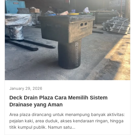
January 29, 2026
Deck Drain Plaza Cara Memilih Sistem
Drainase yang Aman
Area plaza dirancang untuk menampung banyak aktivitas:
pejalan kaki, area duduk, akses kendaraan ringan, hingga
titik kumpul publik. Namun satu...