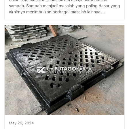
sampah. Sampah menjadi masalah yang paling dasar yang
akhirnya menimbulkan berbagai masalah lainnya,...
May 29, 2024