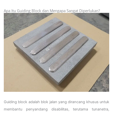
Apa Itu Guiding Block dan Mengapa Sangat Diperlukan?
Guiding block adalah blok jalan yang dirancang khusus untuk
membantu penyandang disabilitas, terutama tunanetra,