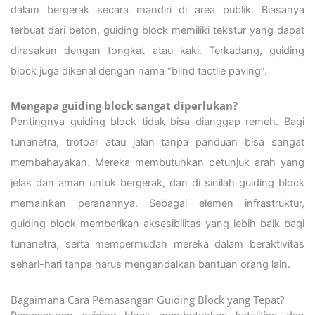
dalam bergerak secara mandiri di area publik. Biasanya
terbuat dari beton, guiding block memiliki tekstur yang dapat
dirasakan dengan tongkat atau kaki. Terkadang, guiding
block juga dikenal dengan nama “blind tactile paving”.
Mengapa guiding block sangat diperlukan?
Pentingnya guiding block tidak bisa dianggap remeh. Bagi
tunanetra, trotoar atau jalan tanpa panduan bisa sangat
membahayakan. Mereka membutuhkan petunjuk arah yang
jelas dan aman untuk bergerak, dan di sinilah guiding block
memainkan peranannya. Sebagai elemen infrastruktur,
guiding block memberikan aksesibilitas yang lebih baik bagi
tunanetra, serta mempermudah mereka dalam beraktivitas
sehari-hari tanpa harus mengandalkan bantuan orang lain.
Bagaimana Cara Pemasangan Guiding Block yang Tepat?