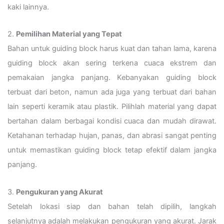
kaki lainnya.
2.
Pemilihan Material yang Tepat
Bahan untuk guiding block harus kuat dan tahan lama, karena
guiding block akan sering terkena cuaca ekstrem dan
pemakaian jangka panjang. Kebanyakan guiding block
terbuat dari beton, namun ada juga yang terbuat dari bahan
lain seperti keramik atau plastik. Pilihlah material yang dapat
bertahan dalam berbagai kondisi cuaca dan mudah dirawat.
Ketahanan terhadap hujan, panas, dan abrasi sangat penting
untuk memastikan guiding block tetap efektif dalam jangka
panjang.
3.
Pengukuran yang Akurat
Setelah lokasi siap dan bahan telah dipilih, langkah
selanjutnya adalah melakukan pengukuran yang akurat. Jarak