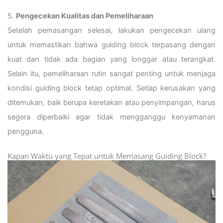
5.
Pengecekan Kualitas dan Pemeliharaan
Setelah pemasangan selesai, lakukan pengecekan ulang
untuk memastikan bahwa guiding block terpasang dengan
kuat dan tidak ada bagian yang longgar atau terangkat.
Selain itu, pemeliharaan rutin sangat penting untuk menjaga
kondisi guiding block tetap optimal. Setiap kerusakan yang
ditemukan, baik berupa keretakan atau penyimpangan, harus
segera diperbaiki agar tidak mengganggu kenyamanan
pengguna.
Kapan Waktu yang Tepat untuk Memasang Guiding Block?