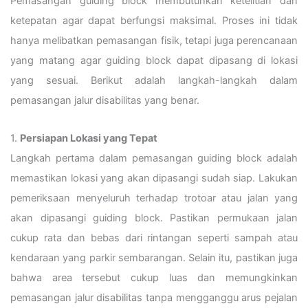
Pemasangan guiding block membutuhkan ketelitian dan
ketepatan agar dapat berfungsi maksimal. Proses ini tidak
hanya melibatkan pemasangan fisik, tetapi juga perencanaan
yang matang agar guiding block dapat dipasang di lokasi
yang sesuai. Berikut adalah langkah-langkah dalam
pemasangan jalur disabilitas yang benar.
1.
Persiapan Lokasi yang Tepat
Langkah pertama dalam pemasangan guiding block adalah
memastikan lokasi yang akan dipasangi sudah siap. Lakukan
pemeriksaan menyeluruh terhadap trotoar atau jalan yang
akan dipasangi guiding block. Pastikan permukaan jalan
cukup rata dan bebas dari rintangan seperti sampah atau
kendaraan yang parkir sembarangan. Selain itu, pastikan juga
bahwa area tersebut cukup luas dan memungkinkan
pemasangan jalur disabilitas tanpa mengganggu arus pejalan