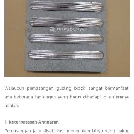
Walaupun pemasangan guiding block sangat bermanfaat,
ada beberapa tantangan yang harus dihadapi, di antaranya
adalah:
1.
Keterbatasan Anggaran
Pemasangan jalur disabilitas memerlukan biaya yang cukup