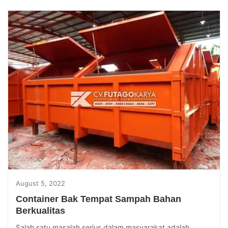
August 5, 2022
Container Bak Tempat Sampah Bahan
Berkualitas
Salah satu masalah serius dalam masyarakat adalah