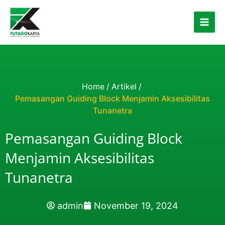
Skip to content
Home
/
Artikel
/
Pemasangan Guiding Block Menjamin Aksesibilitas
Tunanetra
Pemasangan Guiding Block
Menjamin Aksesibilitas
Tunanetra
admin
November 19, 2024