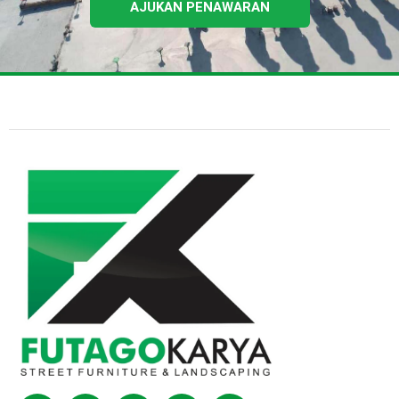
AJUKAN PENAWARAN