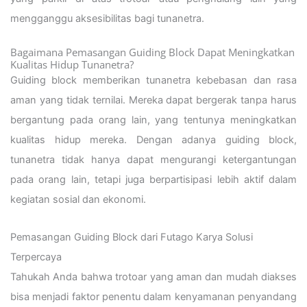
mengganggu aksesibilitas bagi tunanetra.
Bagaimana Pemasangan Guiding Block Dapat Meningkatkan
Kualitas Hidup Tunanetra?
Guiding block memberikan tunanetra kebebasan dan rasa
aman yang tidak ternilai. Mereka dapat bergerak tanpa harus
bergantung pada orang lain, yang tentunya meningkatkan
kualitas hidup mereka. Dengan adanya guiding block,
tunanetra tidak hanya dapat mengurangi ketergantungan
pada orang lain, tetapi juga berpartisipasi lebih aktif dalam
kegiatan sosial dan ekonomi.
Pemasangan Guiding Block dari Futago Karya Solusi
Terpercaya
Tahukah Anda bahwa trotoar yang aman dan mudah diakses
bisa menjadi faktor penentu dalam kenyamanan penyandang