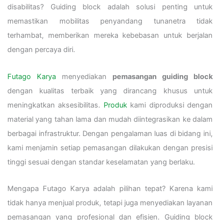
disabilitas? Guiding block adalah solusi penting untuk
memastikan mobilitas penyandang tunanetra tidak
terhambat, memberikan mereka kebebasan untuk berjalan
dengan percaya diri.
Futago Karya
menyediakan
pemasangan guiding block
dengan kualitas terbaik yang dirancang khusus untuk
meningkatkan aksesibilitas.
Produk
kami diproduksi dengan
material yang tahan lama dan mudah diintegrasikan ke dalam
berbagai infrastruktur. Dengan pengalaman luas di bidang ini,
kami menjamin setiap pemasangan dilakukan dengan presisi
tinggi sesuai dengan standar keselamatan yang berlaku.
Mengapa Futago Karya adalah pilihan tepat? Karena kami
tidak hanya menjual produk, tetapi juga menyediakan layanan
pemasangan yang profesional dan efisien. Guiding block