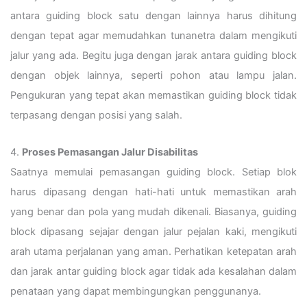
antara guiding block satu dengan lainnya harus dihitung
dengan tepat agar memudahkan tunanetra dalam mengikuti
jalur yang ada. Begitu juga dengan jarak antara guiding block
dengan objek lainnya, seperti pohon atau lampu jalan.
Pengukuran yang tepat akan memastikan guiding block tidak
terpasang dengan posisi yang salah.
4.
Proses Pemasangan Jalur Disabilitas
Saatnya memulai pemasangan guiding block. Setiap blok
harus dipasang dengan hati-hati untuk memastikan arah
yang benar dan pola yang mudah dikenali. Biasanya, guiding
block dipasang sejajar dengan jalur pejalan kaki, mengikuti
arah utama perjalanan yang aman. Perhatikan ketepatan arah
dan jarak antar guiding block agar tidak ada kesalahan dalam
penataan yang dapat membingungkan penggunanya.