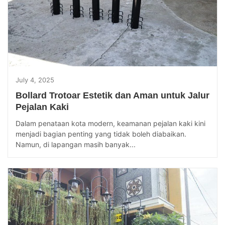
July 4, 2025
Bollard Trotoar Estetik dan Aman untuk Jalur
Pejalan Kaki
Dalam penataan kota modern, keamanan pejalan kaki kini
menjadi bagian penting yang tidak boleh diabaikan.
Namun, di lapangan masih banyak...