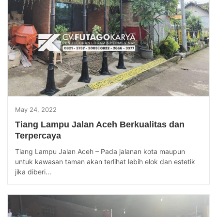
May 24, 2022
Tiang Lampu Jalan Aceh Berkualitas dan
Terpercaya
Tiang Lampu Jalan Aceh – Pada jalanan kota maupun
untuk kawasan taman akan terlihat lebih elok dan estetik
jika diberi...