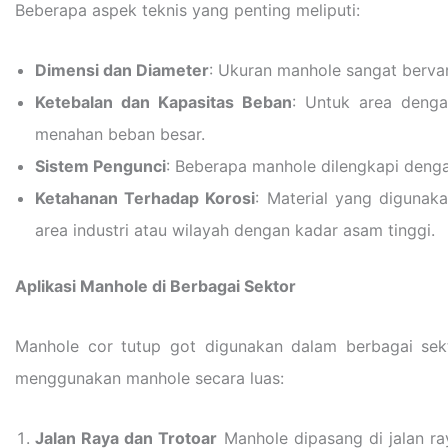
Beberapa aspek teknis yang penting meliputi:
Dimensi dan Diameter
: Ukuran manhole sangat bervar
Ketebalan dan Kapasitas Beban
: Untuk area denga
menahan beban besar.
Sistem Pengunci
: Beberapa manhole dilengkapi deng
Ketahanan Terhadap Korosi
: Material yang digunak
area industri atau wilayah dengan kadar asam tinggi.
Aplikasi Manhole di Berbagai Sektor
Manhole cor tutup got digunakan dalam berbagai sek
menggunakan manhole secara luas:
Jalan Raya dan Trotoar
Manhole dipasang di jalan r