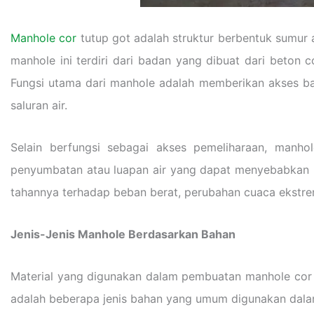
Manhole cor
tutup got adalah struktur berbentuk sumur 
manhole ini terdiri dari badan yang dibuat dari beton c
Fungsi utama dari manhole adalah memberikan akses ba
saluran air.
Selain berfungsi sebagai akses pemeliharaan, manhol
penyumbatan atau luapan air yang dapat menyebabkan ba
tahannya terhadap beban berat, perubahan cuaca ekstrem
Jenis-Jenis Manhole Berdasarkan Bahan
Material yang digunakan dalam pembuatan manhole cor 
adalah beberapa jenis bahan yang umum digunakan dala