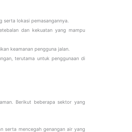
ng serta lokasi pemasangannya.
 ketebalan dan kekuatan yang mampu
ikan keamanan pengguna jalan.
kungan, terutama untuk penggunaan di
aman. Berikut beberapa sektor yang
an serta mencegah genangan air yang