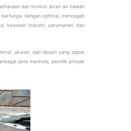
liharaan dan kontrol aliran air bawah
t berfungsi dengan optimal, mencegah
aya, kawasan industri, perumahan, dan
terial, ukuran, dan desain yang dapat
erbagai jenis manhole, pemilik proyek