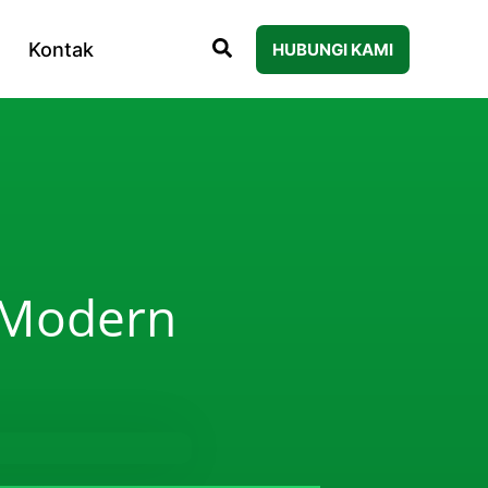
Kontak
HUBUNGI KAMI
 Modern