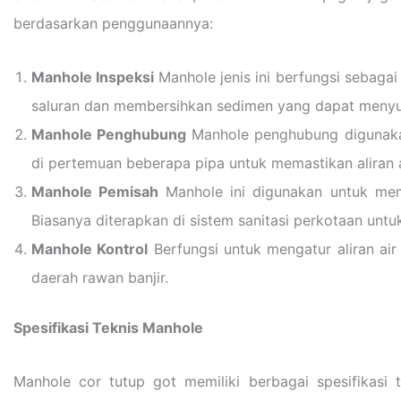
berdasarkan penggunaannya:
Manhole Inspeksi
Manhole jenis ini berfungsi sebaga
saluran dan membersihkan sedimen yang dapat menyum
Manhole Penghubung
Manhole penghubung digunakan
di pertemuan beberapa pipa untuk memastikan aliran ai
Manhole Pemisah
Manhole ini digunakan untuk memi
Biasanya diterapkan di sistem sanitasi perkotaan untu
Manhole Kontrol
Berfungsi untuk mengatur aliran air
daerah rawan banjir.
Spesifikasi Teknis Manhole
Manhole cor tutup got memiliki berbagai spesifikasi 