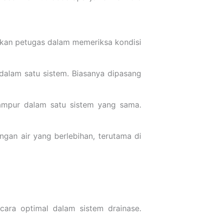
ahkan petugas dalam memeriksa kondisi
alam satu sistem. Biasanya dipasang
campur dalam satu sistem yang sama.
ngan air yang berlebihan, terutama di
cara optimal dalam sistem drainase.