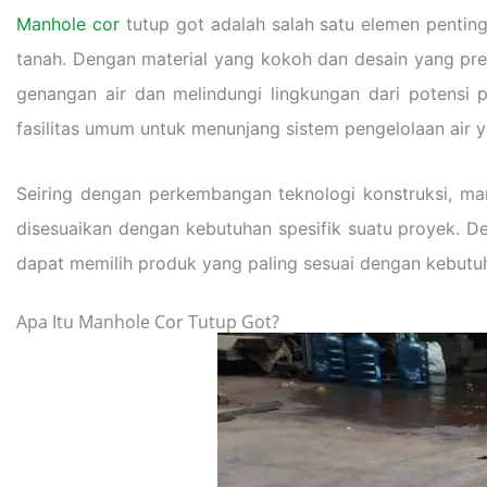
Manhole cor
tutup got adalah salah satu elemen penting
tanah. Dengan material yang kokoh dan desain yang pre
genangan air dan melindungi lingkungan dari potensi pe
fasilitas umum untuk menunjang sistem pengelolaan air ya
Seiring dengan perkembangan teknologi konstruksi, manh
disesuaikan dengan kebutuhan spesifik suatu proyek. De
dapat memilih produk yang paling sesuai dengan kebutuh
Apa Itu Manhole Cor Tutup Got?