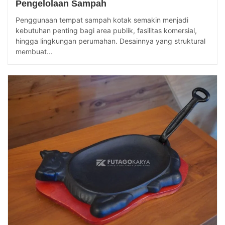
Pengelolaan Sampah
Penggunaan tempat sampah kotak semakin menjadi
kebutuhan penting bagi area publik, fasilitas komersial,
hingga lingkungan perumahan. Desainnya yang struktural
membuat...