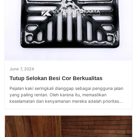
June 7, 2024
Tutup Selokan Besi Cor Berkualitas
Pejalan kaki seringkali dianggap sebagai pengguna jalan
yang paling rentan. Oleh karena itu, memastikan
keselamatan dan kenyamanan mereka adalah prioritas...