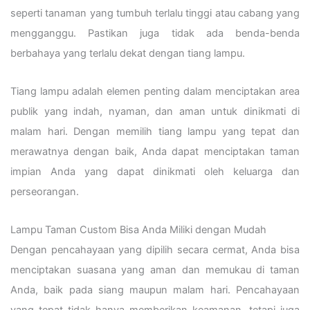
seperti tanaman yang tumbuh terlalu tinggi atau cabang yang
mengganggu. Pastikan juga tidak ada benda-benda
berbahaya yang terlalu dekat dengan tiang lampu.
Tiang lampu adalah elemen penting dalam menciptakan area
publik yang indah, nyaman, dan aman untuk dinikmati di
malam hari. Dengan memilih tiang lampu yang tepat dan
merawatnya dengan baik, Anda dapat menciptakan taman
impian Anda yang dapat dinikmati oleh keluarga dan
perseorangan.
Lampu Taman Custom Bisa Anda Miliki dengan Mudah
Dengan pencahayaan yang dipilih secara cermat, Anda bisa
menciptakan suasana yang aman dan memukau di taman
Anda, baik pada siang maupun malam hari. Pencahayaan
yang tepat tidak hanya memberikan keamanan, tetapi juga