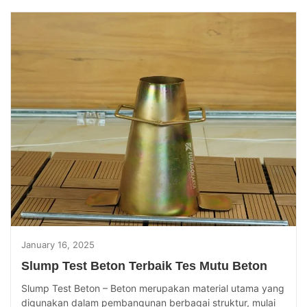
January 16, 2025
Slump Test Beton Terbaik Tes Mutu Beton
Slump Test Beton – Beton merupakan material utama yang
digunakan dalam pembangunan berbagai struktur, mulai