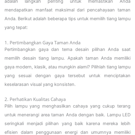
adalah langkah penting untuk memastikan Anda
mendapatkan manfaat maksimal dari pencahayaan taman
Anda. Berikut adalah beberapa tips untuk memilih tiang lampu
yang tepat:
1. Pertimbangkan Gaya Taman Anda
Pertimbangkan gaya dan tema desain pilihan Anda saat
memilih desain tiang lampu. Apakah taman Anda memiliki
gaya modern, klasik, atau mungkin alami? Pilihlah tiang lampu
yang sesuai dengan gaya tersebut untuk menciptakan
keselarasan visual yang konsisten.
2. Perhatikan Kualitas Cahaya
Pilih lampu yang menghasilkan cahaya yang cukup terang
untuk menerangi area taman Anda dengan baik. Lampu LED
seringkali menjadi pilihan yang baik karena mereka lebih
efisien dalam penggunaan energi dan umumnya memiliki