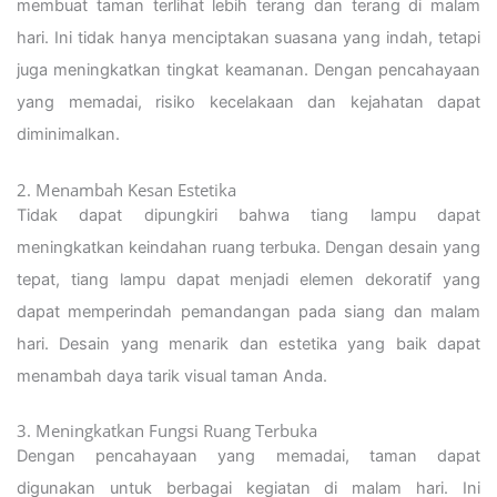
membuat taman terlihat lebih terang dan terang di malam
hari. Ini tidak hanya menciptakan suasana yang indah, tetapi
juga meningkatkan tingkat keamanan. Dengan pencahayaan
yang memadai, risiko kecelakaan dan kejahatan dapat
diminimalkan.
2. Menambah Kesan Estetika
Tidak dapat dipungkiri bahwa tiang lampu dapat
meningkatkan keindahan ruang terbuka. Dengan desain yang
tepat, tiang lampu dapat menjadi elemen dekoratif yang
dapat memperindah pemandangan pada siang dan malam
hari. Desain yang menarik dan estetika yang baik dapat
menambah daya tarik visual taman Anda.
3. Meningkatkan Fungsi Ruang Terbuka
Dengan pencahayaan yang memadai, taman dapat
digunakan untuk berbagai kegiatan di malam hari. Ini