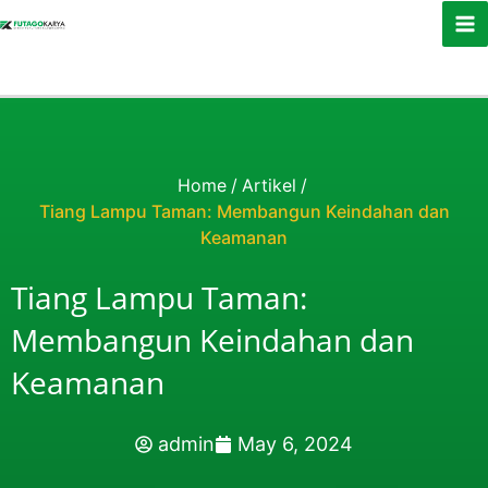
Skip to content
Home
/
Artikel
/
Tiang Lampu Taman: Membangun Keindahan dan
Keamanan
Tiang Lampu Taman:
Membangun Keindahan dan
Keamanan
admin
May 6, 2024