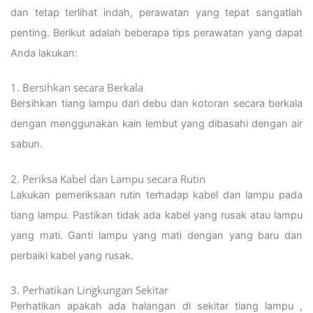
dan tetap terlihat indah, perawatan yang tepat sangatlah
penting. Berikut adalah beberapa tips perawatan yang dapat
Anda lakukan:
1. Bersihkan secara Berkala
Bersihkan tiang lampu dari debu dan kotoran secara berkala
dengan menggunakan kain lembut yang dibasahi dengan air
sabun.
2. Periksa Kabel dan Lampu secara Rutin
Lakukan pemeriksaan rutin terhadap kabel dan lampu pada
tiang lampu. Pastikan tidak ada kabel yang rusak atau lampu
yang mati. Ganti lampu yang mati dengan yang baru dan
perbaiki kabel yang rusak.
3. Perhatikan Lingkungan Sekitar
Perhatikan apakah ada halangan di sekitar tiang lampu ,