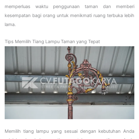
memperluas waktu penggunaan taman dan memberi
kesempatan bagi orang untuk menikmati ruang terbuka lebih
lama.
Tips Memilih Tiang Lampu Taman yang Tepat
Memilih tiang lampu yang sesuai dengan kebutuhan Anda