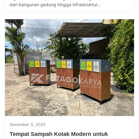
dari bangunan gedung hingga infrastruktur...
December 5, 2025
Tempat Sampah Kotak Modern untuk