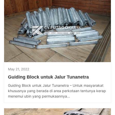
May 21, 2022
Guiding Block untuk Jalur Tunanetra
Guiding Block untuk Jalur Tunanetra – Untuk masyarakat
khususnya yang berada di area perkotaan tentunya kerap
menemui ubin yang permukaannya...