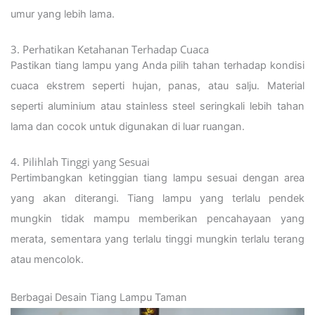
umur yang lebih lama.
3. Perhatikan Ketahanan Terhadap Cuaca
Pastikan tiang lampu yang Anda pilih tahan terhadap kondisi
cuaca ekstrem seperti hujan, panas, atau salju. Material
seperti aluminium atau stainless steel seringkali lebih tahan
lama dan cocok untuk digunakan di luar ruangan.
4. Pilihlah Tinggi yang Sesuai
Pertimbangkan ketinggian tiang lampu sesuai dengan area
yang akan diterangi. Tiang lampu yang terlalu pendek
mungkin tidak mampu memberikan pencahayaan yang
merata, sementara yang terlalu tinggi mungkin terlalu terang
atau mencolok.
Berbagai Desain Tiang Lampu Taman