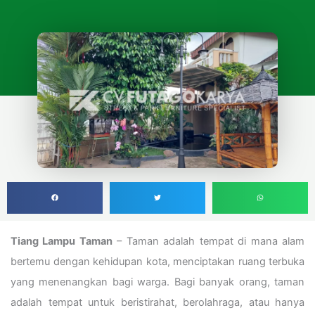
Tiang Lampu Taman
– Taman adalah tempat di mana alam
bertemu dengan kehidupan kota, menciptakan ruang terbuka
yang menenangkan bagi warga. Bagi banyak orang, taman
adalah tempat untuk beristirahat, berolahraga, atau hanya