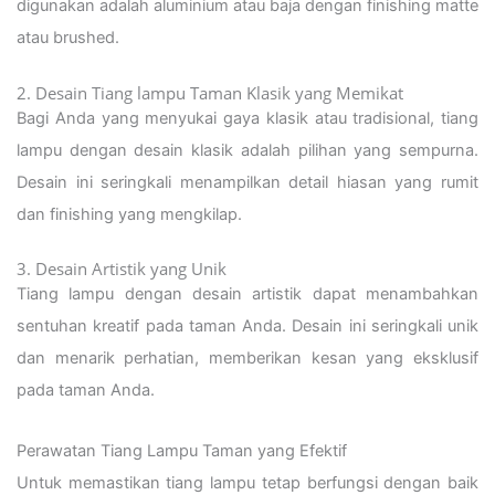
digunakan adalah aluminium atau baja dengan finishing matte
atau brushed.
2. Desain Tiang lampu Taman Klasik yang Memikat
Bagi Anda yang menyukai gaya klasik atau tradisional, tiang
lampu dengan desain klasik adalah pilihan yang sempurna.
Desain ini seringkali menampilkan detail hiasan yang rumit
dan finishing yang mengkilap.
3. Desain Artistik yang Unik
Tiang lampu dengan desain artistik dapat menambahkan
sentuhan kreatif pada taman Anda. Desain ini seringkali unik
dan menarik perhatian, memberikan kesan yang eksklusif
pada taman Anda.
Perawatan Tiang Lampu Taman yang Efektif
Untuk memastikan tiang lampu tetap berfungsi dengan baik