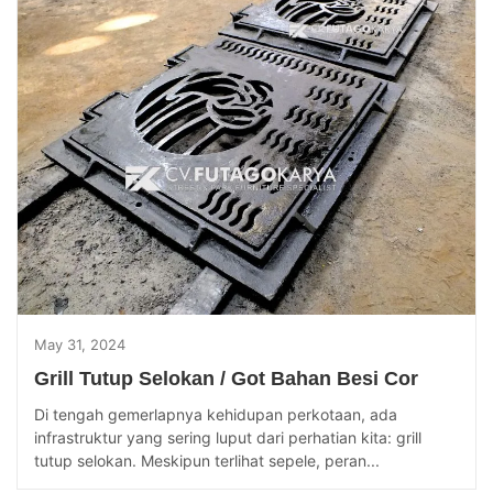
May 31, 2024
Grill Tutup Selokan / Got Bahan Besi Cor
Di tengah gemerlapnya kehidupan perkotaan, ada
infrastruktur yang sering luput dari perhatian kita: grill
tutup selokan. Meskipun terlihat sepele, peran...