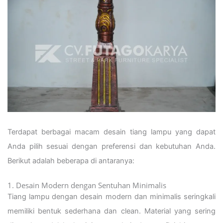
Terdapat berbagai macam desain tiang lampu yang dapat
Anda pilih sesuai dengan preferensi dan kebutuhan Anda.
Berikut adalah beberapa di antaranya:
1. Desain Modern dengan Sentuhan Minimalis
Tiang lampu dengan desain modern dan minimalis seringkali
memiliki bentuk sederhana dan clean. Material yang sering