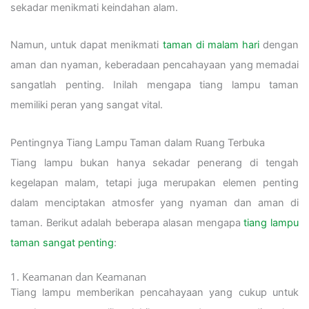
sekadar menikmati keindahan alam.
Namun, untuk dapat menikmati
taman di malam hari
dengan
aman dan nyaman, keberadaan pencahayaan yang memadai
sangatlah penting. Inilah mengapa tiang lampu taman
memiliki peran yang sangat vital.
Pentingnya Tiang Lampu Taman dalam Ruang Terbuka
Tiang lampu bukan hanya sekadar penerang di tengah
kegelapan malam, tetapi juga merupakan elemen penting
dalam menciptakan atmosfer yang nyaman dan aman di
taman. Berikut adalah beberapa alasan mengapa
tiang lampu
taman sangat penting
:
1. Keamanan dan Keamanan
Tiang lampu memberikan pencahayaan yang cukup untuk