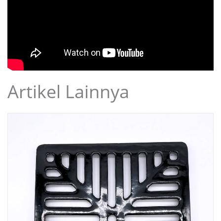
Artikel Lainnya