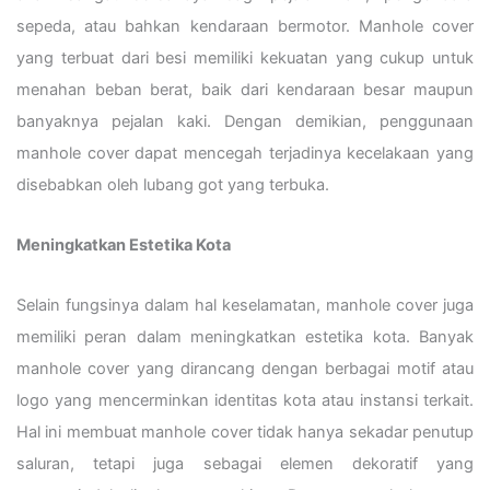
sepeda, atau bahkan kendaraan bermotor. Manhole cover
yang terbuat dari besi memiliki kekuatan yang cukup untuk
menahan beban berat, baik dari kendaraan besar maupun
banyaknya pejalan kaki. Dengan demikian, penggunaan
manhole cover dapat mencegah terjadinya kecelakaan yang
disebabkan oleh lubang got yang terbuka.
Meningkatkan Estetika Kota
Selain fungsinya dalam hal keselamatan, manhole cover juga
memiliki peran dalam meningkatkan estetika kota. Banyak
manhole cover yang dirancang dengan berbagai motif atau
logo yang mencerminkan identitas kota atau instansi terkait.
Hal ini membuat manhole cover tidak hanya sekadar penutup
saluran, tetapi juga sebagai elemen dekoratif yang