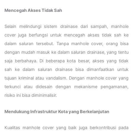
Mencegah Akses Tidak Sah
Selain melindungi sistem drainase dari sampah, manhole
cover juga berfungsi untuk mencegah akses tidak sah ke
dalam saluran tersebut. Tanpa manhole cover, orang bisa
dengan mudah masuk ke dalam saluran drainase, yang tentu
saja berbahaya. Di beberapa kota besar, akses yang tidak
sah ke dalam saluran drainase bisa dimanfaatkan untuk
tujuan kriminal atau vandalism. Dengan manhole cover yang
terkunci atau didesain dengan mekanisme pengamanan,
risiko ini bisa diminimalisir.
Mendukung Infrastruktur Kota yang Berkelanjutan
Kualitas manhole cover yang baik juga berkontribusi pada