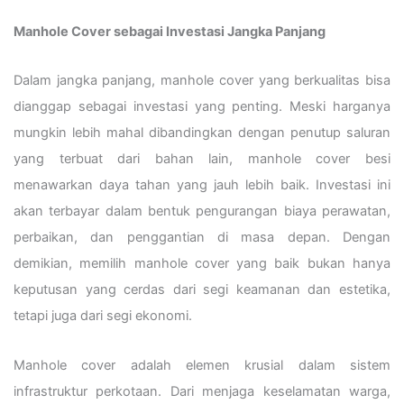
Manhole Cover sebagai Investasi Jangka Panjang
Dalam jangka panjang, manhole cover yang berkualitas bisa
dianggap sebagai investasi yang penting. Meski harganya
mungkin lebih mahal dibandingkan dengan penutup saluran
yang terbuat dari bahan lain, manhole cover besi
menawarkan daya tahan yang jauh lebih baik. Investasi ini
akan terbayar dalam bentuk pengurangan biaya perawatan,
perbaikan, dan penggantian di masa depan. Dengan
demikian, memilih manhole cover yang baik bukan hanya
keputusan yang cerdas dari segi keamanan dan estetika,
tetapi juga dari segi ekonomi.
Manhole cover adalah elemen krusial dalam sistem
infrastruktur perkotaan. Dari menjaga keselamatan warga,