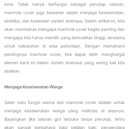
kota. Tidak hanya berfungsi sebagai penutup saluran,
manhole cover juga berperan dalam menjaga keselamatan,
estetika, dan keawetan sistem drainase. Dalam artikel ini, kita
akan membahas mengapa manhole cover begitu penting dan
mengapa kita harus memilih yang berkualitas tinggi, terutama
untuk kebutuhan di area perkotaan. Dengan memahami
pentingnya manhole cover, kita dapat lebih menghargai
elemen kecil ini dalam sistem drainase yang sering kali kita
abaikan.
Menjaga Keselamatan Warga
Salah satu fungsi utama dari manhole cover adalah untuk
menjaga keselamatan warga yang melintas di atasnya.
Bayangkan jika saluran got terbuka tanpa penutup, tentu
akan sangat berbahaya bagi pejalan kaki, pengendara