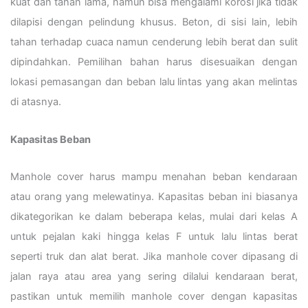
kuat dan tahan lama, namun bisa mengalami korosi jika tidak
dilapisi dengan pelindung khusus. Beton, di sisi lain, lebih
tahan terhadap cuaca namun cenderung lebih berat dan sulit
dipindahkan. Pemilihan bahan harus disesuaikan dengan
lokasi pemasangan dan beban lalu lintas yang akan melintas
di atasnya.
Kapasitas Beban
Manhole cover harus mampu menahan beban kendaraan
atau orang yang melewatinya. Kapasitas beban ini biasanya
dikategorikan ke dalam beberapa kelas, mulai dari kelas A
untuk pejalan kaki hingga kelas F untuk lalu lintas berat
seperti truk dan alat berat. Jika manhole cover dipasang di
jalan raya atau area yang sering dilalui kendaraan berat,
pastikan untuk memilih manhole cover dengan kapasitas