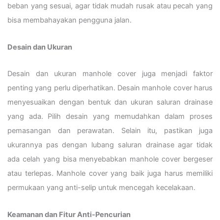
beban yang sesuai, agar tidak mudah rusak atau pecah yang
bisa membahayakan pengguna jalan.
Desain dan Ukuran
Desain dan ukuran manhole cover juga menjadi faktor
penting yang perlu diperhatikan. Desain manhole cover harus
menyesuaikan dengan bentuk dan ukuran saluran drainase
yang ada. Pilih desain yang memudahkan dalam proses
pemasangan dan perawatan. Selain itu, pastikan juga
ukurannya pas dengan lubang saluran drainase agar tidak
ada celah yang bisa menyebabkan manhole cover bergeser
atau terlepas. Manhole cover yang baik juga harus memiliki
permukaan yang anti-selip untuk mencegah kecelakaan.
Keamanan dan Fitur Anti-Pencurian