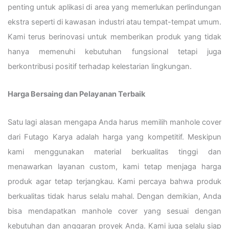
penting untuk aplikasi di area yang memerlukan perlindungan
ekstra seperti di kawasan industri atau tempat-tempat umum.
Kami terus berinovasi untuk memberikan produk yang tidak
hanya memenuhi kebutuhan fungsional tetapi juga
berkontribusi positif terhadap kelestarian lingkungan.
Harga Bersaing dan Pelayanan Terbaik
Satu lagi alasan mengapa Anda harus memilih manhole cover
dari Futago Karya adalah harga yang kompetitif. Meskipun
kami menggunakan material berkualitas tinggi dan
menawarkan layanan custom, kami tetap menjaga harga
produk agar tetap terjangkau. Kami percaya bahwa produk
berkualitas tidak harus selalu mahal. Dengan demikian, Anda
bisa mendapatkan manhole cover yang sesuai dengan
kebutuhan dan anggaran proyek Anda. Kami juga selalu siap