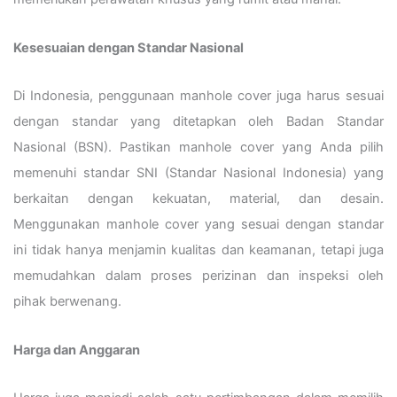
Kesesuaian dengan Standar Nasional
Di Indonesia, penggunaan manhole cover juga harus sesuai
dengan standar yang ditetapkan oleh Badan Standar
Nasional (BSN). Pastikan manhole cover yang Anda pilih
memenuhi standar SNI (Standar Nasional Indonesia) yang
berkaitan dengan kekuatan, material, dan desain.
Menggunakan manhole cover yang sesuai dengan standar
ini tidak hanya menjamin kualitas dan keamanan, tetapi juga
memudahkan dalam proses perizinan dan inspeksi oleh
pihak berwenang.
Harga dan Anggaran