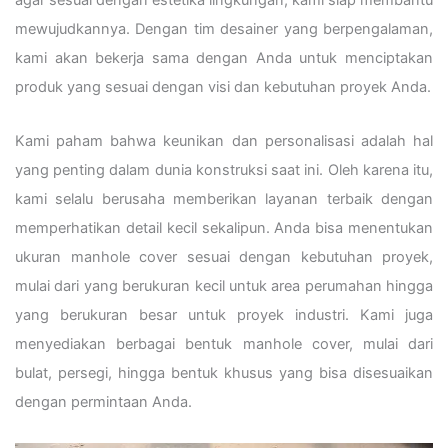
mewujudkannya. Dengan tim desainer yang berpengalaman,
kami akan bekerja sama dengan Anda untuk menciptakan
produk yang sesuai dengan visi dan kebutuhan proyek Anda.
Kami paham bahwa keunikan dan personalisasi adalah hal
yang penting dalam dunia konstruksi saat ini. Oleh karena itu,
kami selalu berusaha memberikan layanan terbaik dengan
memperhatikan detail kecil sekalipun. Anda bisa menentukan
ukuran manhole cover sesuai dengan kebutuhan proyek,
mulai dari yang berukuran kecil untuk area perumahan hingga
yang berukuran besar untuk proyek industri. Kami juga
menyediakan berbagai bentuk manhole cover, mulai dari
bulat, persegi, hingga bentuk khusus yang bisa disesuaikan
dengan permintaan Anda.