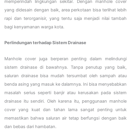
memperindah lingkungan sekitar. Dengan manhole cover
yang didesain dengan baik, area perkotaan bisa terlihat lebih
rapi dan terorganisir, yang tentu saja menjadi nilai tambah
bagi kenyamanan warga kota.
Perlindungan terhadap Sistem Drainase
Manhole cover juga berperan penting dalam melindungi
sistem drainase di bawahnya. Tanpa penutup yang baik,
saluran drainase bisa mudah tersumbat oleh sampah atau
benda asing yang masuk ke dalamnya. Ini bisa menyebabkan
masalah serius seperti banjir atau kerusakan pada sistem
drainase itu sendiri. Oleh karena itu, penggunaan manhole
cover yang kuat dan tahan lama sangat penting untuk
memastikan bahwa saluran air tetap berfungsi dengan baik
dan bebas dari hambatan.