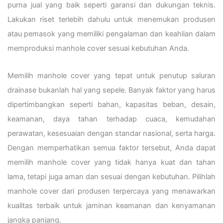
purna jual yang baik seperti garansi dan dukungan teknis.
Lakukan riset terlebih dahulu untuk menemukan produsen
atau pemasok yang memiliki pengalaman dan keahlian dalam
memproduksi manhole cover sesuai kebutuhan Anda.
Memilih manhole cover yang tepat untuk penutup saluran
drainase bukanlah hal yang sepele. Banyak faktor yang harus
dipertimbangkan seperti bahan, kapasitas beban, desain,
keamanan, daya tahan terhadap cuaca, kemudahan
perawatan, kesesuaian dengan standar nasional, serta harga.
Dengan memperhatikan semua faktor tersebut, Anda dapat
memilih manhole cover yang tidak hanya kuat dan tahan
lama, tetapi juga aman dan sesuai dengan kebutuhan. Pilihlah
manhole cover dari produsen terpercaya yang menawarkan
kualitas terbaik untuk jaminan keamanan dan kenyamanan
jangka panjang.