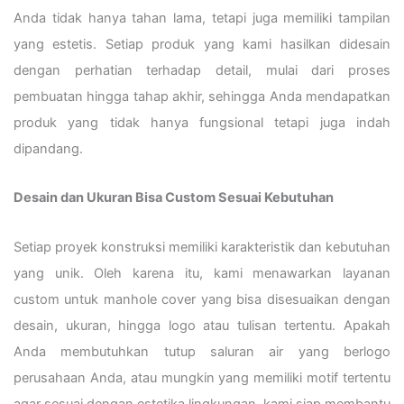
Anda tidak hanya tahan lama, tetapi juga memiliki tampilan
yang estetis. Setiap produk yang kami hasilkan didesain
dengan perhatian terhadap detail, mulai dari proses
pembuatan hingga tahap akhir, sehingga Anda mendapatkan
produk yang tidak hanya fungsional tetapi juga indah
dipandang.
Desain dan Ukuran Bisa Custom Sesuai Kebutuhan
Setiap proyek konstruksi memiliki karakteristik dan kebutuhan
yang unik. Oleh karena itu, kami menawarkan layanan
custom untuk manhole cover yang bisa disesuaikan dengan
desain, ukuran, hingga logo atau tulisan tertentu. Apakah
Anda membutuhkan tutup saluran air yang berlogo
perusahaan Anda, atau mungkin yang memiliki motif tertentu
agar sesuai dengan estetika lingkungan, kami siap membantu