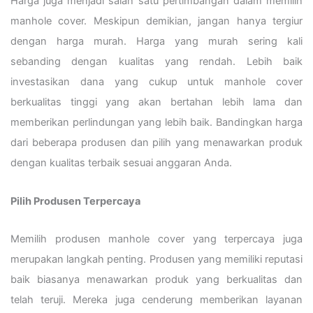
Harga juga menjadi salah satu pertimbangan dalam memilih
manhole cover. Meskipun demikian, jangan hanya tergiur
dengan harga murah. Harga yang murah sering kali
sebanding dengan kualitas yang rendah. Lebih baik
investasikan dana yang cukup untuk manhole cover
berkualitas tinggi yang akan bertahan lebih lama dan
memberikan perlindungan yang lebih baik. Bandingkan harga
dari beberapa produsen dan pilih yang menawarkan produk
dengan kualitas terbaik sesuai anggaran Anda.
Pilih Produsen Terpercaya
Memilih produsen manhole cover yang terpercaya juga
merupakan langkah penting. Produsen yang memiliki reputasi
baik biasanya menawarkan produk yang berkualitas dan
telah teruji. Mereka juga cenderung memberikan layanan