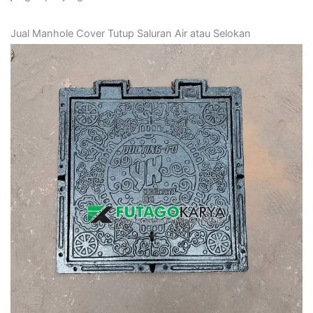
Jual Manhole Cover Tutup Saluran Air atau Selokan