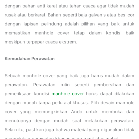
dengan bahan anti karat atau tahan cuaca agar tidak mudah
rusak atau berkarat. Bahan seperti baja galvanis atau besi cor
dengan lapisan pelindung adalah pilihan yang baik untuk
memastikan manhole cover tetap dalam kondisi baik
meskipun terpapar cuaca ekstrem.
Kemudahan Perawatan
Sebuah manhole cover yang baik juga harus mudah dalam
perawatan. Perawatan rutin seperti pembersihan dan
pemeriksaan kondisi
manhole cover
harus dapat dilakukan
dengan mudah tanpa perlu alat khusus. Pilih desain manhole
cover yang memungkinkan Anda untuk membuka dan
menutupnya dengan mudah saat melakukan perawatan.
Selain itu, pastikan juga bahwa material yang digunakan tidak
memerlukan perawatan khusus yang rumit atau mahal.