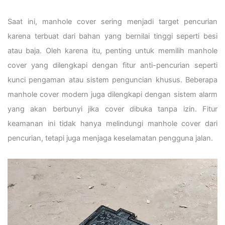
Saat ini, manhole cover sering menjadi target pencurian
karena terbuat dari bahan yang bernilai tinggi seperti besi
atau baja. Oleh karena itu, penting untuk memilih manhole
cover yang dilengkapi dengan fitur anti-pencurian seperti
kunci pengaman atau sistem penguncian khusus. Beberapa
manhole cover modern juga dilengkapi dengan sistem alarm
yang akan berbunyi jika cover dibuka tanpa izin. Fitur
keamanan ini tidak hanya melindungi manhole cover dari
pencurian, tetapi juga menjaga keselamatan pengguna jalan.