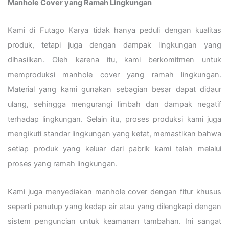
Manhole Cover yang Ramah Lingkungan
Kami di Futago Karya tidak hanya peduli dengan kualitas
produk, tetapi juga dengan dampak lingkungan yang
dihasilkan. Oleh karena itu, kami berkomitmen untuk
memproduksi manhole cover yang ramah lingkungan.
Material yang kami gunakan sebagian besar dapat didaur
ulang, sehingga mengurangi limbah dan dampak negatif
terhadap lingkungan. Selain itu, proses produksi kami juga
mengikuti standar lingkungan yang ketat, memastikan bahwa
setiap produk yang keluar dari pabrik kami telah melalui
proses yang ramah lingkungan.
Kami juga menyediakan manhole cover dengan fitur khusus
seperti penutup yang kedap air atau yang dilengkapi dengan
sistem penguncian untuk keamanan tambahan. Ini sangat