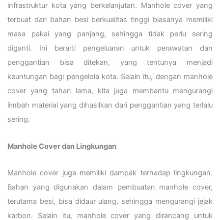
infrastruktur kota yang berkelanjutan. Manhole cover yang
terbuat dari bahan besi berkualitas tinggi biasanya memiliki
masa pakai yang panjang, sehingga tidak perlu sering
diganti. Ini berarti pengeluaran untuk perawatan dan
penggantian bisa ditekan, yang tentunya menjadi
keuntungan bagi pengelola kota. Selain itu, dengan manhole
cover yang tahan lama, kita juga membantu mengurangi
limbah material yang dihasilkan dari penggantian yang terlalu
sering.
Manhole Cover dan Lingkungan
Manhole cover juga memiliki dampak terhadap lingkungan.
Bahan yang digunakan dalam pembuatan manhole cover,
terutama besi, bisa didaur ulang, sehingga mengurangi jejak
karbon. Selain itu, manhole cover yang dirancang untuk