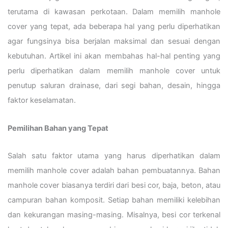
terutama di kawasan perkotaan. Dalam memilih manhole
cover yang tepat, ada beberapa hal yang perlu diperhatikan
agar fungsinya bisa berjalan maksimal dan sesuai dengan
kebutuhan. Artikel ini akan membahas hal-hal penting yang
perlu diperhatikan dalam memilih manhole cover untuk
penutup saluran drainase, dari segi bahan, desain, hingga
faktor keselamatan.
Pemilihan Bahan yang Tepat
Salah satu faktor utama yang harus diperhatikan dalam
memilih manhole cover adalah bahan pembuatannya. Bahan
manhole cover biasanya terdiri dari besi cor, baja, beton, atau
campuran bahan komposit. Setiap bahan memiliki kelebihan
dan kekurangan masing-masing. Misalnya, besi cor terkenal