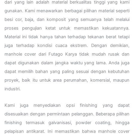
dari yang lain adalah material berkualitas tinggi yang kami
gunakan. Kami menawarkan berbagai pilihan material seperti
besi cor, baja, dan komposit yang semuanya telah melalui
proses pengujian ketat untuk memastikan kekuatannya.
Material ini tidak hanya tahan terhadap tekanan berat tetapi
juga terhadap kondisi cuaca ekstrem. Dengan demikian,
manhole cover dari Futago Karya tidak mudah rusak dan
dapat digunakan dalam jangka waktu yang lama. Anda juga
dapat memilih bahan yang paling sesuai dengan kebutuhan
proyek, baik itu untuk area perumahan, komersial, maupun
industri.
Kami juga menyediakan opsi finishing yang dapat
disesuaikan dengan permintaan pelanggan. Beberapa pilihan
finishing termasuk galvanisasi, powder coating, hingga
pelapisan antikarat. Ini memastikan bahwa manhole cover