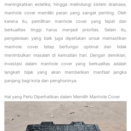
meningkatkan estetika, hingga melindungi sistem drainase,
manhole cover memiliki peran yang sangat penting. Oleh
karena itu, pemilihan manhole cover yang tepat dan
berkualitas tinggi harus menjadi prioritas. Selain itu,
pengelolaan yang baik juga diperlukan untuk memastikan
manhole cover tetap berfungsi optimal dan tidak
menimbulkan masalah di kemudian hari. Dengan demikian,
investasi dalam manhole cover yang berkualitas adalah
langkah bijak yang akan memberikan manfaat jangka
panjang bagi kota dan penghuninya.
Hal yang Perlu Diperhatikan dalam Memilih Manhole Cover