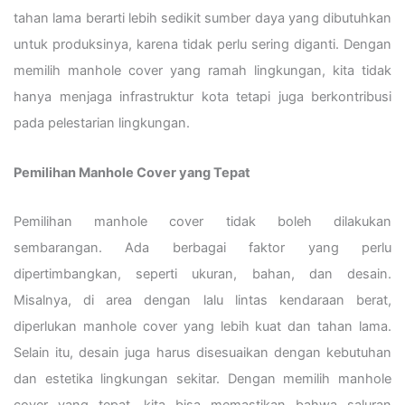
tahan lama berarti lebih sedikit sumber daya yang dibutuhkan
untuk produksinya, karena tidak perlu sering diganti. Dengan
memilih manhole cover yang ramah lingkungan, kita tidak
hanya menjaga infrastruktur kota tetapi juga berkontribusi
pada pelestarian lingkungan.
Pemilihan Manhole Cover yang Tepat
Pemilihan manhole cover tidak boleh dilakukan
sembarangan. Ada berbagai faktor yang perlu
dipertimbangkan, seperti ukuran, bahan, dan desain.
Misalnya, di area dengan lalu lintas kendaraan berat,
diperlukan manhole cover yang lebih kuat dan tahan lama.
Selain itu, desain juga harus disesuaikan dengan kebutuhan
dan estetika lingkungan sekitar. Dengan memilih manhole