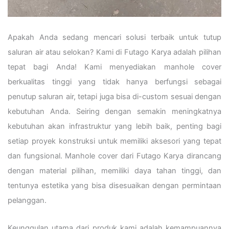
Apakah Anda sedang mencari solusi terbaik untuk tutup
saluran air atau selokan? Kami di Futago Karya adalah pilihan
tepat bagi Anda! Kami menyediakan manhole cover
berkualitas tinggi yang tidak hanya berfungsi sebagai
penutup saluran air, tetapi juga bisa di-custom sesuai dengan
kebutuhan Anda. Seiring dengan semakin meningkatnya
kebutuhan akan infrastruktur yang lebih baik, penting bagi
setiap proyek konstruksi untuk memiliki aksesori yang tepat
dan fungsional. Manhole cover dari Futago Karya dirancang
dengan material pilihan, memiliki daya tahan tinggi, dan
tentunya estetika yang bisa disesuaikan dengan permintaan
pelanggan.
Keunggulan utama dari produk kami adalah kemampuannya