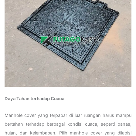
Daya Tahan terhadap Cuaca
Manhole cover yang terpapar di luar ruangan harus mampu
bertahan terhadap berbagai kondisi cuaca, seperti panas,
hujan, dan kelembaban. Pilih manhole cover yang dilapisi