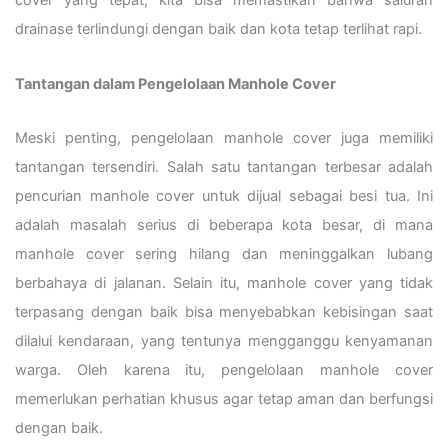
cover yang tepat, kita bisa memastikan bahwa saluran
drainase terlindungi dengan baik dan kota tetap terlihat rapi.
Tantangan dalam Pengelolaan Manhole Cover
Meski penting, pengelolaan manhole cover juga memiliki
tantangan tersendiri. Salah satu tantangan terbesar adalah
pencurian manhole cover untuk dijual sebagai besi tua. Ini
adalah masalah serius di beberapa kota besar, di mana
manhole cover sering hilang dan meninggalkan lubang
berbahaya di jalanan. Selain itu, manhole cover yang tidak
terpasang dengan baik bisa menyebabkan kebisingan saat
dilalui kendaraan, yang tentunya mengganggu kenyamanan
warga. Oleh karena itu, pengelolaan manhole cover
memerlukan perhatian khusus agar tetap aman dan berfungsi
dengan baik.