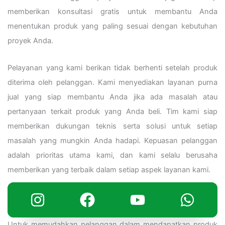
memberikan konsultasi gratis untuk membantu Anda
menentukan produk yang paling sesuai dengan kebutuhan
proyek Anda.
Pelayanan yang kami berikan tidak berhenti setelah produk
diterima oleh pelanggan. Kami menyediakan layanan purna
jual yang siap membantu Anda jika ada masalah atau
pertanyaan terkait produk yang Anda beli. Tim kami siap
memberikan dukungan teknis serta solusi untuk setiap
masalah yang mungkin Anda hadapi. Kepuasan pelanggan
adalah prioritas utama kami, dan kami selalu berusaha
memberikan yang terbaik dalam setiap aspek layanan kami.
Mudahnya Pemesanan dan Pengiriman
Untuk memudahkan pelanggan dalam mendapatkan produk