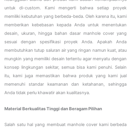
untuk di-custom. Kami mengerti bahwa setiap proyek
memiliki kebutuhan yang berbeda-beda. Oleh karena itu, kami
memberikan kebebasan kepada Anda untuk menentukan
desain, ukuran, hingga bahan dasar manhole cover yang
sesuai dengan spesifikasi proyek Anda. Apakah Anda
membutuhkan tutup saluran air yang ringan namun kuat, atau
mungkin yang memiliki desain tertentu agar menyatu dengan
konsep lingkungan sekitar, semua bisa kami penuhi. Selain
itu, kami juga memastikan bahwa produk yang kami jual
memenuhi standar keamanan dan ketahanan, sehingga
Anda tidak perlu khawatir akan kualitasnya.
Material Berkualitas Tinggi dan Beragam Pilihan
Salah satu hal yang membuat manhole cover kami berbeda