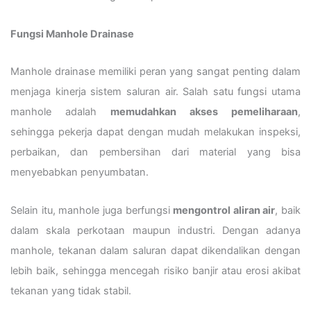
Fungsi Manhole Drainase
Manhole drainase memiliki peran yang sangat penting dalam
menjaga kinerja sistem saluran air. Salah satu fungsi utama
manhole adalah
memudahkan akses pemeliharaan
,
sehingga pekerja dapat dengan mudah melakukan inspeksi,
perbaikan, dan pembersihan dari material yang bisa
menyebabkan penyumbatan.
Selain itu, manhole juga berfungsi
mengontrol aliran air
, baik
dalam skala perkotaan maupun industri. Dengan adanya
manhole, tekanan dalam saluran dapat dikendalikan dengan
lebih baik, sehingga mencegah risiko banjir atau erosi akibat
tekanan yang tidak stabil.