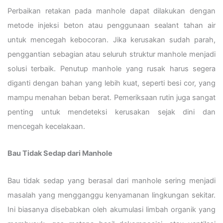
Perbaikan retakan pada manhole dapat dilakukan dengan
metode injeksi beton atau penggunaan sealant tahan air
untuk mencegah kebocoran. Jika kerusakan sudah parah,
penggantian sebagian atau seluruh struktur manhole menjadi
solusi terbaik. Penutup manhole yang rusak harus segera
diganti dengan bahan yang lebih kuat, seperti besi cor, yang
mampu menahan beban berat. Pemeriksaan rutin juga sangat
penting untuk mendeteksi kerusakan sejak dini dan
mencegah kecelakaan.
Bau Tidak Sedap dari Manhole
Bau tidak sedap yang berasal dari manhole sering menjadi
masalah yang mengganggu kenyamanan lingkungan sekitar.
Ini biasanya disebabkan oleh akumulasi limbah organik yang