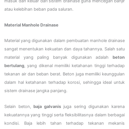
masuk dan keluar dari sistem drainase guna mencegah banjir
atau kelebihan beban pada saluran.
Material Manhole Drainase
Material yang digunakan dalam pembuatan manhole drainase
sangat menentukan kekuatan dan daya tahannya. Salah satu
material yang paling banyak digunakan adalah
beton
bertulang
, yang dikenal memiliki ketahanan tinggi terhadap
tekanan air dan beban berat. Beton juga memiliki keunggulan
dalam hal ketahanan terhadap korosi, sehingga ideal untuk
sistem drainase jangka panjang.
Selain beton,
baja galvanis
juga sering digunakan karena
kekuatannya yang tinggi serta fleksibilitasnya dalam berbagai
kondisi. Baja lebih tahan terhadap tekanan mekanis