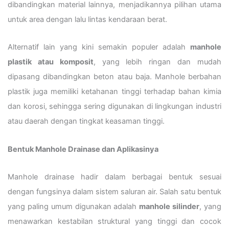
dibandingkan material lainnya, menjadikannya pilihan utama
untuk area dengan lalu lintas kendaraan berat.
Alternatif lain yang kini semakin populer adalah
manhole
plastik atau komposit
, yang lebih ringan dan mudah
dipasang dibandingkan beton atau baja. Manhole berbahan
plastik juga memiliki ketahanan tinggi terhadap bahan kimia
dan korosi, sehingga sering digunakan di lingkungan industri
atau daerah dengan tingkat keasaman tinggi.
Bentuk Manhole Drainase dan Aplikasinya
Manhole drainase hadir dalam berbagai bentuk sesuai
dengan fungsinya dalam sistem saluran air. Salah satu bentuk
yang paling umum digunakan adalah
manhole silinder
, yang
menawarkan kestabilan struktural yang tinggi dan cocok