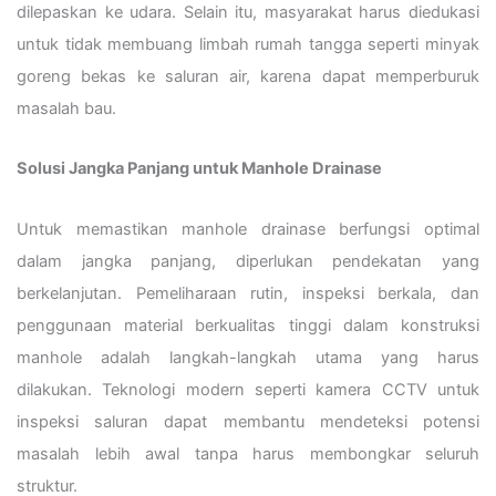
dilepaskan ke udara. Selain itu, masyarakat harus diedukasi
untuk tidak membuang limbah rumah tangga seperti minyak
goreng bekas ke saluran air, karena dapat memperburuk
masalah bau.
Solusi Jangka Panjang untuk Manhole Drainase
Untuk memastikan manhole drainase berfungsi optimal
dalam jangka panjang, diperlukan pendekatan yang
berkelanjutan. Pemeliharaan rutin, inspeksi berkala, dan
penggunaan material berkualitas tinggi dalam konstruksi
manhole adalah langkah-langkah utama yang harus
dilakukan. Teknologi modern seperti kamera CCTV untuk
inspeksi saluran dapat membantu mendeteksi potensi
masalah lebih awal tanpa harus membongkar seluruh
struktur.