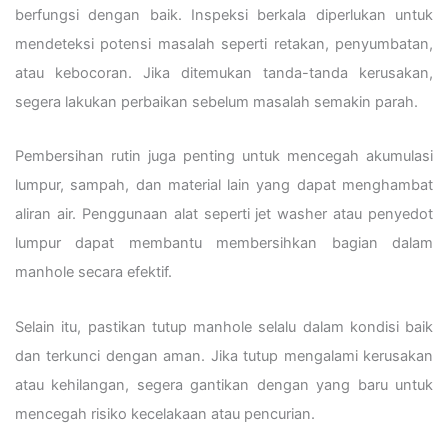
berfungsi dengan baik. Inspeksi berkala diperlukan untuk
mendeteksi potensi masalah seperti retakan, penyumbatan,
atau kebocoran. Jika ditemukan tanda-tanda kerusakan,
segera lakukan perbaikan sebelum masalah semakin parah.
Pembersihan rutin juga penting untuk mencegah akumulasi
lumpur, sampah, dan material lain yang dapat menghambat
aliran air. Penggunaan alat seperti jet washer atau penyedot
lumpur dapat membantu membersihkan bagian dalam
manhole secara efektif.
Selain itu, pastikan tutup manhole selalu dalam kondisi baik
dan terkunci dengan aman. Jika tutup mengalami kerusakan
atau kehilangan, segera gantikan dengan yang baru untuk
mencegah risiko kecelakaan atau pencurian.