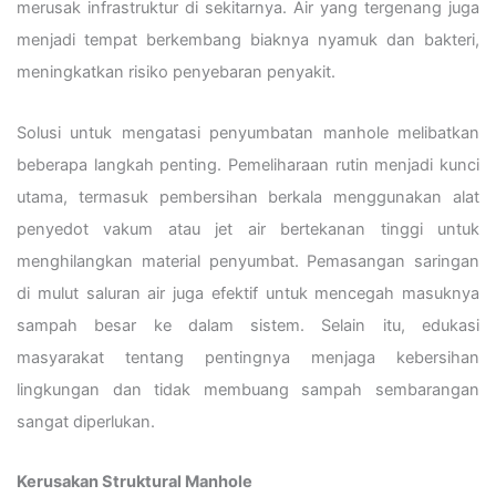
merusak infrastruktur di sekitarnya. Air yang tergenang juga
menjadi tempat berkembang biaknya nyamuk dan bakteri,
meningkatkan risiko penyebaran penyakit.
Solusi untuk mengatasi penyumbatan manhole melibatkan
beberapa langkah penting. Pemeliharaan rutin menjadi kunci
utama, termasuk pembersihan berkala menggunakan alat
penyedot vakum atau jet air bertekanan tinggi untuk
menghilangkan material penyumbat. Pemasangan saringan
di mulut saluran air juga efektif untuk mencegah masuknya
sampah besar ke dalam sistem. Selain itu, edukasi
masyarakat tentang pentingnya menjaga kebersihan
lingkungan dan tidak membuang sampah sembarangan
sangat diperlukan.
Kerusakan Struktural Manhole