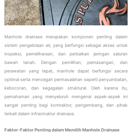
Manhole drainase merupakan komponen penting dalam
sistem pengelolaan air, yang berfungsi sebagai akses untuk
inspeksi, pemeliharaan, dan perbaikan jaringan saluran
bawah tanah. Dengan pemilihan, pemasangan, dan
perawatan yang tepat, manhole dapat berfungsi secara
optimal serta mencegah permasalahan seperti penyumbatan,
kebocoran, dan kegagalan struktural. Oleh karena itu,
pemahaman yang menyeluruh mengenai aspek-aspek ini
sangat penting bagi kontraktor, pengembang, dan pihak
terkait dalam infrastruktur drainase.
Faktor-Faktor Penting dalam Memilih Manhole Drainase