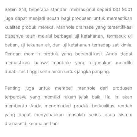
Selain SNI, beberapa standar internasional seperti ISO 9001
juga dapat menjadi acuan bagi produsen untuk memastikan
kualitas produk mereka. Manhole drainase yang tersertifikasi
biasanya telah melalui berbagai uji ketahanan, termasuk uji
beban, uji tekanan air, dan uji ketahanan terhadap zat kimia.
Dengan memilih produk yang bersertifikasi, Anda dapat
memastikan bahwa manhole yang digunakan memiliki
durabilitas tinggi serta aman untuk jangka panjang.
Penting juga untuk membeli manhole dari produsen
terpercaya yang memiliki rekam jejak baik. Hal ini akan
membantu Anda menghindari produk berkualitas rendah
yang dapat menyebabkan masalah serius pada sistem
drainase di kemudian hari.