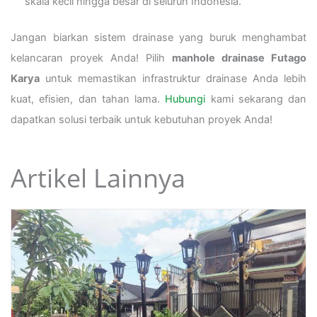
skala kecil hingga besar di seluruh Indonesia.
Jangan biarkan sistem drainase yang buruk menghambat
kelancaran proyek Anda! Pilih
manhole drainase Futago
Karya
untuk memastikan infrastruktur drainase Anda lebih
kuat, efisien, dan tahan lama.
Hubungi
kami sekarang dan
dapatkan solusi terbaik untuk kebutuhan proyek Anda!
Artikel Lainnya