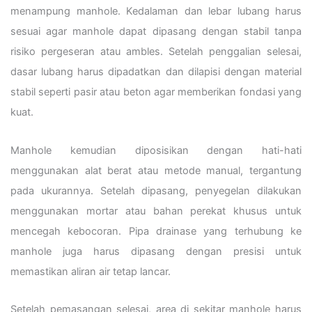
menampung manhole. Kedalaman dan lebar lubang harus
sesuai agar manhole dapat dipasang dengan stabil tanpa
risiko pergeseran atau ambles. Setelah penggalian selesai,
dasar lubang harus dipadatkan dan dilapisi dengan material
stabil seperti pasir atau beton agar memberikan fondasi yang
kuat.
Manhole kemudian diposisikan dengan hati-hati
menggunakan alat berat atau metode manual, tergantung
pada ukurannya. Setelah dipasang, penyegelan dilakukan
menggunakan mortar atau bahan perekat khusus untuk
mencegah kebocoran. Pipa drainase yang terhubung ke
manhole juga harus dipasang dengan presisi untuk
memastikan aliran air tetap lancar.
Setelah pemasangan selesai, area di sekitar manhole harus