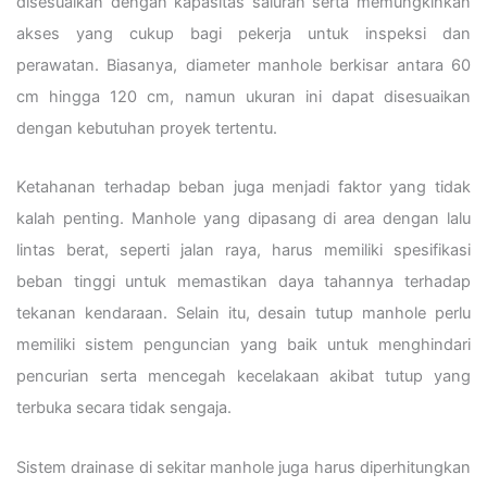
disesuaikan dengan kapasitas saluran serta memungkinkan
akses yang cukup bagi pekerja untuk inspeksi dan
perawatan. Biasanya, diameter manhole berkisar antara 60
cm hingga 120 cm, namun ukuran ini dapat disesuaikan
dengan kebutuhan proyek tertentu.
Ketahanan terhadap beban juga menjadi faktor yang tidak
kalah penting. Manhole yang dipasang di area dengan lalu
lintas berat, seperti jalan raya, harus memiliki spesifikasi
beban tinggi untuk memastikan daya tahannya terhadap
tekanan kendaraan. Selain itu, desain tutup manhole perlu
memiliki sistem penguncian yang baik untuk menghindari
pencurian serta mencegah kecelakaan akibat tutup yang
terbuka secara tidak sengaja.
Sistem drainase di sekitar manhole juga harus diperhitungkan