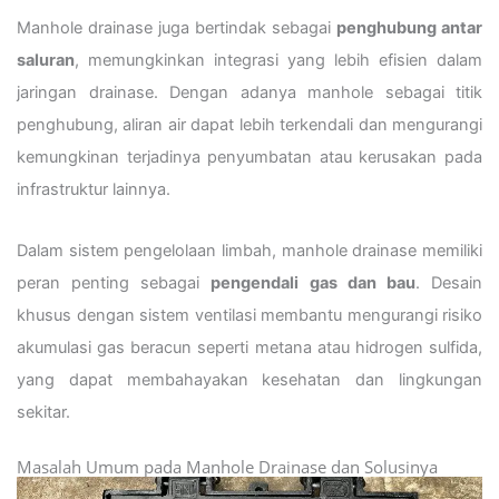
Manhole drainase juga bertindak sebagai
penghubung antar
saluran
, memungkinkan integrasi yang lebih efisien dalam
jaringan drainase. Dengan adanya manhole sebagai titik
penghubung, aliran air dapat lebih terkendali dan mengurangi
kemungkinan terjadinya penyumbatan atau kerusakan pada
infrastruktur lainnya.
Dalam sistem pengelolaan limbah, manhole drainase memiliki
peran penting sebagai
pengendali gas dan bau
. Desain
khusus dengan sistem ventilasi membantu mengurangi risiko
akumulasi gas beracun seperti metana atau hidrogen sulfida,
yang dapat membahayakan kesehatan dan lingkungan
sekitar.
Masalah Umum pada Manhole Drainase dan Solusinya