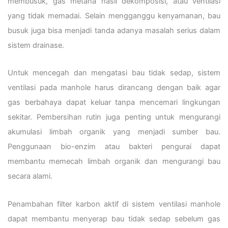
membusuk, gas metana hasil dekomposisi, atau ventilasi
yang tidak memadai. Selain mengganggu kenyamanan, bau
busuk juga bisa menjadi tanda adanya masalah serius dalam
sistem drainase.
Untuk mencegah dan mengatasi bau tidak sedap, sistem
ventilasi pada manhole harus dirancang dengan baik agar
gas berbahaya dapat keluar tanpa mencemari lingkungan
sekitar. Pembersihan rutin juga penting untuk mengurangi
akumulasi limbah organik yang menjadi sumber bau.
Penggunaan bio-enzim atau bakteri pengurai dapat
membantu memecah limbah organik dan mengurangi bau
secara alami.
Penambahan filter karbon aktif di sistem ventilasi manhole
dapat membantu menyerap bau tidak sedap sebelum gas