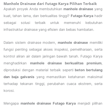
Manhole Drainase dari Futago Karya Pilihan Terbaik
Apakah proyek Anda membutuhkan
manhole drainase
yang
kuat, tahan lama, dan berkualitas tinggi?
Futago Karya
hadir
sebagai solusi terbaik untuk memenuhi kebutuhan
infrastruktur drainase yang efisien dan bebas hambatan.
Dalam sistem drainase modern,
manhole drainase
memiliki
fungsi penting sebagai akses inspeksi, pemeliharaan, serta
kontrol aliran air dalam jaringan bawah tanah. Futago Karya
menghadirkan
manhole drainase berkualitas premium
,
diproduksi dengan material terbaik seperti
beton bertulang
dan baja galvanis
yang memastikan ketahanan maksimal
terhadap tekanan tinggi, perubahan cuaca ekstrem, serta
korosi.
Mengapa
manhole drainase Futago Karya
menjadi pilihan