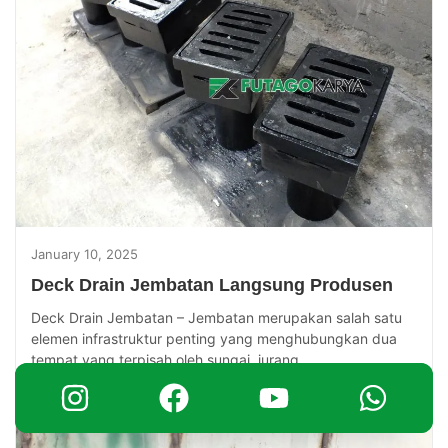
January 10, 2025
Deck Drain Jembatan Langsung Produsen
Deck Drain Jembatan – Jembatan merupakan salah satu
elemen infrastruktur penting yang menghubungkan dua
tempat yang terpisah oleh sungai, jurang,...