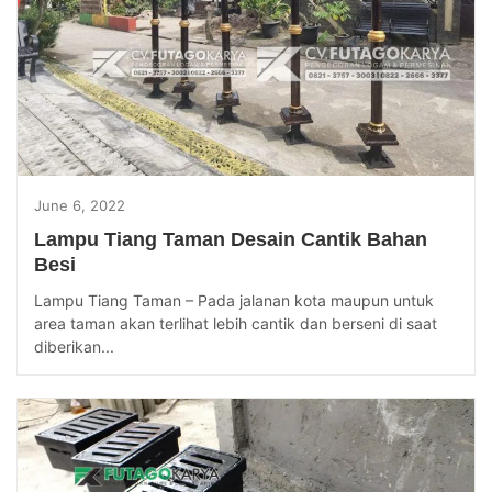
June 6, 2022
Lampu Tiang Taman Desain Cantik Bahan
Besi
Lampu Tiang Taman – Pada jalanan kota maupun untuk
area taman akan terlihat lebih cantik dan berseni di saat
diberikan...