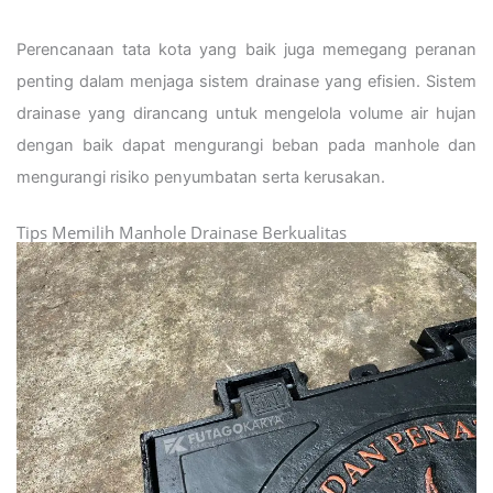
Perencanaan tata kota yang baik juga memegang peranan
penting dalam menjaga sistem drainase yang efisien. Sistem
drainase yang dirancang untuk mengelola volume air hujan
dengan baik dapat mengurangi beban pada manhole dan
mengurangi risiko penyumbatan serta kerusakan.
Tips Memilih Manhole Drainase Berkualitas