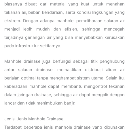
biasanya dibuat dari material yang kuat untuk menahan
tekanan air, beban kendaraan, serta kondisi lingkungan yang
ekstrem. Dengan adanya manhole, pemeliharaan saluran air
menjadi lebih mudah dan efisien, sehingga mencegah
terjadinya genangan air yang bisa menyebabkan kerusakan
pada infrastruktur sekitarnya.
Manhole drainase juga berfungsi sebagai titik penghubung
antar saluran drainase, memastikan distribusi aliran air
berjalan optimal tanpa menghambat sistem utama. Selain itu,
keberadaan manhole dapat membantu mengontrol tekanan
dalam jaringan drainase, sehingga air dapat mengalir dengan
lancar dan tidak menimbulkan banjir.
Jenis-Jenis Manhole Drainase
Terdapat beberapa jenis manhole drainase yang digunakan