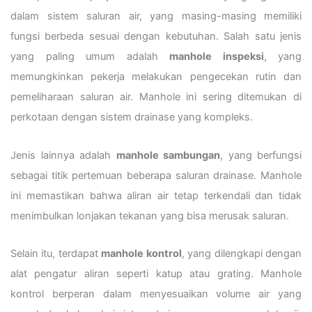
dalam sistem saluran air, yang masing-masing memiliki
fungsi berbeda sesuai dengan kebutuhan. Salah satu jenis
yang paling umum adalah
manhole inspeksi
, yang
memungkinkan pekerja melakukan pengecekan rutin dan
pemeliharaan saluran air. Manhole ini sering ditemukan di
perkotaan dengan sistem drainase yang kompleks.
Jenis lainnya adalah
manhole sambungan
, yang berfungsi
sebagai titik pertemuan beberapa saluran drainase. Manhole
ini memastikan bahwa aliran air tetap terkendali dan tidak
menimbulkan lonjakan tekanan yang bisa merusak saluran.
Selain itu, terdapat
manhole kontrol
, yang dilengkapi dengan
alat pengatur aliran seperti katup atau grating. Manhole
kontrol berperan dalam menyesuaikan volume air yang