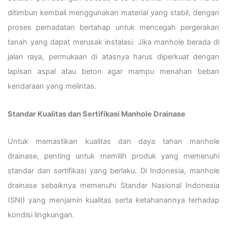
ditimbun kembali menggunakan material yang stabil, dengan
proses pemadatan bertahap untuk mencegah pergerakan
tanah yang dapat merusak instalasi. Jika manhole berada di
jalan raya, permukaan di atasnya harus diperkuat dengan
lapisan aspal atau beton agar mampu menahan beban
kendaraan yang melintas.
Standar Kualitas dan Sertifikasi Manhole Drainase
Untuk memastikan kualitas dan daya tahan manhole
drainase, penting untuk memilih produk yang memenuhi
standar dan sertifikasi yang berlaku. Di Indonesia, manhole
drainase sebaiknya memenuhi Standar Nasional Indonesia
(SNI) yang menjamin kualitas serta ketahanannya terhadap
kondisi lingkungan.