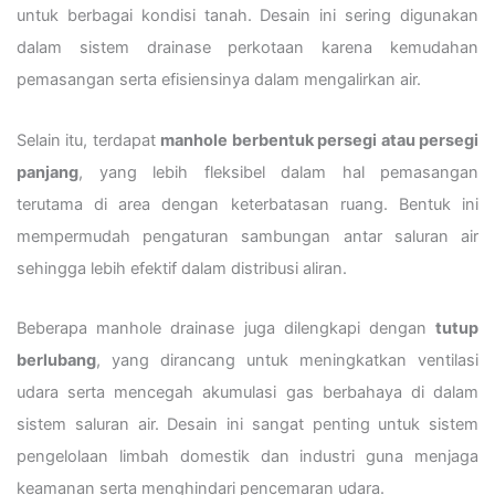
untuk berbagai kondisi tanah. Desain ini sering digunakan
dalam sistem drainase perkotaan karena kemudahan
pemasangan serta efisiensinya dalam mengalirkan air.
Selain itu, terdapat
manhole berbentuk persegi atau persegi
panjang
, yang lebih fleksibel dalam hal pemasangan
terutama di area dengan keterbatasan ruang. Bentuk ini
mempermudah pengaturan sambungan antar saluran air
sehingga lebih efektif dalam distribusi aliran.
Beberapa manhole drainase juga dilengkapi dengan
tutup
berlubang
, yang dirancang untuk meningkatkan ventilasi
udara serta mencegah akumulasi gas berbahaya di dalam
sistem saluran air. Desain ini sangat penting untuk sistem
pengelolaan limbah domestik dan industri guna menjaga
keamanan serta menghindari pencemaran udara.