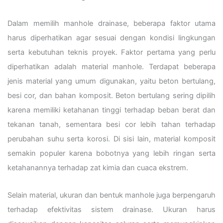
Dalam memilih manhole drainase, beberapa faktor utama
harus diperhatikan agar sesuai dengan kondisi lingkungan
serta kebutuhan teknis proyek. Faktor pertama yang perlu
diperhatikan adalah material manhole. Terdapat beberapa
jenis material yang umum digunakan, yaitu beton bertulang,
besi cor, dan bahan komposit. Beton bertulang sering dipilih
karena memiliki ketahanan tinggi terhadap beban berat dan
tekanan tanah, sementara besi cor lebih tahan terhadap
perubahan suhu serta korosi. Di sisi lain, material komposit
semakin populer karena bobotnya yang lebih ringan serta
ketahanannya terhadap zat kimia dan cuaca ekstrem.
Selain material, ukuran dan bentuk manhole juga berpengaruh
terhadap efektivitas sistem drainase. Ukuran harus