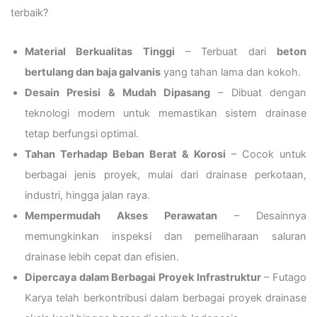
terbaik?
Material Berkualitas Tinggi
– Terbuat dari
beton
bertulang dan baja galvanis
yang tahan lama dan kokoh.
Desain Presisi & Mudah Dipasang
– Dibuat dengan
teknologi modern untuk memastikan sistem drainase
tetap berfungsi optimal.
Tahan Terhadap Beban Berat & Korosi
– Cocok untuk
berbagai jenis proyek, mulai dari drainase perkotaan,
industri, hingga jalan raya.
Mempermudah Akses Perawatan
– Desainnya
memungkinkan inspeksi dan pemeliharaan saluran
drainase lebih cepat dan efisien.
Dipercaya dalam Berbagai Proyek Infrastruktur
– Futago
Karya telah berkontribusi dalam berbagai proyek drainase