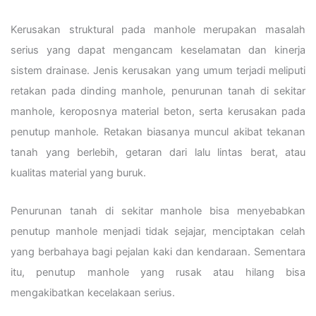
Kerusakan struktural pada manhole merupakan masalah
serius yang dapat mengancam keselamatan dan kinerja
sistem drainase. Jenis kerusakan yang umum terjadi meliputi
retakan pada dinding manhole, penurunan tanah di sekitar
manhole, keroposnya material beton, serta kerusakan pada
penutup manhole. Retakan biasanya muncul akibat tekanan
tanah yang berlebih, getaran dari lalu lintas berat, atau
kualitas material yang buruk.
Penurunan tanah di sekitar manhole bisa menyebabkan
penutup manhole menjadi tidak sejajar, menciptakan celah
yang berbahaya bagi pejalan kaki dan kendaraan. Sementara
itu, penutup manhole yang rusak atau hilang bisa
mengakibatkan kecelakaan serius.