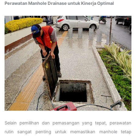
Perawatan Manhole Drainase untuk Kinerja Optimal
Selain pemilihan dan pemasangan yang tepat, perawatan
rutin sangat penting untuk memastikan manhole tetap