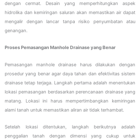
dengan cermat. Desain yang memperhitungkan aspek
hidrolika dan kemiringan saluran akan memastikan air dapat
mengalir dengan lancar tanpa risiko penyumbatan atau
genangan.
Proses Pemasangan Manhole Drainase yang Benar
Pemasangan manhole drainase harus dilakukan dengan
prosedur yang benar agar daya tahan dan efektivitas sistem
drainase tetap terjaga. Langkah pertama adalah menentukan
lokasi pemasangan berdasarkan perencanaan drainase yang
matang. Lokasi ini harus mempertimbangkan kemiringan
alami tanah untuk memastikan aliran air tidak terhambat.
Setelah lokasi ditentukan, langkah berikutnya adalah
penggalian tanah dengan dimensi yang cukup untuk