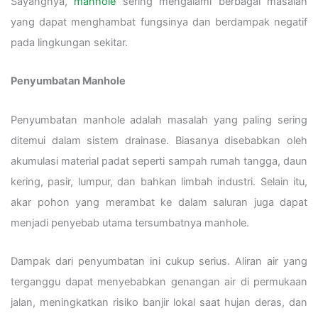
Sayangnya,
manhole
sering mengalami berbagai masalah
yang dapat menghambat fungsinya dan berdampak negatif
pada lingkungan sekitar.
Penyumbatan Manhole
Penyumbatan manhole adalah masalah yang paling sering
ditemui dalam sistem drainase. Biasanya disebabkan oleh
akumulasi material padat seperti sampah rumah tangga, daun
kering, pasir, lumpur, dan bahkan limbah industri. Selain itu,
akar pohon yang merambat ke dalam saluran juga dapat
menjadi penyebab utama tersumbatnya manhole.
Dampak dari penyumbatan ini cukup serius. Aliran air yang
terganggu dapat menyebabkan genangan air di permukaan
jalan, meningkatkan risiko banjir lokal saat hujan deras, dan