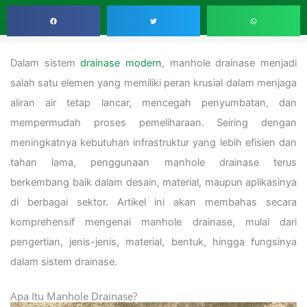
Dalam sistem
drainase modern
, manhole drainase menjadi
salah satu elemen yang memiliki peran krusial dalam menjaga
aliran air tetap lancar, mencegah penyumbatan, dan
mempermudah proses pemeliharaan. Seiring dengan
meningkatnya kebutuhan infrastruktur yang lebih efisien dan
tahan lama, penggunaan manhole drainase terus
berkembang baik dalam desain, material, maupun aplikasinya
di berbagai sektor. Artikel ini akan membahas secara
komprehensif mengenai manhole drainase, mulai dari
pengertian, jenis-jenis, material, bentuk, hingga fungsinya
dalam sistem drainase.
Apa Itu Manhole Drainase?