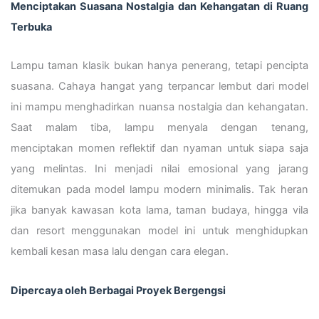
Menciptakan Suasana Nostalgia dan Kehangatan di Ruang
Terbuka
Lampu taman klasik bukan hanya penerang, tetapi pencipta
suasana. Cahaya hangat yang terpancar lembut dari model
ini mampu menghadirkan nuansa nostalgia dan kehangatan.
Saat malam tiba, lampu menyala dengan tenang,
menciptakan momen reflektif dan nyaman untuk siapa saja
yang melintas. Ini menjadi nilai emosional yang jarang
ditemukan pada model lampu modern minimalis. Tak heran
jika banyak kawasan kota lama, taman budaya, hingga vila
dan resort menggunakan model ini untuk menghidupkan
kembali kesan masa lalu dengan cara elegan.
Dipercaya oleh Berbagai Proyek Bergengsi