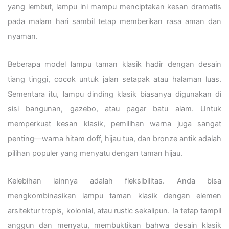
yang lembut, lampu ini mampu menciptakan kesan dramatis
pada malam hari sambil tetap memberikan rasa aman dan
nyaman.
Beberapa model lampu taman klasik hadir dengan desain
tiang tinggi, cocok untuk jalan setapak atau halaman luas.
Sementara itu, lampu dinding klasik biasanya digunakan di
sisi bangunan, gazebo, atau pagar batu alam. Untuk
memperkuat kesan klasik, pemilihan warna juga sangat
penting—warna hitam doff, hijau tua, dan bronze antik adalah
pilihan populer yang menyatu dengan taman hijau.
Kelebihan lainnya adalah fleksibilitas. Anda bisa
mengkombinasikan lampu taman klasik dengan elemen
arsitektur tropis, kolonial, atau rustic sekalipun. Ia tetap tampil
anggun dan menyatu, membuktikan bahwa desain klasik