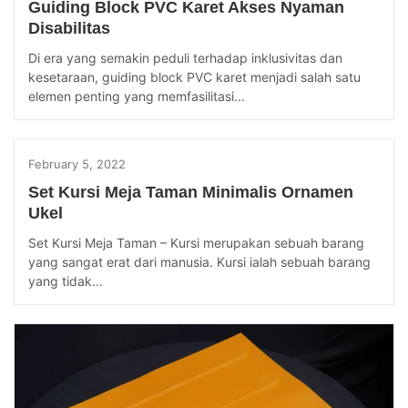
Guiding Block PVC Karet Akses Nyaman
Disabilitas
Di era yang semakin peduli terhadap inklusivitas dan
kesetaraan, guiding block PVC karet menjadi salah satu
elemen penting yang memfasilitasi...
February 5, 2022
Set Kursi Meja Taman Minimalis Ornamen
Ukel
Set Kursi Meja Taman – Kursi merupakan sebuah barang
yang sangat erat dari manusia. Kursi ialah sebuah barang
yang tidak...