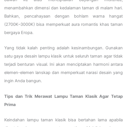
menambahkan dimensi dan kedalaman taman di malam hari.
Bahkan, pencahayaan dengan bohlam warna hangat
(2700K–3000K) bisa memperkuat aura romantis khas taman
bergaya Eropa.
Yang tidak kalah penting adalah kesinambungan. Gunakan
satu gaya desain lampu klasik untuk seluruh taman agar tidak
terjadi benturan visual. Ini akan menciptakan harmoni antara
elemen-elemen lanskap dan memperkuat narasi desain yang
ingin Anda bangun.
Tips dan Trik Merawat Lampu Taman Klasik Agar Tetap
Prima
Keindahan lampu taman klasik bisa bertahan lama apabila