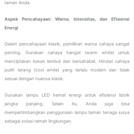
taman Anda.
Aspek Pencahayaan: Warna, Intensitas, dan Efisiensi
Energi
Dalam pencahayaan klasik, pemilihan warna cahaya sangat
penting. Gunakan cahaya hangat (warm white) untuk
menciptakan kesan lembut dan bersahabat. Hindari cahaya
putih terang (cool white) yang terlalu modern dan tidak
sesuai dengan nuansa klasik.
Gunakan lampu LED hemat energi untuk efisiensi listrik
jangka panjang. Selain itu, Anda juga bisa
mempertimbangkan penggunaan lampu taman tenaga surya
sebagai solusi ramah lingkungan.