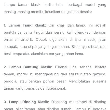
Lampu taman klasik hadir dalam berbagai model yang
masing-masing memiliki keunikan fungsi dan desain:
1. Lampu Tiang Klasik:
Ciri khas dari lampu ini adalah
bentuknya yang tinggi dan sering kali dilengkapi dengan
ornamen artistik. Cocok digunakan di jalur masuk, jalan
setapak, atau sepanjang pagar taman. Biasanya dibuat dari
besi tempa atau aluminium cor yang tahan lama.
2. Lampu Gantung Klasik:
Dikenal juga sebagai lentera
taman, model ini menggantung dari struktur atap gazebo,
pergola, atau bahkan pohon besar. Menciptakan suasana
taman yang romantis dan tradisional.
3. Lampu Dinding Klasik:
Dipasang menempel di dinding
pagar, pilar taman, atau dinding rumah. Lampu ini bergaya