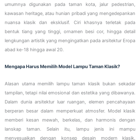
umumnya digunakan pada taman kota, jalur pedestrian,
kawasan heritage, atau hunian pribadi yang mengedepankan
nuansa klasik dan eksklusif. Ciri khasnya terletak pada
bentuk tiang yang tinggi, ornamen besi cor, hingga detail
lengkungan artistik yang mengingatkan pada arsitektur Eropa
abad ke-18 hingga awal 20.
Mengapa Harus Memilih Model Lampu Taman Klasik?
Alasan utama memilih lampu taman klasik bukan sekadar
tampilan, tetapi nilai emosional dan estetika yang dibawanya.
Dalam dunia arsitektur luar ruangan, elemen pencahayaan
berperan besar dalam memperkuat atmosfer. Model klasik
memberi kesan mewah, berkelas, dan harmonis dengan
lanskap taman. Selain itu, lampu jenis ini mampu
menyesuaikan dengan konsep desain modern klasik,