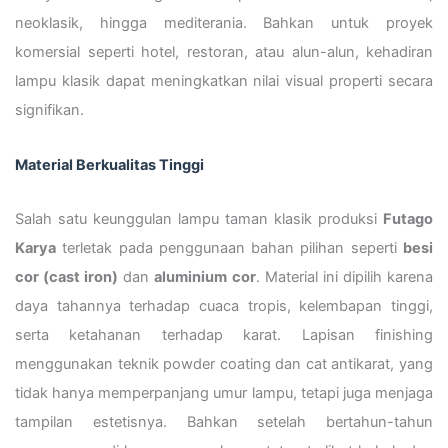
neoklasik, hingga mediterania. Bahkan untuk proyek
komersial seperti hotel, restoran, atau alun-alun, kehadiran
lampu klasik dapat meningkatkan nilai visual properti secara
signifikan.
Material Berkualitas Tinggi
Salah satu keunggulan lampu taman klasik produksi
Futago
Karya
terletak pada penggunaan bahan pilihan seperti
besi
cor (cast iron)
dan
aluminium cor
. Material ini dipilih karena
daya tahannya terhadap cuaca tropis, kelembapan tinggi,
serta ketahanan terhadap karat. Lapisan finishing
menggunakan teknik powder coating dan cat antikarat, yang
tidak hanya memperpanjang umur lampu, tetapi juga menjaga
tampilan estetisnya. Bahkan setelah bertahun-tahun