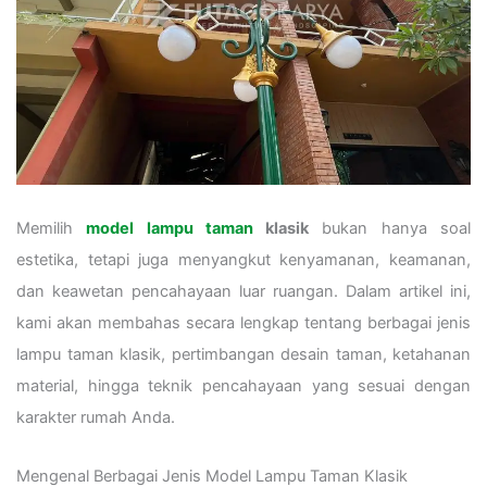
Memilih
model lampu taman
klasik
bukan hanya soal
estetika, tetapi juga menyangkut kenyamanan, keamanan,
dan keawetan pencahayaan luar ruangan. Dalam artikel ini,
kami akan membahas secara lengkap tentang berbagai jenis
lampu taman klasik, pertimbangan desain taman, ketahanan
material, hingga teknik pencahayaan yang sesuai dengan
karakter rumah Anda.
Mengenal Berbagai Jenis Model Lampu Taman Klasik