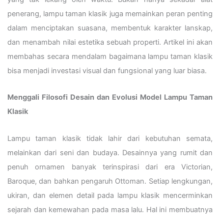
penerang, lampu taman klasik juga memainkan peran penting
dalam menciptakan suasana, membentuk karakter lanskap,
dan menambah nilai estetika sebuah properti. Artikel ini akan
membahas secara mendalam bagaimana lampu taman klasik
bisa menjadi investasi visual dan fungsional yang luar biasa.
Menggali Filosofi Desain dan Evolusi Model Lampu Taman
Klasik
Lampu taman klasik tidak lahir dari kebutuhan semata,
melainkan dari seni dan budaya. Desainnya yang rumit dan
penuh ornamen banyak terinspirasi dari era Victorian,
Baroque, dan bahkan pengaruh Ottoman. Setiap lengkungan,
ukiran, dan elemen detail pada lampu klasik mencerminkan
sejarah dan kemewahan pada masa lalu. Hal ini membuatnya