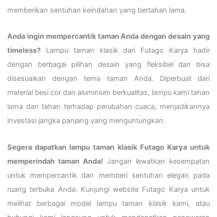
memberikan sentuhan keindahan yang bertahan lama.
Anda ingin mempercantik taman Anda dengan desain yang
timeless?
Lampu taman klasik dari Futago Karya hadir
dengan berbagai pilihan desain yang fleksibel dan bisa
disesuaikan dengan tema taman Anda. Diperbuat dari
material besi cor dan aluminium berkualitas, lampu kami tahan
lama dan tahan terhadap perubahan cuaca, menjadikannya
investasi jangka panjang yang menguntungkan.
Segera dapatkan lampu taman klasik Futago Karya untuk
memperindah taman Anda!
Jangan lewatkan kesempatan
untuk mempercantik dan memberi sentuhan elegan pada
ruang terbuka Anda. Kunjungi website Futago Karya untuk
melihat berbagai model lampu taman klasik kami, atau