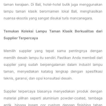
taman kerajaan. Di Bali, hotel-hotel butik juga menggunakan
lampu taman klasik berornamen lokal Bali, menghasilkan
nuansa eksotis yang sangat disukai turis mancanegara.
Temukan Koleksi Lampu Taman Klasik Berkualitas dari
Supplier Terpercaya
Memilih supplier yang tepat sama pentingnya dengan
memilih desain lampu itu sendiri. Pastikan Anda membeli dari
supplier yang sudah berpengalaman dalam industri lampu
taman, menyediakan katalog lengkap dengan spesifikasi
teknis, garansi, dan opsi konsultasi desain.
Supplier terpercaya biasanya menyediakan produk dengan
material pilihan seperti aluminium powder-coated, tembaga
antik, hingga logam cor custom dengan finishing tahan