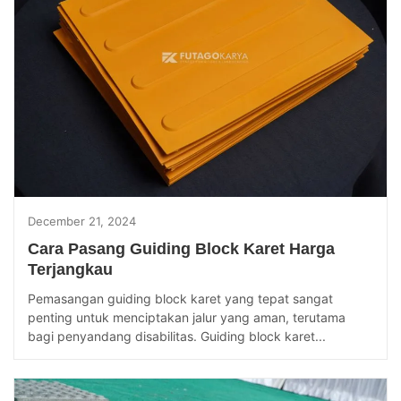
December 21, 2024
Cara Pasang Guiding Block Karet Harga
Terjangkau
Pemasangan guiding block karet yang tepat sangat
penting untuk menciptakan jalur yang aman, terutama
bagi penyandang disabilitas. Guiding block karet...