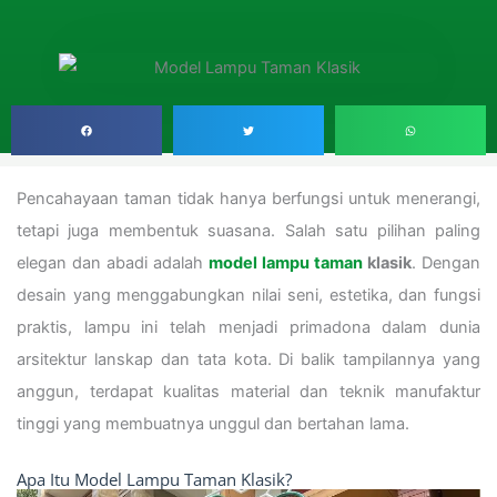
Pencahayaan taman tidak hanya berfungsi untuk menerangi,
tetapi juga membentuk suasana. Salah satu pilihan paling
elegan dan abadi adalah
model lampu taman
klasik
. Dengan
desain yang menggabungkan nilai seni, estetika, dan fungsi
praktis, lampu ini telah menjadi primadona dalam dunia
arsitektur lanskap dan tata kota. Di balik tampilannya yang
anggun, terdapat kualitas material dan teknik manufaktur
tinggi yang membuatnya unggul dan bertahan lama.
Apa Itu Model Lampu Taman Klasik?