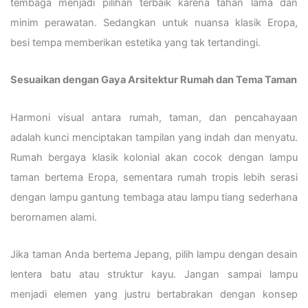
tembaga menjadi pilihan terbaik karena tahan lama dan
minim perawatan. Sedangkan untuk nuansa klasik Eropa,
besi tempa memberikan estetika yang tak tertandingi.
Sesuaikan dengan Gaya Arsitektur Rumah dan Tema Taman
Harmoni visual antara rumah, taman, dan pencahayaan
adalah kunci menciptakan tampilan yang indah dan menyatu.
Rumah bergaya klasik kolonial akan cocok dengan lampu
taman bertema Eropa, sementara rumah tropis lebih serasi
dengan lampu gantung tembaga atau lampu tiang sederhana
berornamen alami.
Jika taman Anda bertema Jepang, pilih lampu dengan desain
lentera batu atau struktur kayu. Jangan sampai lampu
menjadi elemen yang justru bertabrakan dengan konsep