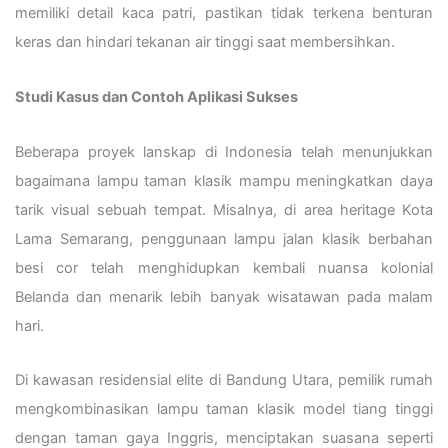
memiliki detail kaca patri, pastikan tidak terkena benturan
keras dan hindari tekanan air tinggi saat membersihkan.
Studi Kasus dan Contoh Aplikasi Sukses
Beberapa proyek lanskap di Indonesia telah menunjukkan
bagaimana lampu taman klasik mampu meningkatkan daya
tarik visual sebuah tempat. Misalnya, di area heritage Kota
Lama Semarang, penggunaan lampu jalan klasik berbahan
besi cor telah menghidupkan kembali nuansa kolonial
Belanda dan menarik lebih banyak wisatawan pada malam
hari.
Di kawasan residensial elite di Bandung Utara, pemilik rumah
mengkombinasikan lampu taman klasik model tiang tinggi
dengan taman gaya Inggris, menciptakan suasana seperti