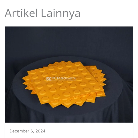
Artikel Lainnya
December 6, 2024