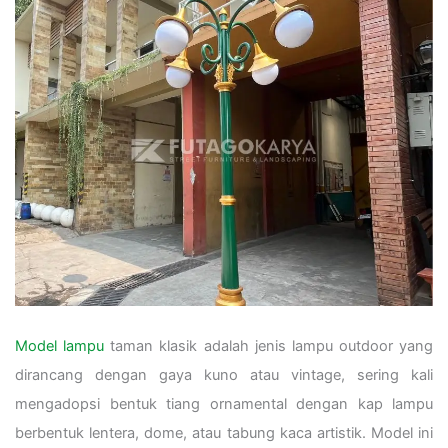
Model lampu
taman klasik adalah jenis lampu outdoor yang
dirancang dengan gaya kuno atau vintage, sering kali
mengadopsi bentuk tiang ornamental dengan kap lampu
berbentuk lentera, dome, atau tabung kaca artistik. Model ini