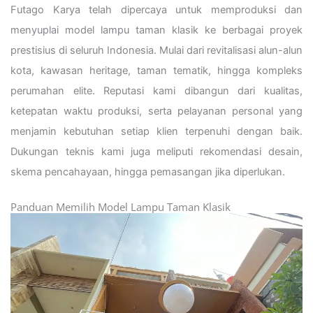
Futago Karya telah dipercaya untuk memproduksi dan
menyuplai model lampu taman klasik ke berbagai proyek
prestisius di seluruh Indonesia. Mulai dari revitalisasi alun-alun
kota, kawasan heritage, taman tematik, hingga kompleks
perumahan elite. Reputasi kami dibangun dari kualitas,
ketepatan waktu produksi, serta pelayanan personal yang
menjamin kebutuhan setiap klien terpenuhi dengan baik.
Dukungan teknis kami juga meliputi rekomendasi desain,
skema pencahayaan, hingga pemasangan jika diperlukan.
Panduan Memilih Model Lampu Taman Klasik