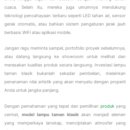
cuaca. Selain itu, mereka juga umumnya mendukung
teknologi pencahayaan terbaru seperti LED tahan air, sensor
gerak otomatis, atau bahkan sistem pengaturan jarak jauh
berbasis WiFi atau aplikasi mobile.
Jangan ragu meminta sampel, portofolio proyek sebelumnya,
atau datang langsung ke showroom untuk melihat dan
merasakan kualitas produk secara langsung. Investasi lampu
taman klasik bukanlah sekadar pembelian, melainkan
penanaman nilai artistik yang akan menyatu dengan properti
Anda untuk jangka panjang.
Dengan pemahaman yang tepat dan pemilihan
produk
yang
cermat,
model lampu taman klasik
akan menjadi elemen
yang memperkaya lanskap, menciptakan atmosfer yang