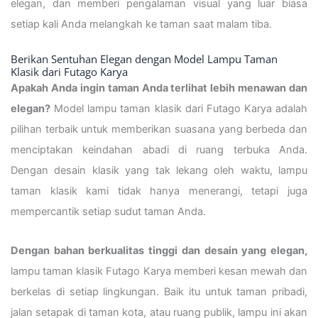
elegan, dan memberi pengalaman visual yang luar biasa
setiap kali Anda melangkah ke taman saat malam tiba.
Berikan Sentuhan Elegan dengan Model Lampu Taman
Klasik dari Futago Karya
Apakah Anda ingin taman Anda terlihat lebih menawan dan
elegan?
Model lampu taman klasik dari Futago Karya adalah
pilihan terbaik untuk memberikan suasana yang berbeda dan
menciptakan keindahan abadi di ruang terbuka Anda.
Dengan desain klasik yang tak lekang oleh waktu, lampu
taman klasik kami tidak hanya menerangi, tetapi juga
mempercantik setiap sudut taman Anda.
Dengan bahan berkualitas tinggi dan desain yang elegan,
lampu taman klasik Futago Karya memberi kesan mewah dan
berkelas di setiap lingkungan. Baik itu untuk taman pribadi,
jalan setapak di taman kota, atau ruang publik, lampu ini akan