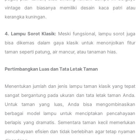
vintage dan biasanya memiliki desain kaca patri atau
kerangka kuningan.
4. Lampu Sorot Klasik:
Meski fungsional, lampu sorot juga
bisa dikemas dalam gaya klasik untuk menonjolkan fitur
taman seperti patung, air mancur, atau tanaman hias.
Pertimbangkan Luas dan Tata Letak Taman
Menentukan jumlah dan jenis lampu taman klasik yang tepat
sangat bergantung pada ukuran dan tata letak taman Anda.
Untuk taman yang luas, Anda bisa mengombinasikan
berbagai model lampu untuk menciptakan pencahayaan
berlapis yang dramatis. Sementara taman kecil memerlukan
pencahayaan efisien dan tidak berlebihan agar tetap nyaman