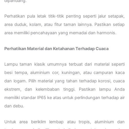
dipandang.
Perhatikan pula letak titik-titik penting seperti jalur setapak,
area duduk, kolam, atau fitur taman lainnya. Pastikan setiap
area memiliki pencahayaan yang memadai dan harmonis.
Perhatikan Material dan Ketahanan Terhadap Cuaca
Lampu taman klasik umumnya terbuat dari material seperti
besi tempa, aluminium cor, kuningan, atau campuran kaca
dan logam. Pilih material yang tahan terhadap korosi, cuaca
ekstrem, dan kelembaban tinggi. Pastikan lampu Anda
memiliki standar IP65 ke atas untuk perlindungan terhadap air
dan debu.
Untuk area beriklim lembap atau tropis, aluminium dan