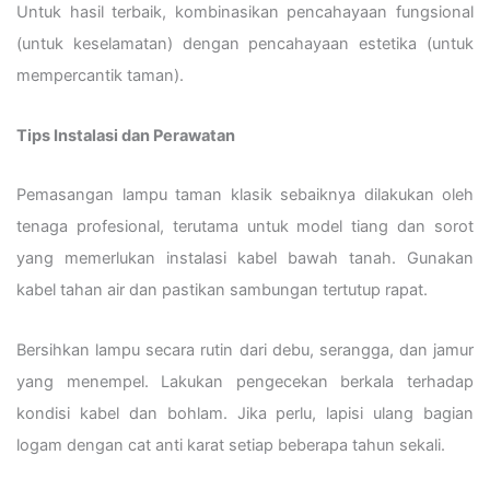
Untuk hasil terbaik, kombinasikan pencahayaan fungsional
(untuk keselamatan) dengan pencahayaan estetika (untuk
mempercantik taman).
Tips Instalasi dan Perawatan
Pemasangan lampu taman klasik sebaiknya dilakukan oleh
tenaga profesional, terutama untuk model tiang dan sorot
yang memerlukan instalasi kabel bawah tanah. Gunakan
kabel tahan air dan pastikan sambungan tertutup rapat.
Bersihkan lampu secara rutin dari debu, serangga, dan jamur
yang menempel. Lakukan pengecekan berkala terhadap
kondisi kabel dan bohlam. Jika perlu, lapisi ulang bagian
logam dengan cat anti karat setiap beberapa tahun sekali.