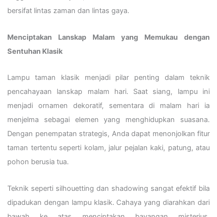
bersifat lintas zaman dan lintas gaya.
Menciptakan Lanskap Malam yang Memukau dengan
Sentuhan Klasik
Lampu taman klasik menjadi pilar penting dalam teknik
pencahayaan lanskap malam hari. Saat siang, lampu ini
menjadi ornamen dekoratif, sementara di malam hari ia
menjelma sebagai elemen yang menghidupkan suasana.
Dengan penempatan strategis, Anda dapat menonjolkan fitur
taman tertentu seperti kolam, jalur pejalan kaki, patung, atau
pohon berusia tua.
Teknik seperti silhouetting dan shadowing sangat efektif bila
dipadukan dengan lampu klasik. Cahaya yang diarahkan dari
bawah ke atas menciptakan bayangan misterius,