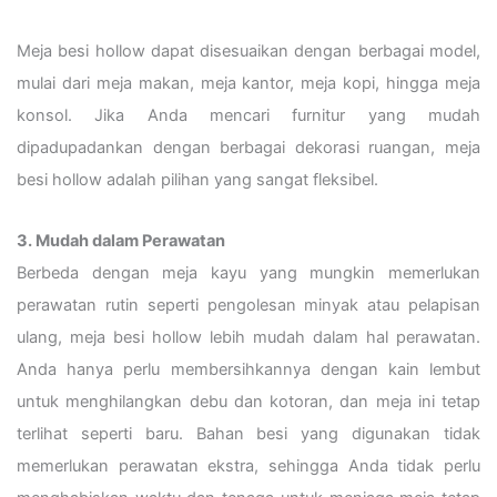
Meja besi hollow dapat disesuaikan dengan berbagai model,
mulai dari meja makan, meja kantor, meja kopi, hingga meja
konsol. Jika Anda mencari furnitur yang mudah
dipadupadankan dengan berbagai dekorasi ruangan, meja
besi hollow adalah pilihan yang sangat fleksibel.
3. Mudah dalam Perawatan
Berbeda dengan meja kayu yang mungkin memerlukan
perawatan rutin seperti pengolesan minyak atau pelapisan
ulang, meja besi hollow lebih mudah dalam hal perawatan.
Anda hanya perlu membersihkannya dengan kain lembut
untuk menghilangkan debu dan kotoran, dan meja ini tetap
terlihat seperti baru. Bahan besi yang digunakan tidak
memerlukan perawatan ekstra, sehingga Anda tidak perlu