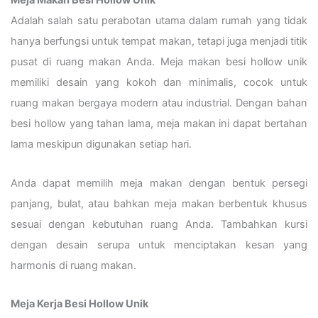
Meja Makan Besi Hollow Unik
Adalah salah satu perabotan utama dalam rumah yang tidak
hanya berfungsi untuk tempat makan, tetapi juga menjadi titik
pusat di ruang makan Anda. Meja makan besi hollow unik
memiliki desain yang kokoh dan minimalis, cocok untuk
ruang makan bergaya modern atau industrial. Dengan bahan
besi hollow yang tahan lama, meja makan ini dapat bertahan
lama meskipun digunakan setiap hari.
Anda dapat memilih meja makan dengan bentuk persegi
panjang, bulat, atau bahkan meja makan berbentuk khusus
sesuai dengan kebutuhan ruang Anda. Tambahkan kursi
dengan desain serupa untuk menciptakan kesan yang
harmonis di ruang makan.
Meja Kerja Besi Hollow Unik