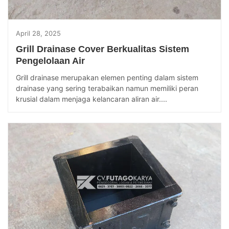
April 28, 2025
Grill Drainase Cover Berkualitas Sistem
Pengelolaan Air
Grill drainase merupakan elemen penting dalam sistem
drainase yang sering terabaikan namun memiliki peran
krusial dalam menjaga kelancaran aliran air....