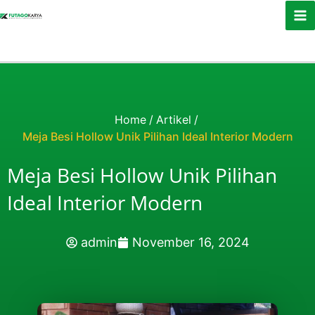
Skip to content
Home
/
Artikel
/
Meja Besi Hollow Unik Pilihan Ideal Interior Modern
Meja Besi Hollow Unik Pilihan
Ideal Interior Modern
admin
November 16, 2024