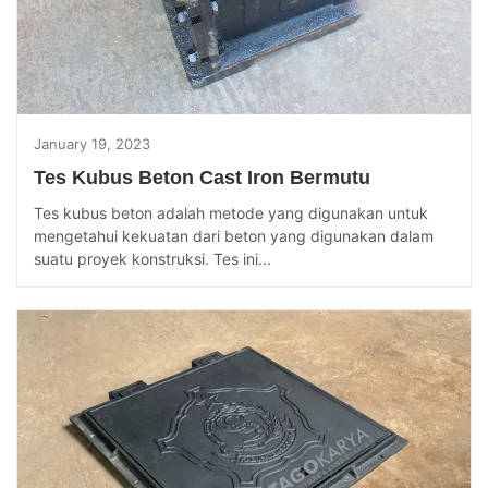
January 19, 2023
Tes Kubus Beton Cast Iron Bermutu
Tes kubus beton adalah metode yang digunakan untuk
mengetahui kekuatan dari beton yang digunakan dalam
suatu proyek konstruksi. Tes ini...