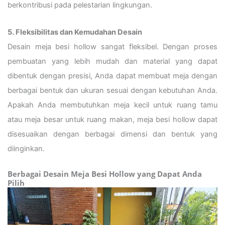
berkontribusi pada pelestarian lingkungan.
5. Fleksibilitas dan Kemudahan Desain
Desain meja besi hollow sangat fleksibel. Dengan proses
pembuatan yang lebih mudah dan material yang dapat
dibentuk dengan presisi, Anda dapat membuat meja dengan
berbagai bentuk dan ukuran sesuai dengan kebutuhan Anda.
Apakah Anda membutuhkan meja kecil untuk ruang tamu
atau meja besar untuk ruang makan, meja besi hollow dapat
disesuaikan dengan berbagai dimensi dan bentuk yang
diinginkan.
Berbagai Desain Meja Besi Hollow yang Dapat Anda
Pilih