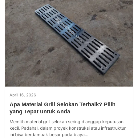
April 16, 2026
Apa Material Grill Selokan Terbaik? Pilih
yang Tepat untuk Anda
Memilih material grill selokan sering dianggap keputusan
kecil. Padahal, dalam proyek konstruksi atau infrastruktur,
ini bisa berdampak besar pada biaya...