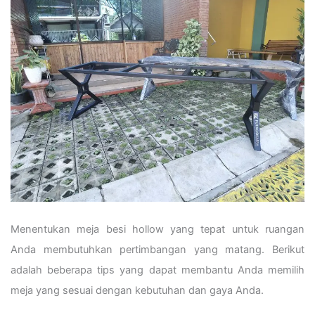
Menentukan meja besi hollow yang tepat untuk ruangan
Anda membutuhkan pertimbangan yang matang. Berikut
adalah beberapa tips yang dapat membantu Anda memilih
meja yang sesuai dengan kebutuhan dan gaya Anda.