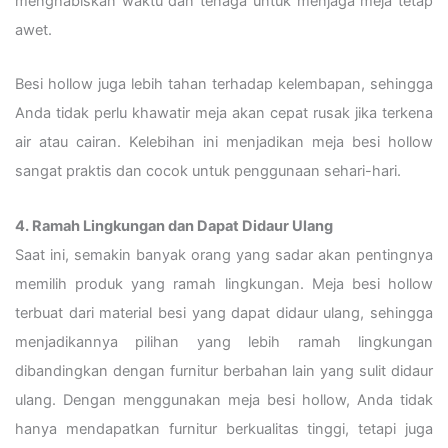
menghabiskan waktu dan tenaga untuk menjaga meja tetap
awet.
Besi hollow juga lebih tahan terhadap kelembapan, sehingga
Anda tidak perlu khawatir meja akan cepat rusak jika terkena
air atau cairan. Kelebihan ini menjadikan meja besi hollow
sangat praktis dan cocok untuk penggunaan sehari-hari.
4. Ramah Lingkungan dan Dapat Didaur Ulang
Saat ini, semakin banyak orang yang sadar akan pentingnya
memilih produk yang ramah lingkungan. Meja besi hollow
terbuat dari material besi yang dapat didaur ulang, sehingga
menjadikannya pilihan yang lebih ramah lingkungan
dibandingkan dengan furnitur berbahan lain yang sulit didaur
ulang. Dengan menggunakan meja besi hollow, Anda tidak
hanya mendapatkan furnitur berkualitas tinggi, tetapi juga