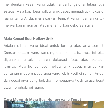
memberikan kesan yang tidak hanya fungsional tetapi juga
estetis. Meja kopi besi hollow unik dapat menjadi titik fokus di
ruang tamu Anda, menawarkan tempat yang nyaman untuk
menyajikan minuman atau menampilkan dekorasi rumah.
Meja Konsol Besi Hollow Unik
Adalah pilihan yang ideal untuk lorong atau area sempit.
Dengan desain yang ramping dan minimalis, meja ini bisa
digunakan untuk menaruh dekorasi, foto, atau aksesori
lainnya. Meja konsol besi hollow unik dapat memberikan
sentuhan modern pada area yang lebih kecil di rumah Anda,
dan desainnya yang terbuka membuatnya tidak terasa berat
atau menghalangi ruang.
Cara Memilih Meja Besi Hollow yang Tepat