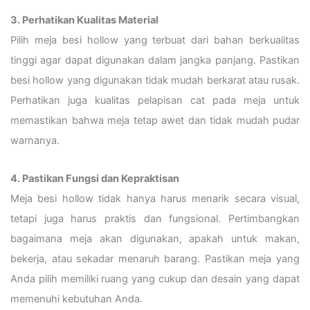
3. Perhatikan Kualitas Material
Pilih meja besi hollow yang terbuat dari bahan berkualitas
tinggi agar dapat digunakan dalam jangka panjang. Pastikan
besi hollow yang digunakan tidak mudah berkarat atau rusak.
Perhatikan juga kualitas pelapisan cat pada meja untuk
memastikan bahwa meja tetap awet dan tidak mudah pudar
warnanya.
4. Pastikan Fungsi dan Kepraktisan
Meja besi hollow tidak hanya harus menarik secara visual,
tetapi juga harus praktis dan fungsional. Pertimbangkan
bagaimana meja akan digunakan, apakah untuk makan,
bekerja, atau sekadar menaruh barang. Pastikan meja yang
Anda pilih memiliki ruang yang cukup dan desain yang dapat
memenuhi kebutuhan Anda.