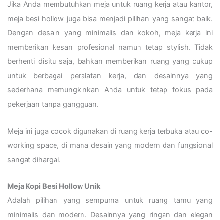
Jika Anda membutuhkan meja untuk ruang kerja atau kantor,
meja besi hollow juga bisa menjadi pilihan yang sangat baik.
Dengan desain yang minimalis dan kokoh, meja kerja ini
memberikan kesan profesional namun tetap stylish. Tidak
berhenti disitu saja, bahkan memberikan ruang yang cukup
untuk berbagai peralatan kerja, dan desainnya yang
sederhana memungkinkan Anda untuk tetap fokus pada
pekerjaan tanpa gangguan.
Meja ini juga cocok digunakan di ruang kerja terbuka atau co-
working space, di mana desain yang modern dan fungsional
sangat dihargai.
Meja Kopi Besi Hollow Unik
Adalah pilihan yang sempurna untuk ruang tamu yang
minimalis dan modern. Desainnya yang ringan dan elegan