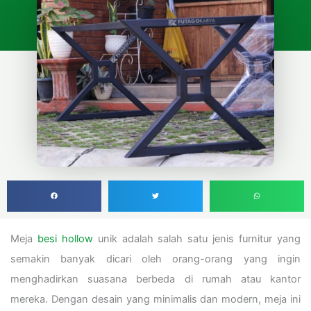
Meja
besi hollow
unik adalah salah satu jenis furnitur yang
semakin banyak dicari oleh orang-orang yang ingin
menghadirkan suasana berbeda di rumah atau kantor
mereka. Dengan desain yang minimalis dan modern, meja ini