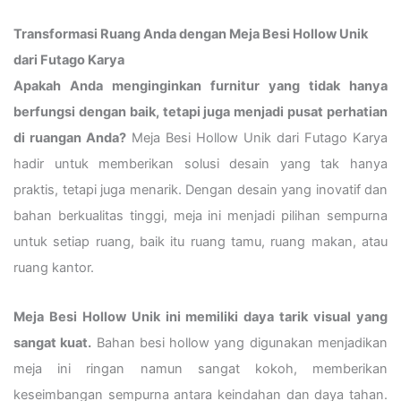
Transformasi Ruang Anda dengan Meja Besi Hollow Unik
dari Futago Karya
Apakah Anda menginginkan furnitur yang tidak hanya
berfungsi dengan baik, tetapi juga menjadi pusat perhatian
di ruangan Anda?
Meja Besi Hollow Unik dari Futago Karya
hadir untuk memberikan solusi desain yang tak hanya
praktis, tetapi juga menarik. Dengan desain yang inovatif dan
bahan berkualitas tinggi, meja ini menjadi pilihan sempurna
untuk setiap ruang, baik itu ruang tamu, ruang makan, atau
ruang kantor.
Meja Besi Hollow Unik ini memiliki daya tarik visual yang
sangat kuat.
Bahan besi hollow yang digunakan menjadikan
meja ini ringan namun sangat kokoh, memberikan
keseimbangan sempurna antara keindahan dan daya tahan.