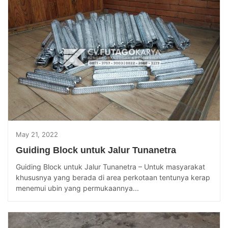
May 21, 2022
Guiding Block untuk Jalur Tunanetra
Guiding Block untuk Jalur Tunanetra – Untuk masyarakat
khususnya yang berada di area perkotaan tentunya kerap
menemui ubin yang permukaannya...