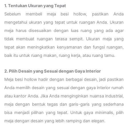
1. Tentukan Ukuran yang Tepat
Sebelum membeli meja besi hollow, pastikan Anda
mengetahui ukuran yang tepat untuk ruangan Anda. Ukuran
meja harus disesuaikan dengan luas ruang yang ada agar
tidak membuat ruangan terasa sempit. Ukuran meja yang
tepat akan meningkatkan kenyamanan dan fungsi ruangan,
baik itu untuk ruang makan, ruang kerja, atau ruang tamu.
2. Pilih Desain yang Sesuai dengan Gaya Interior
Meja besi hollow hadir dengan berbagai desain, jadi pastikan
Anda memilih desain yang sesuai dengan gaya interior rumah
atau kantor Anda. Jika Anda menginginkan nuansa industrial,
meja dengan bentuk tegas dan garis-garis yang sederhana
bisa menjadi pilihan yang tepat. Untuk gaya minimalis, pilih
meja dengan desain yang lebih ramping dan elegan.