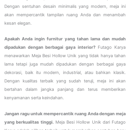
Dengan sentuhan desain minimalis yang modern, meja ini
akan mempercantik tampilan ruang Anda dan menambah
kesan elegan.
Apakah Anda ingin furnitur yang tahan lama dan mudah
dipadukan dengan berbagai gaya interior?
Futago Karya
menawarkan Meja Besi Hollow Unik yang tidak hanya tahan
lama tetapi juga mudah dipadukan dengan berbagai gaya
dekorasi, baik itu modern, industrial, atau bahkan klasik.
Dengan kualitas terbaik yang sudah teruji, meja ini akan
bertahan dalam jangka panjang dan terus memberikan
kenyamanan serta keindahan.
Jangan ragu untuk mempercantik ruang Anda dengan meja
yang berkualitas tinggi.
Meja Besi Hollow Unik dari Futago