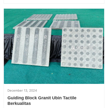
December 13, 2024
Guiding Block Granit Ubin Tactile
Berkualitas