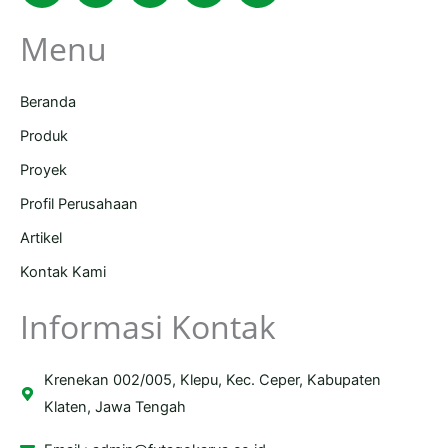
Menu
Beranda
Produk
Proyek
Profil Perusahaan
Artikel
Kontak Kami
Informasi Kontak
Krenekan 002/005, Klepu, Kec. Ceper, Kabupaten
Klaten, Jawa Tengah