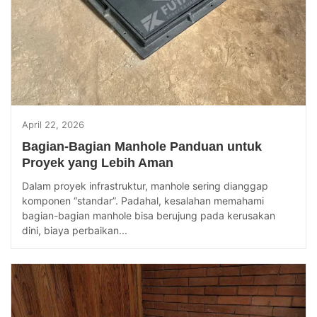
April 22, 2026
Bagian-Bagian Manhole Panduan untuk
Proyek yang Lebih Aman
Dalam proyek infrastruktur, manhole sering dianggap
komponen “standar”. Padahal, kesalahan memahami
bagian-bagian manhole bisa berujung pada kerusakan
dini, biaya perbaikan...