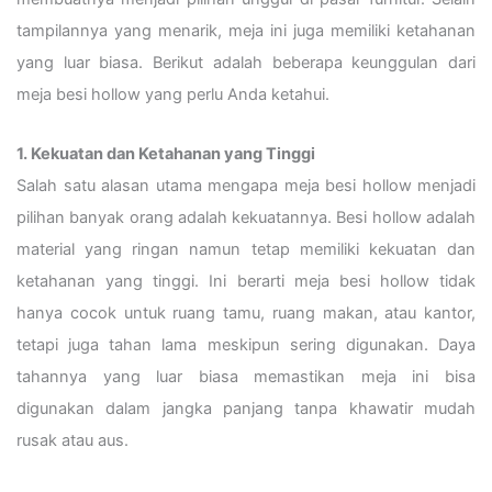
tampilannya yang menarik, meja ini juga memiliki ketahanan
yang luar biasa. Berikut adalah beberapa keunggulan dari
meja besi hollow yang perlu Anda ketahui.
1. Kekuatan dan Ketahanan yang Tinggi
Salah satu alasan utama mengapa meja besi hollow menjadi
pilihan banyak orang adalah kekuatannya. Besi hollow adalah
material yang ringan namun tetap memiliki kekuatan dan
ketahanan yang tinggi. Ini berarti meja besi hollow tidak
hanya cocok untuk ruang tamu, ruang makan, atau kantor,
tetapi juga tahan lama meskipun sering digunakan. Daya
tahannya yang luar biasa memastikan meja ini bisa
digunakan dalam jangka panjang tanpa khawatir mudah
rusak atau aus.