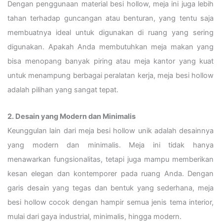
Dengan penggunaan material besi hollow, meja ini juga lebih
tahan terhadap guncangan atau benturan, yang tentu saja
membuatnya ideal untuk digunakan di ruang yang sering
digunakan. Apakah Anda membutuhkan meja makan yang
bisa menopang banyak piring atau meja kantor yang kuat
untuk menampung berbagai peralatan kerja, meja besi hollow
adalah pilihan yang sangat tepat.
2. Desain yang Modern dan Minimalis
Keunggulan lain dari meja besi hollow unik adalah desainnya
yang modern dan minimalis. Meja ini tidak hanya
menawarkan fungsionalitas, tetapi juga mampu memberikan
kesan elegan dan kontemporer pada ruang Anda. Dengan
garis desain yang tegas dan bentuk yang sederhana, meja
besi hollow cocok dengan hampir semua jenis tema interior,
mulai dari gaya industrial, minimalis, hingga modern.