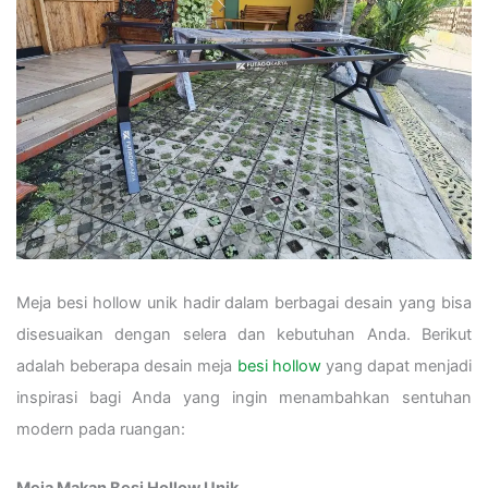
Meja besi hollow unik hadir dalam berbagai desain yang bisa
disesuaikan dengan selera dan kebutuhan Anda. Berikut
adalah beberapa desain meja
besi hollow
yang dapat menjadi
inspirasi bagi Anda yang ingin menambahkan sentuhan
modern pada ruangan: