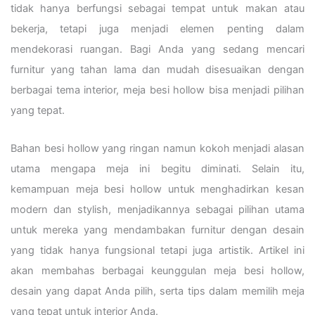
tidak hanya berfungsi sebagai tempat untuk makan atau
bekerja, tetapi juga menjadi elemen penting dalam
mendekorasi ruangan. Bagi Anda yang sedang mencari
furnitur yang tahan lama dan mudah disesuaikan dengan
berbagai tema interior, meja besi hollow bisa menjadi pilihan
yang tepat.
Bahan besi hollow yang ringan namun kokoh menjadi alasan
utama mengapa meja ini begitu diminati. Selain itu,
kemampuan meja besi hollow untuk menghadirkan kesan
modern dan stylish, menjadikannya sebagai pilihan utama
untuk mereka yang mendambakan furnitur dengan desain
yang tidak hanya fungsional tetapi juga artistik. Artikel ini
akan membahas berbagai keunggulan meja besi hollow,
desain yang dapat Anda pilih, serta tips dalam memilih meja
yang tepat untuk interior Anda.