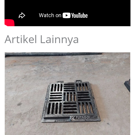
Artikel Lainnya