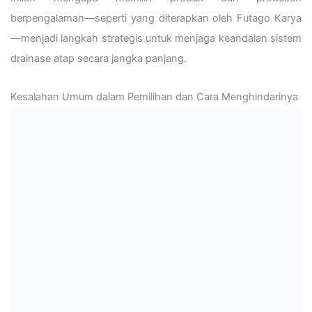
berpengalaman—seperti yang diterapkan oleh Futago Karya
—menjadi langkah strategis untuk menjaga keandalan sistem
drainase atap secara jangka panjang.
Kesalahan Umum dalam Pemilihan dan Cara Menghindarinya