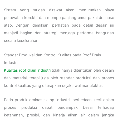
Sistem yang mudah dirawat akan menurunkan biaya
perawatan korektif dan memperpanjang umur pakai drainase
atap. Dengan demikian, perhatian pada detail desain ini
menjadi bagian dari strategi menjaga performa bangunan
secara keseluruhan.
Standar Produksi dan Kontrol Kualitas pada Roof Drain
Industri
Kualitas roof drain industri
tidak hanya ditentukan oleh desain
dan material, tetapi juga oleh standar produksi dan proses
kontrol kualitas yang diterapkan sejak awal manufaktur.
Pada produk drainase atap industri, perbedaan kecil dalam
proses produksi dapat berdampak besar terhadap
ketahanan, presisi, dan kinerja aliran air dalam jangka