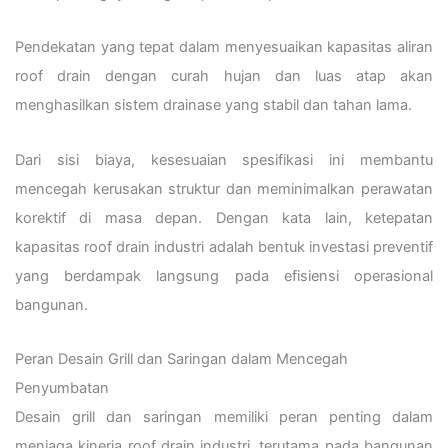
Pendekatan yang tepat dalam menyesuaikan kapasitas aliran
roof drain dengan curah hujan dan luas atap akan
menghasilkan sistem drainase yang stabil dan tahan lama.
Dari sisi biaya, kesesuaian spesifikasi ini membantu
mencegah kerusakan struktur dan meminimalkan perawatan
korektif di masa depan. Dengan kata lain, ketepatan
kapasitas roof drain industri adalah bentuk investasi preventif
yang berdampak langsung pada efisiensi operasional
bangunan.
Peran Desain Grill dan Saringan dalam Mencegah
Penyumbatan
Desain grill dan saringan memiliki peran penting dalam
menjaga kinerja roof drain industri, terutama pada bangunan