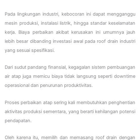
Pada lingkungan industri, kebocoran ini dapat mengganggu
mesin produksi, instalasi listrik, hingga standar keselamatan
kerja. Biaya perbaikan akibat kerusakan ini umumnya jauh
lebih besar dibanding investasi awal pada roof drain industri
yang sesuai spesifikasi.
Dari sudut pandang finansial, kegagalan sistem pembuangan
air atap juga memicu biaya tidak langsung seperti downtime
operasional dan penurunan produktivitas.
Proses perbaikan atap sering kali membutuhkan penghentian
aktivitas produksi sementara, yang berarti kehilangan potensi
pendapatan.
Oleh karena itu, memilih dan memasang roof drain dengan