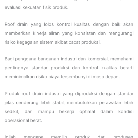
evaluasi kekuatan fisik produk.
Roof drain yang lolos kontrol kualitas dengan baik akan
memberikan kinerja aliran yang konsisten dan mengurangi
risiko kegagalan sistem akibat cacat produksi.
Bagi pengguna bangunan industri dan komersial, memahami
pentingnya standar produksi dan kontrol kualitas berarti
meminimalkan risiko biaya tersembunyi di masa depan.
Produk roof drain industri yang diproduksi dengan standar
jelas cenderung lebih stabil, membutuhkan perawatan lebih
sedikit, dan mampu bekerja optimal dalam kondisi
operasional berat.
Inilah mengapa memilih produk dari produsen