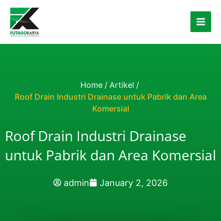
Skip to content
Home
/
Artikel
/
Roof Drain Industri Drainase untuk Pabrik dan Area
Komersial
Roof Drain Industri Drainase
untuk Pabrik dan Area Komersial
admin
January 2, 2026