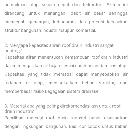
permukaan atap secara cepat dan terkontrol. Sistem ini
dirancang untuk menangani debit air besar sehingga
mencegah genangan, kebocoran, dan potensi kerusakan
struktur bangunan industri maupun komersial.
2. Mengapa kapasitas aliran roof drain industri sangat
penting?
Kapasitas aliran menentukan kemampuan roof drain industri
dalam mengalirkan air hujan sesuai curah hujan dan luas atap.
Kapasitas yang tidak memadai dapat menyebabkan air
tertahan di atap, meningkatkan beban struktur, dan
memperbesar risiko kegagalan sistem drainase.
3. Material apa yang paling direkomendasikan untuk roof
drain industri?
Pemilihan material roof drain industri harus disesuaikan
dengan lingkungan bangunan. Besi cor cocok untuk beban