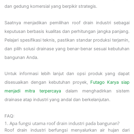
dan gedung komersial yang berpikir strategis.
Saatnya menjadikan pemilihan roof drain industri sebagai
keputusan berbasis kualitas dan perhitungan jangka panjang.
Pelajari spesifikasi teknis, pastikan standar produksi terjamin,
dan pilih solusi drainase yang benar-benar sesuai kebutuhan
bangunan Anda.
Untuk informasi lebih lanjut dan opsi produk yang dapat
disesuaikan dengan kebutuhan proyek,
Futago Karya siap
menjadi mitra terpercaya
dalam menghadirkan sistem
drainase atap industri yang andal dan berkelanjutan.
FAQ:
1. Apa fungsi utama roof drain industri pada bangunan?
Roof drain industri berfungsi menyalurkan air hujan dari