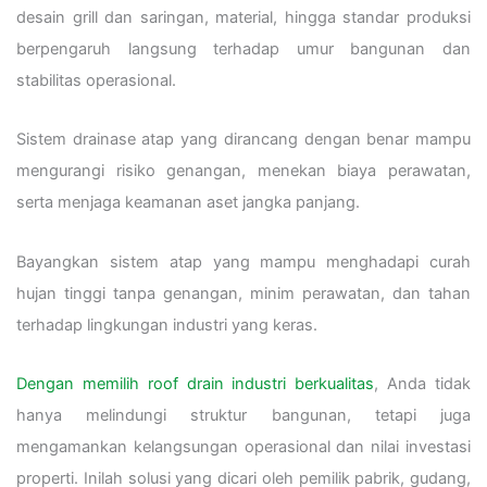
desain grill dan saringan, material, hingga standar produksi
berpengaruh langsung terhadap umur bangunan dan
stabilitas operasional.
Sistem drainase atap yang dirancang dengan benar mampu
mengurangi risiko genangan, menekan biaya perawatan,
serta menjaga keamanan aset jangka panjang.
Bayangkan sistem atap yang mampu menghadapi curah
hujan tinggi tanpa genangan, minim perawatan, dan tahan
terhadap lingkungan industri yang keras.
Dengan memilih roof drain industri berkualitas
, Anda tidak
hanya melindungi struktur bangunan, tetapi juga
mengamankan kelangsungan operasional dan nilai investasi
properti. Inilah solusi yang dicari oleh pemilik pabrik, gudang,