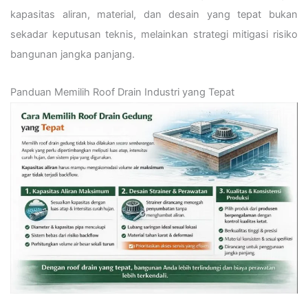
kapasitas aliran, material, dan desain yang tepat bukan
sekadar keputusan teknis, melainkan strategi mitigasi risiko
bangunan jangka panjang.
Panduan Memilih Roof Drain Industri yang Tepat