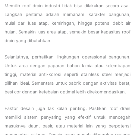
Memilih roof drain industri tidak bisa dilakukan secara asal.
Langkah pertama adalah memahami karakter bangunan,
mulai dari luas atap, kemiringan, hingga potensi debit air
hujan. Semakin luas area atap, semakin besar kapasitas roof
drain yang dibutuhkan.
Selanjutnya, perhatikan lingkungan operasional bangunan.
Untuk area dengan paparan bahan kimia atau kelembapan
tinggi, material anti-korosi seperti stainless steel menjadi
pilihan ideal. Sementara untuk pabrik dengan aktivitas berat,
besi cor dengan ketebalan optimal lebih direkomendasikan.
Faktor desain juga tak kalah penting. Pastikan roof drain
memiliki sistem penyaring yang efektif untuk mencegah
masuknya daun, pasir, atau material lain yang berpotensi
menyumbat saluran. Desain yang mudah dibongkar pasang