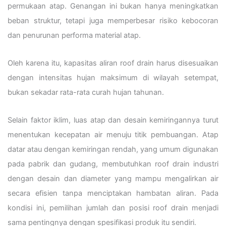
permukaan atap. Genangan ini bukan hanya meningkatkan
beban struktur, tetapi juga memperbesar risiko kebocoran
dan penurunan performa material atap.
Oleh karena itu, kapasitas aliran roof drain harus disesuaikan
dengan intensitas hujan maksimum di wilayah setempat,
bukan sekadar rata-rata curah hujan tahunan.
Selain faktor iklim, luas atap dan desain kemiringannya turut
menentukan kecepatan air menuju titik pembuangan. Atap
datar atau dengan kemiringan rendah, yang umum digunakan
pada pabrik dan gudang, membutuhkan roof drain industri
dengan desain dan diameter yang mampu mengalirkan air
secara efisien tanpa menciptakan hambatan aliran. Pada
kondisi ini, pemilihan jumlah dan posisi roof drain menjadi
sama pentingnya dengan spesifikasi produk itu sendiri.