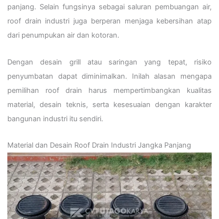
panjang. Selain fungsinya sebagai saluran pembuangan air,
roof drain industri juga berperan menjaga kebersihan atap
dari penumpukan air dan kotoran.
Dengan desain grill atau saringan yang tepat, risiko
penyumbatan dapat diminimalkan. Inilah alasan mengapa
pemilihan roof drain harus mempertimbangkan kualitas
material, desain teknis, serta kesesuaian dengan karakter
bangunan industri itu sendiri.
Material dan Desain Roof Drain Industri Jangka Panjang