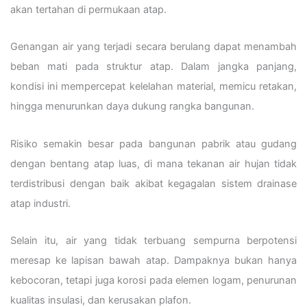
akan tertahan di permukaan atap.
Genangan air yang terjadi secara berulang dapat menambah
beban mati pada struktur atap. Dalam jangka panjang,
kondisi ini mempercepat kelelahan material, memicu retakan,
hingga menurunkan daya dukung rangka bangunan.
Risiko semakin besar pada bangunan pabrik atau gudang
dengan bentang atap luas, di mana tekanan air hujan tidak
terdistribusi dengan baik akibat kegagalan sistem drainase
atap industri.
Selain itu, air yang tidak terbuang sempurna berpotensi
meresap ke lapisan bawah atap. Dampaknya bukan hanya
kebocoran, tetapi juga korosi pada elemen logam, penurunan
kualitas insulasi, dan kerusakan plafon.