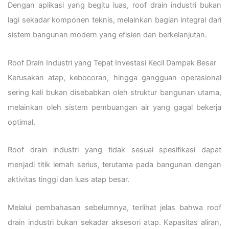
Dengan aplikasi yang begitu luas, roof drain industri bukan
lagi sekadar komponen teknis, melainkan bagian integral dari
sistem bangunan modern yang efisien dan berkelanjutan.
Roof Drain Industri yang Tepat Investasi Kecil Dampak Besar
Kerusakan atap, kebocoran, hingga gangguan operasional
sering kali bukan disebabkan oleh struktur bangunan utama,
melainkan oleh sistem pembuangan air yang gagal bekerja
optimal.
Roof drain industri yang tidak sesuai spesifikasi dapat
menjadi titik lemah serius, terutama pada bangunan dengan
aktivitas tinggi dan luas atap besar.
Melalui pembahasan sebelumnya, terlihat jelas bahwa roof
drain industri bukan sekadar aksesori atap. Kapasitas aliran,