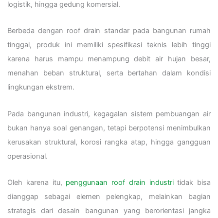
logistik, hingga gedung komersial.
Berbeda dengan roof drain standar pada bangunan rumah
tinggal, produk ini memiliki spesifikasi teknis lebih tinggi
karena harus mampu menampung debit air hujan besar,
menahan beban struktural, serta bertahan dalam kondisi
lingkungan ekstrem.
Pada bangunan industri, kegagalan sistem pembuangan air
bukan hanya soal genangan, tetapi berpotensi menimbulkan
kerusakan struktural, korosi rangka atap, hingga gangguan
operasional.
Oleh karena itu,
penggunaan roof drain industri
tidak bisa
dianggap sebagai elemen pelengkap, melainkan bagian
strategis dari desain bangunan yang berorientasi jangka