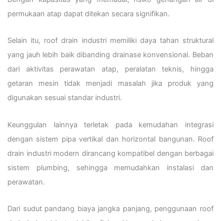
permukaan atap dapat ditekan secara signifikan.
Selain itu, roof drain industri memiliki daya tahan struktural
yang jauh lebih baik dibanding drainase konvensional. Beban
dari aktivitas perawatan atap, peralatan teknis, hingga
getaran mesin tidak menjadi masalah jika produk yang
digunakan sesuai standar industri.
Keunggulan lainnya terletak pada kemudahan integrasi
dengan sistem pipa vertikal dan horizontal bangunan. Roof
drain industri modern dirancang kompatibel dengan berbagai
sistem plumbing, sehingga memudahkan instalasi dan
perawatan.
Dari sudut pandang biaya jangka panjang, penggunaan roof