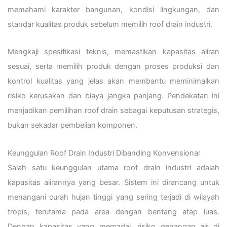
memahami karakter bangunan, kondisi lingkungan, dan
standar kualitas produk sebelum memilih roof drain industri.
Mengkaji spesifikasi teknis, memastikan kapasitas aliran
sesuai, serta memilih produk dengan proses produksi dan
kontrol kualitas yang jelas akan membantu meminimalkan
risiko kerusakan dan biaya jangka panjang. Pendekatan ini
menjadikan pemilihan roof drain sebagai keputusan strategis,
bukan sekadar pembelian komponen.
Keunggulan Roof Drain Industri Dibanding Konvensional
Salah satu keunggulan utama roof drain industri adalah
kapasitas alirannya yang besar. Sistem ini dirancang untuk
menangani curah hujan tinggi yang sering terjadi di wilayah
tropis, terutama pada area dengan bentang atap luas.
Dengan kapasitas yang memadai, risiko genangan air di