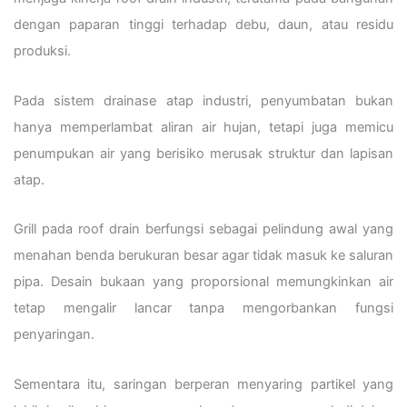
dengan paparan tinggi terhadap debu, daun, atau residu
produksi.
Pada sistem drainase atap industri, penyumbatan bukan
hanya memperlambat aliran air hujan, tetapi juga memicu
penumpukan air yang berisiko merusak struktur dan lapisan
atap.
Grill pada roof drain berfungsi sebagai pelindung awal yang
menahan benda berukuran besar agar tidak masuk ke saluran
pipa. Desain bukaan yang proporsional memungkinkan air
tetap mengalir lancar tanpa mengorbankan fungsi
penyaringan.
Sementara itu, saringan berperan menyaring partikel yang