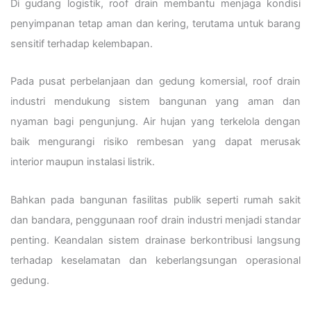
Di gudang logistik, roof drain membantu menjaga kondisi
penyimpanan tetap aman dan kering, terutama untuk barang
sensitif terhadap kelembapan.
Pada pusat perbelanjaan dan gedung komersial, roof drain
industri mendukung sistem bangunan yang aman dan
nyaman bagi pengunjung. Air hujan yang terkelola dengan
baik mengurangi risiko rembesan yang dapat merusak
interior maupun instalasi listrik.
Bahkan pada bangunan fasilitas publik seperti rumah sakit
dan bandara, penggunaan roof drain industri menjadi standar
penting. Keandalan sistem drainase berkontribusi langsung
terhadap keselamatan dan keberlangsungan operasional
gedung.