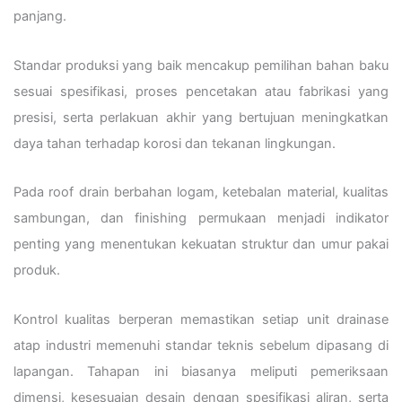
panjang.
Standar produksi yang baik mencakup pemilihan bahan baku
sesuai spesifikasi, proses pencetakan atau fabrikasi yang
presisi, serta perlakuan akhir yang bertujuan meningkatkan
daya tahan terhadap korosi dan tekanan lingkungan.
Pada roof drain berbahan logam, ketebalan material, kualitas
sambungan, dan finishing permukaan menjadi indikator
penting yang menentukan kekuatan struktur dan umur pakai
produk.
Kontrol kualitas berperan memastikan setiap unit drainase
atap industri memenuhi standar teknis sebelum dipasang di
lapangan. Tahapan ini biasanya meliputi pemeriksaan
dimensi, kesesuaian desain dengan spesifikasi aliran, serta