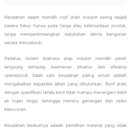
Kesalahan dalam memilih roof drain industri sering terjadi
karena fokus hanya pada harga atau ketersediaan produk,
tanpa mempertimbangkan kebutuhan teknis bangunan
secara menyeluruh.
Padahal, sistem drainase atap industri memiliki peran
langsung terhadap keamanan struktur dan efisiensi
operasional. Salah satu kesalahan paling umum adalah
mengabaikan kapasitas aliran yang dibutuhkan. Roof drain
dengan spesifikasi terlalu kecil tidak mampu menangani debit
air hujan tinggi, sehingga memicu genangan dan risiko
kebocoran.
Kesalahan berikutnya adalah pemilihan material yang tidak