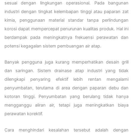
sesuai dengan lingkungan operasional. Pada bangunan
industri dengan tingkat kelembapan tinggi atau paparan zat
kimia, penggunaan material standar tanpa perlindungan
korosi dapat mempercepat penurunan kualitas produk. Hal ini
berdampak pada meningkatnya frekuensi perawatan dan
potensi kegagalan sistem pembuangan air atap.
Banyak pengguna juga kurang memperhatikan desain grill
dan saringan. Sistem drainase atap industri yang tidak
dilengkapi penyaring efektif lebih rentan mengalami
penyumbatan, terutama di area dengan paparan debu dan
kotoran tinggi. Penyumbatan yang berulang tidak hanya
mengganggu aliran air, tetapi juga meningkatkan biaya
perawatan korektif.
Cara menghindari kesalahan tersebut adalah dengan