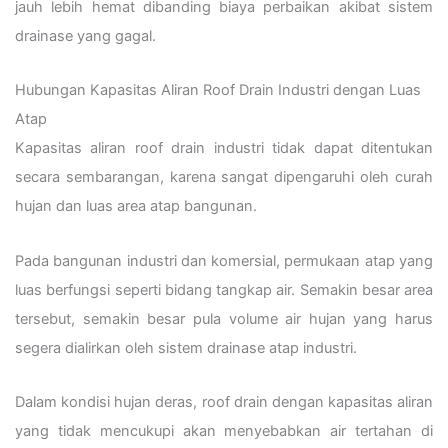
jauh lebih hemat dibanding biaya perbaikan akibat sistem
drainase yang gagal.
Hubungan Kapasitas Aliran Roof Drain Industri dengan Luas
Atap
Kapasitas aliran roof drain industri tidak dapat ditentukan
secara sembarangan, karena sangat dipengaruhi oleh curah
hujan dan luas area atap bangunan.
Pada bangunan industri dan komersial, permukaan atap yang
luas berfungsi seperti bidang tangkap air. Semakin besar area
tersebut, semakin besar pula volume air hujan yang harus
segera dialirkan oleh sistem drainase atap industri.
Dalam kondisi hujan deras, roof drain dengan kapasitas aliran
yang tidak mencukupi akan menyebabkan air tertahan di