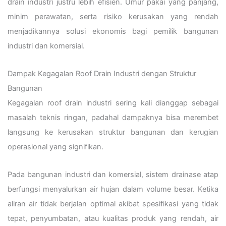
drain industri justru lebih efisien. Umur pakai yang panjang,
minim perawatan, serta risiko kerusakan yang rendah
menjadikannya solusi ekonomis bagi pemilik bangunan
industri dan komersial.
Dampak Kegagalan Roof Drain Industri dengan Struktur
Bangunan
Kegagalan roof drain industri sering kali dianggap sebagai
masalah teknis ringan, padahal dampaknya bisa merembet
langsung ke kerusakan struktur bangunan dan kerugian
operasional yang signifikan.
Pada bangunan industri dan komersial, sistem drainase atap
berfungsi menyalurkan air hujan dalam volume besar. Ketika
aliran air tidak berjalan optimal akibat spesifikasi yang tidak
tepat, penyumbatan, atau kualitas produk yang rendah, air