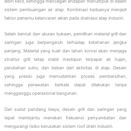
lebih kecil, sehingga mencegah endapan menumpuk di dalam
sistem pembuangan air atap. Kombinasi keduanya menjadi
faktor penentu kelancaran aliran pada drainase atap industri.
Selain bentuk dan ukuran bukaan, pemilihan material grill dan
saringan juga berpengaruh terhadap ketahanan jangka
panjang. Material yang kuat dan tahan korosi akan menjaga
struktur grill tetap stabil meskipun terpapar air hujan,
perubahan suhu, dan beban dari aktivitas di atap. Desain
yang presisi juga memudahkan proses pembersihan,
sehingga perawatan berkala dapat dilakukan tanpa
mengganggu operasional bangunan.
Dari sudut pandang biaya, desain grill dan saringan yang
tepat membantu menekan frekuensi penyumbatan dan
mengurangi risiko kerusakan sistem roof drain industri.