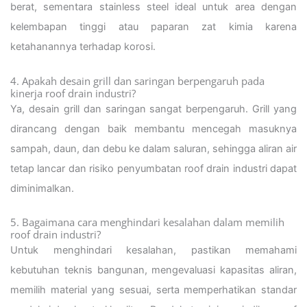
berat, sementara stainless steel ideal untuk area dengan
kelembapan tinggi atau paparan zat kimia karena
ketahanannya terhadap korosi.
4. Apakah desain grill dan saringan berpengaruh pada
kinerja roof drain industri?
Ya, desain grill dan saringan sangat berpengaruh. Grill yang
dirancang dengan baik membantu mencegah masuknya
sampah, daun, dan debu ke dalam saluran, sehingga aliran air
tetap lancar dan risiko penyumbatan roof drain industri dapat
diminimalkan.
5. Bagaimana cara menghindari kesalahan dalam memilih
roof drain industri?
Untuk menghindari kesalahan, pastikan memahami
kebutuhan teknis bangunan, mengevaluasi kapasitas aliran,
memilih material yang sesuai, serta memperhatikan standar