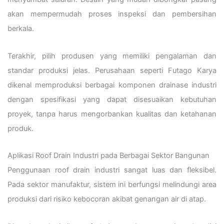
akan mempermudah proses inspeksi dan pembersihan
berkala.
Terakhir, pilih produsen yang memiliki pengalaman dan
standar produksi jelas. Perusahaan seperti Futago Karya
dikenal memproduksi berbagai komponen drainase industri
dengan spesifikasi yang dapat disesuaikan kebutuhan
proyek, tanpa harus mengorbankan kualitas dan ketahanan
produk.
Aplikasi Roof Drain Industri pada Berbagai Sektor Bangunan
Penggunaan roof drain industri sangat luas dan fleksibel.
Pada sektor manufaktur, sistem ini berfungsi melindungi area
produksi dari risiko kebocoran akibat genangan air di atap.