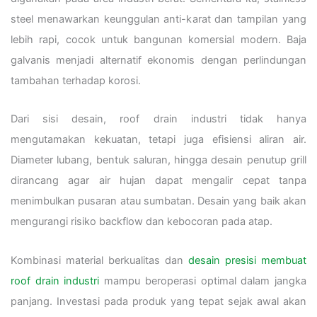
steel menawarkan keunggulan anti-karat dan tampilan yang
lebih rapi, cocok untuk bangunan komersial modern. Baja
galvanis menjadi alternatif ekonomis dengan perlindungan
tambahan terhadap korosi.
Dari sisi desain, roof drain industri tidak hanya
mengutamakan kekuatan, tetapi juga efisiensi aliran air.
Diameter lubang, bentuk saluran, hingga desain penutup grill
dirancang agar air hujan dapat mengalir cepat tanpa
menimbulkan pusaran atau sumbatan. Desain yang baik akan
mengurangi risiko backflow dan kebocoran pada atap.
Kombinasi material berkualitas dan
desain presisi membuat
roof drain industri
mampu beroperasi optimal dalam jangka
panjang. Investasi pada produk yang tepat sejak awal akan