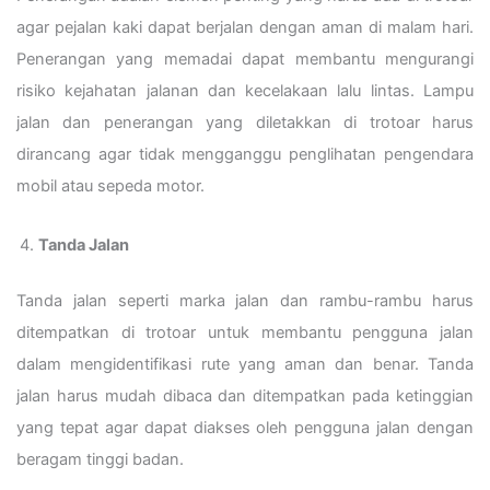
agar pejalan kaki dapat berjalan dengan aman di malam hari.
Penerangan yang memadai dapat membantu mengurangi
risiko kejahatan jalanan dan kecelakaan lalu lintas. Lampu
jalan dan penerangan yang diletakkan di trotoar harus
dirancang agar tidak mengganggu penglihatan pengendara
mobil atau sepeda motor.
Tanda Jalan
Tanda jalan seperti marka jalan dan rambu-rambu harus
ditempatkan di trotoar untuk membantu pengguna jalan
dalam mengidentifikasi rute yang aman dan benar. Tanda
jalan harus mudah dibaca dan ditempatkan pada ketinggian
yang tepat agar dapat diakses oleh pengguna jalan dengan
beragam tinggi badan.