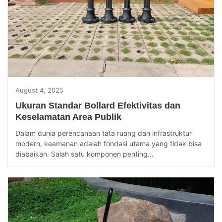
August 4, 2025
Ukuran Standar Bollard Efektivitas dan
Keselamatan Area Publik
Dalam dunia perencanaan tata ruang dan infrastruktur
modern, keamanan adalah fondasi utama yang tidak bisa
diabaikan. Salah satu komponen penting...