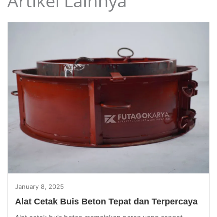
Artikel Lainnya
January 8, 2025
Alat Cetak Buis Beton Tepat dan Terpercaya