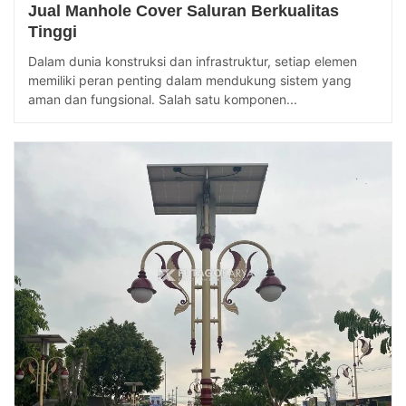
Jual Manhole Cover Saluran Berkualitas
Tinggi
Dalam dunia konstruksi dan infrastruktur, setiap elemen
memiliki peran penting dalam mendukung sistem yang
aman dan fungsional. Salah satu komponen...