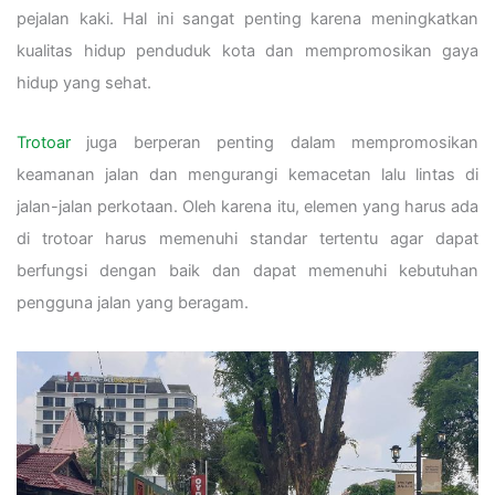
pejalan kaki. Hal ini sangat penting karena meningkatkan
kualitas hidup penduduk kota dan mempromosikan gaya
hidup yang sehat.
Trotoar
juga berperan penting dalam mempromosikan
keamanan jalan dan mengurangi kemacetan lalu lintas di
jalan-jalan perkotaan. Oleh karena itu, elemen yang harus ada
di trotoar harus memenuhi standar tertentu agar dapat
berfungsi dengan baik dan dapat memenuhi kebutuhan
pengguna jalan yang beragam.