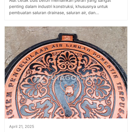
Alat cetak buis beton memainkan peran yang sangat
penting dalam industri konstruksi, khususnya untuk
pembuatan saluran drainase, saluran air, dan...
April 21, 2025