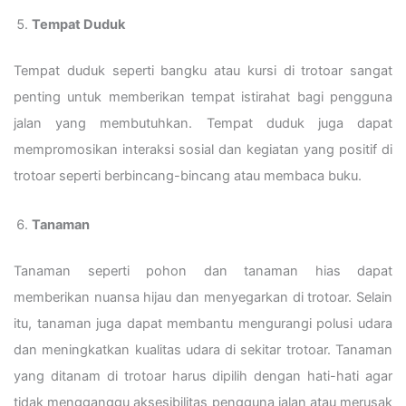
Tempat Duduk
Tempat duduk seperti bangku atau kursi di trotoar sangat
penting untuk memberikan tempat istirahat bagi pengguna
jalan yang membutuhkan. Tempat duduk juga dapat
mempromosikan interaksi sosial dan kegiatan yang positif di
trotoar seperti berbincang-bincang atau membaca buku.
Tanaman
Tanaman seperti pohon dan tanaman hias dapat
memberikan nuansa hijau dan menyegarkan di trotoar. Selain
itu, tanaman juga dapat membantu mengurangi polusi udara
dan meningkatkan kualitas udara di sekitar trotoar. Tanaman
yang ditanam di trotoar harus dipilih dengan hati-hati agar
tidak mengganggu aksesibilitas pengguna jalan atau merusak