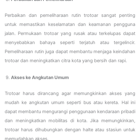
Perbaikan dan pemeliharaan rutin trotoar sangat penting
untuk memastikan keselamatan dan keamanan pengguna
jalan. Permukaan trotoar yang rusak atau terkelupas dapat
menyebabkan bahaya seperti terjatuh atau tergelincir.
Pemeliharaan rutin juga dapat membantu menjaga keindahan
trotoar dan meningkatkan citra kota yang bersih dan rapi.
Akses ke Angkutan Umum
Trotoar harus dirancang agar memungkinkan akses yang
mudah ke angkutan umum seperti bus atau kereta. Hal ini
dapat membantu mengurangi penggunaan kendaraan pribadi
dan meningkatkan mobilitas di kota. Jika memungkinkan,
trotoar harus dihubungkan dengan halte atau stasiun untuk
memudahkan akses.