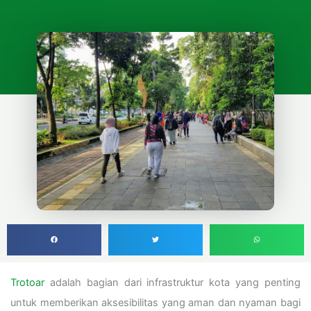
Trotoar
adalah bagian dari infrastruktur kota yang penting
untuk memberikan aksesibilitas yang aman dan nyaman bagi