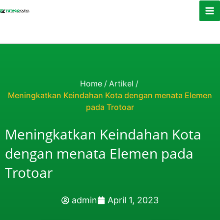
Skip to content
Home
/
Artikel
/
Meningkatkan Keindahan Kota dengan menata Elemen
pada Trotoar
Meningkatkan Keindahan Kota
dengan menata Elemen pada
Trotoar
admin
April 1, 2023