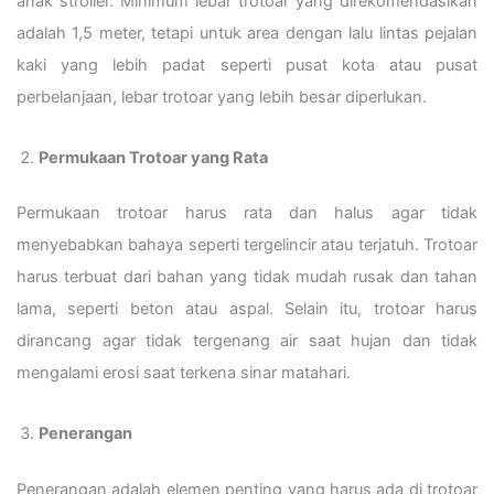
anak stroller. Minimum lebar trotoar yang direkomendasikan
adalah 1,5 meter, tetapi untuk area dengan lalu lintas pejalan
kaki yang lebih padat seperti pusat kota atau pusat
perbelanjaan, lebar trotoar yang lebih besar diperlukan.
Permukaan Trotoar yang Rata
Permukaan trotoar harus rata dan halus agar tidak
menyebabkan bahaya seperti tergelincir atau terjatuh. Trotoar
harus terbuat dari bahan yang tidak mudah rusak dan tahan
lama, seperti beton atau aspal. Selain itu, trotoar harus
dirancang agar tidak tergenang air saat hujan dan tidak
mengalami erosi saat terkena sinar matahari.
Penerangan
Penerangan adalah elemen penting yang harus ada di trotoar