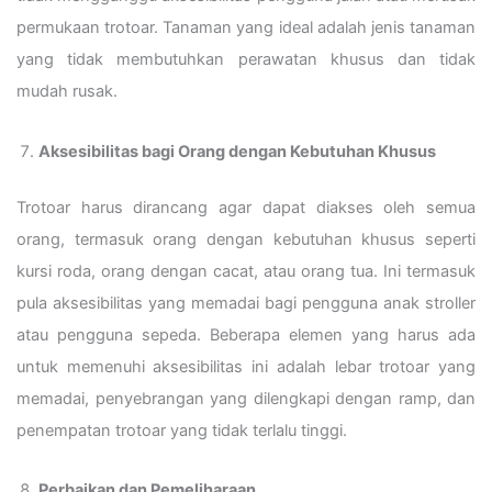
permukaan trotoar. Tanaman yang ideal adalah jenis tanaman
yang tidak membutuhkan perawatan khusus dan tidak
mudah rusak.
Aksesibilitas bagi Orang dengan Kebutuhan Khusus
Trotoar harus dirancang agar dapat diakses oleh semua
orang, termasuk orang dengan kebutuhan khusus seperti
kursi roda, orang dengan cacat, atau orang tua. Ini termasuk
pula aksesibilitas yang memadai bagi pengguna anak stroller
atau pengguna sepeda. Beberapa elemen yang harus ada
untuk memenuhi aksesibilitas ini adalah lebar trotoar yang
memadai, penyebrangan yang dilengkapi dengan ramp, dan
penempatan trotoar yang tidak terlalu tinggi.
Perbaikan dan Pemeliharaan