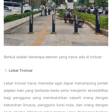
Berikut adalah beberapa elemen yang harus ada di trotoar:
Lebar Trotoar
Lebar trotoar harus memadai agar dapat menampung jumlah
pejalan kaki yang berbeda-beda serta menjamin aksesibilitas
bagi pengguna yang membutuhkan seperti orang dengan
kebutuhan khusus, pengguna kursi roda, dan orang dengan