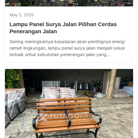
May 5, 2025
Lampu Panel Surya Jalan Pilihan Cerdas
Penerangan Jalan
Seiring meningkatnya kesadaran akan pentingnya energi
ramah lingkungan, lampu panel surya jalan menjadi solusi
terbaik untuk kebutuhan penerangan jalan yang...