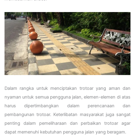
Dalam rangka untuk menciptakan trotoar yang aman dan
nyaman untuk semua pengguna jalan, elemen-elemen di atas
harus dipertimbangkan dalam perencanaan dan
pembangunan trotoar. Keterlibatan masyarakat juga sangat
penting dalam pemeliharaan dan perbaikan trotoar agar
dapat memenuhi kebutuhan pengguna jalan yang beragam.