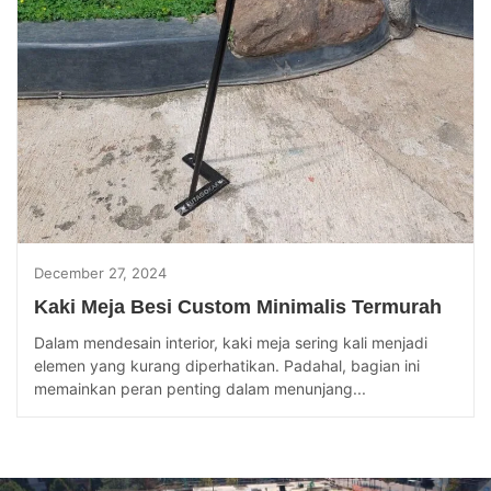
December 27, 2024
Kaki Meja Besi Custom Minimalis Termurah
Dalam mendesain interior, kaki meja sering kali menjadi
elemen yang kurang diperhatikan. Padahal, bagian ini
memainkan peran penting dalam menunjang...