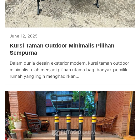
June 12, 2025
Kursi Taman Outdoor Minimalis Pilihan
Sempurna
Dalam dunia desain eksterior modern, kursi taman outdoor
minimalis telah menjadi pilihan utama bagi banyak pemilik
rumah yang ingin menghadirkan...