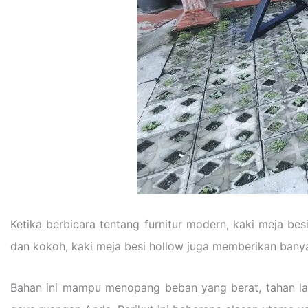
Ketika berbicara tentang furnitur modern, kaki meja be
dan kokoh, kaki meja besi hollow juga memberikan bany
Bahan ini mampu menopang beban yang berat, tahan lam