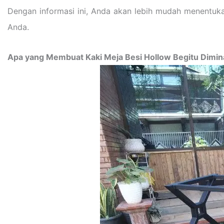
Dengan informasi ini, Anda akan lebih mudah menentuka
Anda.
Apa yang Membuat Kaki Meja Besi Hollow Begitu Dimin