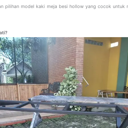
n pilihan model kaki meja besi hollow yang cocok untuk 
ati?