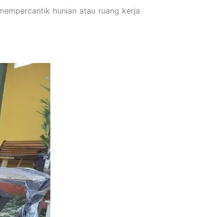
mempercantik hunian atau ruang kerja