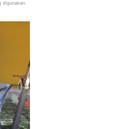
g digunakan.